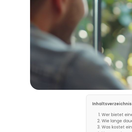
Inhaltsverzeichnis
Wer bietet ei
Wie lange dau
Was kostet ei