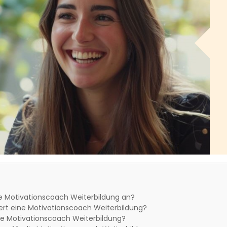
ne Motivationscoach Weiterbildung an?
ert eine Motivationscoach Weiterbildung?
ne Motivationscoach Weiterbildung?