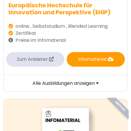
Europäische Hochschule für
Innovation und Perspektive (EHiP)
online , Selbststudium , Blended Learning
Zertifikat
Preise im Infomaterial
Zum Anbieter
Infomaterial
Alle Ausbildungen anzeigen
ANZEIGE