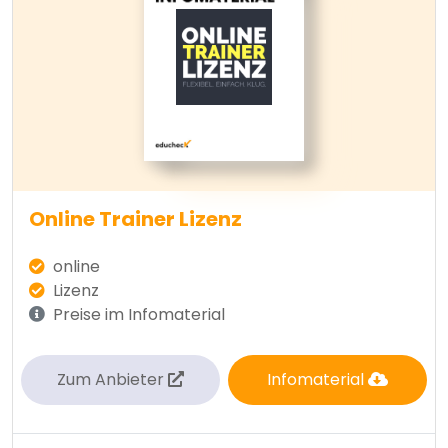
Online Trainer Lizenz
online
Lizenz
Preise im Infomaterial
Zum Anbieter
Infomaterial