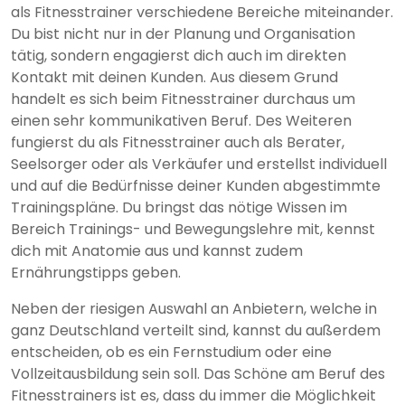
als Fitnesstrainer verschiedene Bereiche miteinander.
Du bist nicht nur in der Planung und Organisation
tätig, sondern engagierst dich auch im direkten
Kontakt mit deinen Kunden. Aus diesem Grund
handelt es sich beim Fitnesstrainer durchaus um
einen sehr kommunikativen Beruf. Des Weiteren
fungierst du als Fitnesstrainer auch als Berater,
Seelsorger oder als Verkäufer und erstellst individuell
und auf die Bedürfnisse deiner Kunden abgestimmte
Trainingspläne. Du bringst das nötige Wissen im
Bereich Trainings- und Bewegungslehre mit, kennst
dich mit Anatomie aus und kannst zudem
Ernährungstipps geben.
Neben der riesigen Auswahl an Anbietern, welche in
ganz Deutschland verteilt sind, kannst du außerdem
entscheiden, ob es ein Fernstudium oder eine
Vollzeitausbildung sein soll. Das Schöne am Beruf des
Fitnesstrainers ist es, dass du immer die Möglichkeit