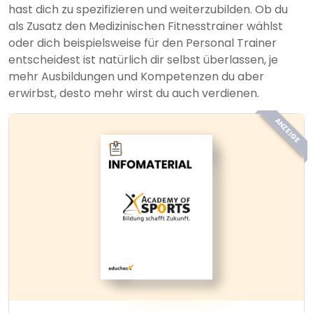
hast dich zu spezifizieren und weiterzubilden. Ob du
als Zusatz den Medizinischen Fitnesstrainer wählst
oder dich beispielsweise für den Personal Trainer
entscheidest ist natürlich dir selbst überlassen, je
mehr Ausbildungen und Kompetenzen du aber
erwirbst, desto mehr wirst du auch verdienen.
ANZEIGE