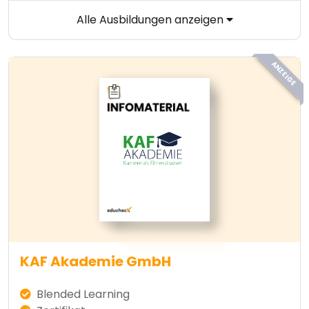
Alle Ausbildungen anzeigen
ANZEIGE
KAF Akademie GmbH
Blended Learning