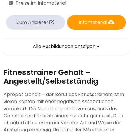
Preise im Infomaterial
Zum Anbieter
Infomaterial
Alle Ausbildungen anzeigen
Fitnesstrainer Gehalt –
Angestellt/Selbstständig
Apropos Gehalt – der Beruf des Fitnesstrainers ist in
vielen Köpfen mit eher negativen Assoziationen
verankert. Die Mehrheit geht davon aus, dass das
Gehalt eines Fitnesstrainers nur sehr gering ist. Dies
ist natürlich auch immer von der Art und Weise der
Anstellung abhängig. Bist du stiller Mitarbeiter in