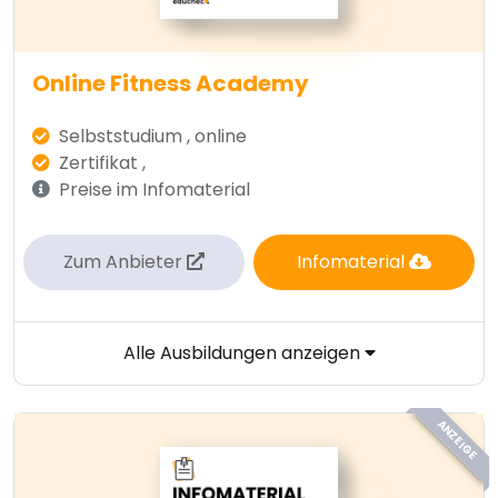
Online Fitness Academy
Selbststudium , online
Zertifikat ,
Preise im Infomaterial
Zum Anbieter
Infomaterial
Alle Ausbildungen anzeigen
ANZEIGE