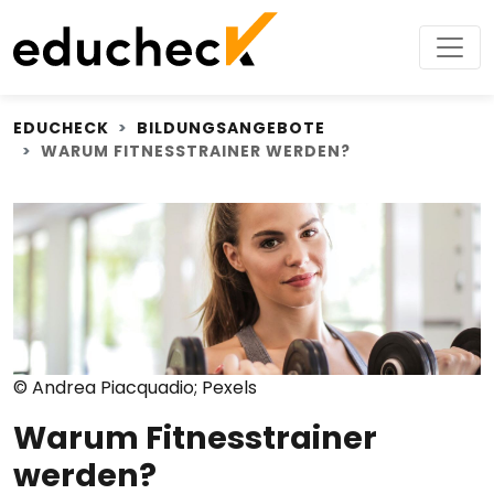
EDUCHECK
BILDUNGSANGEBOTE
WARUM FITNESSTRAINER WERDEN?
© Andrea Piacquadio; Pexels
Warum Fitnesstrainer
werden?