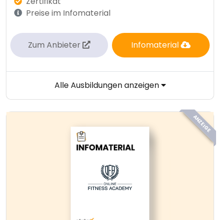
Zertifikat
Preise im Infomaterial
Zum Anbieter
Infomaterial
Alle Ausbildungen anzeigen
ANZEIGE