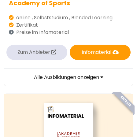
Academy of Sports
online , Selbststudium , Blended Learning
Zertifikat
Preise im Infomaterial
Zum Anbieter
Infomaterial
Alle Ausbildungen anzeigen
ANZEIGE