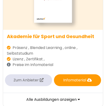
Akademie für Sport und Gesundheit
Präsenz , Blended Learning , online ,
Selbststudium
Lizenz , Zertifikat ,
Preise im Infomaterial
Zum Anbieter
Infomaterial
Alle Ausbildungen anzeigen