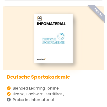
ANZEIGE
Deutsche Sportakademie
Blended Learning , online
Lizenz , Fachwirt , Zertifikat ,
Preise im Infomaterial