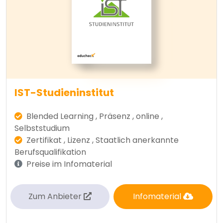
IST-Studieninstitut
Blended Learning , Präsenz , online ,
Selbststudium
Zertifikat , Lizenz , Staatlich anerkannte
Berufsqualifikation
Preise im Infomaterial
Zum Anbieter
Infomaterial