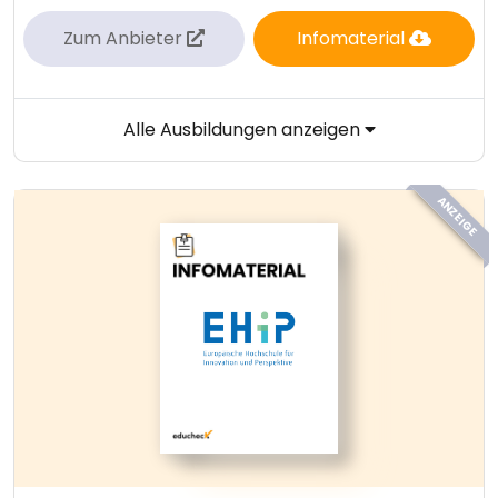
Zum Anbieter
Infomaterial
Alle Ausbildungen anzeigen
ANZEIGE