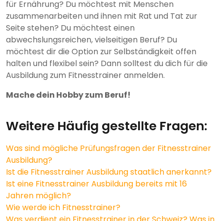
für Ernährung? Du möchtest mit Menschen
zusammenarbeiten und ihnen mit Rat und Tat zur
Seite stehen? Du möchtest einen
abwechslungsreichen, vielseitigen Beruf? Du
möchtest dir die Option zur Selbständigkeit offen
halten und flexibel sein? Dann solltest du dich für die
Ausbildung zum Fitnesstrainer anmelden.
Mache dein Hobby zum Beruf!
Weitere Häufig gestellte Fragen:
Was sind mögliche Prüfungsfragen der Fitnesstrainer
Ausbildung?
Ist die Fitnesstrainer Ausbildung staatlich anerkannt?
Ist eine Fitnesstrainer Ausbildung bereits mit 16
Jahren möglich?
Wie werde ich Fitnesstrainer?
Was verdient ein Fitnesstrainer in der Schweiz? Was in