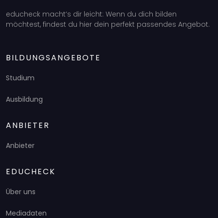
educheck macht’s dir leicht: Wenn du dich bilden
möchtest, findest du hier dein perfekt passendes Angebot.
BILDUNGSANGEBOTE
Studium
Ausbildung
ANBIETER
Anbieter
EDUCHECK
Über uns
Mediadaten