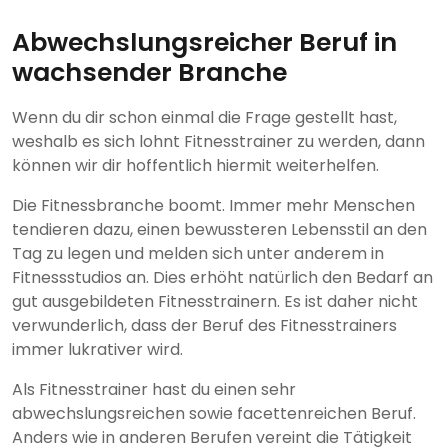
Abwechslungsreicher Beruf in
wachsender Branche
Wenn du dir schon einmal die Frage gestellt hast,
weshalb es sich lohnt Fitnesstrainer zu werden, dann
können wir dir hoffentlich hiermit weiterhelfen.
Die Fitnessbranche boomt. Immer mehr Menschen
tendieren dazu, einen bewussteren Lebensstil an den
Tag zu legen und melden sich unter anderem in
Fitnessstudios an. Dies erhöht natürlich den Bedarf an
gut ausgebildeten Fitnesstrainern. Es ist daher nicht
verwunderlich, dass der Beruf des Fitnesstrainers
immer lukrativer wird.
Als Fitnesstrainer hast du einen sehr
abwechslungsreichen sowie facettenreichen Beruf.
Anders wie in anderen Berufen vereint die Tätigkeit