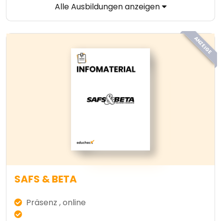
Alle Ausbildungen anzeigen
ANZEIGE
SAFS & BETA
Präsenz , online