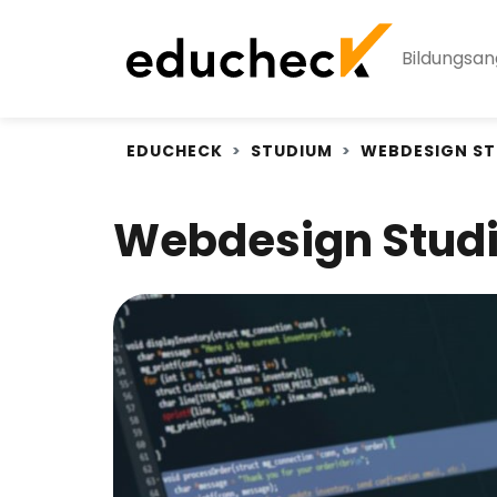
Bildungsa
EDUCHECK
STUDIUM
WEBDESIGN S
Webdesign Studi