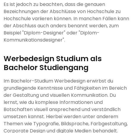
Es ist jedoch zu beachten, dass die genauen
Bezeichnungen der Abschlüsse von Hochschule zu
Hochschule variieren können. In manchen Fällen kann
der Abschluss auch anders benannt werden, zum
Beispiel "Diplom-Designer" oder "Diplom-
Kommunikationsdesigner".
Werbedesign Studium als
Bachelor Studiengang
Im Bachelor-Studium Werbedesign erwirbst du
grundlegende Kenntnisse und Fähigkeiten im Bereich
der Gestaltung und visuellen Kommunikation. Du
lernst, wie du komplexe Informationen und
Botschaften visuell ansprechend und verständlich
umsetzen kannst. Hierbei werden unter anderem
Themen wie Typografie, Bildsprache, Farbgestaltung,
Corporate Design und digitale Medien behandelt.