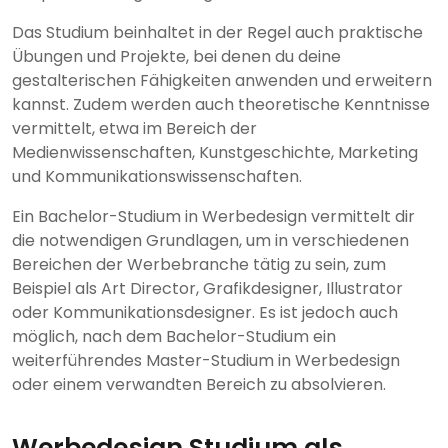
Das Studium beinhaltet in der Regel auch praktische
Übungen und Projekte, bei denen du deine
gestalterischen Fähigkeiten anwenden und erweitern
kannst. Zudem werden auch theoretische Kenntnisse
vermittelt, etwa im Bereich der
Medienwissenschaften, Kunstgeschichte, Marketing
und Kommunikationswissenschaften.
Ein Bachelor-Studium in Werbedesign vermittelt dir
die notwendigen Grundlagen, um in verschiedenen
Bereichen der Werbebranche tätig zu sein, zum
Beispiel als Art Director, Grafikdesigner, Illustrator
oder Kommunikationsdesigner. Es ist jedoch auch
möglich, nach dem Bachelor-Studium ein
weiterführendes Master-Studium in Werbedesign
oder einem verwandten Bereich zu absolvieren.
Werbedesign Studium als