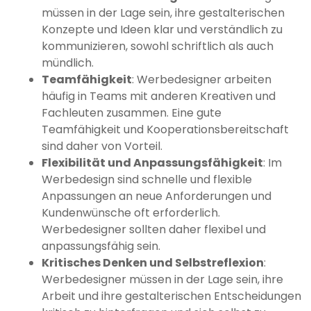
müssen in der Lage sein, ihre gestalterischen
Konzepte und Ideen klar und verständlich zu
kommunizieren, sowohl schriftlich als auch
mündlich.
Teamfähigkeit
: Werbedesigner arbeiten
häufig in Teams mit anderen Kreativen und
Fachleuten zusammen. Eine gute
Teamfähigkeit und Kooperationsbereitschaft
sind daher von Vorteil.
Flexibilität und Anpassungsfähigkeit
: Im
Werbedesign sind schnelle und flexible
Anpassungen an neue Anforderungen und
Kundenwünsche oft erforderlich.
Werbedesigner sollten daher flexibel und
anpassungsfähig sein.
Kritisches Denken und Selbstreflexion
:
Werbedesigner müssen in der Lage sein, ihre
Arbeit und ihre gestalterischen Entscheidungen