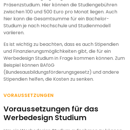
Präsenzstudium. Hier können die Studiengebühren
zwischen 100 und 500 Euro pro Monat liegen. Auch
hier kann die Gesamtsumme für ein Bachelor-
Studium je nach Hochschule und Studienmodell
variieren.
Es ist wichtig zu beachten, dass es auch Stipendien
und Finanzierungsmöglichkeiten gibt, die für ein
Werbedesign Studium in Frage kommen können. Zum
Beispiel können BAföG
(Bundesausbildungsförderungsgesetz) und andere
Stipendien helfen, die Kosten zu senken.
VORAUSSETZUNGEN
Voraussetzungen für das
Werbedesign Studium