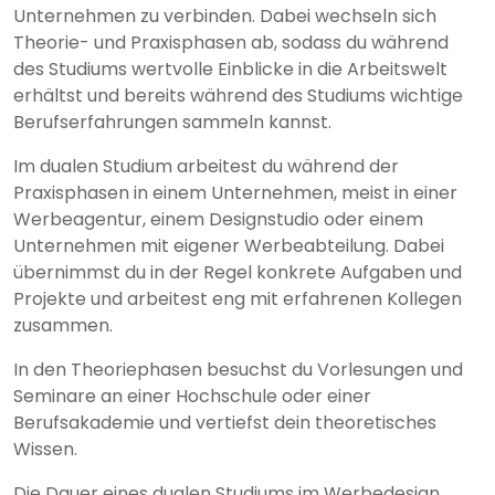
Unternehmen zu verbinden. Dabei wechseln sich
Theorie- und Praxisphasen ab, sodass du während
des Studiums wertvolle Einblicke in die Arbeitswelt
erhältst und bereits während des Studiums wichtige
Berufserfahrungen sammeln kannst.
Im dualen Studium arbeitest du während der
Praxisphasen in einem Unternehmen, meist in einer
Werbeagentur, einem Designstudio oder einem
Unternehmen mit eigener Werbeabteilung. Dabei
übernimmst du in der Regel konkrete Aufgaben und
Projekte und arbeitest eng mit erfahrenen Kollegen
zusammen.
In den Theoriephasen besuchst du Vorlesungen und
Seminare an einer Hochschule oder einer
Berufsakademie und vertiefst dein theoretisches
Wissen.
Die Dauer eines dualen Studiums im Werbedesign