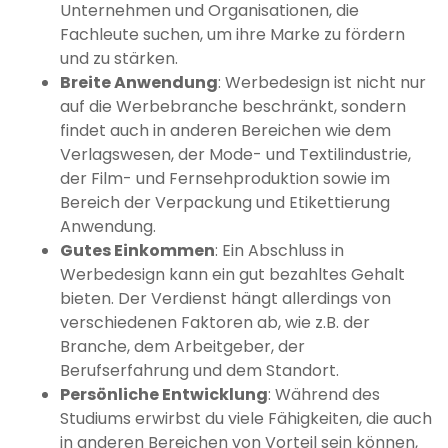
Unternehmen und Organisationen, die
Fachleute suchen, um ihre Marke zu fördern
und zu stärken.
Breite Anwendung
: Werbedesign ist nicht nur
auf die Werbebranche beschränkt, sondern
findet auch in anderen Bereichen wie dem
Verlagswesen, der Mode- und Textilindustrie,
der Film- und Fernsehproduktion sowie im
Bereich der Verpackung und Etikettierung
Anwendung.
Gutes Einkommen
: Ein Abschluss in
Werbedesign kann ein gut bezahltes Gehalt
bieten. Der Verdienst hängt allerdings von
verschiedenen Faktoren ab, wie z.B. der
Branche, dem Arbeitgeber, der
Berufserfahrung und dem Standort.
Persönliche Entwicklung
: Während des
Studiums erwirbst du viele Fähigkeiten, die auch
in anderen Bereichen von Vorteil sein können,