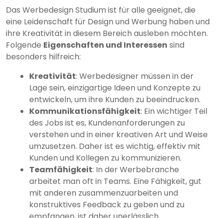
Das Werbedesign Studium ist für alle geeignet, die
eine Leidenschaft für Design und Werbung haben und
ihre Kreativität in diesem Bereich ausleben möchten.
Folgende
Eigenschaften und Interessen
sind
besonders hilfreich:
Kreativität
: Werbedesigner müssen in der
Lage sein, einzigartige Ideen und Konzepte zu
entwickeln, um ihre Kunden zu beeindrucken.
Kommunikationsfähigkeit
: Ein wichtiger Teil
des Jobs ist es, Kundenanforderungen zu
verstehen und in einer kreativen Art und Weise
umzusetzen. Daher ist es wichtig, effektiv mit
Kunden und Kollegen zu kommunizieren.
Teamfähigkeit
: In der Werbebranche
arbeitet man oft in Teams. Eine Fähigkeit, gut
mit anderen zusammenzuarbeiten und
konstruktives Feedback zu geben und zu
empfangen, ist daher unerlässlich.