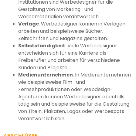
Institutionen sind Werbedesigner für die
Gestaltung von Marketing- und
Werbematerialien verantwortlich.
Verlage
: Werbedesigner können in Verlagen
arbeiten und beispielsweise Bücher,
Zeitschriften und Magazine gestalten.
Selbstständigkeit
: Viele Werbedesigner
entscheiden sich für eine Karriere als
Freiberufler und arbeiten für verschiedene
Kunden und Projekte.
Medienunternehmen
: In Medienunternehmen
wie beispielsweise Film- und
Fernsehproduktionen oder Webdesign-
Agenturen können Werbedesigner ebenfalls
tätig sein und beispielsweise für die Gestaltung
von Titeln, Plakaten, Logos oder Werbespots
verantwortlich sein.
ABSCHLÜSSE