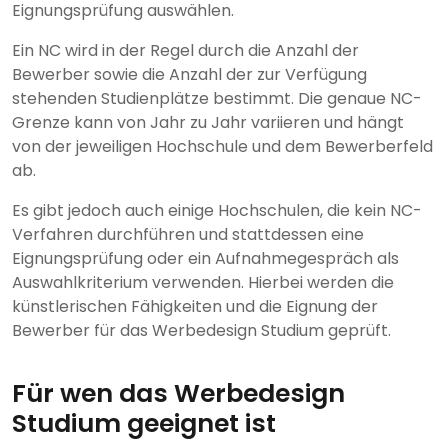
Eignungsprüfung auswählen.
Ein NC wird in der Regel durch die Anzahl der
Bewerber sowie die Anzahl der zur Verfügung
stehenden Studienplätze bestimmt. Die genaue NC-
Grenze kann von Jahr zu Jahr variieren und hängt
von der jeweiligen Hochschule und dem Bewerberfeld
ab.
Es gibt jedoch auch einige Hochschulen, die kein NC-
Verfahren durchführen und stattdessen eine
Eignungsprüfung oder ein Aufnahmegespräch als
Auswahlkriterium verwenden. Hierbei werden die
künstlerischen Fähigkeiten und die Eignung der
Bewerber für das Werbedesign Studium geprüft.
Für wen das Werbedesign
Studium geeignet ist