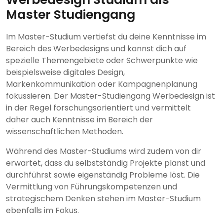
Master Studiengang
Im Master-Studium vertiefst du deine Kenntnisse im
Bereich des Werbedesigns und kannst dich auf
spezielle Themengebiete oder Schwerpunkte wie
beispielsweise digitales Design,
Markenkommunikation oder Kampagnenplanung
fokussieren. Der Master-Studiengang Werbedesign ist
in der Regel forschungsorientiert und vermittelt
daher auch Kenntnisse im Bereich der
wissenschaftlichen Methoden.
Während des Master-Studiums wird zudem von dir
erwartet, dass du selbstständig Projekte planst und
durchführst sowie eigenständig Probleme löst. Die
Vermittlung von Führungskompetenzen und
strategischem Denken stehen im Master-Studium
ebenfalls im Fokus.