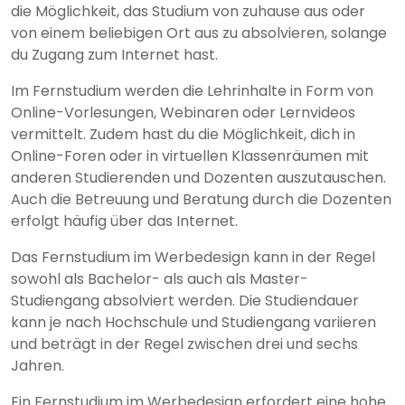
die Möglichkeit, das Studium von zuhause aus oder
von einem beliebigen Ort aus zu absolvieren, solange
du Zugang zum Internet hast.
Im Fernstudium werden die Lehrinhalte in Form von
Online-Vorlesungen, Webinaren oder Lernvideos
vermittelt. Zudem hast du die Möglichkeit, dich in
Online-Foren oder in virtuellen Klassenräumen mit
anderen Studierenden und Dozenten auszutauschen.
Auch die Betreuung und Beratung durch die Dozenten
erfolgt häufig über das Internet.
Das Fernstudium im Werbedesign kann in der Regel
sowohl als Bachelor- als auch als Master-
Studiengang absolviert werden. Die Studiendauer
kann je nach Hochschule und Studiengang variieren
und beträgt in der Regel zwischen drei und sechs
Jahren.
Ein Fernstudium im Werbedesign erfordert eine hohe