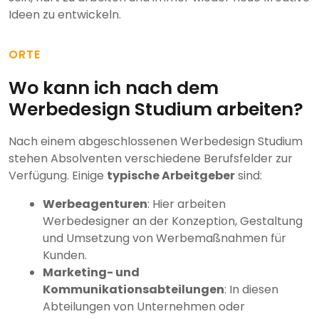
Ideen zu entwickeln.
ORTE
Wo kann ich nach dem
Werbedesign Studium arbeiten?
Nach einem abgeschlossenen Werbedesign Studium
stehen Absolventen verschiedene Berufsfelder zur
Verfügung. Einige
typische Arbeitgeber
sind:
Werbeagenturen
: Hier arbeiten
Werbedesigner an der Konzeption, Gestaltung
und Umsetzung von Werbemaßnahmen für
Kunden.
Marketing- und
Kommunikationsabteilungen
: In diesen
Abteilungen von Unternehmen oder