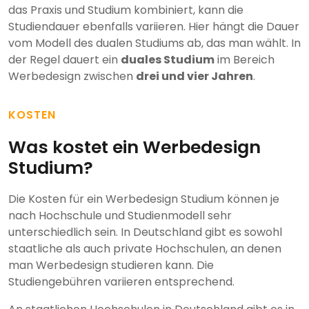
das Praxis und Studium kombiniert, kann die
Studiendauer ebenfalls variieren. Hier hängt die Dauer
vom Modell des dualen Studiums ab, das man wählt. In
der Regel dauert ein
duales Studium
im Bereich
Werbedesign zwischen
drei und vier Jahren
.
KOSTEN
Was kostet ein Werbedesign
Studium?
Die Kosten für ein Werbedesign Studium können je
nach Hochschule und Studienmodell sehr
unterschiedlich sein. In Deutschland gibt es sowohl
staatliche als auch private Hochschulen, an denen
man Werbedesign studieren kann. Die
Studiengebühren variieren entsprechend.