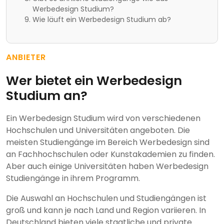
Werbedesign Studium?
Wie läuft ein Werbedesign Studium ab?
ANBIETER
Wer bietet ein Werbedesign
Studium an?
Ein Werbedesign Studium wird von verschiedenen
Hochschulen und Universitäten angeboten. Die
meisten Studiengänge im Bereich Werbedesign sind
an Fachhochschulen oder Kunstakademien zu finden.
Aber auch einige Universitäten haben Werbedesign
Studiengänge in ihrem Programm.
Die Auswahl an Hochschulen und Studiengängen ist
groß und kann je nach Land und Region variieren. In
Deutschland bieten viele staatliche und private