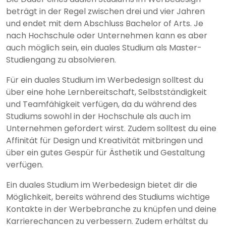
beträgt in der Regel zwischen drei und vier Jahren
und endet mit dem Abschluss Bachelor of Arts. Je
nach Hochschule oder Unternehmen kann es aber
auch möglich sein, ein duales Studium als Master-
Studiengang zu absolvieren.
Für ein duales Studium im Werbedesign solltest du
über eine hohe Lernbereitschaft, Selbstständigkeit
und Teamfähigkeit verfügen, da du während des
Studiums sowohl in der Hochschule als auch im
Unternehmen gefordert wirst. Zudem solltest du eine
Affinität für Design und Kreativität mitbringen und
über ein gutes Gespür für Ästhetik und Gestaltung
verfügen.
Ein duales Studium im Werbedesign bietet dir die
Möglichkeit, bereits während des Studiums wichtige
Kontakte in der Werbebranche zu knüpfen und deine
Karrierechancen zu verbessern. Zudem erhältst du