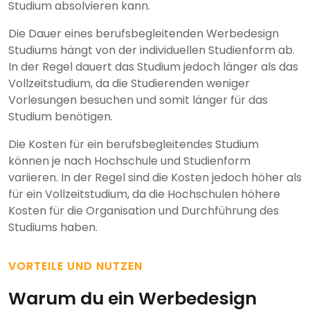
Studium absolvieren kann.
Die Dauer eines berufsbegleitenden Werbedesign
Studiums hängt von der individuellen Studienform ab.
In der Regel dauert das Studium jedoch länger als das
Vollzeitstudium, da die Studierenden weniger
Vorlesungen besuchen und somit länger für das
Studium benötigen.
Die Kosten für ein berufsbegleitendes Studium
können je nach Hochschule und Studienform
variieren. In der Regel sind die Kosten jedoch höher als
für ein Vollzeitstudium, da die Hochschulen höhere
Kosten für die Organisation und Durchführung des
Studiums haben.
VORTEILE UND NUTZEN
Warum du ein Werbedesign