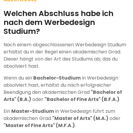
Welchen Abschluss habe ich
nach dem Werbedesign
Studium?
Nach einem abgeschlossenen Werbedesign Studium
erhältst du in der Regel einen akademischen Grad.
Dieser hängt von der Art des Studiums ab, das du
absolviert hast.
Wenn du ein
Bachelor-Studium
in Werbedesign
absolviert hast, erhältst du nach erfolgreicher
Beendigung den akademischen Grad
"Bachelor of
Arts" (B.A.)
oder
"Bachelor of Fine Arts" (B.F.A.)
.
Ein
Master-Studium
in Werbedesign führt zum
akademischen Grad
"Master of Arts" (M.A.)
oder
"Master of Fine Arts" (M.F.A.)
.