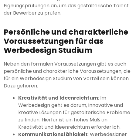
Eignungsprüfungen an, um das gestalterische Talent
der Bewerber zu prüfen.
Persönliche und charakterliche
Voraussetzungen für das
Werbedesign Studium
Neben den formalen Voraussetzungen gibt es auch
persönliche und charakterliche Voraussetzungen, die
für ein Werbedesign Studium von Vorteil sein können.
Dazu gehören:
Kreativität und Ideenreichtum
: Im
Werbedesign geht es darum, innovative und
kreative Lösungen für gestalterische Probleme
zu finden. Hierfür ist ein hohes Maß an
Kreativität und Ideenreichtum erforderlich.
Kommunikationsfähigkeit
: Werbedesigner