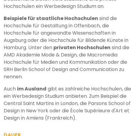
Hochschulen ein Werbedesign Studium an.
Beispiele für staatliche Hochschulen
sind die
Hochschule für Gestaltung in Offenbach, die
Hochschule für angewandte Wissenschaften in
Augsburg oder die Hochschule für Bildende Künste in
Hamburg. Unter den
privaten Hochschulen
sind die
AMD Akademie Mode & Design, die Macromedia
Hochschule für Medien und Kommunikation oder die
SRH Berlin School of Design and Communication zu
nennen.
Auch
im Ausland
gibt es zahlreiche Hochschulen, die
ein Werbedesign Studium anbieten. Zum Beispiel die
Central Saint Martins in London, die Parsons School of
Design in New York oder die École Supérieure d'Art et
Design in Amiens (Frankreich).
DAUER