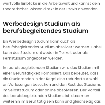
wertvolle Einblicke in die Arbeitswelt und kannst dein
theoretisches Wissen direkt in der Praxis anwenden.
Werbedesign Studium als
berufsbegleitendes Studium
Ein Werbedesign Studium kann auch als
berufsbegleitendes Studium absolviert werden. Dabei
kann das Studium entweder in Teilzeit oder als
Fernstudium angeboten werden.
Im berufsbegleitenden Studium wird das Studium mit
einer Berufstätigkeit kombiniert. Das bedeutet, dass
die Studierenden in der Regel eine reduzierte Anzahl
an Vorlesungen besuchen und den Rest des Studiums
im Selbststudium oder online absolvieren. Der Vorteil
des berufsbegleitenden Studiums ist, dass man
weiterhin im Beruf tätig sein kann und gleichzeitig das