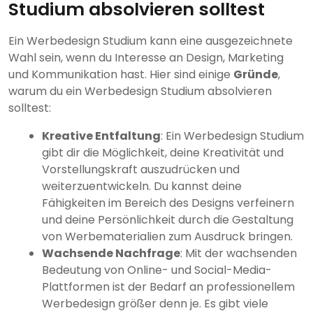
Studium absolvieren solltest
Ein Werbedesign Studium kann eine ausgezeichnete
Wahl sein, wenn du Interesse an Design, Marketing
und Kommunikation hast. Hier sind einige
Gründe
,
warum du ein Werbedesign Studium absolvieren
solltest:
Kreative Entfaltung
: Ein Werbedesign Studium
gibt dir die Möglichkeit, deine Kreativität und
Vorstellungskraft auszudrücken und
weiterzuentwickeln. Du kannst deine
Fähigkeiten im Bereich des Designs verfeinern
und deine Persönlichkeit durch die Gestaltung
von Werbematerialien zum Ausdruck bringen.
Wachsende Nachfrage
: Mit der wachsenden
Bedeutung von Online- und Social-Media-
Plattformen ist der Bedarf an professionellem
Werbedesign größer denn je. Es gibt viele