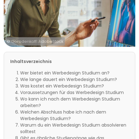
© Gorodenkoff; AdobeStock
Inhaltsverzeichnis
Wer bietet ein Werbedesign Studium an?
Wie lange dauert ein Werbedesign Studium?
Was kostet ein Werbedesign Studium?
Voraussetzungen für das Werbedesign Studium
Wo kann ich nach dem Werbedesign Studium
arbeiten?
Welchen Abschluss habe ich nach dem
Werbedesign Studium?
Warum du ein Werbedesign Studium absolvieren
solltest
Gibt es ähnliche Studiengänge wie das