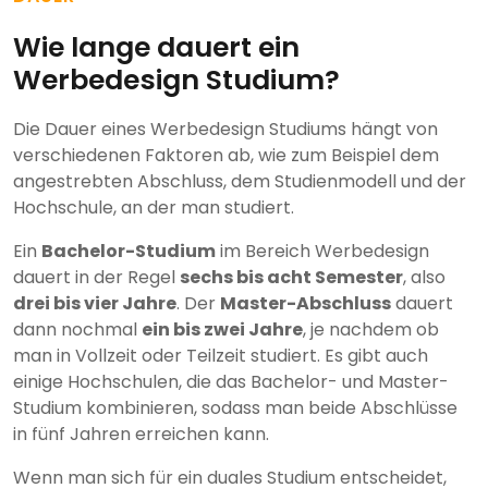
Wie lange dauert ein
Werbedesign Studium?
Die Dauer eines Werbedesign Studiums hängt von
verschiedenen Faktoren ab, wie zum Beispiel dem
angestrebten Abschluss, dem Studienmodell und der
Hochschule, an der man studiert.
Ein
Bachelor-Studium
im Bereich Werbedesign
dauert in der Regel
sechs bis acht Semester
, also
drei bis vier Jahre
. Der
Master-Abschluss
dauert
dann nochmal
ein bis zwei Jahre
, je nachdem ob
man in Vollzeit oder Teilzeit studiert. Es gibt auch
einige Hochschulen, die das Bachelor- und Master-
Studium kombinieren, sodass man beide Abschlüsse
in fünf Jahren erreichen kann.
Wenn man sich für ein duales Studium entscheidet,