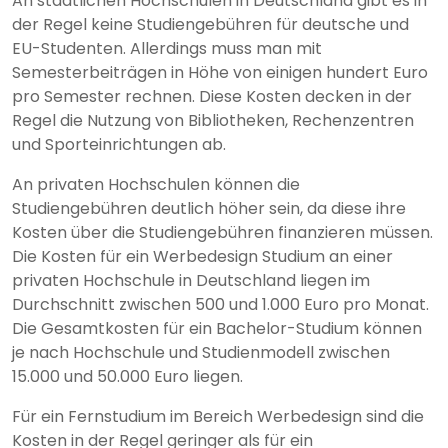
An staatlichen Hochschulen in Deutschland gibt es in
der Regel keine Studiengebühren für deutsche und
EU-Studenten. Allerdings muss man mit
Semesterbeiträgen in Höhe von einigen hundert Euro
pro Semester rechnen. Diese Kosten decken in der
Regel die Nutzung von Bibliotheken, Rechenzentren
und Sporteinrichtungen ab.
An privaten Hochschulen können die
Studiengebühren deutlich höher sein, da diese ihre
Kosten über die Studiengebühren finanzieren müssen.
Die Kosten für ein Werbedesign Studium an einer
privaten Hochschule in Deutschland liegen im
Durchschnitt zwischen 500 und 1.000 Euro pro Monat.
Die Gesamtkosten für ein Bachelor-Studium können
je nach Hochschule und Studienmodell zwischen
15.000 und 50.000 Euro liegen.
Für ein Fernstudium im Bereich Werbedesign sind die
Kosten in der Regel geringer als für ein