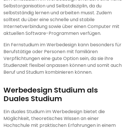
Selbstorganisation und Selbstdisziplin, da du
selbstständig lernen und arbeiten musst. Zudem
solltest du über eine schnelle und stabile
Internetverbindung sowie über einen Computer mit
aktuellen Software-Programmen verfügen.
Ein Fernstudium im Werbedesign kann besonders für
Berufstätige oder Personen mit familiären
Verpflichtungen eine gute Option sein, da sie ihre
Studienzeit flexibel anpassen können und somit auch
Beruf und Studium kombinieren können.
Werbedesign Studium als
Duales Studium
Ein duales Studium im Werbedesign bietet die
Möglichkeit, theoretisches Wissen an einer
Hochschule mit praktischen Erfahrungen in einem