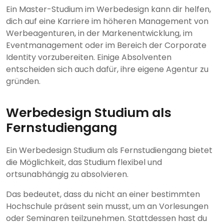
Ein Master-Studium im Werbedesign kann dir helfen,
dich auf eine Karriere im höheren Management von
Werbeagenturen, in der Markenentwicklung, im
Eventmanagement oder im Bereich der Corporate
Identity vorzubereiten. Einige Absolventen
entscheiden sich auch dafür, ihre eigene Agentur zu
gründen.
Werbedesign Studium als
Fernstudiengang
Ein Werbedesign Studium als Fernstudiengang bietet
die Möglichkeit, das Studium flexibel und
ortsunabhängig zu absolvieren.
Das bedeutet, dass du nicht an einer bestimmten
Hochschule präsent sein musst, um an Vorlesungen
oder Seminaren teilzunehmen. Stattdessen hast du