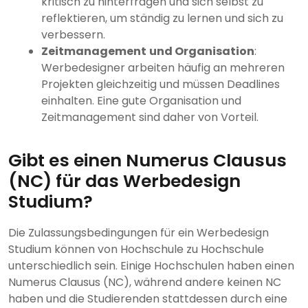
kritisch zu hinterfragen und sich selbst zu
reflektieren, um ständig zu lernen und sich zu
verbessern.
Zeitmanagement
und Organisation
:
Werbedesigner arbeiten häufig an mehreren
Projekten gleichzeitig und müssen Deadlines
einhalten. Eine gute Organisation und
Zeitmanagement sind daher von Vorteil.
Gibt es einen Numerus Clausus
(NC) für das Werbedesign
Studium?
Die Zulassungsbedingungen für ein Werbedesign
Studium können von Hochschule zu Hochschule
unterschiedlich sein. Einige Hochschulen haben einen
Numerus Clausus (NC), während andere keinen NC
haben und die Studierenden stattdessen durch eine