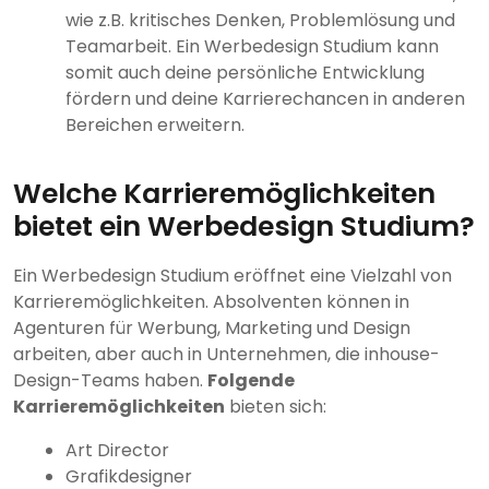
wie z.B. kritisches Denken, Problemlösung und
Teamarbeit. Ein Werbedesign Studium kann
somit auch deine persönliche Entwicklung
fördern und deine Karrierechancen in anderen
Bereichen erweitern.
Welche Karrieremöglichkeiten
bietet ein Werbedesign Studium?
Ein Werbedesign Studium eröffnet eine Vielzahl von
Karrieremöglichkeiten. Absolventen können in
Agenturen für Werbung, Marketing und Design
arbeiten, aber auch in Unternehmen, die inhouse-
Design-Teams haben.
Folgende
Karrieremöglichkeiten
bieten sich:
Art Director
Grafikdesigner