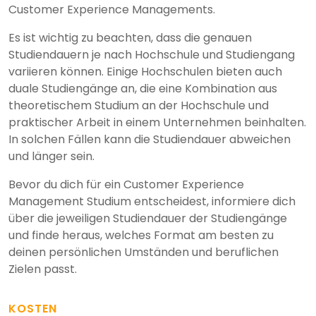
Customer Experience Managements.
Es ist wichtig zu beachten, dass die genauen
Studiendauern je nach Hochschule und Studiengang
variieren können. Einige Hochschulen bieten auch
duale Studiengänge an, die eine Kombination aus
theoretischem Studium an der Hochschule und
praktischer Arbeit in einem Unternehmen beinhalten.
In solchen Fällen kann die Studiendauer abweichen
und länger sein.
Bevor du dich für ein Customer Experience
Management Studium entscheidest, informiere dich
über die jeweiligen Studiendauer der Studiengänge
und finde heraus, welches Format am besten zu
deinen persönlichen Umständen und beruflichen
Zielen passt.
KOSTEN