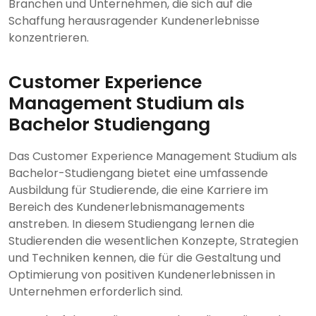
Branchen und Unternehmen, die sich auf die
Schaffung herausragender Kundenerlebnisse
konzentrieren.
Customer Experience
Management Studium als
Bachelor Studiengang
Das Customer Experience Management Studium als
Bachelor-Studiengang bietet eine umfassende
Ausbildung für Studierende, die eine Karriere im
Bereich des Kundenerlebnismanagements
anstreben. In diesem Studiengang lernen die
Studierenden die wesentlichen Konzepte, Strategien
und Techniken kennen, die für die Gestaltung und
Optimierung von positiven Kundenerlebnissen in
Unternehmen erforderlich sind.