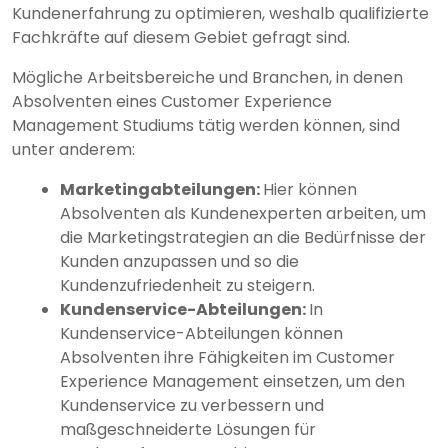
Kundenerfahrung zu optimieren, weshalb qualifizierte
Fachkräfte auf diesem Gebiet gefragt sind.
Mögliche Arbeitsbereiche und Branchen, in denen
Absolventen eines Customer Experience
Management Studiums tätig werden können, sind
unter anderem:
Marketingabteilungen:
Hier können
Absolventen als Kundenexperten arbeiten, um
die Marketingstrategien an die Bedürfnisse der
Kunden anzupassen und so die
Kundenzufriedenheit zu steigern.
Kundenservice-Abteilungen:
In
Kundenservice-Abteilungen können
Absolventen ihre Fähigkeiten im Customer
Experience Management einsetzen, um den
Kundenservice zu verbessern und
maßgeschneiderte Lösungen für