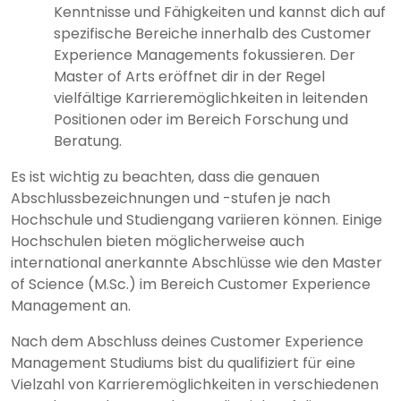
Kenntnisse und Fähigkeiten und kannst dich auf
spezifische Bereiche innerhalb des Customer
Experience Managements fokussieren. Der
Master of Arts eröffnet dir in der Regel
vielfältige Karrieremöglichkeiten in leitenden
Positionen oder im Bereich Forschung und
Beratung.
Es ist wichtig zu beachten, dass die genauen
Abschlussbezeichnungen und -stufen je nach
Hochschule und Studiengang variieren können. Einige
Hochschulen bieten möglicherweise auch
international anerkannte Abschlüsse wie den Master
of Science (M.Sc.) im Bereich Customer Experience
Management an.
Nach dem Abschluss deines Customer Experience
Management Studiums bist du qualifiziert für eine
Vielzahl von Karrieremöglichkeiten in verschiedenen