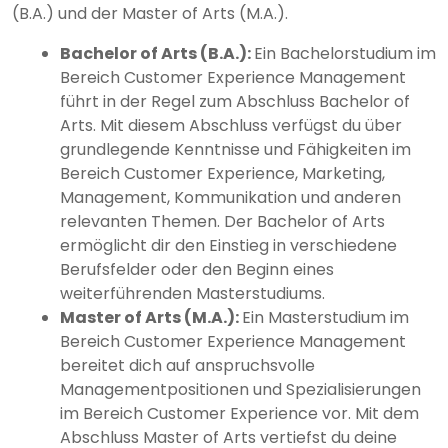
(B.A.) und der Master of Arts (M.A.).
Bachelor of Arts (B.A.):
Ein Bachelorstudium im
Bereich Customer Experience Management
führt in der Regel zum Abschluss Bachelor of
Arts. Mit diesem Abschluss verfügst du über
grundlegende Kenntnisse und Fähigkeiten im
Bereich Customer Experience, Marketing,
Management, Kommunikation und anderen
relevanten Themen. Der Bachelor of Arts
ermöglicht dir den Einstieg in verschiedene
Berufsfelder oder den Beginn eines
weiterführenden Masterstudiums.
Master of Arts (M.A.):
Ein Masterstudium im
Bereich Customer Experience Management
bereitet dich auf anspruchsvolle
Managementpositionen und Spezialisierungen
im Bereich Customer Experience vor. Mit dem
Abschluss Master of Arts vertiefst du deine