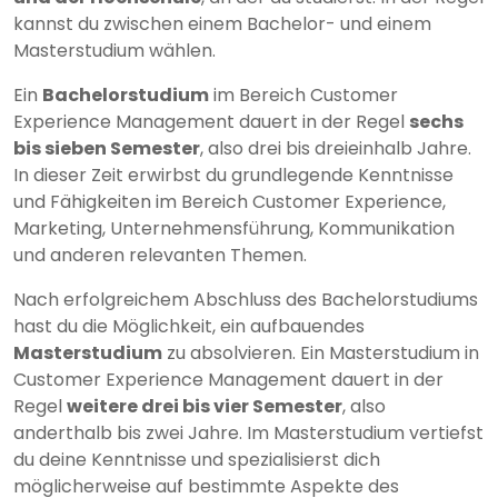
kannst du zwischen einem Bachelor- und einem
Masterstudium wählen.
Ein
Bachelorstudium
im Bereich Customer
Experience Management dauert in der Regel
sechs
bis sieben Semester
, also drei bis dreieinhalb Jahre.
In dieser Zeit erwirbst du grundlegende Kenntnisse
und Fähigkeiten im Bereich Customer Experience,
Marketing, Unternehmensführung, Kommunikation
und anderen relevanten Themen.
Nach erfolgreichem Abschluss des Bachelorstudiums
hast du die Möglichkeit, ein aufbauendes
Masterstudium
zu absolvieren. Ein Masterstudium in
Customer Experience Management dauert in der
Regel
weitere drei bis vier Semester
, also
anderthalb bis zwei Jahre. Im Masterstudium vertiefst
du deine Kenntnisse und spezialisierst dich
möglicherweise auf bestimmte Aspekte des