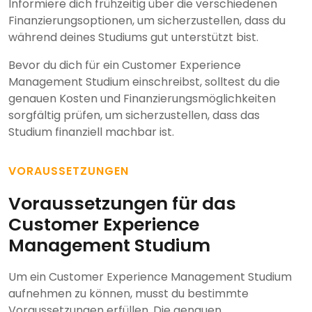
Informiere dich frühzeitig über die verschiedenen
Finanzierungsoptionen, um sicherzustellen, dass du
während deines Studiums gut unterstützt bist.
Bevor du dich für ein Customer Experience
Management Studium einschreibst, solltest du die
genauen Kosten und Finanzierungsmöglichkeiten
sorgfältig prüfen, um sicherzustellen, dass das
Studium finanziell machbar ist.
VORAUSSETZUNGEN
Voraussetzungen für das
Customer Experience
Management Studium
Um ein Customer Experience Management Studium
aufnehmen zu können, musst du bestimmte
Voraussetzungen erfüllen. Die genauen