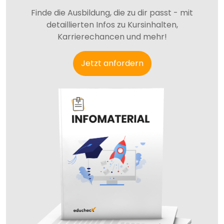
Finde die Ausbildung, die zu dir passt - mit
detaillierten Infos zu Kursinhalten,
Karrierechancen und mehr!
Jetzt anfordern