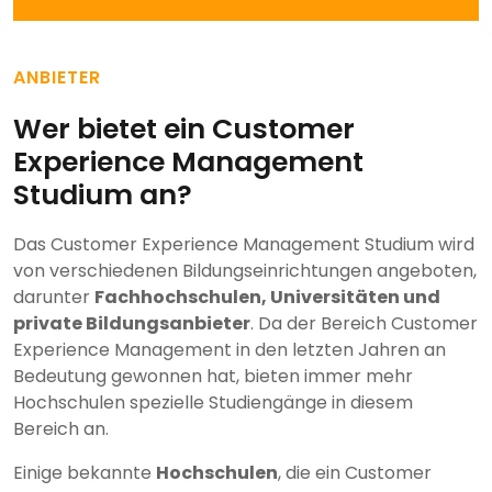
ANBIETER
Wer bietet ein Customer
Experience Management
Studium an?
Das Customer Experience Management Studium wird
von verschiedenen Bildungseinrichtungen angeboten,
darunter
Fachhochschulen, Universitäten und
private Bildungsanbieter
. Da der Bereich Customer
Experience Management in den letzten Jahren an
Bedeutung gewonnen hat, bieten immer mehr
Hochschulen spezielle Studiengänge in diesem
Bereich an.
Einige bekannte
Hochschulen
, die ein Customer