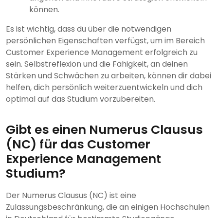
können.
Es ist wichtig, dass du über die notwendigen
persönlichen Eigenschaften verfügst, um im Bereich
Customer Experience Management erfolgreich zu
sein. Selbstreflexion und die Fähigkeit, an deinen
Stärken und Schwächen zu arbeiten, können dir dabei
helfen, dich persönlich weiterzuentwickeln und dich
optimal auf das Studium vorzubereiten.
Gibt es einen Numerus Clausus
(NC) für das Customer
Experience Management
Studium?
Der Numerus Clausus (NC) ist eine
Zulassungsbeschränkung, die an einigen Hochschulen