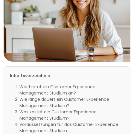
Inhaltsverzeichnis
Wer bietet ein Customer Experience
Management Studium an?
Wie lange dauert ein Customer Experience
Management Studium?
Was kostet ein Customer Experience
Management Studium?
Voraussetzungen für das Customer Experience
Management Studium