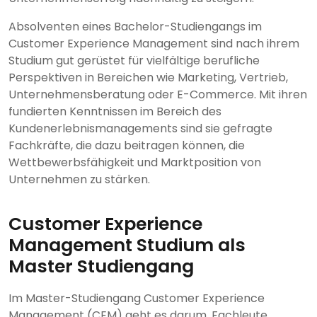
Absolventen eines Bachelor-Studiengangs im
Customer Experience Management sind nach ihrem
Studium gut gerüstet für vielfältige berufliche
Perspektiven in Bereichen wie Marketing, Vertrieb,
Unternehmensberatung oder E-Commerce. Mit ihren
fundierten Kenntnissen im Bereich des
Kundenerlebnismanagements sind sie gefragte
Fachkräfte, die dazu beitragen können, die
Wettbewerbsfähigkeit und Marktposition von
Unternehmen zu stärken.
Customer Experience
Management Studium als
Master Studiengang
Im Master-Studiengang Customer Experience
Management (CEM) geht es darum, Fachleute