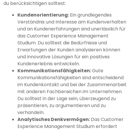
du berücksichtigen solltest:
Kundenorientierung:
Ein grundlegendes
Verständnis und Interesse am Kundenverhalten
und an Kundenerfahrungen sind unerlässlich für
das Customer Experience Management
Studium. Du solltest die Bedürfnisse und
Erwartungen der Kunden analysieren können
und innovative Lösungen für ein positives
Kundenerlebnis entwickeln.
Kommunikationsfähigkeiten:
Gute
Kommunikationsfähigkeiten sind entscheidend
im Kundenkontakt und bei der Zusammenarbeit
mit anderen Fachbereichen im Unternehmen.
Du solltest in der Lage sein, überzeugend zu
präsentieren, zu argumentieren und zu
verhandeln.
Analytisches Denkvermögen:
Das Customer
Experience Management Studium erfordert