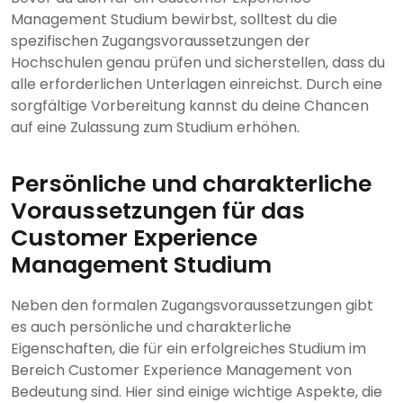
Management Studium bewirbst, solltest du die
spezifischen Zugangsvoraussetzungen der
Hochschulen genau prüfen und sicherstellen, dass du
alle erforderlichen Unterlagen einreichst. Durch eine
sorgfältige Vorbereitung kannst du deine Chancen
auf eine Zulassung zum Studium erhöhen.
Persönliche und charakterliche
Voraussetzungen für das
Customer Experience
Management Studium
Neben den formalen Zugangsvoraussetzungen gibt
es auch persönliche und charakterliche
Eigenschaften, die für ein erfolgreiches Studium im
Bereich Customer Experience Management von
Bedeutung sind. Hier sind einige wichtige Aspekte, die