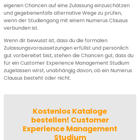
eigenen Chancen auf eine Zulassung einzuschätzen
und gegebenenfalls alternative Wege zu prüfen,
wenn der Studiengang mit einem Numerus Clausus
verbunden ist.
Wenn dir bewusst ist, dass du die formalen
Zulassungsvoraussetzungen erfüllst und persönlich
gut vorbereitet bist, stehen die Chancen gut, dass du
für ein Customer Experience Management Studium
zugelassen wirst, unabhängig davon, ob ein Numerus
Clausus besteht oder nicht.
Kostenlos Kataloge
bestellen! Customer
Experience Management
Studium