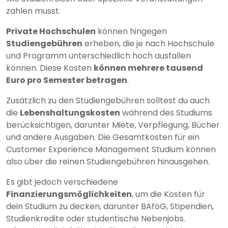
zahlen musst.
Private Hochschulen
können hingegen
Studiengebühren
erheben, die je nach Hochschule
und Programm unterschiedlich hoch ausfallen
können. Diese Kosten
können mehrere tausend
Euro pro Semester betragen
.
Zusätzlich zu den Studiengebühren solltest du auch
die
Lebenshaltungskosten
während des Studiums
berücksichtigen, darunter Miete, Verpflegung, Bücher
und andere Ausgaben. Die Gesamtkosten für ein
Customer Experience Management Studium können
also über die reinen Studiengebühren hinausgehen.
Es gibt jedoch verschiedene
Finanzierungsmöglichkeiten
, um die Kosten für
dein Studium zu decken, darunter BAföG, Stipendien,
Studienkredite oder studentische Nebenjobs.