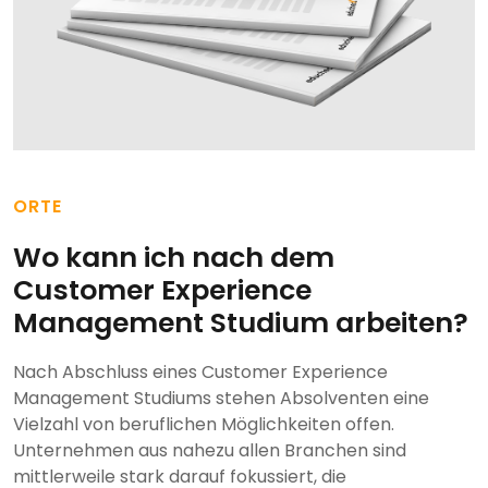
ORTE
Wo kann ich nach dem
Customer Experience
Management Studium arbeiten?
Nach Abschluss eines Customer Experience
Management Studiums stehen Absolventen eine
Vielzahl von beruflichen Möglichkeiten offen.
Unternehmen aus nahezu allen Branchen sind
mittlerweile stark darauf fokussiert, die