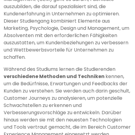
auszubilden, die darauf spezialisiert sind, die
Kundenerfahrung in Unternehmen zu optimieren.
Dieser Studiengang kombiniert Elemente aus
Marketing, Psychologie, Design und Management, um
Absolventen mit den erforderlichen Fähigkeiten
auszustatten, um Kundenbeziehungen zu verbessern
und Wettbewerbsvorteile für Unternehmen zu
schaffen.
Während des Studiums lernen die Studierenden
verschiedene Methoden und Techniken
kennen,
um die Bedürfnisse, Erwartungen und Feedbacks der
Kunden zu verstehen. Sie werden auch darin geschult,
Customer Journeys zu analysieren, um potenzielle
Schwachstellen zu erkennen und
Verbesserungsvorschläge zu entwickeln. Darüber
hinaus werden sie mit den neuesten Technologien
und Tools vertraut gemacht, die im Bereich Customer
Experience Management eingesetzt werden.