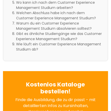
Wo kann ich nach dem Customer Experience
Management Studium arbeiten?
Welchen Abschluss habe ich nach dem
Customer Experience Management Studium?
Warum du ein Customer Experience
Management Studium absolvieren solltest?
Gibt es ähnliche Studiengänge wie das Customer
Experience Management Studium?
Wie läuft ein Customer Experience Management
Studium ab?
Kostenlos Kataloge
bestellen!
Finde die Ausbildung, die zu dir passt - mit
detaillierten Infos zu Kursinhalten,