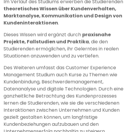
Im Verlauf des Studiums erwerben die Studierenden
theoretisches Wissen über Kundenverhalten,
Marktanalyse, Kommunikation und Design von
Kundeninteraktionen
.
Dieses Wissen wird ergänzt durch
praxisnahe
Projekte, Fallstudien und Praktika
, die den
Studierenden ermöglichen, ihr Gelerntes in realen
Situationen anzuwenden und zu vertiefen.
Des Weiteren umfasst das Customer Experience
Management Studium auch Kurse zu Themen wie
Kundenbindung, Beschwerdemanagement,
Datenanalyse und digitale Technologien. Durch eine
ganzheitliche Betrachtung des Kundenprozesses
lernen die Studierenden, wie sie die verschiedenen
Interaktionen zwischen Unternehmen und Kunden
gezielt gestalten können, um langfristige
Kundenbeziehungen aufzubauen und den
Unternehmenserfolg nachhaltig zu steigern.