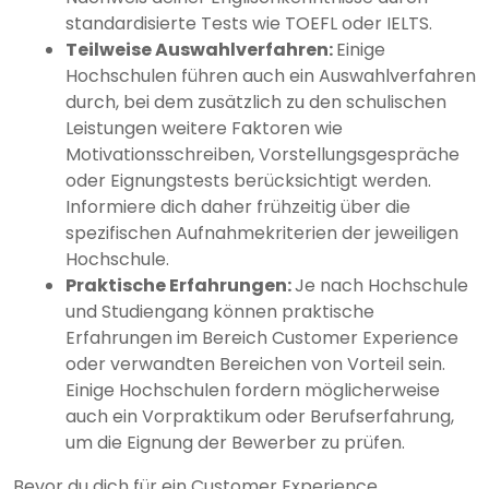
standardisierte Tests wie TOEFL oder IELTS.
Teilweise Auswahlverfahren:
Einige
Hochschulen führen auch ein Auswahlverfahren
durch, bei dem zusätzlich zu den schulischen
Leistungen weitere Faktoren wie
Motivationsschreiben, Vorstellungsgespräche
oder Eignungstests berücksichtigt werden.
Informiere dich daher frühzeitig über die
spezifischen Aufnahmekriterien der jeweiligen
Hochschule.
Praktische Erfahrungen:
Je nach Hochschule
und Studiengang können praktische
Erfahrungen im Bereich Customer Experience
oder verwandten Bereichen von Vorteil sein.
Einige Hochschulen fordern möglicherweise
auch ein Vorpraktikum oder Berufserfahrung,
um die Eignung der Bewerber zu prüfen.
Bevor du dich für ein Customer Experience