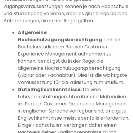
Zugangsvoraussetzungen können je nach Hochschule
und Studiengang variieren, aber es gibt einige übliche
Anforderungen, die in der Regel gelten.
Allgemeine
Hochschulzugangsberechtigung:
Um ein
Bachelorstudium im Bereich Customer
Experience Management aufnehmen zu
können, benötigst du in der Regel die
allgemeine Hochschulzugangsberechtigung
(Abitur oder Fachabitur). Dies ist die wichtigste
Voraussetzung für die Zulassung zum Studium.
Gute Englischkenntnisse:
Da viele
Lehrveranstaltungen, Literatur und Materialien
im Bereich Customer Experience Management
in englischer Sprache verfügbar sind, sind gute
Englischkenntnisse meist ebenfalls erforderlich.
Einige Hochschulen verlangen daher einen
Nachweis deiner Englischkenntnisse durch