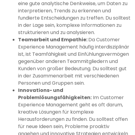
eine gute analytische Denkweise, um Daten zu
interpretieren, Trends zu erkennen und
fundierte Entscheidungen zu treffen. Du solltest
in der Lage sein, komplexe Informationen zu
strukturieren und zu analysieren.
Teamarbeit und Empathie:
Da Customer
Experience Management häufig interdisziplinär
ist, ist Teamfähigkeit und Einfühlungsvermögen
gegenüber anderen Teammitgliedern und
Kunden von großer Bedeutung. Du solltest gut
in der Zusammenarbeit mit verschiedenen
Personen und Gruppen sein.
Innovations- und
Problemlösungsfähigkeiten:
Im Customer
Experience Management geht es oft darum,
kreative Lösungen für komplexe
Herausforderungen zu finden. Du solltest offen
für neue Ideen sein, Probleme proaktiv
angehen und innovative Strategien entwickeln