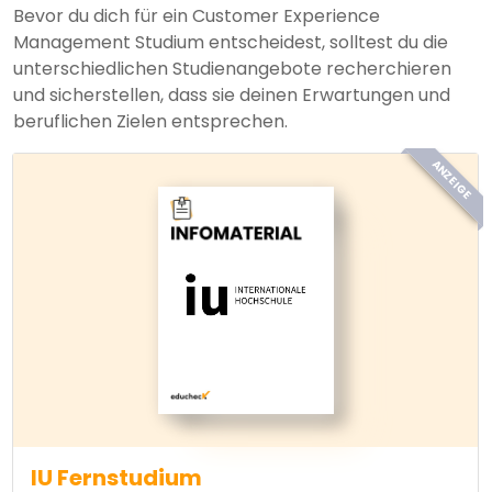
Bevor du dich für ein Customer Experience
Management Studium entscheidest, solltest du die
unterschiedlichen Studienangebote recherchieren
und sicherstellen, dass sie deinen Erwartungen und
beruflichen Zielen entsprechen.
ANZEIGE
IU Fernstudium