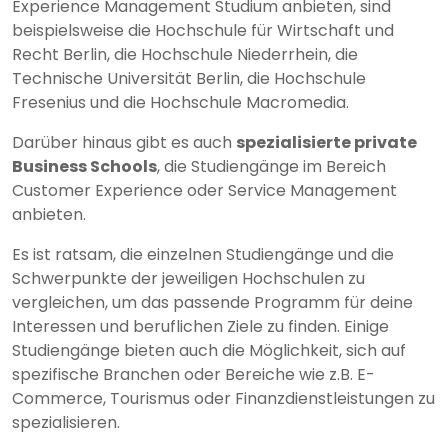
Experience Management Studium anbieten, sind
beispielsweise die Hochschule für Wirtschaft und
Recht Berlin, die Hochschule Niederrhein, die
Technische Universität Berlin, die Hochschule
Fresenius und die Hochschule Macromedia.
Darüber hinaus gibt es auch
spezialisierte private
Business Schools
, die Studiengänge im Bereich
Customer Experience oder Service Management
anbieten.
Es ist ratsam, die einzelnen Studiengänge und die
Schwerpunkte der jeweiligen Hochschulen zu
vergleichen, um das passende Programm für deine
Interessen und beruflichen Ziele zu finden. Einige
Studiengänge bieten auch die Möglichkeit, sich auf
spezifische Branchen oder Bereiche wie z.B. E-
Commerce, Tourismus oder Finanzdienstleistungen zu
spezialisieren.