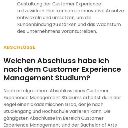
Gestaltung der Customer Experience
mitzuwirken. Hier können sie innovative Ansätze
entwickeln und umsetzen, um die
Kundenbindung zu stärken und das Wachstum
des Unternehmens voranzutreiben.
ABSCHLÜSSE
Welchen Abschluss habe ich
nach dem Customer Experience
Management Studium?
Nach erfolgreichem Abschluss eines Customer
Experience Management Studiums erhältst du in der
Regel einen akademischen Grad, der je nach
Studiengang und Hochschule variieren kann. Die
gängigsten Abschlüsse im Bereich Customer
Experience Management sind der Bachelor of Arts