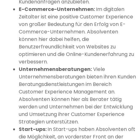
Kundenanfragen anzubieten.
E-Commerce-Unternehmen:
Im digitalen
Zeitalter ist eine positive Customer Experience
von großer Bedeutung für den Erfolg von E-
Commerce-Unternehmen. Absolventen
können hier dabei helfen, die
Benutzerfreundlichkeit von Websites zu
optimieren und die Online-Kundenerfahrung zu
verbessern.
Unternehmensberatungen:
Viele
Unternehmensberatungen bieten ihren Kunden
Beratungsdienstleistungen im Bereich
Customer Experience Management an.
Absolventen können hier als Berater tätig
werden und Unternehmen bei der Entwicklung
und Umsetzung ihrer Customer Experience
Strategien unterstützen.
Start-ups:
In Start-ups haben Absolventen oft
die Möglichkeit, an vorderster Front an der