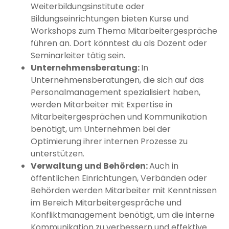
Weiterbildungsinstitute oder
Bildungseinrichtungen bieten Kurse und
Workshops zum Thema Mitarbeitergespräche
führen an. Dort könntest du als Dozent oder
Seminarleiter tätig sein.
Unternehmensberatung:
In
Unternehmensberatungen, die sich auf das
Personalmanagement spezialisiert haben,
werden Mitarbeiter mit Expertise in
Mitarbeitergesprächen und Kommunikation
benötigt, um Unternehmen bei der
Optimierung ihrer internen Prozesse zu
unterstützen.
Verwaltung und Behörden:
Auch in
öffentlichen Einrichtungen, Verbänden oder
Behörden werden Mitarbeiter mit Kenntnissen
im Bereich Mitarbeitergespräche und
Konfliktmanagement benötigt, um die interne
Kommunikation zu verbessern und effektive