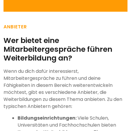
ANBIETER
Wer bietet eine
Mitarbeitergespräche führen
Weiterbildung an?
Wenn du dich dafür interessierst,
Mitarbeitergespräche zu führen und deine
Fähigkeiten in diesem Bereich weiterentwickeln
möchtest, gibt es verschiedene Anbieter, die
Weiterbildungen zu diesem Thema anbieten. Zu den
typischen Anbietern gehören:
Bildungseinrichtungen:
Viele Schulen,
Universitäten und Fachhochschulen bieten