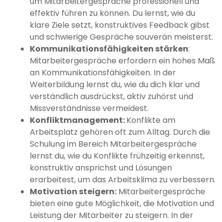
um Mitarbeitergespräche professionell und
effektiv führen zu können. Du lernst, wie du
klare Ziele setzt, konstruktives Feedback gibst
und schwierige Gespräche souverän meisterst.
Kommunikationsfähigkeiten stärken
:
Mitarbeitergespräche erfordern ein hohes Maß
an Kommunikationsfähigkeiten. In der
Weiterbildung lernst du, wie du dich klar und
verständlich ausdrückst, aktiv zuhörst und
Missverständnisse vermeidest.
Konfliktmanagement:
Konflikte am
Arbeitsplatz gehören oft zum Alltag. Durch die
Schulung im Bereich Mitarbeitergespräche
lernst du, wie du Konflikte frühzeitig erkennst,
konstruktiv ansprichst und Lösungen
erarbeitest, um das Arbeitsklima zu verbessern.
Motivation steigern:
Mitarbeitergespräche
bieten eine gute Möglichkeit, die Motivation und
Leistung der Mitarbeiter zu steigern. In der