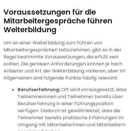
Voraussetzungen für die
Mitarbeitergespräche führen
Weiterbildung
Um an einer Weiterbildung zum Führen von
Mitarbeitergesprächen teilzunehmen, gibt es in der
Regel bestimmte Voraussetzungen, die erfüllt sein
sollten. Die genauen Anforderungen können je nach
Anbieter und Art der Weiterbildung variieren, aber im
Allgemeinen sind folgende Punkte häufig relevant:
Berufserfahrung:
Oft wird vorausgesetzt, dass
Teilnehmerinnen und Teilnehmer bereits über
Berufserfahrung in einer Führungsposition
verfügen. Dadurch ist gewährleistet, dass die
Teilnehmer bereits praktische Erfahrungen im
Umgang mit Mitarbeiterinnen und Mitarbeitern