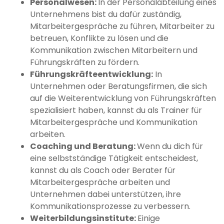
Personalwesen:
In der Personalabteilung eines
Unternehmens bist du dafür zuständig,
Mitarbeitergespräche zu führen, Mitarbeiter zu
betreuen, Konflikte zu lösen und die
Kommunikation zwischen Mitarbeitern und
Führungskräften zu fördern.
Führungskräfteentwicklung:
In
Unternehmen oder Beratungsfirmen, die sich
auf die Weiterentwicklung von Führungskräften
spezialisiert haben, kannst du als Trainer für
Mitarbeitergespräche und Kommunikation
arbeiten.
Coaching und Beratung:
Wenn du dich für
eine selbstständige Tätigkeit entscheidest,
kannst du als Coach oder Berater für
Mitarbeitergespräche arbeiten und
Unternehmen dabei unterstützen, ihre
Kommunikationsprozesse zu verbessern.
Weiterbildungsinstitute:
Einige