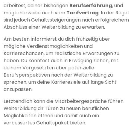
arbeitest, deiner bisherigen
Berufserfahrung
, und
möglicherweise auch vom
Tarifvertrag
. In der Regel
sind jedoch Gehaltssteigerungen nach erfolgreichem
Abschluss einer Weiterbildung zu erwarten.
Am besten informierst du dich frühzeitig über
mögliche Verdienstmöglichkeiten und
Karrierechancen, um realistische Erwartungen zu
haben. Du könntest auch in Erwägung ziehen, mit
deinem Vorgesetzten über potenzielle
Berufsperspektiven nach der Weiterbildung zu
sprechen, um deine Karriereziele auf lange Sicht
anzupassen.
Letztendlich kann die Mitarbeitergespräche führen
Weiterbildung dir Türen zu neuen beruflichen
Möglichkeiten öffnen und damit auch ein
verbessertes Gehaltspaket bieten.