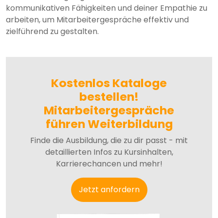
kommunikativen Fähigkeiten und deiner Empathie zu
arbeiten, um Mitarbeitergespräche effektiv und
zielführend zu gestalten.
Kostenlos Kataloge
bestellen!
Mitarbeitergespräche
führen Weiterbildung
Finde die Ausbildung, die zu dir passt - mit
detaillierten Infos zu Kursinhalten,
Karrierechancen und mehr!
Jetzt anfordern