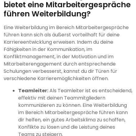
bietet eine Mitarbeitergespräche
führen Weiterbildung?
Eine Weiterbildung im Bereich Mitarbeitergespräche
führen kann sich als äußerst vorteilhaft für deine
Karriereentwicklung erweisen. Indem du deine
Fähigkeiten in der Kommunikation, im
Konfliktmanagement, in der Motivation und im
Mitarbeiterengagement durch entsprechende
Schulungen verbesserst, kannst du dir Türen für
verschiedene Karrieremöglichkeiten öffnen.
Teamleiter:
Als Teamleiter ist es entscheidend,
effektiv mit deinen Teammitgliedern
kommunizieren zu können. Eine Weiterbildung
im Bereich Mitarbeitergespräche führen kann
dir helfen, ein gutes Arbeitsklima zu schaffen,
Konflikte zu lösen und die Leistung deines
Teams zu steigern.