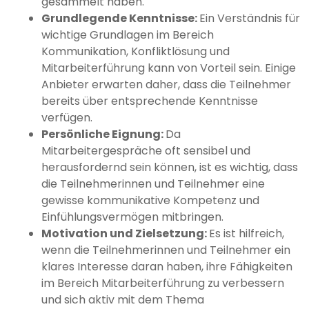
gesammelt haben.
Grundlegende Kenntnisse:
Ein Verständnis für
wichtige Grundlagen im Bereich
Kommunikation, Konfliktlösung und
Mitarbeiterführung kann von Vorteil sein. Einige
Anbieter erwarten daher, dass die Teilnehmer
bereits über entsprechende Kenntnisse
verfügen.
Persönliche Eignung:
Da
Mitarbeitergespräche oft sensibel und
herausfordernd sein können, ist es wichtig, dass
die Teilnehmerinnen und Teilnehmer eine
gewisse kommunikative Kompetenz und
Einfühlungsvermögen mitbringen.
Motivation und Zielsetzung:
Es ist hilfreich,
wenn die Teilnehmerinnen und Teilnehmer ein
klares Interesse daran haben, ihre Fähigkeiten
im Bereich Mitarbeiterführung zu verbessern
und sich aktiv mit dem Thema