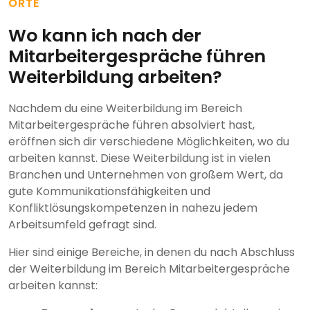
ORTE
Wo kann ich nach der
Mitarbeitergespräche führen
Weiterbildung arbeiten?
Nachdem du eine Weiterbildung im Bereich
Mitarbeitergespräche führen absolviert hast,
eröffnen sich dir verschiedene Möglichkeiten, wo du
arbeiten kannst. Diese Weiterbildung ist in vielen
Branchen und Unternehmen von großem Wert, da
gute Kommunikationsfähigkeiten und
Konfliktlösungskompetenzen in nahezu jedem
Arbeitsumfeld gefragt sind.
Hier sind einige Bereiche, in denen du nach Abschluss
der Weiterbildung im Bereich Mitarbeitergespräche
arbeiten kannst: