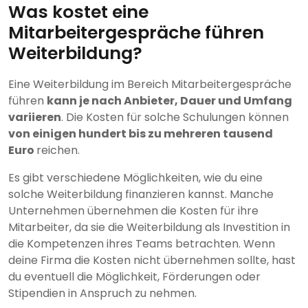
Was kostet eine
Mitarbeitergespräche führen
Weiterbildung?
Eine Weiterbildung im Bereich Mitarbeitergespräche
führen
kann je nach Anbieter, Dauer und Umfang
variieren
. Die Kosten für solche Schulungen können
von einigen hundert bis zu mehreren tausend
Euro
reichen.
Es gibt verschiedene Möglichkeiten, wie du eine
solche Weiterbildung finanzieren kannst. Manche
Unternehmen übernehmen die Kosten für ihre
Mitarbeiter, da sie die Weiterbildung als Investition in
die Kompetenzen ihres Teams betrachten. Wenn
deine Firma die Kosten nicht übernehmen sollte, hast
du eventuell die Möglichkeit, Förderungen oder
Stipendien in Anspruch zu nehmen.