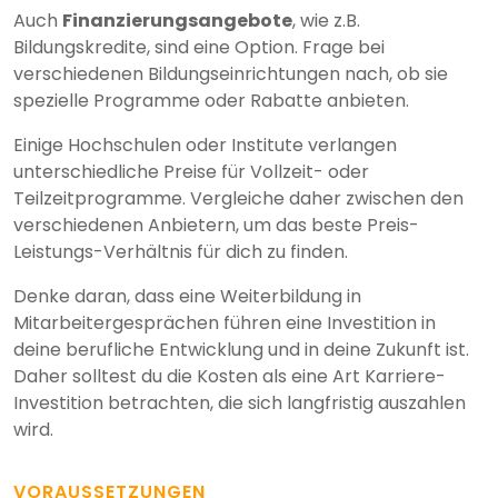
Auch
Finanzierungsangebote
, wie z.B.
Bildungskredite, sind eine Option. Frage bei
verschiedenen Bildungseinrichtungen nach, ob sie
spezielle Programme oder Rabatte anbieten.
Einige Hochschulen oder Institute verlangen
unterschiedliche Preise für Vollzeit- oder
Teilzeitprogramme. Vergleiche daher zwischen den
verschiedenen Anbietern, um das beste Preis-
Leistungs-Verhältnis für dich zu finden.
Denke daran, dass eine Weiterbildung in
Mitarbeitergesprächen führen eine Investition in
deine berufliche Entwicklung und in deine Zukunft ist.
Daher solltest du die Kosten als eine Art Karriere-
Investition betrachten, die sich langfristig auszahlen
wird.
VORAUSSETZUNGEN