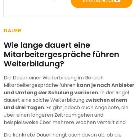
Infomaterial
DAUER
Wie lange dauert eine
Mitarbeitergespräche führen
Weiterbildung?
Die Dauer einer Weiterbildung im Bereich
Mitarbeitergespräche führen
kann je nach Anbieter
und Umfang der Schulung variieren
. In der Regel
dauert eine solche Weiterbildung z
wischen einem
und drei Tagen
. Es gibt jedoch auch Angebote, die
über einen längeren Zeitraum gehen und
beispielsweise über mehrere Wochen verteilt sind.
Die konkrete Dauer hängt auch davon ab, ob die