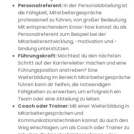
Personalreferent:
In der Personalabteilung ist
die Fähigkeit, Mitarbeitergespräche
professionell zu führen, von großer Bedeutung.
Mit entsprechendem Know-how kannst du als
Personalreferent zum Beispiel bei der
Mitarbeiterentwicklung, -motivation und -
bindung unterstützen.
Führungskraft:
Möchtest du den nächsten
Schritt auf der Karriereleiter machen und eine
Führungsposition anstreben? Eine
Weiterbildung im Bereich Mitarbeitergespräche
führen kann dir helfen, die notwendigen
Fähigkeiten zu erwerben, um erfolgreich ein
Team oder eine Abteilung zu leiten.
Coach oder Trainer:
Mit einer Weiterbildung in
Mitarbeitergesprächen und
Kommunikationstechniken kannst du auch den
Weg einschlagen, um als Coach oder Trainer zu