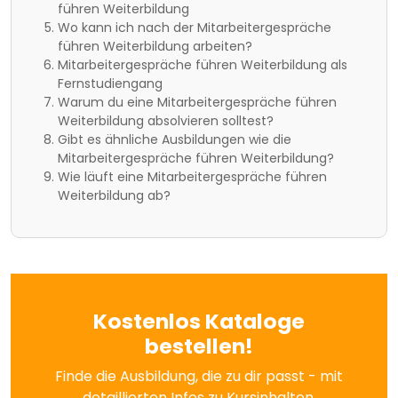
führen Weiterbildung
Wo kann ich nach der Mitarbeitergespräche
führen Weiterbildung arbeiten?
Mitarbeitergespräche führen Weiterbildung als
Fernstudiengang
Warum du eine Mitarbeitergespräche führen
Weiterbildung absolvieren solltest?
Gibt es ähnliche Ausbildungen wie die
Mitarbeitergespräche führen Weiterbildung?
Wie läuft eine Mitarbeitergespräche führen
Weiterbildung ab?
Kostenlos Kataloge
bestellen!
Finde die Ausbildung, die zu dir passt - mit
detaillierten Infos zu Kursinhalten,