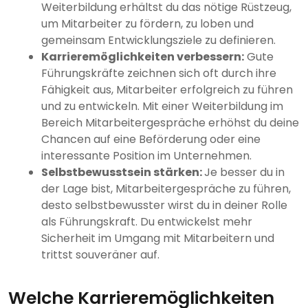
Weiterbildung erhältst du das nötige Rüstzeug,
um Mitarbeiter zu fördern, zu loben und
gemeinsam Entwicklungsziele zu definieren.
Karrieremöglichkeiten verbessern:
Gute
Führungskräfte zeichnen sich oft durch ihre
Fähigkeit aus, Mitarbeiter erfolgreich zu führen
und zu entwickeln. Mit einer Weiterbildung im
Bereich Mitarbeitergespräche erhöhst du deine
Chancen auf eine Beförderung oder eine
interessante Position im Unternehmen.
Selbstbewusstsein stärken:
Je besser du in
der Lage bist, Mitarbeitergespräche zu führen,
desto selbstbewusster wirst du in deiner Rolle
als Führungskraft. Du entwickelst mehr
Sicherheit im Umgang mit Mitarbeitern und
trittst souveräner auf.
Welche Karrieremöglichkeiten