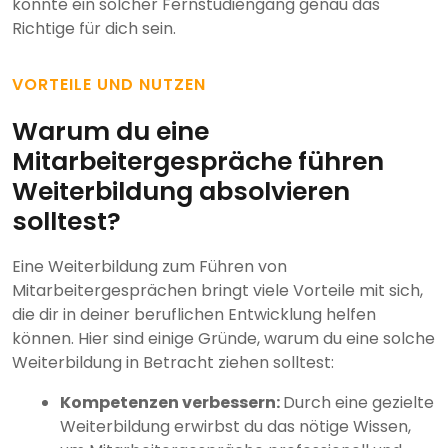
könnte ein solcher Fernstudiengang genau das
Richtige für dich sein.
VORTEILE UND NUTZEN
Warum du eine
Mitarbeitergespräche führen
Weiterbildung absolvieren
solltest?
Eine Weiterbildung zum Führen von
Mitarbeitergesprächen bringt viele Vorteile mit sich,
die dir in deiner beruflichen Entwicklung helfen
können. Hier sind einige Gründe, warum du eine solche
Weiterbildung in Betracht ziehen solltest:
Kompetenzen verbessern:
Durch eine gezielte
Weiterbildung erwirbst du das nötige Wissen,