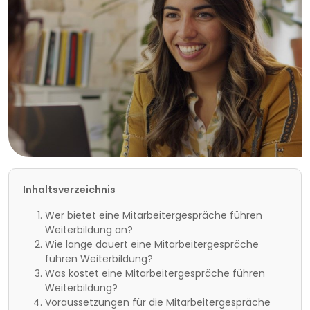
Inhaltsverzeichnis
Wer bietet eine Mitarbeitergespräche führen
Weiterbildung an?
Wie lange dauert eine Mitarbeitergespräche
führen Weiterbildung?
Was kostet eine Mitarbeitergespräche führen
Weiterbildung?
Voraussetzungen für die Mitarbeitergespräche