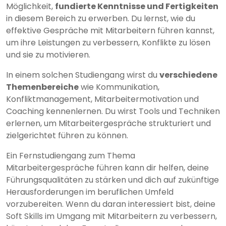
Möglichkeit,
fundierte Kenntnisse und Fertigkeiten
in diesem Bereich zu erwerben. Du lernst, wie du
effektive Gespräche mit Mitarbeitern führen kannst,
um ihre Leistungen zu verbessern, Konflikte zu lösen
und sie zu motivieren.
In einem solchen Studiengang wirst du
verschiedene
Themenbereiche
wie Kommunikation,
Konfliktmanagement, Mitarbeitermotivation und
Coaching kennenlernen. Du wirst Tools und Techniken
erlernen, um Mitarbeitergespräche strukturiert und
zielgerichtet führen zu können.
Ein Fernstudiengang zum Thema
Mitarbeitergespräche führen kann dir helfen, deine
Führungsqualitäten zu stärken und dich auf zukünftige
Herausforderungen im beruflichen Umfeld
vorzubereiten. Wenn du daran interessiert bist, deine
Soft Skills im Umgang mit Mitarbeitern zu verbessern,