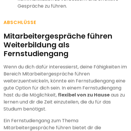
Gespräche zu führen.
ABSCHLÜSSE
Mitarbeitergespräche führen
Weiterbildung als
Fernstudiengang
Wenn du dich dafür interessierst, deine Fähigkeiten im
Bereich Mitarbeitergespräche führen
weiterzuentwickeln, könnte ein Fernstudiengang eine
gute Option für dich sein. In einem Fernstudiengang
hast du die Möglichkeit,
flexibel von zu Hause
aus zu
lernen und dir die Zeit einzuteilen, die du für das
Studium benötigst.
Ein Fernstudiengang zum Thema
Mitarbeitergespräche führen bietet dir die