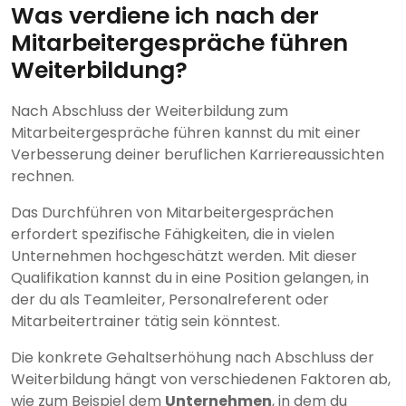
Was verdiene ich nach der
Mitarbeitergespräche führen
Weiterbildung?
Nach Abschluss der Weiterbildung zum
Mitarbeitergespräche führen kannst du mit einer
Verbesserung deiner beruflichen Karriereaussichten
rechnen.
Das Durchführen von Mitarbeitergesprächen
erfordert spezifische Fähigkeiten, die in vielen
Unternehmen hochgeschätzt werden. Mit dieser
Qualifikation kannst du in eine Position gelangen, in
der du als Teamleiter, Personalreferent oder
Mitarbeitertrainer tätig sein könntest.
Die konkrete Gehaltserhöhung nach Abschluss der
Weiterbildung hängt von verschiedenen Faktoren ab,
wie zum Beispiel dem
Unternehmen
, in dem du