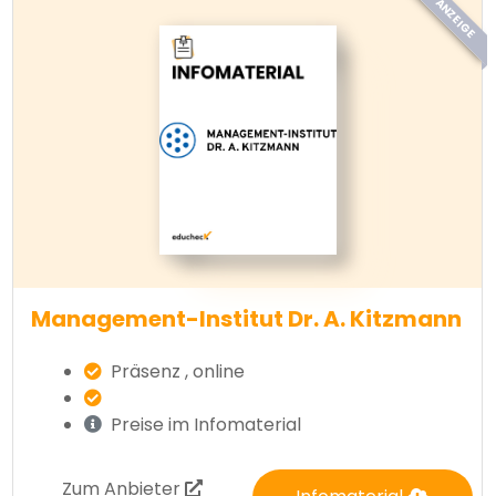
ANZEIGE
Management-Institut Dr. A. Kitzmann
Präsenz , online
Preise im Infomaterial
Zum Anbieter