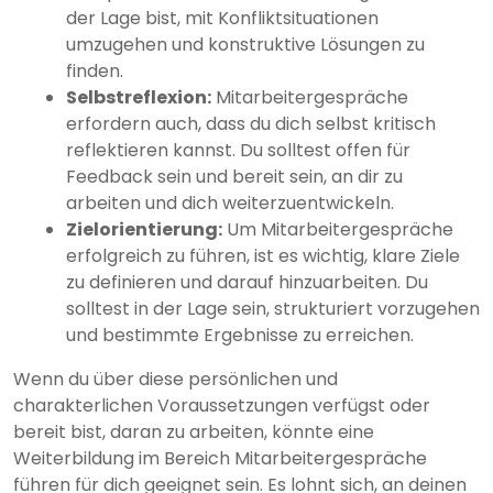
der Lage bist, mit Konfliktsituationen
umzugehen und konstruktive Lösungen zu
finden.
Selbstreflexion:
Mitarbeitergespräche
erfordern auch, dass du dich selbst kritisch
reflektieren kannst. Du solltest offen für
Feedback sein und bereit sein, an dir zu
arbeiten und dich weiterzuentwickeln.
Zielorientierung:
Um Mitarbeitergespräche
erfolgreich zu führen, ist es wichtig, klare Ziele
zu definieren und darauf hinzuarbeiten. Du
solltest in der Lage sein, strukturiert vorzugehen
und bestimmte Ergebnisse zu erreichen.
Wenn du über diese persönlichen und
charakterlichen Voraussetzungen verfügst oder
bereit bist, daran zu arbeiten, könnte eine
Weiterbildung im Bereich Mitarbeitergespräche
führen für dich geeignet sein. Es lohnt sich, an deinen