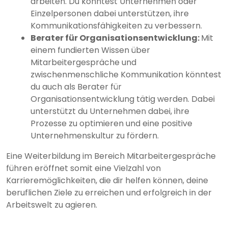
arbeiten. Du könntest Unternehmen oder
Einzelpersonen dabei unterstützen, ihre
Kommunikationsfähigkeiten zu verbessern.
Berater für Organisationsentwicklung:
Mit
einem fundierten Wissen über
Mitarbeitergespräche und
zwischenmenschliche Kommunikation könntest
du auch als Berater für
Organisationsentwicklung tätig werden. Dabei
unterstützt du Unternehmen dabei, ihre
Prozesse zu optimieren und eine positive
Unternehmenskultur zu fördern.
Eine Weiterbildung im Bereich Mitarbeitergespräche
führen eröffnet somit eine Vielzahl von
Karrieremöglichkeiten, die dir helfen können, deine
beruflichen Ziele zu erreichen und erfolgreich in der
Arbeitswelt zu agieren.