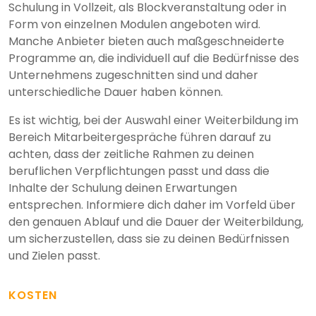
Schulung in Vollzeit, als Blockveranstaltung oder in
Form von einzelnen Modulen angeboten wird.
Manche Anbieter bieten auch maßgeschneiderte
Programme an, die individuell auf die Bedürfnisse des
Unternehmens zugeschnitten sind und daher
unterschiedliche Dauer haben können.
Es ist wichtig, bei der Auswahl einer Weiterbildung im
Bereich Mitarbeitergespräche führen darauf zu
achten, dass der zeitliche Rahmen zu deinen
beruflichen Verpflichtungen passt und dass die
Inhalte der Schulung deinen Erwartungen
entsprechen. Informiere dich daher im Vorfeld über
den genauen Ablauf und die Dauer der Weiterbildung,
um sicherzustellen, dass sie zu deinen Bedürfnissen
und Zielen passt.
KOSTEN