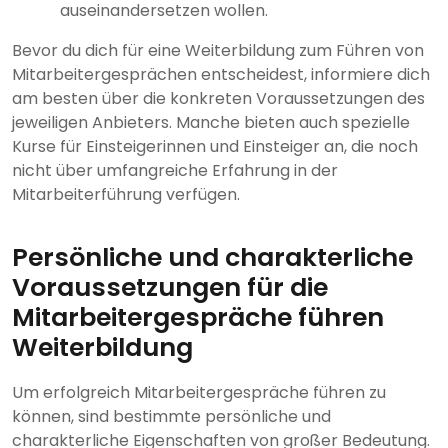
auseinandersetzen wollen.
Bevor du dich für eine Weiterbildung zum Führen von
Mitarbeitergesprächen entscheidest, informiere dich
am besten über die konkreten Voraussetzungen des
jeweiligen Anbieters. Manche bieten auch spezielle
Kurse für Einsteigerinnen und Einsteiger an, die noch
nicht über umfangreiche Erfahrung in der
Mitarbeiterführung verfügen.
Persönliche und charakterliche
Voraussetzungen für die
Mitarbeitergespräche führen
Weiterbildung
Um erfolgreich Mitarbeitergespräche führen zu
können, sind bestimmte persönliche und
charakterliche Eigenschaften von großer Bedeutung.