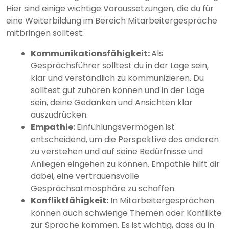
Hier sind einige wichtige Voraussetzungen, die du für
eine Weiterbildung im Bereich Mitarbeitergespräche
mitbringen solltest:
Kommunikationsfähigkeit:
Als
Gesprächsführer solltest du in der Lage sein,
klar und verständlich zu kommunizieren. Du
solltest gut zuhören können und in der Lage
sein, deine Gedanken und Ansichten klar
auszudrücken.
Empathie:
Einfühlungsvermögen ist
entscheidend, um die Perspektive des anderen
zu verstehen und auf seine Bedürfnisse und
Anliegen eingehen zu können. Empathie hilft dir
dabei, eine vertrauensvolle
Gesprächsatmosphäre zu schaffen.
Konfliktfähigkeit:
In Mitarbeitergesprächen
können auch schwierige Themen oder Konflikte
zur Sprache kommen. Es ist wichtig, dass du in