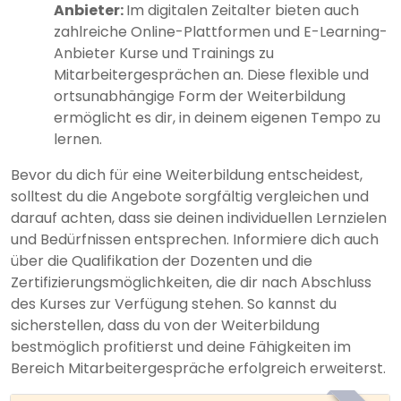
Anbieter:
Im digitalen Zeitalter bieten auch
zahlreiche Online-Plattformen und E-Learning-
Anbieter Kurse und Trainings zu
Mitarbeitergesprächen an. Diese flexible und
ortsunabhängige Form der Weiterbildung
ermöglicht es dir, in deinem eigenen Tempo zu
lernen.
Bevor du dich für eine Weiterbildung entscheidest,
solltest du die Angebote sorgfältig vergleichen und
darauf achten, dass sie deinen individuellen Lernzielen
und Bedürfnissen entsprechen. Informiere dich auch
über die Qualifikation der Dozenten und die
Zertifizierungsmöglichkeiten, die dir nach Abschluss
des Kurses zur Verfügung stehen. So kannst du
sicherstellen, dass du von der Weiterbildung
bestmöglich profitierst und deine Fähigkeiten im
Bereich Mitarbeitergespräche erfolgreich erweiterst.