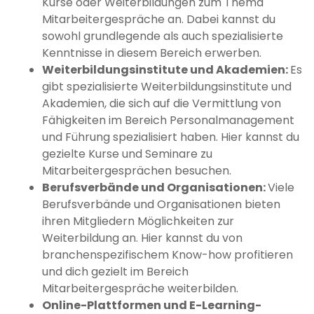
Kurse oder Weiterbildungen zum Thema
Mitarbeitergespräche an. Dabei kannst du
sowohl grundlegende als auch spezialisierte
Kenntnisse in diesem Bereich erwerben.
Weiterbildungsinstitute und Akademien:
Es
gibt spezialisierte Weiterbildungsinstitute und
Akademien, die sich auf die Vermittlung von
Fähigkeiten im Bereich Personalmanagement
und Führung spezialisiert haben. Hier kannst du
gezielte Kurse und Seminare zu
Mitarbeitergesprächen besuchen.
Berufsverbände und Organisationen:
Viele
Berufsverbände und Organisationen bieten
ihren Mitgliedern Möglichkeiten zur
Weiterbildung an. Hier kannst du von
branchenspezifischem Know-how profitieren
und dich gezielt im Bereich
Mitarbeitergespräche weiterbilden.
Online-Plattformen und E-Learning-