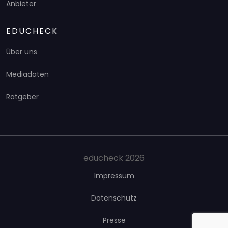
Anbieter
EDUCHECK
Über uns
Mediadaten
Ratgeber
educheck 2026
Impressum
Datenschutz
Presse