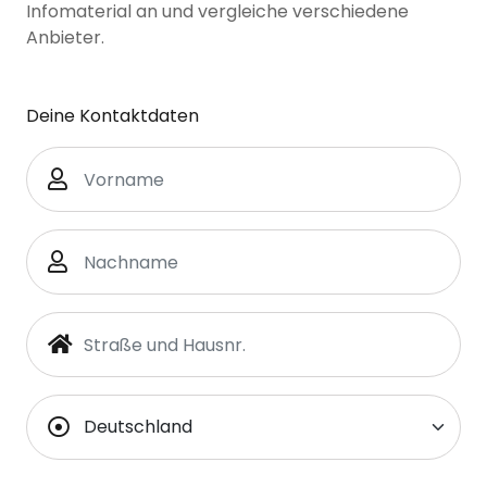
Infomaterial an und vergleiche verschiedene
Anbieter.
Deine Kontaktdaten