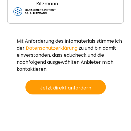
Kitzmann
Mit Anforderung des Infomaterials stimme ich
der
Datenschutzerklärung
zu und bin damit
einverstanden, dass educheck und die
nachfolgend ausgewählten Anbieter mich
kontaktieren.
Jetzt direkt anfordern