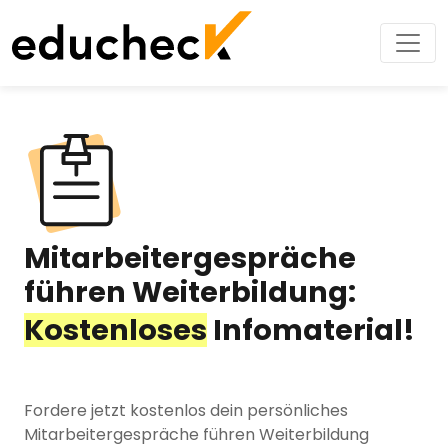
Mitarbeitergespräche
führen Weiterbildung:
Kostenloses
Infomaterial!
Fordere jetzt kostenlos dein persönliches
Mitarbeitergespräche führen Weiterbildung