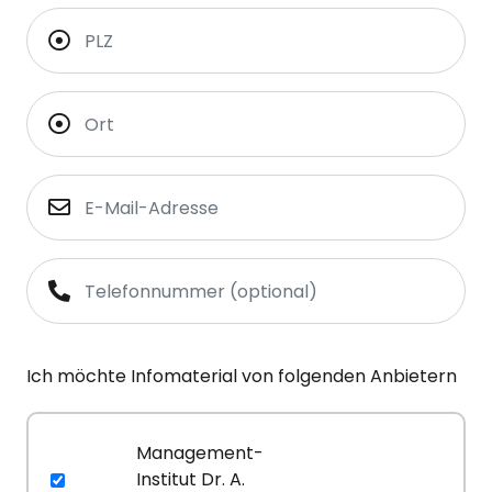
Ich möchte Infomaterial von folgenden Anbietern
Management-
Institut Dr. A.