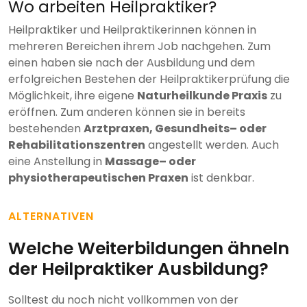
Wo arbeiten Heilpraktiker?
Heilpraktiker und Heilpraktikerinnen können in
mehreren Bereichen ihrem Job nachgehen. Zum
einen haben sie nach der Ausbildung und dem
erfolgreichen Bestehen der Heilpraktikerprüfung die
Möglichkeit, ihre eigene
Naturheilkunde Praxis
zu
eröffnen. Zum anderen können sie in bereits
bestehenden
Arztpraxen, Gesundheits– oder
Rehabilitationszentren
angestellt werden. Auch
eine Anstellung in
Massage– oder
physiotherapeutischen Praxen
ist denkbar.
ALTERNATIVEN
Welche Weiterbildungen ähneln
der Heilpraktiker Ausbildung?
Solltest du noch nicht vollkommen von der