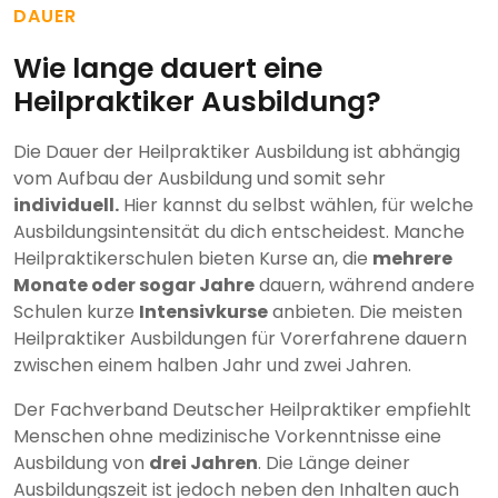
DAUER
Wie lange dauert eine
Heilpraktiker Ausbildung?
Die Dauer der Heilpraktiker Ausbildung ist abhängig
vom Aufbau der Ausbildung und somit sehr
individuell.
Hier kannst du selbst wählen, für welche
Ausbildungsintensität du dich entscheidest. Manche
Heilpraktikerschulen bieten Kurse an, die
mehrere
Monate oder sogar Jahre
dauern, während andere
Schulen kurze
Intensivkurse
anbieten. Die meisten
Heilpraktiker Ausbildungen für Vorerfahrene dauern
zwischen einem halben Jahr und zwei Jahren.
Der Fachverband Deutscher Heilpraktiker empfiehlt
Menschen ohne medizinische Vorkenntnisse eine
Ausbildung von
drei Jahren
. Die Länge deiner
Ausbildungszeit ist jedoch neben den Inhalten auch