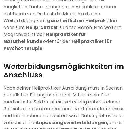
möglichen Fachrichtungen den Abschluss an ihrer
Institution vor. Du hast die Möglichkeit, eine
Weiterbildung zum
ganzheitlichen Heilpraktiker
oder zum
Heilpraktiker
zu absolvieren. Eine weitere
Möglichkeit ist der
Heilpraktiker für
Naturheilkunde
oder für der
Heilpraktiker für
Psychotherapie
.
Weiterbildungsmöglichkeiten im
Anschluss
Nach deiner Heilpraktiker Ausbildung muss in Sachen
beruflicher Bildung noch nicht Schluss sein. Der
medizinische Sektor ist ein sich stetig entwickelnder
Bereich, der durch immer neue Verfahren, Kenntnisse
und Informationen erweitert wird. Daher gibt es viele
verschiedene
Anpassungsweiterbildungen,
die dir