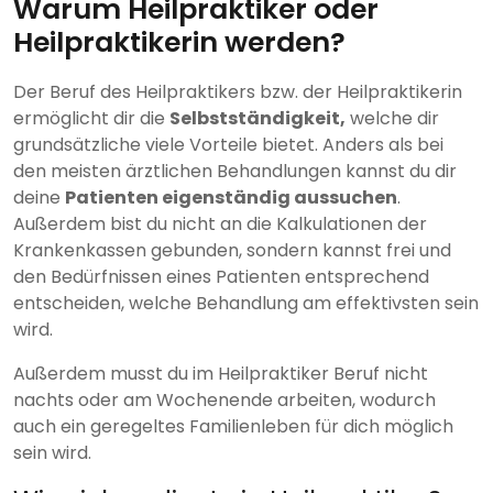
Warum Heilpraktiker oder
Heilpraktikerin werden?
Der Beruf des Heilpraktikers bzw. der Heilpraktikerin
ermöglicht dir die
Selbstständigkeit,
welche dir
grundsätzliche viele Vorteile bietet. Anders als bei
den meisten ärztlichen Behandlungen kannst du dir
deine
Patienten eigenständig aussuchen
.
Außerdem bist du nicht an die Kalkulationen der
Krankenkassen gebunden, sondern kannst frei und
den Bedürfnissen eines Patienten entsprechend
entscheiden, welche Behandlung am effektivsten sein
wird.
Außerdem musst du im Heilpraktiker Beruf nicht
nachts oder am Wochenende arbeiten, wodurch
auch ein geregeltes Familienleben für dich möglich
sein wird.