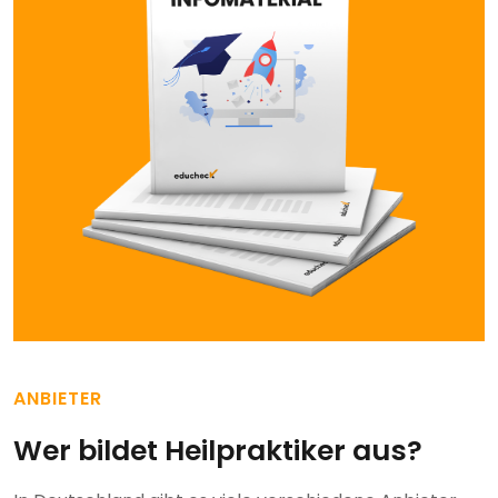
ANBIETER
Wer bildet Heilpraktiker aus?