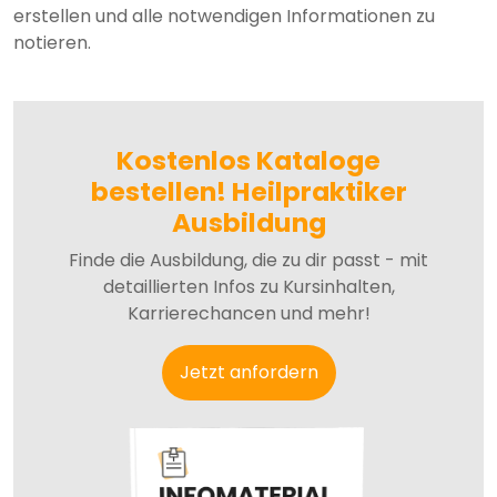
erstellen und alle notwendigen Informationen zu
notieren.
Kostenlos Kataloge
bestellen! Heilpraktiker
Ausbildung
Finde die Ausbildung, die zu dir passt - mit
detaillierten Infos zu Kursinhalten,
Karrierechancen und mehr!
Jetzt anfordern