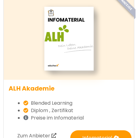
ANZEIGE
ALH Akademie
Blended Learning
Diplom , Zertifikat
Preise im Infomaterial
Zum Anbieter
Infomaterial