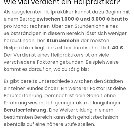
Wie viel verdient ein Heilpraktiker?
Als ausgelernter Heilpraktiker kannst du zu Beginn mit
einem Betrag
zwischen 1.000 € und 3.000 € brutto
pro Monat rechnen. Über den Stundenlohn eines
Selbstständigen in diesem Bereich lässt sich weniger
herausfinden. Der
Stundenlohn
der meisten
Heilpraktiker liegt derzeit bei durchschnittlich
40 €.
Der Verdienst eines Heilpraktikers ist an viele
verschiedene Faktoren gebunden. Beispielsweise
kommt es darauf an, wo du tätig bist.
Es gibt bereits Unterschiede zwischen den Städten
einzelner Bundesländer. Ein weiterer Faktor ist deine
Berufserfahrung. Demnach ist dein Gehalt ohne
Erfahrung wesentlich geringer als mit langjähriger
Berufserfahrung.
Eine Weiterbildung in einem
bestimmten Bereich kann dich gehaltstechnisch
ebenfalls auf eine höhere Stufe stellen.