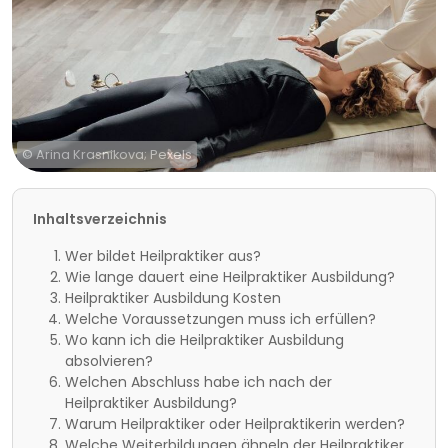
© Arina Krasnikova; Pexels
Inhaltsverzeichnis
Wer bildet Heilpraktiker aus?
Wie lange dauert eine Heilpraktiker Ausbildung?
Heilpraktiker Ausbildung Kosten
Welche Voraussetzungen muss ich erfüllen?
Wo kann ich die Heilpraktiker Ausbildung
absolvieren?
Welchen Abschluss habe ich nach der
Heilpraktiker Ausbildung?
Warum Heilpraktiker oder Heilpraktikerin werden?
Welche Weiterbildungen ähneln der Heilpraktiker