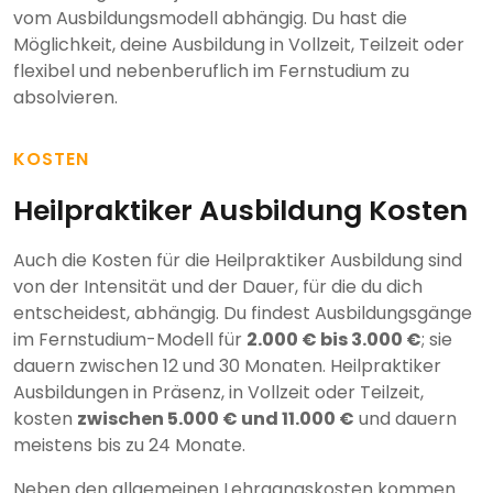
vom Ausbildungsmodell abhängig. Du hast die
Möglichkeit, deine Ausbildung in Vollzeit, Teilzeit oder
flexibel und nebenberuflich im Fernstudium zu
absolvieren.
KOSTEN
Heilpraktiker Ausbildung Kosten
Auch die Kosten für die Heilpraktiker Ausbildung sind
von der Intensität und der Dauer, für die du dich
entscheidest, abhängig. Du findest Ausbildungsgänge
im Fernstudium-Modell für
2.000 € bis 3.000 €
; sie
dauern zwischen 12 und 30 Monaten. Heilpraktiker
Ausbildungen in Präsenz, in Vollzeit oder Teilzeit,
kosten
zwischen 5.000 € und 11.000 €
und dauern
meistens bis zu 24 Monate.
Neben den allgemeinen Lehrgangskosten kommen