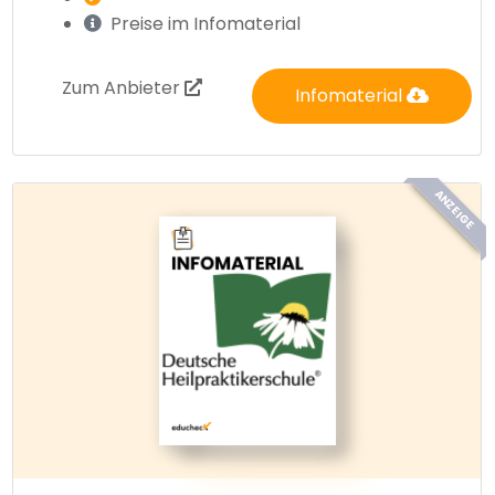
Preise im Infomaterial
Zum Anbieter
Infomaterial
ANZEIGE