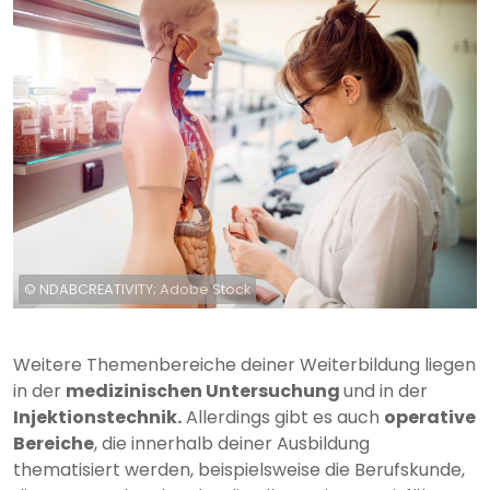
© NDABCREATIVITY; Adobe Stock
Weitere Themenbereiche deiner Weiterbildung liegen
in der
medizinischen Untersuchung
und in der
Injektionstechnik.
Allerdings gibt es auch
operative
Bereiche
, die innerhalb deiner Ausbildung
thematisiert werden, beispielsweise die Berufskunde,