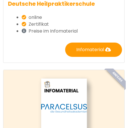
Deutsche Heilpraktikerschule
online
Zertifikat
Preise im Infomaterial
Infomaterial
ANZEIGE