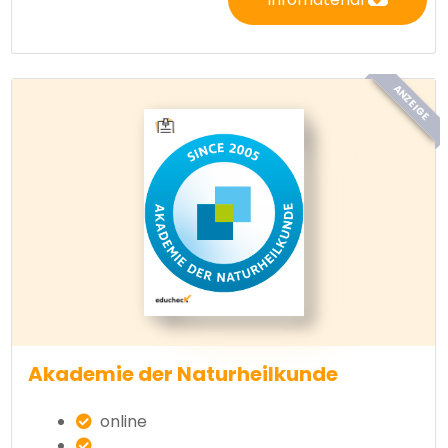
ANZEIGE
Akademie der Naturheilkunde
online