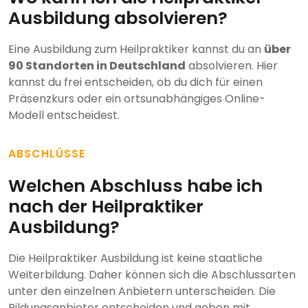
Ausbildung absolvieren?
Eine Ausbildung zum Heilpraktiker kannst du an
über
90 Standorten in Deutschland
absolvieren. Hier
kannst du frei entscheiden, ob du dich für einen
Präsenzkurs oder ein ortsunabhängiges Online-
Modell entscheidest.
ABSCHLÜSSE
Welchen Abschluss habe ich
nach der Heilpraktiker
Ausbildung?
Die Heilpraktiker Ausbildung ist keine staatliche
Weiterbildung. Daher können sich die Abschlussarten
unter den einzelnen Anbietern unterscheiden. Die
Bildungsanbieter entscheiden und geben mit