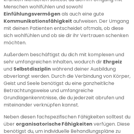
Menschen wohlfühlen und sowohl
Einfühlungsvermögen
als auch eine gute
Kommunikationsfähigkeit
aufweisen. Der Umgang
mit deinen Patienten entscheidet oftmals, ob diese
sich wohlfühlen und ob sie dir ihr Vertrauen schenken
möchten.
Außerdem beschäftigst du dich mit komplexen und
sehr umfangreichen Inhalten, wodurch dir
Ehrgeiz
und
Selbstdisziplin
während deiner Ausbildung
abverlangt werden. Durch die Verbindung von Körper,
Geist und Seele benötigst du eine ganzheitliche
Betrachtungsweise und umfangreiche
Grundlagenkenntnisse, die du jederzeit abrufen und
miteinander verknüpfen kannst.
Neben diesen fachspezifischen Fähigkeiten solltest du
über
organisatorische Fähigkeiten
verfügen. Diese
benötigst du, um individuelle Behandlungspläne zu