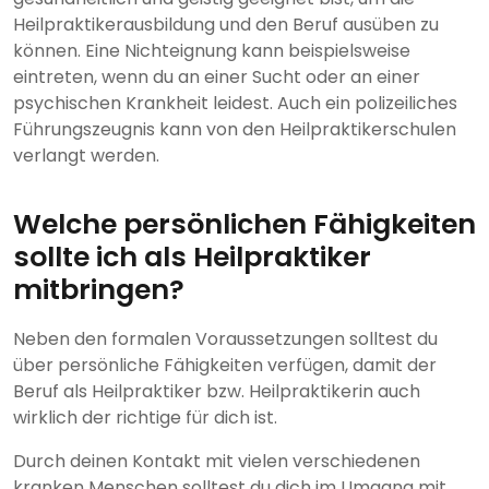
Heilpraktikerausbildung und den Beruf ausüben zu
können. Eine Nichteignung kann beispielsweise
eintreten, wenn du an einer Sucht oder an einer
psychischen Krankheit leidest. Auch ein polizeiliches
Führungszeugnis kann von den Heilpraktikerschulen
verlangt werden.
Welche persönlichen Fähigkeiten
sollte ich als Heilpraktiker
mitbringen?
Neben den formalen Voraussetzungen solltest du
über persönliche Fähigkeiten verfügen, damit der
Beruf als Heilpraktiker bzw. Heilpraktikerin auch
wirklich der richtige für dich ist.
Durch deinen Kontakt mit vielen verschiedenen
kranken Menschen solltest du dich im Umgang mit