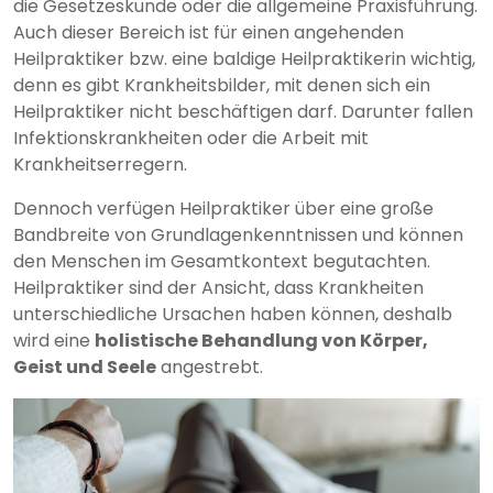
die Gesetzeskunde oder die allgemeine Praxisführung.
Auch dieser Bereich ist für einen angehenden
Heilpraktiker bzw. eine baldige Heilpraktikerin wichtig,
denn es gibt Krankheitsbilder, mit denen sich ein
Heilpraktiker nicht beschäftigen darf. Darunter fallen
Infektionskrankheiten oder die Arbeit mit
Krankheitserregern.
Dennoch verfügen Heilpraktiker über eine große
Bandbreite von Grundlagenkenntnissen und können
den Menschen im Gesamtkontext begutachten.
Heilpraktiker sind der Ansicht, dass Krankheiten
unterschiedliche Ursachen haben können, deshalb
wird eine
holistische Behandlung von Körper,
Geist und Seele
angestrebt.