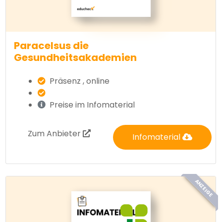
Paracelsus die
Gesundheitsakademien
Präsenz , online
Preise im Infomaterial
Zum Anbieter
Infomaterial
ANZEIGE