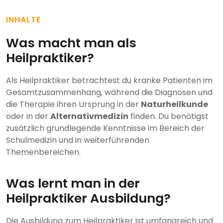
INHALTE
Was macht man als
Heilpraktiker?
Als Heilpraktiker betrachtest du kranke Patienten im
Gesamtzusammenhang, während die Diagnosen und
die Therapie ihren Ursprung in der
Naturheilkunde
oder in der
Alternativmedizin
finden. Du benötigst
zusätzlich grundlegende Kenntnisse im Bereich der
Schulmedizin und in weiterführenden
Themenbereichen.
Was lernt man in der
Heilpraktiker Ausbildung?
Die Ausbildung zum Heilpraktiker ist umfangreich und