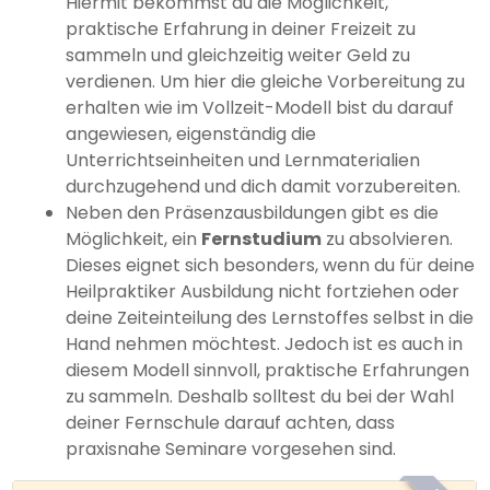
Hiermit bekommst du die Möglichkeit,
praktische Erfahrung in deiner Freizeit zu
sammeln und gleichzeitig weiter Geld zu
verdienen. Um hier die gleiche Vorbereitung zu
erhalten wie im Vollzeit-Modell bist du darauf
angewiesen, eigenständig die
Unterrichtseinheiten und Lernmaterialien
durchzugehend und dich damit vorzubereiten.
Neben den Präsenzausbildungen gibt es die
Möglichkeit, ein
Fernstudium
zu absolvieren.
Dieses eignet sich besonders, wenn du für deine
Heilpraktiker Ausbildung nicht fortziehen oder
deine Zeiteinteilung des Lernstoffes selbst in die
Hand nehmen möchtest. Jedoch ist es auch in
diesem Modell sinnvoll, praktische Erfahrungen
zu sammeln. Deshalb solltest du bei der Wahl
deiner Fernschule darauf achten, dass
praxisnahe Seminare vorgesehen sind.