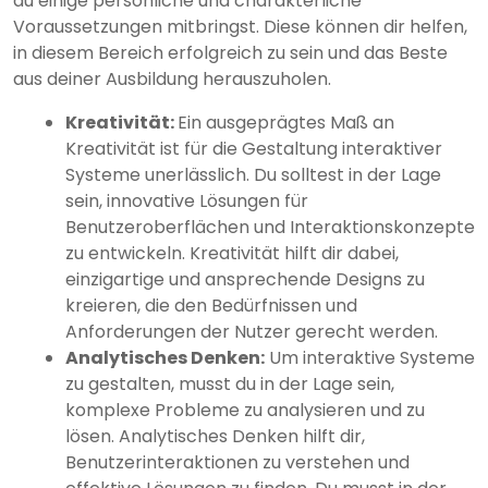
du einige persönliche und charakterliche
Voraussetzungen mitbringst. Diese können dir helfen,
in diesem Bereich erfolgreich zu sein und das Beste
aus deiner Ausbildung herauszuholen.
Kreativität:
Ein ausgeprägtes Maß an
Kreativität ist für die Gestaltung interaktiver
Systeme unerlässlich. Du solltest in der Lage
sein, innovative Lösungen für
Benutzeroberflächen und Interaktionskonzepte
zu entwickeln. Kreativität hilft dir dabei,
einzigartige und ansprechende Designs zu
kreieren, die den Bedürfnissen und
Anforderungen der Nutzer gerecht werden.
Analytisches Denken:
Um interaktive Systeme
zu gestalten, musst du in der Lage sein,
komplexe Probleme zu analysieren und zu
lösen. Analytisches Denken hilft dir,
Benutzerinteraktionen zu verstehen und