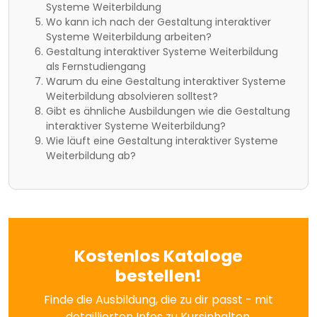
Systeme Weiterbildung
Wo kann ich nach der Gestaltung interaktiver
Systeme Weiterbildung arbeiten?
Gestaltung interaktiver Systeme Weiterbildung
als Fernstudiengang
Warum du eine Gestaltung interaktiver Systeme
Weiterbildung absolvieren solltest?
Gibt es ähnliche Ausbildungen wie die Gestaltung
interaktiver Systeme Weiterbildung?
Wie läuft eine Gestaltung interaktiver Systeme
Weiterbildung ab?
Kostenlos Kataloge
bestellen!
Finde die Ausbildung, die zu dir passt - mit
detaillierten Infos zu Kursinhalten,