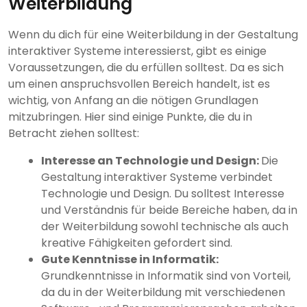
Weiterbildung
Wenn du dich für eine Weiterbildung in der Gestaltung
interaktiver Systeme interessierst, gibt es einige
Voraussetzungen, die du erfüllen solltest. Da es sich
um einen anspruchsvollen Bereich handelt, ist es
wichtig, von Anfang an die nötigen Grundlagen
mitzubringen. Hier sind einige Punkte, die du in
Betracht ziehen solltest:
Interesse an Technologie und Design:
Die
Gestaltung interaktiver Systeme verbindet
Technologie und Design. Du solltest Interesse
und Verständnis für beide Bereiche haben, da in
der Weiterbildung sowohl technische als auch
kreative Fähigkeiten gefordert sind.
Gute Kenntnisse in Informatik:
Grundkenntnisse in Informatik sind von Vorteil,
da du in der Weiterbildung mit verschiedenen