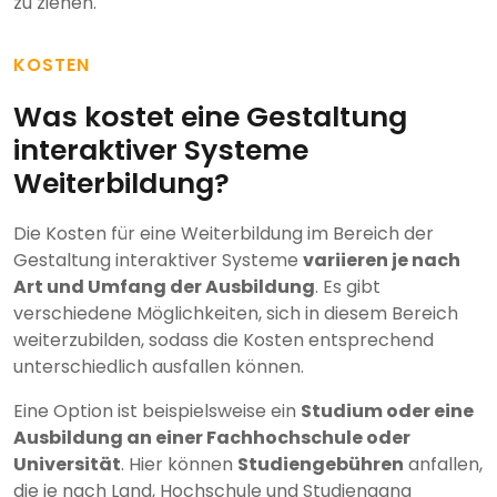
zu ziehen.
KOSTEN
Was kostet eine Gestaltung
interaktiver Systeme
Weiterbildung?
Die Kosten für eine Weiterbildung im Bereich der
Gestaltung interaktiver Systeme
variieren je nach
Art und Umfang der Ausbildung
. Es gibt
verschiedene Möglichkeiten, sich in diesem Bereich
weiterzubilden, sodass die Kosten entsprechend
unterschiedlich ausfallen können.
Eine Option ist beispielsweise ein
Studium oder eine
Ausbildung an einer Fachhochschule oder
Universität
. Hier können
Studiengebühren
anfallen,
die je nach Land, Hochschule und Studiengang