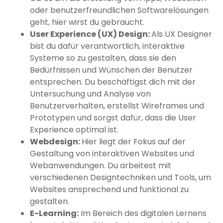
oder benutzerfreundlichen Softwarelösungen
geht, hier wirst du gebraucht.
User Experience (UX) Design:
Als UX Designer
bist du dafür verantwortlich, interaktive
Systeme so zu gestalten, dass sie den
Bedürfnissen und Wünschen der Benutzer
entsprechen. Du beschäftigst dich mit der
Untersuchung und Analyse von
Benutzerverhalten, erstellst Wireframes und
Prototypen und sorgst dafür, dass die User
Experience optimal ist.
Webdesign:
Hier liegt der Fokus auf der
Gestaltung von interaktiven Websites und
Webanwendungen. Du arbeitest mit
verschiedenen Designtechniken und Tools, um
Websites ansprechend und funktional zu
gestalten.
E-Learning:
Im Bereich des digitalen Lernens