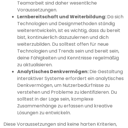
Teamarbeit sind daher wesentliche
Voraussetzungen.
Lernbereitschaft und Weiterbildung:
Da sich
Technologien und Designmethoden ständig
weiterentwickeln, ist es wichtig, dass du bereit
bist, kontinuierlich dazuzulernen und dich
weiterzubilden. Du solltest offen für neue
Technologien und Trends sein und bereit sein,
deine Fähigkeiten und Kenntnisse regelmäßig
zu aktualisieren.
Analytisches Denkvermögen:
Die Gestaltung
interaktiver Systeme erfordert ein analytisches
Denkvermögen, um Nutzerbedürfnisse zu
verstehen und Probleme zu identifizieren. Du
solltest in der Lage sein, komplexe
Zusammenhänge zu erfassen und kreative
Lösungen zu entwickeln.
Diese Voraussetzungen sind keine harten Kriterien,