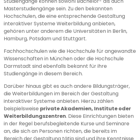
Studiengänge können sowohl Bachelor- als auch
Masterstudiengänge sein. Zu den bekannten
Hochschulen, die eine entsprechende Gestaltung
interaktiver Systeme Weiterbildung anbieten,
gehören unter anderem die Universitäten in Berlin,
Hamburg, Potsdam und Stuttgart.
Fachhochschulen wie die Hochschule für angewandte
Wissenschaften in München oder die Hochschule
Darmstadt sind ebenfalls bekannt für ihre
Studiengänge in diesem Bereich.
Darüber hinaus gibt es auch andere Bildungsträger,
die Weiterbildungen im Bereich der Gestaltung
interaktiver Systeme anbieten. Hierzu zählen
beispielsweise
private Akademien, Institute oder
Weiterbildungszentren
. Diese Einrichtungen bieten
in der Regel berufsbegleitende Kurse und Seminare
an, die sich an Personen richten, die bereits im
Bereich der Gestaltung tätig sind und ihre Kenntnisse