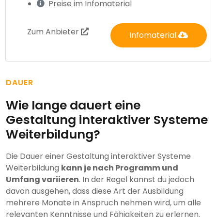
Preise im Infomaterial
Zum Anbieter
Infomaterial
DAUER
Wie lange dauert eine
Gestaltung interaktiver Systeme
Weiterbildung?
Die Dauer einer Gestaltung interaktiver Systeme
Weiterbildung
kann je nach Programm und
Umfang variieren
. In der Regel kannst du jedoch
davon ausgehen, dass diese Art der Ausbildung
mehrere Monate in Anspruch nehmen wird, um alle
relevanten Kenntnisse und Fähigkeiten zu erlernen.