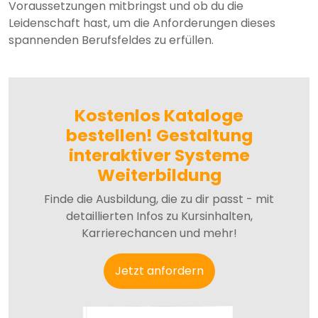
Voraussetzungen mitbringst und ob du die
Leidenschaft hast, um die Anforderungen dieses
spannenden Berufsfeldes zu erfüllen.
Kostenlos Kataloge
bestellen! Gestaltung
interaktiver Systeme
Weiterbildung
Finde die Ausbildung, die zu dir passt - mit
detaillierten Infos zu Kursinhalten,
Karrierechancen und mehr!
Jetzt anfordern