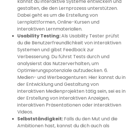
kannst du interaktive Systeme entwickeln und
gestalten, die den Lernprozess unterstützen.
Dabei geht es um die Erstellung von
Lernplattformen, Online-Kursen und
interaktiven Lernmaterialien.
Usability Testing:
Als Usability Tester prüfst
du die Benutzerfreundlichkeit von interaktiven
Systemen und gibst Feedback zur
Verbesserung. Du führst Tests durch und
analysierst das Nutzerverhalten, um
Optimierungspotenziale aufzudecken. 6.
Medien- und Werbeagenturen: Hier kannst du in
der Entwicklung und Gestaltung von
interaktiven Medienprojekten tätig sein, sei es in
der Erstellung von interaktiven Anzeigen,
interaktiven Präsentationen oder interaktiven
Videos.
Selbstständigkeit:
Falls du den Mut und die
Ambitionen hast, kannst du dich auch als