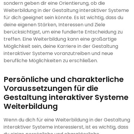
sondern geben dir eine Orientierung, ob die
Weiterbildung in der Gestaltung interaktiver Systeme
für dich geeignet sein könnte. Es ist wichtig, dass du
deine eigenen Stärken, Interessen und Ziele
berücksichtigst, um eine fundierte Entscheidung zu
treffen. Eine Weiterbildung kann eine großartige
Möglichkeit sein, deine Karriere in der Gestaltung
interaktiver Systeme voranzutreiben und neue
berufliche Möglichkeiten zu erschließen.
Persönliche und charakterliche
Voraussetzungen für die
Gestaltung interaktiver Systeme
Weiterbildung
Wenn du dich für eine Weiterbildung in der Gestaltung
interaktiver Systeme interessierst, ist es wichtig, dass