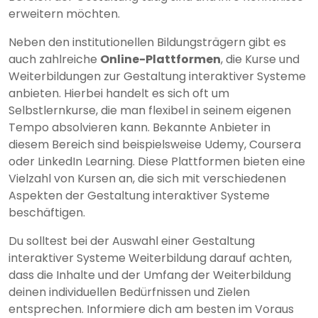
erweitern möchten.
Neben den institutionellen Bildungsträgern gibt es
auch zahlreiche
Online-Plattformen
, die Kurse und
Weiterbildungen zur Gestaltung interaktiver Systeme
anbieten. Hierbei handelt es sich oft um
Selbstlernkurse, die man flexibel in seinem eigenen
Tempo absolvieren kann. Bekannte Anbieter in
diesem Bereich sind beispielsweise Udemy, Coursera
oder LinkedIn Learning. Diese Plattformen bieten eine
Vielzahl von Kursen an, die sich mit verschiedenen
Aspekten der Gestaltung interaktiver Systeme
beschäftigen.
Du solltest bei der Auswahl einer Gestaltung
interaktiver Systeme Weiterbildung darauf achten,
dass die Inhalte und der Umfang der Weiterbildung
deinen individuellen Bedürfnissen und Zielen
entsprechen. Informiere dich am besten im Voraus