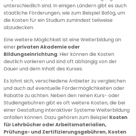
unterschiedlich sind. In einigen Ländern gibt es auch
staatliche Förderungen, wie zum Beispiel Bafög, um
die Kosten für ein Studium zumindest teilweise
abzudecken.
Eine weitere Möglichkeit ist eine Weiterbildung an
einer
privaten Akademie oder
Bildungseinrichtung
. Hier können die Kosten
deutlich variieren und sind oft abhängig von der
Dauer und dem Inhalt des Kurses.
Es lohnt sich, verschiedene Anbieter zu vergleichen
und auch auf eventuelle Fördermöglichkeiten oder
Rabatte zu achten. Neben den reinen Kurs- oder
Studiengebühren gibt es oft weitere Kosten, die bei
einer Gestaltung interaktiver Systeme Weiterbildung
anfallen können. Dazu gehören zum Beispiel
Kosten
für Lehrbücher oder Arbeitsmaterialien,
Prüfungs- und Zertifizierungsgebühren, Kosten