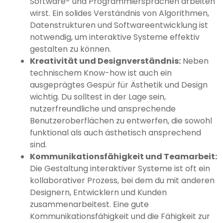
Software- und Programmiersprachen arbeiten
wirst. Ein solides Verständnis von Algorithmen,
Datenstrukturen und Softwareentwicklung ist
notwendig, um interaktive Systeme effektiv
gestalten zu können.
Kreativität und Designverständnis:
Neben
technischem Know-how ist auch ein
ausgeprägtes Gespür für Ästhetik und Design
wichtig. Du solltest in der Lage sein,
nutzerfreundliche und ansprechende
Benutzeroberflächen zu entwerfen, die sowohl
funktional als auch ästhetisch ansprechend
sind.
Kommunikationsfähigkeit und Teamarbeit:
Die Gestaltung interaktiver Systeme ist oft ein
kollaborativer Prozess, bei dem du mit anderen
Designern, Entwicklern und Kunden
zusammenarbeitest. Eine gute
Kommunikationsfähigkeit und die Fähigkeit zur