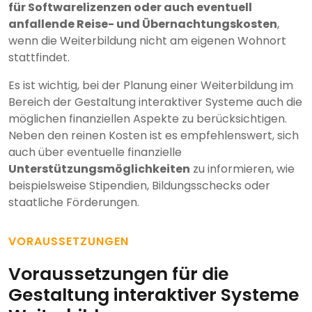
für Softwarelizenzen oder auch eventuell
anfallende Reise- und Übernachtungskosten
,
wenn die Weiterbildung nicht am eigenen Wohnort
stattfindet.
Es ist wichtig, bei der Planung einer Weiterbildung im
Bereich der Gestaltung interaktiver Systeme auch die
möglichen finanziellen Aspekte zu berücksichtigen.
Neben den reinen Kosten ist es empfehlenswert, sich
auch über eventuelle finanzielle
Unterstützungsmöglichkeiten
zu informieren, wie
beispielsweise Stipendien, Bildungsschecks oder
staatliche Förderungen.
VORAUSSETZUNGEN
Voraussetzungen für die
Gestaltung interaktiver Systeme