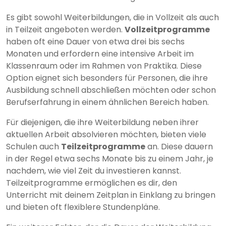
Es gibt sowohl Weiterbildungen, die in Vollzeit als auch
in Teilzeit angeboten werden.
Vollzeitprogramme
haben oft eine Dauer von etwa drei bis sechs
Monaten und erfordern eine intensive Arbeit im
Klassenraum oder im Rahmen von Praktika. Diese
Option eignet sich besonders für Personen, die ihre
Ausbildung schnell abschließen möchten oder schon
Berufserfahrung in einem ähnlichen Bereich haben.
Für diejenigen, die ihre Weiterbildung neben ihrer
aktuellen Arbeit absolvieren möchten, bieten viele
Schulen auch
Teilzeitprogramme
an. Diese dauern
in der Regel etwa sechs Monate bis zu einem Jahr, je
nachdem, wie viel Zeit du investieren kannst.
Teilzeitprogramme ermöglichen es dir, den
Unterricht mit deinem Zeitplan in Einklang zu bringen
und bieten oft flexiblere Stundenpläne.