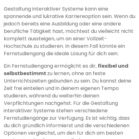
Gestaltung interaktiver Systeme kann eine
spannende und lukrative Karriereoption sein. Wenn du
jedoch bereits eine Ausbildung oder eine andere
berufliche Tätigkeit hast, möchtest du vielleicht nicht
komplett aussteigen, um an einer Vollzeit-
Hochschule zu studieren. In diesem Fall könnte ein
Fernstudiengang die ideale Lösung für dich sein.
Ein Fernstudiengang ermöglicht es dir,
flexibel und
selbstbestimmt
zu lernen, ohne an feste
Unterrichtszeiten gebunden zu sein. Du kannst deine
Zeit frei einteilen und in deinem eigenen Tempo
studieren, während du weiterhin deinen
Verpflichtungen nachgehst. Für die Gestaltung
interaktiver Systeme stehen verschiedene
Fernstudiengänge zur Verfügung. Es ist wichtig, dass
du dich gründlich informierst und die verschiedenen
Optionen vergleichst, um den für dich am besten