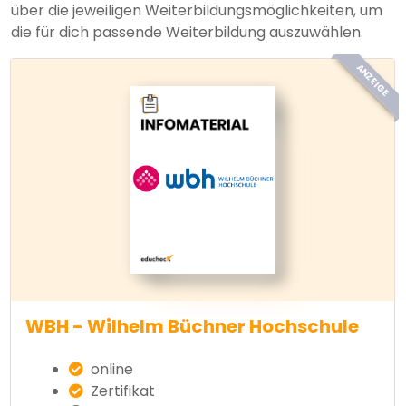
über die jeweiligen Weiterbildungsmöglichkeiten, um
die für dich passende Weiterbildung auszuwählen.
ANZEIGE
WBH - Wilhelm Büchner Hochschule
online
Zertifikat