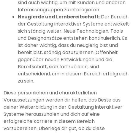
sind auch wichtig, um mit Kunden und anderen
Interessengruppen zu interagieren.
Neugierde und Lernbereitschaft:
Der Bereich
der Gestaltung interaktiver Systeme entwickelt
sich ständig weiter. Neue Technologien, Tools
und Designansätze entstehen kontinuierlich. Es
ist daher wichtig, dass du neugierig bist und
bereit bist, ständig dazuzulernen. Offenheit
gegenüber neuen Entwicklungen und die
Bereitschaft, sich fortzubilden, sind
entscheidend, um in diesem Bereich erfolgreich
zu sein.
Diese persönlichen und charakterlichen
Voraussetzungen werden dir helfen, das Beste aus
deiner Weiterbildung in der Gestaltung interaktiver
Systeme herauszuholen und dich auf eine
erfolgreiche Karriere in diesem Bereich
vorzubereiten. Überlege dir gut, ob du diese