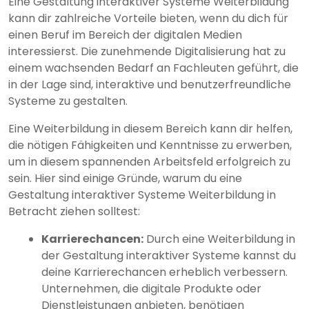
Eine Gestaltung interaktiver Systeme Weiterbildung
kann dir zahlreiche Vorteile bieten, wenn du dich für
einen Beruf im Bereich der digitalen Medien
interessierst. Die zunehmende Digitalisierung hat zu
einem wachsenden Bedarf an Fachleuten geführt, die
in der Lage sind, interaktive und benutzerfreundliche
Systeme zu gestalten.
Eine Weiterbildung in diesem Bereich kann dir helfen,
die nötigen Fähigkeiten und Kenntnisse zu erwerben,
um in diesem spannenden Arbeitsfeld erfolgreich zu
sein. Hier sind einige Gründe, warum du eine
Gestaltung interaktiver Systeme Weiterbildung in
Betracht ziehen solltest:
Karrierechancen:
Durch eine Weiterbildung in
der Gestaltung interaktiver Systeme kannst du
deine Karrierechancen erheblich verbessern.
Unternehmen, die digitale Produkte oder
Dienstleistungen anbieten, benötigen