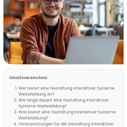
Inhaltsverzeichnis
Wer bietet eine Gestaltung interaktiver Systeme
Weiterbildung an?
Wie lange dauert eine Gestaltung interaktiver
Systeme Weiterbildung?
Was kostet eine Gestaltung interaktiver Systeme
Weiterbildung?
Voraussetzungen für die Gestaltung interaktiver