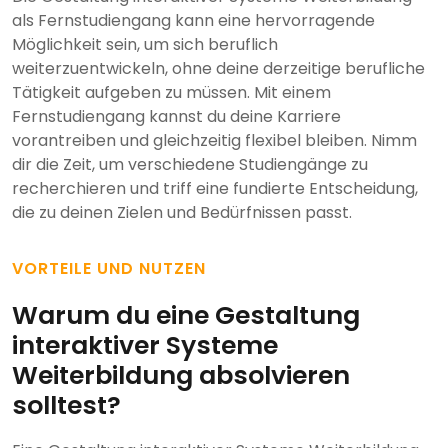
als Fernstudiengang kann eine hervorragende
Möglichkeit sein, um sich beruflich
weiterzuentwickeln, ohne deine derzeitige berufliche
Tätigkeit aufgeben zu müssen. Mit einem
Fernstudiengang kannst du deine Karriere
vorantreiben und gleichzeitig flexibel bleiben. Nimm
dir die Zeit, um verschiedene Studiengänge zu
recherchieren und triff eine fundierte Entscheidung,
die zu deinen Zielen und Bedürfnissen passt.
VORTEILE UND NUTZEN
Warum du eine Gestaltung
interaktiver Systeme
Weiterbildung absolvieren
solltest?