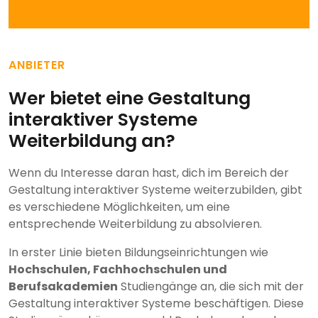
ANBIETER
Wer bietet eine Gestaltung
interaktiver Systeme
Weiterbildung an?
Wenn du Interesse daran hast, dich im Bereich der
Gestaltung interaktiver Systeme weiterzubilden, gibt
es verschiedene Möglichkeiten, um eine
entsprechende Weiterbildung zu absolvieren.
In erster Linie bieten Bildungseinrichtungen wie
Hochschulen, Fachhochschulen und
Berufsakademien
Studiengänge an, die sich mit der
Gestaltung interaktiver Systeme beschäftigen. Diese