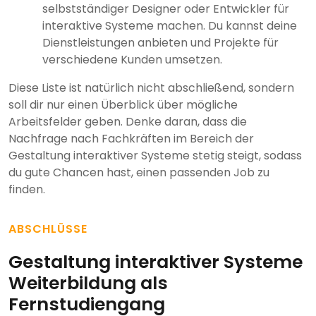
selbstständiger Designer oder Entwickler für
interaktive Systeme machen. Du kannst deine
Dienstleistungen anbieten und Projekte für
verschiedene Kunden umsetzen.
Diese Liste ist natürlich nicht abschließend, sondern
soll dir nur einen Überblick über mögliche
Arbeitsfelder geben. Denke daran, dass die
Nachfrage nach Fachkräften im Bereich der
Gestaltung interaktiver Systeme stetig steigt, sodass
du gute Chancen hast, einen passenden Job zu
finden.
ABSCHLÜSSE
Gestaltung interaktiver Systeme
Weiterbildung als
Fernstudiengang