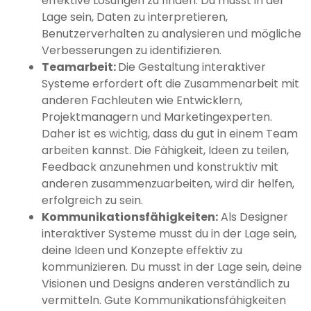
effektive Lösungen zu finden. Du musst in der
Lage sein, Daten zu interpretieren,
Benutzerverhalten zu analysieren und mögliche
Verbesserungen zu identifizieren.
Teamarbeit:
Die Gestaltung interaktiver
Systeme erfordert oft die Zusammenarbeit mit
anderen Fachleuten wie Entwicklern,
Projektmanagern und Marketingexperten.
Daher ist es wichtig, dass du gut in einem Team
arbeiten kannst. Die Fähigkeit, Ideen zu teilen,
Feedback anzunehmen und konstruktiv mit
anderen zusammenzuarbeiten, wird dir helfen,
erfolgreich zu sein.
Kommunikationsfähigkeiten:
Als Designer
interaktiver Systeme musst du in der Lage sein,
deine Ideen und Konzepte effektiv zu
kommunizieren. Du musst in der Lage sein, deine
Visionen und Designs anderen verständlich zu
vermitteln. Gute Kommunikationsfähigkeiten