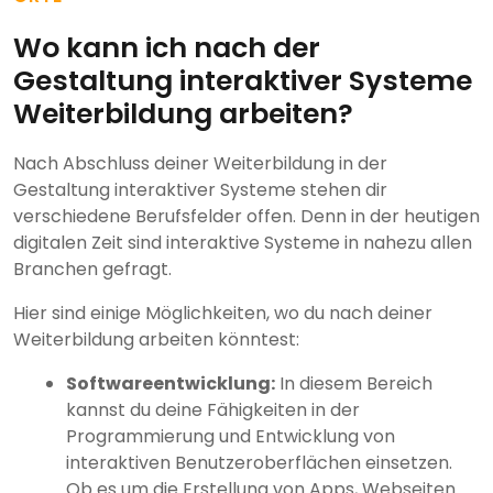
Wo kann ich nach der
Gestaltung interaktiver Systeme
Weiterbildung arbeiten?
Nach Abschluss deiner Weiterbildung in der
Gestaltung interaktiver Systeme stehen dir
verschiedene Berufsfelder offen. Denn in der heutigen
digitalen Zeit sind interaktive Systeme in nahezu allen
Branchen gefragt.
Hier sind einige Möglichkeiten, wo du nach deiner
Weiterbildung arbeiten könntest:
Softwareentwicklung:
In diesem Bereich
kannst du deine Fähigkeiten in der
Programmierung und Entwicklung von
interaktiven Benutzeroberflächen einsetzen.
Ob es um die Erstellung von Apps, Webseiten