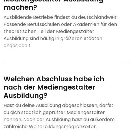
machen?
Ausbildende Betriebe findest du deutschlandweit.
Passende Berufsschulen oder Akademien für den
theoretischen Teil der Mediengestalter
Ausbildung sind häufig in größeren Städten
angesiedelt.
Welchen Abschluss habe ich
nach der Mediengestalter
Ausbildung?
Hast du deine Ausbildung abgeschlossen, darfst
du dich staatlich geprüfter Mediengestalter
nennen. Nach der Ausbildung hast du außerdem
zahlreiche Weiterbildungsmöglichkeiten.