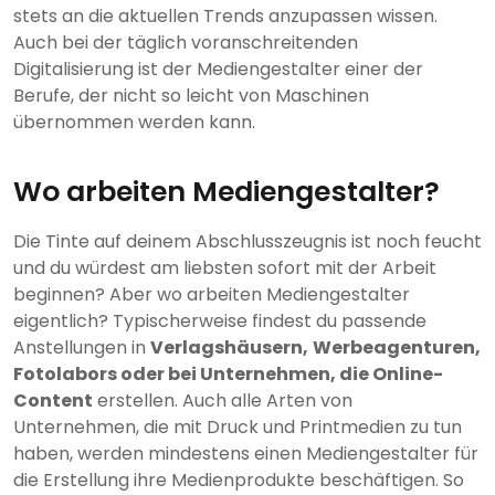
stets an die aktuellen Trends anzupassen wissen.
Auch bei der täglich voranschreitenden
Digitalisierung ist der Mediengestalter einer der
Berufe, der nicht so leicht von Maschinen
übernommen werden kann.
Wo arbeiten Mediengestalter?
Die Tinte auf deinem Abschlusszeugnis ist noch feucht
und du würdest am liebsten sofort mit der Arbeit
beginnen? Aber wo arbeiten Mediengestalter
eigentlich? Typischerweise findest du passende
Anstellungen in
Verlagshäusern,
Werbeagenturen,
Fotolabors oder bei Unternehmen, die Online-
Content
erstellen. Auch alle Arten von
Unternehmen, die mit Druck und Printmedien zu tun
haben, werden mindestens einen Mediengestalter für
die Erstellung ihre Medienprodukte beschäftigen. So