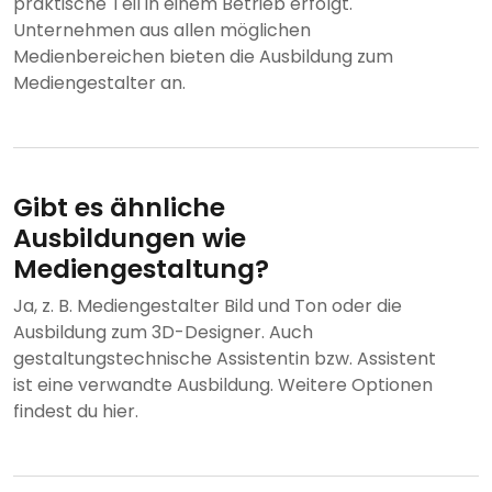
praktische Teil in einem Betrieb erfolgt.
Unternehmen aus allen möglichen
Medienbereichen bieten die Ausbildung zum
Mediengestalter an.
Gibt es ähnliche
Ausbildungen wie
Mediengestaltung?
Ja, z. B. Mediengestalter Bild und Ton oder die
Ausbildung zum 3D-Designer. Auch
gestaltungstechnische Assistentin bzw. Assistent
ist eine verwandte Ausbildung. Weitere Optionen
findest du hier.