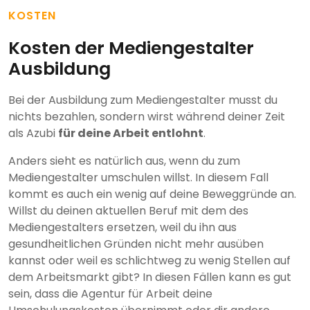
KOSTEN
Kosten der Mediengestalter
Ausbildung
Bei der Ausbildung zum Mediengestalter musst du
nichts bezahlen, sondern wirst während deiner Zeit
als Azubi
für deine Arbeit entlohnt
.
Anders sieht es natürlich aus, wenn du zum
Mediengestalter umschulen willst. In diesem Fall
kommt es auch ein wenig auf deine Beweggründe an.
Willst du deinen aktuellen Beruf mit dem des
Mediengestalters ersetzen, weil du ihn aus
gesundheitlichen Gründen nicht mehr ausüben
kannst oder weil es schlichtweg zu wenig Stellen auf
dem Arbeitsmarkt gibt? In diesen Fällen kann es gut
sein, dass die Agentur für Arbeit deine