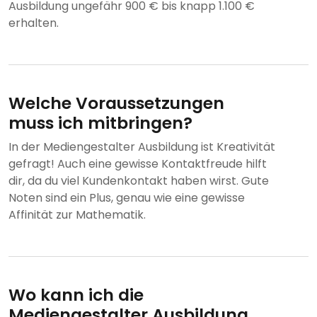
Ausbildung ungefähr 900 € bis knapp 1.100 €
erhalten.
Welche Voraussetzungen
muss ich mitbringen?
In der Mediengestalter Ausbildung ist Kreativität
gefragt! Auch eine gewisse Kontaktfreude hilft
dir, da du viel Kundenkontakt haben wirst. Gute
Noten sind ein Plus, genau wie eine gewisse
Affinität zur Mathematik.
Wo kann ich die
Mediengestalter Ausbildung