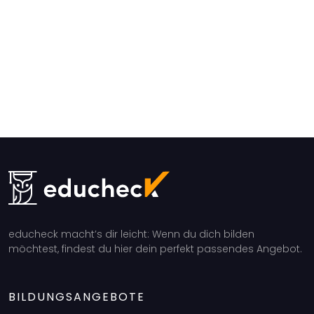
educheck macht’s dir leicht: Wenn du dich bilden
möchtest, findest du hier dein perfekt passendes Angebot.
BILDUNGSANGEBOTE