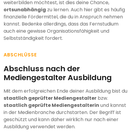
weiterbilden möchtest, ist dies deine Chance,
ortsunabhängig
zu lernen. Auch hier gibt es häufig
finanzielle Fördermittel, die du in Anspruch nehmen
kannst. Bedenke allerdings, dass das Fernstudium
auch eine gewisse Organisationsfähigkeit und
Selbstständigkeit fordert.
ABSCHLÜSSE
Abschluss nach der
Mediengestalter Ausbildung
Mit dem erfolgreichen Ende deiner Ausbildung bist du
staatlich geprüfter Mediengestalter
bzw.
staatlich geprüfte Mediengestalterin
und kannst
in der Medienbranche durchstarten. Der Begriff ist
geschützt und kann daher wirklich nur nach einer
Ausbildung verwendet werden.