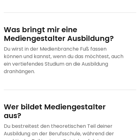
Was bringt mir eine
Mediengestalter Ausbildung?
Du wirst in der Medienbranche Fuß fassen
können und kannst, wenn du das möchtest, auch
ein vertiefendes Studium an die Ausbildung
dranhängen.
Wer bildet Mediengestalter
aus?
Du bestreitest den theoretischen Teil deiner
Ausbildung an der Berufsschule, während der