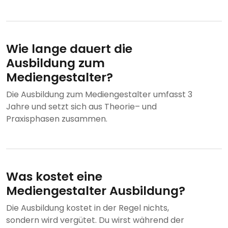
Wie lange dauert die
Ausbildung zum
Mediengestalter?
Die Ausbildung zum Mediengestalter umfasst 3
Jahre und setzt sich aus Theorie– und
Praxisphasen zusammen.
Was kostet eine
Mediengestalter Ausbildung?
Die Ausbildung kostet in der Regel nichts,
sondern wird vergütet. Du wirst während der