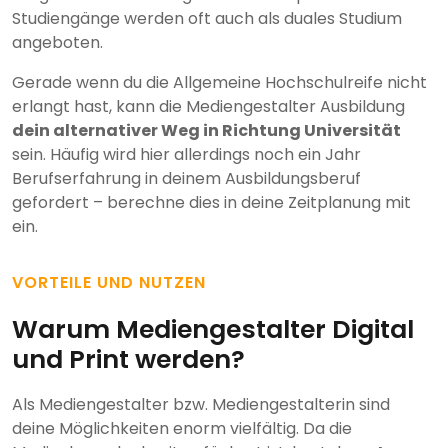
Studiengänge werden oft auch als duales Studium
angeboten.
Gerade wenn du die Allgemeine Hochschulreife nicht
erlangt hast, kann die Mediengestalter Ausbildung
dein alternativer Weg in Richtung Universität
sein. Häufig wird hier allerdings noch ein Jahr
Berufserfahrung in deinem Ausbildungsberuf
gefordert – berechne dies in deine Zeitplanung mit
ein.
VORTEILE UND NUTZEN
Warum Mediengestalter Digital
und Print werden?
Als Mediengestalter bzw. Mediengestalterin sind
deine Möglichkeiten enorm vielfältig. Da die