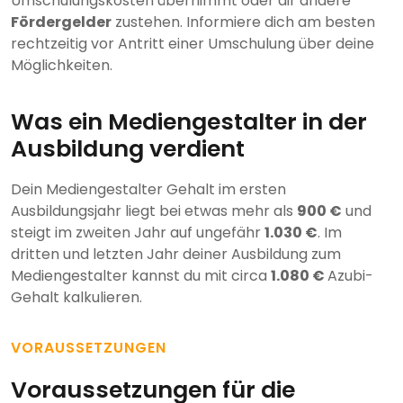
Umschulungskosten übernimmt oder dir andere
Fördergelder
zustehen. Informiere dich am besten
rechtzeitig vor Antritt einer Umschulung über deine
Möglichkeiten.
Was ein Mediengestalter in der
Ausbildung verdient
Dein Mediengestalter Gehalt im ersten
Ausbildungsjahr liegt bei etwas mehr als
900 €
und
steigt im zweiten Jahr auf ungefähr
1.030 €
. Im
dritten und letzten Jahr deiner Ausbildung zum
Mediengestalter kannst du mit circa
1.080 €
Azubi-
Gehalt kalkulieren.
VORAUSSETZUNGEN
Voraussetzungen für die