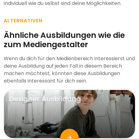
individuell wie du selbst sind deine Möglichkeiten.
ALTERNATIVEN
Ähnliche Ausbildungen wie die
zum Mediengestalter
Wenn du dich für den Medienbereich interessierst und
deine Ausbildung auf jeden Fall in diesem Bereich
machen möchtest, könnten diese Ausbildungen
ebenfalls interessant für dich sein.
Designer Ausbildung
© cottonbro; Pexels