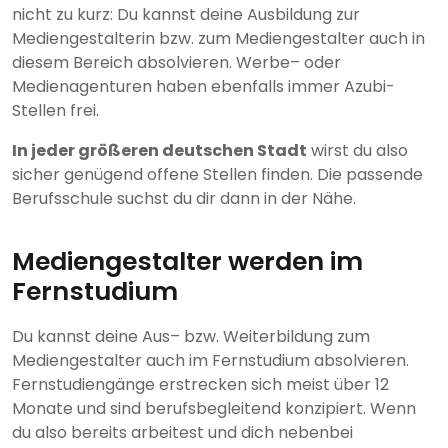
nicht zu kurz: Du kannst deine Ausbildung zur
Mediengestalterin bzw. zum Mediengestalter auch in
diesem Bereich absolvieren. Werbe– oder
Medienagenturen haben ebenfalls immer Azubi-
Stellen frei.
In jeder größeren deutschen Stadt
wirst du also
sicher genügend offene Stellen finden. Die passende
Berufsschule suchst du dir dann in der Nähe.
Mediengestalter werden im
Fernstudium
Du kannst deine Aus– bzw. Weiterbildung zum
Mediengestalter auch im Fernstudium absolvieren.
Fernstudiengänge erstrecken sich meist über 12
Monate und sind berufsbegleitend konzipiert. Wenn
du also bereits arbeitest und dich nebenbei