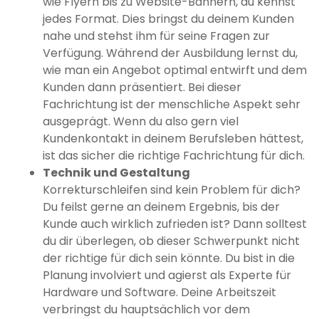
wie Flyern bis zu Website-Bannern, du kennst
jedes Format. Dies bringst du deinem Kunden
nahe und stehst ihm für seine Fragen zur
Verfügung. Während der Ausbildung lernst du,
wie man ein Angebot optimal entwirft und dem
Kunden dann präsentiert. Bei dieser
Fachrichtung ist der menschliche Aspekt sehr
ausgeprägt. Wenn du also gern viel
Kundenkontakt in deinem Berufsleben hättest,
ist das sicher die richtige Fachrichtung für dich.
Technik und Gestaltung
Korrekturschleifen sind kein Problem für dich?
Du feilst gerne an deinem Ergebnis, bis der
Kunde auch wirklich zufrieden ist? Dann solltest
du dir überlegen, ob dieser Schwerpunkt nicht
der richtige für dich sein könnte. Du bist in die
Planung involviert und agierst als Experte für
Hardware und Software. Deine Arbeitszeit
verbringst du hauptsächlich vor dem