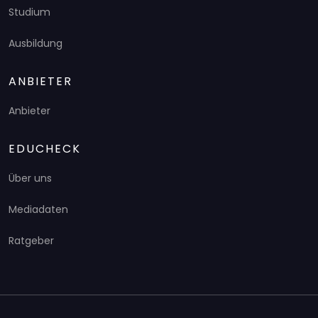
Studium
Ausbildung
ANBIETER
Anbieter
EDUCHECK
Über uns
Mediadaten
Ratgeber