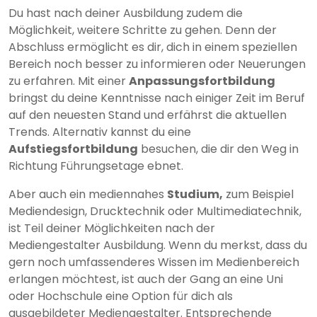
Du hast nach deiner Ausbildung zudem die
Möglichkeit, weitere Schritte zu gehen. Denn der
Abschluss ermöglicht es dir, dich in einem speziellen
Bereich noch besser zu informieren oder Neuerungen
zu erfahren. Mit einer
Anpassungsfortbildung
bringst du deine Kenntnisse nach einiger Zeit im Beruf
auf den neuesten Stand und erfährst die aktuellen
Trends. Alternativ kannst du eine
Aufstiegsfortbildung
besuchen, die dir den Weg in
Richtung Führungsetage ebnet.
Aber auch ein mediennahes
Studium,
zum Beispiel
Mediendesign, Drucktechnik oder Multimediatechnik,
ist Teil deiner Möglichkeiten nach der
Mediengestalter Ausbildung. Wenn du merkst, dass du
gern noch umfassenderes Wissen im Medienbereich
erlangen möchtest, ist auch der Gang an eine Uni
oder Hochschule eine Option für dich als
ausgebildeter Mediengestalter. Entsprechende