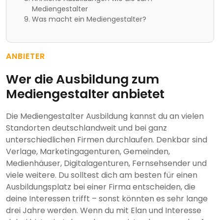
Mediengestalter
Was macht ein Mediengestalter?
ANBIETER
Wer die Ausbildung zum
Mediengestalter anbietet
Die Mediengestalter Ausbildung kannst du an vielen
Standorten deutschlandweit und bei ganz
unterschiedlichen Firmen durchlaufen. Denkbar sind
Verlage, Marketingagenturen, Gemeinden,
Medienhäuser, Digitalagenturen, Fernsehsender und
viele weitere. Du solltest dich am besten für einen
Ausbildungsplatz bei einer Firma entscheiden, die
deine Interessen trifft – sonst könnten es sehr lange
drei Jahre werden. Wenn du mit Elan und Interesse