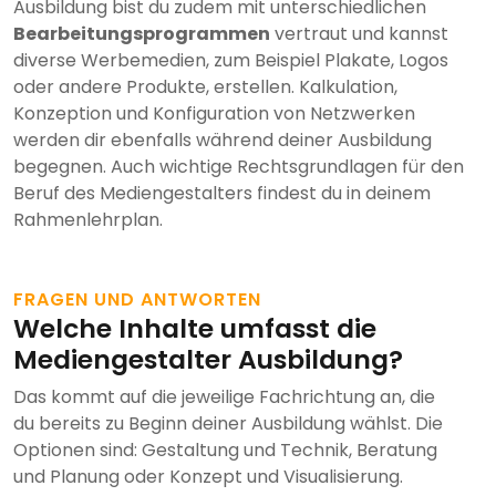
Ausbildung bist du zudem mit unterschiedlichen
Bearbeitungsprogrammen
vertraut und kannst
diverse Werbemedien, zum Beispiel Plakate, Logos
oder andere Produkte, erstellen. Kalkulation,
Konzeption und Konfiguration von Netzwerken
werden dir ebenfalls während deiner Ausbildung
begegnen. Auch wichtige Rechtsgrundlagen für den
Beruf des Mediengestalters findest du in deinem
Rahmenlehrplan.
FRAGEN UND ANTWORTEN
Welche Inhalte umfasst die
Mediengestalter Ausbildung?
Das kommt auf die jeweilige Fachrichtung an, die
du bereits zu Beginn deiner Ausbildung wählst. Die
Optionen sind: Gestaltung und Technik, Beratung
und Planung oder Konzept und Visualisierung.