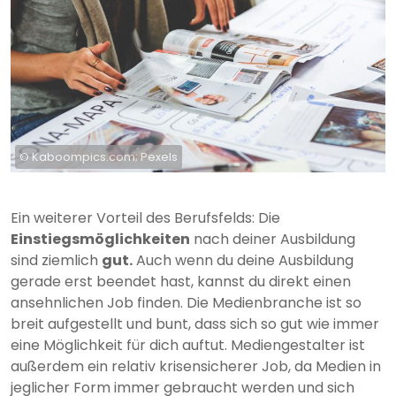
© Kaboompics.com; Pexels
Ein weiterer Vorteil des Berufsfelds: Die
Einstiegsmöglichkeiten
nach deiner Ausbildung
sind ziemlich
gut.
Auch wenn du deine Ausbildung
gerade erst beendet hast, kannst du direkt einen
ansehnlichen Job finden. Die Medienbranche ist so
breit aufgestellt und bunt, dass sich so gut wie immer
eine Möglichkeit für dich auftut. Mediengestalter ist
außerdem ein relativ krisensicherer Job, da Medien in
jeglicher Form immer gebraucht werden und sich