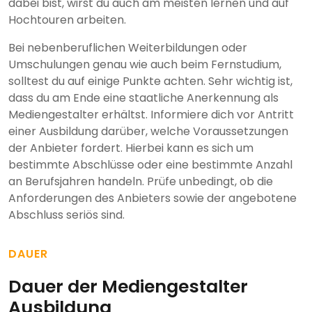
dabei bist, wirst du auch am meisten lernen und auf
Hochtouren arbeiten.
Bei nebenberuflichen Weiterbildungen oder
Umschulungen genau wie auch beim Fernstudium,
solltest du auf einige Punkte achten. Sehr wichtig ist,
dass du am Ende eine staatliche Anerkennung als
Mediengestalter erhältst. Informiere dich vor Antritt
einer Ausbildung darüber, welche Voraussetzungen
der Anbieter fordert. Hierbei kann es sich um
bestimmte Abschlüsse oder eine bestimmte Anzahl
an Berufsjahren handeln. Prüfe unbedingt, ob die
Anforderungen des Anbieters sowie der angebotene
Abschluss seriös sind.
DAUER
Dauer der Mediengestalter
Ausbildung