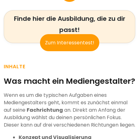
Finde hier die Ausbildung, die zu dir
passt!
Zum Interessentest!
INHALTE
Was macht ein Mediengestalter?
Wenn es um die typischen Aufgaben eines
Mediengestalters geht, kommt es zunächst einmal
auf seine
Fachrichtung
an. Direkt am Anfang der
Ausbildung wählst du deinen persönlichen Fokus.
Dieser kann auf drei verschiedenen Richtungen liegen.
Konzept und Visualisierung