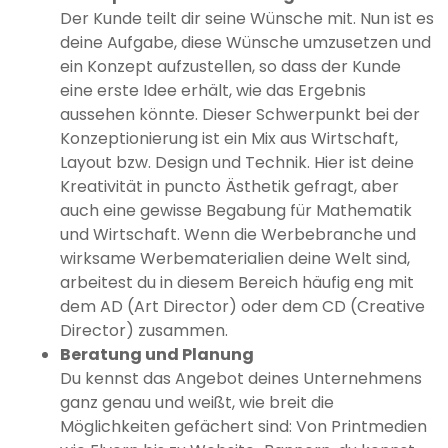
Der Kunde teilt dir seine Wünsche mit. Nun ist es
deine Aufgabe, diese Wünsche umzusetzen und
ein Konzept aufzustellen, so dass der Kunde
eine erste Idee erhält, wie das Ergebnis
aussehen könnte. Dieser Schwerpunkt bei der
Konzeptionierung ist ein Mix aus Wirtschaft,
Layout bzw. Design und Technik. Hier ist deine
Kreativität in puncto Ästhetik gefragt, aber
auch eine gewisse Begabung für Mathematik
und Wirtschaft. Wenn die Werbebranche und
wirksame Werbematerialien deine Welt sind,
arbeitest du in diesem Bereich häufig eng mit
dem AD (Art Director) oder dem CD (Creative
Director) zusammen.
Beratung und Planung
Du kennst das Angebot deines Unternehmens
ganz genau und weißt, wie breit die
Möglichkeiten gefächert sind: Von Printmedien