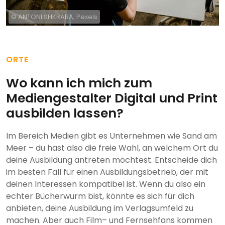
© ANTONI SHKRABA; Pexels
ORTE
Wo kann ich mich zum
Mediengestalter Digital und Print
ausbilden lassen?
Im Bereich Medien gibt es Unternehmen wie Sand am
Meer – du hast also die freie Wahl, an welchem Ort du
deine Ausbildung antreten möchtest. Entscheide dich
im besten Fall für einen Ausbildungsbetrieb, der mit
deinen Interessen kompatibel ist. Wenn du also ein
echter Bücherwurm bist, könnte es sich für dich
anbieten, deine Ausbildung im Verlagsumfeld zu
machen. Aber auch Film– und Fernsehfans kommen