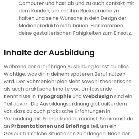
Computer und hast ab und zu auch Kontakt mit
dem Kunden, um mit ihm Rücksprache zu
halten und seine Wünsche in dein Design der
Medienprodukte einzubauen. Hier kommen
deine gestalterischen Fähigkeiten zum Einsatz.
Inhalte der Ausbildung
Während der dreijährigen Ausbildung lernst du alles
Wichtige, was dir in deinem späteren Beruf nutzen
wird. Der Rahmenlehrplan sieht sowohl theoretische
als auch praktische Inhalte vor. Umfassende
Kenntnisse in
Typographie
und
Webdesign
sind ein
Teil davon. Die Ausbildungsordnung gibt außerdem
vor, dass du auch praktische Erfahrungen in
Verbindung mit Firmenkunden machst. So nimmst du
an
Präsentationen und Briefings
teil, um ein
Gespür für solche Situationen zu erlangen. Nach der