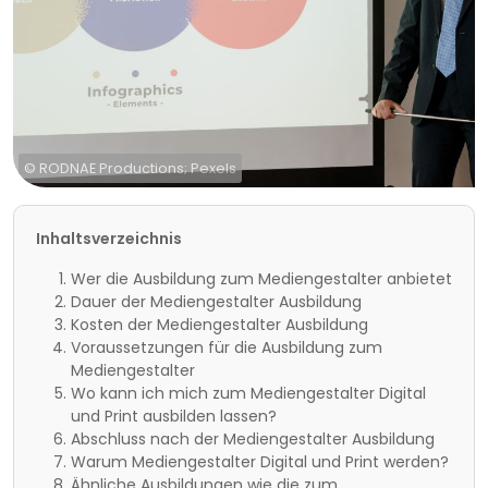
© RODNAE Productions; Pexels
Inhaltsverzeichnis
Wer die Ausbildung zum Mediengestalter anbietet
Dauer der Mediengestalter Ausbildung
Kosten der Mediengestalter Ausbildung
Voraussetzungen für die Ausbildung zum
Mediengestalter
Wo kann ich mich zum Mediengestalter Digital
und Print ausbilden lassen?
Abschluss nach der Mediengestalter Ausbildung
Warum Mediengestalter Digital und Print werden?
Ähnliche Ausbildungen wie die zum