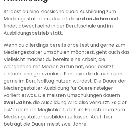
Strebst du eine klassische duale Ausbildung zum
Mediengestalter an, dauert diese
drei Jahre
und
findet abwechselnd in der Berufsschule und im
Ausbildungsbetrieb statt.
Wenn du allerdings bereits arbeitest und gerne zum
Mediengestalter umschulen möchtest, geht auch das.
Vielleicht machst du bereits eine Arbeit, die
weitgehend mit Medien zu tun hat, oder besitzt
einfach eine grenzenlose Fantasie, die du nun auch
gerne im Berufsalltag nutzen würdest. Die Dauer der
Mediengestalter Ausbildung für Quereinsteiger
variiert etwas. Die meisten Umschulungen dauern
zwei Jahre
, die Ausbildung wird also verkürzt. Es gibt
außerdem die Möglichkeit, dich im Fernstudium zum
Mediengestalter ausbilden zu lassen. Auch hier
beträgt die Dauer meist zwei Jahre.