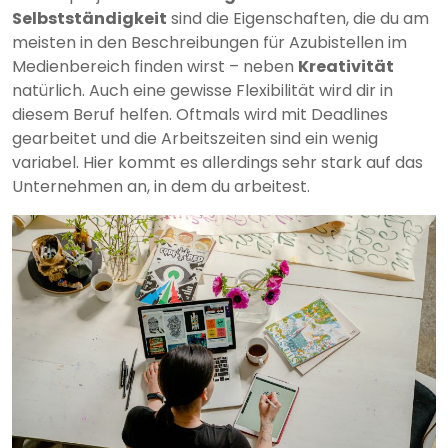
Selbstständigkeit
sind die Eigenschaften, die du am
meisten in den Beschreibungen für Azubistellen im
Medienbereich finden wirst – neben
Kreativität
natürlich. Auch eine gewisse Flexibilität wird dir in
diesem Beruf helfen. Oftmals wird mit Deadlines
gearbeitet und die Arbeitszeiten sind ein wenig
variabel. Hier kommt es allerdings sehr stark auf das
Unternehmen an, in dem du arbeitest.