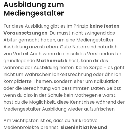
Ausbildung zum
Mediengestalter
Für diese Ausbildung gibt es im Prinzip
keine festen
Voraussetzungen
. Du musst nicht zwingend das
Abitur gemacht haben, um eine Mediengestalter
Ausbildung anzustreben. Gute Noten sind natürlich
von Vorteil. Auch wenn du ein solides Verständnis für
grundlegende
Mathematik
hast, kann dir das
während der Ausbildung helfen. Keine Sorge – es geht
nicht um Wahrscheinlichkeitsrechnung oder ähnlich
komplizierte Themen, sondern eher um Kalkulation
oder die Berechnung von bestimmten Daten. Selbst
wenn du also in der Schule kein Mathegenie warst,
hast du die Möglichkeit, diese Kenntnisse während der
Mediengestalter Ausbildung wieder aufzufrischen.
Am wichtigsten ist es, dass du für kreative
Medienprojekte brennst.
Eigeninitiative und