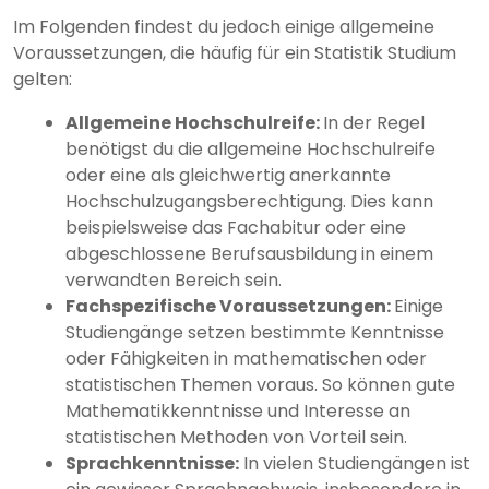
Im Folgenden findest du jedoch einige allgemeine
Voraussetzungen, die häufig für ein Statistik Studium
gelten:
Allgemeine Hochschulreife:
In der Regel
benötigst du die allgemeine Hochschulreife
oder eine als gleichwertig anerkannte
Hochschulzugangsberechtigung. Dies kann
beispielsweise das Fachabitur oder eine
abgeschlossene Berufsausbildung in einem
verwandten Bereich sein.
Fachspezifische Voraussetzungen:
Einige
Studiengänge setzen bestimmte Kenntnisse
oder Fähigkeiten in mathematischen oder
statistischen Themen voraus. So können gute
Mathematikkenntnisse und Interesse an
statistischen Methoden von Vorteil sein.
Sprachkenntnisse:
In vielen Studiengängen ist