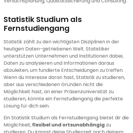
Versuchsplanung, Qualitätssicherung und Consulting.
Statistik Studium als
Fernstudiengang
Statistik zählt zu den wichtigsten Disziplinen in der
heutigen Daten-getriebenen Welt. Statistiker
unterstützen Unternehmen und Institutionen dabei,
Daten zu analysieren und Informationen daraus
abzuleiten, um fundierte Entscheidungen zu treffen.
Wenn du Interesse daran hast, Statistik zu studieren,
aber aus verschiedenen Gründen nicht die
Möglichkeit hast, an einer Präsenzuniversität zu
studieren, könnte ein Fernstudiengang die perfekte
Lösung für dich sein.
Ein Statistik Studium als Fernstudiengang bietet dir die
Möglichkeit,
flexibel und ortsunabhängig
zu
studieren. Du kannst deine Studienzeit nach deinem