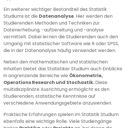
Ein weiterer wichtiger Bestandteil des Statistik
Studiums ist die
Datenanalyse
. Hier werden den
Studierenden Methoden und Techniken zur
Datenerhebung, -aufbereitung und -analyse
vermittelt. Dabei lernen die Studierenden auch den
Umgang mit statistischer Software wie R oder SPSS,
die in der Datenanalyse häufig verwendet werden.
Neben den mathematischen und statistischen
Inhalten bietet das Statistiker Studium auch Einblicke
in angrenzende Bereiche wie
Ökonometrie,
Operations Research und Stochastik.
Diese
multidisziplinäre Ausrichtung ermöglicht es den
Studierenden, statistische Kenntnisse auf
verschiedene Anwendungsgebiete anzuwenden.
Praktische Erfahrungen spielen im Statistik Studium
ebenfalls eine wichtige Rolle. Viele Studiengänge