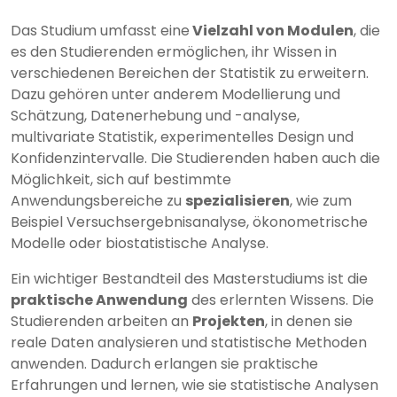
Das Studium umfasst eine
Vielzahl von Modulen
, die
es den Studierenden ermöglichen, ihr Wissen in
verschiedenen Bereichen der Statistik zu erweitern.
Dazu gehören unter anderem Modellierung und
Schätzung, Datenerhebung und -analyse,
multivariate Statistik, experimentelles Design und
Konfidenzintervalle. Die Studierenden haben auch die
Möglichkeit, sich auf bestimmte
Anwendungsbereiche zu
spezialisieren
, wie zum
Beispiel Versuchsergebnisanalyse, ökonometrische
Modelle oder biostatistische Analyse.
Ein wichtiger Bestandteil des Masterstudiums ist die
praktische Anwendung
des erlernten Wissens. Die
Studierenden arbeiten an
Projekten
, in denen sie
reale Daten analysieren und statistische Methoden
anwenden. Dadurch erlangen sie praktische
Erfahrungen und lernen, wie sie statistische Analysen