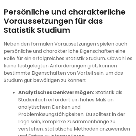
Persönliche und charakterliche
Voraussetzungen für das
Statistik Studium
Neben den formalen Voraussetzungen spielen auch
persönliche und charakterliche Eigenschaften eine
Rolle für ein erfolgreiches Statistik Studium. Obwohl es
keine festgelegten Anforderungen gibt, können
bestimmte Eigenschaften von Vorteil sein, um das
Studium gut bewältigen zu können:
Analytisches Denkvermögen:
Statistik als
Studienfach erfordert ein hohes Maß an
analytischem Denken und
Problemlösungsfähigkeiten. Du solltest in der
Lage sein, komplexe Zusammenhänge zu
verstehen, statistische Methoden anzuwenden