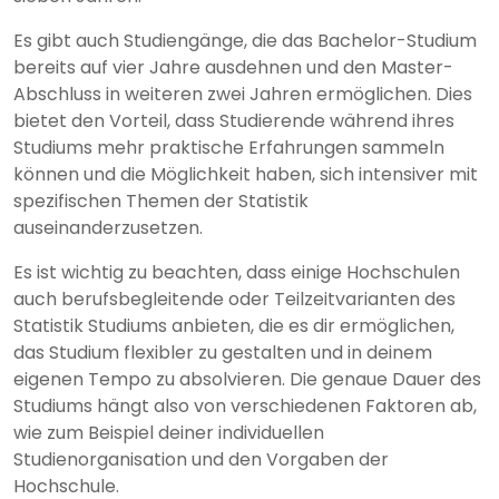
Es gibt auch Studiengänge, die das Bachelor-Studium
bereits auf vier Jahre ausdehnen und den Master-
Abschluss in weiteren zwei Jahren ermöglichen. Dies
bietet den Vorteil, dass Studierende während ihres
Studiums mehr praktische Erfahrungen sammeln
können und die Möglichkeit haben, sich intensiver mit
spezifischen Themen der Statistik
auseinanderzusetzen.
Es ist wichtig zu beachten, dass einige Hochschulen
auch berufsbegleitende oder Teilzeitvarianten des
Statistik Studiums anbieten, die es dir ermöglichen,
das Studium flexibler zu gestalten und in deinem
eigenen Tempo zu absolvieren. Die genaue Dauer des
Studiums hängt also von verschiedenen Faktoren ab,
wie zum Beispiel deiner individuellen
Studienorganisation und den Vorgaben der
Hochschule.