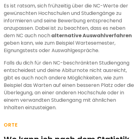
Es ist ratsam, sich frühzeitig über die NC-Werte der
gewünschten Hochschulen und Studiengänge zu
informieren und seine Bewerbung entsprechend
anzupassen. Dabei ist zu beachten, dass es neben
dem NC auch noch
alternative Auswahlverfahren
geben kann, wie zum Beispiel Wartesemester,
Eignungstests oder Auswahlgespräche.
Falls du dich für den NC-beschränkten Studiengang
entscheidest und deine Abiturnote nicht ausreicht,
gibt es auch noch andere Möglichkeiten, wie zum
Beispiel das Warten auf einen besseren Platz oder die
Überlegung, an einer anderen Hochschule oder in
einem verwandten Studiengang mit ähnlichen
Inhalten einzusteigen.
ORTE