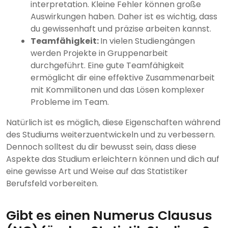
interpretation. Kleine Fehler können große
Auswirkungen haben. Daher ist es wichtig, dass
du gewissenhaft und präzise arbeiten kannst.
Teamfähigkeit:
In vielen Studiengängen
werden Projekte in Gruppenarbeit
durchgeführt. Eine gute Teamfähigkeit
ermöglicht dir eine effektive Zusammenarbeit
mit Kommilitonen und das Lösen komplexer
Probleme im Team.
Natürlich ist es möglich, diese Eigenschaften während
des Studiums weiterzuentwickeln und zu verbessern.
Dennoch solltest du dir bewusst sein, dass diese
Aspekte das Studium erleichtern können und dich auf
eine gewisse Art und Weise auf das Statistiker
Berufsfeld vorbereiten.
Gibt es einen Numerus Clausus