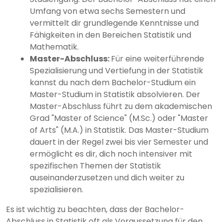
Umfang von etwa sechs Semestern und
vermittelt dir grundlegende Kenntnisse und
Fähigkeiten in den Bereichen Statistik und
Mathematik.
Master-Abschluss:
Für eine weiterführende
Spezialisierung und Vertiefung in der Statistik
kannst du nach dem Bachelor-Studium ein
Master-Studium in Statistik absolvieren. Der
Master-Abschluss führt zu dem akademischen
Grad "Master of Science" (M.Sc.) oder "Master
of Arts" (M.A.) in Statistik. Das Master-Studium
dauert in der Regel zwei bis vier Semester und
ermöglicht es dir, dich noch intensiver mit
spezifischen Themen der Statistik
auseinanderzusetzen und dich weiter zu
spezialisieren.
Es ist wichtig zu beachten, dass der Bachelor-
Abschluss in Statistik oft als Voraussetzung für den