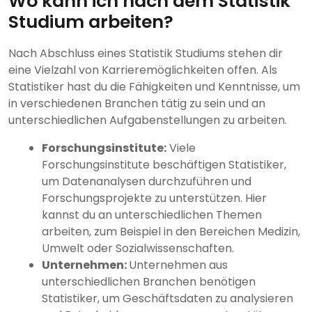
Wo kann ich nach dem Statistik
Studium arbeiten?
Nach Abschluss eines Statistik Studiums stehen dir
eine Vielzahl von Karrieremöglichkeiten offen. Als
Statistiker hast du die Fähigkeiten und Kenntnisse, um
in verschiedenen Branchen tätig zu sein und an
unterschiedlichen Aufgabenstellungen zu arbeiten.
Forschungsinstitute:
Viele
Forschungsinstitute beschäftigen Statistiker,
um Datenanalysen durchzuführen und
Forschungsprojekte zu unterstützen. Hier
kannst du an unterschiedlichen Themen
arbeiten, zum Beispiel in den Bereichen Medizin,
Umwelt oder Sozialwissenschaften.
Unternehmen:
Unternehmen aus
unterschiedlichen Branchen benötigen
Statistiker, um Geschäftsdaten zu analysieren