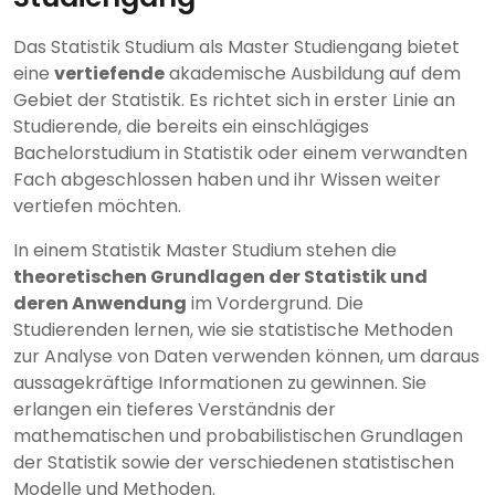
Das Statistik Studium als Master Studiengang bietet
eine
vertiefende
akademische Ausbildung auf dem
Gebiet der Statistik. Es richtet sich in erster Linie an
Studierende, die bereits ein einschlägiges
Bachelorstudium in Statistik oder einem verwandten
Fach abgeschlossen haben und ihr Wissen weiter
vertiefen möchten.
In einem Statistik Master Studium stehen die
theoretischen Grundlagen der Statistik und
deren Anwendung
im Vordergrund. Die
Studierenden lernen, wie sie statistische Methoden
zur Analyse von Daten verwenden können, um daraus
aussagekräftige Informationen zu gewinnen. Sie
erlangen ein tieferes Verständnis der
mathematischen und probabilistischen Grundlagen
der Statistik sowie der verschiedenen statistischen
Modelle und Methoden.