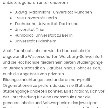
anbieten, gehören unter anderem:
Ludwig-Maximilians-Universität München
Freie Universität Berlin
Technische Universität Dortmund
Universität Trier
Humboldt-Universität zu Berlin
Universität Hildesheim
Auch Fachhochschulen wie die Hochschule für
angewandte Wissenschaften Würzburg-Schweinfurt
und die Hochschule Niederrhein bieten Studiengänge
im Bereich Statistik an. Darüber hinaus lohnt es sich,
auch die Angebote von privaten
Bildungseinrichtungen und anderen non-profit
Organisationen zu prüfen, da auch sie Statistiker
Studiengänge anbieten können. Es ist ratsam, sich vor
der Entscheidung für eine Hochschule über die
genauen Inhalte und Schwerpunkte des jeweiligen