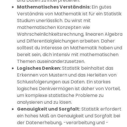
und Daten zu interpretieren.
Mathematisches Verständnis:
Ein gutes
Verständnis von Mathematik ist für ein Statistik
Studium unerlässlich. Du wirst mit
mathematischen Konzepten wie
Wahrscheinlichkeitsrechnung, linearen Algebra
und Differentialgleichungen arbeiten. Daher
solltest du Interesse an Mathematik haben und
bereit sein, dich intensiv mit mathematischen
Themen auseinanderzusetzen.
Logisches Denken:
Statistik beinhaltet das
Erkennen von Mustern und das Herleiten von
Schlussfolgerungen aus Daten. Ein starkes
logisches Denkvermögen ist daher von Vorteil,
um komplexe statistische Probleme zu
analysieren und zu lösen.
Genauigkeit und Sorgfalt:
Statistik erfordert
ein hohes Maß an Genauigkeit und Sorgfalt bei
der Datenerhebung, -verarbeitung und -