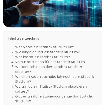
Inhaltsverzeichnis
Wer bietet ein Statistik Studium an?
Wie lange dauert ein Statistik Studium?
Was kostet ein Statistik Studium?
Voraussetzungen für das Statistik Studium
Wo kann ich nach dem Statistik Studium
arbeiten?
Welchen Abschluss habe ich nach dem Statistik
Studium?
Warum du ein Statistik Studium absolvieren
solltest?
Gibt es ähnliche Studiengänge wie das Statistik
Studium?