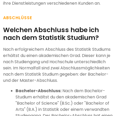
ihre Dienstleistungen verschiedenen Kunden an.
ABSCHLÜSSE
Welchen Abschluss habe ich
nach dem Statistik Studium?
Nach erfolgreichem Abschluss des Statistik Studiums
erhältst du einen akademischen Grad. Dieser kann je
nach Studiengang und Hochschule unterschiedlich
sein. Im Normalfall sind zwei Abschlussmöglichkeiten
nach dem Statistik Studium gegeben: der Bachelor-
und der Master-Abschluss.
Bachelor-Abschluss:
Nach dem Bachelor-
Studium erhältst du den akademischen Grad
"Bachelor of Science" (B.Sc.) oder "Bachelor of
Arts" (B.A.) in Statistik oder einem verwandten
Studiengang. Der Bachelor-Abschluss hat einen