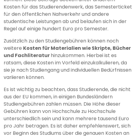
Kosten für das Studierendenwerk, das Semesterticket
für den öffentlichen Nahverkehr und andere
studentische Leistungen ab und belaufen sich in der
Regel auf einige hundert Euro pro Semester.
Zusätzlich zu den Studiengebühren können noch
weitere
Kosten für Materialien wie Skripte, Bücher
und Fachliteratur
hinzukommen. Hierbei ist es
ratsam, diese Kosten im Vorfeld einzukalkulieren, da
sie je nach Studiengang und individuellen Bedürfnissen
variieren können.
Es ist wichtig zu beachten, dass Studierende, die nicht
aus der EU kommen, in einigen Bundesländern
Studiengebühren zahlen müssen. Die Höhe dieser
Gebühren kann von Hochschule zu Hochschule
unterschiedlich sein und kann mehrere tausend Euro
pro Jahr betragen. Es ist daher empfehlenswert, sich
vor Beginn des Studiums über die genauen Kosten an