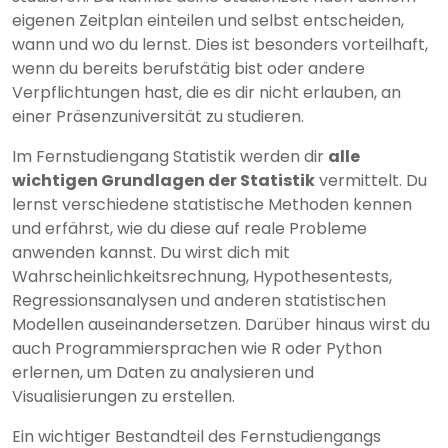
eigenen Zeitplan einteilen und selbst entscheiden,
wann und wo du lernst. Dies ist besonders vorteilhaft,
wenn du bereits berufstätig bist oder andere
Verpflichtungen hast, die es dir nicht erlauben, an
einer Präsenzuniversität zu studieren.
Im Fernstudiengang Statistik werden dir
alle
wichtigen Grundlagen der Statistik
vermittelt. Du
lernst verschiedene statistische Methoden kennen
und erfährst, wie du diese auf reale Probleme
anwenden kannst. Du wirst dich mit
Wahrscheinlichkeitsrechnung, Hypothesentests,
Regressionsanalysen und anderen statistischen
Modellen auseinandersetzen. Darüber hinaus wirst du
auch Programmiersprachen wie R oder Python
erlernen, um Daten zu analysieren und
Visualisierungen zu erstellen.
Ein wichtiger Bestandteil des Fernstudiengangs