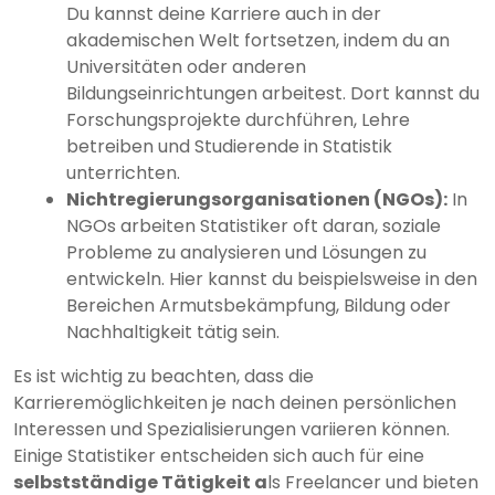
Du kannst deine Karriere auch in der
akademischen Welt fortsetzen, indem du an
Universitäten oder anderen
Bildungseinrichtungen arbeitest. Dort kannst du
Forschungsprojekte durchführen, Lehre
betreiben und Studierende in Statistik
unterrichten.
Nichtregierungsorganisationen (NGOs):
In
NGOs arbeiten Statistiker oft daran, soziale
Probleme zu analysieren und Lösungen zu
entwickeln. Hier kannst du beispielsweise in den
Bereichen Armutsbekämpfung, Bildung oder
Nachhaltigkeit tätig sein.
Es ist wichtig zu beachten, dass die
Karrieremöglichkeiten je nach deinen persönlichen
Interessen und Spezialisierungen variieren können.
Einige Statistiker entscheiden sich auch für eine
selbstständige Tätigkeit a
ls Freelancer und bieten