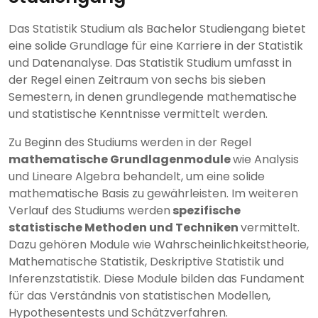
Das Statistik Studium als Bachelor Studiengang bietet
eine solide Grundlage für eine Karriere in der Statistik
und Datenanalyse. Das Statistik Studium umfasst in
der Regel einen Zeitraum von sechs bis sieben
Semestern, in denen grundlegende mathematische
und statistische Kenntnisse vermittelt werden.
Zu Beginn des Studiums werden in der Regel
mathematische Grundlagenmodule
wie Analysis
und Lineare Algebra behandelt, um eine solide
mathematische Basis zu gewährleisten. Im weiteren
Verlauf des Studiums werden
spezifische
statistische Methoden und Techniken
vermittelt.
Dazu gehören Module wie Wahrscheinlichkeitstheorie,
Mathematische Statistik, Deskriptive Statistik und
Inferenzstatistik. Diese Module bilden das Fundament
für das Verständnis von statistischen Modellen,
Hypothesentests und Schätzverfahren.