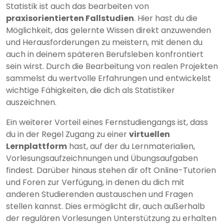
Statistik ist auch das bearbeiten von
praxisorientierten Fallstudien
. Hier hast du die
Möglichkeit, das gelernte Wissen direkt anzuwenden
und Herausforderungen zu meistern, mit denen du
auch in deinem späteren Berufsleben konfrontiert
sein wirst. Durch die Bearbeitung von realen Projekten
sammelst du wertvolle Erfahrungen und entwickelst
wichtige Fähigkeiten, die dich als Statistiker
auszeichnen.
Ein weiterer Vorteil eines Fernstudiengangs ist, dass
du in der Regel Zugang zu einer
virtuellen
Lernplattform
hast, auf der du Lernmaterialien,
Vorlesungsaufzeichnungen und Übungsaufgaben
findest. Darüber hinaus stehen dir oft Online-Tutorien
und Foren zur Verfügung, in denen du dich mit
anderen Studierenden austauschen und Fragen
stellen kannst. Dies ermöglicht dir, auch außerhalb
der regulären Vorlesungen Unterstützung zu erhalten