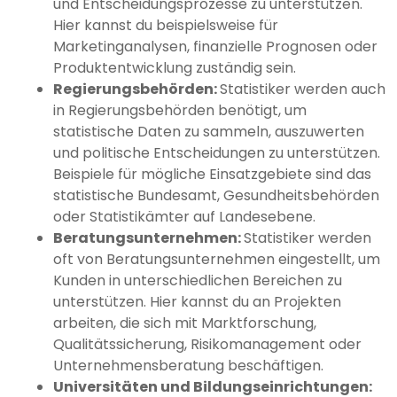
und Entscheidungsprozesse zu unterstützen.
Hier kannst du beispielsweise für
Marketinganalysen, finanzielle Prognosen oder
Produktentwicklung zuständig sein.
Regierungsbehörden:
Statistiker werden auch
in Regierungsbehörden benötigt, um
statistische Daten zu sammeln, auszuwerten
und politische Entscheidungen zu unterstützen.
Beispiele für mögliche Einsatzgebiete sind das
statistische Bundesamt, Gesundheitsbehörden
oder Statistikämter auf Landesebene.
Beratungsunternehmen:
Statistiker werden
oft von Beratungsunternehmen eingestellt, um
Kunden in unterschiedlichen Bereichen zu
unterstützen. Hier kannst du an Projekten
arbeiten, die sich mit Marktforschung,
Qualitätssicherung, Risikomanagement oder
Unternehmensberatung beschäftigen.
Universitäten und Bildungseinrichtungen: