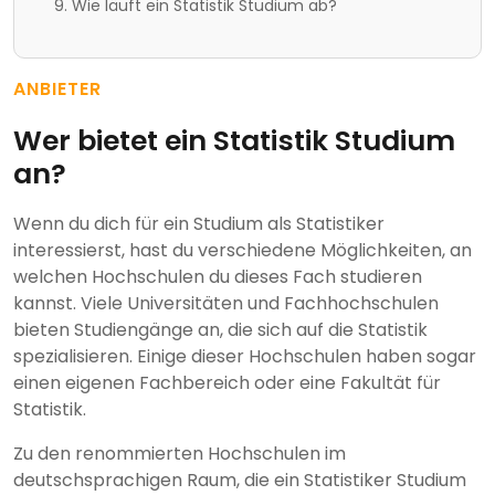
Wie läuft ein Statistik Studium ab?
ANBIETER
Wer bietet ein Statistik Studium
an?
Wenn du dich für ein Studium als Statistiker
interessierst, hast du verschiedene Möglichkeiten, an
welchen Hochschulen du dieses Fach studieren
kannst. Viele Universitäten und Fachhochschulen
bieten Studiengänge an, die sich auf die Statistik
spezialisieren. Einige dieser Hochschulen haben sogar
einen eigenen Fachbereich oder eine Fakultät für
Statistik.
Zu den renommierten Hochschulen im
deutschsprachigen Raum, die ein Statistiker Studium