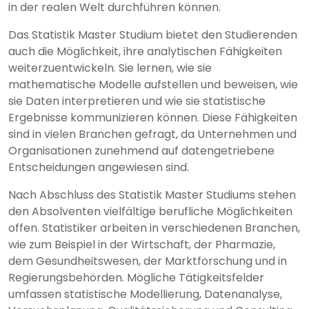
in der realen Welt durchführen können.
Das Statistik Master Studium bietet den Studierenden
auch die Möglichkeit, ihre analytischen Fähigkeiten
weiterzuentwickeln. Sie lernen, wie sie
mathematische Modelle aufstellen und beweisen, wie
sie Daten interpretieren und wie sie statistische
Ergebnisse kommunizieren können. Diese Fähigkeiten
sind in vielen Branchen gefragt, da Unternehmen und
Organisationen zunehmend auf datengetriebene
Entscheidungen angewiesen sind.
Nach Abschluss des Statistik Master Studiums stehen
den Absolventen vielfältige berufliche Möglichkeiten
offen. Statistiker arbeiten in verschiedenen Branchen,
wie zum Beispiel in der Wirtschaft, der Pharmazie,
dem Gesundheitswesen, der Marktforschung und in
Regierungsbehörden. Mögliche Tätigkeitsfelder
umfassen statistische Modellierung, Datenanalyse,