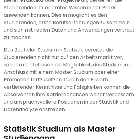
bieten
Praktika
oder
Projekte
an, bei denen die
Studierenden ihr erlerntes Wissen in der Praxis
anwenden können. Dies ermöglicht es den
Studierenden, erste Berufserfahrungen zu sammeln
und sich mit realen Daten und Anwendungen vertraut
zu machen.
Das Bachelor Studium in Statistik bereitet die
Studierenden nicht nur auf den Arbeitsmarkt vor,
sondern bietet auch die Möglichkeit, das Studium im
Anschluss mit einem Master Studium oder einer
Promotion fortzusetzen. Durch den Erwerb
vertiefender Kenntnisse und Fähigkeiten können die
Absolventen ihre Karrierechancen weiter verbessern
und anspruchsvollere Positionen in der Statistik und
Datenanalyse anstreben.
Statistik Studium als Master
Studiengang