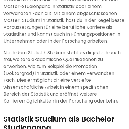
Master-Studiengang in Statistik oder einem
verwandten Fach gilt. Mit einem abgeschlossenen
Master-Studium in Statistik hast du in der Regel beste
Voraussetzungen für eine berufliche Karriere als
Statistiker und kannst auch in Führungspositionen in
Unternehmen oder in der Forschung arbeiten.
Nach dem Statistik Studium steht es dir jedoch auch
frei, weitere akademische Qualifikationen zu
erwerben, wie zum Beispiel die Promotion
(Doktorgrad) in Statistik oder einem verwandten
Fach. Dies ermöglicht dir eine vertiefte
wissenschaftliche Arbeit in einem spezifischen
Bereich der Statistik und eröffnet weitere
Karrieremöglichkeiten in der Forschung oder Lehre.
Statistik Studium als Bachelor
Studiengang