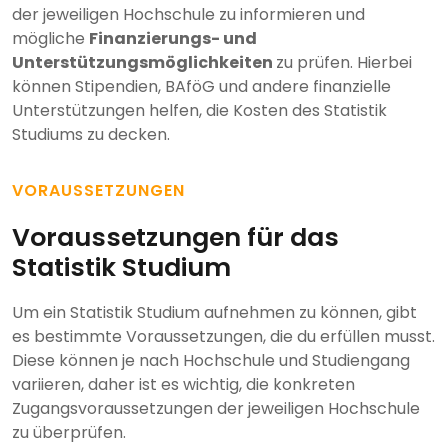
der jeweiligen Hochschule zu informieren und
mögliche
Finanzierungs- und
Unterstützungsmöglichkeiten
zu prüfen. Hierbei
können Stipendien, BAföG und andere finanzielle
Unterstützungen helfen, die Kosten des Statistik
Studiums zu decken.
VORAUSSETZUNGEN
Voraussetzungen für das
Statistik Studium
Um ein Statistik Studium aufnehmen zu können, gibt
es bestimmte Voraussetzungen, die du erfüllen musst.
Diese können je nach Hochschule und Studiengang
variieren, daher ist es wichtig, die konkreten
Zugangsvoraussetzungen der jeweiligen Hochschule
zu überprüfen.