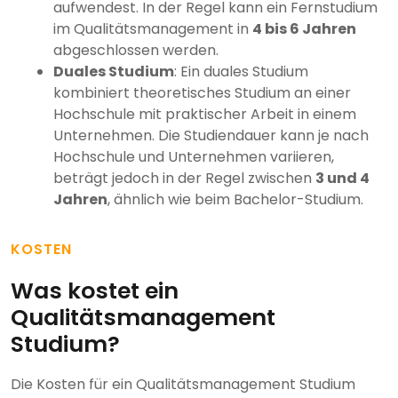
aufwendest. In der Regel kann ein Fernstudium
im Qualitätsmanagement in
4 bis 6 Jahren
abgeschlossen werden.
Duales Studium
: Ein duales Studium
kombiniert theoretisches Studium an einer
Hochschule mit praktischer Arbeit in einem
Unternehmen. Die Studiendauer kann je nach
Hochschule und Unternehmen variieren,
beträgt jedoch in der Regel zwischen
3 und 4
Jahren
, ähnlich wie beim Bachelor-Studium.
KOSTEN
Was kostet ein
Qualitätsmanagement
Studium?
Die Kosten für ein Qualitätsmanagement Studium