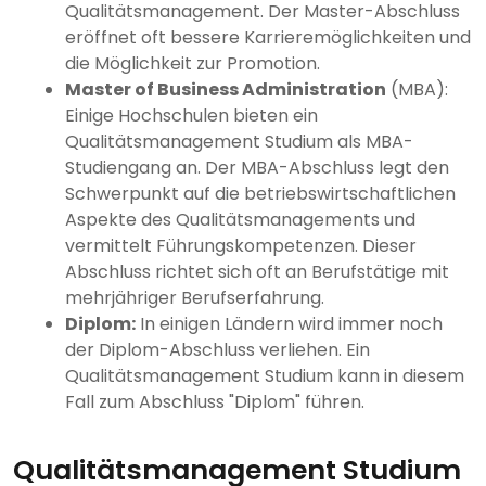
Qualitätsmanagement. Der Master-Abschluss
eröffnet oft bessere Karrieremöglichkeiten und
die Möglichkeit zur Promotion.
Master of Business Administration
(MBA):
Einige Hochschulen bieten ein
Qualitätsmanagement Studium als MBA-
Studiengang an. Der MBA-Abschluss legt den
Schwerpunkt auf die betriebswirtschaftlichen
Aspekte des Qualitätsmanagements und
vermittelt Führungskompetenzen. Dieser
Abschluss richtet sich oft an Berufstätige mit
mehrjähriger Berufserfahrung.
Diplom:
In einigen Ländern wird immer noch
der Diplom-Abschluss verliehen. Ein
Qualitätsmanagement Studium kann in diesem
Fall zum Abschluss "Diplom" führen.
Qualitätsmanagement Studium