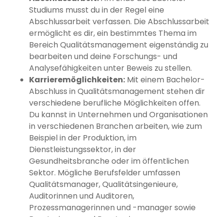
Studiums musst du in der Regel eine
Abschlussarbeit verfassen. Die Abschlussarbeit
ermöglicht es dir, ein bestimmtes Thema im
Bereich Qualitätsmanagement eigenständig zu
bearbeiten und deine Forschungs- und
Analysefähigkeiten unter Beweis zu stellen.
Karrieremöglichkeiten:
Mit einem Bachelor-
Abschluss in Qualitätsmanagement stehen dir
verschiedene berufliche Möglichkeiten offen.
Du kannst in Unternehmen und Organisationen
in verschiedenen Branchen arbeiten, wie zum
Beispiel in der Produktion, im
Dienstleistungssektor, in der
Gesundheitsbranche oder im öffentlichen
Sektor. Mögliche Berufsfelder umfassen
Qualitätsmanager, Qualitätsingenieure,
Auditorinnen und Auditoren,
Prozessmanagerinnen und -manager sowie