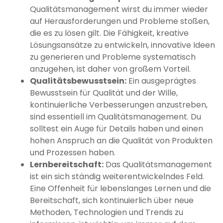
Qualitätsmanagement wirst du immer wieder
auf Herausforderungen und Probleme stoßen,
die es zu lösen gilt. Die Fähigkeit, kreative
Lösungsansätze zu entwickeln, innovative Ideen
zu generieren und Probleme systematisch
anzugehen, ist daher von großem Vorteil.
Qualitätsbewusstsein:
Ein ausgeprägtes
Bewusstsein für Qualität und der Wille,
kontinuierliche Verbesserungen anzustreben,
sind essentiell im Qualitätsmanagement. Du
solltest ein Auge für Details haben und einen
hohen Anspruch an die Qualität von Produkten
und Prozessen haben.
Lernbereitschaft:
Das Qualitätsmanagement
ist ein sich ständig weiterentwickelndes Feld.
Eine Offenheit für lebenslanges Lernen und die
Bereitschaft, sich kontinuierlich über neue
Methoden, Technologien und Trends zu