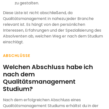
zu gestalten.
Diese Liste ist nicht abschließend, da
Qualitätsmanagement in nahezu jeder Branche
relevant ist. Es hängt von den persönlichen
Interessen, Erfahrungen und der Spezialisierung des
Absolventen ab, welchen Weg er nach dem Studium
einschlägt.
ABSCHLÜSSE
Welchen Abschluss habe ich
nach dem
Qualitätsmanagement
Studium?
Nach dem erfolgreichen Abschluss eines
Qualitätsmanagement Studiums erhältst du in der