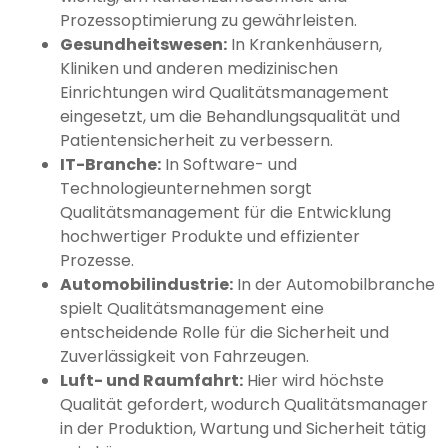
Prozessoptimierung zu gewährleisten.
Gesundheitswesen:
In Krankenhäusern,
Kliniken und anderen medizinischen
Einrichtungen wird Qualitätsmanagement
eingesetzt, um die Behandlungsqualität und
Patientensicherheit zu verbessern.
IT-Branche:
In Software- und
Technologieunternehmen sorgt
Qualitätsmanagement für die Entwicklung
hochwertiger Produkte und effizienter
Prozesse.
Automobilindustrie:
In der Automobilbranche
spielt Qualitätsmanagement eine
entscheidende Rolle für die Sicherheit und
Zuverlässigkeit von Fahrzeugen.
Luft- und Raumfahrt:
Hier wird höchste
Qualität gefordert, wodurch Qualitätsmanager
in der Produktion, Wartung und Sicherheit tätig