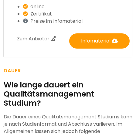
online
Zertifikat
Preise im Infomaterial
Zum Anbieter
Infomaterial
DAUER
Wie lange dauert ein
Qualitätsmanagement
Studium?
Die Dauer eines Qualitätsmanagement Studiums kann
je nach Studienformat und Abschluss variieren. Im
Allgemeinen lassen sich jedoch folgende