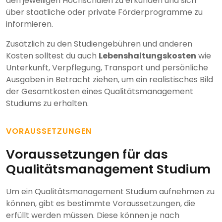
den jeweiligen Hochschulen zu erkunden und sich
über staatliche oder private Förderprogramme zu
informieren.
Zusätzlich zu den Studiengebühren und anderen
Kosten solltest du auch
Lebenshaltungskosten
wie
Unterkunft, Verpflegung, Transport und persönliche
Ausgaben in Betracht ziehen, um ein realistisches Bild
der Gesamtkosten eines Qualitätsmanagement
Studiums zu erhalten.
VORAUSSETZUNGEN
Voraussetzungen für das
Qualitätsmanagement Studium
Um ein Qualitätsmanagement Studium aufnehmen zu
können, gibt es bestimmte Voraussetzungen, die
erfüllt werden müssen. Diese können je nach