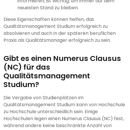
informieren, ist wichtig, um immer auf dem
neuesten Stand zu bleiben.
Diese Eigenschaften können helfen, das
Qualitätsmanagement Studium erfolgreich zu
absolvieren und auch in der späteren beruflichen
Praxis als Qualitätsmanager erfolgreich zu sein.
Gibt es einen Numerus Clausus
(NC) für das
Qualitätsmanagement
Studium?
Die Vergabe von Studienplätzen im
Qualitätsmanagement Studium kann von Hochschule
zu Hochschule unterschiedlich sein. Einige
Hochschulen legen einen Numerus Clausus (NC) fest,
während andere keine beschränkte Anzahl von