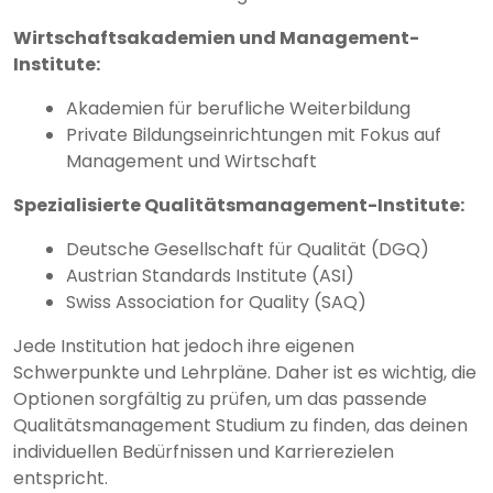
Wirtschaftsakademien und Management-
Institute:
Akademien für berufliche Weiterbildung
Private Bildungseinrichtungen mit Fokus auf
Management und Wirtschaft
Spezialisierte Qualitätsmanagement-Institute:
Deutsche Gesellschaft für Qualität (DGQ)
Austrian Standards Institute (ASI)
Swiss Association for Quality (SAQ)
Jede Institution hat jedoch ihre eigenen
Schwerpunkte und Lehrpläne. Daher ist es wichtig, die
Optionen sorgfältig zu prüfen, um das passende
Qualitätsmanagement Studium zu finden, das deinen
individuellen Bedürfnissen und Karrierezielen
entspricht.