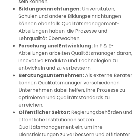
sein können.
Bildungseinrichtungen:
Universitäten,
Schulen und andere Bildungseinrichtungen
können ebenfalls Qualitätsmanagement-
Abteilungen haben, die Prozesse und
Lehrqualität überwachen.
Forschung und Entwicklung:
In F & E-
Abteilungen arbeiten Qualitätsmanager daran,
innovative Produkte und Technologien zu
entwickeln und zu verbessern.
Beratungsunternehmen:
Als externe Berater
können Qualitätsmanager verschiedenen
Unternehmen dabei helfen, ihre Prozesse zu
optimieren und Qualitätsstandards zu
erreichen.
Öffentlicher Sektor:
Regierungsbehörden und
öffentliche Institutionen setzen
Qualitätsmanagement ein, um ihre
Dienstleistungen zu verbessern und effizienter