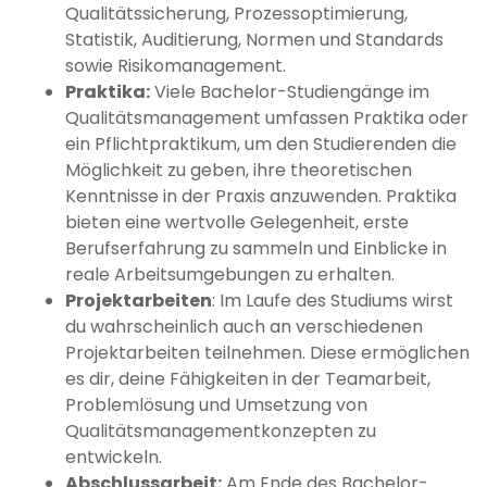
Qualitätssicherung, Prozessoptimierung,
Statistik, Auditierung, Normen und Standards
sowie Risikomanagement.
Praktika:
Viele Bachelor-Studiengänge im
Qualitätsmanagement umfassen Praktika oder
ein Pflichtpraktikum, um den Studierenden die
Möglichkeit zu geben, ihre theoretischen
Kenntnisse in der Praxis anzuwenden. Praktika
bieten eine wertvolle Gelegenheit, erste
Berufserfahrung zu sammeln und Einblicke in
reale Arbeitsumgebungen zu erhalten.
Projektarbeiten
: Im Laufe des Studiums wirst
du wahrscheinlich auch an verschiedenen
Projektarbeiten teilnehmen. Diese ermöglichen
es dir, deine Fähigkeiten in der Teamarbeit,
Problemlösung und Umsetzung von
Qualitätsmanagementkonzepten zu
entwickeln.
Abschlussarbeit:
Am Ende des Bachelor-