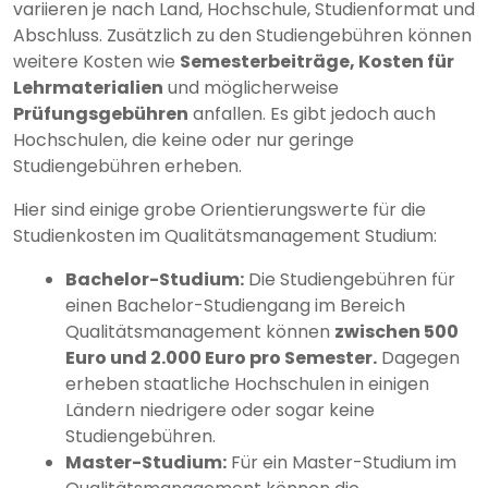
variieren je nach Land, Hochschule, Studienformat und
Abschluss. Zusätzlich zu den Studiengebühren können
weitere Kosten wie
Semesterbeiträge, Kosten für
Lehrmaterialien
und möglicherweise
Prüfungsgebühren
anfallen. Es gibt jedoch auch
Hochschulen, die keine oder nur geringe
Studiengebühren erheben.
Hier sind einige grobe Orientierungswerte für die
Studienkosten im Qualitätsmanagement Studium:
Bachelor-Studium:
Die Studiengebühren für
einen Bachelor-Studiengang im Bereich
Qualitätsmanagement können
zwischen 500
Euro und 2.000 Euro pro Semester.
Dagegen
erheben staatliche Hochschulen in einigen
Ländern niedrigere oder sogar keine
Studiengebühren.
Master-Studium:
Für ein Master-Studium im