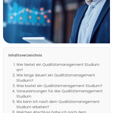
Inhaltsverzeichnis
Wer bietet ein Qualitätsmanagement Studium
an?
Wie lange dauert ein Qualitätsmanagement
Studium?
Was kostet ein Qualitätsmanagement Studium?
Voraussetzungen für das Qualitätsmanagement
Studium
Wo kann ich nach dem Qualitätsmanagement
Studium arbeiten?
Welchen Abschluss habe ich nach dem