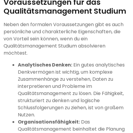
Voraussetzungen für das
Qualitätsmanagement Studium
Neben den formalen Voraussetzungen gibt es auch
persönliche und charakterliche Eigenschaften, die
von Vorteil sein können, wenn du ein
Qualitätsmanagement Studium absolvieren
möchtest.
Analytisches Denken:
Ein gutes analytisches
Denkvermögen ist wichtig, um komplexe
Zusammenhänge zu verstehen, Daten zu
interpretieren und Probleme im
Qualitätsmanagement zu lösen. Die Fähigkeit,
strukturiert zu denken und logische
Schlussfolgerungen zu ziehen, ist von großem
Nutzen.
Organisationsfähigkeit:
Das
Qualitätsmanagement beinhaltet die Planung