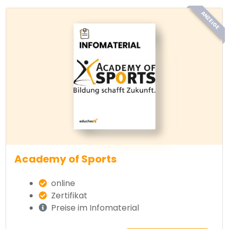
ANZEIGE
Academy of Sports
online
Zertifikat
Preise im Infomaterial