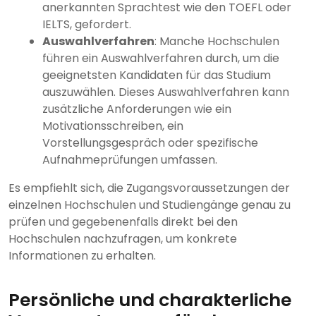
anerkannten Sprachtest wie den TOEFL oder
IELTS, gefordert.
Auswahlverfahren
: Manche Hochschulen
führen ein Auswahlverfahren durch, um die
geeignetsten Kandidaten für das Studium
auszuwählen. Dieses Auswahlverfahren kann
zusätzliche Anforderungen wie ein
Motivationsschreiben, ein
Vorstellungsgespräch oder spezifische
Aufnahmeprüfungen umfassen.
Es empfiehlt sich, die Zugangsvoraussetzungen der
einzelnen Hochschulen und Studiengänge genau zu
prüfen und gegebenenfalls direkt bei den
Hochschulen nachzufragen, um konkrete
Informationen zu erhalten.
Persönliche und charakterliche