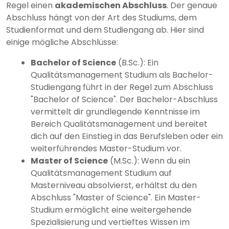
Regel einen
akademischen Abschluss
. Der genaue
Abschluss hängt von der Art des Studiums, dem
Studienformat und dem Studiengang ab. Hier sind
einige mögliche Abschlüsse:
Bachelor of Science
(B.Sc.): Ein
Qualitätsmanagement Studium als Bachelor-
Studiengang führt in der Regel zum Abschluss
"Bachelor of Science". Der Bachelor-Abschluss
vermittelt dir grundlegende Kenntnisse im
Bereich Qualitätsmanagement und bereitet
dich auf den Einstieg in das Berufsleben oder ein
weiterführendes Master-Studium vor.
Master of Science
(M.Sc.): Wenn du ein
Qualitätsmanagement Studium auf
Masterniveau absolvierst, erhältst du den
Abschluss "Master of Science". Ein Master-
Studium ermöglicht eine weitergehende
Spezialisierung und vertieftes Wissen im