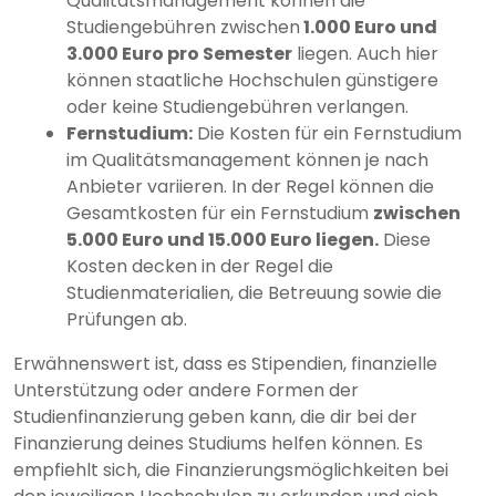
Qualitätsmanagement können die
Studiengebühren zwischen
1.000 Euro und
3.000 Euro pro Semester
liegen. Auch hier
können staatliche Hochschulen günstigere
oder keine Studiengebühren verlangen.
Fernstudium:
Die Kosten für ein Fernstudium
im Qualitätsmanagement können je nach
Anbieter variieren. In der Regel können die
Gesamtkosten für ein Fernstudium
zwischen
5.000 Euro und 15.000 Euro liegen.
Diese
Kosten decken in der Regel die
Studienmaterialien, die Betreuung sowie die
Prüfungen ab.
Erwähnenswert ist, dass es Stipendien, finanzielle
Unterstützung oder andere Formen der
Studienfinanzierung geben kann, die dir bei der
Finanzierung deines Studiums helfen können. Es
empfiehlt sich, die Finanzierungsmöglichkeiten bei