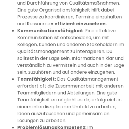
und Durchführung von Qualitätsmaßnahmen.
Eine gute Organisationsfähigkeit hilft dabei,
Prozesse zu koordinieren, Termine einzuhalten
und Ressource
n effizient einzusetzen.
Kommunikationsfähigkeit
: Eine effektive
Kommunikation ist entscheidend, um mit
Kollegen, Kunden und anderen Stakeholdern im
Qualitätsmanagement zu interagieren. Du
solltest in der Lage sein, Informationen klar und
verständlich zu vermitteln und auch in der Lage
sein, zuzuhören und auf andere einzugehen.
Teamfähigkeit:
Das Qualitätsmanagement
erfordert oft die Zusammenarbeit mit anderen
Teammitgliedern und Abteilungen. Eine gute
Teamfähigkeit ermöglicht es dir, erfolgreich in
einem interdisziplinären Umfeld zu arbeiten,
Ideen auszutauschen und gemeinsam an
Lösungen zu arbeiten.
Problemlösungskompetenz:
Im