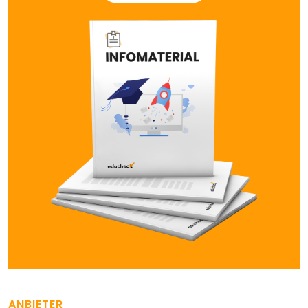
ANBIETER