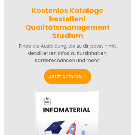
Kostenlos Kataloge
bestellen!
Qualitätsmanagement
Studium
Finde die Ausbildung, die zu dir passt - mit
detaillierten Infos zu Kursinhalten,
Karrierechancen und mehr!
Jetzt anfordern