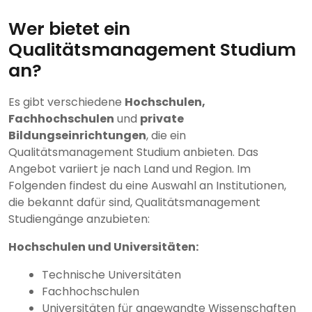
Wer bietet ein
Qualitätsmanagement Studium
an?
Es gibt verschiedene
Hochschulen,
Fachhochschulen
und
private
Bildungseinrichtungen
, die ein
Qualitätsmanagement Studium anbieten. Das
Angebot variiert je nach Land und Region. Im
Folgenden findest du eine Auswahl an Institutionen,
die bekannt dafür sind, Qualitätsmanagement
Studiengänge anzubieten:
Hochschulen und Universitäten:
Technische Universitäten
Fachhochschulen
Universitäten für angewandte Wissenschaften