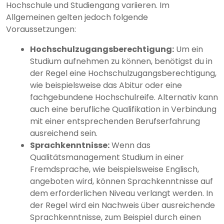
Hochschule und Studiengang variieren. Im
Allgemeinen gelten jedoch folgende
Voraussetzungen:
Hochschulzugangsberechtigung:
Um ein
Studium aufnehmen zu können, benötigst du in
der Regel eine Hochschulzugangsberechtigung,
wie beispielsweise das Abitur oder eine
fachgebundene Hochschulreife. Alternativ kann
auch eine berufliche Qualifikation in Verbindung
mit einer entsprechenden Berufserfahrung
ausreichend sein.
Sprachkenntnisse:
Wenn das
Qualitätsmanagement Studium in einer
Fremdsprache, wie beispielsweise Englisch,
angeboten wird, können Sprachkenntnisse auf
dem erforderlichen Niveau verlangt werden. In
der Regel wird ein Nachweis über ausreichende
Sprachkenntnisse, zum Beispiel durch einen