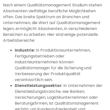
Nach einem Qualitätsmanagement Studium stehen
Absolventen vielfältige berufliche Möglichkeiten
offen. Das breite Spektrum an Branchen und
Unternehmen, die Wert auf Qualitätsmanagement
legen, ermöglicht Absolventen, in verschiedenen
Bereichen zu arbeiten. Hier sind einige potenzielle
Arbeitsbereiche:
Industrie:
In Produktionsunternehmen,
Fertigungsbetrieben oder
Industrieunternehmen können
Qualitätsmanager für die Sicherung und
Verbesserung der Produktqualität
verantwortlich sein.
Dienstleistungssektor:
In Unternehmen der
Dienstleistungsbranche, wie Banken,
Versicherungen, Logistikunternehmen oder
Beratungsfirmen, ist Qualitätsmanagement
wichtig, um Kundenzufriedenheit und