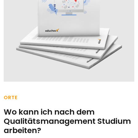
ORTE
Wo kann ich nach dem
Qualitätsmanagement Studium
arbeiten?