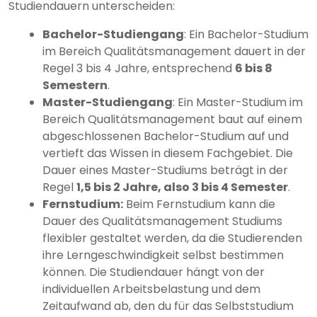
Studiendauern unterscheiden:
Bachelor-Studiengang
: Ein Bachelor-Studium
im Bereich Qualitätsmanagement dauert in der
Regel 3 bis 4 Jahre, entsprechend
6 bis 8
Semestern
.
Master-Studiengang
: Ein Master-Studium im
Bereich Qualitätsmanagement baut auf einem
abgeschlossenen Bachelor-Studium auf und
vertieft das Wissen in diesem Fachgebiet. Die
Dauer eines Master-Studiums beträgt in der
Regel
1,5 bis 2 Jahre, also 3 bis 4 Semester
.
Fernstudium:
Beim Fernstudium kann die
Dauer des Qualitätsmanagement Studiums
flexibler gestaltet werden, da die Studierenden
ihre Lerngeschwindigkeit selbst bestimmen
können. Die Studiendauer hängt von der
individuellen Arbeitsbelastung und dem
Zeitaufwand ab, den du für das Selbststudium