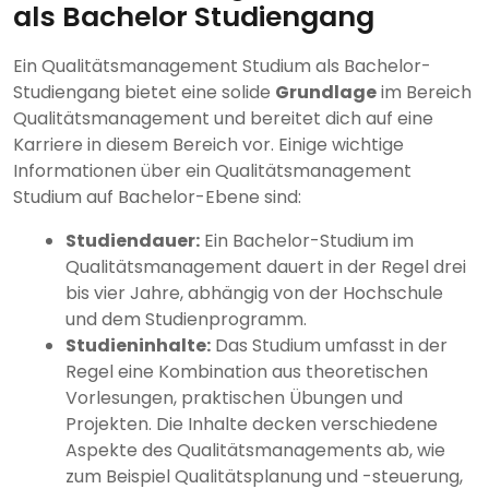
als Bachelor Studiengang
Ein Qualitätsmanagement Studium als Bachelor-
Studiengang bietet eine solide
Grundlage
im Bereich
Qualitätsmanagement und bereitet dich auf eine
Karriere in diesem Bereich vor. Einige wichtige
Informationen über ein Qualitätsmanagement
Studium auf Bachelor-Ebene sind:
Studiendauer:
Ein Bachelor-Studium im
Qualitätsmanagement dauert in der Regel drei
bis vier Jahre, abhängig von der Hochschule
und dem Studienprogramm.
Studieninhalte:
Das Studium umfasst in der
Regel eine Kombination aus theoretischen
Vorlesungen, praktischen Übungen und
Projekten. Die Inhalte decken verschiedene
Aspekte des Qualitätsmanagements ab, wie
zum Beispiel Qualitätsplanung und -steuerung,