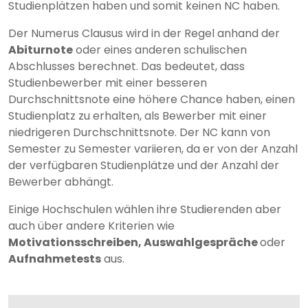
Studienplätzen haben und somit keinen NC haben.
Der Numerus Clausus wird in der Regel anhand der
Abiturnote
oder eines anderen schulischen
Abschlusses berechnet. Das bedeutet, dass
Studienbewerber mit einer besseren
Durchschnittsnote eine höhere Chance haben, einen
Studienplatz zu erhalten, als Bewerber mit einer
niedrigeren Durchschnittsnote. Der NC kann von
Semester zu Semester variieren, da er von der Anzahl
der verfügbaren Studienplätze und der Anzahl der
Bewerber abhängt.
Einige Hochschulen wählen ihre Studierenden aber
auch über andere Kriterien wie
Motivationsschreiben, Auswahlgespräche
oder
Aufnahmetests
aus.