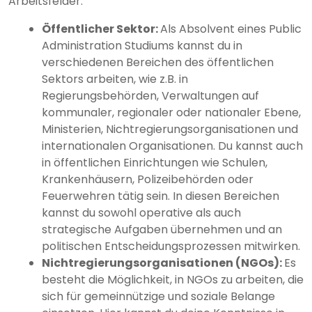
Arbeitsfelder:
Öffentlicher Sektor:
Als Absolvent eines Public
Administration Studiums kannst du in
verschiedenen Bereichen des öffentlichen
Sektors arbeiten, wie z.B. in
Regierungsbehörden, Verwaltungen auf
kommunaler, regionaler oder nationaler Ebene,
Ministerien, Nichtregierungsorganisationen und
internationalen Organisationen. Du kannst auch
in öffentlichen Einrichtungen wie Schulen,
Krankenhäusern, Polizeibehörden oder
Feuerwehren tätig sein. In diesen Bereichen
kannst du sowohl operative als auch
strategische Aufgaben übernehmen und an
politischen Entscheidungsprozessen mitwirken.
Nichtregierungsorganisationen (NGOs):
Es
besteht die Möglichkeit, in NGOs zu arbeiten, die
sich für gemeinnützige und soziale Belange