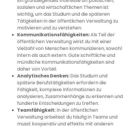
Ein grundlegendes Interesse an politischen,
sozialen und wirtschaftlichen Themen ist
wichtig, um das Studium und die späteren
Tätigkeiten in der öffentlichen Verwaltung zu
motivieren und zu verstehen.
Kommunikationsfähigkeiten:
Als Teil der
öffentlichen Verwaltung wirst du mit einer
Vielzahl von Menschen kommunizieren, sowohl
intern als auch extern. Gute schriftliche und
mündliche Kommunikationsfähigkeiten sind
daher von Vorteil.
Analytisches Denken:
Das Studium und
spätere Berufstätigkeiten erfordern die
Fähigkeit, komplexe Informationen zu
analysieren, Zusammenhänge zu erkennen und
fundierte Entscheidungen zu treffen.
Teamfähigkeit:
In der öffentlichen
Verwaltung arbeitest du häufig in Teams und
musst kooperativ und effektiv mit anderen