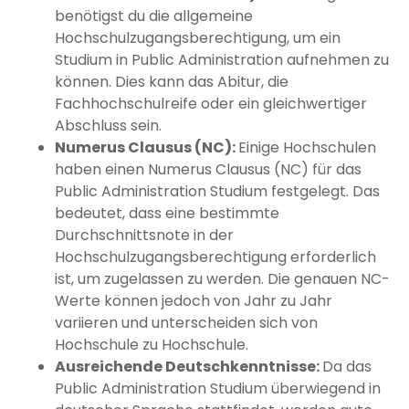
benötigst du die allgemeine
Hochschulzugangsberechtigung, um ein
Studium in Public Administration aufnehmen zu
können. Dies kann das Abitur, die
Fachhochschulreife oder ein gleichwertiger
Abschluss sein.
Numerus Clausus (NC):
Einige Hochschulen
haben einen Numerus Clausus (NC) für das
Public Administration Studium festgelegt. Das
bedeutet, dass eine bestimmte
Durchschnittsnote in der
Hochschulzugangsberechtigung erforderlich
ist, um zugelassen zu werden. Die genauen NC-
Werte können jedoch von Jahr zu Jahr
variieren und unterscheiden sich von
Hochschule zu Hochschule.
Ausreichende Deutschkenntnisse:
Da das
Public Administration Studium überwiegend in