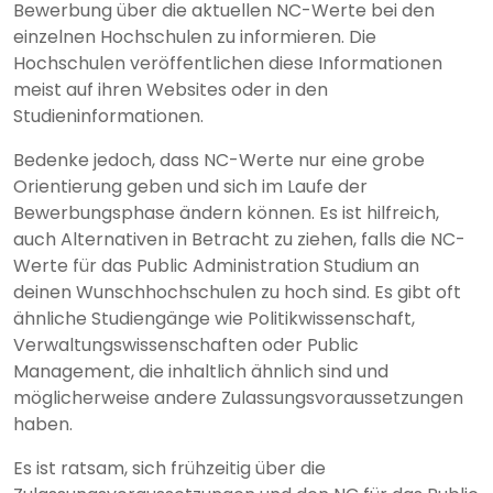
Bewerbung über die aktuellen NC-Werte bei den
einzelnen Hochschulen zu informieren. Die
Hochschulen veröffentlichen diese Informationen
meist auf ihren Websites oder in den
Studieninformationen.
Bedenke jedoch, dass NC-Werte nur eine grobe
Orientierung geben und sich im Laufe der
Bewerbungsphase ändern können. Es ist hilfreich,
auch Alternativen in Betracht zu ziehen, falls die NC-
Werte für das Public Administration Studium an
deinen Wunschhochschulen zu hoch sind. Es gibt oft
ähnliche Studiengänge wie Politikwissenschaft,
Verwaltungswissenschaften oder Public
Management, die inhaltlich ähnlich sind und
möglicherweise andere Zulassungsvoraussetzungen
haben.
Es ist ratsam, sich frühzeitig über die