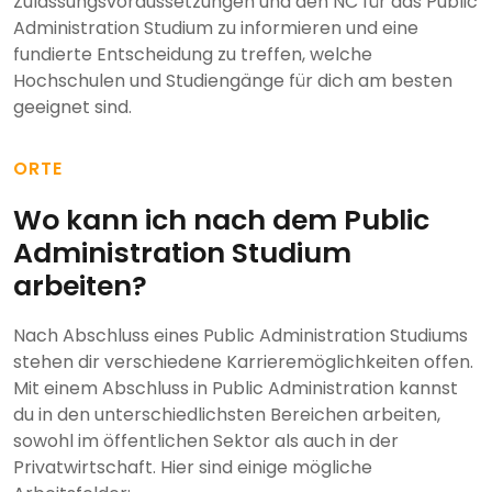
Zulassungsvoraussetzungen und den NC für das Public
Administration Studium zu informieren und eine
fundierte Entscheidung zu treffen, welche
Hochschulen und Studiengänge für dich am besten
geeignet sind.
ORTE
Wo kann ich nach dem Public
Administration Studium
arbeiten?
Nach Abschluss eines Public Administration Studiums
stehen dir verschiedene Karrieremöglichkeiten offen.
Mit einem Abschluss in Public Administration kannst
du in den unterschiedlichsten Bereichen arbeiten,
sowohl im öffentlichen Sektor als auch in der
Privatwirtschaft. Hier sind einige mögliche