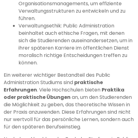
Organisationsmanagements, um effiziente
Verwaltungsstrukturen zu entwickeln und zu
führen.
Verwaltungsethik: Public Administration
beinhaltet auch ethische Fragen, mit denen
sich die Studierenden auseinandersetzen, um in
ihrer späteren Karriere im öffentlichen Dienst
moralisch richtige Entscheidungen treffen zu
können.
Ein weiterer wichtiger Bestandteil des Public
Administration Studiums sind
praktische
Erfahrungen
. Viele Hochschulen bieten
Praktika
oder praktische Übungen
an, um den Studierenden
die Möglichkeit zu geben, das theoretische Wissen in
der Praxis anzuwenden. Diese Erfahrungen sind nicht
nur wertvoll für das persönliche Lernen, sondern auch
für den späteren Berufseinstieg.