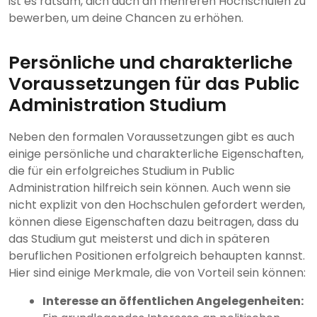
ist es ratsam, dich auch an mehreren Hochschulen zu
bewerben, um deine Chancen zu erhöhen.
Persönliche und charakterliche
Voraussetzungen für das Public
Administration Studium
Neben den formalen Voraussetzungen gibt es auch
einige persönliche und charakterliche Eigenschaften,
die für ein erfolgreiches Studium in Public
Administration hilfreich sein können. Auch wenn sie
nicht explizit von den Hochschulen gefordert werden,
können diese Eigenschaften dazu beitragen, dass du
das Studium gut meisterst und dich in späteren
beruflichen Positionen erfolgreich behaupten kannst.
Hier sind einige Merkmale, die von Vorteil sein können:
Interesse an öffentlichen Angelegenheiten: