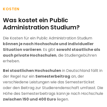
KOSTEN
Was kostet ein Public
Administration Studium?
Die Kosten für ein Public Administration Studium
können je nach Hochschule und individueller
Situation variieren
. Es gibt
sowohl staatliche als
auch private Hochschulen
, die Studiengebühren
erheben.
Bei staatlichen Hochschulen
in Deutschland fällt in
der Regel nur ein
Semesterbeitrag
an, der
verschiedene Leistungen wie das Semesterticket
oder den Beitrag zur Studierendenschaft umfasst. Die
Höhe des Semesterbeitrags kann je nach Hochschule
zwischen 150 und 400 Euro
liegen.