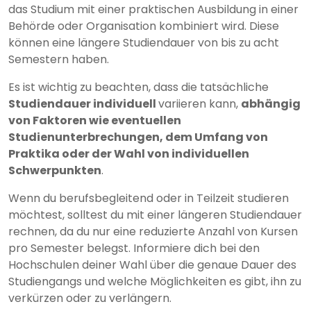
das Studium mit einer praktischen Ausbildung in einer
Behörde oder Organisation kombiniert wird. Diese
können eine längere Studiendauer von bis zu acht
Semestern haben.
Es ist wichtig zu beachten, dass die tatsächliche
Studiendauer individuell
variieren kann,
abhängig
von Faktoren wie eventuellen
Studienunterbrechungen, dem Umfang von
Praktika oder der Wahl von individuellen
Schwerpunkten
.
Wenn du berufsbegleitend oder in Teilzeit studieren
möchtest, solltest du mit einer längeren Studiendauer
rechnen, da du nur eine reduzierte Anzahl von Kursen
pro Semester belegst. Informiere dich bei den
Hochschulen deiner Wahl über die genaue Dauer des
Studiengangs und welche Möglichkeiten es gibt, ihn zu
verkürzen oder zu verlängern.