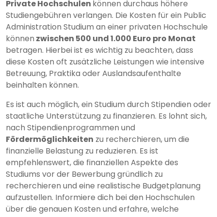
Private Hochschulen
können durchaus höhere
Studiengebühren verlangen. Die Kosten für ein Public
Administration Studium an einer privaten Hochschule
können
zwischen 500 und 1.000 Euro pro Monat
betragen. Hierbei ist es wichtig zu beachten, dass
diese Kosten oft zusätzliche Leistungen wie intensive
Betreuung, Praktika oder Auslandsaufenthalte
beinhalten können.
Es ist auch möglich, ein Studium durch Stipendien oder
staatliche Unterstützung zu finanzieren. Es lohnt sich,
nach Stipendienprogrammen und
Fördermöglichkeiten
zu recherchieren, um die
finanzielle Belastung zu reduzieren. Es ist
empfehlenswert, die finanziellen Aspekte des
Studiums vor der Bewerbung gründlich zu
recherchieren und eine realistische Budgetplanung
aufzustellen. Informiere dich bei den Hochschulen
über die genauen Kosten und erfahre, welche