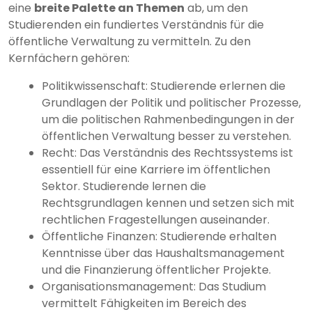
eine
breite Palette an Themen
ab, um den
Studierenden ein fundiertes Verständnis für die
öffentliche Verwaltung zu vermitteln. Zu den
Kernfächern gehören:
Politikwissenschaft: Studierende erlernen die
Grundlagen der Politik und politischer Prozesse,
um die politischen Rahmenbedingungen in der
öffentlichen Verwaltung besser zu verstehen.
Recht: Das Verständnis des Rechtssystems ist
essentiell für eine Karriere im öffentlichen
Sektor. Studierende lernen die
Rechtsgrundlagen kennen und setzen sich mit
rechtlichen Fragestellungen auseinander.
Öffentliche Finanzen: Studierende erhalten
Kenntnisse über das Haushaltsmanagement
und die Finanzierung öffentlicher Projekte.
Organisationsmanagement: Das Studium
vermittelt Fähigkeiten im Bereich des