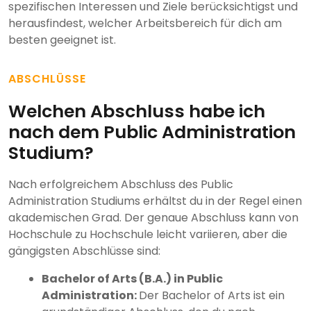
spezifischen Interessen und Ziele berücksichtigst und
herausfindest, welcher Arbeitsbereich für dich am
besten geeignet ist.
ABSCHLÜSSE
Welchen Abschluss habe ich
nach dem Public Administration
Studium?
Nach erfolgreichem Abschluss des Public
Administration Studiums erhältst du in der Regel einen
akademischen Grad. Der genaue Abschluss kann von
Hochschule zu Hochschule leicht variieren, aber die
gängigsten Abschlüsse sind:
Bachelor of Arts (B.A.) in Public
Administration:
Der Bachelor of Arts ist ein