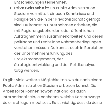
Entscheidungen teilnehmen.
Privatwirtschaft:
Ein Public Administration
Studium vermittelt dir auch Kenntnisse und
Fähigkeiten, die in der Privatwirtschaft gefragt
sind. Du kannst in Unternehmen arbeiten, die
mit Regierungsbehörden oder öffentlichen
Auftragnehmern zusammenarbeiten und deren
politische und rechtliche Rahmenbedingungen
verstehen müssen. Du kannst auch in Bereichen
der Unternehmensführung, des
Projektmanagements, der
Strategieentwicklung und der Politikanalyse
tätig werden.
Es gibt viele weitere Möglichkeiten, wo du nach einem
Public Administration Studium arbeiten kannst. Die
Arbeitsorte können sowohl national als auch
international sein, je nachdem, welche Karrierewege
du einschlagen möchtest. Es ist wichtig, dass du deine