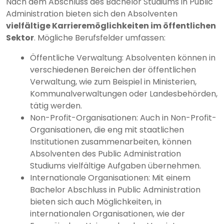
Nach dem Abschluss des Bachelor Studiums in Public
Administration bieten sich den Absolventen
vielfältige Karrieremöglichkeiten im öffentlichen
Sektor
. Mögliche Berufsfelder umfassen:
Öffentliche Verwaltung: Absolventen können in
verschiedenen Bereichen der öffentlichen
Verwaltung, wie zum Beispiel in Ministerien,
Kommunalverwaltungen oder Landesbehörden,
tätig werden.
Non-Profit-Organisationen: Auch in Non-Profit-
Organisationen, die eng mit staatlichen
Institutionen zusammenarbeiten, können
Absolventen des Public Administration
Studiums vielfältige Aufgaben übernehmen.
Internationale Organisationen: Mit einem
Bachelor Abschluss in Public Administration
bieten sich auch Möglichkeiten, in
internationalen Organisationen, wie der