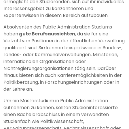
ermöglicht den Studierenden, sich auf ihr individuelles
Interessensgebiet zu konzentrieren und
Expertenwissen in diesem Bereich aufzubauen.
Absolventen des Public Administration Studiums
haben
gute Berufsaussichten
, da sie für eine
Vielzahl von Positionen in der öffentlichen Verwaltung
qualifiziert sind. Sie können beispielsweise in Bundes-,
Landes- oder Kommunalverwaltungen, Ministerien,
internationalen Organisationen oder
Nichtregierungsorganisationen tätig sein. Darüber
hinaus bieten sich auch Karrieremöglichkeiten in der
Politikberatung, in Forschungseinrichtungen oder in
der Lehre an.
Um ein Masterstudium in Public Administration
aufnehmen zu können, sollten Studieninteressierte
einen Bachelorabschluss in einem verwandten
Studienfach wie Politikwissenschaft,
Verwaltungswissenschaft, Rechtswissenschaft oder