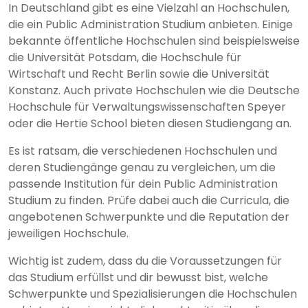
In Deutschland gibt es eine Vielzahl an Hochschulen,
die ein Public Administration Studium anbieten. Einige
bekannte öffentliche Hochschulen sind beispielsweise
die Universität Potsdam, die Hochschule für
Wirtschaft und Recht Berlin sowie die Universität
Konstanz. Auch private Hochschulen wie die Deutsche
Hochschule für Verwaltungswissenschaften Speyer
oder die Hertie School bieten diesen Studiengang an.
Es ist ratsam, die verschiedenen Hochschulen und
deren Studiengänge genau zu vergleichen, um die
passende Institution für dein Public Administration
Studium zu finden. Prüfe dabei auch die Curricula, die
angebotenen Schwerpunkte und die Reputation der
jeweiligen Hochschule.
Wichtig ist zudem, dass du die Voraussetzungen für
das Studium erfüllst und dir bewusst bist, welche
Schwerpunkte und Spezialisierungen die Hochschulen