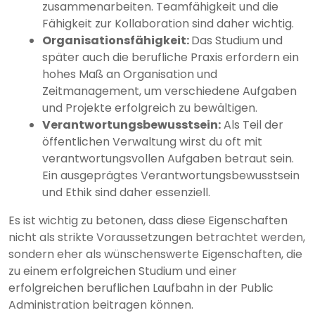
zusammenarbeiten. Teamfähigkeit und die
Fähigkeit zur Kollaboration sind daher wichtig.
Organisationsfähigkeit:
Das Studium und
später auch die berufliche Praxis erfordern ein
hohes Maß an Organisation und
Zeitmanagement, um verschiedene Aufgaben
und Projekte erfolgreich zu bewältigen.
Verantwortungsbewusstsein:
Als Teil der
öffentlichen Verwaltung wirst du oft mit
verantwortungsvollen Aufgaben betraut sein.
Ein ausgeprägtes Verantwortungsbewusstsein
und Ethik sind daher essenziell.
Es ist wichtig zu betonen, dass diese Eigenschaften
nicht als strikte Voraussetzungen betrachtet werden,
sondern eher als wünschenswerte Eigenschaften, die
zu einem erfolgreichen Studium und einer
erfolgreichen beruflichen Laufbahn in der Public
Administration beitragen können.