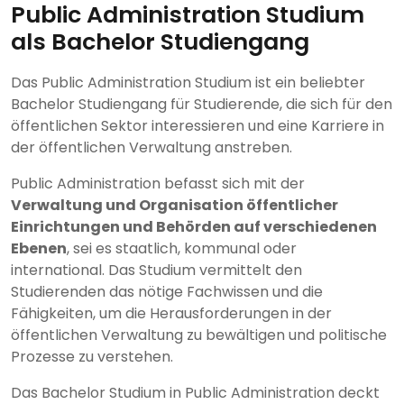
Public Administration Studium
als Bachelor Studiengang
Das Public Administration Studium ist ein beliebter
Bachelor Studiengang für Studierende, die sich für den
öffentlichen Sektor interessieren und eine Karriere in
der öffentlichen Verwaltung anstreben.
Public Administration befasst sich mit der
Verwaltung und Organisation öffentlicher
Einrichtungen und Behörden auf verschiedenen
Ebenen
, sei es staatlich, kommunal oder
international. Das Studium vermittelt den
Studierenden das nötige Fachwissen und die
Fähigkeiten, um die Herausforderungen in der
öffentlichen Verwaltung zu bewältigen und politische
Prozesse zu verstehen.
Das Bachelor Studium in Public Administration deckt