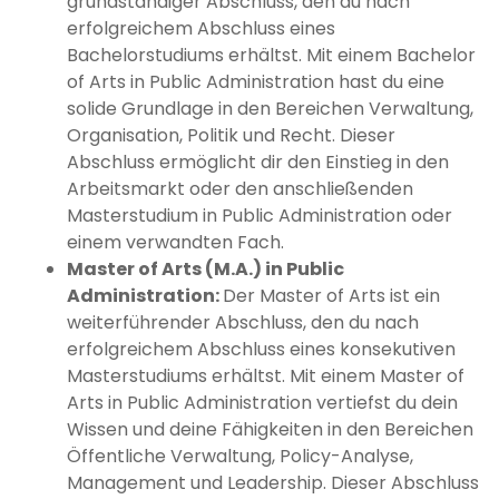
grundständiger Abschluss, den du nach
erfolgreichem Abschluss eines
Bachelorstudiums erhältst. Mit einem Bachelor
of Arts in Public Administration hast du eine
solide Grundlage in den Bereichen Verwaltung,
Organisation, Politik und Recht. Dieser
Abschluss ermöglicht dir den Einstieg in den
Arbeitsmarkt oder den anschließenden
Masterstudium in Public Administration oder
einem verwandten Fach.
Master of Arts (M.A.) in Public
Administration:
Der Master of Arts ist ein
weiterführender Abschluss, den du nach
erfolgreichem Abschluss eines konsekutiven
Masterstudiums erhältst. Mit einem Master of
Arts in Public Administration vertiefst du dein
Wissen und deine Fähigkeiten in den Bereichen
Öffentliche Verwaltung, Policy-Analyse,
Management und Leadership. Dieser Abschluss