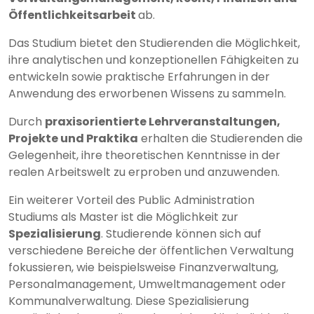
Öffentlichkeitsarbeit
ab.
Das Studium bietet den Studierenden die Möglichkeit,
ihre analytischen und konzeptionellen Fähigkeiten zu
entwickeln sowie praktische Erfahrungen in der
Anwendung des erworbenen Wissens zu sammeln.
Durch
praxisorientierte Lehrveranstaltungen,
Projekte und Praktika
erhalten die Studierenden die
Gelegenheit, ihre theoretischen Kenntnisse in der
realen Arbeitswelt zu erproben und anzuwenden.
Ein weiterer Vorteil des Public Administration
Studiums als Master ist die Möglichkeit zur
Spezialisierung
. Studierende können sich auf
verschiedene Bereiche der öffentlichen Verwaltung
fokussieren, wie beispielsweise Finanzverwaltung,
Personalmanagement, Umweltmanagement oder
Kommunalverwaltung. Diese Spezialisierung