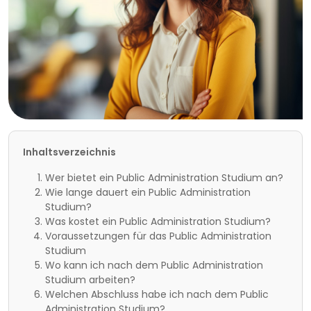
Inhaltsverzeichnis
Wer bietet ein Public Administration Studium an?
Wie lange dauert ein Public Administration
Studium?
Was kostet ein Public Administration Studium?
Voraussetzungen für das Public Administration
Studium
Wo kann ich nach dem Public Administration
Studium arbeiten?
Welchen Abschluss habe ich nach dem Public
Administration Studium?