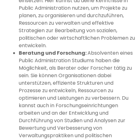
einsetzen. Hier kannst du deine Kenntnisse in
Public Administration nutzen, um Projekte zu
planen, zu organisieren und durchzuführen,
Ressourcen zu verwalten und effektive
Strategien zur Bearbeitung von sozialen,
politischen oder wirtschaftlichen Problemen zu
entwickeln.
Beratung und Forschung:
Absolventen eines
Public Administration Studiums haben die
Möglichkeit, als Berater oder Forscher tätig zu
sein. Sie können Organisationen dabei
unterstützen, effiziente Strukturen und
Prozesse zu entwickeln, Ressourcen zu
optimieren und Leistungen zu verbessern. Du
kannst auch in Forschungseinrichtungen
arbeiten und an der Entwicklung und
Durchführung von Studien und Analysen zur
Bewertung und Verbesserung von
Verwaltungspraktiken und politischen