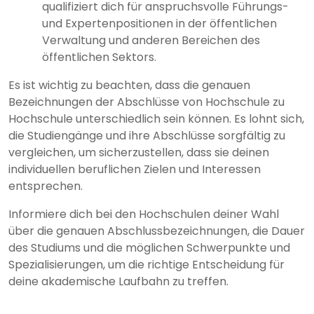
qualifiziert dich für anspruchsvolle Führungs-
und Expertenpositionen in der öffentlichen
Verwaltung und anderen Bereichen des
öffentlichen Sektors.
Es ist wichtig zu beachten, dass die genauen
Bezeichnungen der Abschlüsse von Hochschule zu
Hochschule unterschiedlich sein können. Es lohnt sich,
die Studiengänge und ihre Abschlüsse sorgfältig zu
vergleichen, um sicherzustellen, dass sie deinen
individuellen beruflichen Zielen und Interessen
entsprechen.
Informiere dich bei den Hochschulen deiner Wahl
über die genauen Abschlussbezeichnungen, die Dauer
des Studiums und die möglichen Schwerpunkte und
Spezialisierungen, um die richtige Entscheidung für
deine akademische Laufbahn zu treffen.