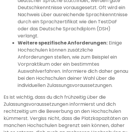
deutscher Sprache stattfindet, werden gute
Deutschkenntnisse vorausgesetzt. Oft wird ein
Nachweis über ausreichende Sprachkenntnisse
durch ein Sprachzertifikat wie den TestDaF
oder das Deutsche Sprachdiplom (DSH)
verlangt.
Weitere spezifische Anforderungen:
Einige
Hochschulen können zusätzliche
Anforderungen stellen, wie zum Beispiel ein
Vorpraktikum oder ein bestimmtes
Auswahlverfahren. Informiere dich daher genau
bei den Hochschulen deiner Wahl über die
individuellen Zulassungsvoraussetzungen.
Es ist wichtig, dass du dich frühzeitig über die
Zulassungsvoraussetzungen informierst und dich
rechtzeitig um die Bewerbung an den Hochschulen
kümmerst. Vergiss nicht, dass die Platzkapazitäten an
manchen Hochschulen begrenzt sein können, daher