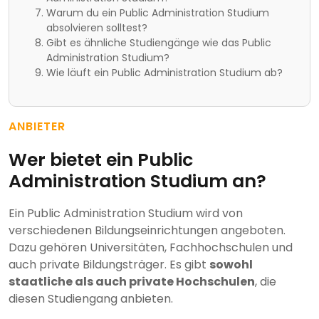
Warum du ein Public Administration Studium
absolvieren solltest?
Gibt es ähnliche Studiengänge wie das Public
Administration Studium?
Wie läuft ein Public Administration Studium ab?
ANBIETER
Wer bietet ein Public
Administration Studium an?
Ein Public Administration Studium wird von
verschiedenen Bildungseinrichtungen angeboten.
Dazu gehören Universitäten, Fachhochschulen und
auch private Bildungsträger. Es gibt
sowohl
staatliche als auch private Hochschulen
, die
diesen Studiengang anbieten.