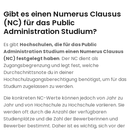
Gibt es einen Numerus Clausus
(NC) für das Public
Administration Studium?
Es gibt
Hochschulen, die für das Public
Administration Studium einen Numerus Clausus
(NC) festgelegt haben
. Der NC dient als
Zugangsbegrenzung und legt fest, welche
Durchschnittsnote du in deiner
Hochschulzugangsberechtigung benötigst, um für das
Studium zugelassen zu werden.
Die konkreten NC-Werte können jedoch von Jahr zu
Jahr und von Hochschule zu Hochschule variieren. Sie
werden oft durch die Anzahl der verfügbaren
Studienplätze und die Zahl der Bewerberinnen und
Bewerber bestimmt. Daher ist es wichtig, sich vor der