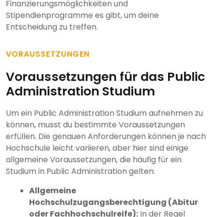
Finanzierungsmöglichkeiten und
Stipendienprogramme es gibt, um deine
Entscheidung zu treffen.
VORAUSSETZUNGEN
Voraussetzungen für das Public
Administration Studium
Um ein Public Administration Studium aufnehmen zu
können, musst du bestimmte Voraussetzungen
erfüllen. Die genauen Anforderungen können je nach
Hochschule leicht variieren, aber hier sind einige
allgemeine Voraussetzungen, die häufig für ein
Studium in Public Administration gelten:
Allgemeine
Hochschulzugangsberechtigung (Abitur
oder Fachhochschulreife):
In der Regel