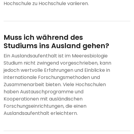
Hochschule zu Hochschule variieren.
Muss ich während des
Studiums ins Ausland gehen?
Ein Auslandsaufenthalt ist im Meeresbiologie
Studium nicht zwingend vorgeschrieben, kann
jedoch wertvolle Erfahrungen und Einblicke in
internationale Forschungsmethoden und
Zusammenarbeit bieten. Viele Hochschulen
haben Austauschprogramme und
Kooperationen mit ausländischen
Forschungseinrichtungen, die einen
Auslandsaufenthalt erleichtern.