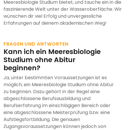
Meeresbiologie Studium bietet, und tauche ein in die
faszinierende Welt unter der Wasseroberfläche. Wir
wünschen dir viel Erfolg und unvergessliche
Erfahrungen auf deinem akademischen Weg!
FRAGEN UND ANTWORTEN
Kann ich ein Meeresbiologie
Studium ohne Abitur
beginnen?
Ja, unter bestimmten Voraussetzungen ist es
möglich, ein Meeresbiologie Studium ohne Abitur
zu beginnen. Dazu gehört in der Regel eine
abgeschlossene Berufsausbildung und
Berufserfahrung im einschlägigen Bereich oder
eine abgeschlossene Meisterprüfung bzw. eine
Aufstiegsfortbildung. Die genauen
Zugangsvoraussetzungen können jedoch von