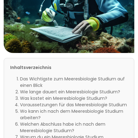
Inhaltsverzeichnis
Das Wichtigste zum Meeresbiologie Studium auf
einen Blick
Wie lange dauert ein Meeresbiologie Studium?
Was kostet ein Meeresbiologie Studium?
Voraussetzungen für das Meeresbiologie Studium
Wo kann ich nach dem Meeresbiologie Studium
arbeiten?
Welchen Abschluss habe ich nach dem
Meeresbiologie Studium?
Warum du ein Meeresbiologie Studium