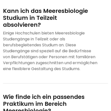
Kann ich das Meeresbiologie
Studium in Teilzeit
absolvieren?
Einige Hochschulen bieten Meeresbiologie
Studiengänge in Teilzeit oder als
berufsbegleitendes Studium an. Diese
Studiengänge sind speziell auf die Bedürfnisse
von Berufstätigen oder Personen mit familiären
Verpflichtungen zugeschnitten und ermöglichen
eine flexiblere Gestaltung des Studiums.
Wie finde ich ein passendes
Praktikum im Bereich
Meeresbiologie?