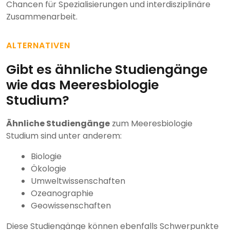
Chancen für Spezialisierungen und interdisziplinäre
Zusammenarbeit.
ALTERNATIVEN
Gibt es ähnliche Studiengänge
wie das Meeresbiologie
Studium?
Ähnliche Studiengänge
zum Meeresbiologie
Studium sind unter anderem:
Biologie
Ökologie
Umweltwissenschaften
Ozeanographie
Geowissenschaften
Diese Studiengänge können ebenfalls Schwerpunkte