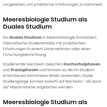
vorgesehen, um praktische Erfahrungen zu sammeln.
Meeresbiologie Studium als
Duales Studium
Ein
duales Studium
in Meeresbiologie kombiniert
theoretische Studieninhalte mit praktischen
Erfahrungen in einem Unternehmen oder einer
Forschungseinrichtung.
Studierende wechseln zwischen
Hochschulphasen
und
Praxisphasen
und können so die im Studium
erworbenen Kenntnisse direkt anwenden. Duale
Studiengänge können sowohl auf Bachelor- als auch
auf Masterebene angeboten werden.
Meeresbiologie Studium als