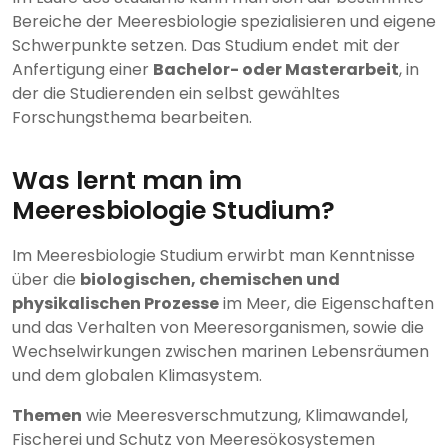
Bereiche der Meeresbiologie spezialisieren und eigene
Schwerpunkte setzen. Das Studium endet mit der
Anfertigung einer
Bachelor- oder Masterarbeit
, in
der die Studierenden ein selbst gewähltes
Forschungsthema bearbeiten.
Was lernt man im
Meeresbiologie Studium?
Im Meeresbiologie Studium erwirbt man Kenntnisse
über die
biologischen, chemischen und
physikalischen Prozesse
im Meer, die Eigenschaften
und das Verhalten von Meeresorganismen, sowie die
Wechselwirkungen zwischen marinen Lebensräumen
und dem globalen Klimasystem.
Themen
wie Meeresverschmutzung, Klimawandel,
Fischerei und Schutz von Meeresökosystemen