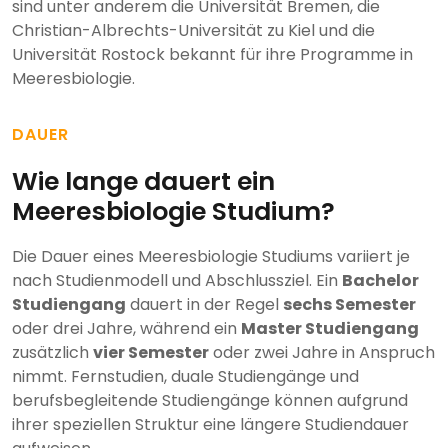
sind unter anderem die Universität Bremen, die
Christian-Albrechts-Universität zu Kiel und die
Universität Rostock bekannt für ihre Programme in
Meeresbiologie.
DAUER
Wie lange dauert ein
Meeresbiologie Studium?
Die Dauer eines Meeresbiologie Studiums variiert je
nach Studienmodell und Abschlussziel. Ein
Bachelor
Studiengang
dauert in der Regel
sechs Semester
oder drei Jahre, während ein
Master Studiengang
zusätzlich
vier Semester
oder zwei Jahre in Anspruch
nimmt. Fernstudien, duale Studiengänge und
berufsbegleitende Studiengänge können aufgrund
ihrer speziellen Struktur eine längere Studiendauer