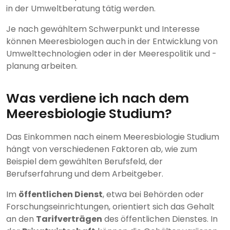
in der Umweltberatung tätig werden.
Je nach gewähltem Schwerpunkt und Interesse
können Meeresbiologen auch in der Entwicklung von
Umwelttechnologien oder in der Meerespolitik und -
planung arbeiten.
Was verdiene ich nach dem
Meeresbiologie Studium?
Das Einkommen nach einem Meeresbiologie Studium
hängt von verschiedenen Faktoren ab, wie zum
Beispiel dem gewählten Berufsfeld, der
Berufserfahrung und dem Arbeitgeber.
Im
öffentlichen Dienst
, etwa bei Behörden oder
Forschungseinrichtungen, orientiert sich das Gehalt
an den
Tarifverträgen
des öffentlichen Dienstes. In