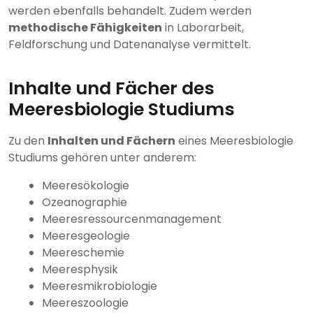
werden ebenfalls behandelt. Zudem werden
methodische Fähigkeiten
in Laborarbeit,
Feldforschung und Datenanalyse vermittelt.
Inhalte und Fächer des
Meeresbiologie Studiums
Zu den
Inhalten und Fächern
eines Meeresbiologie
Studiums gehören unter anderem:
Meeresökologie
Ozeanographie
Meeresressourcenmanagement
Meeresgeologie
Meereschemie
Meeresphysik
Meeresmikrobiologie
Meereszoologie