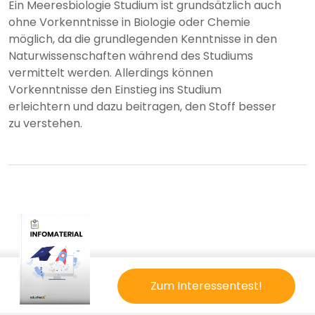
Ein Meeresbiologie Studium ist grundsätzlich auch
ohne Vorkenntnisse in Biologie oder Chemie
möglich, da die grundlegenden Kenntnisse in den
Naturwissenschaften während des Studiums
vermittelt werden. Allerdings können
Vorkenntnisse den Einstieg ins Studium
erleichtern und dazu beitragen, den Stoff besser
zu verstehen.
Zum Interessentest!