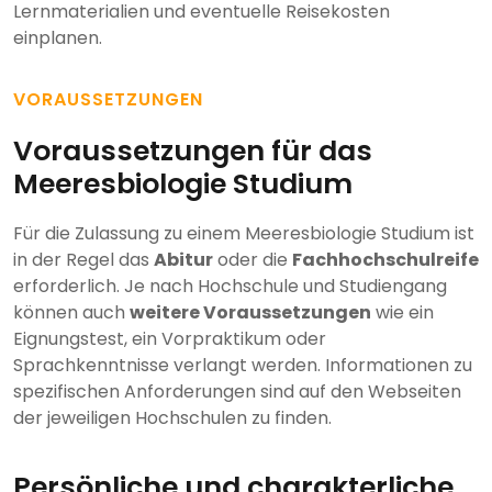
Lernmaterialien und eventuelle Reisekosten
einplanen.
VORAUSSETZUNGEN
Voraussetzungen für das
Meeresbiologie Studium
Für die Zulassung zu einem Meeresbiologie Studium ist
in der Regel das
Abitur
oder die
Fachhochschulreife
erforderlich. Je nach Hochschule und Studiengang
können auch
weitere Voraussetzungen
wie ein
Eignungstest, ein Vorpraktikum oder
Sprachkenntnisse verlangt werden. Informationen zu
spezifischen Anforderungen sind auf den Webseiten
der jeweiligen Hochschulen zu finden.
Persönliche und charakterliche