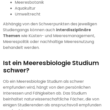
Meeresbotanik
Aquakultur
Umweltrecht
Abhängig von den Schwerpunkten des jeweiligen
Studiengangs können auch
interdisziplinäre
Themen
wie Küsten- und Meeresmanagement,
Meerespolitik oder nachhaltige Meeresnutzung
behandelt werden.
Ist ein Meeresbiologie Studium
schwer?
Ob ein Meeresbiologie Studium als schwer
empfunden wird, hängt von den persönlichen
Interessen und Fähigkeiten ab. Das Studium
beinhaltet naturwissenschaftliche Fächer, die von
einigen Studierenden als anspruchsvoll empfunden