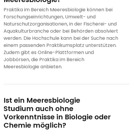
Praktika im Bereich Meeresbiologie können bei
Forschungseinrichtungen, Umwelt- und
Naturschutzorganisationen, in der Fischerei- und
Aquakulturbranche oder bei Behörden absolviert
werden. Die Hochschule kann bei der Suche nach
einem passenden Praktikumsplatz unterstützen.
Zudem gibt es Online-Plattformen und
Jobbörsen, die Praktika im Bereich
Meeresbiologie anbieten.
Ist ein Meeresbiologie
Studium auch ohne
Vorkenntnisse in Biologie oder
Chemie möglich?