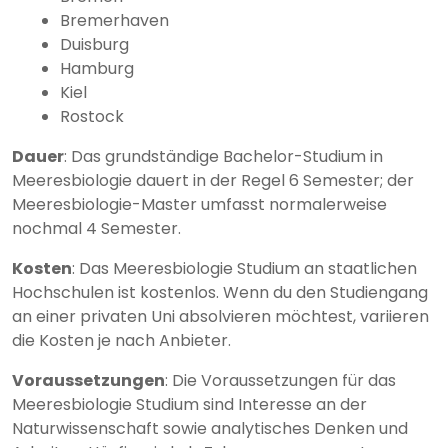
Bremerhaven
Duisburg
Hamburg
Kiel
Rostock
Dauer
: Das grundständige Bachelor-Studium in
Meeresbiologie dauert in der Regel 6 Semester; der
Meeresbiologie-Master umfasst normalerweise
nochmal 4 Semester.
Kosten
: Das Meeresbiologie Studium an staatlichen
Hochschulen ist kostenlos. Wenn du den Studiengang
an einer privaten Uni absolvieren möchtest, variieren
die Kosten je nach Anbieter.
Voraussetzungen
: Die Voraussetzungen für das
Meeresbiologie Studium sind Interesse an der
Naturwissenschaft sowie analytisches Denken und