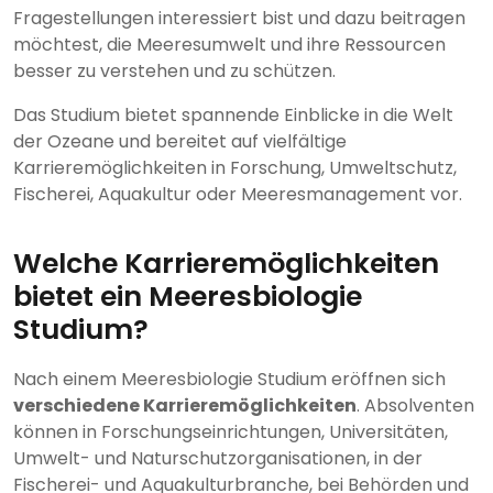
Fragestellungen interessiert bist und dazu beitragen
möchtest, die Meeresumwelt und ihre Ressourcen
besser zu verstehen und zu schützen.
Das Studium bietet spannende Einblicke in die Welt
der Ozeane und bereitet auf vielfältige
Karrieremöglichkeiten in Forschung, Umweltschutz,
Fischerei, Aquakultur oder Meeresmanagement vor.
Welche Karrieremöglichkeiten
bietet ein Meeresbiologie
Studium?
Nach einem Meeresbiologie Studium eröffnen sich
verschiedene Karrieremöglichkeiten
. Absolventen
können in Forschungseinrichtungen, Universitäten,
Umwelt- und Naturschutzorganisationen, in der
Fischerei- und Aquakulturbranche, bei Behörden und