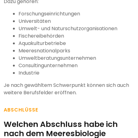
Dazu gehören:
Forschungseinrichtungen
Universitäten
Umwelt- und Naturschutzorganisationen
Fischereibehörden
Aquakulturbetriebe
Meeresnationalparks
Umweltberatungsunternehmen
Consultingunternehmen
Industrie
Je nach gewähltem Schwerpunkt können sich auch
weitere Berufsfelder eröffnen.
ABSCHLÜSSE
Welchen Abschluss habe ich
nach dem Meeresbiologie