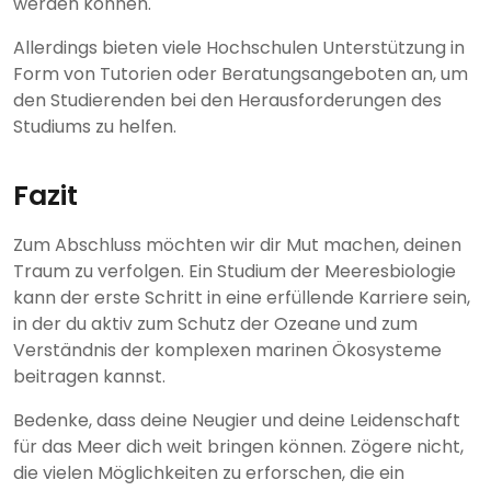
werden können.
Allerdings bieten viele Hochschulen Unterstützung in
Form von Tutorien oder Beratungsangeboten an, um
den Studierenden bei den Herausforderungen des
Studiums zu helfen.
Fazit
Zum Abschluss möchten wir dir Mut machen, deinen
Traum zu verfolgen. Ein Studium der Meeresbiologie
kann der erste Schritt in eine erfüllende Karriere sein,
in der du aktiv zum Schutz der Ozeane und zum
Verständnis der komplexen marinen Ökosysteme
beitragen kannst.
Bedenke, dass deine Neugier und deine Leidenschaft
für das Meer dich weit bringen können. Zögere nicht,
die vielen Möglichkeiten zu erforschen, die ein