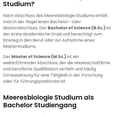
Studium?
Nach Abschluss des Meeresbiologie Studiums erhält
man in der Regel einen Bachelor- oder
Masterabschluss. Der
Bachelor of Science (B.Sc.)
ist
der erste akademische Grad und berechtigt zum
Einstieg in den Beruf oder zur Aufnahme eines
Masterstudiums.
Der
Master of Science (M.Sc.)
ist ein
weiterführender Abschluss, der die wissenschaftliche
und berufliche Qualifikation vertieft und häufig
Voraussetzung für eine Tätigkeit in der Forschung
oder für Führungspositionen ist.
Meeresbiologie Studium als
Bachelor Studiengang