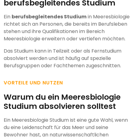
berufsbegleitendes Studium
Ein
berufsbegleitendes Studium
in Meeresbiologie
richtet sich an Personen, die bereits im Berufsleben
stehen und ihre Qualifikationen im Bereich
Meeresbiologie erweitern oder vertiefen möchten.
Das Studium kann in Teilzeit oder als Fernstudium
absolviert werden und ist häufig auf spezielle
Berufsgruppen oder Fachthemen zugeschnitten.
VORTEILE UND NUTZEN
Warum du ein Meeresbiologie
Studium absolvieren solltest
Ein Meeresbiologie Studium ist eine gute Wahl, wenn
du eine Leidenschaft für das Meer und seine
Bewohner hast, an naturwissenschaftlichen