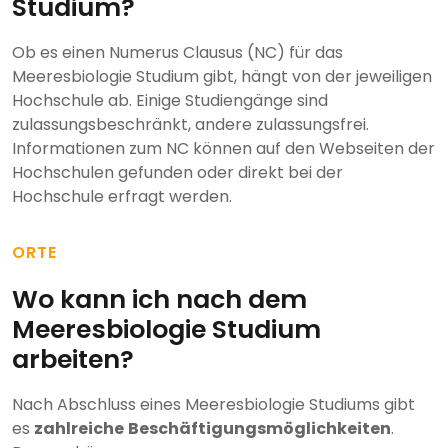
Studium?
Ob es einen Numerus Clausus (NC) für das
Meeresbiologie Studium gibt, hängt von der jeweiligen
Hochschule ab. Einige Studiengänge sind
zulassungsbeschränkt, andere zulassungsfrei.
Informationen zum NC können auf den Webseiten der
Hochschulen gefunden oder direkt bei der
Hochschule erfragt werden.
ORTE
Wo kann ich nach dem
Meeresbiologie Studium
arbeiten?
Nach Abschluss eines Meeresbiologie Studiums gibt
es
zahlreiche
Beschäftigungsmöglichkeiten
.