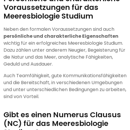
Voraussetzungen für das
Meeresbiologie Studium
Neben den formalen Voraussetzungen sind auch
persönliche und charakterliche Eigenschaften
wichtig für ein erfolgreiches Meeresbiologie Studium.
Dazu zählen unter anderem Neugier, Begeisterung für
die Natur und das Meer, analytische Fähigkeiten,
Geduld und Ausdauer.
Auch Teamfähigkeit, gute Kommunikationsfähigkeiten
und die Bereitschaft, in verschiedenen Umgebungen
und unter unterschiedlichen Bedingungen zu arbeiten,
sind von Vorteil.
Gibt es einen Numerus Clausus
(NC) für das Meeresbiologie