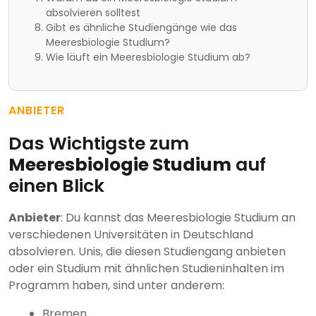
absolvieren solltest
Gibt es ähnliche Studiengänge wie das
Meeresbiologie Studium?
Wie läuft ein Meeresbiologie Studium ab?
ANBIETER
Das Wichtigste zum
Meeresbiologie Studium
auf
einen Blick
Anbieter
: Du kannst das Meeresbiologie Studium an
verschiedenen Universitäten in Deutschland
absolvieren. Unis, die diesen Studiengang anbieten
oder ein Studium mit ähnlichen Studieninhalten im
Programm haben, sind unter anderem:
Bremen