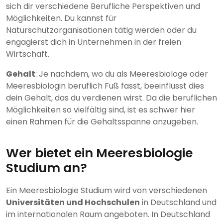
sich dir verschiedene Berufliche Perspektiven und
Möglichkeiten. Du kannst für
Naturschutzorganisationen tätig werden oder du
engagierst dich in Unternehmen in der freien
Wirtschaft.
Gehalt
: Je nachdem, wo du als Meeresbiologe oder
Meeresbiologin beruflich Fuß fasst, beeinflusst dies
dein Gehalt, das du verdienen wirst. Da die beruflichen
Möglichkeiten so vielfältig sind, ist es schwer hier
einen Rahmen für die Gehaltsspanne anzugeben.
Wer bietet ein Meeresbiologie
Studium an?
Ein Meeresbiologie Studium wird von verschiedenen
Universitäten und Hochschulen
in Deutschland und
im internationalen Raum angeboten. In Deutschland