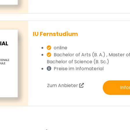
IU Fernstudium
online
Bachelor of Arts (B. A.) , Master of 
Bachelor of Science (B. Sc.)
Preise im Infomaterial
Zum Anbieter
Info