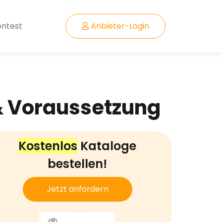
entest
Anbieter-Login
& Voraussetzung
Kostenlos
Kataloge
bestellen!
Jetzt anfordern