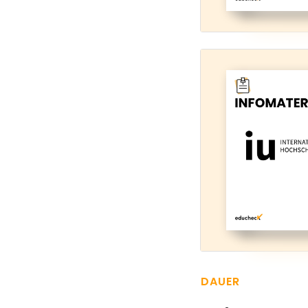
DAUER