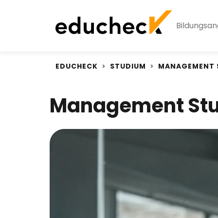
Bildungsa
EDUCHECK
STUDIUM
MANAGEMENT 
Management Stud