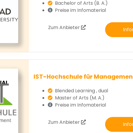
Bachelor of Arts (B. A.)
Preise im Infomaterial
Zum Anbieter
Info
IST-Hochschule für Managemen
Blended Learning , dual
Master of Arts (M. A.)
Preise im Infomaterial
Zum Anbieter
Info