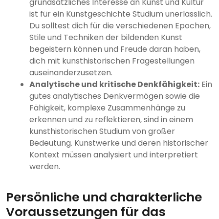
grundsätzliches Interesse an Kunst und Kultur
ist für ein Kunstgeschichte Studium unerlässlich.
Du solltest dich für die verschiedenen Epochen,
Stile und Techniken der bildenden Kunst
begeistern können und Freude daran haben,
dich mit kunsthistorischen Fragestellungen
auseinanderzusetzen.
Analytische und kritische Denkfähigkeit:
Ein
gutes analytisches Denkvermögen sowie die
Fähigkeit, komplexe Zusammenhänge zu
erkennen und zu reflektieren, sind in einem
kunsthistorischen Studium von großer
Bedeutung. Kunstwerke und deren historischer
Kontext müssen analysiert und interpretiert
werden.
Persönliche und charakterliche
Voraussetzungen für das