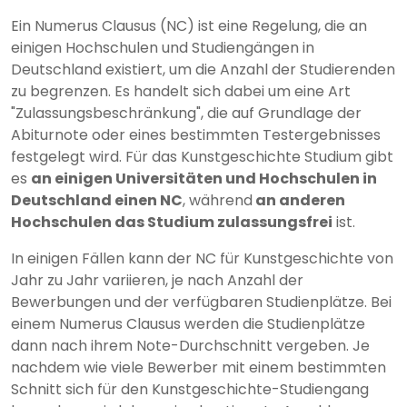
Ein Numerus Clausus (NC) ist eine Regelung, die an
einigen Hochschulen und Studiengängen in
Deutschland existiert, um die Anzahl der Studierenden
zu begrenzen. Es handelt sich dabei um eine Art
"Zulassungsbeschränkung", die auf Grundlage der
Abiturnote oder eines bestimmten Testergebnisses
festgelegt wird. Für das Kunstgeschichte Studium gibt
es
an einigen Universitäten und Hochschulen in
Deutschland einen NC
, während
an anderen
Hochschulen das Studium zulassungsfrei
ist.
In einigen Fällen kann der NC für Kunstgeschichte von
Jahr zu Jahr variieren, je nach Anzahl der
Bewerbungen und der verfügbaren Studienplätze. Bei
einem Numerus Clausus werden die Studienplätze
dann nach ihrem Note-Durchschnitt vergeben. Je
nachdem wie viele Bewerber mit einem bestimmten
Schnitt sich für den Kunstgeschichte-Studiengang