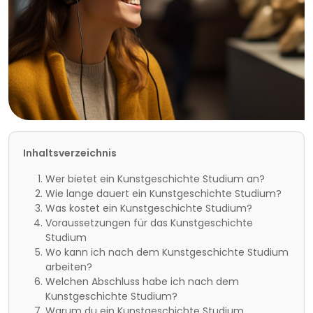
Inhaltsverzeichnis
Wer bietet ein Kunstgeschichte Studium an?
Wie lange dauert ein Kunstgeschichte Studium?
Was kostet ein Kunstgeschichte Studium?
Voraussetzungen für das Kunstgeschichte
Studium
Wo kann ich nach dem Kunstgeschichte Studium
arbeiten?
Welchen Abschluss habe ich nach dem
Kunstgeschichte Studium?
Warum du ein Kunstgeschichte Studium