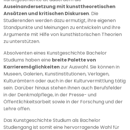
Auseinandersetzung mit kunsttheoretischen
Ansätzen und kritischen Diskursen
. Die
Studierenden werden dazu ermutigt, ihre eigenen
Standpunkte und Meinungen zu entwickeln und ihre
Argumente mit Hilfe von kunsthistorischen Theorien
zu unterstützen.
Absolventen eines Kunstgeschichte Bachelor
Studiums haben eine
breite Palette von
Karrieremöglichkeiten
zur Auswahl. Sie können in
Museen, Galerien, Kunstinstitutionen, Verlagen,
Kulturämtern oder auch in der Kulturvermittlung tätig
sein. Darüber hinaus stehen ihnen auch Berufsfelder
in der Denkmalpflege, in der Presse- und
Öffentlichkeitsarbeit sowie in der Forschung und der
Lehre offen.
Das Kunstgeschichte Studium als Bachelor
Studiengang ist somit eine hervorragende Wahl für