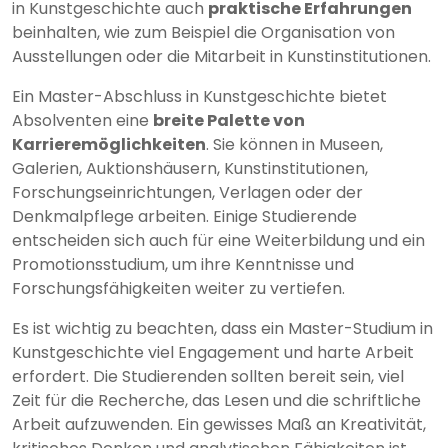
in Kunstgeschichte auch
praktische Erfahrungen
beinhalten, wie zum Beispiel die Organisation von
Ausstellungen oder die Mitarbeit in Kunstinstitutionen.
Ein Master-Abschluss in Kunstgeschichte bietet
Absolventen eine
breite Palette von
Karrieremöglichkeiten
. Sie können in Museen,
Galerien, Auktionshäusern, Kunstinstitutionen,
Forschungseinrichtungen, Verlagen oder der
Denkmalpflege arbeiten. Einige Studierende
entscheiden sich auch für eine Weiterbildung und ein
Promotionsstudium, um ihre Kenntnisse und
Forschungsfähigkeiten weiter zu vertiefen.
Es ist wichtig zu beachten, dass ein Master-Studium in
Kunstgeschichte viel Engagement und harte Arbeit
erfordert. Die Studierenden sollten bereit sein, viel
Zeit für die Recherche, das Lesen und die schriftliche
Arbeit aufzuwenden. Ein gewisses Maß an Kreativität,