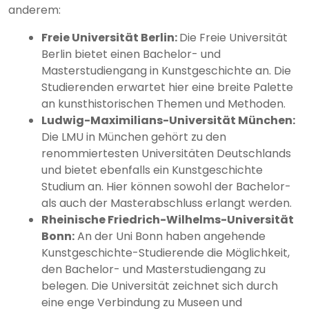
anderem:
Freie Universität Berlin:
Die Freie Universität
Berlin bietet einen Bachelor- und
Masterstudiengang in Kunstgeschichte an. Die
Studierenden erwartet hier eine breite Palette
an kunsthistorischen Themen und Methoden.
Ludwig-Maximilians-Universität München:
Die LMU in München gehört zu den
renommiertesten Universitäten Deutschlands
und bietet ebenfalls ein Kunstgeschichte
Studium an. Hier können sowohl der Bachelor-
als auch der Masterabschluss erlangt werden.
Rheinische Friedrich-Wilhelms-Universität
Bonn:
An der Uni Bonn haben angehende
Kunstgeschichte-Studierende die Möglichkeit,
den Bachelor- und Masterstudiengang zu
belegen. Die Universität zeichnet sich durch
eine enge Verbindung zu Museen und