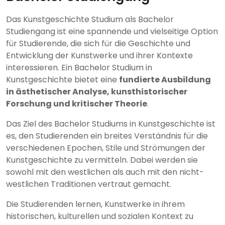
Das Kunstgeschichte Studium als Bachelor
Studiengang ist eine spannende und vielseitige Option
für Studierende, die sich für die Geschichte und
Entwicklung der Kunstwerke und ihrer Kontexte
interessieren. Ein Bachelor Studium in
Kunstgeschichte bietet eine
fundierte Ausbildung
in ästhetischer Analyse, kunsthistorischer
Forschung und kritischer Theorie
.
Das Ziel des Bachelor Studiums in Kunstgeschichte ist
es, den Studierenden ein breites Verständnis für die
verschiedenen Epochen, Stile und Strömungen der
Kunstgeschichte zu vermitteln. Dabei werden sie
sowohl mit den westlichen als auch mit den nicht-
westlichen Traditionen vertraut gemacht.
Die Studierenden lernen, Kunstwerke in ihrem
historischen, kulturellen und sozialen Kontext zu