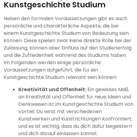
Kunstgeschichte Studium
Neben den formalen Voraussetzungen gibt es auch
persönliche und charakterliche Aspekte, die bei
einem Kunstgeschichte Studium von Bedeutung sein
können. Diese spielen zwar keine direkte Rolle bei der
Zulassung, können aber Einfluss auf den Studienerfolg
und die Zufriedenheit während des Studiums haben.
Im Folgenden werden einige persönliche
Voraussetzungen aufgeführt, die für ein
Kunstgeschichte Studium relevant sein können:
Kreativität und Offenheit:
Ein gewisses Maß
an Kreativität und Offenheit für neue Ideen und
Denkweisen ist im Kunstgeschichte Studium von
Vorteil. Du wirst mit verschiedenen
Kunstwerken und Kunstrichtungen konfrontiert,
und es ist wichtig, dass du dich dafür begeistern
und dich darauf einlassen kannst.