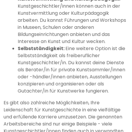
Kunstgeschichtler/innen können auch in der
Kunstvermittlung oder Kulturpädagogik
arbeiten. Du kannst Führungen und Workshops
in Museen, Schulen oder anderen
Bildungseinrichtungen anbieten und das
Interesse an Kunst und Kultur wecken.
Selbstständigkeit:
Eine weitere Option ist die
Selbstständigkeit als freiberuflicher
Kunstgeschichtler/in. Du kannst deine Dienste
als Berater/in für private Kunstsammler/innen
oder -händler/innen anbieten, Ausstellungen
konzipieren und organisieren oder als
Gutachter/in für Kunstwerke fungieren.
Es gibt also zahlreiche Möglichkeiten, Ihre
Leidenschaft für Kunstgeschichte in eine vielfältige
und erfüllende Karriere umzusetzen. Die genannten
Arbeitsbereiche sind nur einige Beispiele - viele
Kunstgeschichtler/innen finden auch in verwandten