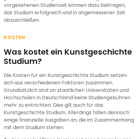
vorgesehenen Studienzeit können dazu beitragen,
das Studium erfolgreich und in angemessener Zeit
abzuschließen.
KOSTEN
Was kostet ein Kunstgeschichte
Studium?
Die Kosten für ein Kunstgeschichte Studium setzen
sich aus verschiedenen Faktoren zusammen.
Grundsätzlich sind an staatlichen Universitäten und
Hochschulen in Deutschland keine Studiengebühren
mehr zu entrichten. Dies gilt auch für das
Kunstgeschichte Studium. Allerdings fallen dennoch
einige finanzielle Ausgaben an, die im Zusammenhang
mit dem Studium stehen.