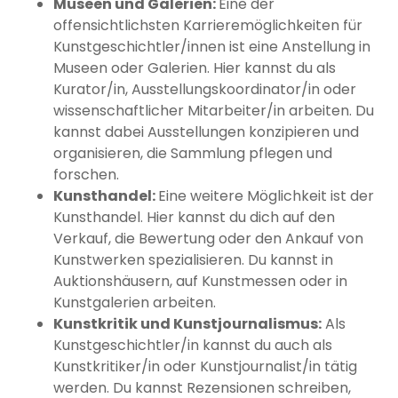
Museen und Galerien:
Eine der
offensichtlichsten Karrieremöglichkeiten für
Kunstgeschichtler/innen ist eine Anstellung in
Museen oder Galerien. Hier kannst du als
Kurator/in, Ausstellungskoordinator/in oder
wissenschaftlicher Mitarbeiter/in arbeiten. Du
kannst dabei Ausstellungen konzipieren und
organisieren, die Sammlung pflegen und
forschen.
Kunsthandel:
Eine weitere Möglichkeit ist der
Kunsthandel. Hier kannst du dich auf den
Verkauf, die Bewertung oder den Ankauf von
Kunstwerken spezialisieren. Du kannst in
Auktionshäusern, auf Kunstmessen oder in
Kunstgalerien arbeiten.
Kunstkritik und Kunstjournalismus:
Als
Kunstgeschichtler/in kannst du auch als
Kunstkritiker/in oder Kunstjournalist/in tätig
werden. Du kannst Rezensionen schreiben,