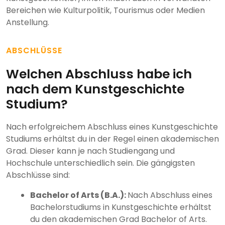
Bereichen wie Kulturpolitik, Tourismus oder Medien
Anstellung.
ABSCHLÜSSE
Welchen Abschluss habe ich
nach dem Kunstgeschichte
Studium?
Nach erfolgreichem Abschluss eines Kunstgeschichte
Studiums erhältst du in der Regel einen akademischen
Grad. Dieser kann je nach Studiengang und
Hochschule unterschiedlich sein. Die gängigsten
Abschlüsse sind:
Bachelor of Arts (B.A.):
Nach Abschluss eines
Bachelorstudiums in Kunstgeschichte erhältst
du den akademischen Grad Bachelor of Arts.