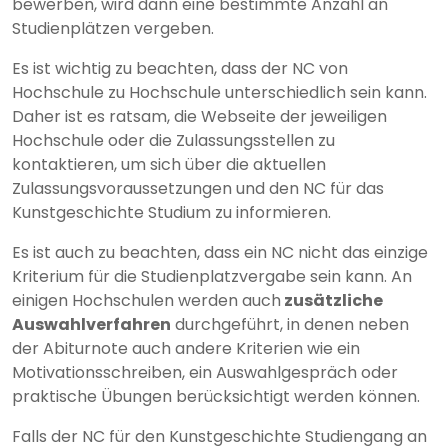
bewerben, wird dann eine bestimmte Anzahl an
Studienplätzen vergeben.
Es ist wichtig zu beachten, dass der NC von
Hochschule zu Hochschule unterschiedlich sein kann.
Daher ist es ratsam, die Webseite der jeweiligen
Hochschule oder die Zulassungsstellen zu
kontaktieren, um sich über die aktuellen
Zulassungsvoraussetzungen und den NC für das
Kunstgeschichte Studium zu informieren.
Es ist auch zu beachten, dass ein NC nicht das einzige
Kriterium für die Studienplatzvergabe sein kann. An
einigen Hochschulen werden auch
zusätzliche
Auswahlverfahren
durchgeführt, in denen neben
der Abiturnote auch andere Kriterien wie ein
Motivationsschreiben, ein Auswahlgespräch oder
praktische Übungen berücksichtigt werden können.
Falls der NC für den Kunstgeschichte Studiengang an