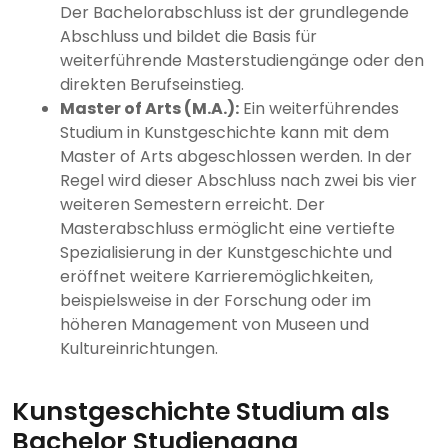
Der Bachelorabschluss ist der grundlegende
Abschluss und bildet die Basis für
weiterführende Masterstudiengänge oder den
direkten Berufseinstieg.
Master of Arts (M.A.):
Ein weiterführendes
Studium in Kunstgeschichte kann mit dem
Master of Arts abgeschlossen werden. In der
Regel wird dieser Abschluss nach zwei bis vier
weiteren Semestern erreicht. Der
Masterabschluss ermöglicht eine vertiefte
Spezialisierung in der Kunstgeschichte und
eröffnet weitere Karrieremöglichkeiten,
beispielsweise in der Forschung oder im
höheren Management von Museen und
Kultureinrichtungen.
Kunstgeschichte Studium als
Bachelor Studiengang