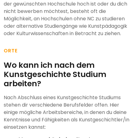
der gewünschten Hochschule hoch ist oder du dich
nicht bewerben möchtest, besteht oft die
Möglichkeit, an Hochschulen ohne NC zu studieren
oder alternative Studiengänge wie Kunstpädagogik
oder Kulturwissenschaften in Betracht zu ziehen.
ORTE
Wo kann ich nach dem
Kunstgeschichte Studium
arbeiten?
Nach Abschluss eines Kunstgeschichte Studiums
stehen dir verschiedene Berufsfelder offen. Hier
einige mögliche Arbeitsbereiche, in denen du deine
Kenntnisse und Fähigkeiten als Kunstgeschichtler/in
einsetzen kannst: