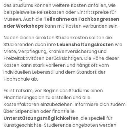
des Studiums können weitere Kosten anfallen, wie
beispielsweise Reisekosten oder Eintrittspreise für
Museen. Auch die
Teilnahme an Fachkongressen
oder Workshops
kann mit Kosten verbunden sein.
Neben diesen direkten Studienkosten sollten die
Studierenden auch ihre
Lebenshaltungskosten
wie
Miete, Verpflegung, Krankenversicherung und
Freizeitaktivitäten berücksichtigen. Die Höhe dieser
Kosten kann stark variieren und hängt oft vom
individuellen Lebensstil und dem Standort der
Hochschule ab.
Es ist ratsam, vor Beginn des Studiums einen
Finanzierungsplan zu erstellen und alle
Kostenfaktoren einzubeziehen. Informiere dich zudem
über Stipendien oder finanzielle
Unterstützungsmöglichkeiten
, die speziell für
Kunstgeschichte-Studierende angeboten werden