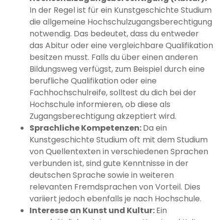
In der Regel ist für ein Kunstgeschichte Studium
die allgemeine Hochschulzugangsberechtigung
notwendig. Das bedeutet, dass du entweder
das Abitur oder eine vergleichbare Qualifikation
besitzen musst. Falls du über einen anderen
Bildungsweg verfügst, zum Beispiel durch eine
berufliche Qualifikation oder eine
Fachhochschulreife, solltest du dich bei der
Hochschule informieren, ob diese als
Zugangsberechtigung akzeptiert wird.
Sprachliche Kompetenzen:
Da ein
Kunstgeschichte Studium oft mit dem Studium
von Quellentexten in verschiedenen Sprachen
verbunden ist, sind gute Kenntnisse in der
deutschen Sprache sowie in weiteren
relevanten Fremdsprachen von Vorteil. Dies
variiert jedoch ebenfalls je nach Hochschule.
Interesse an Kunst und Kultur:
Ein