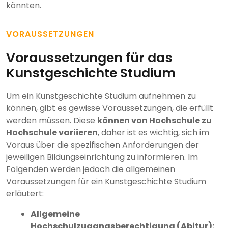
könnten.
VORAUSSETZUNGEN
Voraussetzungen für das
Kunstgeschichte Studium
Um ein Kunstgeschichte Studium aufnehmen zu
können, gibt es gewisse Voraussetzungen, die erfüllt
werden müssen. Diese
können von Hochschule zu
Hochschule variieren
, daher ist es wichtig, sich im
Voraus über die spezifischen Anforderungen der
jeweiligen Bildungseinrichtung zu informieren. Im
Folgenden werden jedoch die allgemeinen
Voraussetzungen für ein Kunstgeschichte Studium
erläutert:
Allgemeine
Hochschulzugangsberechtigung (Abitur):