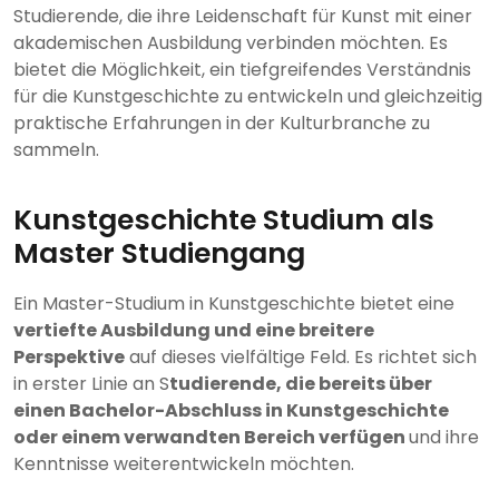
Studierende, die ihre Leidenschaft für Kunst mit einer
akademischen Ausbildung verbinden möchten. Es
bietet die Möglichkeit, ein tiefgreifendes Verständnis
für die Kunstgeschichte zu entwickeln und gleichzeitig
praktische Erfahrungen in der Kulturbranche zu
sammeln.
Kunstgeschichte Studium als
Master Studiengang
Ein Master-Studium in Kunstgeschichte bietet eine
vertiefte Ausbildung und eine breitere
Perspektive
auf dieses vielfältige Feld. Es richtet sich
in erster Linie an S
tudierende, die bereits über
einen Bachelor-Abschluss in Kunstgeschichte
oder einem verwandten Bereich verfügen
und ihre
Kenntnisse weiterentwickeln möchten.