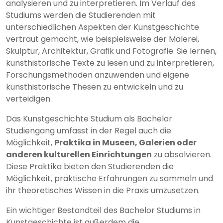
analysieren und zu interpretieren. Im Verlauf des
Studiums werden die Studierenden mit
unterschiedlichen Aspekten der Kunstgeschichte
vertraut gemacht, wie beispielsweise der Malerei,
Skulptur, Architektur, Grafik und Fotografie. Sie lernen,
kunsthistorische Texte zu lesen und zu interpretieren,
Forschungsmethoden anzuwenden und eigene
kunsthistorische Thesen zu entwickeln und zu
verteidigen.
Das Kunstgeschichte Studium als Bachelor
Studiengang umfasst in der Regel auch die
Möglichkeit,
Praktika in Museen, Galerien oder
anderen kulturellen Einrichtungen
zu absolvieren.
Diese Praktika bieten den Studierenden die
Möglichkeit, praktische Erfahrungen zu sammeln und
ihr theoretisches Wissen in die Praxis umzusetzen.
Ein wichtiger Bestandteil des Bachelor Studiums in
Kunstgeschichte ist außerdem die