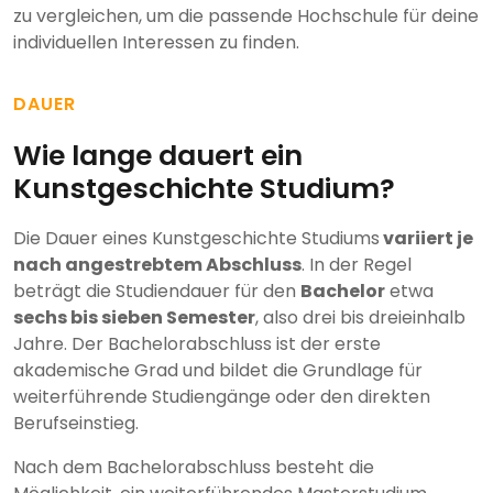
zu vergleichen, um die passende Hochschule für deine
individuellen Interessen zu finden.
DAUER
Wie lange dauert ein
Kunstgeschichte Studium?
Die Dauer eines Kunstgeschichte Studiums
variiert je
nach angestrebtem Abschluss
. In der Regel
beträgt die Studiendauer für den
Bachelor
etwa
sechs bis sieben Semester
, also drei bis dreieinhalb
Jahre. Der Bachelorabschluss ist der erste
akademische Grad und bildet die Grundlage für
weiterführende Studiengänge oder den direkten
Berufseinstieg.
Nach dem Bachelorabschluss besteht die