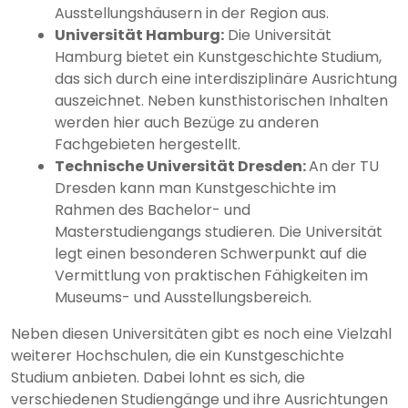
Ausstellungshäusern in der Region aus.
Universität Hamburg:
Die Universität
Hamburg bietet ein Kunstgeschichte Studium,
das sich durch eine interdisziplinäre Ausrichtung
auszeichnet. Neben kunsthistorischen Inhalten
werden hier auch Bezüge zu anderen
Fachgebieten hergestellt.
Technische Universität Dresden:
An der TU
Dresden kann man Kunstgeschichte im
Rahmen des Bachelor- und
Masterstudiengangs studieren. Die Universität
legt einen besonderen Schwerpunkt auf die
Vermittlung von praktischen Fähigkeiten im
Museums- und Ausstellungsbereich.
Neben diesen Universitäten gibt es noch eine Vielzahl
weiterer Hochschulen, die ein Kunstgeschichte
Studium anbieten. Dabei lohnt es sich, die
verschiedenen Studiengänge und ihre Ausrichtungen