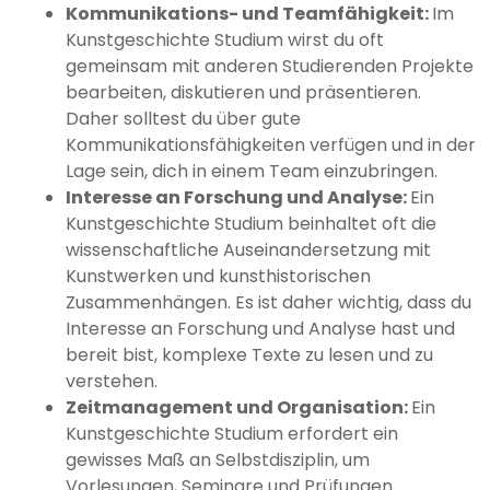
Kommunikations- und Teamfähigkeit:
Im
Kunstgeschichte Studium wirst du oft
gemeinsam mit anderen Studierenden Projekte
bearbeiten, diskutieren und präsentieren.
Daher solltest du über gute
Kommunikationsfähigkeiten verfügen und in der
Lage sein, dich in einem Team einzubringen.
Interesse an Forschung und Analyse:
Ein
Kunstgeschichte Studium beinhaltet oft die
wissenschaftliche Auseinandersetzung mit
Kunstwerken und kunsthistorischen
Zusammenhängen. Es ist daher wichtig, dass du
Interesse an Forschung und Analyse hast und
bereit bist, komplexe Texte zu lesen und zu
verstehen.
Zeitmanagement und Organisation:
Ein
Kunstgeschichte Studium erfordert ein
gewisses Maß an Selbstdisziplin, um
Vorlesungen, Seminare und Prüfungen