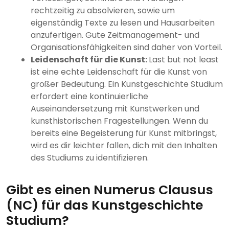
rechtzeitig zu absolvieren, sowie um
eigenständig Texte zu lesen und Hausarbeiten
anzufertigen. Gute Zeitmanagement- und
Organisationsfähigkeiten sind daher von Vorteil.
Leidenschaft für die Kunst:
Last but not least
ist eine echte Leidenschaft für die Kunst von
großer Bedeutung. Ein Kunstgeschichte Studium
erfordert eine kontinuierliche
Auseinandersetzung mit Kunstwerken und
kunsthistorischen Fragestellungen. Wenn du
bereits eine Begeisterung für Kunst mitbringst,
wird es dir leichter fallen, dich mit den Inhalten
des Studiums zu identifizieren.
Gibt es einen Numerus Clausus
(NC) für das Kunstgeschichte
Studium?