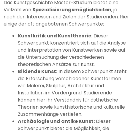
Das Kunstgeschichte Master-Studium bietet eine
Vielzahl von
Spezialisierungsmöglichkeiten
, je
nach den Interessen und Zielen der Studierenden. Hier
einige der oft angebotenen Schwerpunkte:
Kunstkritik und Kunsttheorie:
Dieser
Schwerpunkt konzentriert sich auf die Analyse
und Interpretation von Kunstwerken sowie auf
die Untersuchung der verschiedenen
theoretischen Ansätze zur Kunst.
Bildende Kunst:
In diesem Schwerpunkt steht
die Erforschung verschiedener Kunstformen
wie Malerei, Skulptur, Architektur und
Installation im Vordergrund. Studierende
können hier ihr Verständnis für ästhetische
Theorien sowie kunsthistorische und kulturelle
Zusammenhänge vertiefen.
Archäologie und antike Kunst:
Dieser
Schwerpunkt bietet die Möglichkeit, die