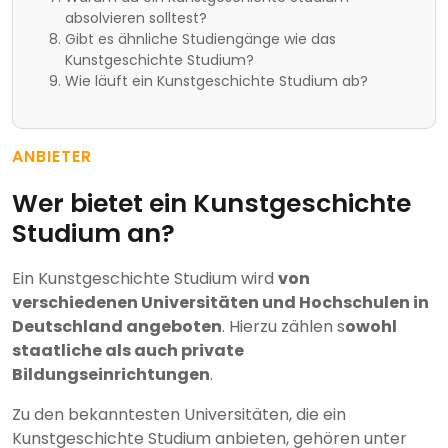
absolvieren solltest?
Gibt es ähnliche Studiengänge wie das
Kunstgeschichte Studium?
Wie läuft ein Kunstgeschichte Studium ab?
ANBIETER
Wer bietet ein Kunstgeschichte
Studium an?
Ein Kunstgeschichte Studium wird
von
verschiedenen Universitäten und Hochschulen in
Deutschland angeboten
. Hierzu zählen s
owohl
staatliche als auch private
Bildungseinrichtungen
.
Zu den bekanntesten Universitäten, die ein
Kunstgeschichte Studium anbieten, gehören unter