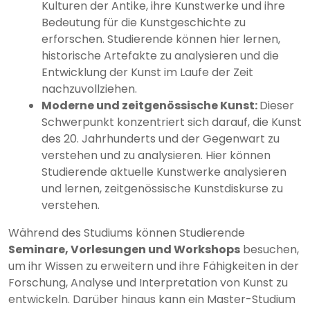
Kulturen der Antike, ihre Kunstwerke und ihre
Bedeutung für die Kunstgeschichte zu
erforschen. Studierende können hier lernen,
historische Artefakte zu analysieren und die
Entwicklung der Kunst im Laufe der Zeit
nachzuvollziehen.
Moderne und zeitgenössische Kunst:
Dieser
Schwerpunkt konzentriert sich darauf, die Kunst
des 20. Jahrhunderts und der Gegenwart zu
verstehen und zu analysieren. Hier können
Studierende aktuelle Kunstwerke analysieren
und lernen, zeitgenössische Kunstdiskurse zu
verstehen.
Während des Studiums können Studierende
Seminare, Vorlesungen und Workshops
besuchen,
um ihr Wissen zu erweitern und ihre Fähigkeiten in der
Forschung, Analyse und Interpretation von Kunst zu
entwickeln. Darüber hinaus kann ein Master-Studium