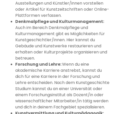
Ausstellungen und Künstler/innen vorstellen
oder Artikel für Kunstzeitschriften oder Online-
Plattformen verfassen.
Denkmalpflege und Kulturmanagement:
Auch im Bereich Denkmalpflege und
Kulturmanagement gibt es Möglichkeiten für
Kunstgeschichtler/innen. Hier kannst du
Gebäude und Kunstwerke restaurieren und
erhalten oder Kulturprojekte organisieren und
betreuen.
Forschung und Lehre:
Wenn du eine
akademische Karriere anstrebst, kannst du
dich für eine Karriere in der Forschung und
Lehre entscheiden. Nach dem Kunstgeschichte
Studium kannst du an einer Universität oder
einem Forschungsinstitut als Dozent/in oder
wissenschaftlicher Mitarbeiter/in tätig werden
und dich in deinem Fachgebiet spezialisieren.
Kunstvermittlung und Kulturpädagogik: