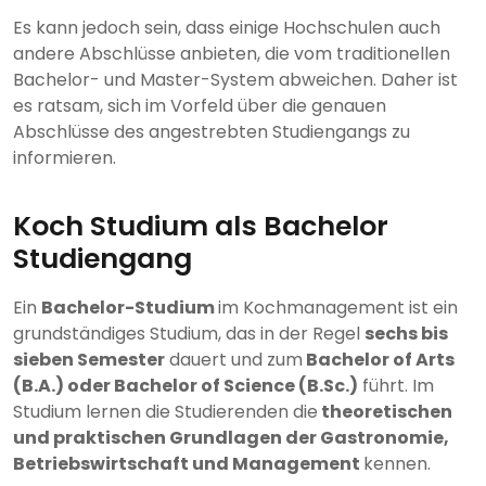
Es kann jedoch sein, dass einige Hochschulen auch
andere Abschlüsse anbieten, die vom traditionellen
Bachelor- und Master-System abweichen. Daher ist
es ratsam, sich im Vorfeld über die genauen
Abschlüsse des angestrebten Studiengangs zu
informieren.
Koch Studium als Bachelor
Studiengang
Ein
Bachelor-Studium
im Kochmanagement ist ein
grundständiges Studium, das in der Regel
sechs bis
sieben Semester
dauert und zum
Bachelor of Arts
(B.A.) oder Bachelor of Science (B.Sc.)
führt. Im
Studium lernen die Studierenden die
theoretischen
und praktischen Grundlagen der Gastronomie,
Betriebswirtschaft und Management
kennen.