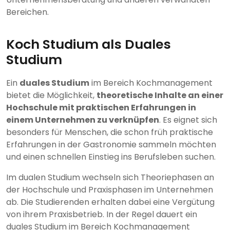
Bereichen.
Koch Studium als Duales
Studium
Ein
duales Studium
im Bereich Kochmanagement
bietet die Möglichkeit,
theoretische Inhalte an einer
Hochschule mit praktischen Erfahrungen in
einem Unternehmen zu verknüpfen
. Es eignet sich
besonders für Menschen, die schon früh praktische
Erfahrungen in der Gastronomie sammeln möchten
und einen schnellen Einstieg ins Berufsleben suchen.
Im dualen Studium wechseln sich Theoriephasen an
der Hochschule und Praxisphasen im Unternehmen
ab. Die Studierenden erhalten dabei eine Vergütung
von ihrem Praxisbetrieb. In der Regel dauert ein
duales Studium im Bereich Kochmanagement