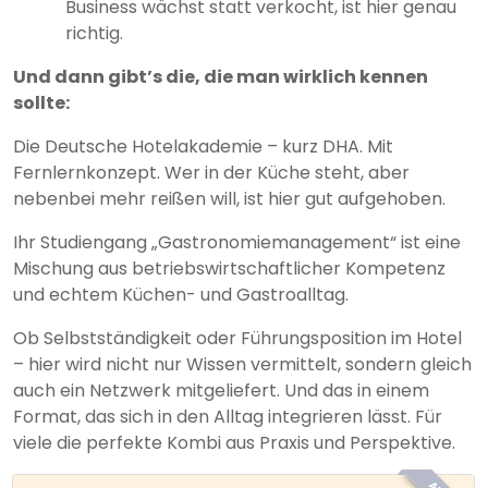
Business wächst statt verkocht, ist hier genau
richtig.
Und dann gibt’s die, die man wirklich kennen
sollte:
Die Deutsche Hotelakademie – kurz DHA. Mit
Fernlernkonzept. Wer in der Küche steht, aber
nebenbei mehr reißen will, ist hier gut aufgehoben.
Ihr Studiengang „Gastronomiemanagement“ ist eine
Mischung aus betriebswirtschaftlicher Kompetenz
und echtem Küchen- und Gastroalltag.
Ob Selbstständigkeit oder Führungsposition im Hotel
– hier wird nicht nur Wissen vermittelt, sondern gleich
auch ein Netzwerk mitgeliefert. Und das in einem
Format, das sich in den Alltag integrieren lässt. Für
viele die perfekte Kombi aus Praxis und Perspektive.