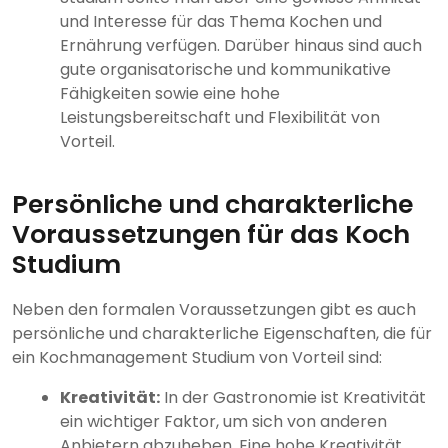
und Interesse für das Thema Kochen und
Ernährung verfügen. Darüber hinaus sind auch
gute organisatorische und kommunikative
Fähigkeiten sowie eine hohe
Leistungsbereitschaft und Flexibilität von
Vorteil.
Persönliche und charakterliche
Voraussetzungen für das Koch
Studium
Neben den formalen Voraussetzungen gibt es auch
persönliche und charakterliche Eigenschaften, die für
ein Kochmanagement Studium von Vorteil sind:
Kreativität:
In der Gastronomie ist Kreativität
ein wichtiger Faktor, um sich von anderen
Anbietern abzuheben. Eine hohe Kreativität