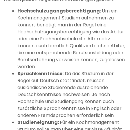
Hochschulzugangsberechtigung:
Um ein
Kochmanagement Studium aufnehmen zu
können, benötigt man in der Regel eine
Hochschulzugangsberechtigung wie das Abitur
oder eine Fachhochschulreife. Alternativ
können auch beruflich Qualifizierte ohne Abitur,
die eine entsprechende Berufsausbildung oder
Berufserfahrung vorweisen können, zugelassen
werden.
Sprachkenntnisse:
Da das Studium in der
Regel auf Deutsch stattfindet, müssen
ausländische Studierende ausreichende
Deutschkenntnisse nachweisen. Je nach
Hochschule und Studiengang können auch
zusätzliche Sprachkenntnisse in Englisch oder
anderen Fremdsprachen erforderlich sein.
Studieneignung:
Für ein Kochmanagement
Studium sollte man über eine gewisse Affinität