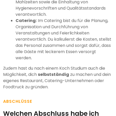
Mahlzeiten sowie die Einhaltung von
Hygienevorschriften und Qualitätsstandards
verantwortlich.
Catering:
Im Catering bist du für die Planung,
Organisation und Durchführung von
Veranstaltungen und Feierlichkeiten
verantwortlich. Du kalkulierst die Kosten, stellst
das Personal zusammen und sorgst dafür, dass
alle Gäste mit leckerem Essen versorgt
werden.
Zudem hast du nach einem Koch Studium auch die
Möglichkeit, dich
selbstständig
zu machen und dein
eigenes Restaurant, Catering-Unternehmen oder
Foodtruck zu gründen.
ABSCHLÜSSE
Welchen Abschluss habe ich