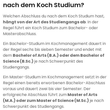
nach dem Koch Studium?
Welchen Abschluss du nach dem Koch Studium hast,
hängt von der Art des Studiengangs ab
. In der
Regel führt ein Koch Studium zum Bachelor- oder
Masterabschluss.
Ein Bachelor-Studium im Kochmanagement dauert in
der Regel sechs bis sieben Semester und endet mit
dem
Bachelor of Arts (B.A.) oder dem Bachelor of
Science (B.Sc.)
je nach Schwerpunkt des
Studiengangs.
Ein Master-Studium im Kochmanagement setzt in der
Regel einen bereits erworbenen Bachelor-Abschluss
voraus und dauert zwei bis vier Semester. Der
erfolgreiche Abschluss führt zum
Master of Arts
(M.A.) oder zum Master of Science (M.Sc.)
je nach
Schwerpunkt des Studiengangs.