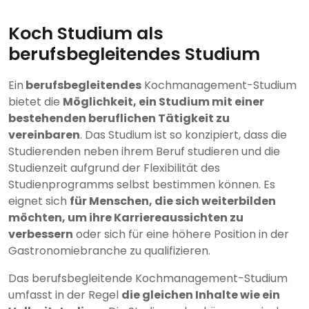
Koch Studium als
berufsbegleitendes Studium
Ein
berufsbegleitendes
Kochmanagement-Studium
bietet die
Möglichkeit, ein Studium mit einer
bestehenden beruflichen Tätigkeit zu
vereinbaren
. Das Studium ist so konzipiert, dass die
Studierenden neben ihrem Beruf studieren und die
Studienzeit aufgrund der Flexibilität des
Studienprogramms selbst bestimmen können. Es
eignet sich
für Menschen, die sich weiterbilden
möchten, um ihre Karriereaussichten zu
verbessern
oder sich für eine höhere Position in der
Gastronomiebranche zu qualifizieren.
Das berufsbegleitende Kochmanagement-Studium
umfasst in der Regel
die gleichen Inhalte wie ein