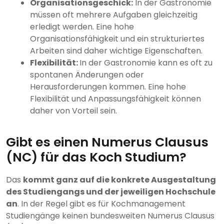
Organisationsgeschick:
In der Gastronomie
müssen oft mehrere Aufgaben gleichzeitig
erledigt werden. Eine hohe
Organisationsfähigkeit und ein strukturiertes
Arbeiten sind daher wichtige Eigenschaften.
Flexibilität:
In der Gastronomie kann es oft zu
spontanen Änderungen oder
Herausforderungen kommen. Eine hohe
Flexibilität und Anpassungsfähigkeit können
daher von Vorteil sein.
Gibt es einen Numerus Clausus
(NC) für das Koch Studium?
Das
kommt ganz auf die konkrete Ausgestaltung
des Studiengangs und der jeweiligen Hochschule
an
. In der Regel gibt es für Kochmanagement
Studiengänge keinen bundesweiten Numerus Clausus