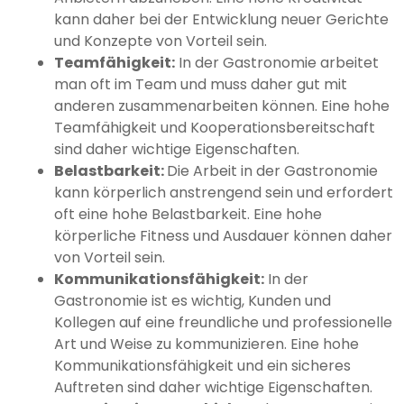
kann daher bei der Entwicklung neuer Gerichte
und Konzepte von Vorteil sein.
Teamfähigkeit:
In der Gastronomie arbeitet
man oft im Team und muss daher gut mit
anderen zusammenarbeiten können. Eine hohe
Teamfähigkeit und Kooperationsbereitschaft
sind daher wichtige Eigenschaften.
Belastbarkeit:
Die Arbeit in der Gastronomie
kann körperlich anstrengend sein und erfordert
oft eine hohe Belastbarkeit. Eine hohe
körperliche Fitness und Ausdauer können daher
von Vorteil sein.
Kommunikationsfähigkeit:
In der
Gastronomie ist es wichtig, Kunden und
Kollegen auf eine freundliche und professionelle
Art und Weise zu kommunizieren. Eine hohe
Kommunikationsfähigkeit und ein sicheres
Auftreten sind daher wichtige Eigenschaften.