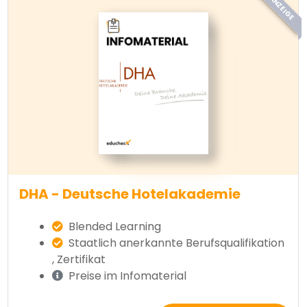
ANZEIGE
DHA - Deutsche Hotelakademie
Blended Learning
Staatlich anerkannte Berufsqualifikation
, Zertifikat
Preise im Infomaterial