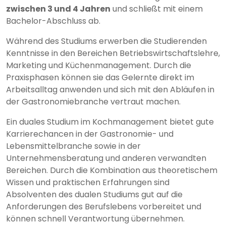
zwischen 3 und 4 Jahren
und schließt mit einem
Bachelor-Abschluss ab.
Während des Studiums erwerben die Studierenden
Kenntnisse in den Bereichen Betriebswirtschaftslehre,
Marketing und Küchenmanagement. Durch die
Praxisphasen können sie das Gelernte direkt im
Arbeitsalltag anwenden und sich mit den Abläufen in
der Gastronomiebranche vertraut machen.
Ein duales Studium im Kochmanagement bietet gute
Karrierechancen in der Gastronomie- und
Lebensmittelbranche sowie in der
Unternehmensberatung und anderen verwandten
Bereichen. Durch die Kombination aus theoretischem
Wissen und praktischen Erfahrungen sind
Absolventen des dualen Studiums gut auf die
Anforderungen des Berufslebens vorbereitet und
können schnell Verantwortung übernehmen.