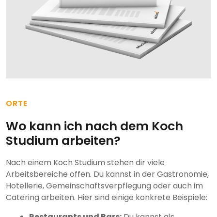
ORTE
Wo kann ich nach dem Koch
Studium arbeiten?
Nach einem Koch Studium stehen dir viele
Arbeitsbereiche offen. Du kannst in der Gastronomie,
Hotellerie, Gemeinschaftsverpflegung oder auch im
Catering arbeiten. Hier sind einige konkrete Beispiele:
Restaurants und Bars:
Du kannst als