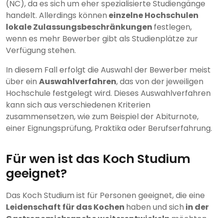
(NC), da es sich um eher spezialisierte Studiengänge
handelt. Allerdings können
einzelne Hochschulen
lokale Zulassungsbeschränkungen
festlegen,
wenn es mehr Bewerber gibt als Studienplätze zur
Verfügung stehen.
In diesem Fall erfolgt die Auswahl der Bewerber meist
über ein
Auswahlverfahren
, das von der jeweiligen
Hochschule festgelegt wird. Dieses Auswahlverfahren
kann sich aus verschiedenen Kriterien
zusammensetzen, wie zum Beispiel der Abiturnote,
einer Eignungsprüfung, Praktika oder Berufserfahrung.
Für wen ist das Koch Studium
geeignet?
Das Koch Studium ist für Personen geeignet, die eine
Leidenschaft für das Kochen
haben und sich
in der