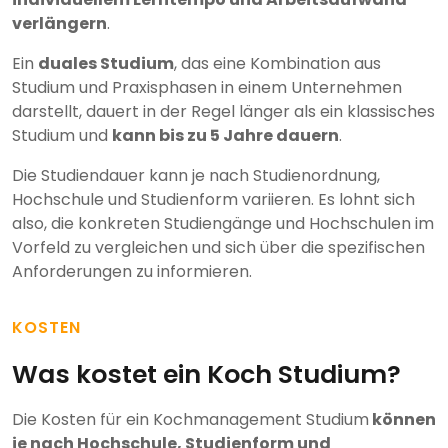
verlängern
.
Ein
duales Studium
, das eine Kombination aus
Studium und Praxisphasen in einem Unternehmen
darstellt, dauert in der Regel länger als ein klassisches
Studium und
kann bis zu 5 Jahre dauern
.
Die Studiendauer kann je nach Studienordnung,
Hochschule und Studienform variieren. Es lohnt sich
also, die konkreten Studiengänge und Hochschulen im
Vorfeld zu vergleichen und sich über die spezifischen
Anforderungen zu informieren.
KOSTEN
Was kostet ein Koch Studium?
Die Kosten für ein Kochmanagement Studium
können
je nach Hochschule, Studienform und