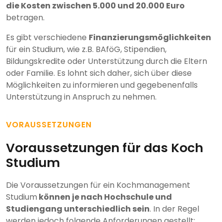
die Kosten zwischen 5.000 und 20.000 Euro
betragen.
Es gibt verschiedene
Finanzierungsmöglichkeiten
für ein Studium, wie z.B. BAföG, Stipendien,
Bildungskredite oder Unterstützung durch die Eltern
oder Familie. Es lohnt sich daher, sich über diese
Möglichkeiten zu informieren und gegebenenfalls
Unterstützung in Anspruch zu nehmen.
VORAUSSETZUNGEN
Voraussetzungen für das Koch
Studium
Die Voraussetzungen für ein Kochmanagement
Studium
können je nach Hochschule und
Studiengang unterschiedlich sein
. In der Regel
werden jedoch folgende Anforderungen gestellt: