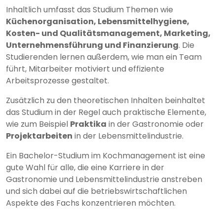
Inhaltlich umfasst das Studium Themen wie
Küchenorganisation, Lebensmittelhygiene,
Kosten- und Qualitätsmanagement, Marketing,
Unternehmensführung und Finanzierung
. Die
Studierenden lernen außerdem, wie man ein Team
führt, Mitarbeiter motiviert und effiziente
Arbeitsprozesse gestaltet.
Zusätzlich zu den theoretischen Inhalten beinhaltet
das Studium in der Regel auch praktische Elemente,
wie zum Beispiel
Praktika
in der Gastronomie oder
Projektarbeiten
in der Lebensmittelindustrie.
Ein Bachelor-Studium im Kochmanagement ist eine
gute Wahl für alle, die eine Karriere in der
Gastronomie und Lebensmittelindustrie anstreben
und sich dabei auf die betriebswirtschaftlichen
Aspekte des Fachs konzentrieren möchten.