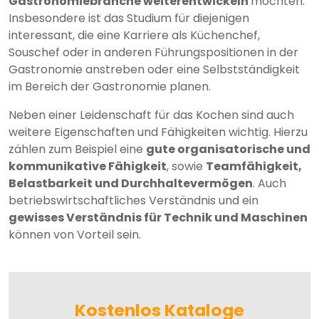
Gastronomiebranche weiterentwickeln
möchten.
Insbesondere ist das Studium für diejenigen
interessant, die eine Karriere als Küchenchef,
Souschef oder in anderen Führungspositionen in der
Gastronomie anstreben oder eine Selbstständigkeit
im Bereich der Gastronomie planen.
Neben einer Leidenschaft für das Kochen sind auch
weitere Eigenschaften und Fähigkeiten wichtig. Hierzu
zählen zum Beispiel eine
gute organisatorische und
kommunikative Fähigkeit
, sowie
Teamfähigkeit,
Belastbarkeit und Durchhaltevermögen
. Auch
betriebswirtschaftliches Verständnis und ein
gewisses Verständnis für Technik und Maschinen
können von Vorteil sein.
Kostenlos Kataloge