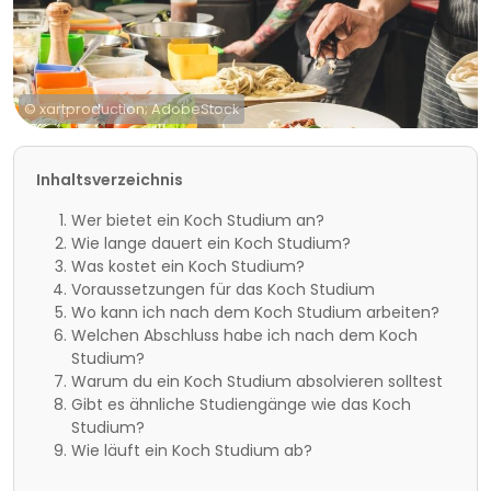
© xartproduction; AdobeStock
Inhaltsverzeichnis
Wer bietet ein Koch Studium an?
Wie lange dauert ein Koch Studium?
Was kostet ein Koch Studium?
Voraussetzungen für das Koch Studium
Wo kann ich nach dem Koch Studium arbeiten?
Welchen Abschluss habe ich nach dem Koch
Studium?
Warum du ein Koch Studium absolvieren solltest
Gibt es ähnliche Studiengänge wie das Koch
Studium?
Wie läuft ein Koch Studium ab?