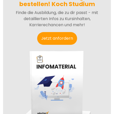
bestellen! Koch Studium
Finde die Ausbildung, die zu dir passt - mit
detaillierten Infos zu Kursinhalten,
Karrierechancen und mehr!
Jetzt anfordern