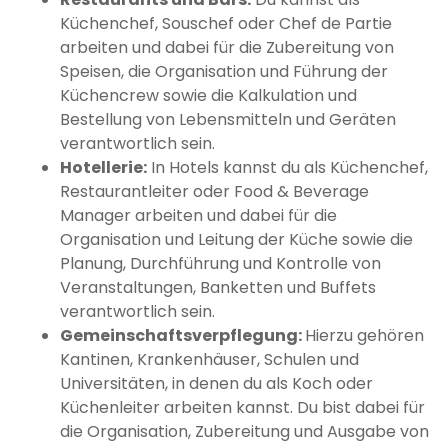
Küchenchef, Souschef oder Chef de Partie
arbeiten und dabei für die Zubereitung von
Speisen, die Organisation und Führung der
Küchencrew sowie die Kalkulation und
Bestellung von Lebensmitteln und Geräten
verantwortlich sein.
Hotellerie:
In Hotels kannst du als Küchenchef,
Restaurantleiter oder Food & Beverage
Manager arbeiten und dabei für die
Organisation und Leitung der Küche sowie die
Planung, Durchführung und Kontrolle von
Veranstaltungen, Banketten und Buffets
verantwortlich sein.
Gemeinschaftsverpflegung:
Hierzu gehören
Kantinen, Krankenhäuser, Schulen und
Universitäten, in denen du als Koch oder
Küchenleiter arbeiten kannst. Du bist dabei für
die Organisation, Zubereitung und Ausgabe von