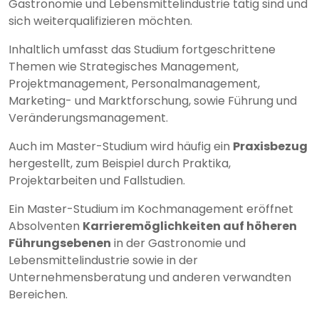
Gastronomie und Lebensmittelindustrie tätig sind und
sich weiterqualifizieren möchten.
Inhaltlich umfasst das Studium fortgeschrittene
Themen wie Strategisches Management,
Projektmanagement, Personalmanagement,
Marketing- und Marktforschung, sowie Führung und
Veränderungsmanagement.
Auch im Master-Studium wird häufig ein
Praxisbezug
hergestellt, zum Beispiel durch Praktika,
Projektarbeiten und Fallstudien.
Ein Master-Studium im Kochmanagement eröffnet
Absolventen
Karrieremöglichkeiten auf höheren
Führungsebenen
in der Gastronomie und
Lebensmittelindustrie sowie in der
Unternehmensberatung und anderen verwandten
Bereichen.