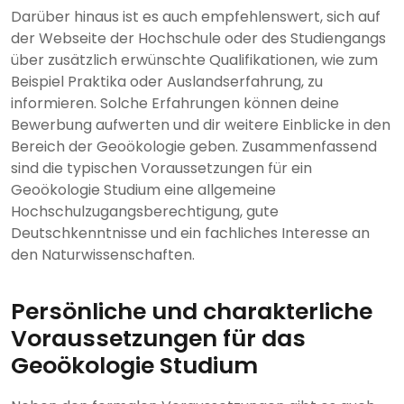
Darüber hinaus ist es auch empfehlenswert, sich auf
der Webseite der Hochschule oder des Studiengangs
über zusätzlich erwünschte Qualifikationen, wie zum
Beispiel Praktika oder Auslandserfahrung, zu
informieren. Solche Erfahrungen können deine
Bewerbung aufwerten und dir weitere Einblicke in den
Bereich der Geoökologie geben. Zusammenfassend
sind die typischen Voraussetzungen für ein
Geoökologie Studium eine allgemeine
Hochschulzugangsberechtigung, gute
Deutschkenntnisse und ein fachliches Interesse an
den Naturwissenschaften.
Persönliche und charakterliche
Voraussetzungen für das
Geoökologie Studium