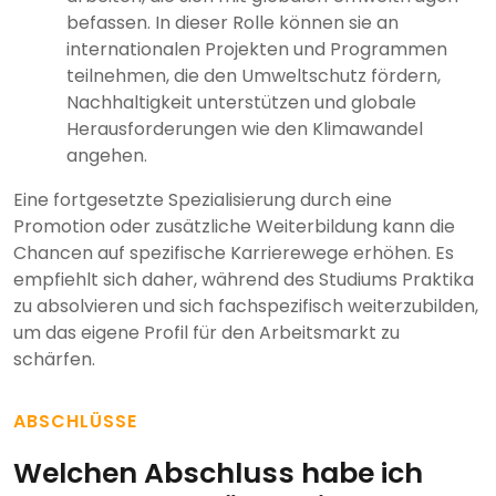
befassen. In dieser Rolle können sie an
internationalen Projekten und Programmen
teilnehmen, die den Umweltschutz fördern,
Nachhaltigkeit unterstützen und globale
Herausforderungen wie den Klimawandel
angehen.
Eine fortgesetzte Spezialisierung durch eine
Promotion oder zusätzliche Weiterbildung kann die
Chancen auf spezifische Karrierewege erhöhen. Es
empfiehlt sich daher, während des Studiums Praktika
zu absolvieren und sich fachspezifisch weiterzubilden,
um das eigene Profil für den Arbeitsmarkt zu
schärfen.
ABSCHLÜSSE
Welchen Abschluss habe ich