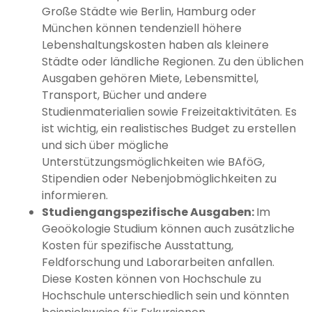
Große Städte wie Berlin, Hamburg oder
München können tendenziell höhere
Lebenshaltungskosten haben als kleinere
Städte oder ländliche Regionen. Zu den üblichen
Ausgaben gehören Miete, Lebensmittel,
Transport, Bücher und andere
Studienmaterialien sowie Freizeitaktivitäten. Es
ist wichtig, ein realistisches Budget zu erstellen
und sich über mögliche
Unterstützungsmöglichkeiten wie BAföG,
Stipendien oder Nebenjobmöglichkeiten zu
informieren.
Studiengangspezifische Ausgaben:
Im
Geoökologie Studium können auch zusätzliche
Kosten für spezifische Ausstattung,
Feldforschung und Laborarbeiten anfallen.
Diese Kosten können von Hochschule zu
Hochschule unterschiedlich sein und könnten