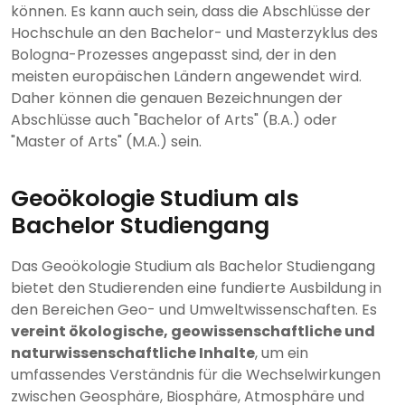
können. Es kann auch sein, dass die Abschlüsse der
Hochschule an den Bachelor- und Masterzyklus des
Bologna-Prozesses angepasst sind, der in den
meisten europäischen Ländern angewendet wird.
Daher können die genauen Bezeichnungen der
Abschlüsse auch "Bachelor of Arts" (B.A.) oder
"Master of Arts" (M.A.) sein.
Geoökologie Studium als
Bachelor Studiengang
Das Geoökologie Studium als Bachelor Studiengang
bietet den Studierenden eine fundierte Ausbildung in
den Bereichen Geo- und Umweltwissenschaften. Es
vereint ökologische, geowissenschaftliche und
naturwissenschaftliche Inhalte
, um ein
umfassendes Verständnis für die Wechselwirkungen
zwischen Geosphäre, Biosphäre, Atmosphäre und