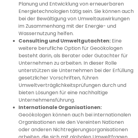
Planung und Entwicklung von erneuerbaren
Energietechnologien tätig sein. Sie können auch
bei der Bewältigung von Umweltauswirkungen
im Zusammenhang mit der Energie- und
Wassernutzung helfen.
Consulting und Umweltgutachten:
Eine
weitere berufliche Option für Geoökologen
besteht darin, als Berater oder Gutachter für
Unternehmen zu arbeiten. In dieser Rolle
unterstützen sie Unternehmen bei der Erfüllung
gesetzlicher Vorschriften, führen
Umweltverträglichkeitsprüfungen durch und
bieten Lösungen für eine nachhaltige
Unternehmensführung.
Internationale Organisationen:
Geoökologen können auch bei internationalen
Organisationen wie den Vereinten Nationen
oder anderen Nichtregierungsorganisationen
arbeiten, die sich mit globalen Umweltfragen