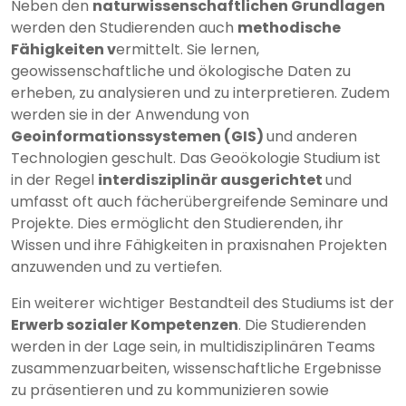
Neben den
naturwissenschaftlichen Grundlagen
werden den Studierenden auch
methodische
Fähigkeiten v
ermittelt. Sie lernen,
geowissenschaftliche und ökologische Daten zu
erheben, zu analysieren und zu interpretieren. Zudem
werden sie in der Anwendung von
Geoinformationssystemen (GIS)
und anderen
Technologien geschult. Das Geoökologie Studium ist
in der Regel
interdisziplinär ausgerichtet
und
umfasst oft auch fächerübergreifende Seminare und
Projekte. Dies ermöglicht den Studierenden, ihr
Wissen und ihre Fähigkeiten in praxisnahen Projekten
anzuwenden und zu vertiefen.
Ein weiterer wichtiger Bestandteil des Studiums ist der
Erwerb sozialer Kompetenzen
. Die Studierenden
werden in der Lage sein, in multidisziplinären Teams
zusammenzuarbeiten, wissenschaftliche Ergebnisse
zu präsentieren und zu kommunizieren sowie