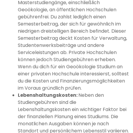
Masterstudiengänge, einschließlich
Geoökologie, an öffentlichen Hochschulen
gebührenfrei. Du zahlst lediglich einen
Semesterbeitrag, der sich für gewöhnlich im
niedrigen dreistelligen Bereich befindet. Dieser
Semesterbeitrag deckt Kosten für Verwaltung,
Studentenwerksbeiträge und andere
Serviceleistungen ab. Private Hochschulen
können jedoch Studiengebühren erheben.
Wenn du dich für ein Geoökologie Studium an
einer privaten Hochschule interessierst, solltest
du die Kosten und Finanzierungsmöglichkeiten
im Voraus gründlich prüfen.
Lebenshaltungskosten:
Neben den
Studiengebühren sind die
Lebenshaltungskosten ein wichtiger Faktor bei
der finanziellen Planung eines Studiums. Die
monatlichen Ausgaben können je nach
Standort und persönlichem Lebensstil variieren.