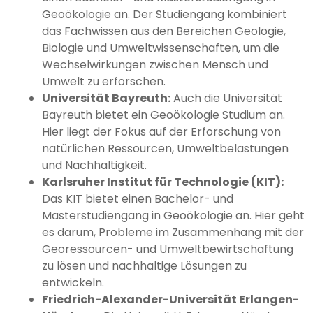
Geoökologie an. Der Studiengang kombiniert
das Fachwissen aus den Bereichen Geologie,
Biologie und Umweltwissenschaften, um die
Wechselwirkungen zwischen Mensch und
Umwelt zu erforschen.
Universität Bayreuth:
Auch die Universität
Bayreuth bietet ein Geoökologie Studium an.
Hier liegt der Fokus auf der Erforschung von
natürlichen Ressourcen, Umweltbelastungen
und Nachhaltigkeit.
Karlsruher Institut für Technologie (KIT):
Das KIT bietet einen Bachelor- und
Masterstudiengang in Geoökologie an. Hier geht
es darum, Probleme im Zusammenhang mit der
Georessourcen- und Umweltbewirtschaftung
zu lösen und nachhaltige Lösungen zu
entwickeln.
Friedrich-Alexander-Universität Erlangen-