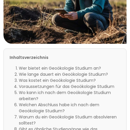
Inhaltsverzeichnis
Wer bietet ein Geoökologie Studium an?
Wie lange dauert ein Geoökologie Studium?
Was kostet ein Geoökologie Studium?
Voraussetzungen für das Geoökologie Studium
Wo kann ich nach dem Geoökologie Studium
arbeiten?
Welchen Abschluss habe ich nach dem
Geoökologie Studium?
Warum du ein Geoökologie Studium absolvieren
solltest?
Gibt es ähnliche Studiengänge wie das