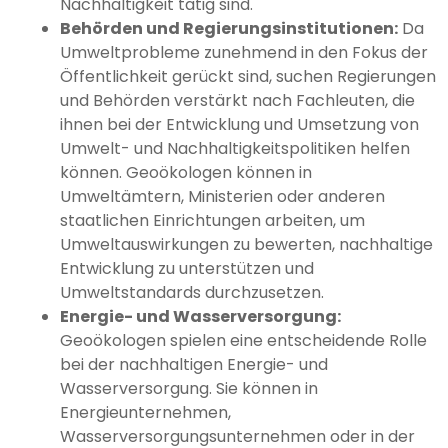
Nachhaltigkeit tätig sind.
Behörden und Regierungsinstitutionen:
Da
Umweltprobleme zunehmend in den Fokus der
Öffentlichkeit gerückt sind, suchen Regierungen
und Behörden verstärkt nach Fachleuten, die
ihnen bei der Entwicklung und Umsetzung von
Umwelt- und Nachhaltigkeitspolitiken helfen
können. Geoökologen können in
Umweltämtern, Ministerien oder anderen
staatlichen Einrichtungen arbeiten, um
Umweltauswirkungen zu bewerten, nachhaltige
Entwicklung zu unterstützen und
Umweltstandards durchzusetzen.
Energie- und Wasserversorgung:
Geoökologen spielen eine entscheidende Rolle
bei der nachhaltigen Energie- und
Wasserversorgung. Sie können in
Energieunternehmen,
Wasserversorgungsunternehmen oder in der