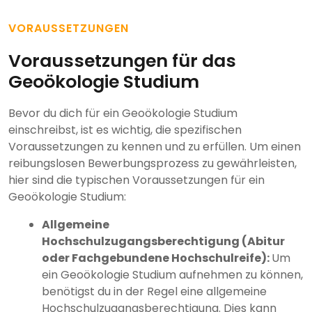
VORAUSSETZUNGEN
Voraussetzungen für das
Geoökologie Studium
Bevor du dich für ein Geoökologie Studium
einschreibst, ist es wichtig, die spezifischen
Voraussetzungen zu kennen und zu erfüllen. Um einen
reibungslosen Bewerbungsprozess zu gewährleisten,
hier sind die typischen Voraussetzungen für ein
Geoökologie Studium:
Allgemeine
Hochschulzugangsberechtigung (Abitur
oder Fachgebundene Hochschulreife):
Um
ein Geoökologie Studium aufnehmen zu können,
benötigst du in der Regel eine allgemeine
Hochschulzugangsberechtigung. Dies kann