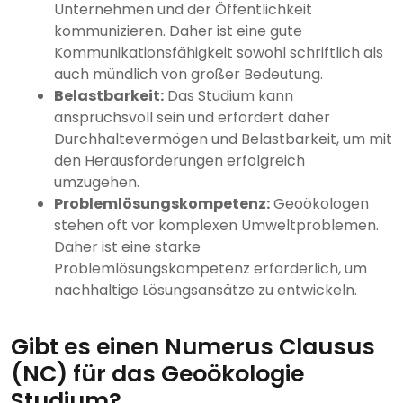
Unternehmen und der Öffentlichkeit
kommunizieren. Daher ist eine gute
Kommunikationsfähigkeit sowohl schriftlich als
auch mündlich von großer Bedeutung.
Belastbarkeit:
Das Studium kann
anspruchsvoll sein und erfordert daher
Durchhaltevermögen und Belastbarkeit, um mit
den Herausforderungen erfolgreich
umzugehen.
Problemlösungskompetenz:
Geoökologen
stehen oft vor komplexen Umweltproblemen.
Daher ist eine starke
Problemlösungskompetenz erforderlich, um
nachhaltige Lösungsansätze zu entwickeln.
Gibt es einen Numerus Clausus
(NC) für das Geoökologie
Studium?