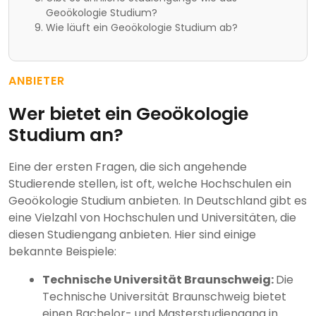
Geoökologie Studium?
Wie läuft ein Geoökologie Studium ab?
ANBIETER
Wer bietet ein Geoökologie
Studium an?
Eine der ersten Fragen, die sich angehende
Studierende stellen, ist oft, welche Hochschulen ein
Geoökologie Studium anbieten. In Deutschland gibt es
eine Vielzahl von Hochschulen und Universitäten, die
diesen Studiengang anbieten. Hier sind einige
bekannte Beispiele:
Technische Universität Braunschweig:
Die
Technische Universität Braunschweig bietet
einen Bachelor- und Masterstudiengang in