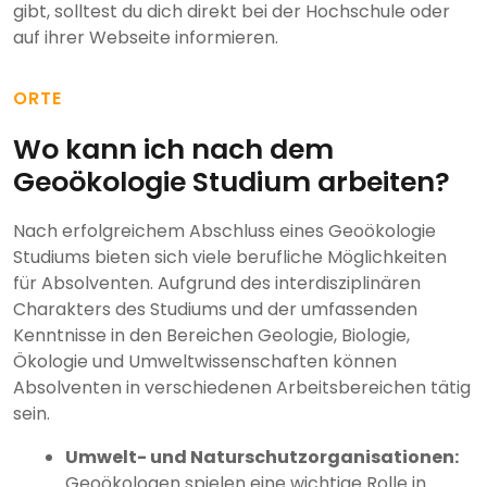
gibt, solltest du dich direkt bei der Hochschule oder
auf ihrer Webseite informieren.
ORTE
Wo kann ich nach dem
Geoökologie Studium arbeiten?
Nach erfolgreichem Abschluss eines Geoökologie
Studiums bieten sich viele berufliche Möglichkeiten
für Absolventen. Aufgrund des interdisziplinären
Charakters des Studiums und der umfassenden
Kenntnisse in den Bereichen Geologie, Biologie,
Ökologie und Umweltwissenschaften können
Absolventen in verschiedenen Arbeitsbereichen tätig
sein.
Umwelt- und Naturschutzorganisationen:
Geoökologen spielen eine wichtige Rolle in