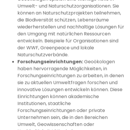
Umwelt- und Naturschutzorganisationen. Sie
können an Naturschutzprojekten teilnehmen,
die Biodiversität schützen, Lebensräume
wiederherstellen und nachhaltige Lösungen für
den Umgang mit natürlichen Ressourcen
entwickeln. Beispiele für Organisationen sind
der WWF, Greenpeace und lokale
Naturschutzverbände.
Forschungseinrichtungen:
Geoökologen
haben hervorragende Möglichkeiten, in
Forschungseinrichtungen zu arbeiten, in denen
sie zu aktuellen Umweltfragen forschen und
innovative Lösungen entwickeln können. Diese
Einrichtungen können akademische
Institutionen, staatliche
Forschungseinrichtungen oder private
Unternehmen sein, die in den Bereichen
Umwelt, Geowissenschaften oder