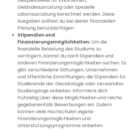
beispielsweise für Exkursionen,
Geländeausrüstung oder spezielle
Laborausrüstung berechnet werden. Diese
Ausgaben solltest du bei deiner finanziellen
Planung berücksichtigen.
Stipendien und
Finanzierungsmöglichkeiten:
Um die
finanzielle Belastung des Studiums zu
verringern, kannst du nach Stipendien und
anderen Finanzierungsmöglichkeiten suchen. Es
gibt verschiedene Stiftungen, Unternehmen
und öffentliche Einrichtungen, die Stipendien für
Studierende der Geoökologie oder verwandter
Studiengänge anbieten. Informiere dich
frühzeitig über diese Möglichkeiten und reiche
gegebenenfalls Bewerbungen ein. Zudem
können viele Hochschulen eigene
Finanzierungsmöglichkeiten und
Unterstützungsprogramme anbieten.