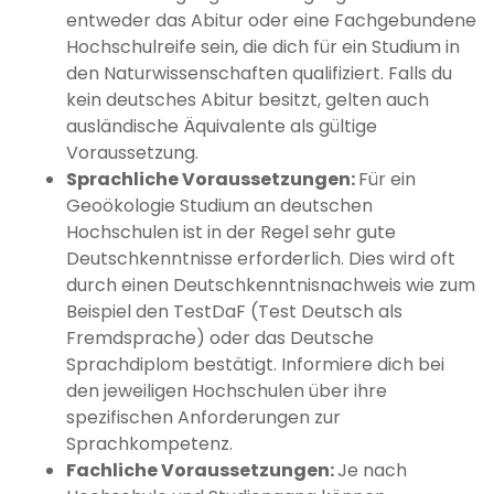
entweder das Abitur oder eine Fachgebundene
Hochschulreife sein, die dich für ein Studium in
den Naturwissenschaften qualifiziert. Falls du
kein deutsches Abitur besitzt, gelten auch
ausländische Äquivalente als gültige
Voraussetzung.
Sprachliche Voraussetzungen:
Für ein
Geoökologie Studium an deutschen
Hochschulen ist in der Regel sehr gute
Deutschkenntnisse erforderlich. Dies wird oft
durch einen Deutschkenntnisnachweis wie zum
Beispiel den TestDaF (Test Deutsch als
Fremdsprache) oder das Deutsche
Sprachdiplom bestätigt. Informiere dich bei
den jeweiligen Hochschulen über ihre
spezifischen Anforderungen zur
Sprachkompetenz.
Fachliche Voraussetzungen:
Je nach