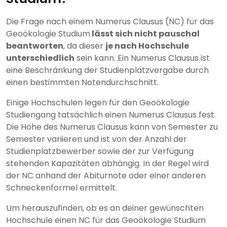
Die Frage nach einem Numerus Clausus (NC) für das
Geoökologie Studium
lässt sich nicht pauschal
beantworten
, da dieser
je nach Hochschule
unterschiedlich
sein kann. Ein Numerus Clausus ist
eine Beschränkung der Studienplatzvergabe durch
einen bestimmten Notendurchschnitt.
Einige Hochschulen legen für den Geoökologie
Studiengang tatsächlich einen Numerus Clausus fest.
Die Höhe des Numerus Clausus kann von Semester zu
Semester variieren und ist von der Anzahl der
Studienplatzbewerber sowie der zur Verfügung
stehenden Kapazitäten abhängig. In der Regel wird
der NC anhand der Abiturnote oder einer anderen
Schneckenformel ermittelt.
Um herauszufinden, ob es an deiner gewünschten
Hochschule einen NC für das Geoökologie Studium