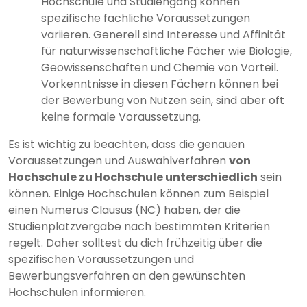
Hochschule und Studiengang können
spezifische fachliche Voraussetzungen
variieren. Generell sind Interesse und Affinität
für naturwissenschaftliche Fächer wie Biologie,
Geowissenschaften und Chemie von Vorteil.
Vorkenntnisse in diesen Fächern können bei
der Bewerbung von Nutzen sein, sind aber oft
keine formale Voraussetzung.
Es ist wichtig zu beachten, dass die genauen
Voraussetzungen und Auswahlverfahren
von
Hochschule zu Hochschule unterschiedlich
sein
können. Einige Hochschulen können zum Beispiel
einen Numerus Clausus (NC) haben, der die
Studienplatzvergabe nach bestimmten Kriterien
regelt. Daher solltest du dich frühzeitig über die
spezifischen Voraussetzungen und
Bewerbungsverfahren an den gewünschten
Hochschulen informieren.