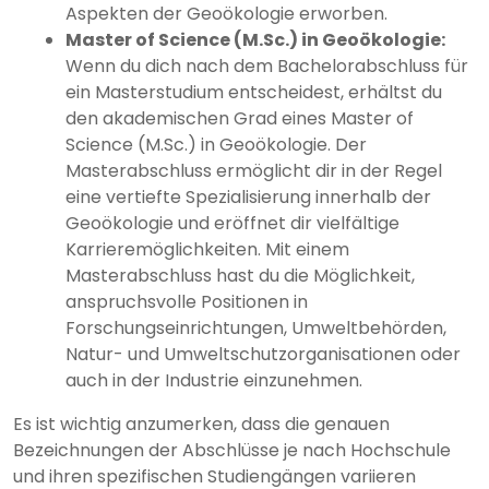
Aspekten der Geoökologie erworben.
Master of Science (M.Sc.) in Geoökologie:
Wenn du dich nach dem Bachelorabschluss für
ein Masterstudium entscheidest, erhältst du
den akademischen Grad eines Master of
Science (M.Sc.) in Geoökologie. Der
Masterabschluss ermöglicht dir in der Regel
eine vertiefte Spezialisierung innerhalb der
Geoökologie und eröffnet dir vielfältige
Karrieremöglichkeiten. Mit einem
Masterabschluss hast du die Möglichkeit,
anspruchsvolle Positionen in
Forschungseinrichtungen, Umweltbehörden,
Natur- und Umweltschutzorganisationen oder
auch in der Industrie einzunehmen.
Es ist wichtig anzumerken, dass die genauen
Bezeichnungen der Abschlüsse je nach Hochschule
und ihren spezifischen Studiengängen variieren