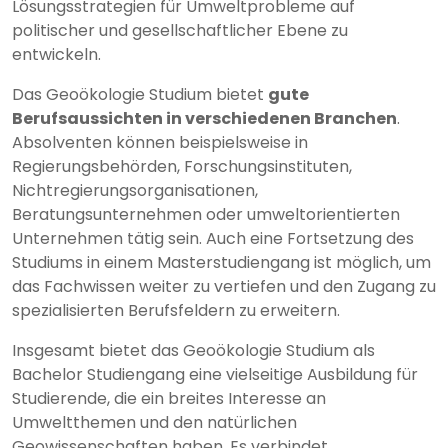
Lösungsstrategien für Umweltprobleme auf
politischer und gesellschaftlicher Ebene zu
entwickeln.
Das Geoökologie Studium bietet
gute
Berufsaussichten in verschiedenen Branchen
.
Absolventen können beispielsweise in
Regierungsbehörden, Forschungsinstituten,
Nichtregierungsorganisationen,
Beratungsunternehmen oder umweltorientierten
Unternehmen tätig sein. Auch eine Fortsetzung des
Studiums in einem Masterstudiengang ist möglich, um
das Fachwissen weiter zu vertiefen und den Zugang zu
spezialisierten Berufsfeldern zu erweitern.
Insgesamt bietet das Geoökologie Studium als
Bachelor Studiengang eine vielseitige Ausbildung für
Studierende, die ein breites Interesse an
Umweltthemen und den natürlichen
Geowissenschaften haben. Es verbindet