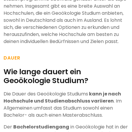
nehmen. Insgesamt gibt es eine breite Auswahl an
Hochschulen, die ein Geoökologie Studium anbieten,
sowohl in Deutschland als auch im Ausland. Es lohnt
sich, die verschiedenen Optionen zu erkunden und
herauszufinden, welche Hochschule am besten zu
deinen individuellen Bedürfnissen und Zielen passt.
DAUER
Wie lange dauert ein
Geoökologie Studium?
Die Dauer des Geoökologie Studiums
kann je nach
Hochschule und Studienabschluss variieren
. Im
Allgemeinen umfasst das Studium sowohl einen
Bachelor- als auch einen Masterabschluss.
Der
Bachelorstudiengang
in Geoökologie hat in der