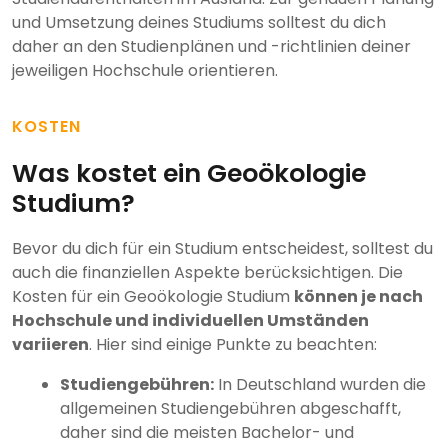
und Umsetzung deines Studiums solltest du dich
daher an den Studienplänen und -richtlinien deiner
jeweiligen Hochschule orientieren.
KOSTEN
Was kostet ein Geoökologie
Studium?
Bevor du dich für ein Studium entscheidest, solltest du
auch die finanziellen Aspekte berücksichtigen. Die
Kosten für ein Geoökologie Studium
können je nach
Hochschule und individuellen Umständen
variieren
. Hier sind einige Punkte zu beachten:
Studiengebühren:
In Deutschland wurden die
allgemeinen Studiengebühren abgeschafft,
daher sind die meisten Bachelor- und