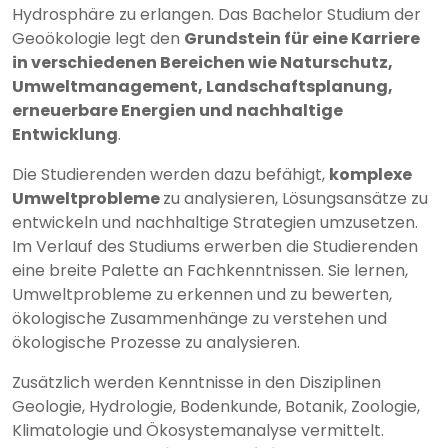
Hydrosphäre zu erlangen. Das Bachelor Studium der
Geoökologie legt den
Grundstein für eine Karriere
in verschiedenen Bereichen wie Naturschutz,
Umweltmanagement, Landschaftsplanung,
erneuerbare Energien und nachhaltige
Entwicklung
.
Die Studierenden werden dazu befähigt,
komplexe
Umweltprobleme
zu analysieren, Lösungsansätze zu
entwickeln und nachhaltige Strategien umzusetzen.
Im Verlauf des Studiums erwerben die Studierenden
eine breite Palette an Fachkenntnissen. Sie lernen,
Umweltprobleme zu erkennen und zu bewerten,
ökologische Zusammenhänge zu verstehen und
ökologische Prozesse zu analysieren.
Zusätzlich werden Kenntnisse in den Disziplinen
Geologie, Hydrologie, Bodenkunde, Botanik, Zoologie,
Klimatologie und Ökosystemanalyse vermittelt.