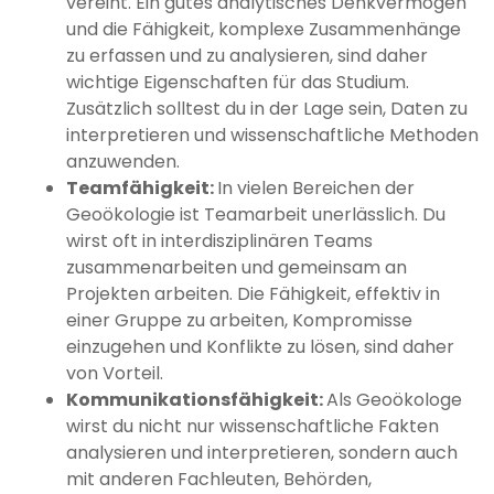
vereint. Ein gutes analytisches Denkvermögen
und die Fähigkeit, komplexe Zusammenhänge
zu erfassen und zu analysieren, sind daher
wichtige Eigenschaften für das Studium.
Zusätzlich solltest du in der Lage sein, Daten zu
interpretieren und wissenschaftliche Methoden
anzuwenden.
Teamfähigkeit:
In vielen Bereichen der
Geoökologie ist Teamarbeit unerlässlich. Du
wirst oft in interdisziplinären Teams
zusammenarbeiten und gemeinsam an
Projekten arbeiten. Die Fähigkeit, effektiv in
einer Gruppe zu arbeiten, Kompromisse
einzugehen und Konflikte zu lösen, sind daher
von Vorteil.
Kommunikationsfähigkeit:
Als Geoökologe
wirst du nicht nur wissenschaftliche Fakten
analysieren und interpretieren, sondern auch
mit anderen Fachleuten, Behörden,