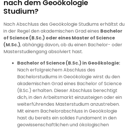
nach dem Geoökologie
Studium?
Nach Abschluss des Geoökologie Studiums erhältst du
in der Regel den akademischen Grad eines
Bachelor
of Science (B.Sc.) oder eines Master of Science
(M.Sc.)
, abhängig davon, ob du einen Bachelor- oder
Masterstudiengang absolviert hast.
Bachelor of Science (B.Sc.) in Geoökologie:
Nach erfolgreichem Abschluss des
Bachelorstudiums in Geoökologie wirst du den
akademischen Grad eines Bachelor of Science
(B.Sc.) erhalten. Dieser Abschluss berechtigt
dich, in den Arbeitsmarkt einzusteigen oder ein
weiterführendes Masterstudium anzustreben.
Mit einem Bachelorabschluss in Geoökologie
hast du bereits ein solides Fundament in den
geowissenschaftlichen und ökologischen