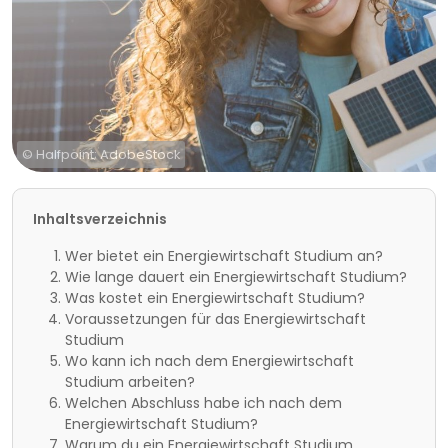
© Halfpoint; AdobeStock
Inhaltsverzeichnis
Wer bietet ein Energiewirtschaft Studium an?
Wie lange dauert ein Energiewirtschaft Studium?
Was kostet ein Energiewirtschaft Studium?
Voraussetzungen für das Energiewirtschaft
Studium
Wo kann ich nach dem Energiewirtschaft
Studium arbeiten?
Welchen Abschluss habe ich nach dem
Energiewirtschaft Studium?
Warum du ein Energiewirtschaft Studium