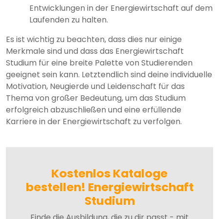
Entwicklungen in der Energiewirtschaft auf dem
Laufenden zu halten.
Es ist wichtig zu beachten, dass dies nur einige
Merkmale sind und dass das Energiewirtschaft
Studium für eine breite Palette von Studierenden
geeignet sein kann. Letztendlich sind deine individuelle
Motivation, Neugierde und Leidenschaft für das
Thema von großer Bedeutung, um das Studium
erfolgreich abzuschließen und eine erfüllende
Karriere in der Energiewirtschaft zu verfolgen.
Kostenlos Kataloge
bestellen! Energiewirtschaft
Studium
Finde die Ausbildung, die zu dir passt - mit