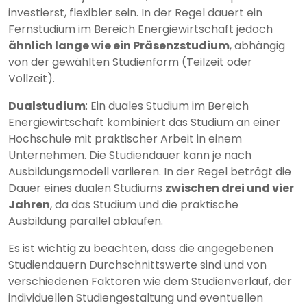
investierst, flexibler sein. In der Regel dauert ein
Fernstudium im Bereich Energiewirtschaft jedoch
ähnlich lange wie ein Präsenzstudium
, abhängig
von der gewählten Studienform (Teilzeit oder
Vollzeit).
Dualstudium
: Ein duales Studium im Bereich
Energiewirtschaft kombiniert das Studium an einer
Hochschule mit praktischer Arbeit in einem
Unternehmen. Die Studiendauer kann je nach
Ausbildungsmodell variieren. In der Regel beträgt die
Dauer eines dualen Studiums
zwischen drei und vier
Jahren
, da das Studium und die praktische
Ausbildung parallel ablaufen.
Es ist wichtig zu beachten, dass die angegebenen
Studiendauern Durchschnittswerte sind und von
verschiedenen Faktoren wie dem Studienverlauf, der
individuellen Studiengestaltung und eventuellen