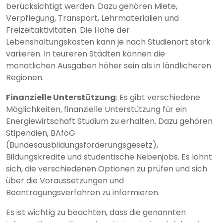
berücksichtigt werden. Dazu gehören Miete,
Verpflegung, Transport, Lehrmaterialien und
Freizeitaktivitäten. Die Höhe der
Lebenshaltungskosten kann je nach Studienort stark
variieren. In teureren Städten können die
monatlichen Ausgaben höher sein als in ländlicheren
Regionen.
Finanzielle Unterstützung
: Es gibt verschiedene
Möglichkeiten, finanzielle Unterstützung für ein
Energiewirtschaft Studium zu erhalten. Dazu gehören
Stipendien, BAföG
(Bundesausbildungsförderungsgesetz),
Bildungskredite und studentische Nebenjobs. Es lohnt
sich, die verschiedenen Optionen zu prüfen und sich
über die Voraussetzungen und
Beantragungsverfahren zu informieren.
Es ist wichtig zu beachten, dass die genannten