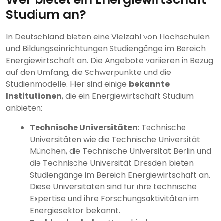
Studium an?
In Deutschland bieten eine Vielzahl von Hochschulen
und Bildungseinrichtungen Studiengänge im Bereich
Energiewirtschaft an. Die Angebote variieren in Bezug
auf den Umfang, die Schwerpunkte und die
Studienmodelle. Hier sind einige
bekannte
Institutionen
, die ein Energiewirtschaft Studium
anbieten:
Technische Universitäten
: Technische
Universitäten wie die Technische Universität
München, die Technische Universität Berlin und
die Technische Universität Dresden bieten
Studiengänge im Bereich Energiewirtschaft an.
Diese Universitäten sind für ihre technische
Expertise und ihre Forschungsaktivitäten im
Energiesektor bekannt.