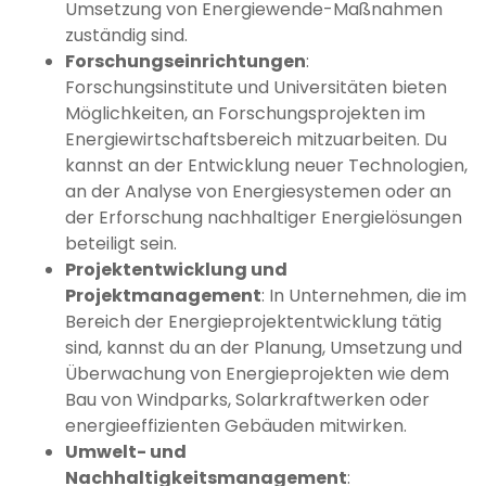
Umsetzung von Energiewende-Maßnahmen
zuständig sind.
Forschungseinrichtungen
:
Forschungsinstitute und Universitäten bieten
Möglichkeiten, an Forschungsprojekten im
Energiewirtschaftsbereich mitzuarbeiten. Du
kannst an der Entwicklung neuer Technologien,
an der Analyse von Energiesystemen oder an
der Erforschung nachhaltiger Energielösungen
beteiligt sein.
Projektentwicklung und
Projektmanagement
: In Unternehmen, die im
Bereich der Energieprojektentwicklung tätig
sind, kannst du an der Planung, Umsetzung und
Überwachung von Energieprojekten wie dem
Bau von Windparks, Solarkraftwerken oder
energieeffizienten Gebäuden mitwirken.
Umwelt- und
Nachhaltigkeitsmanagement
: