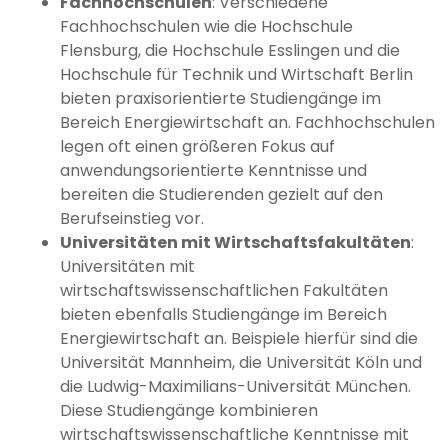
Fachhochschulen
: Verschiedene
Fachhochschulen wie die Hochschule
Flensburg, die Hochschule Esslingen und die
Hochschule für Technik und Wirtschaft Berlin
bieten praxisorientierte Studiengänge im
Bereich Energiewirtschaft an. Fachhochschulen
legen oft einen größeren Fokus auf
anwendungsorientierte Kenntnisse und
bereiten die Studierenden gezielt auf den
Berufseinstieg vor.
Universitäten mit Wirtschaftsfakultäten
:
Universitäten mit
wirtschaftswissenschaftlichen Fakultäten
bieten ebenfalls Studiengänge im Bereich
Energiewirtschaft an. Beispiele hierfür sind die
Universität Mannheim, die Universität Köln und
die Ludwig-Maximilians-Universität München.
Diese Studiengänge kombinieren
wirtschaftswissenschaftliche Kenntnisse mit