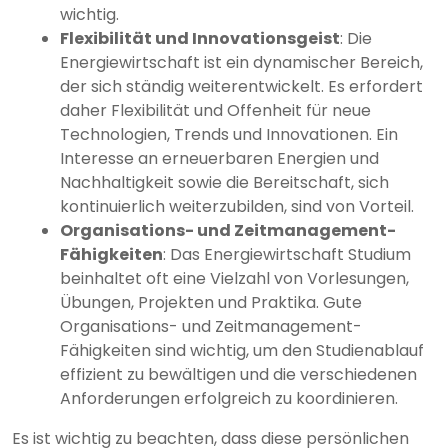
wichtig.
Flexibilität und Innovationsgeist
: Die
Energiewirtschaft ist ein dynamischer Bereich,
der sich ständig weiterentwickelt. Es erfordert
daher Flexibilität und Offenheit für neue
Technologien, Trends und Innovationen. Ein
Interesse an erneuerbaren Energien und
Nachhaltigkeit sowie die Bereitschaft, sich
kontinuierlich weiterzubilden, sind von Vorteil.
Organisations- und Zeitmanagement-
Fähigkeiten
: Das Energiewirtschaft Studium
beinhaltet oft eine Vielzahl von Vorlesungen,
Übungen, Projekten und Praktika. Gute
Organisations- und Zeitmanagement-
Fähigkeiten sind wichtig, um den Studienablauf
effizient zu bewältigen und die verschiedenen
Anforderungen erfolgreich zu koordinieren.
Es ist wichtig zu beachten, dass diese persönlichen