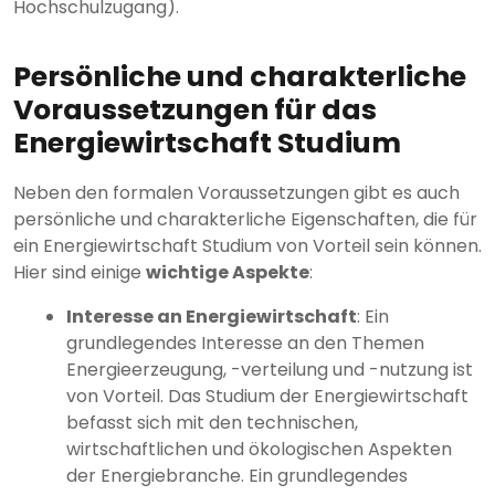
Hochschulzugang).
Persönliche und charakterliche
Voraussetzungen für das
Energiewirtschaft Studium
Neben den formalen Voraussetzungen gibt es auch
persönliche und charakterliche Eigenschaften, die für
ein Energiewirtschaft Studium von Vorteil sein können.
Hier sind einige
wichtige Aspekte
:
Interesse an Energiewirtschaft
: Ein
grundlegendes Interesse an den Themen
Energieerzeugung, -verteilung und -nutzung ist
von Vorteil. Das Studium der Energiewirtschaft
befasst sich mit den technischen,
wirtschaftlichen und ökologischen Aspekten
der Energiebranche. Ein grundlegendes