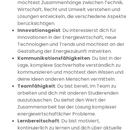
möchtest Zusammenhänge zwischen Technik,
Wirtschaft, Recht und Umwelt verstehen und
Lösungen entwickeln, die verschiedene Aspekte
berücksichtigen.
Innovationsgeist
: Du interessierst dich für
Innovationen in der Energiewirtschaft, neue
Technologien und Trends und möchtest an der
Gestaltung der Energiezukunft mitwirken.
Kommunikationsfähigkeiten
: Du bist in der
Lage, komplexe Sachverhalte verständlich zu
kommunizieren und möchtest dein Wissen und
deine Ideen anderen Menschen vermitteln.
Teamfähigkeit
: Du bist bereit, im Team zu
arbeiten und dich mit anderen Studierenden
auszutauschen. Du siehst den Wert der
Zusammenarbeit bei der Lösung komplexer
energiewirtschaftlicher Probleme.
Lernbereitschaft
: Du bist motiviert,
kontinuierlich zu lernen und dich über aktuelle