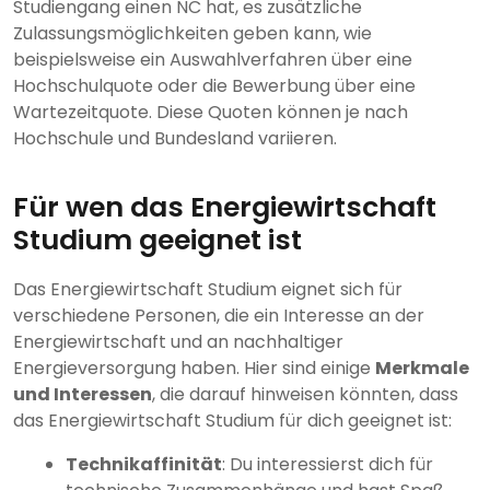
Studiengang einen NC hat, es zusätzliche
Zulassungsmöglichkeiten geben kann, wie
beispielsweise ein Auswahlverfahren über eine
Hochschulquote oder die Bewerbung über eine
Wartezeitquote. Diese Quoten können je nach
Hochschule und Bundesland variieren.
Für wen das Energiewirtschaft
Studium geeignet ist
Das Energiewirtschaft Studium eignet sich für
verschiedene Personen, die ein Interesse an der
Energiewirtschaft und an nachhaltiger
Energieversorgung haben. Hier sind einige
Merkmale
und Interessen
, die darauf hinweisen könnten, dass
das Energiewirtschaft Studium für dich geeignet ist:
Technikaffinität
: Du interessierst dich für