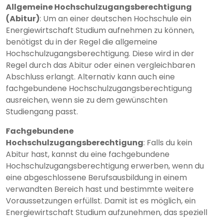
Allgemeine Hochschulzugangsberechtigung
(Abitur)
: Um an einer deutschen Hochschule ein
Energiewirtschaft Studium aufnehmen zu können,
benötigst du in der Regel die allgemeine
Hochschulzugangsberechtigung. Diese wird in der
Regel durch das Abitur oder einen vergleichbaren
Abschluss erlangt. Alternativ kann auch eine
fachgebundene Hochschulzugangsberechtigung
ausreichen, wenn sie zu dem gewünschten
Studiengang passt.
Fachgebundene
Hochschulzugangsberechtigung
: Falls du kein
Abitur hast, kannst du eine fachgebundene
Hochschulzugangsberechtigung erwerben, wenn du
eine abgeschlossene Berufsausbildung in einem
verwandten Bereich hast und bestimmte weitere
Voraussetzungen erfüllst. Damit ist es möglich, ein
Energiewirtschaft Studium aufzunehmen, das speziell