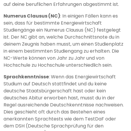
auf deine beruflichen Erfahrungen abgestimmt ist.
Numerus Clausus (NC)
: In einigen Fällen kann es
sein, dass für bestimmte Energiewirtschaft
Studiengänge ein Numerus Clausus (NC) festgelegt
ist. Der NC gibt an, welche Durchschnittsnote du in
deinem Zeugnis haben musst, um einen Studienplatz
in einem bestimmten Studiengang zu erhalten. Die
NC-Werte können von Jahr zu Jahr und von
Hochschule zu Hochschule unterschiedlich sein.
Sprachkenntnisse
: Wenn das Energiewirtschaft
Studium auf Deutsch stattfindet und du keine
deutsche Staatsbürgerschaft hast oder kein
deutsches Abitur erworben hast, musst du in der
Regel ausreichende Deutschkenntnisse nachweisen.
Dies geschieht oft durch das Bestehen eines
anerkannten Sprachtests wie dem TestDaF oder
dem DSH (Deutsche Sprachprüfung für den