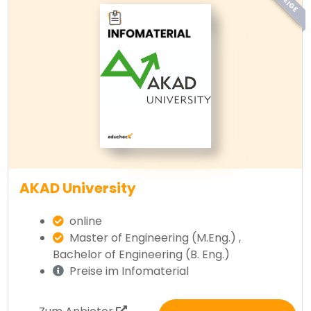
AKAD University
online
Master of Engineering (M.Eng.) ,
Bachelor of Engineering (B. Eng.)
Preise im Infomaterial