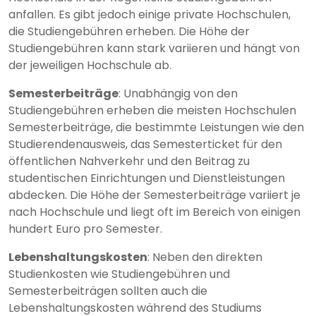
anfallen. Es gibt jedoch einige private Hochschulen,
die Studiengebühren erheben. Die Höhe der
Studiengebühren kann stark variieren und hängt von
der jeweiligen Hochschule ab.
Semesterbeiträge
: Unabhängig von den
Studiengebühren erheben die meisten Hochschulen
Semesterbeiträge, die bestimmte Leistungen wie den
Studierendenausweis, das Semesterticket für den
öffentlichen Nahverkehr und den Beitrag zu
studentischen Einrichtungen und Dienstleistungen
abdecken. Die Höhe der Semesterbeiträge variiert je
nach Hochschule und liegt oft im Bereich von einigen
hundert Euro pro Semester.
Lebenshaltungskosten
: Neben den direkten
Studienkosten wie Studiengebühren und
Semesterbeiträgen sollten auch die
Lebenshaltungskosten während des Studiums