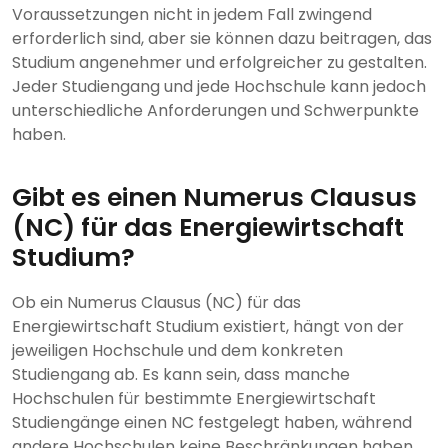
Voraussetzungen nicht in jedem Fall zwingend
erforderlich sind, aber sie können dazu beitragen, das
Studium angenehmer und erfolgreicher zu gestalten.
Jeder Studiengang und jede Hochschule kann jedoch
unterschiedliche Anforderungen und Schwerpunkte
haben.
Gibt es einen Numerus Clausus
(NC) für das Energiewirtschaft
Studium?
Ob ein Numerus Clausus (NC) für das
Energiewirtschaft Studium existiert, hängt von der
jeweiligen Hochschule und dem konkreten
Studiengang ab. Es kann sein, dass manche
Hochschulen für bestimmte Energiewirtschaft
Studiengänge einen NC festgelegt haben, während
andere Hochschulen keine Beschränkungen haben