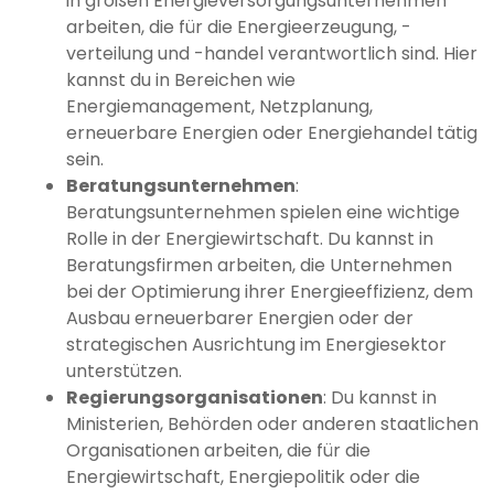
in großen Energieversorgungsunternehmen
arbeiten, die für die Energieerzeugung, -
verteilung und -handel verantwortlich sind. Hier
kannst du in Bereichen wie
Energiemanagement, Netzplanung,
erneuerbare Energien oder Energiehandel tätig
sein.
Beratungsunternehmen
:
Beratungsunternehmen spielen eine wichtige
Rolle in der Energiewirtschaft. Du kannst in
Beratungsfirmen arbeiten, die Unternehmen
bei der Optimierung ihrer Energieeffizienz, dem
Ausbau erneuerbarer Energien oder der
strategischen Ausrichtung im Energiesektor
unterstützen.
Regierungsorganisationen
: Du kannst in
Ministerien, Behörden oder anderen staatlichen
Organisationen arbeiten, die für die
Energiewirtschaft, Energiepolitik oder die