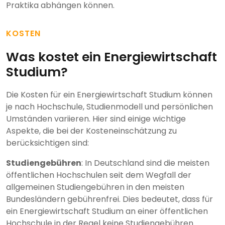
Praktika abhängen können.
KOSTEN
Was kostet ein Energiewirtschaft
Studium?
Die Kosten für ein Energiewirtschaft Studium können
je nach Hochschule, Studienmodell und persönlichen
Umständen variieren. Hier sind einige wichtige
Aspekte, die bei der Kosteneinschätzung zu
berücksichtigen sind:
Studiengebühren
: In Deutschland sind die meisten
öffentlichen Hochschulen seit dem Wegfall der
allgemeinen Studiengebühren in den meisten
Bundesländern gebührenfrei. Dies bedeutet, dass für
ein Energiewirtschaft Studium an einer öffentlichen
Hochschule in der Regel keine Studiengebühren