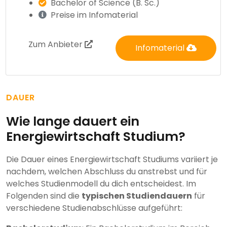
Bachelor of Science (B. Sc.)
Preise im Infomaterial
Zum Anbieter
Infomaterial
DAUER
Wie lange dauert ein
Energiewirtschaft Studium?
Die Dauer eines Energiewirtschaft Studiums variiert je
nachdem, welchen Abschluss du anstrebst und für
welches Studienmodell du dich entscheidest. Im
Folgenden sind die
typischen Studiendauern
für
verschiedene Studienabschlüsse aufgeführt: