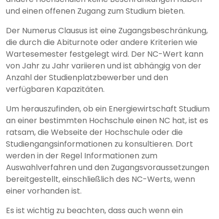
und einen offenen Zugang zum Studium bieten.
Der Numerus Clausus ist eine Zugangsbeschränkung,
die durch die Abiturnote oder andere Kriterien wie
Wartesemester festgelegt wird. Der NC-Wert kann
von Jahr zu Jahr variieren und ist abhängig von der
Anzahl der Studienplatzbewerber und den
verfügbaren Kapazitäten.
Um herauszufinden, ob ein Energiewirtschaft Studium
an einer bestimmten Hochschule einen NC hat, ist es
ratsam, die Webseite der Hochschule oder die
Studiengangsinformationen zu konsultieren. Dort
werden in der Regel Informationen zum
Auswahlverfahren und den Zugangsvoraussetzungen
bereitgestellt, einschließlich des NC-Werts, wenn
einer vorhanden ist.
Es ist wichtig zu beachten, dass auch wenn ein