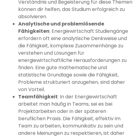
Verständnis und Begeisterung für diese Themen
können dir helfen, das Studium erfolgreich zu
absolvieren.
Analytische und problemlösende
Fähigkeiten
: Energiewirtschaft Studiengänge
erfordern oft eine analytische Denkweise und
die Fähigkeit, komplexe Zusammenhänge zu
verstehen und Lösungen für
energiewirtschaftliche Herausforderungen zu
finden. Eine gute mathematische und
statistische Grundlage sowie die Fähigkeit,
Probleme strukturiert anzugehen, sind daher
von Vorteil.
Teamfähigkeit
: In der Energiewirtschaft
arbeitet man häufig in Teams, sei es bei
Projektarbeiten oder in der späteren
beruflichen Praxis. Die Fähigkeit, effektiv im
Team zu arbeiten, kommunikativ zu sein und
andere Meinungen zu respektieren, ist daher