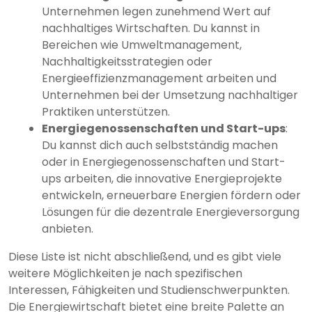
Unternehmen legen zunehmend Wert auf
nachhaltiges Wirtschaften. Du kannst in
Bereichen wie Umweltmanagement,
Nachhaltigkeitsstrategien oder
Energieeffizienzmanagement arbeiten und
Unternehmen bei der Umsetzung nachhaltiger
Praktiken unterstützen.
Energiegenossenschaften und Start-ups
:
Du kannst dich auch selbstständig machen
oder in Energiegenossenschaften und Start-
ups arbeiten, die innovative Energieprojekte
entwickeln, erneuerbare Energien fördern oder
Lösungen für die dezentrale Energieversorgung
anbieten.
Diese Liste ist nicht abschließend, und es gibt viele
weitere Möglichkeiten je nach spezifischen
Interessen, Fähigkeiten und Studienschwerpunkten.
Die Energiewirtschaft bietet eine breite Palette an