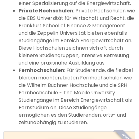
einer Spezialisierung auf die Energiewirtschaft.
Private Hochschulen
: Private Hochschulen wie
die EBS Universität für Wirtschaft und Recht, die
Frankfurt School of Finance & Management
und die Zeppelin Universität bieten ebenfalls
Studiengänge im Bereich Energiewirtschaft an.
Diese Hochschulen zeichnen sich oft durch
kleinere Studiengruppen, intensive Betreuung
und eine praxisnahe Ausbildung aus.
Fernhochschulen
: Für Studierende, die flexibel
bleiben möchten, bieten Fernhochschulen wie
die Wilhelm Büchner Hochschule und die SRH
Fernhochschule - The Mobile University
Studiengänge im Bereich Energiewirtschaft als
Fernstudium an. Diese Studiengänge
ermöglichen es den Studierenden, orts- und
zeitunabhängig zu studieren.
ANZEIGE