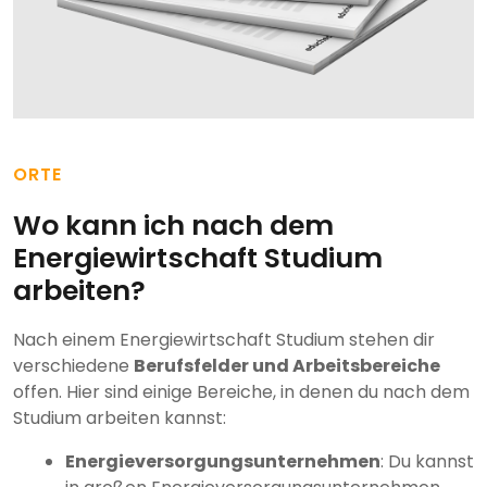
ORTE
Wo kann ich nach dem
Energiewirtschaft Studium
arbeiten?
Nach einem Energiewirtschaft Studium stehen dir
verschiedene
Berufsfelder und Arbeitsbereiche
offen. Hier sind einige Bereiche, in denen du nach dem
Studium arbeiten kannst:
Energieversorgungsunternehmen
: Du kannst