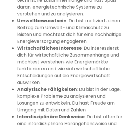
technische Zusammenhänge und hast Spaß
daran, energietechnische Systeme zu
verstehen und zu analysieren.
Umweltbewusstsein
: Du bist motiviert, einen
Beitrag zum Umwelt- und Klimaschutz zu
leisten und möchtest dich für eine nachhaltige
Energieversorgung engagieren.
Wirtschaftliches Interesse
: Du interessierst
dich für wirtschaftliche Zusammenhänge und
möchtest verstehen, wie Energiemärkte
funktionieren und wie sich wirtschaftliche
Entscheidungen auf die Energiewirtschaft
auswirken.
Analytische Fähigkeiten
: Du bist in der Lage,
komplexe Probleme zu analysieren und
Lösungen zu entwickeln. Du hast Freude am
Umgang mit Daten und Zahlen.
Interdisziplinäre Denkweise
: Du bist offen für
eine interdisziplinäre Herangehensweise und