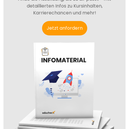
detaillierten Infos zu Kursinhalten,
Karrierechancen und mehr!
Jetzt anfordern