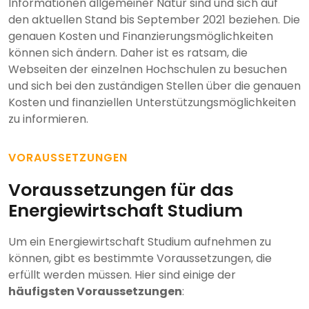
Informationen allgemeiner Natur sind und sich auf
den aktuellen Stand bis September 2021 beziehen. Die
genauen Kosten und Finanzierungsmöglichkeiten
können sich ändern. Daher ist es ratsam, die
Webseiten der einzelnen Hochschulen zu besuchen
und sich bei den zuständigen Stellen über die genauen
Kosten und finanziellen Unterstützungsmöglichkeiten
zu informieren.
VORAUSSETZUNGEN
Voraussetzungen für das
Energiewirtschaft Studium
Um ein Energiewirtschaft Studium aufnehmen zu
können, gibt es bestimmte Voraussetzungen, die
erfüllt werden müssen. Hier sind einige der
häufigsten Voraussetzungen
: