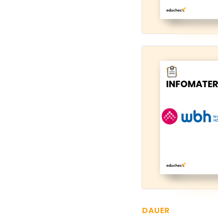
DAUER