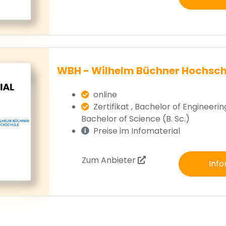
WBH - Wilhelm Büchner Hochsch
online
Zertifikat , Bachelor of Engineering
Bachelor of Science (B. Sc.)
Preise im Infomaterial
Zum Anbieter
Info