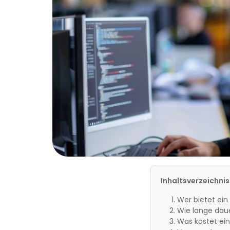
Inhaltsverzeichnis
Wer bietet ein
Wie lange daue
Was kostet ein