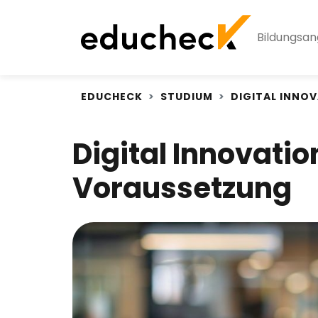
Bildungsa
EDUCHECK
STUDIUM
DIGITAL INNO
Digital Innovati
Voraussetzung