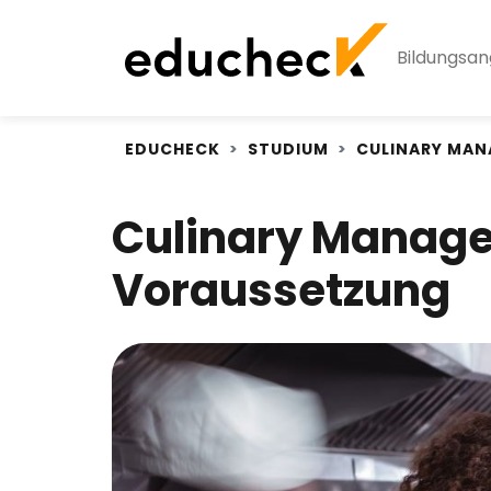
Bildungsa
EDUCHECK
STUDIUM
CULINARY MA
Culinary Manage
Voraussetzung