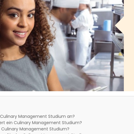
n Culinary Management Studium an?
ert ein Culinary Management Studium?
n Culinary Management Studium?