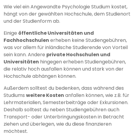
Wie viel ein Angewandte Psychologie Studium kostet,
hängt von der gewählten Hochschule, dem Studienort
und der Studienform ab.
Einige
öffentliche Universitäten und
Fachhochschulen
erheben keine Studiengebühren,
was vor allem für inländische Studierende von Vorteil
sein kann. Andere
private Hochschulen und
Universitäten
hingegen erheben Studiengebühren,
die relativ hoch ausfallen können und stark von der
Hochschule abhängen können.
Außerdem solltest du bedenken, dass während des
Studiums
weitere Kosten
anfallen können, wie z.B. für
Lehrmaterialien, Semesterbeiträge oder Exkursionen.
Deshalb solltest du neben Studiengebühren auch
Transport- oder Unterbringungskosten in Betracht
ziehen und überlegen, wie du diese finanzieren
möchtest.