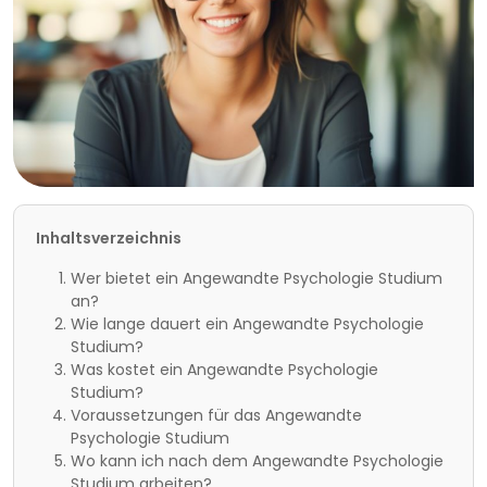
Inhaltsverzeichnis
Wer bietet ein Angewandte Psychologie Studium
an?
Wie lange dauert ein Angewandte Psychologie
Studium?
Was kostet ein Angewandte Psychologie
Studium?
Voraussetzungen für das Angewandte
Psychologie Studium
Wo kann ich nach dem Angewandte Psychologie
Studium arbeiten?