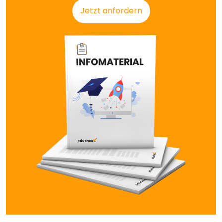
Jetzt anfordern