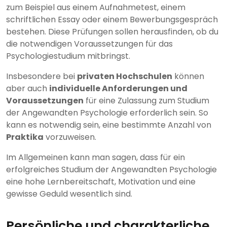
zum Beispiel aus einem Aufnahmetest, einem
schriftlichen Essay oder einem Bewerbungsgespräch
bestehen. Diese Prüfungen sollen herausfinden, ob du
die notwendigen Voraussetzungen für das
Psychologiestudium mitbringst.
Insbesondere bei
privaten Hochschulen
können
aber auch
individuelle Anforderungen und
Voraussetzungen
für eine Zulassung zum Studium
der Angewandten Psychologie erforderlich sein. So
kann es notwendig sein, eine bestimmte Anzahl von
Praktika
vorzuweisen.
Im Allgemeinen kann man sagen, dass für ein
erfolgreiches Studium der Angewandten Psychologie
eine hohe Lernbereitschaft, Motivation und eine
gewisse Geduld wesentlich sind.
Persönliche und charakterliche