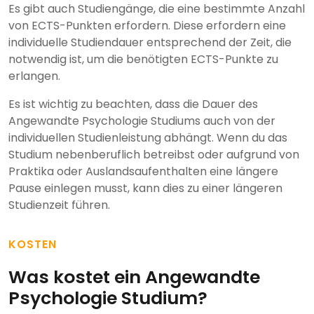
Es gibt auch Studiengänge, die eine bestimmte Anzahl
von ECTS-Punkten erfordern. Diese erfordern eine
individuelle Studiendauer entsprechend der Zeit, die
notwendig ist, um die benötigten ECTS-Punkte zu
erlangen.
Es ist wichtig zu beachten, dass die Dauer des
Angewandte Psychologie Studiums auch von der
individuellen Studienleistung abhängt. Wenn du das
Studium nebenberuflich betreibst oder aufgrund von
Praktika oder Auslandsaufenthalten eine längere
Pause einlegen musst, kann dies zu einer längeren
Studienzeit führen.
KOSTEN
Was kostet ein Angewandte
Psychologie Studium?