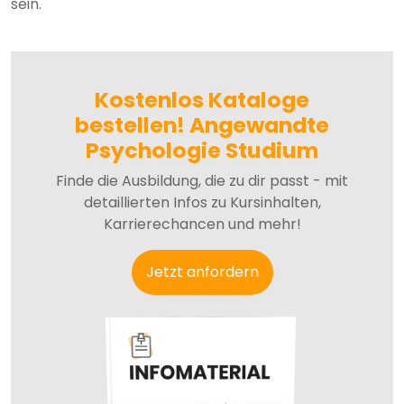
sein.
Kostenlos Kataloge
bestellen! Angewandte
Psychologie Studium
Finde die Ausbildung, die zu dir passt - mit
detaillierten Infos zu Kursinhalten,
Karrierechancen und mehr!
Jetzt anfordern