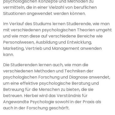
psychologischen Konzepte und Methoden zu
vermitteln, die in einer Vielzahl von beruflichen
Situationen angewendet werden können.
Im Verlauf des Studiums lernen Studierende, wie man
mit verschiedenen psychologischen Theorien umgeht
und wie man diese auf verschiedene Bereiche wie
Personalwesen, Ausbildung und Entwicklung,
Marketing, Vertrieb und Management anwenden
kann.
Die Studierenden lernen auch, wie man die
verschiedenen Methoden und Techniken der
psychologischen Forschung und Diagnose anwendet,
um eine effektive psychologische Beratung und
Betreuung für die Menschen zu bieten, die sie
betreuen. Hierbei wird das Verständnis für
Angewandte Psychologie sowohl in der Praxis als
auch in der Forschung geschärft.