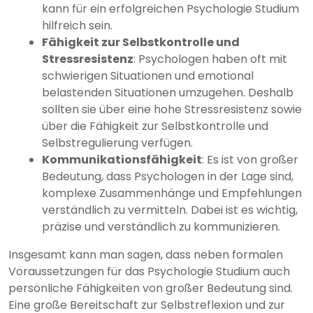
kann für ein erfolgreichen Psychologie Studium
hilfreich sein.
Fähigkeit zur Selbstkontrolle und
Stressresistenz
: Psychologen haben oft mit
schwierigen Situationen und emotional
belastenden Situationen umzugehen. Deshalb
sollten sie über eine hohe Stressresistenz sowie
über die Fähigkeit zur Selbstkontrolle und
Selbstregulierung verfügen.
Kommunikationsfähigkeit
: Es ist von großer
Bedeutung, dass Psychologen in der Lage sind,
komplexe Zusammenhänge und Empfehlungen
verständlich zu vermitteln. Dabei ist es wichtig,
präzise und verständlich zu kommunizieren.
Insgesamt kann man sagen, dass neben formalen
Voraussetzungen für das Psychologie Studium auch
persönliche Fähigkeiten von großer Bedeutung sind.
Eine große Bereitschaft zur Selbstreflexion und zur