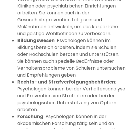
Kliniken oder psychiatrischen Einrichtungen
arbeiten. Sie können auch in der
Gesundheitsprävention tätig sein und
Maßnahmen entwickeln, um das körperliche
und geistige Wohlbefinden zu verbessern.
Bildungswesen
: Psychologen können im
Bildungsbereich arbeiten, indem sie Schulen
oder Hochschulen beraten und unterstützen.
Sie können auch spezielle Bedürfnisse oder
Verhaltensprobleme von Schülern untersuchen
und Empfehlungen geben.
Rechts- und Strafverfolgungsbehörden
:
Psychologen können bei der Verhaltensanalyse
und Prävention von Straftaten oder bei der
psychologischen Unterstützung von Opfern
arbeiten.
Forschung
: Psychologen können in der
akademischen Forschung tätig sein und an