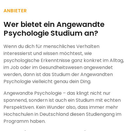
ANBIETER
Wer bietet ein Angewandte
Psychologie Studium an?
Wenn du dich für menschliches Verhalten
interessierst und wissen möchtest, wie
psychologische Erkenntnisse ganz konkret im Alltag,
im Job oder im Gesundheitswesen angewendet
werden, dann ist das Studium der Angewandten
Psychologie vielleicht genau dein Ding.
Angewandte Psychologie – das klingt nicht nur
spannend, sondern ist auch ein Studium mit echten
Perspektiven. Kein Wunder also, dass immer mehr
Hochschulen in Deutschland diesen Studiengang im
Programm haben.