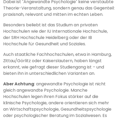
Dabei ist "Angewandte Psychologie" keine verstaubte
Theorie-Veranstaltung, sondern genau das Gegenteil:
praxisnah, relevant und mitten im echten Leben.
Besonders beliebt ist das Studium an privaten
Hochschulen wie der IU Internationale Hochschule,
der SRH Hochschule Heidelberg oder der IB
Hochschule für Gesundheit und Soziales.
Auch staatliche Fachhochschulen, etwa in Hamburg,
Zittau/Görlitz oder Kaiserslautern, haben längst
erkannt, wie gefragt dieser Studiengang ist – und
bieten ihn in unterschiedlichen Varianten an.
Aber Achtung
: angewandte Psychologie ist nicht
gleich angewandte Psychologie. Manche
Hochschulen legen ihren Fokus stärker auf die
klinische Psychologie, andere orientieren sich mehr
an Wirtschaftspsychologie, Gesundheitspsychologie
oder psychologischer Beratung im Sozialwesen. Es