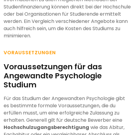
Studienfinanzierung können direkt bei der Hochschule
oder bei Organisationen für Studierende ermittelt
werden. Ein Vergleich verschiedener Angebote kann
auch hilfreich sein, um die Kosten des Studiums zu
minimieren.
VORAUSSETZUNGEN
Voraussetzungen für das
Angewandte Psychologie
Studium
Für das Studium der Angewandten Psychologie gibt
es bestimmte formale Voraussetzungen, die du
erfüllen musst, um eine erfolgreiche Zulassung zu
erhalten. Generell gilt für deutsche Bewerber eine
Hochschulzugangsberechtigung
wie das Abitur,
Fachabitur oder ein vergleichbarer Abschluss als