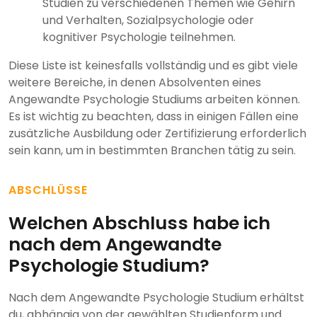
Studien zu verschiedenen Themen wie Gehirn
und Verhalten, Sozialpsychologie oder
kognitiver Psychologie teilnehmen.
Diese Liste ist keinesfalls vollständig und es gibt viele
weitere Bereiche, in denen Absolventen eines
Angewandte Psychologie Studiums arbeiten können.
Es ist wichtig zu beachten, dass in einigen Fällen eine
zusätzliche Ausbildung oder Zertifizierung erforderlich
sein kann, um in bestimmten Branchen tätig zu sein.
ABSCHLÜSSE
Welchen Abschluss habe ich
nach dem Angewandte
Psychologie Studium?
Nach dem Angewandte Psychologie Studium erhältst
du, abhängig von der gewählten Studienform und