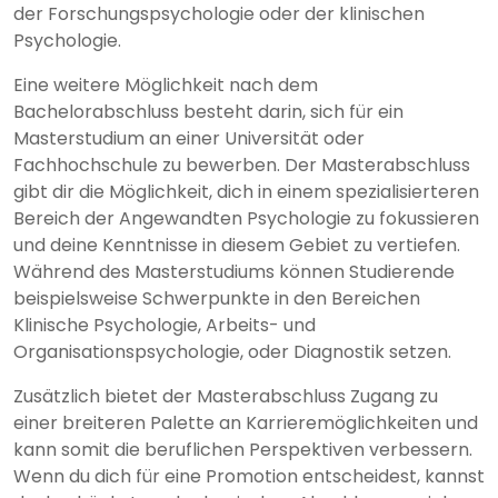
der Forschungspsychologie oder der klinischen
Psychologie.
Eine weitere Möglichkeit nach dem
Bachelorabschluss besteht darin, sich für ein
Masterstudium an einer Universität oder
Fachhochschule zu bewerben. Der Masterabschluss
gibt dir die Möglichkeit, dich in einem spezialisierteren
Bereich der Angewandten Psychologie zu fokussieren
und deine Kenntnisse in diesem Gebiet zu vertiefen.
Während des Masterstudiums können Studierende
beispielsweise Schwerpunkte in den Bereichen
Klinische Psychologie, Arbeits- und
Organisationspsychologie, oder Diagnostik setzen.
Zusätzlich bietet der Masterabschluss Zugang zu
einer breiteren Palette an Karrieremöglichkeiten und
kann somit die beruflichen Perspektiven verbessern.
Wenn du dich für eine Promotion entscheidest, kannst