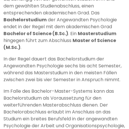
dem gewählten Studienabschluss, einen
entsprechenden akademischen Grad. Das
Bachelorstudium
der Angewandten Psychologie
endet in der Regel mit dem akademischen Grad
Bachelor of Science (B.Sc.)
. Ein
Masterstudium
hingegen führt zum Abschluss
Master of Science
(M.Sc.)
.
In der Regel dauert das Bachelorstudium der
Angewandten Psychologie sechs bis acht Semester,
während das Masterstudium in den meisten Fällen
zwischen zwei bis vier Semester in Anspruch nimmt.
Im Falle des Bachelor-Master-Systems kann das
Bachelorstudium als Voraussetzung für den
weiterführenden Masterabschluss dienen. Der
Bachelorabschluss erlaubt im Anschluss an das
Studium ein breites Berufsfeld in der angewandten
Psychologie der Arbeit und Organisationspsychologie,