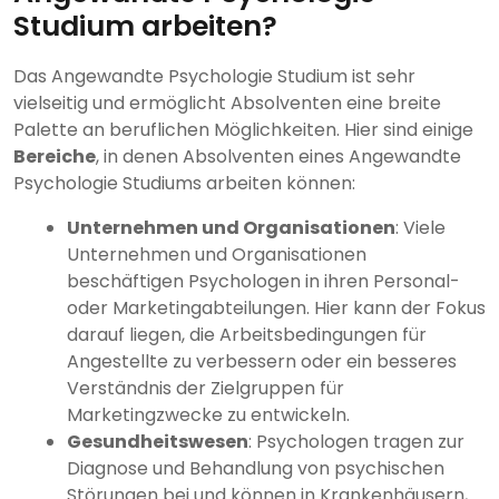
Studium arbeiten?
Das Angewandte Psychologie Studium ist sehr
vielseitig und ermöglicht Absolventen eine breite
Palette an beruflichen Möglichkeiten. Hier sind einige
Bereiche
, in denen Absolventen eines Angewandte
Psychologie Studiums arbeiten können:
Unternehmen und Organisationen
: Viele
Unternehmen und Organisationen
beschäftigen Psychologen in ihren Personal-
oder Marketingabteilungen. Hier kann der Fokus
darauf liegen, die Arbeitsbedingungen für
Angestellte zu verbessern oder ein besseres
Verständnis der Zielgruppen für
Marketingzwecke zu entwickeln.
Gesundheitswesen
: Psychologen tragen zur
Diagnose und Behandlung von psychischen
Störungen bei und können in Krankenhäusern,