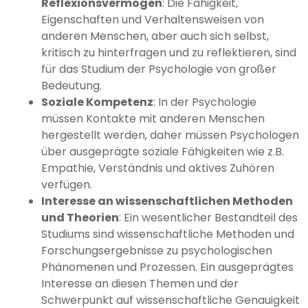
Reflexionsvermögen
: Die Fähigkeit,
Eigenschaften und Verhaltensweisen von
anderen Menschen, aber auch sich selbst,
kritisch zu hinterfragen und zu reflektieren, sind
für das Studium der Psychologie von großer
Bedeutung.
Soziale Kompetenz
: In der Psychologie
müssen Kontakte mit anderen Menschen
hergestellt werden, daher müssen Psychologen
über ausgeprägte soziale Fähigkeiten wie z.B.
Empathie, Verständnis und aktives Zuhören
verfügen.
Interesse an wissenschaftlichen Methoden
und Theorien
: Ein wesentlicher Bestandteil des
Studiums sind wissenschaftliche Methoden und
Forschungsergebnisse zu psychologischen
Phänomenen und Prozessen. Ein ausgeprägtes
Interesse an diesen Themen und der
Schwerpunkt auf wissenschaftliche Genauigkeit