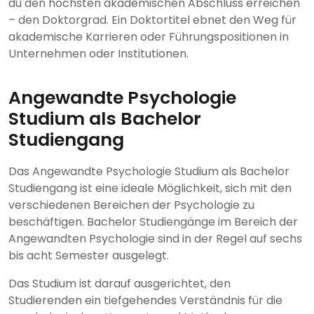
du den höchsten akademischen Abschluss erreichen
– den Doktorgrad. Ein Doktortitel ebnet den Weg für
akademische Karrieren oder Führungspositionen in
Unternehmen oder Institutionen.
Angewandte Psychologie
Studium als Bachelor
Studiengang
Das Angewandte Psychologie Studium als Bachelor
Studiengang ist eine ideale Möglichkeit, sich mit den
verschiedenen Bereichen der Psychologie zu
beschäftigen. Bachelor Studiengänge im Bereich der
Angewandten Psychologie sind in der Regel auf sechs
bis acht Semester ausgelegt.
Das Studium ist darauf ausgerichtet, den
Studierenden ein tiefgehendes Verständnis für die