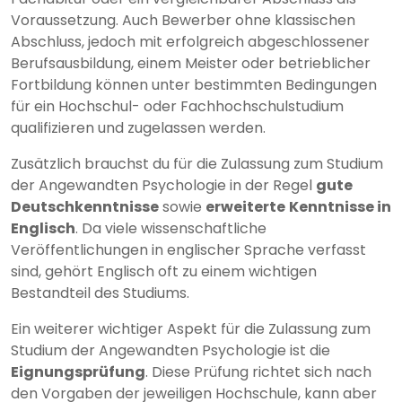
Voraussetzung. Auch Bewerber ohne klassischen
Abschluss, jedoch mit erfolgreich abgeschlossener
Berufsausbildung, einem Meister oder betrieblicher
Fortbildung können unter bestimmten Bedingungen
für ein Hochschul- oder Fachhochschulstudium
qualifizieren und zugelassen werden.
Zusätzlich brauchst du für die Zulassung zum Studium
der Angewandten Psychologie in der Regel
gute
Deutschkenntnisse
sowie
erweiterte
Kenntnisse in
Englisch
. Da viele wissenschaftliche
Veröffentlichungen in englischer Sprache verfasst
sind, gehört Englisch oft zu einem wichtigen
Bestandteil des Studiums.
Ein weiterer wichtiger Aspekt für die Zulassung zum
Studium der Angewandten Psychologie ist die
Eignungsprüfung
. Diese Prüfung richtet sich nach
den Vorgaben der jeweiligen Hochschule, kann aber