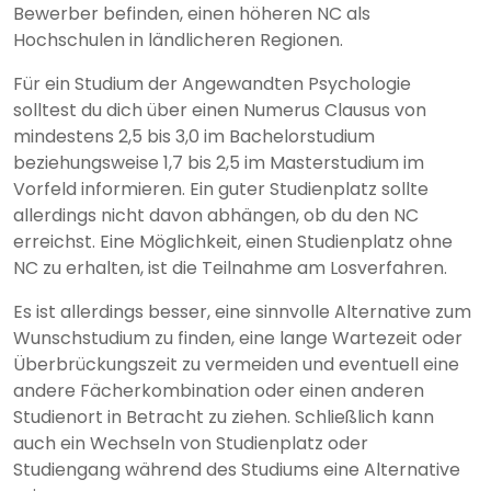
Bewerber befinden, einen höheren NC als
Hochschulen in ländlicheren Regionen.
Für ein Studium der Angewandten Psychologie
solltest du dich über einen Numerus Clausus von
mindestens 2,5 bis 3,0 im Bachelorstudium
beziehungsweise 1,7 bis 2,5 im Masterstudium im
Vorfeld informieren. Ein guter Studienplatz sollte
allerdings nicht davon abhängen, ob du den NC
erreichst. Eine Möglichkeit, einen Studienplatz ohne
NC zu erhalten, ist die Teilnahme am Losverfahren.
Es ist allerdings besser, eine sinnvolle Alternative zum
Wunschstudium zu finden, eine lange Wartezeit oder
Überbrückungszeit zu vermeiden und eventuell eine
andere Fächerkombination oder einen anderen
Studienort in Betracht zu ziehen. Schließlich kann
auch ein Wechseln von Studienplatz oder
Studiengang während des Studiums eine Alternative