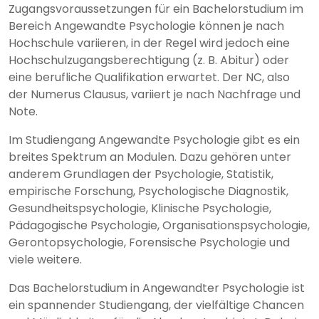
Zugangsvoraussetzungen für ein Bachelorstudium im
Bereich Angewandte Psychologie können je nach
Hochschule variieren, in der Regel wird jedoch eine
Hochschulzugangsberechtigung (z. B. Abitur) oder
eine berufliche Qualifikation erwartet. Der NC, also
der Numerus Clausus, variiert je nach Nachfrage und
Note.
Im Studiengang Angewandte Psychologie gibt es ein
breites Spektrum an Modulen. Dazu gehören unter
anderem Grundlagen der Psychologie, Statistik,
empirische Forschung, Psychologische Diagnostik,
Gesundheitspsychologie, Klinische Psychologie,
Pädagogische Psychologie, Organisationspsychologie,
Gerontopsychologie, Forensische Psychologie und
viele weitere.
Das Bachelorstudium in Angewandter Psychologie ist
ein spannender Studiengang, der vielfältige Chancen