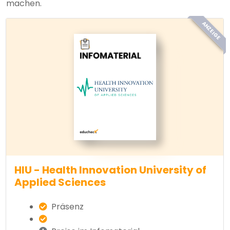
machen.
ANZEIGE
HIU - Health Innovation University of
Applied Sciences
Präsenz