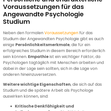
Voraussetzungen für das
Angewandte Psychologie
Studium
Neben den formalen
Voraussetzungen
für das
Studium der Angewandten Psychologie gibt es auch
einige
Persönlichkeitsmerkmale
, die für ein
erfolgreiches Studium in diesem Bereich erforderlich
sein können.
Empathie
ist ein wichtiger Faktor, da
Psychologen tagtäglich mit Menschen arbeiten und
dabei in der Lage sein sollten, sich in die Lage von
anderen hineinzuversetzen.
Weitere wichtige Eigenschaften
, die sich auf das
Studium und die spätere Arbeit als Psychologe
auswirken können, sind:
Kritische Denkfähigkeit und