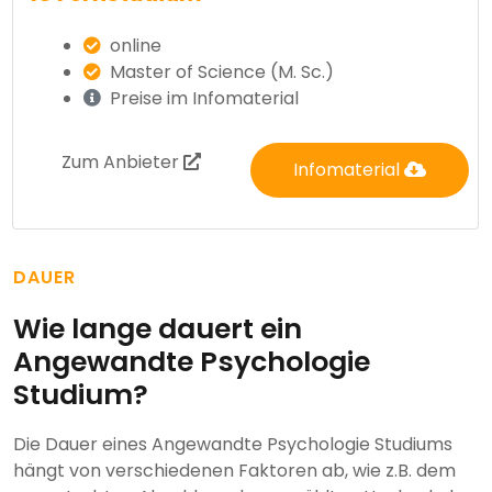
online
Master of Science (M. Sc.)
Preise im Infomaterial
Zum Anbieter
Infomaterial
DAUER
Wie lange dauert ein
Angewandte Psychologie
Studium?
Die Dauer eines Angewandte Psychologie Studiums
hängt von verschiedenen Faktoren ab, wie z.B. dem