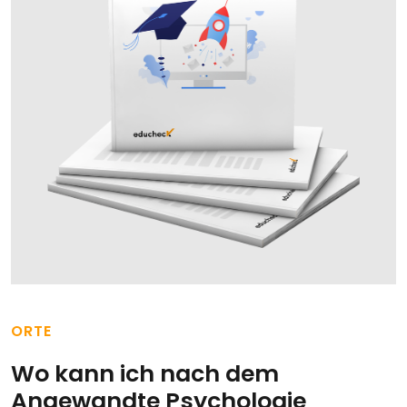
ORTE
Wo kann ich nach dem
Angewandte Psychologie