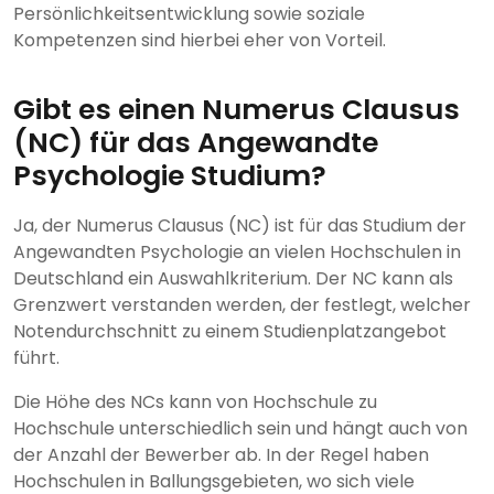
Persönlichkeitsentwicklung sowie soziale
Kompetenzen sind hierbei eher von Vorteil.
Gibt es einen Numerus Clausus
(NC) für das Angewandte
Psychologie Studium?
Ja, der Numerus Clausus (NC) ist für das Studium der
Angewandten Psychologie an vielen Hochschulen in
Deutschland ein Auswahlkriterium. Der NC kann als
Grenzwert verstanden werden, der festlegt, welcher
Notendurchschnitt zu einem Studienplatzangebot
führt.
Die Höhe des NCs kann von Hochschule zu
Hochschule unterschiedlich sein und hängt auch von
der Anzahl der Bewerber ab. In der Regel haben
Hochschulen in Ballungsgebieten, wo sich viele