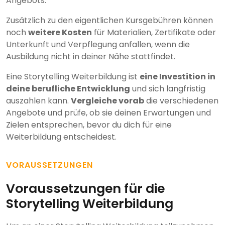
Angebots.
Zusätzlich zu den eigentlichen Kursgebühren können
noch
weitere Kosten
für Materialien, Zertifikate oder
Unterkunft und Verpflegung anfallen, wenn die
Ausbildung nicht in deiner Nähe stattfindet.
Eine Storytelling Weiterbildung ist
eine Investition in
deine berufliche Entwicklung
und sich langfristig
auszahlen kann.
Vergleiche vorab
die verschiedenen
Angebote und prüfe, ob sie deinen Erwartungen und
Zielen entsprechen, bevor du dich für eine
Weiterbildung entscheidest.
VORAUSSETZUNGEN
Voraussetzungen für die
Storytelling Weiterbildung