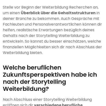
Stelle vor Beginn der Weiterbildung Recherchen an,
um einen
Überblick über die Gehaltsstrukturen
in
deiner Branche zu bekommen. Auch Gespräche mit
Fachleuten und Personalverantwortlichen können dir
helfen, realistische Erwartungen bezüglich deines
Gehalts nach der Storytelling Weiterbildung zu
entwickeln. So kannst du besser einschätzen, welche
finanziellen Möglichkeiten sich dir nach Abschluss der
Weiterbildung bieten.
Welche beruflichen
Zukunftsperspektiven habe ich
nach der Storytelling
Weiterbildung?
Nach Abschluss einer Storytelling Weiterbildung
eröffnen sich dir
verschiedene berufliche