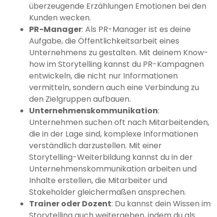
überzeugende Erzählungen Emotionen bei den
Kunden wecken.
PR-Manager
: Als PR-Manager ist es deine
Aufgabe, die Öffentlichkeitsarbeit eines
Unternehmens zu gestalten. Mit deinem Know-
how im Storytelling kannst du PR-Kampagnen
entwickeln, die nicht nur Informationen
vermitteln, sondern auch eine Verbindung zu
den Zielgruppen aufbauen.
Unternehmenskommunikation
:
Unternehmen suchen oft nach Mitarbeitenden,
die in der Lage sind, komplexe Informationen
verständlich darzustellen. Mit einer
Storytelling-Weiterbildung kannst du in der
Unternehmenskommunikation arbeiten und
Inhalte erstellen, die Mitarbeiter und
Stakeholder gleichermaßen ansprechen.
Trainer oder Dozent
: Du kannst dein Wissen im
Storytelling auch weitergeben, indem du als