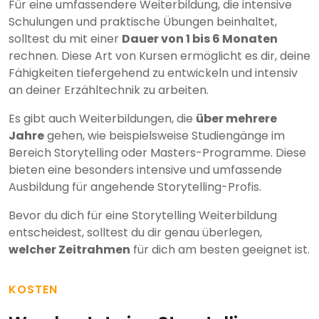
Für eine umfassendere Weiterbildung, die intensive
Schulungen und praktische Übungen beinhaltet,
solltest du mit einer
Dauer von 1 bis 6 Monaten
rechnen. Diese Art von Kursen ermöglicht es dir, deine
Fähigkeiten tiefergehend zu entwickeln und intensiv
an deiner Erzähltechnik zu arbeiten.
Es gibt auch Weiterbildungen, die
über mehrere
Jahre
gehen, wie beispielsweise Studiengänge im
Bereich Storytelling oder Masters-Programme. Diese
bieten eine besonders intensive und umfassende
Ausbildung für angehende Storytelling-Profis.
Bevor du dich für eine Storytelling Weiterbildung
entscheidest, solltest du dir genau überlegen,
welcher Zeitrahmen
für dich am besten geeignet ist.
KOSTEN