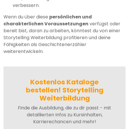
verbessern.
Wenn du über diese
persönlichen und
charakterlichen Voraussetzungen
verfügst oder
bereit bist, daran zu arbeiten, könntest du von einer
Storytelling Weiterbildung profitieren und deine
Fähigkeiten als Geschichtenerzähler
weiterentwickeln.
Kostenlos Kataloge
bestellen! Storytelling
Weiterbildung
Finde die Ausbildung, die zu dir passt - mit
detaillierten Infos zu Kursinhalten,
Karrierechancen und mehr!