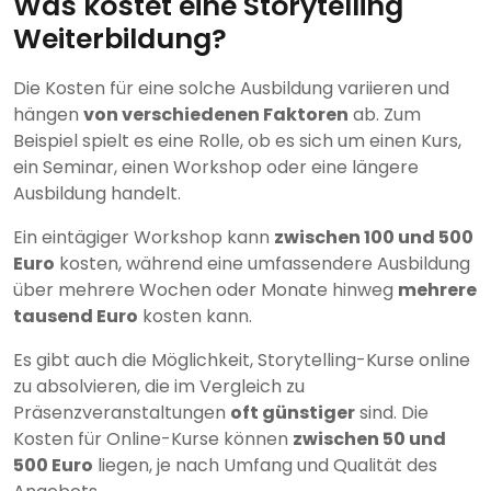
Was kostet eine Storytelling
Weiterbildung?
Die Kosten für eine solche Ausbildung variieren und
hängen
von verschiedenen Faktoren
ab. Zum
Beispiel spielt es eine Rolle, ob es sich um einen Kurs,
ein Seminar, einen Workshop oder eine längere
Ausbildung handelt.
Ein eintägiger Workshop kann
zwischen 100 und 500
Euro
kosten, während eine umfassendere Ausbildung
über mehrere Wochen oder Monate hinweg
mehrere
tausend Euro
kosten kann.
Es gibt auch die Möglichkeit, Storytelling-Kurse online
zu absolvieren, die im Vergleich zu
Präsenzveranstaltungen
oft günstiger
sind. Die
Kosten für Online-Kurse können
zwischen 50 und
500 Euro
liegen, je nach Umfang und Qualität des