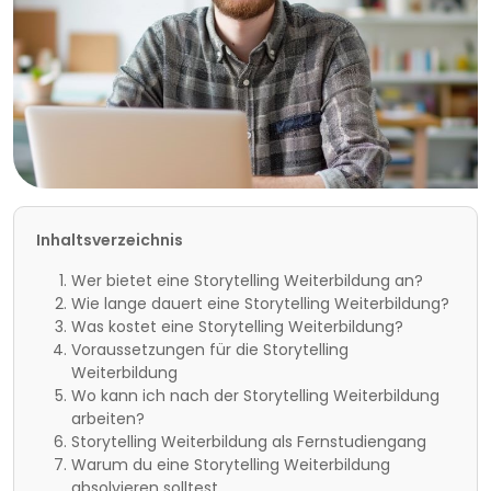
Inhaltsverzeichnis
Wer bietet eine Storytelling Weiterbildung an?
Wie lange dauert eine Storytelling Weiterbildung?
Was kostet eine Storytelling Weiterbildung?
Voraussetzungen für die Storytelling
Weiterbildung
Wo kann ich nach der Storytelling Weiterbildung
arbeiten?
Storytelling Weiterbildung als Fernstudiengang
Warum du eine Storytelling Weiterbildung
absolvieren solltest