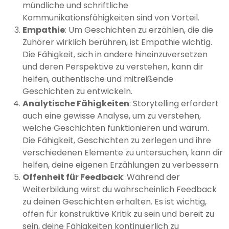
mündliche und schriftliche
Kommunikationsfähigkeiten sind von Vorteil.
Empathie
: Um Geschichten zu erzählen, die die
Zuhörer wirklich berühren, ist Empathie wichtig.
Die Fähigkeit, sich in andere hineinzuversetzen
und deren Perspektive zu verstehen, kann dir
helfen, authentische und mitreißende
Geschichten zu entwickeln.
Analytische Fähigkeiten
: Storytelling erfordert
auch eine gewisse Analyse, um zu verstehen,
welche Geschichten funktionieren und warum.
Die Fähigkeit, Geschichten zu zerlegen und ihre
verschiedenen Elemente zu untersuchen, kann dir
helfen, deine eigenen Erzählungen zu verbessern.
Offenheit für Feedback
: Während der
Weiterbildung wirst du wahrscheinlich Feedback
zu deinen Geschichten erhalten. Es ist wichtig,
offen für konstruktive Kritik zu sein und bereit zu
sein, deine Fähigkeiten kontinuierlich zu