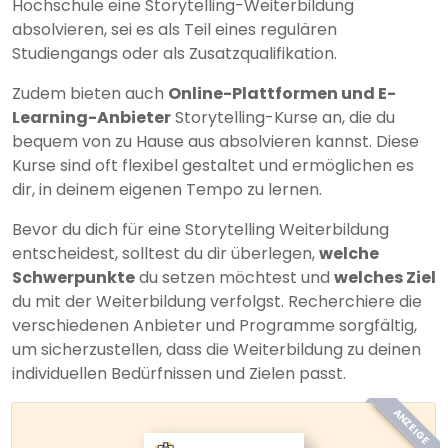
Hochschule eine Storytelling-Weiterbildung
absolvieren, sei es als Teil eines regulären
Studiengangs oder als Zusatzqualifikation.
Zudem bieten auch
Online-Plattformen und E-
Learning-Anbieter
Storytelling-Kurse an, die du
bequem von zu Hause aus absolvieren kannst. Diese
Kurse sind oft flexibel gestaltet und ermöglichen es
dir, in deinem eigenen Tempo zu lernen.
Bevor du dich für eine Storytelling Weiterbildung
entscheidest, solltest du dir überlegen,
welche
Schwerpunkte
du setzen möchtest und
welches Ziel
du mit der Weiterbildung verfolgst. Recherchiere die
verschiedenen Anbieter und Programme sorgfältig,
um sicherzustellen, dass die Weiterbildung zu deinen
individuellen Bedürfnissen und Zielen passt.
ANZEIGE