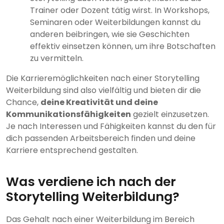
Trainer oder Dozent tätig wirst. In Workshops,
Seminaren oder Weiterbildungen kannst du
anderen beibringen, wie sie Geschichten
effektiv einsetzen können, um ihre Botschaften
zu vermitteln.
Die Karrieremöglichkeiten nach einer Storytelling
Weiterbildung sind also vielfältig und bieten dir die
Chance,
deine Kreativität und deine
Kommunikationsfähigkeiten
gezielt einzusetzen.
Je nach Interessen und Fähigkeiten kannst du den für
dich passenden Arbeitsbereich finden und deine
Karriere entsprechend gestalten.
Was verdiene ich nach der
Storytelling Weiterbildung?
Das Gehalt nach einer Weiterbildung im Bereich