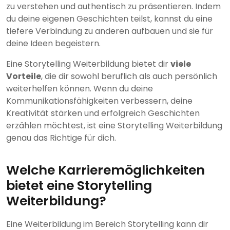
zu verstehen und authentisch zu präsentieren. Indem
du deine eigenen Geschichten teilst, kannst du eine
tiefere Verbindung zu anderen aufbauen und sie für
deine Ideen begeistern.
Eine Storytelling Weiterbildung bietet dir
viele
Vorteile
, die dir sowohl beruflich als auch persönlich
weiterhelfen können. Wenn du deine
Kommunikationsfähigkeiten verbessern, deine
Kreativität stärken und erfolgreich Geschichten
erzählen möchtest, ist eine Storytelling Weiterbildung
genau das Richtige für dich.
Welche Karrieremöglichkeiten
bietet eine Storytelling
Weiterbildung?
Eine Weiterbildung im Bereich Storytelling kann dir