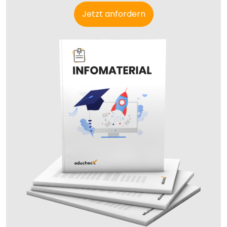
Jetzt anfordern