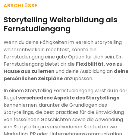
ABSCHLÜSSE
Storytelling Weiterbildung als
Fernstudiengang
Wenn du deine Fähigkeiten im Bereich Storytelling
weiterentwickeln möchtest, könnte ein
Fernstudiengang eine gute Option für dich sein. Ein
Fernstudiengang bietet dir die
Flexibilität, von zu
Hause aus zu lernen
und deine Ausbildung an
deine
persönlichen Zeitpläne
anzupassen.
In einem Storytelling Fernstudiengang wirst du in der
Regel
verschiedene Aspekte des Storytellings
kennenlernen, darunter die Grundlagen des
Storytellings, die best practices für die Entwicklung
von fesselnden Geschichten sowie die Anwendung
von Storytelling in verschiedenen Kontexten wie
Marketing, PR oder Unternehmenskommunikation.