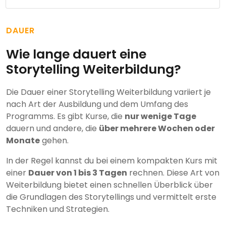
DAUER
Wie lange dauert eine
Storytelling Weiterbildung?
Die Dauer einer Storytelling Weiterbildung variiert je
nach Art der Ausbildung und dem Umfang des
Programms. Es gibt Kurse, die
nur wenige Tage
dauern und andere, die
über mehrere Wochen oder
Monate
gehen.
In der Regel kannst du bei einem kompakten Kurs mit
einer
Dauer von 1 bis 3 Tagen
rechnen. Diese Art von
Weiterbildung bietet einen schnellen Überblick über
die Grundlagen des Storytellings und vermittelt erste
Techniken und Strategien.