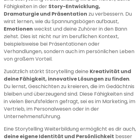
Fähigkeiten in der
Story-Entwicklung,
Dramaturgie und Präsentation
zu verbessern. Du
wirst lernen, wie du Spannungsbögen aufbaust,
Emotionen
weckst und deine Zuhörer in den Bann
ziehst. Dies ist nicht nur im beruflichen Kontext,
beispielsweise bei Präsentationen oder
Verhandlungen, sondern auch im persönlichen Leben
von großem Vorteil.
Zusätzlich stärkt Storytelling deine
Kreativität und
deine Fähigkeit, innovative Lösungen zu finden
.
Du lernst, Geschichten zu kreieren, die im Gedächtnis
bleiben und überzeugend sind. Diese Fähigkeiten sind
in vielen Berufsfeldern gefragt, sei es im Marketing, im
Vertrieb, im Personalwesen oder in der
Unternehmensführung.
Eine Storytelling Weiterbildung ermöglicht es dir auch,
deine eigene Identität und Persönlichkeit
besser