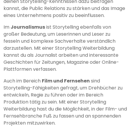
deinen Storytelling-Kenntnissen dazu beitragen
kannst, die Public Relations zu stärken und das Image
eines Unternehmens positiv zu beeinflussen.
Im
Journalismus
ist Storytelling ebenfalls von
großer Bedeutung, um Leserinnen und Leser zu
fesseln und komplexe Sachverhalte verständlich
darzustellen. Mit einer Storytelling Weiterbildung
kannst du als Journalist arbeiten und interessante
Geschichten für Zeitungen, Magazine oder Online-
Plattformen verfassen.
Auch im Bereich
Film und Fernsehen
sind
Storytelling-Fähigkeiten gefragt, um Drehbücher zu
entwickeln, Regie zu führen oder im Bereich
Produktion tätig zu sein. Mit einer Storytelling
Weiterbildung hast du die Möglichkeit, in der Film- und
Fernsehbranche Fuß zu fassen und an spannenden
Projekten mitzuwirken.