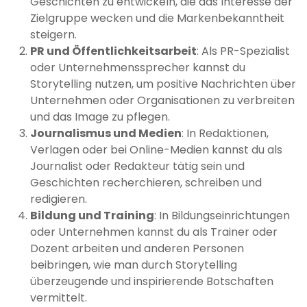
Geschichten zu entwickeln, die das Interesse der
Zielgruppe wecken und die Markenbekanntheit
steigern.
PR und Öffentlichkeitsarbeit
: Als PR-Spezialist
oder Unternehmenssprecher kannst du
Storytelling nutzen, um positive Nachrichten über
Unternehmen oder Organisationen zu verbreiten
und das Image zu pflegen.
Journalismus und Medien
: In Redaktionen,
Verlagen oder bei Online-Medien kannst du als
Journalist oder Redakteur tätig sein und
Geschichten recherchieren, schreiben und
redigieren.
Bildung und Training
: In Bildungseinrichtungen
oder Unternehmen kannst du als Trainer oder
Dozent arbeiten und anderen Personen
beibringen, wie man durch Storytelling
überzeugende und inspirierende Botschaften
vermittelt.