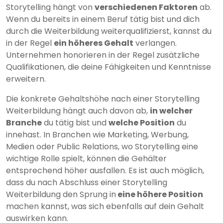
Storytelling hängt von
verschiedenen Faktoren
ab.
Wenn du bereits in einem Beruf tätig bist und dich
durch die Weiterbildung weiterqualifizierst, kannst du
in der Regel
ein höheres Gehalt
verlangen.
Unternehmen honorieren in der Regel zusätzliche
Qualifikationen, die deine Fähigkeiten und Kenntnisse
erweitern.
Die konkrete Gehaltshöhe nach einer Storytelling
Weiterbildung hängt auch davon ab,
in welcher
Branche
du tätig bist und
welche Position
du
innehast. In Branchen wie Marketing, Werbung,
Medien oder Public Relations, wo Storytelling eine
wichtige Rolle spielt, können die Gehälter
entsprechend höher ausfallen. Es ist auch möglich,
dass du nach Abschluss einer Storytelling
Weiterbildung den Sprung in
eine höhere Position
machen kannst, was sich ebenfalls auf dein Gehalt
auswirken kann.