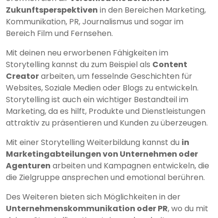
Zukunftsperspektiven
in den Bereichen Marketing,
Kommunikation, PR, Journalismus und sogar im
Bereich Film und Fernsehen.
Mit deinen neu erworbenen Fähigkeiten im
Storytelling kannst du zum Beispiel als
Content
Creator
arbeiten, um fesselnde Geschichten für
Websites, Soziale Medien oder Blogs zu entwickeln.
Storytelling ist auch ein wichtiger Bestandteil im
Marketing, da es hilft, Produkte und Dienstleistungen
attraktiv zu präsentieren und Kunden zu überzeugen.
Mit einer Storytelling Weiterbildung kannst du
in
Marketingabteilungen von Unternehmen oder
Agenturen
arbeiten und Kampagnen entwickeln, die
die Zielgruppe ansprechen und emotional berühren.
Des Weiteren bieten sich Möglichkeiten in der
Unternehmenskommunikation oder PR
, wo du mit