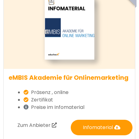
eMBIS Akademie für Onlinemarketing
Präsenz , online
Zertifikat
Preise im Infomaterial
Zum Anbieter
Infomaterial