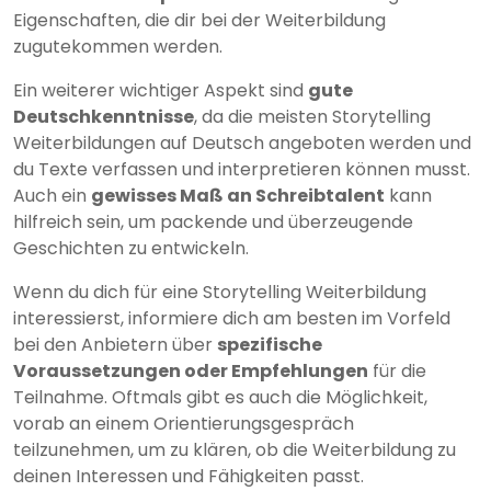
Eigenschaften, die dir bei der Weiterbildung
zugutekommen werden.
Ein weiterer wichtiger Aspekt sind
gute
Deutschkenntnisse
, da die meisten Storytelling
Weiterbildungen auf Deutsch angeboten werden und
du Texte verfassen und interpretieren können musst.
Auch ein
gewisses Maß an Schreibtalent
kann
hilfreich sein, um packende und überzeugende
Geschichten zu entwickeln.
Wenn du dich für eine Storytelling Weiterbildung
interessierst, informiere dich am besten im Vorfeld
bei den Anbietern über
spezifische
Voraussetzungen oder Empfehlungen
für die
Teilnahme. Oftmals gibt es auch die Möglichkeit,
vorab an einem Orientierungsgespräch
teilzunehmen, um zu klären, ob die Weiterbildung zu
deinen Interessen und Fähigkeiten passt.