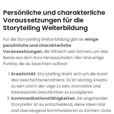
Persönliche und charakterliche
Voraussetzungen für die
Storytelling Weiterbildung
Für die Storytelling Weiterbildung gibt es
einige
persönliche und charakterliche
Voraussetzungen
, die hilfreich sein können, um das
Beste aus dem Kurs herauszuholen. Hier sind einige
Punkte, die du beachten solltest:
Kreativität
: Storytelling dreht sich um die Kunst
des Geschichtenerzählens. Es ist wichtig, kreativ
zu sein und in der Lage zu sein, innovative und
interessante Geschichten zu konzipieren.
Kommunikationsfähigkeiten
: Als angehender
Storyteller ist es entscheidend, deine Ideen klar
und überzeugend kommunizieren zu können. Gute