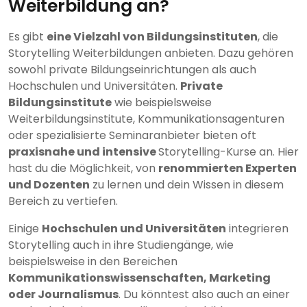
Weiterbildung an?
Es gibt
eine Vielzahl von Bildungsinstituten
, die
Storytelling Weiterbildungen anbieten. Dazu gehören
sowohl private Bildungseinrichtungen als auch
Hochschulen und Universitäten.
Private
Bildungsinstitute
wie beispielsweise
Weiterbildungsinstitute, Kommunikationsagenturen
oder spezialisierte Seminaranbieter bieten oft
praxisnahe und intensive
Storytelling-Kurse an. Hier
hast du die Möglichkeit, von
renommierten Experten
und Dozenten
zu lernen und dein Wissen in diesem
Bereich zu vertiefen.
Einige
Hochschulen und Universitäten
integrieren
Storytelling auch in ihre Studiengänge, wie
beispielsweise in den Bereichen
Kommunikationswissenschaften, Marketing
oder Journalismus
. Du könntest also auch an einer