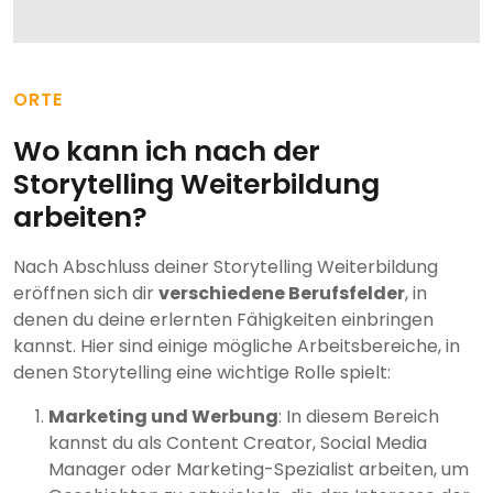
ORTE
Wo kann ich nach der
Storytelling Weiterbildung
arbeiten?
Nach Abschluss deiner Storytelling Weiterbildung
eröffnen sich dir
verschiedene Berufsfelder
, in
denen du deine erlernten Fähigkeiten einbringen
kannst. Hier sind einige mögliche Arbeitsbereiche, in
denen Storytelling eine wichtige Rolle spielt:
Marketing und Werbung
: In diesem Bereich
kannst du als Content Creator, Social Media
Manager oder Marketing-Spezialist arbeiten, um