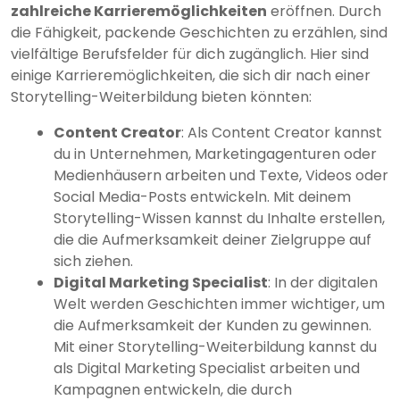
zahlreiche Karrieremöglichkeiten
eröffnen. Durch
die Fähigkeit, packende Geschichten zu erzählen, sind
vielfältige Berufsfelder für dich zugänglich. Hier sind
einige Karrieremöglichkeiten, die sich dir nach einer
Storytelling-Weiterbildung bieten könnten:
Content Creator
: Als Content Creator kannst
du in Unternehmen, Marketingagenturen oder
Medienhäusern arbeiten und Texte, Videos oder
Social Media-Posts entwickeln. Mit deinem
Storytelling-Wissen kannst du Inhalte erstellen,
die die Aufmerksamkeit deiner Zielgruppe auf
sich ziehen.
Digital Marketing Specialist
: In der digitalen
Welt werden Geschichten immer wichtiger, um
die Aufmerksamkeit der Kunden zu gewinnen.
Mit einer Storytelling-Weiterbildung kannst du
als Digital Marketing Specialist arbeiten und
Kampagnen entwickeln, die durch