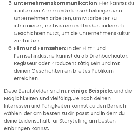
Unternehmenskommunikation
: Hier kannst du
in internen Kommunikationsabteilungen von
Unternehmen arbeiten, um Mitarbeiter zu
informieren, motivieren und binden, indem du
Geschichten nutzt, um die Unternehmenskultur
zu stärken.
Film und Fernsehen
: In der Film- und
Fernsehindustrie kannst du als Drehbuchautor,
Regisseur oder Produzent tätig sein und mit
deinen Geschichten ein breites Publikum
erreichen.
Diese Berufsfelder sind
nur einige Beispiele
, und die
Möglichkeiten sind vielfältig. Je nach deinen
Interessen und Fähigkeiten kannst du den Bereich
wählen, der am besten zu dir passt und in dem du
deine Leidenschaft für Storytelling am besten
einbringen kannst.