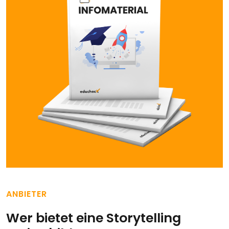
ANBIETER
Wer bietet eine Storytelling