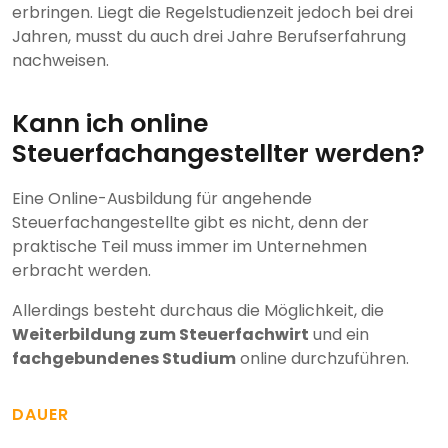
erbringen. Liegt die Regelstudienzeit jedoch bei drei
Jahren, musst du auch drei Jahre Berufserfahrung
nachweisen.
Kann ich online
Steuerfachangestellter werden?
Eine Online-Ausbildung für angehende
Steuerfachangestellte gibt es nicht, denn der
praktische Teil muss immer im Unternehmen
erbracht werden.
Allerdings besteht durchaus die Möglichkeit, die
Weiterbildung zum Steuerfachwirt
und ein
fachgebundenes Studium
online durchzuführen.
DAUER