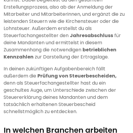
Erstellungsprozess, also ab der Anmeldung der
Mitarbeiter und Mitarbeiterinnen, und ergänzt die zu
leistenden Steuern wie die Kirchensteuer oder die
Lohnsteuer. Außerdem erstellst du als
Steuerfachangestellter den
Jahresabschluss
für
deine Mandanten und ermittelst in diesem
Zusammenhang die notwendigen
betrieblichen
Kennzahlen
zur Darstellung der Ertragslage.
In deinen zukünftigen Aufgabenbereich fällt
außerdem die
Prüfung von Steuerbescheiden,
denn als Steuerfachangestellter hast du ein
geschultes Auge, um Unterschiede zwischen der
Steuererklärung deines Mandanten und dem
tatsächlich erhaltenen Steuerbescheid
schnellstmöglich zu entdecken.
In welchen Branchen arbeiten