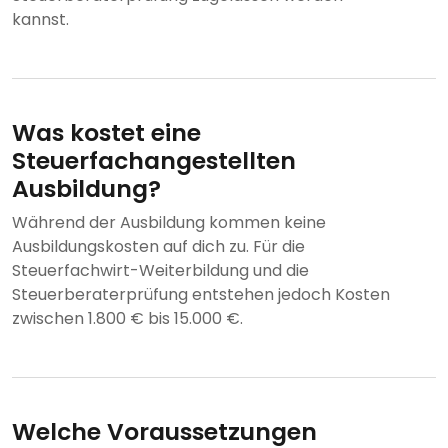
kannst.
Was kostet eine
Steuerfachangestellten
Ausbildung?
Während der Ausbildung kommen keine
Ausbildungskosten auf dich zu. Für die
Steuerfachwirt-Weiterbildung und die
Steuerberaterprüfung entstehen jedoch Kosten
zwischen 1.800 € bis 15.000 €.
Welche Voraussetzungen