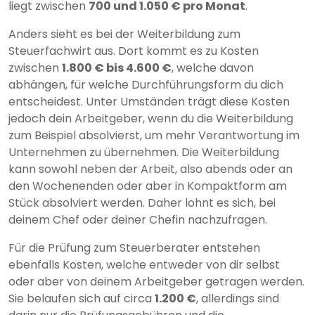
liegt zwischen
700 und 1.050 € pro Monat
.
Anders sieht es bei der Weiterbildung zum
Steuerfachwirt aus. Dort kommt es zu Kosten
zwischen
1.800 € bis 4.600 €
, welche davon
abhängen, für welche Durchführungsform du dich
entscheidest. Unter Umständen trägt diese Kosten
jedoch dein Arbeitgeber, wenn du die Weiterbildung
zum Beispiel absolvierst, um mehr Verantwortung im
Unternehmen zu übernehmen. Die Weiterbildung
kann sowohl neben der Arbeit, also abends oder an
den Wochenenden oder aber in Kompaktform am
Stück absolviert werden. Daher lohnt es sich, bei
deinem Chef oder deiner Chefin nachzufragen.
Für die Prüfung zum Steuerberater entstehen
ebenfalls Kosten, welche entweder von dir selbst
oder aber von deinem Arbeitgeber getragen werden.
Sie belaufen sich auf circa
1.200 €
, allerdings sind