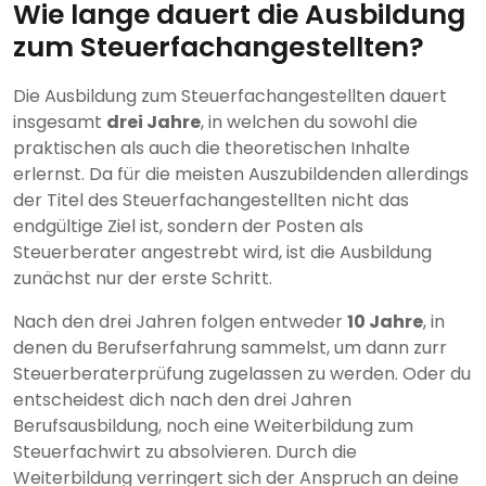
Wie lange dauert die Ausbildung
zum Steuerfachangestellten?
Die Ausbildung zum Steuerfachangestellten dauert
insgesamt
drei Jahre
, in welchen du sowohl die
praktischen als auch die theoretischen Inhalte
erlernst. Da für die meisten Auszubildenden allerdings
der Titel des Steuerfachangestellten nicht das
endgültige Ziel ist, sondern der Posten als
Steuerberater angestrebt wird, ist die Ausbildung
zunächst nur der erste Schritt.
Nach den drei Jahren folgen entweder
10 Jahre
, in
denen du Berufserfahrung sammelst, um dann zurr
Steuerberaterprüfung zugelassen zu werden. Oder du
entscheidest dich nach den drei Jahren
Berufsausbildung, noch eine Weiterbildung zum
Steuerfachwirt zu absolvieren. Durch die
Weiterbildung verringert sich der Anspruch an deine