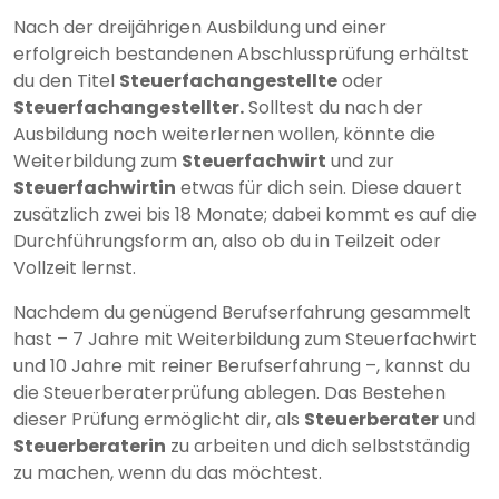
Nach der dreijährigen Ausbildung und einer
erfolgreich bestandenen Abschlussprüfung erhältst
du den Titel
Steuerfachangestellte
oder
Steuerfachangestellter.
Solltest du nach der
Ausbildung noch weiterlernen wollen, könnte die
Weiterbildung zum
Steuerfachwirt
und zur
Steuerfachwirtin
etwas für dich sein. Diese dauert
zusätzlich zwei bis 18 Monate; dabei kommt es auf die
Durchführungsform an, also ob du in Teilzeit oder
Vollzeit lernst.
Nachdem du genügend Berufserfahrung gesammelt
hast – 7 Jahre mit Weiterbildung zum Steuerfachwirt
und 10 Jahre mit reiner Berufserfahrung –, kannst du
die Steuerberaterprüfung ablegen. Das Bestehen
dieser Prüfung ermöglicht dir, als
Steuerberater
und
Steuerberaterin
zu arbeiten und dich selbstständig
zu machen, wenn du das möchtest.