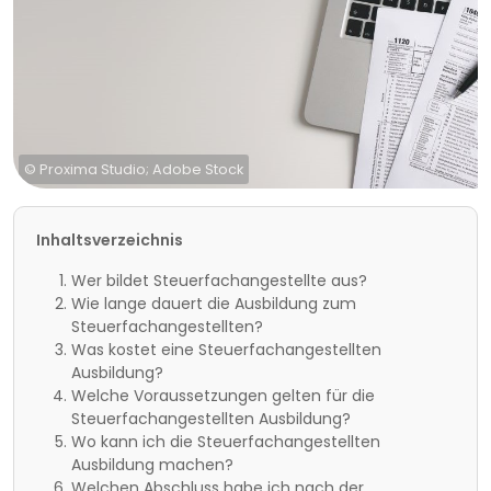
© Proxima Studio; Adobe Stock
Inhaltsverzeichnis
Wer bildet Steuerfachangestellte aus?
Wie lange dauert die Ausbildung zum
Steuerfachangestellten?
Was kostet eine Steuerfachangestellten
Ausbildung?
Welche Voraussetzungen gelten für die
Steuerfachangestellten Ausbildung?
Wo kann ich die Steuerfachangestellten
Ausbildung machen?
Welchen Abschluss habe ich nach der