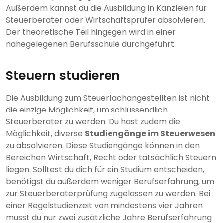
Außerdem kannst du die Ausbildung in Kanzleien für
Steuerberater oder Wirtschaftsprüfer absolvieren.
Der theoretische Teil hingegen wird in einer
nahegelegenen Berufsschule durchgeführt.
Steuern studieren
Die Ausbildung zum Steuerfachangestellten ist nicht
die einzige Möglichkeit, um schlussendlich
Steuerberater zu werden. Du hast zudem die
Möglichkeit, diverse
Studiengänge im Steuerwesen
zu absolvieren. Diese Studiengänge können in den
Bereichen Wirtschaft, Recht oder tatsächlich Steuern
liegen. Solltest du dich für ein Studium entscheiden,
benötigst du außerdem weniger Berufserfahrung, um
zur Steuerberaterprüfung zugelassen zu werden. Bei
einer Regelstudienzeit von mindestens vier Jahren
musst du nur zwei zusätzliche Jahre Berufserfahrung