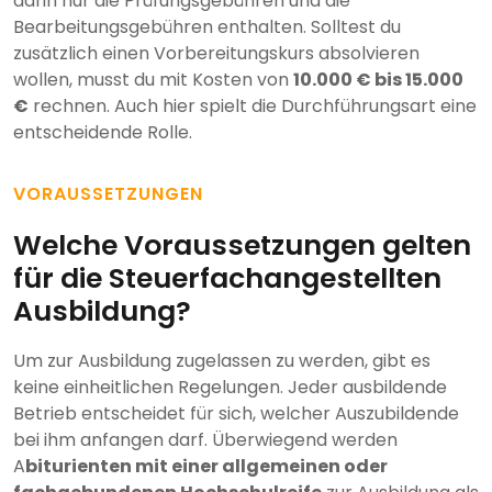
darin nur die Prüfungsgebühren und die
Bearbeitungsgebühren enthalten. Solltest du
zusätzlich einen Vorbereitungskurs absolvieren
wollen, musst du mit Kosten von
10.000 € bis 15.000
€
rechnen. Auch hier spielt die Durchführungsart eine
entscheidende Rolle.
VORAUSSETZUNGEN
Welche Voraussetzungen gelten
für die Steuerfachangestellten
Ausbildung?
Um zur Ausbildung zugelassen zu werden, gibt es
keine einheitlichen Regelungen. Jeder ausbildende
Betrieb entscheidet für sich, welcher Auszubildende
bei ihm anfangen darf. Überwiegend werden
A
biturienten mit einer allgemeinen oder