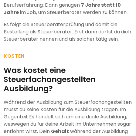
Berufserfahrung: Dann genügen
7 Jahre statt 10
Jahre
im Job, um Steuerberater werden zu können.
Es folgt die Steuerberaterprüfung und damit die
Bestellung als Steuerberater. Erst dann darfst du dich
Steuerberater nennen und als solcher tätig sein.
KOSTEN
Was kostet eine
Steuerfachangestellten
Ausbildung?
Während der Ausbildung zum Steuerfachangestellten
musst du keine Kosten für die Ausbildung tragen. Im
Gegenteil: Es handelt sich um eine duale Ausbildung,
weswegen du für deine Arbeit im Unternehmen sogar
entlohnt wirst. Dein
Gehalt
während der Ausbildung