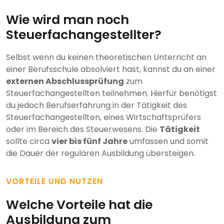
Wie wird man noch
Steuerfachangestellter?
Selbst wenn du keinen theoretischen Unterricht an
einer Berufsschule absolviert hast, kannst du an einer
externen Abschlussprüfung
zum
Steuerfachangestellten teilnehmen. Hierfür benötigst
du jedoch Berufserfahrung in der Tätigkeit des
Steuerfachangestellten, eines Wirtschaftsprüfers
oder im Bereich des Steuerwesens. Die
Tätigkeit
sollte circa
vier bis fünf Jahre
umfassen und somit
die Dauer der regulären Ausbildung übersteigen.
VORTEILE UND NUTZEN
Welche Vorteile hat die
Ausbildung zum