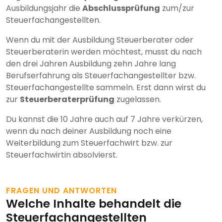
Ausbildungsjahr die
Abschlussprüfung
zum/zur
Steuerfachangestellten.
Wenn du mit der Ausbildung Steuerberater oder
Steuerberaterin werden möchtest, musst du nach
den drei Jahren Ausbildung zehn Jahre lang
Berufserfahrung als Steuerfachangestellter bzw.
Steuerfachangestellte sammeln. Erst dann wirst du
zur
Steuerberaterprüfung
zugelassen.
Du kannst die 10 Jahre auch auf 7 Jahre verkürzen,
wenn du nach deiner Ausbildung noch eine
Weiterbildung zum Steuerfachwirt bzw. zur
Steuerfachwirtin absolvierst.
FRAGEN UND ANTWORTEN
Welche Inhalte behandelt die
Steuerfachangestellten