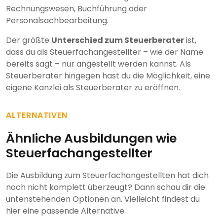
Rechnungswesen, Buchführung oder
Personalsachbearbeitung.
Der größte
Unterschied zum Steuerberater
ist,
dass du als Steuerfachangestellter – wie der Name
bereits sagt – nur angestellt werden kannst. Als
Steuerberater hingegen hast du die Möglichkeit, eine
eigene Kanzlei als Steuerberater zu eröffnen.
ALTERNATIVEN
Ähnliche Ausbildungen wie
Steuerfachangestellter
Die Ausbildung zum Steuerfachangestellten hat dich
noch nicht komplett überzeugt? Dann schau dir die
untenstehenden Optionen an. Vielleicht findest du
hier eine passende Alternative.