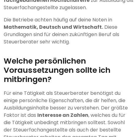
fachgebundenen Hochschulreife
zur Ausbildung als
Steuerfachangestellte zugelassen.
Die Betriebe achten häufig auf deine Noten in
Mathematik, Deutsch und Wirtschaft.
Diese
Grundlagen sind für deinen zukünftigen Beruf als
Steuerberater sehr wichtig.
Welche persönlichen
Voraussetzungen sollte ich
mitbringen?
Für eine Tätigkeit als Steuerberater benötigst du
einige persönliche Eigenschaften, die dir helfen, die
Ausbildungsinhalte besser zu verstehen. Der größte
Faktor ist das
Interesse an Zahlen
, welches du für
die Tätigkeit unbedingt mitbringen solltest. Sowohl
der Steuerfachangestellte als auch der bestellte