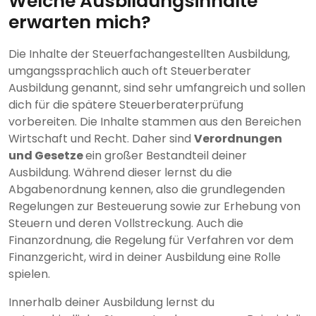
Welche Ausbildungsinhalte
erwarten mich?
Die Inhalte der Steuerfachangestellten Ausbildung,
umgangssprachlich auch oft Steuerberater
Ausbildung genannt, sind sehr umfangreich und sollen
dich für die spätere Steuerberaterprüfung
vorbereiten. Die Inhalte stammen aus den Bereichen
Wirtschaft und Recht. Daher sind
Verordnungen
und Gesetze
ein großer Bestandteil deiner
Ausbildung. Während dieser lernst du die
Abgabenordnung kennen, also die grundlegenden
Regelungen zur Besteuerung sowie zur Erhebung von
Steuern und deren Vollstreckung. Auch die
Finanzordnung, die Regelung für Verfahren vor dem
Finanzgericht, wird in deiner Ausbildung eine Rolle
spielen.
Innerhalb deiner Ausbildung lernst du