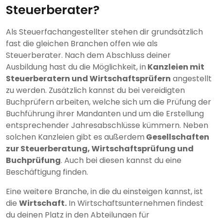
Steuerberater?
Als Steuerfachangestellter stehen dir grundsätzlich
fast die gleichen Branchen offen wie als
Steuerberater. Nach dem Abschluss deiner
Ausbildung hast du die Möglichkeit, in
Kanzleien mit
Steuerberatern und Wirtschaftsprüfern
angestellt
zu werden. Zusätzlich kannst du bei vereidigten
Buchprüfern arbeiten, welche sich um die Prüfung der
Buchführung ihrer Mandanten und um die Erstellung
entsprechender Jahresabschlüsse kümmern. Neben
solchen Kanzleien gibt es außerdem
Gesellschaften
zur Steuerberatung, Wirtschaftsprüfung und
Buchprüfung
. Auch bei diesen kannst du eine
Beschäftigung finden.
Eine weitere Branche, in die du einsteigen kannst, ist
die
Wirtschaft.
In Wirtschaftsunternehmen findest
du deinen Platz in den Abteilungen für