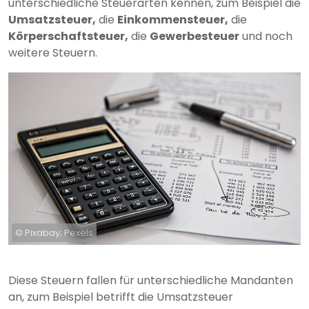
unterschiedliche Steuerarten kennen, zum Beispiel die
Umsatzsteuer,
die
Einkommensteuer,
die
Körperschaftsteuer,
die
Gewerbesteuer
und noch
weitere Steuern.
© Pixabay; Pexels
Diese Steuern fallen für unterschiedliche Mandanten
an, zum Beispiel betrifft die Umsatzsteuer