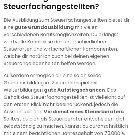
Steuerfachangestellten?
Die Ausbildung zum Steuerfachangestellten bietet dir
eine
gute Grundausbildung
mit vielen
verschiedenen Berufsmöglichkeiten. Du erlangst
wertvolle Kenntnisse der unterschiedlichen
Steuerarten und wirtschaftlicher Komponenten,
welche dir natürlich auch bei deinen eigenen
Steuerangelegenheiten helfen werden.
Außerdem ermöglich dir eine solch solide
Grundausbildung im Zusammenspiel mit
Weiterbildungen
gute Aufstiegschancen
. Das
Gehalt des Steuerfachangestellten ist vielleicht auf
den ersten Blick nicht beeindruckend, jedoch die
Aussicht auf den
Verdienst eines Steuerberaters
.
Solltest du dich als Steuerberater entscheiden, dich
selbstständig zu machen, kannst du durchschnittlich
mit einem beachtlichen Jahresgehalt von 75.000 €