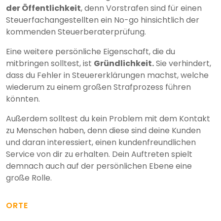
der Öffentlichkeit
, denn Vorstrafen sind für einen
Steuerfachangestellten ein No-go hinsichtlich der
kommenden Steuerberaterprüfung.
Eine weitere persönliche Eigenschaft, die du
mitbringen solltest, ist
Gründlichkeit.
Sie verhindert,
dass du Fehler in Steuererklärungen machst, welche
wiederum zu einem großen Strafprozess führen
könnten.
Außerdem solltest du kein Problem mit dem Kontakt
zu Menschen haben, denn diese sind deine Kunden
und daran interessiert, einen kundenfreundlichen
Service von dir zu erhalten. Dein Auftreten spielt
demnach auch auf der persönlichen Ebene eine
große Rolle.
ORTE