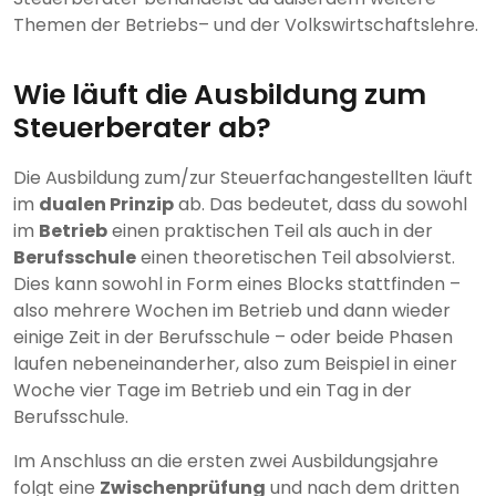
Themen der Betriebs– und der Volkswirtschaftslehre.
Wie läuft die Ausbildung zum
Steuerberater ab?
Die Ausbildung zum/zur Steuerfachangestellten läuft
im
dualen Prinzip
ab. Das bedeutet, dass du sowohl
im
Betrieb
einen praktischen Teil als auch in der
Berufsschule
einen theoretischen Teil absolvierst.
Dies kann sowohl in Form eines Blocks stattfinden –
also mehrere Wochen im Betrieb und dann wieder
einige Zeit in der Berufsschule – oder beide Phasen
laufen nebeneinanderher, also zum Beispiel in einer
Woche vier Tage im Betrieb und ein Tag in der
Berufsschule.
Im Anschluss an die ersten zwei Ausbildungsjahre
folgt eine
Zwischenprüfung
und nach dem dritten