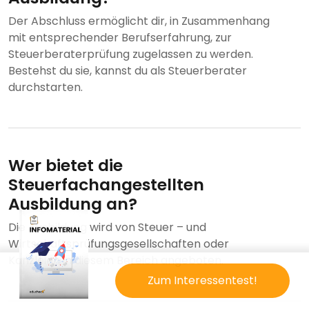
Der Abschluss ermöglicht dir, in Zusammenhang
mit entsprechender Berufserfahrung, zur
Steuerberaterprüfung zugelassen zu werden.
Bestehst du sie, kannst du als Steuerberater
durchstarten.
Wer bietet die
Steuerfachangestellten
Ausbildung an?
Die Ausbildung wird von Steuer – und
Wirtschaftsprüfungsgesellschaften oder
Kanzleien in diesem Bereich angeboten.
Zum Interessentest!