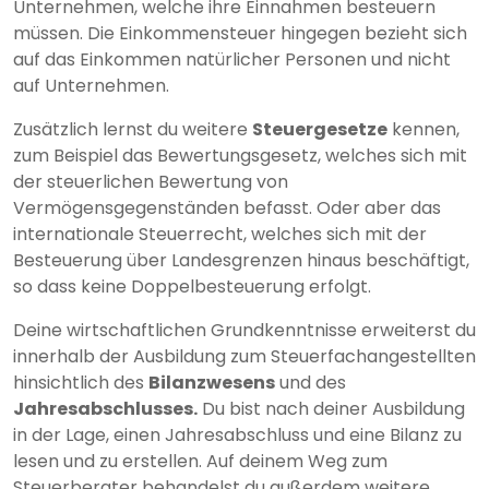
Unternehmen, welche ihre Einnahmen besteuern
müssen. Die Einkommensteuer hingegen bezieht sich
auf das Einkommen natürlicher Personen und nicht
auf Unternehmen.
Zusätzlich lernst du weitere
Steuergesetze
kennen,
zum Beispiel das Bewertungsgesetz, welches sich mit
der steuerlichen Bewertung von
Vermögensgegenständen befasst. Oder aber das
internationale Steuerrecht, welches sich mit der
Besteuerung über Landesgrenzen hinaus beschäftigt,
so dass keine Doppelbesteuerung erfolgt.
Deine wirtschaftlichen Grundkenntnisse erweiterst du
innerhalb der Ausbildung zum Steuerfachangestellten
hinsichtlich des
Bilanzwesens
und des
Jahresabschlusses.
Du bist nach deiner Ausbildung
in der Lage, einen Jahresabschluss und eine Bilanz zu
lesen und zu erstellen. Auf deinem Weg zum
Steuerberater behandelst du außerdem weitere