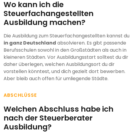
Wo kann ich die
Steuerfachangestellten
Ausbildung machen?
Die Ausbildung zum Steuerfachangestellten kannst du
in ganz Deutschland
absolvieren. Es gibt passende
Berufsschulen sowohl in den Großstädten als auch in
kleineren Städten. Vor Ausbildungsstart solltest du dir
daher überlegen, welchen Ausbildungsort du dir
vorstellen könntest, und dich gezielt dort bewerben.
Aber bleib auch offen für umliegende Städte.
ABSCHLÜSSE
Welchen Abschluss habe ich
nach der Steuerberater
Ausbildung?