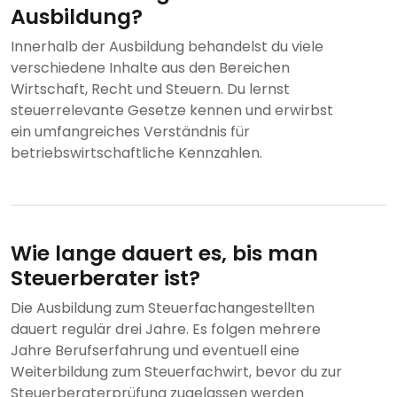
Ausbildung?
Innerhalb der Ausbildung behandelst du viele
verschiedene Inhalte aus den Bereichen
Wirtschaft, Recht und Steuern. Du lernst
steuerrelevante Gesetze kennen und erwirbst
ein umfangreiches Verständnis für
betriebswirtschaftliche Kennzahlen.
Wie lange dauert es, bis man
Steuerberater ist?
Die Ausbildung zum Steuerfachangestellten
dauert regulär drei Jahre. Es folgen mehrere
Jahre Berufserfahrung und eventuell eine
Weiterbildung zum Steuerfachwirt, bevor du zur
Steuerberaterprüfung zugelassen werden