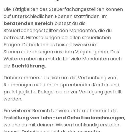
Die Tätigkeiten des Steuerfachangestellten können
auf unterschiedlichen Ebenen stattfinden. Im
beratenden Bereich
bietest du als
Steuerfachangestellter den Mandanten, die du
betreust, Hilfestellungen bei allen steuerlichen
Fragen. Dabei kann es beispielsweise um
Steuerrückzahlungen aus dem Vorjahr gehen. Des
Weiteren übernimmst du für viele Mandanten auch
die
Buchführung.
Dabei kümmerst du dich um die Verbuchung von
Rechnungen auf den entsprechenden Konten und
prüfst jegliche Belege, die dir zur Verfügung gestellt
werden.
Ein weiterer Bereich für viele Unternehmen ist die
E
rstellung von Lohn- und Gehaltsabrechnungen
,
welche du mit deinem Wissen fachkundig erstellen
kannst. Dabei begleitest du den gesamten