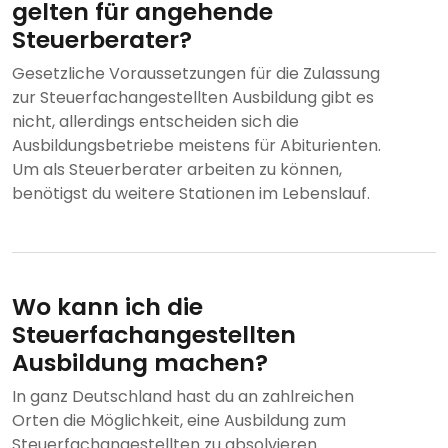
gelten für angehende
Steuerberater?
Gesetzliche Voraussetzungen für die Zulassung
zur Steuerfachangestellten Ausbildung gibt es
nicht, allerdings entscheiden sich die
Ausbildungsbetriebe meistens für Abiturienten.
Um als Steuerberater arbeiten zu können,
benötigst du weitere Stationen im Lebenslauf.
Wo kann ich die
Steuerfachangestellten
Ausbildung machen?
In ganz Deutschland hast du an zahlreichen
Orten die Möglichkeit, eine Ausbildung zum
Steuerfachangestellten zu absolvieren.