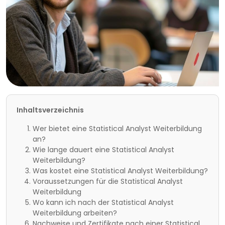
Inhaltsverzeichnis
Wer bietet eine Statistical Analyst Weiterbildung
an?
Wie lange dauert eine Statistical Analyst
Weiterbildung?
Was kostet eine Statistical Analyst Weiterbildung?
Voraussetzungen für die Statistical Analyst
Weiterbildung
Wo kann ich nach der Statistical Analyst
Weiterbildung arbeiten?
Nachweise und Zertifikate nach einer Statistical