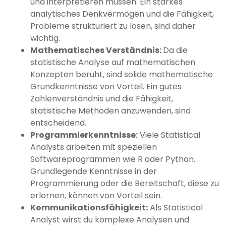
und interpretieren müssen. Ein starkes
analytisches Denkvermögen und die Fähigkeit,
Probleme strukturiert zu lösen, sind daher
wichtig.
Mathematisches Verständnis:
Da die
statistische Analyse auf mathematischen
Konzepten beruht, sind solide mathematische
Grundkenntnisse von Vorteil. Ein gutes
Zahlenverständnis und die Fähigkeit,
statistische Methoden anzuwenden, sind
entscheidend.
Programmierkenntnisse:
Viele Statistical
Analysts arbeiten mit speziellen
Softwareprogrammen wie R oder Python.
Grundlegende Kenntnisse in der
Programmierung oder die Bereitschaft, diese zu
erlernen, können von Vorteil sein.
Kommunikationsfähigkeit:
Als Statistical
Analyst wirst du komplexe Analysen und