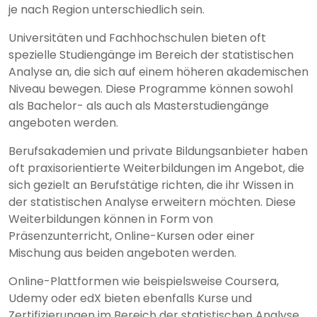
je nach Region unterschiedlich sein.
Universitäten und Fachhochschulen bieten oft
spezielle Studiengänge im Bereich der statistischen
Analyse an, die sich auf einem höheren akademischen
Niveau bewegen. Diese Programme können sowohl
als Bachelor- als auch als Masterstudiengänge
angeboten werden.
Berufsakademien und private Bildungsanbieter haben
oft praxisorientierte Weiterbildungen im Angebot, die
sich gezielt an Berufstätige richten, die ihr Wissen in
der statistischen Analyse erweitern möchten. Diese
Weiterbildungen können in Form von
Präsenzunterricht, Online-Kursen oder einer
Mischung aus beiden angeboten werden.
Online-Plattformen wie beispielsweise Coursera,
Udemy oder edX bieten ebenfalls Kurse und
Zertifizierungen im Bereich der statistischen Analyse