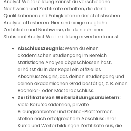
Analyst Weiterbildung kannst du verschiedene
Nachweise und Zertifikate erhalten, die deine
Qualifikationen und Fähigkeiten in der statistischen
Analyse attestieren. Hier sind einige mögliche
Zertifikate und Nachweise, die du nach einer
Statistical Analyst Weiterbildung erwerben kannst:
Abschlusszeugnis:
Wenn du einen
akademischen Studiengang im Bereich
statistische Analyse abgeschlossen hast,
erhältst du in der Regel ein offizielles
Abschlusszeugnis, das deinen Studiengang und
deinen akademischen Grad bestätigt, z. B. einen
Bachelor- oder Masterabschluss.
Zertifikate von Weiterbildungsanbietern:
Viele Berufsakademien, private
Bildungsanbieter und Online-Plattformen
stellen nach erfolgreichem Abschluss ihrer
Kurse und Weiterbildungen Zertifikate aus, die