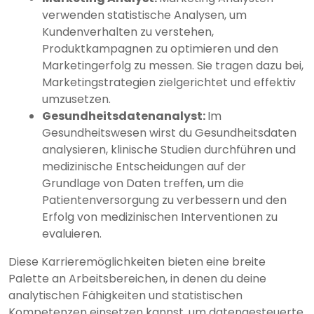
verwenden statistische Analysen, um
Kundenverhalten zu verstehen,
Produktkampagnen zu optimieren und den
Marketingerfolg zu messen. Sie tragen dazu bei,
Marketingstrategien zielgerichtet und effektiv
umzusetzen.
Gesundheitsdatenanalyst:
Im
Gesundheitswesen wirst du Gesundheitsdaten
analysieren, klinische Studien durchführen und
medizinische Entscheidungen auf der
Grundlage von Daten treffen, um die
Patientenversorgung zu verbessern und den
Erfolg von medizinischen Interventionen zu
evaluieren.
Diese Karrieremöglichkeiten bieten eine breite
Palette an Arbeitsbereichen, in denen du deine
analytischen Fähigkeiten und statistischen
Kompetenzen einsetzen kannst, um datengesteuerte