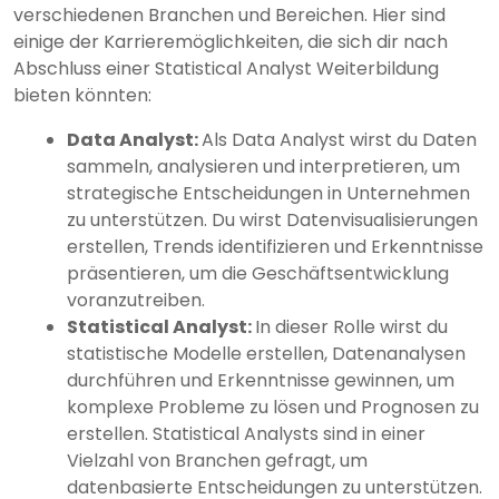
verschiedenen Branchen und Bereichen. Hier sind
einige der Karrieremöglichkeiten, die sich dir nach
Abschluss einer Statistical Analyst Weiterbildung
bieten könnten:
Data Analyst:
Als Data Analyst wirst du Daten
sammeln, analysieren und interpretieren, um
strategische Entscheidungen in Unternehmen
zu unterstützen. Du wirst Datenvisualisierungen
erstellen, Trends identifizieren und Erkenntnisse
präsentieren, um die Geschäftsentwicklung
voranzutreiben.
Statistical Analyst:
In dieser Rolle wirst du
statistische Modelle erstellen, Datenanalysen
durchführen und Erkenntnisse gewinnen, um
komplexe Probleme zu lösen und Prognosen zu
erstellen. Statistical Analysts sind in einer
Vielzahl von Branchen gefragt, um
datenbasierte Entscheidungen zu unterstützen.