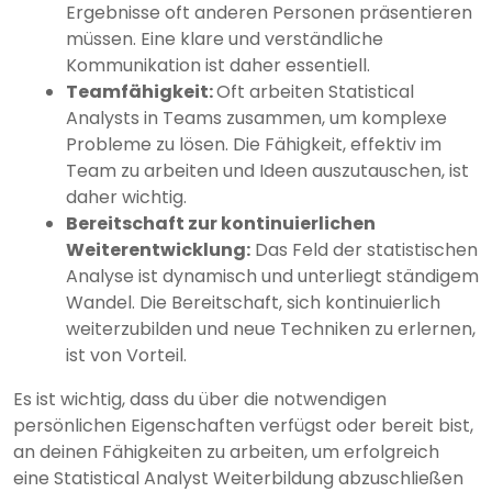
Ergebnisse oft anderen Personen präsentieren
müssen. Eine klare und verständliche
Kommunikation ist daher essentiell.
Teamfähigkeit:
Oft arbeiten Statistical
Analysts in Teams zusammen, um komplexe
Probleme zu lösen. Die Fähigkeit, effektiv im
Team zu arbeiten und Ideen auszutauschen, ist
daher wichtig.
Bereitschaft zur kontinuierlichen
Weiterentwicklung:
Das Feld der statistischen
Analyse ist dynamisch und unterliegt ständigem
Wandel. Die Bereitschaft, sich kontinuierlich
weiterzubilden und neue Techniken zu erlernen,
ist von Vorteil.
Es ist wichtig, dass du über die notwendigen
persönlichen Eigenschaften verfügst oder bereit bist,
an deinen Fähigkeiten zu arbeiten, um erfolgreich
eine Statistical Analyst Weiterbildung abzuschließen