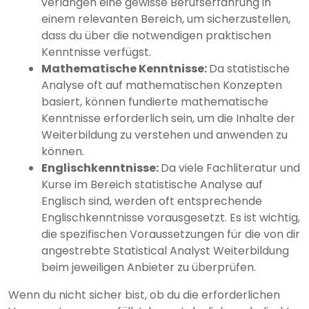
verlangen eine gewisse Berufserfahrung in
einem relevanten Bereich, um sicherzustellen,
dass du über die notwendigen praktischen
Kenntnisse verfügst.
Mathematische Kenntnisse:
Da statistische
Analyse oft auf mathematischen Konzepten
basiert, können fundierte mathematische
Kenntnisse erforderlich sein, um die Inhalte der
Weiterbildung zu verstehen und anwenden zu
können.
Englischkenntnisse:
Da viele Fachliteratur und
Kurse im Bereich statistische Analyse auf
Englisch sind, werden oft entsprechende
Englischkenntnisse vorausgesetzt. Es ist wichtig,
die spezifischen Voraussetzungen für die von dir
angestrebte Statistical Analyst Weiterbildung
beim jeweiligen Anbieter zu überprüfen.
Wenn du nicht sicher bist, ob du die erforderlichen