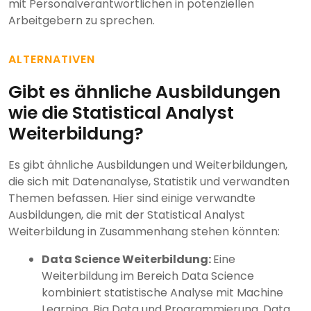
mit Personalverantwortlichen in potenziellen
Arbeitgebern zu sprechen.
ALTERNATIVEN
Gibt es ähnliche Ausbildungen
wie die Statistical Analyst
Weiterbildung?
Es gibt ähnliche Ausbildungen und Weiterbildungen,
die sich mit Datenanalyse, Statistik und verwandten
Themen befassen. Hier sind einige verwandte
Ausbildungen, die mit der Statistical Analyst
Weiterbildung in Zusammenhang stehen könnten:
Data Science Weiterbildung:
Eine
Weiterbildung im Bereich Data Science
kombiniert statistische Analyse mit Machine
Learning, Big Data und Programmierung. Data