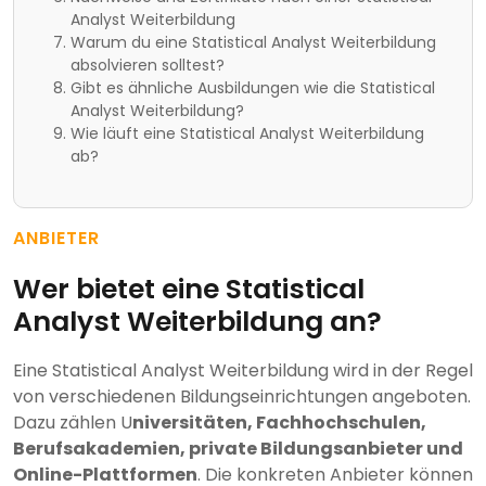
Analyst Weiterbildung
Warum du eine Statistical Analyst Weiterbildung
absolvieren solltest?
Gibt es ähnliche Ausbildungen wie die Statistical
Analyst Weiterbildung?
Wie läuft eine Statistical Analyst Weiterbildung
ab?
ANBIETER
Wer bietet eine Statistical
Analyst Weiterbildung an?
Eine Statistical Analyst Weiterbildung wird in der Regel
von verschiedenen Bildungseinrichtungen angeboten.
Dazu zählen U
niversitäten, Fachhochschulen,
Berufsakademien, private Bildungsanbieter und
Online-Plattformen
. Die konkreten Anbieter können