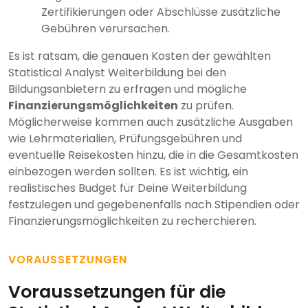
Zertifikierungen oder Abschlüsse zusätzliche
Gebühren verursachen.
Es ist ratsam, die genauen Kosten der gewählten
Statistical Analyst Weiterbildung bei den
Bildungsanbietern zu erfragen und mögliche
Finanzierungsmöglichkeiten
zu prüfen.
Möglicherweise kommen auch zusätzliche Ausgaben
wie Lehrmaterialien, Prüfungsgebühren und
eventuelle Reisekosten hinzu, die in die Gesamtkosten
einbezogen werden sollten. Es ist wichtig, ein
realistisches Budget für Deine Weiterbildung
festzulegen und gegebenenfalls nach Stipendien oder
Finanzierungsmöglichkeiten zu recherchieren.
VORAUSSETZUNGEN
Voraussetzungen für die