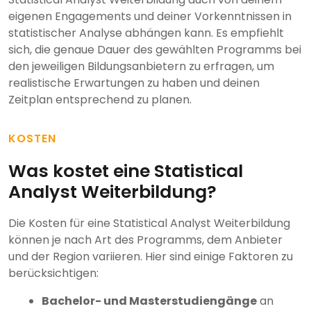
eigenen Engagements und deiner Vorkenntnissen in
statistischer Analyse abhängen kann. Es empfiehlt
sich, die genaue Dauer des gewählten Programms bei
den jeweiligen Bildungsanbietern zu erfragen, um
realistische Erwartungen zu haben und deinen
Zeitplan entsprechend zu planen.
KOSTEN
Was kostet eine Statistical
Analyst Weiterbildung?
Die Kosten für eine Statistical Analyst Weiterbildung
können je nach Art des Programms, dem Anbieter
und der Region variieren. Hier sind einige Faktoren zu
berücksichtigen:
Bachelor- und Masterstudiengänge
an