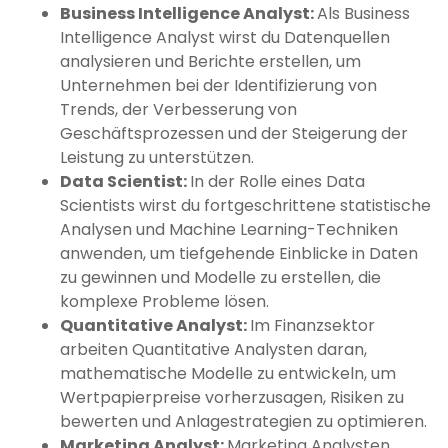
Business Intelligence Analyst:
Als Business
Intelligence Analyst wirst du Datenquellen
analysieren und Berichte erstellen, um
Unternehmen bei der Identifizierung von
Trends, der Verbesserung von
Geschäftsprozessen und der Steigerung der
Leistung zu unterstützen.
Data Scientist:
In der Rolle eines Data
Scientists wirst du fortgeschrittene statistische
Analysen und Machine Learning-Techniken
anwenden, um tiefgehende Einblicke in Daten
zu gewinnen und Modelle zu erstellen, die
komplexe Probleme lösen.
Quantitative Analyst:
Im Finanzsektor
arbeiten Quantitative Analysten daran,
mathematische Modelle zu entwickeln, um
Wertpapierpreise vorherzusagen, Risiken zu
bewerten und Anlagestrategien zu optimieren.
Marketing Analyst:
Marketing Analysten