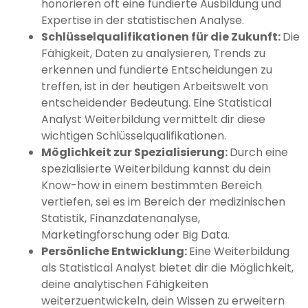
honorieren oft eine fundierte Ausbildung und
Expertise in der statistischen Analyse.
Schlüsselqualifikationen für die Zukunft:
Die
Fähigkeit, Daten zu analysieren, Trends zu
erkennen und fundierte Entscheidungen zu
treffen, ist in der heutigen Arbeitswelt von
entscheidender Bedeutung. Eine Statistical
Analyst Weiterbildung vermittelt dir diese
wichtigen Schlüsselqualifikationen.
Möglichkeit zur Spezialisierung:
Durch eine
spezialisierte Weiterbildung kannst du dein
Know-how in einem bestimmten Bereich
vertiefen, sei es im Bereich der medizinischen
Statistik, Finanzdatenanalyse,
Marketingforschung oder Big Data.
Persönliche Entwicklung:
Eine Weiterbildung
als Statistical Analyst bietet dir die Möglichkeit,
deine analytischen Fähigkeiten
weiterzuentwickeln, dein Wissen zu erweitern