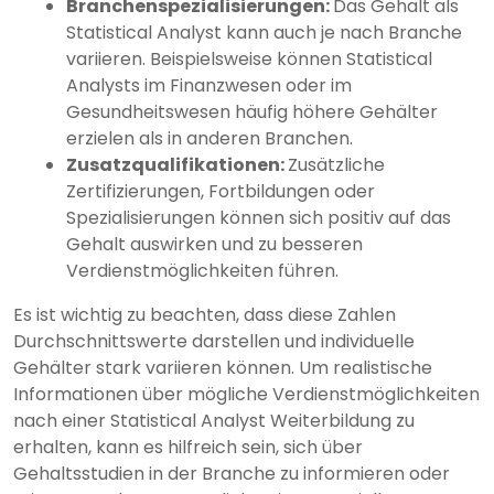
Branchenspezialisierungen:
Das Gehalt als
Statistical Analyst kann auch je nach Branche
variieren. Beispielsweise können Statistical
Analysts im Finanzwesen oder im
Gesundheitswesen häufig höhere Gehälter
erzielen als in anderen Branchen.
Zusatzqualifikationen:
Zusätzliche
Zertifizierungen, Fortbildungen oder
Spezialisierungen können sich positiv auf das
Gehalt auswirken und zu besseren
Verdienstmöglichkeiten führen.
Es ist wichtig zu beachten, dass diese Zahlen
Durchschnittswerte darstellen und individuelle
Gehälter stark variieren können. Um realistische
Informationen über mögliche Verdienstmöglichkeiten
nach einer Statistical Analyst Weiterbildung zu
erhalten, kann es hilfreich sein, sich über
Gehaltsstudien in der Branche zu informieren oder