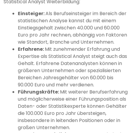
Statistical Analyst Weiterbildung:
Einsteiger:
Als Berufseinsteiger im Bereich der
statistischen Analyse kannst du mit einem
Einstiegsgehalt zwischen 40.000 und 60.000
Euro pro Jahr rechnen, abhängig von Faktoren
wie Standort, Branche und Unternehmen.
Erfahrene:
Mit zunehmender Erfahrung und
Expertise als Statistical Analyst steigt auch das
Gehalt. Erfahrene Datenanalysten können in
größeren Unternehmen oder spezialisierten
Bereichen Jahresgehälter von 60.000 bis
90.000 Euro und mehr verdienen.
Führungskräfte:
Mit weiterer Berufserfahrung
und möglicherweise einer Führungsposition als
Daten- oder Statistikexperte können Gehälter
die 100.000 Euro pro Jahr übersteigen,
insbesondere in leitenden Positionen oder in
großen Unternehmen.