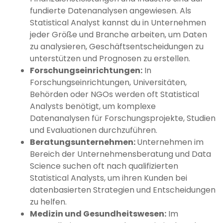
fundierte Datenanalysen angewiesen. Als
Statistical Analyst kannst du in Unternehmen
jeder Größe und Branche arbeiten, um Daten
zu analysieren, Geschäftsentscheidungen zu
unterstützen und Prognosen zu erstellen.
Forschungseinrichtungen:
In
Forschungseinrichtungen, Universitäten,
Behörden oder NGOs werden oft Statistical
Analysts benötigt, um komplexe
Datenanalysen für Forschungsprojekte, Studien
und Evaluationen durchzuführen.
Beratungsunternehmen:
Unternehmen im
Bereich der Unternehmensberatung und Data
Science suchen oft nach qualifizierten
Statistical Analysts, um ihren Kunden bei
datenbasierten Strategien und Entscheidungen
zu helfen.
Medizin und Gesundheitswesen:
Im