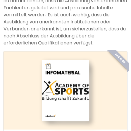
du darauf achten, dass die Ausbildung von erfahrenen
Fachleuten geleitet wird und praxisnahe Inhalte
vermittelt werden. Es ist auch wichtig, dass die
Ausbildung von anerkannten Institutionen oder
Verbänden anerkannt ist, um sicherzustellen, dass du
nach Abschluss der Ausbildung über die
erforderlichen Qualifikationen verfügst.
ANZEIGE