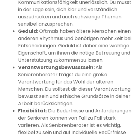
Kommunikationsfähigkeit unerlässlich. Du musst
in der Lage sein, dich klar und verständlich
auszudrücken und auch schwierige Themen
sensibel anzusprechen.
Geduld:
Oftmals haben ältere Menschen einen
anderen Rhythmus und benötigen mehr Zeit bei
Entscheidungen. Geduld ist daher eine wichtige
Eigenschaft, um ihnen die nötige Betreuung und
Unterstützung zukommen zu lassen.
Verantwortungsbewusstsein:
Als
Seniorenberater trägst du eine große
Verantwortung für das Wohl der älteren
Menschen. Du solltest dir dieser Verantwortung
bewusst sein und ethische Grundsätze in deiner
Arbeit berücksichtigen.
Flexibilität:
Die Bedürfnisse und Anforderungen
der Senioren können von Fall zu Fall stark
variieren. Als Seniorenberater ist es wichtig,
flexibel zu sein und auf individuelle Bedürfnisse