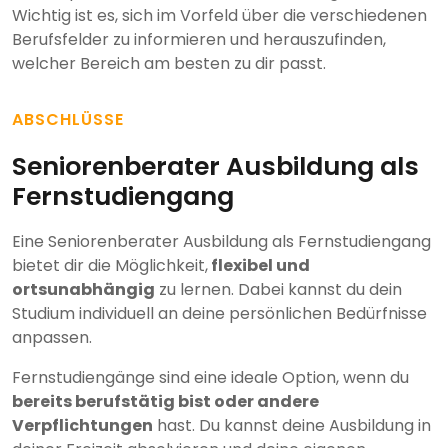
Wichtig ist es, sich im Vorfeld über die verschiedenen
Berufsfelder zu informieren und herauszufinden,
welcher Bereich am besten zu dir passt.
ABSCHLÜSSE
Seniorenberater Ausbildung als
Fernstudiengang
Eine Seniorenberater Ausbildung als Fernstudiengang
bietet dir die Möglichkeit,
flexibel und
ortsunabhängig
zu lernen. Dabei kannst du dein
Studium individuell an deine persönlichen Bedürfnisse
anpassen.
Fernstudiengänge sind eine ideale Option, wenn du
bereits berufstätig bist oder andere
Verpflichtungen
hast. Du kannst deine Ausbildung in