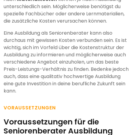
unterschiedlich sein. Möglicherweise benötigst du
spezielle Fachbücher oder andere Lernmaterialien,
die zusätzliche Kosten verursachen können.
Eine Ausbildung als Seniorenberater kann also
durchaus mit gewissen Kosten verbunden sein. Es ist
wichtig, sich im Vorfeld über die Kostenstruktur der
Ausbildung zu informieren und möglicherweise auch
verschiedene Angebot einzuholen, um das beste
Preis-Leistungs-Verhältnis zu finden. Bedenke jedoch
auch, dass eine qualitativ hochwertige Ausbildung
eine gute Investition in deine berufliche Zukunft sein
kann.
VORAUSSETZUNGEN
Voraussetzungen für die
Seniorenberater Ausbildung