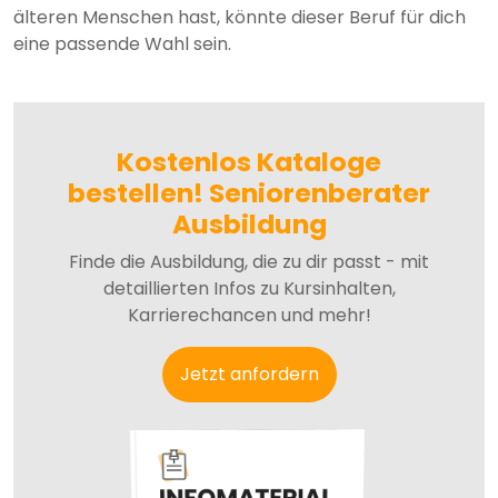
älteren Menschen hast, könnte dieser Beruf für dich
eine passende Wahl sein.
Kostenlos Kataloge
bestellen! Seniorenberater
Ausbildung
Finde die Ausbildung, die zu dir passt - mit
detaillierten Infos zu Kursinhalten,
Karrierechancen und mehr!
Jetzt anfordern