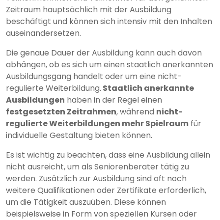
Zeitraum hauptsächlich mit der Ausbildung
beschäftigt und können sich intensiv mit den Inhalten
auseinandersetzen.
Die genaue Dauer der Ausbildung kann auch davon
abhängen, ob es sich um einen staatlich anerkannten
Ausbildungsgang handelt oder um eine nicht-
regulierte Weiterbildung.
Staatlich anerkannte
Ausbildungen
haben in der Regel einen
festgesetzten Zeitrahmen
, während
nicht-
regulierte Weiterbildungen mehr Spielraum
für
individuelle Gestaltung bieten können.
Es ist wichtig zu beachten, dass eine Ausbildung allein
nicht ausreicht, um als Seniorenberater tätig zu
werden. Zusätzlich zur Ausbildung sind oft noch
weitere Qualifikationen oder Zertifikate erforderlich,
um die Tätigkeit auszuüben. Diese können
beispielsweise in Form von speziellen Kursen oder