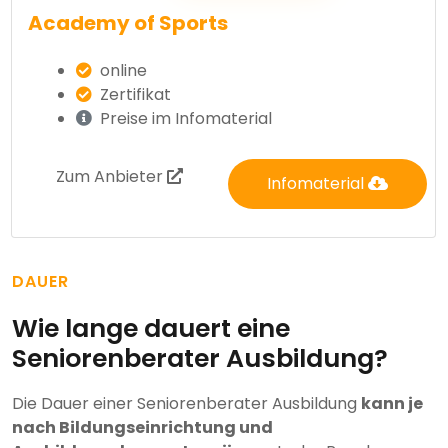
Academy of Sports
online
Zertifikat
Preise im Infomaterial
Zum Anbieter
Infomaterial
DAUER
Wie lange dauert eine
Seniorenberater Ausbildung?
Die Dauer einer Seniorenberater Ausbildung
kann je
nach Bildungseinrichtung und