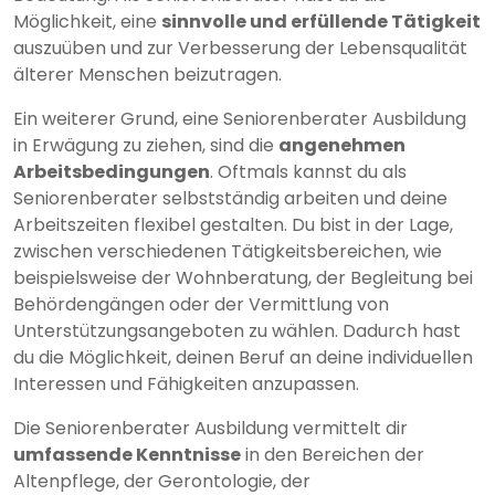
Möglichkeit, eine
sinnvolle und erfüllende Tätigkeit
auszuüben und zur Verbesserung der Lebensqualität
älterer Menschen beizutragen.
Ein weiterer Grund, eine Seniorenberater Ausbildung
in Erwägung zu ziehen, sind die
angenehmen
Arbeitsbedingungen
. Oftmals kannst du als
Seniorenberater selbstständig arbeiten und deine
Arbeitszeiten flexibel gestalten. Du bist in der Lage,
zwischen verschiedenen Tätigkeitsbereichen, wie
beispielsweise der Wohnberatung, der Begleitung bei
Behördengängen oder der Vermittlung von
Unterstützungsangeboten zu wählen. Dadurch hast
du die Möglichkeit, deinen Beruf an deine individuellen
Interessen und Fähigkeiten anzupassen.
Die Seniorenberater Ausbildung vermittelt dir
umfassende Kenntnisse
in den Bereichen der
Altenpflege, der Gerontologie, der