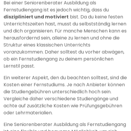
Bei einer Seniorenberater Ausbildung als
Fernstudiengang ist es jedoch wichtig, dass du
diszipliniert und motiviert
bist. Da du keine festen
Unterrichtszeiten hast, musst du selbstständig lernen
und dich organisieren. Für manche Menschen kann es
herausfordernd sein, alleine zu lernen und ohne die
Struktur eines klassischen Unterrichts
voranzukommen. Daher solltest du vorher abwägen,
ob ein Fernstudiengang zu deinem persönlichen
Lernstil passt.
Ein weiterer Aspekt, den du beachten solltest, sind die
Kosten einer Fernstudiums. Je nach Anbieter können
die Studiengebühren unterschiedlich hoch sein.
Vergleiche daher verschiedene Studiengänge und
achte auf zusätzliche Kosten wie Prüfungsgebühren
oder Lehrmaterialien.
Eine Seniorenberater Ausbildung als Fernstudiengang