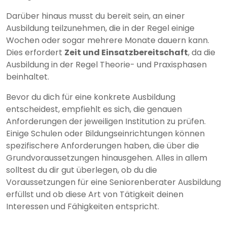
Darüber hinaus musst du bereit sein, an einer
Ausbildung teilzunehmen, die in der Regel einige
Wochen oder sogar mehrere Monate dauern kann.
Dies erfordert
Zeit und Einsatzbereitschaft
, da die
Ausbildung in der Regel Theorie- und Praxisphasen
beinhaltet.
Bevor du dich für eine konkrete Ausbildung
entscheidest, empfiehlt es sich, die genauen
Anforderungen der jeweiligen Institution zu prüfen.
Einige Schulen oder Bildungseinrichtungen können
spezifischere Anforderungen haben, die über die
Grundvoraussetzungen hinausgehen. Alles in allem
solltest du dir gut überlegen, ob du die
Voraussetzungen für eine Seniorenberater Ausbildung
erfüllst und ob diese Art von Tätigkeit deinen
Interessen und Fähigkeiten entspricht.