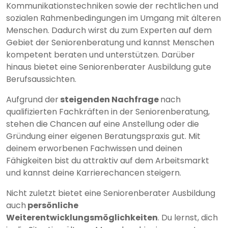
Kommunikationstechniken sowie der rechtlichen und
sozialen Rahmenbedingungen im Umgang mit älteren
Menschen. Dadurch wirst du zum Experten auf dem
Gebiet der Seniorenberatung und kannst Menschen
kompetent beraten und unterstützen. Darüber
hinaus bietet eine Seniorenberater Ausbildung gute
Berufsaussichten.
Aufgrund der
steigenden Nachfrage
nach
qualifizierten Fachkräften in der Seniorenberatung,
stehen die Chancen auf eine Anstellung oder die
Gründung einer eigenen Beratungspraxis gut. Mit
deinem erworbenen Fachwissen und deinen
Fähigkeiten bist du attraktiv auf dem Arbeitsmarkt
und kannst deine Karrierechancen steigern.
Nicht zuletzt bietet eine Seniorenberater Ausbildung
auch
persönliche
Weiterentwicklungsmöglichkeiten
. Du lernst, dich