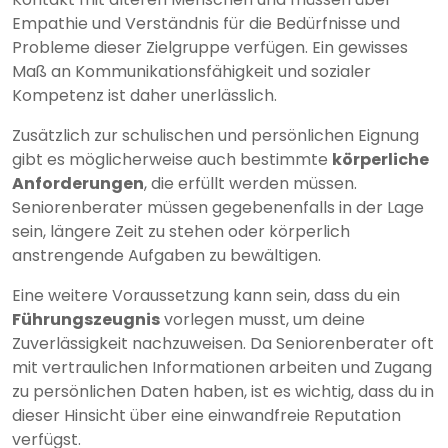
Empathie und Verständnis für die Bedürfnisse und
Probleme dieser Zielgruppe verfügen. Ein gewisses
Maß an Kommunikationsfähigkeit und sozialer
Kompetenz ist daher unerlässlich.
Zusätzlich zur schulischen und persönlichen Eignung
gibt es möglicherweise auch bestimmte
körperliche
Anforderungen
, die erfüllt werden müssen.
Seniorenberater müssen gegebenenfalls in der Lage
sein, längere Zeit zu stehen oder körperlich
anstrengende Aufgaben zu bewältigen.
Eine weitere Voraussetzung kann sein, dass du ein
Führungszeugnis
vorlegen musst, um deine
Zuverlässigkeit nachzuweisen. Da Seniorenberater oft
mit vertraulichen Informationen arbeiten und Zugang
zu persönlichen Daten haben, ist es wichtig, dass du in
dieser Hinsicht über eine einwandfreie Reputation
verfügst.