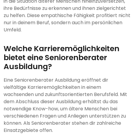
in die Situation älterer Menschen hineinzuversetzen,
ihre Bedürfnisse zu erkennen und ihnen zielgerichtet
zu helfen. Diese empathische Fähigkeit profitiert nicht
nur in deinem Beruf, sondern auch im persönlichen
Umfeld.
Welche Karrieremöglichkeiten
bietet eine Seniorenberater
Ausbildung?
Eine Seniorenberater Ausbildung eröffnet dir
vielfältige Karrieremöglichkeiten in einem
wachsenden und zukunftsorientierten Berufsfeld. Mit
dem Abschluss dieser Ausbildung erhältst du das
notwendige Know-how, um ältere Menschen bei
verschiedenen Fragen und Anliegen unterstützen zu
können. Als Seniorenberater stehen dir zahlreiche
Einsatzgebiete offen.