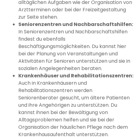
alltäglichen Aufgaben wie der Organisation von
Arztterminen oder bei der Freizeitgestaltung
zur Seite stehen.
Seniorenzentren und Nachbarschaftshilfen:
In Seniorenzentren und Nachbarschaftshilfen
findest du ebenfalls
Beschäftigungsmöglichkeiten. Du kannst hier
bei der Planung von Veranstaltungen und
Aktivitäten für Senioren unterstützen und sie in
sozialen Angelegenheiten beraten.
Krankenhäuser und Rehabilitationszentren:
Auch in Krankenhäusern und
Rehabilitationszentren werden
Seniorenberater gesucht, um ältere Patienten
und ihre Angehörigen zu unterstützen. Du
kannst ihnen bei der Bewältigung von
Alltagsproblemen helfen und sie bei der
Organisation der häuslichen Pflege nach dem
Krankenhausaufenthalt unterstützen.