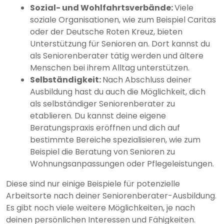
Sozial- und Wohlfahrtsverbände:
Viele
soziale Organisationen, wie zum Beispiel Caritas
oder der Deutsche Roten Kreuz, bieten
Unterstützung für Senioren an. Dort kannst du
als Seniorenberater tätig werden und ältere
Menschen bei ihrem Alltag unterstützen.
Selbständigkeit:
Nach Abschluss deiner
Ausbildung hast du auch die Möglichkeit, dich
als selbständiger Seniorenberater zu
etablieren. Du kannst deine eigene
Beratungspraxis eröffnen und dich auf
bestimmte Bereiche spezialisieren, wie zum
Beispiel die Beratung von Senioren zu
Wohnungsanpassungen oder Pflegeleistungen.
Diese sind nur einige Beispiele für potenzielle
Arbeitsorte nach deiner Seniorenberater-Ausbildung.
Es gibt noch viele weitere Möglichkeiten, je nach
deinen persönlichen Interessen und Fähigkeiten.