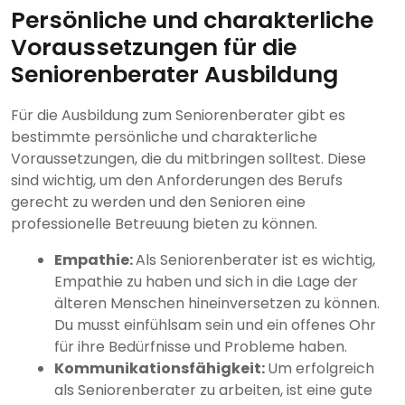
Persönliche und charakterliche
Voraussetzungen für die
Seniorenberater Ausbildung
Für die Ausbildung zum Seniorenberater gibt es
bestimmte persönliche und charakterliche
Voraussetzungen, die du mitbringen solltest. Diese
sind wichtig, um den Anforderungen des Berufs
gerecht zu werden und den Senioren eine
professionelle Betreuung bieten zu können.
Empathie:
Als Seniorenberater ist es wichtig,
Empathie zu haben und sich in die Lage der
älteren Menschen hineinversetzen zu können.
Du musst einfühlsam sein und ein offenes Ohr
für ihre Bedürfnisse und Probleme haben.
Kommunikationsfähigkeit:
Um erfolgreich
als Seniorenberater zu arbeiten, ist eine gute