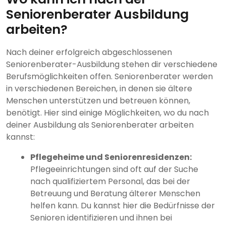
Seniorenberater Ausbildung
arbeiten?
Nach deiner erfolgreich abgeschlossenen
Seniorenberater-Ausbildung stehen dir verschiedene
Berufsmöglichkeiten offen. Seniorenberater werden
in verschiedenen Bereichen, in denen sie ältere
Menschen unterstützen und betreuen können,
benötigt. Hier sind einige Möglichkeiten, wo du nach
deiner Ausbildung als Seniorenberater arbeiten
kannst:
Pflegeheime und Seniorenresidenzen:
Pflegeeinrichtungen sind oft auf der Suche
nach qualifiziertem Personal, das bei der
Betreuung und Beratung älterer Menschen
helfen kann. Du kannst hier die Bedürfnisse der
Senioren identifizieren und ihnen bei