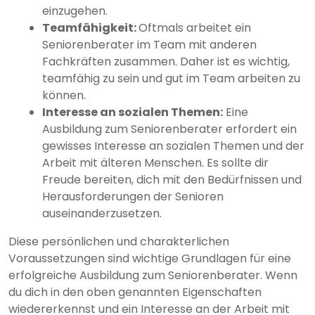
einzugehen.
Teamfähigkeit:
Oftmals arbeitet ein
Seniorenberater im Team mit anderen
Fachkräften zusammen. Daher ist es wichtig,
teamfähig zu sein und gut im Team arbeiten zu
können.
Interesse an sozialen Themen:
Eine
Ausbildung zum Seniorenberater erfordert ein
gewisses Interesse an sozialen Themen und der
Arbeit mit älteren Menschen. Es sollte dir
Freude bereiten, dich mit den Bedürfnissen und
Herausforderungen der Senioren
auseinanderzusetzen.
Diese persönlichen und charakterlichen
Voraussetzungen sind wichtige Grundlagen für eine
erfolgreiche Ausbildung zum Seniorenberater. Wenn
du dich in den oben genannten Eigenschaften
wiedererkennst und ein Interesse an der Arbeit mit