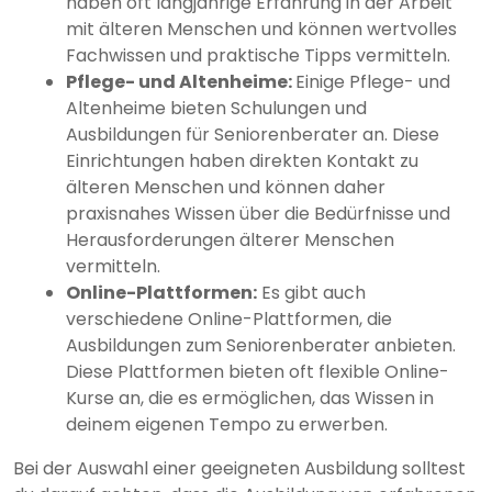
haben oft langjährige Erfahrung in der Arbeit
mit älteren Menschen und können wertvolles
Fachwissen und praktische Tipps vermitteln.
Pflege- und Altenheime:
Einige Pflege- und
Altenheime bieten Schulungen und
Ausbildungen für Seniorenberater an. Diese
Einrichtungen haben direkten Kontakt zu
älteren Menschen und können daher
praxisnahes Wissen über die Bedürfnisse und
Herausforderungen älterer Menschen
vermitteln.
Online-Plattformen:
Es gibt auch
verschiedene Online-Plattformen, die
Ausbildungen zum Seniorenberater anbieten.
Diese Plattformen bieten oft flexible Online-
Kurse an, die es ermöglichen, das Wissen in
deinem eigenen Tempo zu erwerben.
Bei der Auswahl einer geeigneten Ausbildung solltest