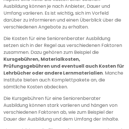
Ausbildung können je nach Anbieter, Dauer und
Umfang variieren. Es ist wichtig, sich im Vorfeld
darüber zu informieren und einen Überblick über die
verschiedenen Angebote zu erhalten.
Die Kosten für eine Seniorenberater Ausbildung
setzen sich in der Regel aus verschiedenen Faktoren
zusammen. Dazu gehören zum Beispiel die
Kursgebühren, Materialkosten,
Prüfungsgebühren und eventuell auch Kosten für
Lehrbücher oder andere Lernmaterialien
. Manche
Institute bieten auch Komplettpakete an, die
sämtliche Kosten abdecken.
Die Kursgebühren für eine Seniorenberater
Ausbildung können stark variieren und hängen von
verschiedenen Faktoren ab, wie zum Beispiel der
Dauer der Ausbildung und dem Umfang der Inhalte.