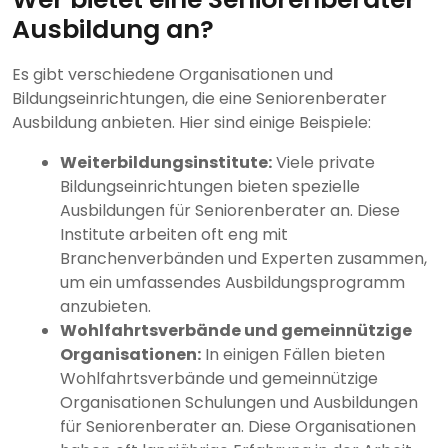
Ausbildung an?
Es gibt verschiedene Organisationen und
Bildungseinrichtungen, die eine Seniorenberater
Ausbildung anbieten. Hier sind einige Beispiele:
Weiterbildungsinstitute:
Viele private
Bildungseinrichtungen bieten spezielle
Ausbildungen für Seniorenberater an. Diese
Institute arbeiten oft eng mit
Branchenverbänden und Experten zusammen,
um ein umfassendes Ausbildungsprogramm
anzubieten.
Wohlfahrtsverbände und gemeinnützige
Organisationen:
In einigen Fällen bieten
Wohlfahrtsverbände und gemeinnützige
Organisationen Schulungen und Ausbildungen
für Seniorenberater an. Diese Organisationen