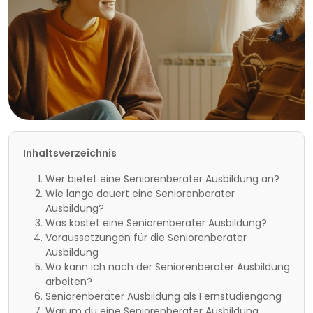
Inhaltsverzeichnis
Wer bietet eine Seniorenberater Ausbildung an?
Wie lange dauert eine Seniorenberater
Ausbildung?
Was kostet eine Seniorenberater Ausbildung?
Voraussetzungen für die Seniorenberater
Ausbildung
Wo kann ich nach der Seniorenberater Ausbildung
arbeiten?
Seniorenberater Ausbildung als Fernstudiengang
Warum du eine Seniorenberater Ausbildung