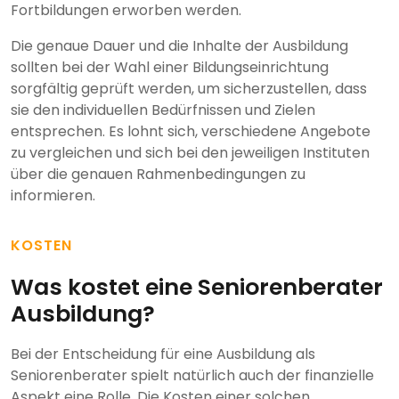
Fortbildungen erworben werden.
Die genaue Dauer und die Inhalte der Ausbildung
sollten bei der Wahl einer Bildungseinrichtung
sorgfältig geprüft werden, um sicherzustellen, dass
sie den individuellen Bedürfnissen und Zielen
entsprechen. Es lohnt sich, verschiedene Angebote
zu vergleichen und sich bei den jeweiligen Instituten
über die genauen Rahmenbedingungen zu
informieren.
KOSTEN
Was kostet eine Seniorenberater
Ausbildung?
Bei der Entscheidung für eine Ausbildung als
Seniorenberater spielt natürlich auch der finanzielle
Aspekt eine Rolle. Die Kosten einer solchen