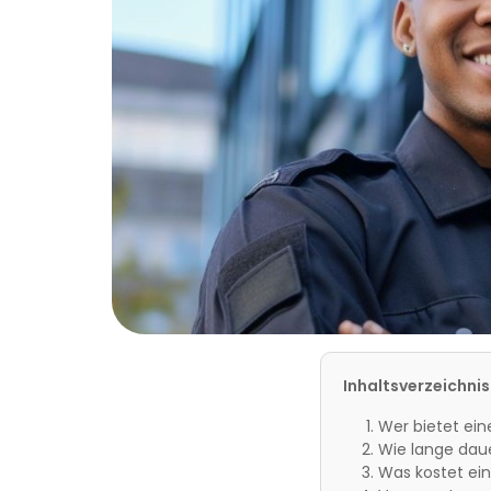
Inhaltsverzeichnis
Wer bietet ein
Wie lange daue
Was kostet ein