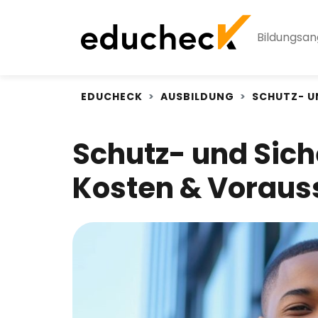
Bildungsa
EDUCHECK
AUSBILDUNG
SCHUTZ- U
Schutz- und Sich
Kosten & Voraus