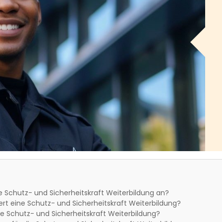
e Schutz- und Sicherheitskraft Weiterbildung an?
rt eine Schutz- und Sicherheitskraft Weiterbildung?
e Schutz- und Sicherheitskraft Weiterbildung?