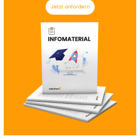
Jetzt anfordern