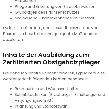
Altbäumen
Pflege und Erhaltung von Streuobstwiesen
Grundlagen des Pflanzenschutzes
ökologische Zusammenhänge im Obstbau
Du lernst außerdem, den Gesundheitszustand von
Bäumen zu beurteilen und geeignete Maßnahmen
abzuleiten.
Inhalte der Ausbildung zum
Zertifizierten Obstgehölzpfleger
Die genauen Inhalte können variieren, typischerweise
werden jedoch folgende Themen behandelt:
Baumaufbau und Wuchsverhalten
Schnitttechniken (Erziehungs-, Erhaltungs- und
Verjüngungsschnitt)
Pflanzung und Standortwahl