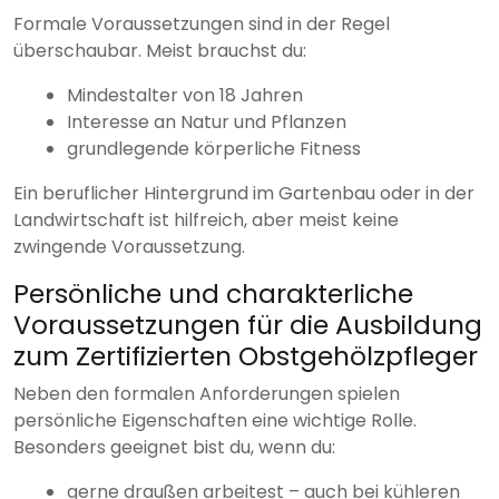
Formale Voraussetzungen sind in der Regel
überschaubar. Meist brauchst du:
Mindestalter von 18 Jahren
Interesse an Natur und Pflanzen
grundlegende körperliche Fitness
Ein beruflicher Hintergrund im Gartenbau oder in der
Landwirtschaft ist hilfreich, aber meist keine
zwingende Voraussetzung.
Persönliche und charakterliche
Voraussetzungen für die Ausbildung
zum Zertifizierten Obstgehölzpfleger
Neben den formalen Anforderungen spielen
persönliche Eigenschaften eine wichtige Rolle.
Besonders geeignet bist du, wenn du:
gerne draußen arbeitest – auch bei kühleren