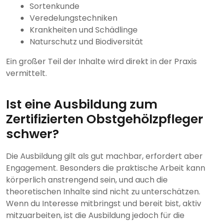
Sortenkunde
Veredelungstechniken
Krankheiten und Schädlinge
Naturschutz und Biodiversität
Ein großer Teil der Inhalte wird direkt in der Praxis
vermittelt.
Ist eine Ausbildung zum
Zertifizierten Obstgehölzpfleger
schwer?
Die Ausbildung gilt als gut machbar, erfordert aber
Engagement. Besonders die praktische Arbeit kann
körperlich anstrengend sein, und auch die
theoretischen Inhalte sind nicht zu unterschätzen.
Wenn du Interesse mitbringst und bereit bist, aktiv
mitzuarbeiten, ist die Ausbildung jedoch für die