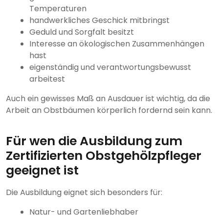
Temperaturen
handwerkliches Geschick mitbringst
Geduld und Sorgfalt besitzt
Interesse an ökologischen Zusammenhängen
hast
eigenständig und verantwortungsbewusst
arbeitest
Auch ein gewisses Maß an Ausdauer ist wichtig, da die
Arbeit an Obstbäumen körperlich fordernd sein kann.
Für wen die Ausbildung zum
Zertifizierten Obstgehölzpfleger
geeignet ist
Die Ausbildung eignet sich besonders für:
Natur- und Gartenliebhaber