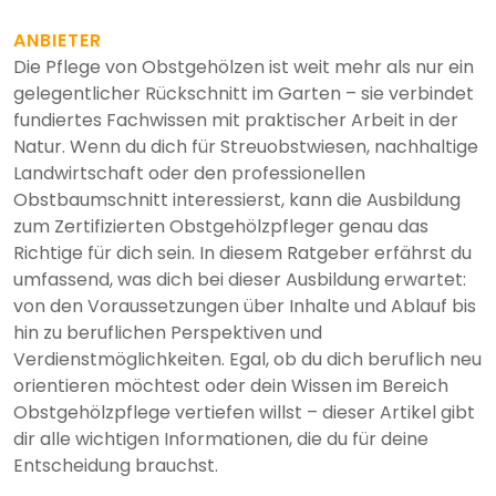
ANBIETER
Die Pflege von Obstgehölzen ist weit mehr als nur ein
gelegentlicher Rückschnitt im Garten – sie verbindet
fundiertes Fachwissen mit praktischer Arbeit in der
Natur. Wenn du dich für Streuobstwiesen, nachhaltige
Landwirtschaft oder den professionellen
Obstbaumschnitt interessierst, kann die Ausbildung
zum Zertifizierten Obstgehölzpfleger genau das
Richtige für dich sein. In diesem Ratgeber erfährst du
umfassend, was dich bei dieser Ausbildung erwartet:
von den Voraussetzungen über Inhalte und Ablauf bis
hin zu beruflichen Perspektiven und
Verdienstmöglichkeiten. Egal, ob du dich beruflich neu
orientieren möchtest oder dein Wissen im Bereich
Obstgehölzpflege vertiefen willst – dieser Artikel gibt
dir alle wichtigen Informationen, die du für deine
Entscheidung brauchst.