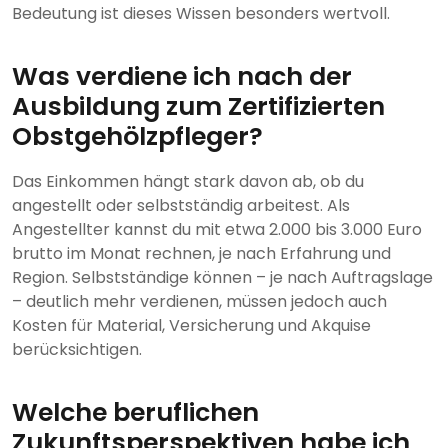
Bedeutung ist dieses Wissen besonders wertvoll.
Was verdiene ich nach der
Ausbildung zum Zertifizierten
Obstgehölzpfleger?
Das Einkommen hängt stark davon ab, ob du
angestellt oder selbstständig arbeitest. Als
Angestellter kannst du mit etwa 2.000 bis 3.000 Euro
brutto im Monat rechnen, je nach Erfahrung und
Region. Selbstständige können – je nach Auftragslage
– deutlich mehr verdienen, müssen jedoch auch
Kosten für Material, Versicherung und Akquise
berücksichtigen.
Welche beruflichen
Zukunftsperspektiven habe ich