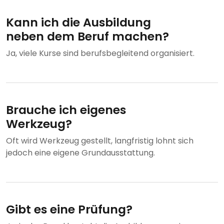
Kann ich die Ausbildung
neben dem Beruf machen?
Ja, viele Kurse sind berufsbegleitend organisiert.
Brauche ich eigenes
Werkzeug?
Oft wird Werkzeug gestellt, langfristig lohnt sich
jedoch eine eigene Grundausstattung.
Gibt es eine Prüfung?