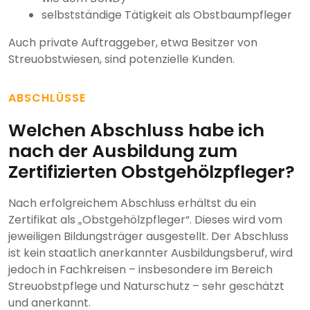
selbstständige Tätigkeit als Obstbaumpfleger
Auch private Auftraggeber, etwa Besitzer von
Streuobstwiesen, sind potenzielle Kunden.
ABSCHLÜSSE
Welchen Abschluss habe ich
nach der Ausbildung zum
Zertifizierten Obstgehölzpfleger?
Nach erfolgreichem Abschluss erhältst du ein
Zertifikat als „Obstgehölzpfleger“. Dieses wird vom
jeweiligen Bildungsträger ausgestellt. Der Abschluss
ist kein staatlich anerkannter Ausbildungsberuf, wird
jedoch in Fachkreisen – insbesondere im Bereich
Streuobstpflege und Naturschutz – sehr geschätzt
und anerkannt.