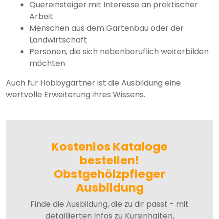
Quereinsteiger mit Interesse an praktischer
Arbeit
Menschen aus dem Gartenbau oder der
Landwirtschaft
Personen, die sich nebenberuflich weiterbilden
möchten
Auch für Hobbygärtner ist die Ausbildung eine
wertvolle Erweiterung ihres Wissens.
Kostenlos Kataloge
bestellen!
Obstgehölzpfleger
Ausbildung
Finde die Ausbildung, die zu dir passt - mit
detaillierten Infos zu Kursinhalten,