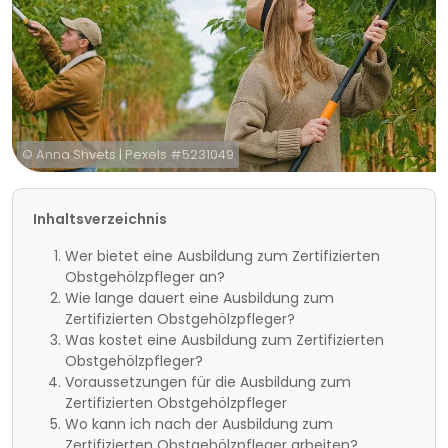
© Anna Shvets | Pexels #5231049
Inhaltsverzeichnis
Wer bietet eine Ausbildung zum Zertifizierten
Obstgehölzpfleger an?
Wie lange dauert eine Ausbildung zum
Zertifizierten Obstgehölzpfleger?
Was kostet eine Ausbildung zum Zertifizierten
Obstgehölzpfleger?
Voraussetzungen für die Ausbildung zum
Zertifizierten Obstgehölzpfleger
Wo kann ich nach der Ausbildung zum
Zertifizierten Obstgehölzpfleger arbeiten?