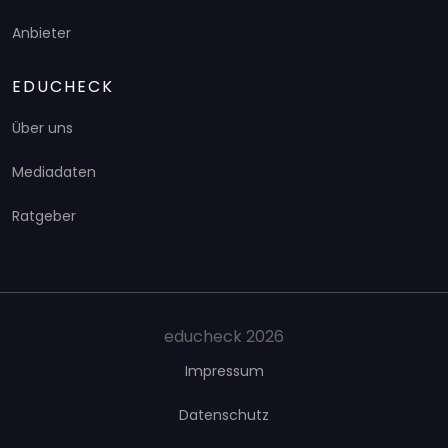
Anbieter
EDUCHECK
Über uns
Mediadaten
Ratgeber
educheck 2026
Impressum
Datenschutz