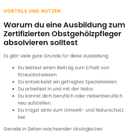
VORTEILE UND NUTZEN
Warum du eine Ausbildung zum
Zertifizierten Obstgehölzpfleger
absolvieren solltest
Es gibt viele gute Gründe für diese Ausbildung:
Du leistest einen Beitrag zum Erhalt von
Streuobstwiesen.
Du entwickelst ein gefragtes Spezialwissen.
Du arbeitest in und mit der Natur.
Du kannst dich beruflich oder nebenberuflich
neu aufstellen.
Du trägst aktiv zum Umwelt- und Naturschutz
bei.
Gerade in Zeiten wachsender ökologischer