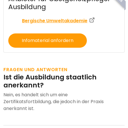
Ausbildung
Bergische Umweltakademie
Infomaterial anfordern
FRAGEN UND ANTWORTEN
Ist die Ausbildung staatlich
anerkannt?
Nein, es handelt sich um eine
Zertifikatsfortbildung, die jedoch in der Praxis
anerkannt ist.