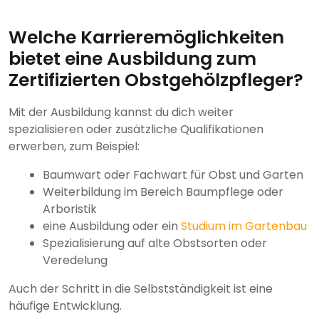
Welche Karrieremöglichkeiten
bietet eine Ausbildung zum
Zertifizierten Obstgehölzpfleger?
Mit der Ausbildung kannst du dich weiter
spezialisieren oder zusätzliche Qualifikationen
erwerben, zum Beispiel:
Baumwart oder Fachwart für Obst und Garten
Weiterbildung im Bereich Baumpflege oder
Arboristik
eine Ausbildung oder ein
Studium im Gartenbau
Spezialisierung auf alte Obstsorten oder
Veredelung
Auch der Schritt in die Selbstständigkeit ist eine
häufige Entwicklung.