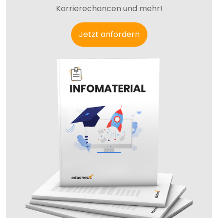
Karrierechancen und mehr!
Jetzt anfordern