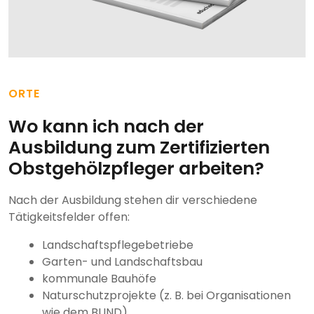
ORTE
Wo kann ich nach der
Ausbildung zum Zertifizierten
Obstgehölzpfleger arbeiten?
Nach der Ausbildung stehen dir verschiedene
Tätigkeitsfelder offen:
Landschaftspflegebetriebe
Garten- und Landschaftsbau
kommunale Bauhöfe
Naturschutzprojekte (z. B. bei Organisationen
wie dem BUND)