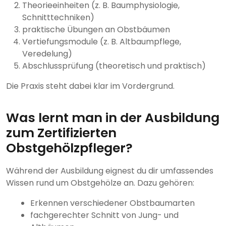
Theorieeinheiten (z. B. Baumphysiologie,
Schnitttechniken)
praktische Übungen an Obstbäumen
Vertiefungsmodule (z. B. Altbaumpflege,
Veredelung)
Abschlussprüfung (theoretisch und praktisch)
Die Praxis steht dabei klar im Vordergrund.
Was lernt man in der Ausbildung
zum Zertifizierten
Obstgehölzpfleger?
Während der Ausbildung eignest du dir umfassendes
Wissen rund um Obstgehölze an. Dazu gehören:
Erkennen verschiedener Obstbaumarten
fachgerechter Schnitt von Jung- und