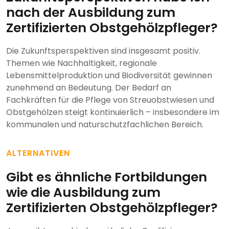
nach der Ausbildung zum
Zertifizierten Obstgehölzpfleger?
Die Zukunftsperspektiven sind insgesamt positiv.
Themen wie Nachhaltigkeit, regionale
Lebensmittelproduktion und Biodiversität gewinnen
zunehmend an Bedeutung. Der Bedarf an
Fachkräften für die Pflege von Streuobstwiesen und
Obstgehölzen steigt kontinuierlich – insbesondere im
kommunalen und naturschutzfachlichen Bereich.
ALTERNATIVEN
Gibt es ähnliche Fortbildungen
wie die Ausbildung zum
Zertifizierten Obstgehölzpfleger?