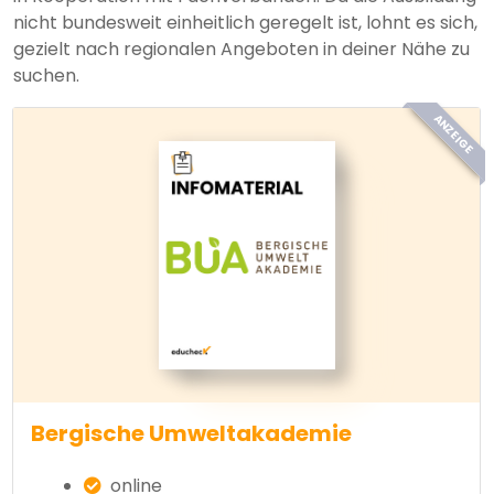
nicht bundesweit einheitlich geregelt ist, lohnt es sich,
gezielt nach regionalen Angeboten in deiner Nähe zu
suchen.
ANZEIGE
Bergische Umweltakademie
online