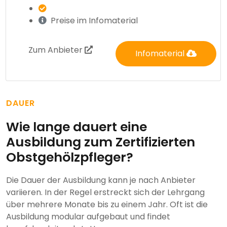
Preise im Infomaterial
Zum Anbieter
Infomaterial
DAUER
Wie lange dauert eine
Ausbildung zum Zertifizierten
Obstgehölzpfleger?
Die Dauer der Ausbildung kann je nach Anbieter
variieren. In der Regel erstreckt sich der Lehrgang
über mehrere Monate bis zu einem Jahr. Oft ist die
Ausbildung modular aufgebaut und findet