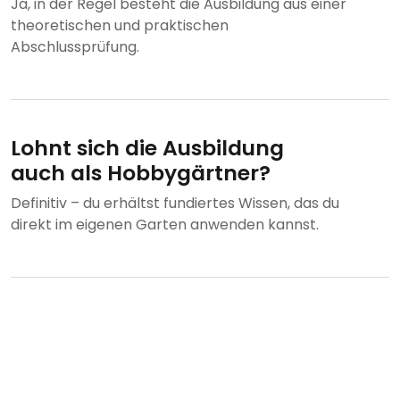
Ja, in der Regel besteht die Ausbildung aus einer
theoretischen und praktischen
Abschlussprüfung.
Lohnt sich die Ausbildung
auch als Hobbygärtner?
Definitiv – du erhältst fundiertes Wissen, das du
direkt im eigenen Garten anwenden kannst.