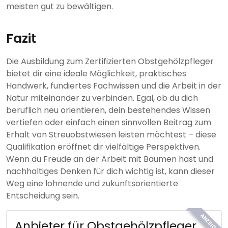
meisten gut zu bewältigen.
Fazit
Die Ausbildung zum Zertifizierten Obstgehölzpfleger
bietet dir eine ideale Möglichkeit, praktisches
Handwerk, fundiertes Fachwissen und die Arbeit in der
Natur miteinander zu verbinden. Egal, ob du dich
beruflich neu orientieren, dein bestehendes Wissen
vertiefen oder einfach einen sinnvollen Beitrag zum
Erhalt von Streuobstwiesen leisten möchtest – diese
Qualifikation eröffnet dir vielfältige Perspektiven.
Wenn du Freude an der Arbeit mit Bäumen hast und
nachhaltiges Denken für dich wichtig ist, kann dieser
Weg eine lohnende und zukunftsorientierte
Entscheidung sein.
ANZEIGE
Anbieter für Obstgehölzpfleger