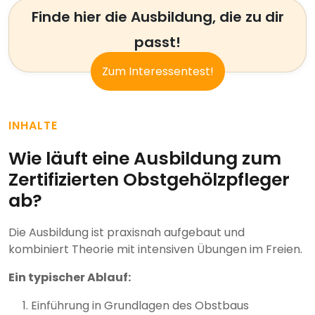
Finde hier die Ausbildung, die zu dir
passt!
Zum Interessentest!
INHALTE
Wie läuft eine Ausbildung zum
Zertifizierten Obstgehölzpfleger
ab?
Die Ausbildung ist praxisnah aufgebaut und
kombiniert Theorie mit intensiven Übungen im Freien.
Ein typischer Ablauf:
Einführung in Grundlagen des Obstbaus