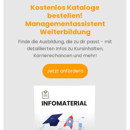
Kostenlos Kataloge
bestellen!
Managementassistent
Weiterbildung
Finde die Ausbildung, die zu dir passt - mit
detaillierten Infos zu Kursinhalten,
Karrierechancen und mehr!
Jetzt anfordern