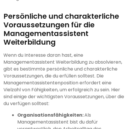
Persönliche und charakterliche
Voraussetzungen für die
Managementassistent
Weiterbildung
Wenn du Interesse daran hast, eine
Managementassistent Weiterbildung zu absolvieren,
gibt es bestimmte persönliche und charakterliche
Voraussetzungen, die du erfüllen solltest. Die
Managementassistentenposition erfordert eine
Vielzahl von Fähigkeiten, um erfolgreich zu sein. Hier
sind einige der wichtigsten Voraussetzungen, über die
du verfügen solltest:
Organisationsfähigkeiten:
Als
Managementassistent bist du dafür
verantwortlich, den Arbeitsalltag des