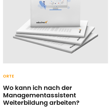
ORTE
Wo kann ich nach der
Managementassistent
Weiterbildung arbeiten?