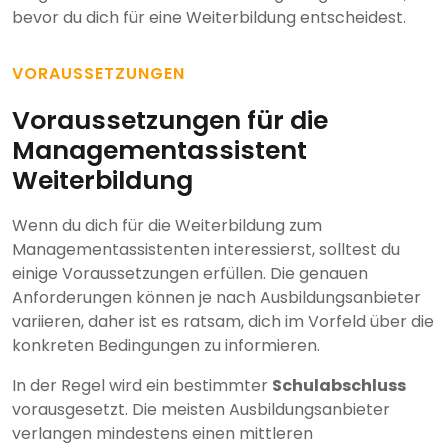
bevor du dich für eine Weiterbildung entscheidest.
VORAUSSETZUNGEN
Voraussetzungen für die
Managementassistent
Weiterbildung
Wenn du dich für die Weiterbildung zum
Managementassistenten interessierst, solltest du
einige Voraussetzungen erfüllen. Die genauen
Anforderungen können je nach Ausbildungsanbieter
variieren, daher ist es ratsam, dich im Vorfeld über die
konkreten Bedingungen zu informieren.
In der Regel wird ein bestimmter
Schulabschluss
vorausgesetzt. Die meisten Ausbildungsanbieter
verlangen mindestens einen mittleren