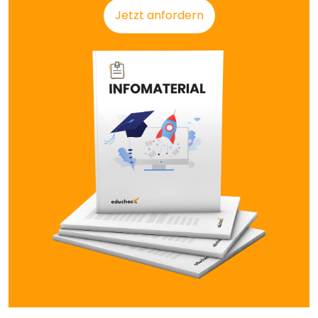
Jetzt anfordern