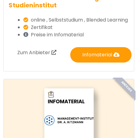
Studieninstitut
online , Selbststudium , Blended Learning
Zertifikat
Preise im Infomaterial
Zum Anbieter
Infomaterial
ANZEIGE