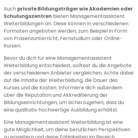
Auch
private Bildungsträger wie Akademien oder
Schulungszentren
bieten Managementassistent
Weiterbildungen an. Diese können in verschiedenen
Formaten angeboten werden, zum Beispiel in Form
von Präsenzunterricht, Fernstudium oder Online-
Kursen.
Bevor du dich für eine Managementassistent
Weiterbildung entscheidest, solltest du die Angebote
der verschiedenen Anbieter vergleichen. Achte dabei
auf die Inhalte der Weiterbildung, die Dauer des
Kurses und die Kosten. Informiere dich außerdem
über die Reputation und Akkreditierung der
Bildungseinrichtungen, um sicherzugehen, dass du
eine qualitativ hochwertige Ausbildung erhältst.
Eine Managementassistent Weiterbildung ist eine
gute Möglichkeit, um deine beruflichen Perspektiven
zu erweitern und deine Fähigkeiten im Bereich