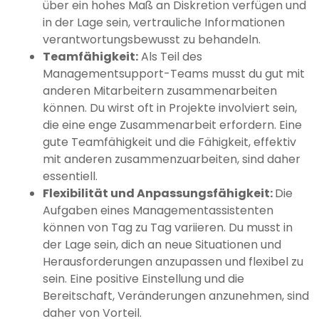
über ein hohes Maß an Diskretion verfügen und
in der Lage sein, vertrauliche Informationen
verantwortungsbewusst zu behandeln.
Teamfähigkeit:
Als Teil des
Managementsupport-Teams musst du gut mit
anderen Mitarbeitern zusammenarbeiten
können. Du wirst oft in Projekte involviert sein,
die eine enge Zusammenarbeit erfordern. Eine
gute Teamfähigkeit und die Fähigkeit, effektiv
mit anderen zusammenzuarbeiten, sind daher
essentiell.
Flexibilität und Anpassungsfähigkeit:
Die
Aufgaben eines Managementassistenten
können von Tag zu Tag variieren. Du musst in
der Lage sein, dich an neue Situationen und
Herausforderungen anzupassen und flexibel zu
sein. Eine positive Einstellung und die
Bereitschaft, Veränderungen anzunehmen, sind
daher von Vorteil.