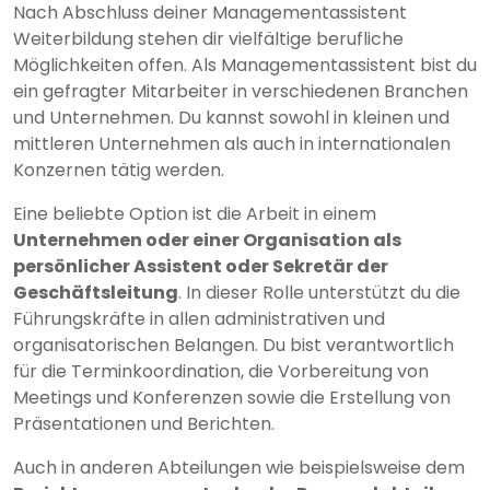
Nach Abschluss deiner Managementassistent
Weiterbildung stehen dir vielfältige berufliche
Möglichkeiten offen. Als Managementassistent bist du
ein gefragter Mitarbeiter in verschiedenen Branchen
und Unternehmen. Du kannst sowohl in kleinen und
mittleren Unternehmen als auch in internationalen
Konzernen tätig werden.
Eine beliebte Option ist die Arbeit in einem
Unternehmen oder einer Organisation als
persönlicher Assistent oder Sekretär der
Geschäftsleitung
. In dieser Rolle unterstützt du die
Führungskräfte in allen administrativen und
organisatorischen Belangen. Du bist verantwortlich
für die Terminkoordination, die Vorbereitung von
Meetings und Konferenzen sowie die Erstellung von
Präsentationen und Berichten.
Auch in anderen Abteilungen wie beispielsweise dem