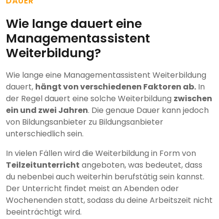
DAUER
Wie lange dauert eine
Managementassistent
Weiterbildung?
Wie lange eine Managementassistent Weiterbildung
dauert,
hängt von verschiedenen Faktoren ab.
In
der Regel dauert eine solche Weiterbildung
zwischen
ein und zwei Jahren
. Die genaue Dauer kann jedoch
von Bildungsanbieter zu Bildungsanbieter
unterschiedlich sein.
In vielen Fällen wird die Weiterbildung in Form von
Teilzeitunterricht
angeboten, was bedeutet, dass
du nebenbei auch weiterhin berufstätig sein kannst.
Der Unterricht findet meist an Abenden oder
Wochenenden statt, sodass du deine Arbeitszeit nicht
beeinträchtigt wird.