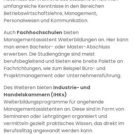
umfangreiche Kenntnisse in den Bereichen
Betriebswirtschaftslehre, Management,
Personalwesen und Kommunikation.
Auch
Fachhochschulen
bieten
Managementassistent Weiterbildungen an. Hier kann
man einen Bachelor- oder Master-Abschluss
erwerben. Die Studiengänge sind meist
berufsbegleitend und bieten eine breite Palette an
Fachrichtungen, wie zum Beispiel Büro- und
Projektmanagement oder Unternehmensführung.
Des Weiteren bieten
Industrie- und
Handelskammern (IHKs)
Weiterbildungsprogramme für angehende
Managementassistenten an. Diese sind in Form von
Seminaren oder Lehrgängen organisiert und
vermitteln gezielt praktisches Wissen, das direkt im
Berufsalltag angewandt werden kann.