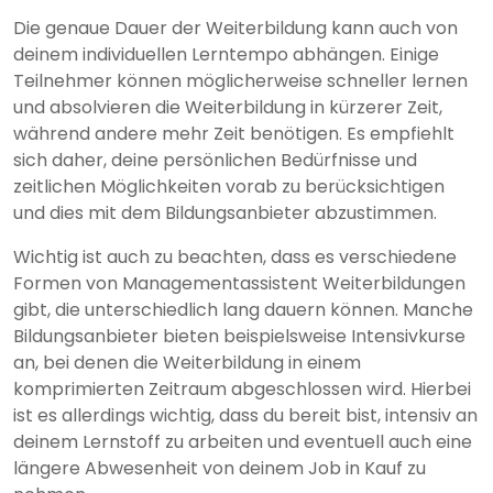
Die genaue Dauer der Weiterbildung kann auch von
deinem individuellen Lerntempo abhängen. Einige
Teilnehmer können möglicherweise schneller lernen
und absolvieren die Weiterbildung in kürzerer Zeit,
während andere mehr Zeit benötigen. Es empfiehlt
sich daher, deine persönlichen Bedürfnisse und
zeitlichen Möglichkeiten vorab zu berücksichtigen
und dies mit dem Bildungsanbieter abzustimmen.
Wichtig ist auch zu beachten, dass es verschiedene
Formen von Managementassistent Weiterbildungen
gibt, die unterschiedlich lang dauern können. Manche
Bildungsanbieter bieten beispielsweise Intensivkurse
an, bei denen die Weiterbildung in einem
komprimierten Zeitraum abgeschlossen wird. Hierbei
ist es allerdings wichtig, dass du bereit bist, intensiv an
deinem Lernstoff zu arbeiten und eventuell auch eine
längere Abwesenheit von deinem Job in Kauf zu