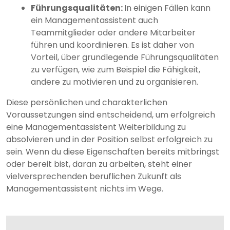
Führungsqualitäten:
In einigen Fällen kann
ein Managementassistent auch
Teammitglieder oder andere Mitarbeiter
führen und koordinieren. Es ist daher von
Vorteil, über grundlegende Führungsqualitäten
zu verfügen, wie zum Beispiel die Fähigkeit,
andere zu motivieren und zu organisieren.
Diese persönlichen und charakterlichen
Voraussetzungen sind entscheidend, um erfolgreich
eine Managementassistent Weiterbildung zu
absolvieren und in der Position selbst erfolgreich zu
sein. Wenn du diese Eigenschaften bereits mitbringst
oder bereit bist, daran zu arbeiten, steht einer
vielversprechenden beruflichen Zukunft als
Managementassistent nichts im Wege.