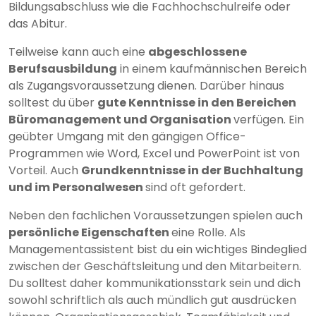
Bildungsabschluss wie die Fachhochschulreife oder
das Abitur.
Teilweise kann auch eine
abgeschlossene
Berufsausbildung
in einem kaufmännischen Bereich
als Zugangsvoraussetzung dienen. Darüber hinaus
solltest du über
gute Kenntnisse in den Bereichen
Büromanagement und Organisation
verfügen. Ein
geübter Umgang mit den gängigen Office-
Programmen wie Word, Excel und PowerPoint ist von
Vorteil. Auch
Grundkenntnisse in der Buchhaltung
und im Personalwesen
sind oft gefordert.
Neben den fachlichen Voraussetzungen spielen auch
persönliche Eigenschaften
eine Rolle. Als
Managementassistent bist du ein wichtiges Bindeglied
zwischen der Geschäftsleitung und den Mitarbeitern.
Du solltest daher kommunikationsstark sein und dich
sowohl schriftlich als auch mündlich gut ausdrücken