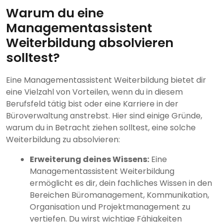
Warum du eine
Managementassistent
Weiterbildung absolvieren
solltest?
Eine Managementassistent Weiterbildung bietet dir
eine Vielzahl von Vorteilen, wenn du in diesem
Berufsfeld tätig bist oder eine Karriere in der
Büroverwaltung anstrebst. Hier sind einige Gründe,
warum du in Betracht ziehen solltest, eine solche
Weiterbildung zu absolvieren:
Erweiterung deines Wissens:
Eine
Managementassistent Weiterbildung
ermöglicht es dir, dein fachliches Wissen in den
Bereichen Büromanagement, Kommunikation,
Organisation und Projektmanagement zu
vertiefen. Du wirst wichtige Fähigkeiten