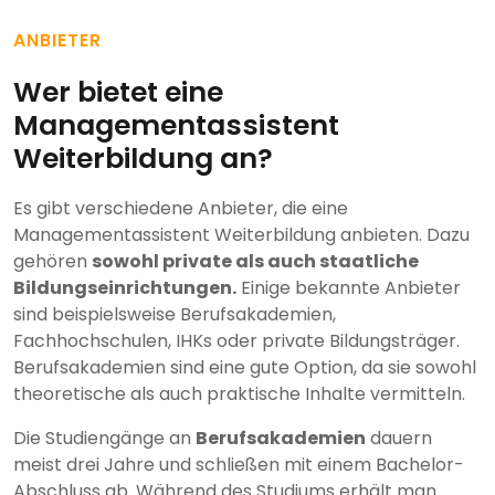
ANBIETER
Wer bietet eine
Managementassistent
Weiterbildung an?
Es gibt verschiedene Anbieter, die eine
Managementassistent Weiterbildung anbieten. Dazu
gehören
sowohl private als auch staatliche
Bildungseinrichtungen.
Einige bekannte Anbieter
sind beispielsweise Berufsakademien,
Fachhochschulen, IHKs oder private Bildungsträger.
Berufsakademien sind eine gute Option, da sie sowohl
theoretische als auch praktische Inhalte vermitteln.
Die Studiengänge an
Berufsakademien
dauern
meist drei Jahre und schließen mit einem Bachelor-
Abschluss ab. Während des Studiums erhält man