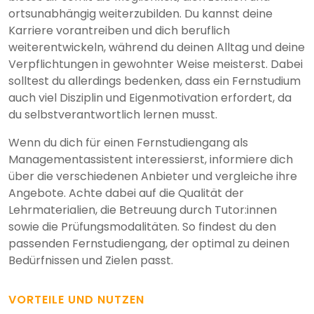
ortsunabhängig weiterzubilden. Du kannst deine
Karriere vorantreiben und dich beruflich
weiterentwickeln, während du deinen Alltag und deine
Verpflichtungen in gewohnter Weise meisterst. Dabei
solltest du allerdings bedenken, dass ein Fernstudium
auch viel Disziplin und Eigenmotivation erfordert, da
du selbstverantwortlich lernen musst.
Wenn du dich für einen Fernstudiengang als
Managementassistent interessierst, informiere dich
über die verschiedenen Anbieter und vergleiche ihre
Angebote. Achte dabei auf die Qualität der
Lehrmaterialien, die Betreuung durch Tutor:innen
sowie die Prüfungsmodalitäten. So findest du den
passenden Fernstudiengang, der optimal zu deinen
Bedürfnissen und Zielen passt.
VORTEILE UND NUTZEN