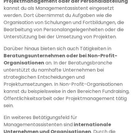
Projektmanagement oder der Personalabteilung
kannst du als Managementassistent eingesetzt
werden. Dort übernimmst du Aufgaben wie die
Organisation von Schulungen und Fortbildungen, die
Bearbeitung von Personalangelegenheiten oder die
Unterstützung bei der Umsetzung von Projekten.
Darüber hinaus bieten sich auch Tätigkeiten in
Beratungsunternehmen oder bei Non-Profit-
Organisationen
an. In der Beratungsbranche
unterstützt du namhafte Unternehmen bei
strategischen Entscheidungen und
Projektumsetzungen. In Non-Profit-Organisationen
kannst du beispielsweise in den Bereichen Fundraising,
Öffentlichkeitsarbeit oder Projektmanagement tätig
sein.
Ein weiteres Betätigungsfeld für
Managementassistenten sind
internationale
Unternehmen und Organisationen
. Durch die