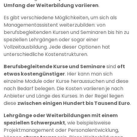
Umfang der Weiterbildung variieren
.
Es gibt verschiedene Möglichkeiten, um sich als
Managementassistent weiterzubilden: von
berufsbegleitenden Kursen und Seminaren bis hin zu
speziellen Lehrgängen oder sogar einer
Vollzeitausbildung. Jede dieser Optionen hat
unterschiedliche Kostenstrukturen.
Berufsbegleitende Kurse und Seminare
sind
oft
etwas kostengünstiger
. Hier kann man sich
einzelne Module oder Kurse heraussuchen und diese
nach Bedarf belegen. Die Kosten variieren je nach
Anbieter und Länge des Kurses. In der Regel liegen
diese
zwischen einigen Hundert bis Tausend Euro
.
Lehrgänge oder Weiterbildungen mit einem
speziellen Schwerpunkt
, wie beispielsweise
Projektmanagement oder Personalentwicklung,