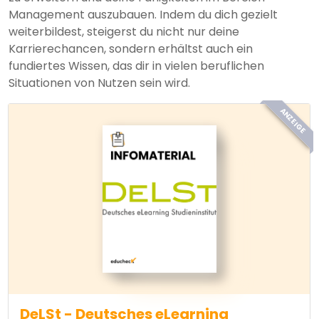
Management auszubauen. Indem du dich gezielt
weiterbildest, steigerst du nicht nur deine
Karrierechancen, sondern erhältst auch ein
fundiertes Wissen, das dir in vielen beruflichen
Situationen von Nutzen sein wird.
ANZEIGE
DeLSt - Deutsches eLearning