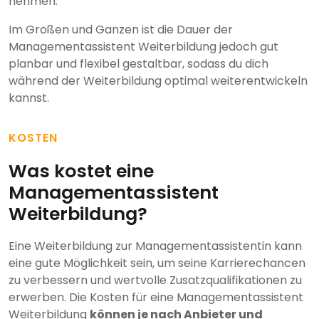
nehmen.
Im Großen und Ganzen ist die Dauer der
Managementassistent Weiterbildung jedoch gut
planbar und flexibel gestaltbar, sodass du dich
während der Weiterbildung optimal weiterentwickeln
kannst.
KOSTEN
Was kostet eine
Managementassistent
Weiterbildung?
Eine Weiterbildung zur Managementassistentin kann
eine gute Möglichkeit sein, um seine Karrierechancen
zu verbessern und wertvolle Zusatzqualifikationen zu
erwerben. Die Kosten für eine Managementassistent
Weiterbildung
können je nach Anbieter und