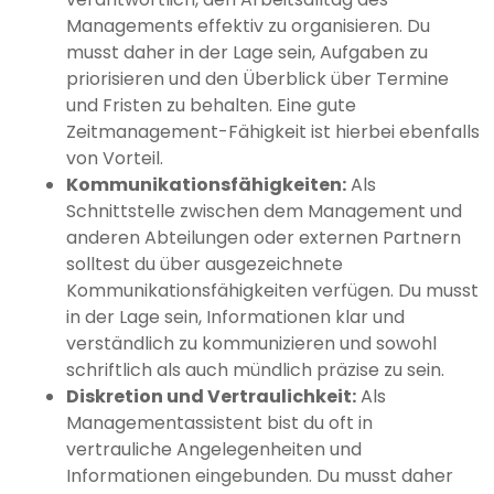
Managements effektiv zu organisieren. Du
musst daher in der Lage sein, Aufgaben zu
priorisieren und den Überblick über Termine
und Fristen zu behalten. Eine gute
Zeitmanagement-Fähigkeit ist hierbei ebenfalls
von Vorteil.
Kommunikationsfähigkeiten:
Als
Schnittstelle zwischen dem Management und
anderen Abteilungen oder externen Partnern
solltest du über ausgezeichnete
Kommunikationsfähigkeiten verfügen. Du musst
in der Lage sein, Informationen klar und
verständlich zu kommunizieren und sowohl
schriftlich als auch mündlich präzise zu sein.
Diskretion und Vertraulichkeit:
Als
Managementassistent bist du oft in
vertrauliche Angelegenheiten und
Informationen eingebunden. Du musst daher