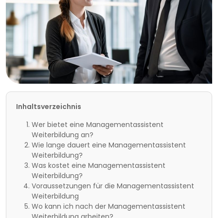
Inhaltsverzeichnis
Wer bietet eine Managementassistent
Weiterbildung an?
Wie lange dauert eine Managementassistent
Weiterbildung?
Was kostet eine Managementassistent
Weiterbildung?
Voraussetzungen für die Managementassistent
Weiterbildung
Wo kann ich nach der Managementassistent
Weiterbildung arbeiten?