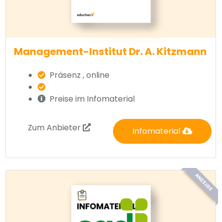
Management-Institut Dr. A. Kitzmann
Präsenz , online
Preise im Infomaterial
Zum Anbieter
Infomaterial
ANZEIGE