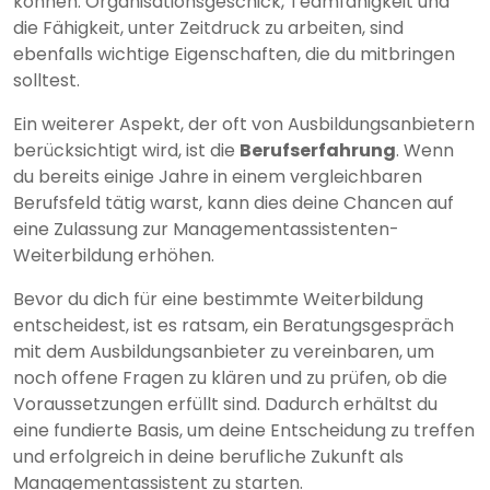
können. Organisationsgeschick, Teamfähigkeit und
die Fähigkeit, unter Zeitdruck zu arbeiten, sind
ebenfalls wichtige Eigenschaften, die du mitbringen
solltest.
Ein weiterer Aspekt, der oft von Ausbildungsanbietern
berücksichtigt wird, ist die
Berufserfahrung
. Wenn
du bereits einige Jahre in einem vergleichbaren
Berufsfeld tätig warst, kann dies deine Chancen auf
eine Zulassung zur Managementassistenten-
Weiterbildung erhöhen.
Bevor du dich für eine bestimmte Weiterbildung
entscheidest, ist es ratsam, ein Beratungsgespräch
mit dem Ausbildungsanbieter zu vereinbaren, um
noch offene Fragen zu klären und zu prüfen, ob die
Voraussetzungen erfüllt sind. Dadurch erhältst du
eine fundierte Basis, um deine Entscheidung zu treffen
und erfolgreich in deine berufliche Zukunft als
Managementassistent zu starten.