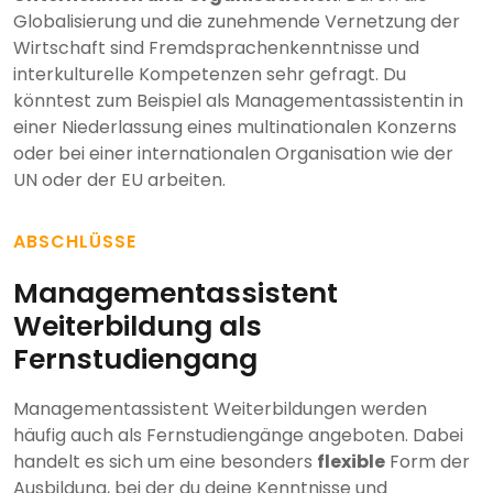
Globalisierung und die zunehmende Vernetzung der
Wirtschaft sind Fremdsprachenkenntnisse und
interkulturelle Kompetenzen sehr gefragt. Du
könntest zum Beispiel als Managementassistentin in
einer Niederlassung eines multinationalen Konzerns
oder bei einer internationalen Organisation wie der
UN oder der EU arbeiten.
ABSCHLÜSSE
Managementassistent
Weiterbildung als
Fernstudiengang
Managementassistent Weiterbildungen werden
häufig auch als Fernstudiengänge angeboten. Dabei
handelt es sich um eine besonders
flexible
Form der
Ausbildung, bei der du deine Kenntnisse und