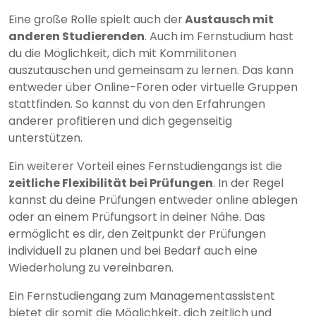
Eine große Rolle spielt auch der
Austausch mit
anderen Studierenden
. Auch im Fernstudium hast
du die Möglichkeit, dich mit Kommilitonen
auszutauschen und gemeinsam zu lernen. Das kann
entweder über Online-Foren oder virtuelle Gruppen
stattfinden. So kannst du von den Erfahrungen
anderer profitieren und dich gegenseitig
unterstützen.
Ein weiterer Vorteil eines Fernstudiengangs ist die
zeitliche Flexibilität bei Prüfungen
. In der Regel
kannst du deine Prüfungen entweder online ablegen
oder an einem Prüfungsort in deiner Nähe. Das
ermöglicht es dir, den Zeitpunkt der Prüfungen
individuell zu planen und bei Bedarf auch eine
Wiederholung zu vereinbaren.
Ein Fernstudiengang zum Managementassistent
bietet dir somit die Möglichkeit, dich zeitlich und