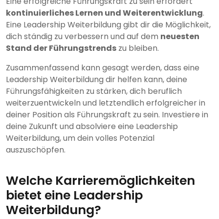
Eine erfolgreiche Führungskraft zu sein erfordert
kontinuierliches Lernen und Weiterentwicklung
.
Eine Leadership Weiterbildung gibt dir die Möglichkeit,
dich ständig zu verbessern und auf dem
neuesten
Stand der Führungstrends
zu bleiben.
Zusammenfassend kann gesagt werden, dass eine
Leadership Weiterbildung dir helfen kann, deine
Führungsfähigkeiten zu stärken, dich beruflich
weiterzuentwickeln und letztendlich erfolgreicher in
deiner Position als Führungskraft zu sein. Investiere in
deine Zukunft und absolviere eine Leadership
Weiterbildung, um dein volles Potenzial
auszuschöpfen.
Welche Karrieremöglichkeiten
bietet eine Leadership
Weiterbildung?