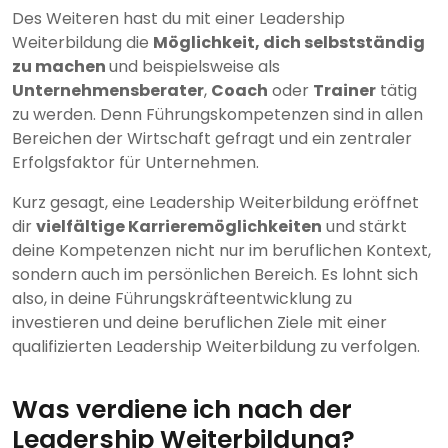
Des Weiteren hast du mit einer Leadership
Weiterbildung die
Möglichkeit, dich selbstständig
zu machen
und beispielsweise als
Unternehmensberater
,
Coach
oder
Trainer
tätig
zu werden. Denn Führungskompetenzen sind in allen
Bereichen der Wirtschaft gefragt und ein zentraler
Erfolgsfaktor für Unternehmen.
Kurz gesagt, eine Leadership Weiterbildung eröffnet
dir
vielfältige Karrieremöglichkeiten
und stärkt
deine Kompetenzen nicht nur im beruflichen Kontext,
sondern auch im persönlichen Bereich. Es lohnt sich
also, in deine Führungskräfteentwicklung zu
investieren und deine beruflichen Ziele mit einer
qualifizierten Leadership Weiterbildung zu verfolgen.
Was verdiene ich nach der
Leadership Weiterbildung?