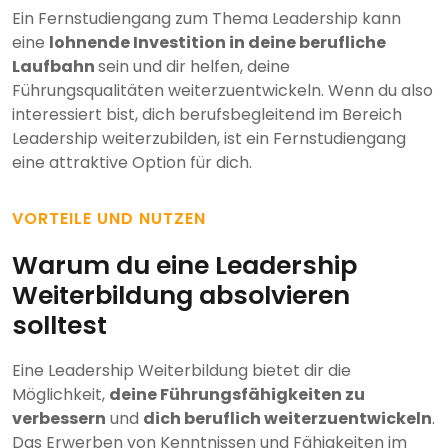
Ein Fernstudiengang zum Thema Leadership kann
eine
lohnende Investition in deine berufliche
Laufbahn
sein und dir helfen, deine
Führungsqualitäten weiterzuentwickeln. Wenn du also
interessiert bist, dich berufsbegleitend im Bereich
Leadership weiterzubilden, ist ein Fernstudiengang
eine attraktive Option für dich.
VORTEILE UND NUTZEN
Warum du eine Leadership
Weiterbildung absolvieren
solltest
Eine Leadership Weiterbildung bietet dir die
Möglichkeit,
deine Führungsfähigkeiten zu
verbessern
und
dich beruflich weiterzuentwickeln
.
Das Erwerben von Kenntnissen und Fähigkeiten im