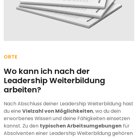
ORTE
Wo kann ich nach der
Leadership Weiterbildung
arbeiten?
Nach Abschluss deiner Leadership Weiterbildung hast
du eine
Vielzahl von Möglichkeiten
, wo du dein
erworbenes Wissen und deine Fähigkeiten einsetzen
kannst. Zu den
typischen Arbeitsumgebungen
für
Absolventen einer Leadership Weiterbildung gehören