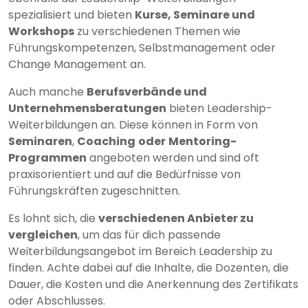
spezialisiert und bieten
Kurse, Seminare und
Workshops
zu verschiedenen Themen wie
Führungskompetenzen, Selbstmanagement oder
Change Management an.
Auch manche
Berufsverbände und
Unternehmensberatungen
bieten Leadership-
Weiterbildungen an. Diese können in Form von
Seminaren
,
Coaching
oder
Mentoring-
Programmen
angeboten werden und sind oft
praxisorientiert und auf die Bedürfnisse von
Führungskräften zugeschnitten.
Es lohnt sich, die
verschiedenen Anbieter zu
vergleichen
, um das für dich passende
Weiterbildungsangebot im Bereich Leadership zu
finden. Achte dabei auf die Inhalte, die Dozenten, die
Dauer, die Kosten und die Anerkennung des Zertifikats
oder Abschlusses.