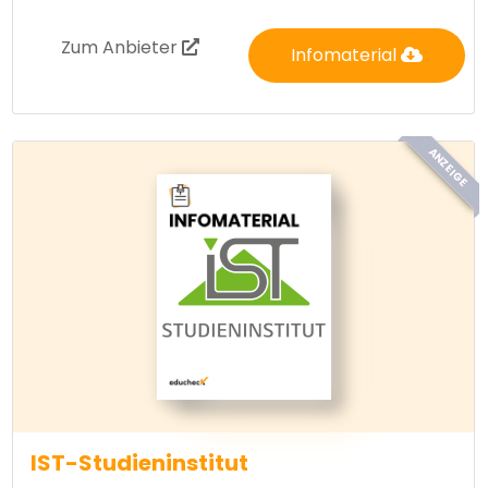
Zum Anbieter
Infomaterial
ANZEIGE
IST-Studieninstitut