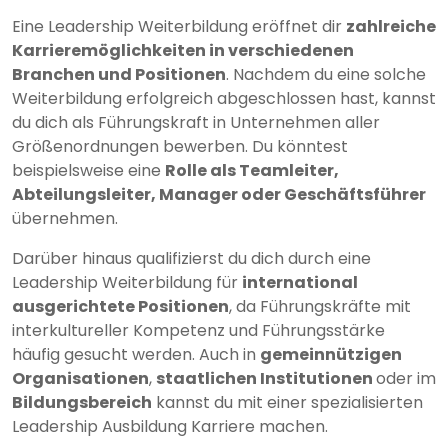
Eine Leadership Weiterbildung eröffnet dir
zahlreiche
Karrieremöglichkeiten in verschiedenen
Branchen und Positionen
. Nachdem du eine solche
Weiterbildung erfolgreich abgeschlossen hast, kannst
du dich als Führungskraft in Unternehmen aller
Größenordnungen bewerben. Du könntest
beispielsweise eine
Rolle als Teamleiter,
Abteilungsleiter, Manager oder Geschäftsführer
übernehmen.
Darüber hinaus qualifizierst du dich durch eine
Leadership Weiterbildung für
international
ausgerichtete Positionen
, da Führungskräfte mit
interkultureller Kompetenz und Führungsstärke
häufig gesucht werden. Auch in
gemeinnützigen
Organisationen
,
staatlichen Institutionen
oder im
Bildungsbereich
kannst du mit einer spezialisierten
Leadership Ausbildung Karriere machen.