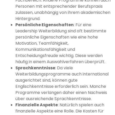
Fachbereich. Andere Programme können auch
Personen mit entsprechender Berufspraxis
zulassen, unabhängig von ihrem akademischen
Hintergrund.
Persönliche Eigenschaften
: Für eine
Leadership Weiterbildung sind oft bestimmte
persönliche Eigenschaften wie eine hohe
Motivation, Teamfähigkeit,
Kommunikationsfähigkeit und
Entscheidungsfreude wichtig. Diese werden
häufig in einem Auswahlverfahren überprüft.
Sprachkenntnisse
: Da viele
Weiterbildungsprogramme auch international
ausgerichtet sind, können gute
Englischkenntnisse erforderlich sein. Manche
Programme verlangen daher einen Nachweis
über ausreichende Sprachkenntnisse.
Finanzielle Aspekte
: Natürlich spielen auch
finanzielle Aspekte eine Rolle. Die Kosten für