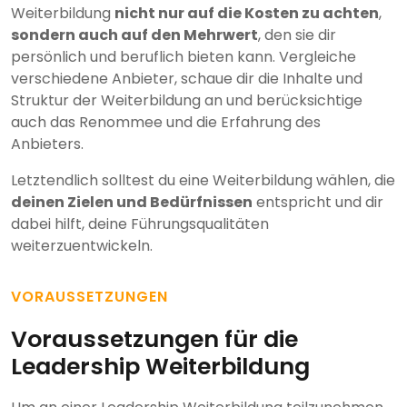
Weiterbildung
nicht nur auf die Kosten zu achten
,
sondern auch auf den Mehrwert
, den sie dir
persönlich und beruflich bieten kann. Vergleiche
verschiedene Anbieter, schaue dir die Inhalte und
Struktur der Weiterbildung an und berücksichtige
auch das Renommee und die Erfahrung des
Anbieters.
Letztendlich solltest du eine Weiterbildung wählen, die
deinen Zielen und Bedürfnissen
entspricht und dir
dabei hilft, deine Führungsqualitäten
weiterzuentwickeln.
VORAUSSETZUNGEN
Voraussetzungen für die
Leadership Weiterbildung