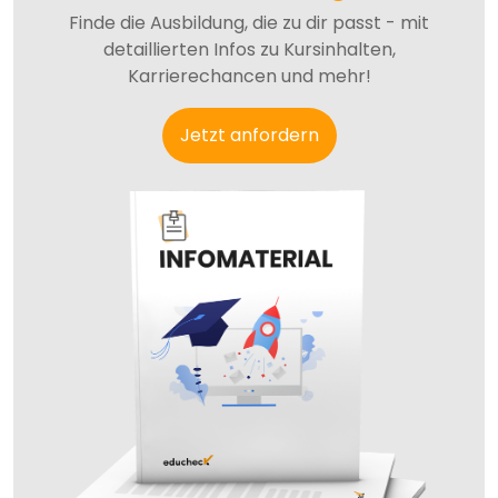
Finde die Ausbildung, die zu dir passt - mit
detaillierten Infos zu Kursinhalten,
Karrierechancen und mehr!
Jetzt anfordern