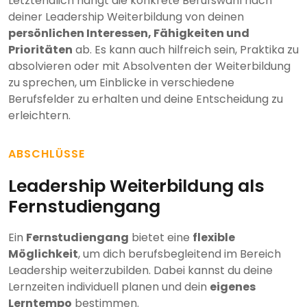
Letztendlich hängt die konkrete Berufswahl nach
deiner Leadership Weiterbildung von deinen
persönlichen Interessen, Fähigkeiten und
Prioritäten
ab. Es kann auch hilfreich sein, Praktika zu
absolvieren oder mit Absolventen der Weiterbildung
zu sprechen, um Einblicke in verschiedene
Berufsfelder zu erhalten und deine Entscheidung zu
erleichtern.
ABSCHLÜSSE
Leadership Weiterbildung als
Fernstudiengang
Ein
Fernstudiengang
bietet eine
flexible
Möglichkeit
, um dich berufsbegleitend im Bereich
Leadership weiterzubilden. Dabei kannst du deine
Lernzeiten individuell planen und dein
eigenes
Lerntempo
bestimmen.