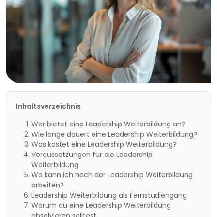
Inhaltsverzeichnis
Wer bietet eine Leadership Weiterbildung an?
Wie lange dauert eine Leadership Weiterbildung?
Was kostet eine Leadership Weiterbildung?
Voraussetzungen für die Leadership
Weiterbildung
Wo kann ich nach der Leadership Weiterbildung
arbeiten?
Leadership Weiterbildung als Fernstudiengang
Warum du eine Leadership Weiterbildung
absolvieren solltest