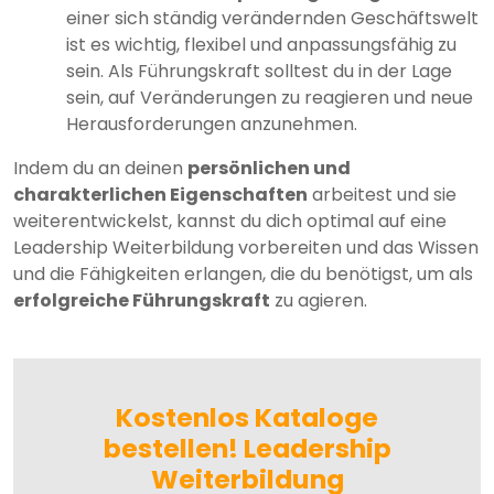
einer sich ständig verändernden Geschäftswelt
ist es wichtig, flexibel und anpassungsfähig zu
sein. Als Führungskraft solltest du in der Lage
sein, auf Veränderungen zu reagieren und neue
Herausforderungen anzunehmen.
Indem du an deinen
persönlichen und
charakterlichen Eigenschaften
arbeitest und sie
weiterentwickelst, kannst du dich optimal auf eine
Leadership Weiterbildung vorbereiten und das Wissen
und die Fähigkeiten erlangen, die du benötigst, um als
erfolgreiche Führungskraft
zu agieren.
Kostenlos Kataloge
bestellen! Leadership
Weiterbildung