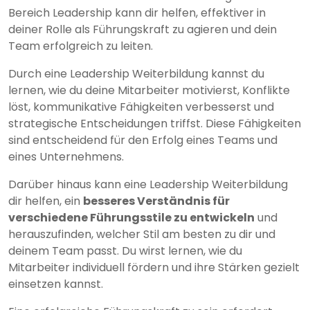
Bereich Leadership kann dir helfen, effektiver in
deiner Rolle als Führungskraft zu agieren und dein
Team erfolgreich zu leiten.
Durch eine Leadership Weiterbildung kannst du
lernen, wie du deine Mitarbeiter motivierst, Konflikte
löst, kommunikative Fähigkeiten verbesserst und
strategische Entscheidungen triffst. Diese Fähigkeiten
sind entscheidend für den Erfolg eines Teams und
eines Unternehmens.
Darüber hinaus kann eine Leadership Weiterbildung
dir helfen, ein
besseres Verständnis für
verschiedene Führungsstile zu entwickeln
und
herauszufinden, welcher Stil am besten zu dir und
deinem Team passt. Du wirst lernen, wie du
Mitarbeiter individuell fördern und ihre Stärken gezielt
einsetzen kannst.