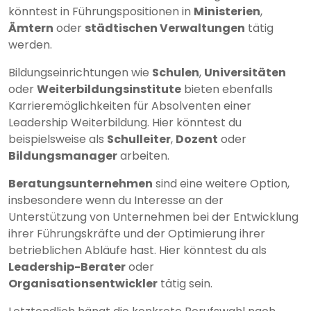
könntest in Führungspositionen in
Ministerien
,
Ämtern
oder
städtischen Verwaltungen
tätig
werden.
Bildungseinrichtungen wie
Schulen
,
Universitäten
oder
Weiterbildungsinstitute
bieten ebenfalls
Karrieremöglichkeiten für Absolventen einer
Leadership Weiterbildung. Hier könntest du
beispielsweise als
Schulleiter
,
Dozent
oder
Bildungsmanager
arbeiten.
Beratungsunternehmen
sind eine weitere Option,
insbesondere wenn du Interesse an der
Unterstützung von Unternehmen bei der Entwicklung
ihrer Führungskräfte und der Optimierung ihrer
betrieblichen Abläufe hast. Hier könntest du als
Leadership-Berater
oder
Organisationsentwickler
tätig sein.