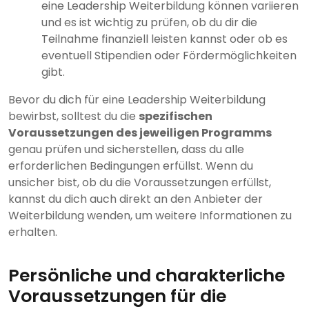
eine Leadership Weiterbildung können variieren
und es ist wichtig zu prüfen, ob du dir die
Teilnahme finanziell leisten kannst oder ob es
eventuell Stipendien oder Fördermöglichkeiten
gibt.
Bevor du dich für eine Leadership Weiterbildung
bewirbst, solltest du die
spezifischen
Voraussetzungen des jeweiligen Programms
genau prüfen und sicherstellen, dass du alle
erforderlichen Bedingungen erfüllst. Wenn du
unsicher bist, ob du die Voraussetzungen erfüllst,
kannst du dich auch direkt an den Anbieter der
Weiterbildung wenden, um weitere Informationen zu
erhalten.
Persönliche und charakterliche
Voraussetzungen für die