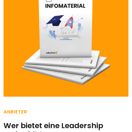
ANBIETER
Wer bietet eine Leadership