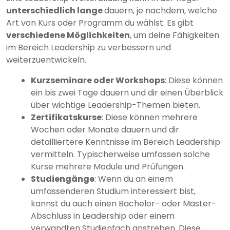
unterschiedlich lange
dauern, je nachdem, welche
Art von Kurs oder Programm du wählst. Es gibt
verschiedene Möglichkeiten
, um deine Fähigkeiten
im Bereich Leadership zu verbessern und
weiterzuentwickeln.
Kurzseminare oder Workshops
: Diese können
ein bis zwei Tage dauern und dir einen Überblick
über wichtige Leadership-Themen bieten.
Zertifikatskurse
: Diese können mehrere
Wochen oder Monate dauern und dir
detailliertere Kenntnisse im Bereich Leadership
vermitteln. Typischerweise umfassen solche
Kurse mehrere Module und Prüfungen.
Studiengänge
: Wenn du an einem
umfassenderen Studium interessiert bist,
kannst du auch einen Bachelor- oder Master-
Abschluss in Leadership oder einem
verwandten Studienfach anstreben. Diese