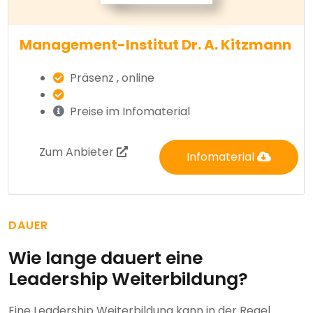
Management-Institut Dr. A. Kitzmann
Präsenz , online
Preise im Infomaterial
Zum Anbieter
Infomaterial
DAUER
Wie lange dauert eine
Leadership Weiterbildung?
Eine Leadership Weiterbildung kann in der Regel