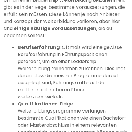
Um an einer Leadership Weiterbildung teilzunehmen,
gibt es in der Regel bestimmte Voraussetzungen, die
erfüllt sein müssen. Diese können je nach Anbieter
und Konzept der Weiterbildung variieren, aber hier
sind
einige häufige Voraussetzungen
, die du
beachten solltest:
Berufserfahrung
: Oftmals wird eine gewisse
Berufserfahrung in Führungspositionen
gefordert, um an einer Leadership
Weiterbildung teilnehmen zu können. Dies liegt
daran, dass die meisten Programme darauf
ausgelegt sind, Führungskräfte auf der
mittleren oder oberen Ebene
weiterzuentwickeln.
Qualifikationen
: Einige
Weiterbildungsprogramme verlangen
bestimmte Qualifikationen wie einen Bachelor-
oder Masterabschluss in einem relevanten