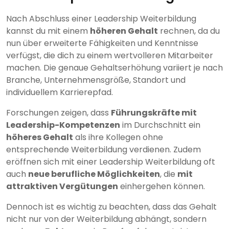
Nach Abschluss einer Leadership Weiterbildung
kannst du mit einem
höheren Gehalt
rechnen, da du
nun über erweiterte Fähigkeiten und Kenntnisse
verfügst, die dich zu einem wertvolleren Mitarbeiter
machen. Die genaue Gehaltserhöhung variiert je nach
Branche, Unternehmensgröße, Standort und
individuellem Karrierepfad.
Forschungen zeigen, dass
Führungskräfte mit
Leadership-Kompetenzen
im Durchschnitt ein
höheres Gehalt
als ihre Kollegen ohne
entsprechende Weiterbildung verdienen. Zudem
eröffnen sich mit einer Leadership Weiterbildung oft
auch
neue berufliche Möglichkeiten
, die
mit
attraktiven Vergütungen
einhergehen können.
Dennoch ist es wichtig zu beachten, dass das Gehalt
nicht nur von der Weiterbildung abhängt, sondern