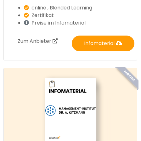
online , Blended Learning
Zertifikat
Preise im Infomaterial
Zum Anbieter
Infomaterial
ANZEIGE