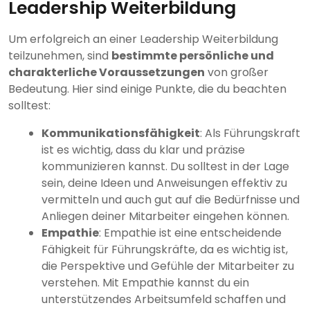
Leadership Weiterbildung
Um erfolgreich an einer Leadership Weiterbildung
teilzunehmen, sind
bestimmte persönliche und
charakterliche Voraussetzungen
von großer
Bedeutung. Hier sind einige Punkte, die du beachten
solltest:
Kommunikationsfähigkeit
: Als Führungskraft
ist es wichtig, dass du klar und präzise
kommunizieren kannst. Du solltest in der Lage
sein, deine Ideen und Anweisungen effektiv zu
vermitteln und auch gut auf die Bedürfnisse und
Anliegen deiner Mitarbeiter eingehen können.
Empathie
: Empathie ist eine entscheidende
Fähigkeit für Führungskräfte, da es wichtig ist,
die Perspektive und Gefühle der Mitarbeiter zu
verstehen. Mit Empathie kannst du ein
unterstützendes Arbeitsumfeld schaffen und