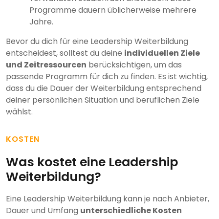
Programme dauern üblicherweise mehrere
Jahre.
Bevor du dich für eine Leadership Weiterbildung
entscheidest, solltest du deine
individuellen Ziele
und Zeitressourcen
berücksichtigen, um das
passende Programm für dich zu finden. Es ist wichtig,
dass du die Dauer der Weiterbildung entsprechend
deiner persönlichen Situation und beruflichen Ziele
wählst.
KOSTEN
Was kostet eine Leadership
Weiterbildung?
Eine Leadership Weiterbildung kann je nach Anbieter,
Dauer und Umfang
unterschiedliche Kosten