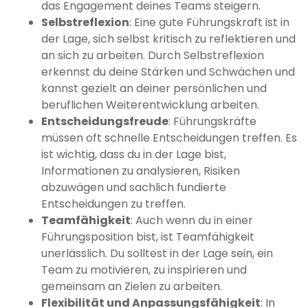
das Engagement deines Teams steigern.
Selbstreflexion
: Eine gute Führungskraft ist in
der Lage, sich selbst kritisch zu reflektieren und
an sich zu arbeiten. Durch Selbstreflexion
erkennst du deine Stärken und Schwächen und
kannst gezielt an deiner persönlichen und
beruflichen Weiterentwicklung arbeiten.
Entscheidungsfreude
: Führungskräfte
müssen oft schnelle Entscheidungen treffen. Es
ist wichtig, dass du in der Lage bist,
Informationen zu analysieren, Risiken
abzuwägen und sachlich fundierte
Entscheidungen zu treffen.
Teamfähigkeit
: Auch wenn du in einer
Führungsposition bist, ist Teamfähigkeit
unerlässlich. Du solltest in der Lage sein, ein
Team zu motivieren, zu inspirieren und
gemeinsam an Zielen zu arbeiten.
Flexibilität und Anpassungsfähigkeit
: In