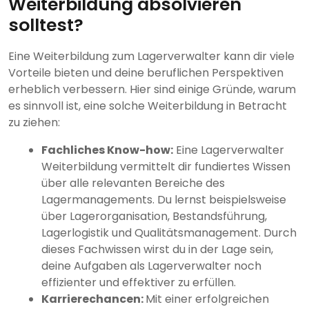
Weiterbildung absolvieren
solltest?
Eine Weiterbildung zum Lagerverwalter kann dir viele
Vorteile bieten und deine beruflichen Perspektiven
erheblich verbessern. Hier sind einige Gründe, warum
es sinnvoll ist, eine solche Weiterbildung in Betracht
zu ziehen:
Fachliches Know-how:
Eine Lagerverwalter
Weiterbildung vermittelt dir fundiertes Wissen
über alle relevanten Bereiche des
Lagermanagements. Du lernst beispielsweise
über Lagerorganisation, Bestandsführung,
Lagerlogistik und Qualitätsmanagement. Durch
dieses Fachwissen wirst du in der Lage sein,
deine Aufgaben als Lagerverwalter noch
effizienter und effektiver zu erfüllen.
Karrierechancen:
Mit einer erfolgreichen