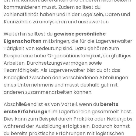
kommunizieren musst. Zudem solltest du
Zahlenaffinität haben und in der Lage sein, Daten und
Kennzahlen zu analysieren und auszuwerten.
Weiterhin solltest du
gewisse persönliche
Eigenschaften
mitbringen, die für die Lagerverwalter
Tätigkeit von Bedeutung sind. Dazu gehören zum
Beispiel eine hohe Organisationsfähigkeit, sorgfältiges
Arbeiten, Durchsetzungsvermögen sowie
Teamfähigkeit. Als Lagerverwalter bist du oft das
Bindeglied zwischen den verschiedenen Abteilungen
eines Unternehmens und musst deshalb gut mit
anderen zusammenarbeiten können.
Abschließend ist es von Vorteil, wenn du
bereits
erste Erfahrunge
n im Lagerbereich gesammelt hast.
Dies kann zum Beispiel durch Praktika oder Nebenjobs
während der Ausbildung erfolgt sein. Dadurch kannst
du bereits praktische Erfahrungen mit logistischen