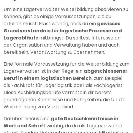
Um eine Lagerverwalter Weiterbildung absolvieren zu
können, gibt es einige Voraussetzungen, die du
erfüllen musst. Es ist wichtig, dass du ein
gewisses
Grundverständnis für logistische Prozesse und
Lagerabläufe
mitbringst. Du solltest Interesse an
der Organisation und Verwaltung haben und auch
bereit sein, Verantwortung zu übernehmen.
Eine formale Voraussetzung für die Weiterbildung zum
Lagerverwalter ist in der Regel ein
abgeschlossener
Beruf in einem logistischen Bereich
, zum Beispiel
als Fachkraft für Lagerlogistik oder als Fachlagerist.
Diese Ausbildungsberufe vermitteln dir bereits
grundlegende Kenntnisse und Fähigkeiten, die für die
Weiterbildung von Vorteil sind.
Darüber hinaus sind
gute Deutschkenntnisse in
Wort und Schrift
wichtig, da du als Lagerverwalter
oft mit Kunden, Lieferanten und anderen Mitarbeitern