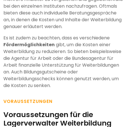
bei den einzelnen Instituten nachzufragen. Oftmals
bieten diese auch individuelle Beratungsgespräche
an, in denen die Kosten und Inhalte der Weiterbildung
genauer erläutert werden.
Es ist zudem zu beachten, dass es verschiedene
Fördermöglichkeiten
gibt, um die Kosten einer
Weiterbildung zu reduzieren. So bieten beispielsweise
die Agentur für Arbeit oder die Bundesagentur für
Arbeit finanzielle Unterstützung für Weiterbildungen
an. Auch Bildungsgutscheine oder
Weiterbildungsschecks können genutzt werden, um
die Kosten zu senken.
VORAUSSETZUNGEN
Voraussetzungen für die
Lagerverwalter Weiterbildung