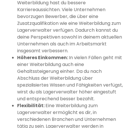
Weiterbildung hast du bessere
Karriereaussichten. Viele Unternehmen
bevorzugen Bewerber, die über eine
Zusatzqualifikation wie eine Weiterbildung zum
Lagerverwalter verfügen. Dadurch kannst du
deine Perspektiven sowohl in deinem aktuellen
Unternehmen als auch im Arbeitsmarkt
insgesamt verbessern.
Höheres Einkommen:
In vielen Fällen geht mit
einer Weiterbildung auch eine
Gehaltssteigerung einher. Da du nach
Abschluss der Weiterbildung über
spezialisiertes Wissen und Fähigkeiten verfügst,
wirst du als Lagerverwalter höher eingestuft
und entsprechend besser bezahlt.
Flexibilität:
Eine Weiterbildung zum
Lagerverwalter ermöglicht es dir, in
verschiedenen Branchen und Unternehmen
tätig zu sein. Lagerverwalter werden in