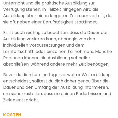
Unterricht und die praktische Ausbildung zur
Verfügung stehen. In Teilzeit hingegen wird die
Ausbildung über einen längeren Zeitraum verteilt, da
sie oft neben einer Berufstätigkeit stattfindet.
Es ist auch wichtig zu beachten, dass die Dauer der
Ausbildung variieren kann, abhängig von den
individuellen Voraussetzungen und dem
Lernfortschritt jedes einzelnen Teilnehmers. Manche
Personen können die Ausbildung schneller
abschließen, während andere mehr Zeit benötigen.
Bevor du dich für eine Lagerverwalter Weiterbildung
entscheidest, solltest du dich daher genau über die
Dauer und den Umfang der Ausbildung informieren,
um sicherzustellen, dass sie deinen Bedürfnissen und
Zielen entspricht.
KOSTEN