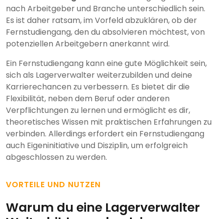
nach Arbeitgeber und Branche unterschiedlich sein.
Es ist daher ratsam, im Vorfeld abzuklären, ob der
Fernstudiengang, den du absolvieren möchtest, von
potenziellen Arbeitgebern anerkannt wird.
Ein Fernstudiengang kann eine gute Möglichkeit sein,
sich als Lagerverwalter weiterzubilden und deine
Karrierechancen zu verbessern. Es bietet dir die
Flexibilität, neben dem Beruf oder anderen
Verpflichtungen zu lernen und ermöglicht es dir,
theoretisches Wissen mit praktischen Erfahrungen zu
verbinden. Allerdings erfordert ein Fernstudiengang
auch Eigeninitiative und Disziplin, um erfolgreich
abgeschlossen zu werden.
VORTEILE UND NUTZEN
Warum du eine Lagerverwalter