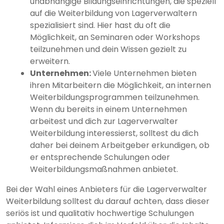
unabhängige Bildungseinrichtungen, die speziell
auf die Weiterbildung von Lagerverwaltern
spezialisiert sind. Hier hast du oft die
Möglichkeit, an Seminaren oder Workshops
teilzunehmen und dein Wissen gezielt zu
erweitern.
Unternehmen:
Viele Unternehmen bieten
ihren Mitarbeitern die Möglichkeit, an internen
Weiterbildungsprogrammen teilzunehmen.
Wenn du bereits in einem Unternehmen
arbeitest und dich zur Lagerverwalter
Weiterbildung interessierst, solltest du dich
daher bei deinem Arbeitgeber erkundigen, ob
er entsprechende Schulungen oder
Weiterbildungsmaßnahmen anbietet.
Bei der Wahl eines Anbieters für die Lagerverwalter
Weiterbildung solltest du darauf achten, dass dieser
seriös ist und qualitativ hochwertige Schulungen