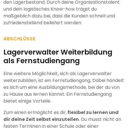
den Lagerbestand. Durch deine Organisationstalent
und dein logistisches Know-how trägst du
maßgeblich dazu bei, dass die Kunden schnell und
zufriedenstellend beliefert werden.
ABSCHLÜSSE
Lagerverwalter Weiterbildung
als Fernstudiengang
Eine weitere Möglichkeit, sich als Lagerverwalter
weiterzubilden, ist ein Fernstudiengang. Dabei handelt
es sich um eine Ausbildungsmethode, bei der du von
zu Hause aus lernen kannst. Ein Fernstudiengang
bietet einige Vorteile.
Zum einen ermöglicht es dir,
flexibel zu lernen und
dir deine Zeit selbst einzuteilen
. Du musst nicht an
festen Terminen in einer Schule oder einer