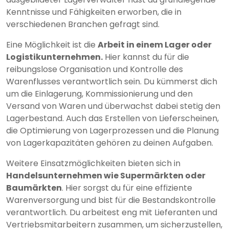
Kenntnisse und Fähigkeiten erworben, die in
verschiedenen Branchen gefragt sind.
Eine Möglichkeit ist die
Arbeit in einem Lager oder
Logistikunternehmen.
Hier kannst du für die
reibungslose Organisation und Kontrolle des
Warenflusses verantwortlich sein. Du kümmerst dich
um die Einlagerung, Kommissionierung und den
Versand von Waren und überwachst dabei stetig den
Lagerbestand. Auch das Erstellen von Lieferscheinen,
die Optimierung von Lagerprozessen und die Planung
von Lagerkapazitäten gehören zu deinen Aufgaben.
Weitere Einsatzmöglichkeiten bieten sich in
Handelsunternehmen wie Supermärkten oder
Baumärkten
. Hier sorgst du für eine effiziente
Warenversorgung und bist für die Bestandskontrolle
verantwortlich. Du arbeitest eng mit Lieferanten und
Vertriebsmitarbeitern zusammen, um sicherzustellen,