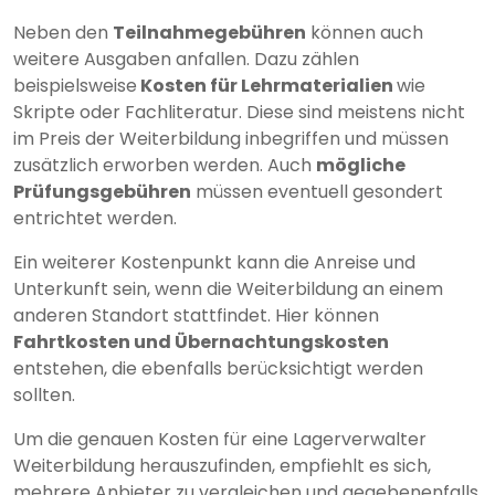
Neben den
Teilnahmegebühren
können auch
weitere Ausgaben anfallen. Dazu zählen
beispielsweise
Kosten für Lehrmaterialien
wie
Skripte oder Fachliteratur. Diese sind meistens nicht
im Preis der Weiterbildung inbegriffen und müssen
zusätzlich erworben werden. Auch
mögliche
Prüfungsgebühren
müssen eventuell gesondert
entrichtet werden.
Ein weiterer Kostenpunkt kann die Anreise und
Unterkunft sein, wenn die Weiterbildung an einem
anderen Standort stattfindet. Hier können
Fahrtkosten und Übernachtungskosten
entstehen, die ebenfalls berücksichtigt werden
sollten.
Um die genauen Kosten für eine Lagerverwalter
Weiterbildung herauszufinden, empfiehlt es sich,
mehrere Anbieter zu vergleichen und gegebenenfalls