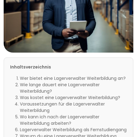
Inhaltsverzeichnis
Wer bietet eine Lagerverwalter Weiterbildung an?
Wie lange dauert eine Lagerverwalter
Weiterbildung?
Was kostet eine Lagerverwalter Weiterbildung?
Voraussetzungen für die Lagerverwalter
Weiterbildung
Wo kann ich nach der Lagerverwalter
Weiterbildung arbeiten?
Lagerverwalter Weiterbildung als Fernstudiengang
Warum du eine Lagerverwalter Weiterbildung