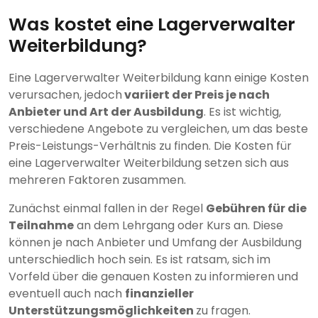
Was kostet eine Lagerverwalter
Weiterbildung?
Eine Lagerverwalter Weiterbildung kann einige Kosten
verursachen, jedoch
variiert der Preis je nach
Anbieter und Art der Ausbildung
. Es ist wichtig,
verschiedene Angebote zu vergleichen, um das beste
Preis-Leistungs-Verhältnis zu finden. Die Kosten für
eine Lagerverwalter Weiterbildung setzen sich aus
mehreren Faktoren zusammen.
Zunächst einmal fallen in der Regel
Gebühren für die
Teilnahme
an dem Lehrgang oder Kurs an. Diese
können je nach Anbieter und Umfang der Ausbildung
unterschiedlich hoch sein. Es ist ratsam, sich im
Vorfeld über die genauen Kosten zu informieren und
eventuell auch nach
finanzieller
Unterstützungsmöglichkeiten
zu fragen.