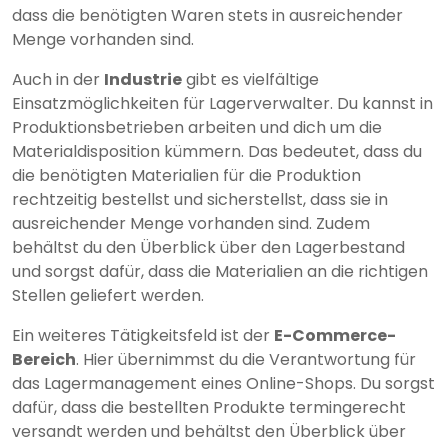
dass die benötigten Waren stets in ausreichender
Menge vorhanden sind.
Auch in der
Industrie
gibt es vielfältige
Einsatzmöglichkeiten für Lagerverwalter. Du kannst in
Produktionsbetrieben arbeiten und dich um die
Materialdisposition kümmern. Das bedeutet, dass du
die benötigten Materialien für die Produktion
rechtzeitig bestellst und sicherstellst, dass sie in
ausreichender Menge vorhanden sind. Zudem
behältst du den Überblick über den Lagerbestand
und sorgst dafür, dass die Materialien an die richtigen
Stellen geliefert werden.
Ein weiteres Tätigkeitsfeld ist der
E-Commerce-
Bereich
. Hier übernimmst du die Verantwortung für
das Lagermanagement eines Online-Shops. Du sorgst
dafür, dass die bestellten Produkte termingerecht
versandt werden und behältst den Überblick über