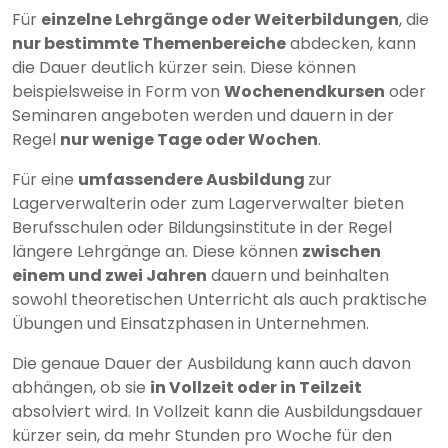
Für
einzelne Lehrgänge oder Weiterbildungen
, die
nur bestimmte Themenbereiche
abdecken, kann
die Dauer deutlich kürzer sein. Diese können
beispielsweise in Form von
Wochenendkursen
oder
Seminaren angeboten werden und dauern in der
Regel
nur wenige Tage oder Wochen
.
Für eine
umfassendere Ausbildung
zur
Lagerverwalterin oder zum Lagerverwalter bieten
Berufsschulen oder Bildungsinstitute in der Regel
längere Lehrgänge an. Diese können
zwischen
einem und zwei Jahren
dauern und beinhalten
sowohl theoretischen Unterricht als auch praktische
Übungen und Einsatzphasen in Unternehmen.
Die genaue Dauer der Ausbildung kann auch davon
abhängen, ob sie
in Vollzeit oder in Teilzeit
absolviert wird. In Vollzeit kann die Ausbildungsdauer
kürzer sein, da mehr Stunden pro Woche für den