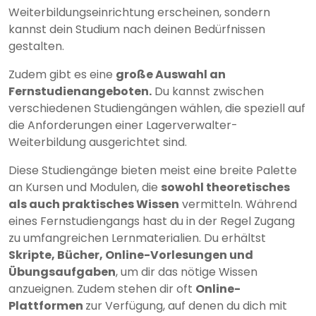
Weiterbildungseinrichtung erscheinen, sondern
kannst dein Studium nach deinen Bedürfnissen
gestalten.
Zudem gibt es eine
große Auswahl an
Fernstudienangeboten.
Du kannst zwischen
verschiedenen Studiengängen wählen, die speziell auf
die Anforderungen einer Lagerverwalter-
Weiterbildung ausgerichtet sind.
Diese Studiengänge bieten meist eine breite Palette
an Kursen und Modulen, die
sowohl theoretisches
als auch praktisches Wissen
vermitteln. Während
eines Fernstudiengangs hast du in der Regel Zugang
zu umfangreichen Lernmaterialien. Du erhältst
Skripte, Bücher, Online-Vorlesungen und
Übungsaufgaben
, um dir das nötige Wissen
anzueignen. Zudem stehen dir oft
Online-
Plattformen
zur Verfügung, auf denen du dich mit