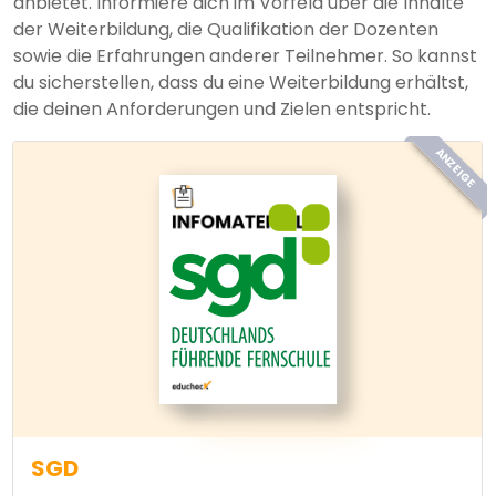
anbietet. Informiere dich im Vorfeld über die Inhalte
der Weiterbildung, die Qualifikation der Dozenten
sowie die Erfahrungen anderer Teilnehmer. So kannst
du sicherstellen, dass du eine Weiterbildung erhältst,
die deinen Anforderungen und Zielen entspricht.
ANZEIGE
SGD