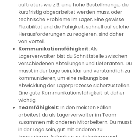
auftreten, wie z.B. eine hohe Bestellmenge, die
kurzfristig abgearbeitet werden muss, oder
technische Probleme im Lager. Eine gewisse
Flexibilität und die Fähigkeit, schnell auf solche
Herausforderungen zu reagieren, sind daher
von Vorteil.
Kommunikationsfähigkeit:
Als
Lagerverwalter bist du Schnittstelle zwischen
verschiedenen Abteilungen und Lieferanten. Du
musst in der Lage sein, klar und verständlich zu
kommunizieren, um eine reibungslose
Abwicklung der Lagerprozesse sicherzustellen.
Eine gute Kommunikationsfähigkeit ist daher
wichtig.
Teamfähigkeit:
In den meisten Fällen
arbeitest du als Lagerverwalter im Team
zusammen mit anderen Mitarbeitern. Du musst
in der Lage sein, gut mit anderen zu
kooperieren, Aufgaben zu delegieren und