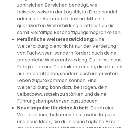
zahlreichen Bereichen benötigt, wie
beispielsweise in der Logistik, im Einzelhandel
oder in der Automobilindustrie. Mit einer
qualifizierten Weiterbildung eröffnest du dir
somit vielfältige Beschäftigungsmöglichkeiten.
Persönliche Weiterentwicklung:
Eine
Weiterbildung dient nicht nur der Vertiefung
von Fachwissen, sondern fördert auch deine
persönliche Weiterentwicklung. Du lernst neue
Fähigkeiten und Techniken kennen, die dir nicht
nur im beruflichen, sondern auch im privaten
Leben zugutekommen können. Eine
Weiterbildung kann dazu beitragen, dein
Selbstbewusstsein zu stärken und deine
Führungskompetenzen auszubauen.
Neue Impulse für deine Arbeit:
Durch eine
Weiterbildung bekommst du frische Impulse
und neue Ideen, die du in deine tägliche Arbeit