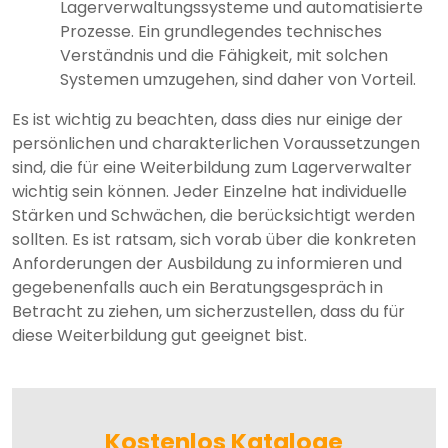
Lagerverwaltungssysteme und automatisierte
Prozesse. Ein grundlegendes technisches
Verständnis und die Fähigkeit, mit solchen
Systemen umzugehen, sind daher von Vorteil.
Es ist wichtig zu beachten, dass dies nur einige der
persönlichen und charakterlichen Voraussetzungen
sind, die für eine Weiterbildung zum Lagerverwalter
wichtig sein können. Jeder Einzelne hat individuelle
Stärken und Schwächen, die berücksichtigt werden
sollten. Es ist ratsam, sich vorab über die konkreten
Anforderungen der Ausbildung zu informieren und
gegebenenfalls auch ein Beratungsgespräch in
Betracht zu ziehen, um sicherzustellen, dass du für
diese Weiterbildung gut geeignet bist.
Kostenlos Kataloge