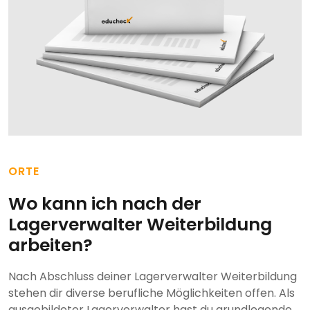
ORTE
Wo kann ich nach der
Lagerverwalter Weiterbildung
arbeiten?
Nach Abschluss deiner Lagerverwalter Weiterbildung
stehen dir diverse berufliche Möglichkeiten offen. Als
ausgebildeter Lagerverwalter hast du grundlegende