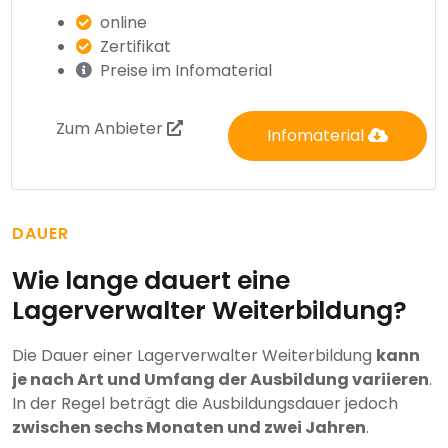
online
Zertifikat
Preise im Infomaterial
Zum Anbieter
Infomaterial
DAUER
Wie lange dauert eine
Lagerverwalter Weiterbildung?
Die Dauer einer Lagerverwalter Weiterbildung
kann
je nach Art und Umfang der Ausbildung variieren
.
In der Regel beträgt die Ausbildungsdauer jedoch
zwischen sechs Monaten und zwei Jahren
.