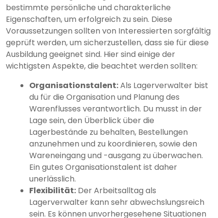
bestimmte persönliche und charakterliche
Eigenschaften, um erfolgreich zu sein. Diese
Voraussetzungen sollten von Interessierten sorgfältig
geprüft werden, um sicherzustellen, dass sie für diese
Ausbildung geeignet sind. Hier sind einige der
wichtigsten Aspekte, die beachtet werden sollten:
Organisationstalent:
Als Lagerverwalter bist
du für die Organisation und Planung des
Warenflusses verantwortlich. Du musst in der
Lage sein, den Überblick über die
Lagerbestände zu behalten, Bestellungen
anzunehmen und zu koordinieren, sowie den
Wareneingang und -ausgang zu überwachen.
Ein gutes Organisationstalent ist daher
unerlässlich.
Flexibilität:
Der Arbeitsalltag als
Lagerverwalter kann sehr abwechslungsreich
sein. Es können unvorhergesehene Situationen