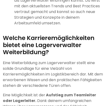
als Lagerverwalter einbringen kannst. Du wirst
mit den aktuellsten Trends und Best Practices
vertraut gemacht und kannst so auch neue
Strategien und Konzepte in deinem
Arbeitsumfeld umsetzen.
Welche Karrieremöglichkeiten
bietet eine Lagerverwalter
Weiterbildung?
Eine Weiterbildung zum Lagerverwalter stellt eine
solide Grundlage für eine Vielzahl von
Karrieremöglichkeiten im Logistikbereich dar. Mit dem
erworbenen Wissen und den praktischen Fähigkeiten
stehen dir verschiedene Türen offen.
Eine Möglichkeit ist der
Aufstieg zum Teamleiter
oder Lagerleiter.
Dank deinem umfangreichen