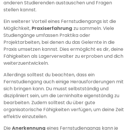
anderen Studierenden austauschen und Fragen
stellen kannst.
Ein weiterer Vorteil eines Fernstudiengangs ist die
Möglichkeit,
Praxiserfahrung
zu sammeln. Viele
Studiengänge umfassen Praktika oder
Projektarbeiten, bei denen du das Gelernte in die
Praxis umsetzen kannst. Dies ermöglicht es dir, deine
Fähigkeiten als Lagerverwalter zu erproben und dich
weiterzuentwickeln.
Allerdings solltest du beachten, dass ein
Fernstudiengang auch einige Herausforderungen mit
sich bringen kann. Du musst selbstständig und
diszipliniert sein, um die Lerninhalte eigenständig zu
bearbeiten. Zudem solltest du über gute
organisatorische Fähigkeiten verfügen, um deine Zeit
effektiv einzuteilen.
Die
Anerkennung
eines Fernstudiengangs kann je