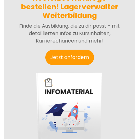
bestellen! Lagerverwalter
Weiterbildung
Finde die Ausbildung, die zu dir passt - mit
detaillierten Infos zu Kursinhalten,
Karrierechancen und mehr!
Jetzt anfordern