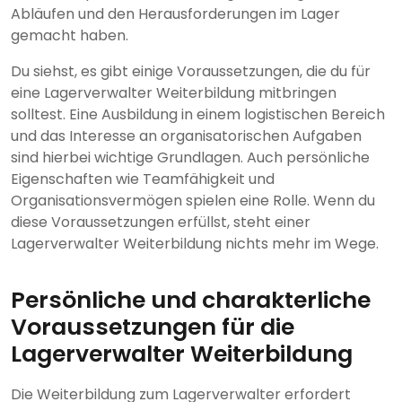
Abläufen und den Herausforderungen im Lager
gemacht haben.
Du siehst, es gibt einige Voraussetzungen, die du für
eine Lagerverwalter Weiterbildung mitbringen
solltest. Eine Ausbildung in einem logistischen Bereich
und das Interesse an organisatorischen Aufgaben
sind hierbei wichtige Grundlagen. Auch persönliche
Eigenschaften wie Teamfähigkeit und
Organisationsvermögen spielen eine Rolle. Wenn du
diese Voraussetzungen erfüllst, steht einer
Lagerverwalter Weiterbildung nichts mehr im Wege.
Persönliche und charakterliche
Voraussetzungen für die
Lagerverwalter Weiterbildung
Die Weiterbildung zum Lagerverwalter erfordert