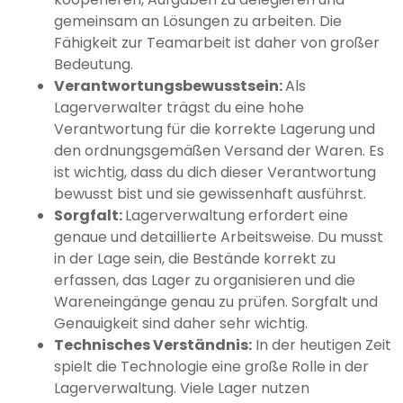
gemeinsam an Lösungen zu arbeiten. Die
Fähigkeit zur Teamarbeit ist daher von großer
Bedeutung.
Verantwortungsbewusstsein:
Als
Lagerverwalter trägst du eine hohe
Verantwortung für die korrekte Lagerung und
den ordnungsgemäßen Versand der Waren. Es
ist wichtig, dass du dich dieser Verantwortung
bewusst bist und sie gewissenhaft ausführst.
Sorgfalt:
Lagerverwaltung erfordert eine
genaue und detaillierte Arbeitsweise. Du musst
in der Lage sein, die Bestände korrekt zu
erfassen, das Lager zu organisieren und die
Wareneingänge genau zu prüfen. Sorgfalt und
Genauigkeit sind daher sehr wichtig.
Technisches Verständnis:
In der heutigen Zeit
spielt die Technologie eine große Rolle in der
Lagerverwaltung. Viele Lager nutzen