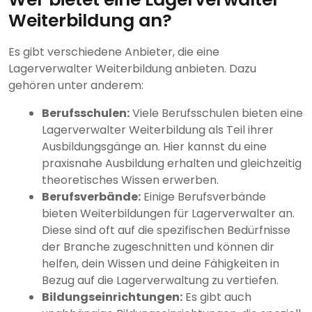
Weiterbildung an?
Es gibt verschiedene Anbieter, die eine
Lagerverwalter Weiterbildung anbieten. Dazu
gehören unter anderem:
Berufsschulen:
Viele Berufsschulen bieten eine
Lagerverwalter Weiterbildung als Teil ihrer
Ausbildungsgänge an. Hier kannst du eine
praxisnahe Ausbildung erhalten und gleichzeitig
theoretisches Wissen erwerben.
Berufsverbände:
Einige Berufsverbände
bieten Weiterbildungen für Lagerverwalter an.
Diese sind oft auf die spezifischen Bedürfnisse
der Branche zugeschnitten und können dir
helfen, dein Wissen und deine Fähigkeiten in
Bezug auf die Lagerverwaltung zu vertiefen.
Bildungseinrichtungen:
Es gibt auch