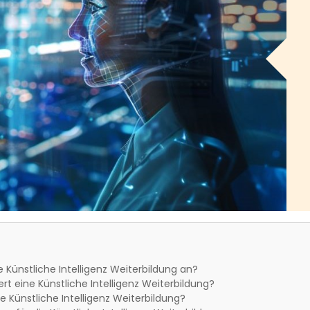
e Künstliche Intelligenz Weiterbildung an?
rt eine Künstliche Intelligenz Weiterbildung?
e Künstliche Intelligenz Weiterbildung?