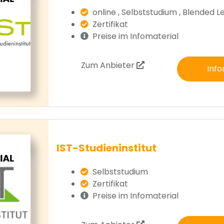
online , Selbststudium , Blended L
Zertifikat
Preise im Infomaterial
Zum Anbieter
Info
IST-Studieninstitut
Selbststudium
Zertifikat
Preise im Infomaterial