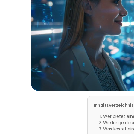
Inhaltsverzeichnis
Wer bietet ein
Wie lange daue
Was kostet ein