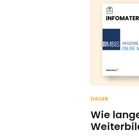
DAUER
Wie lange
Weiterbi