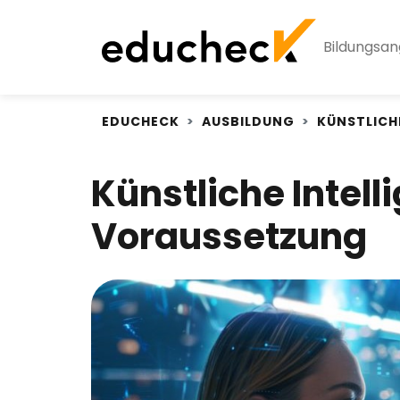
Bildungsa
EDUCHECK
AUSBILDUNG
KÜNSTLICH
Künstliche Intel
Voraussetzung