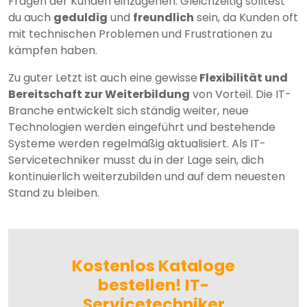
Fragen der Kunden einzugehen. Gleichzeitig solltest
du auch
geduldig
und
freundlich
sein, da Kunden oft
mit technischen Problemen und Frustrationen zu
kämpfen haben.
Zu guter Letzt ist auch eine gewisse
Flexibilität und
Bereitschaft zur Weiterbildung
von Vorteil. Die IT-
Branche entwickelt sich ständig weiter, neue
Technologien werden eingeführt und bestehende
Systeme werden regelmäßig aktualisiert. Als IT-
Servicetechniker musst du in der Lage sein, dich
kontinuierlich weiterzubilden und auf dem neuesten
Stand zu bleiben.
Kostenlos Kataloge
bestellen! IT-
Servicetechniker