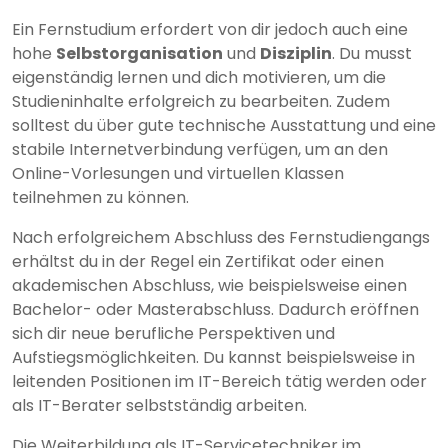
Ein Fernstudium erfordert von dir jedoch auch eine
hohe
Selbstorganisation
und
Disziplin
. Du musst
eigenständig lernen und dich motivieren, um die
Studieninhalte erfolgreich zu bearbeiten. Zudem
solltest du über gute technische Ausstattung und eine
stabile Internetverbindung verfügen, um an den
Online-Vorlesungen und virtuellen Klassen
teilnehmen zu können.
Nach erfolgreichem Abschluss des Fernstudiengangs
erhältst du in der Regel ein Zertifikat oder einen
akademischen Abschluss, wie beispielsweise einen
Bachelor- oder Masterabschluss. Dadurch eröffnen
sich dir neue berufliche Perspektiven und
Aufstiegsmöglichkeiten. Du kannst beispielsweise in
leitenden Positionen im IT-Bereich tätig werden oder
als IT-Berater selbstständig arbeiten.
Die Weiterbildung als IT-Servicetechniker im