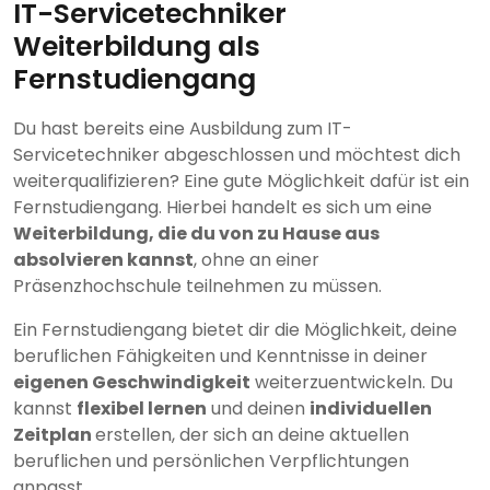
IT-Servicetechniker
Weiterbildung als
Fernstudiengang
Du hast bereits eine Ausbildung zum IT-
Servicetechniker abgeschlossen und möchtest dich
weiterqualifizieren? Eine gute Möglichkeit dafür ist ein
Fernstudiengang. Hierbei handelt es sich um eine
Weiterbildung, die du von zu Hause aus
absolvieren kannst
, ohne an einer
Präsenzhochschule teilnehmen zu müssen.
Ein Fernstudiengang bietet dir die Möglichkeit, deine
beruflichen Fähigkeiten und Kenntnisse in deiner
eigenen Geschwindigkeit
weiterzuentwickeln. Du
kannst
flexibel lernen
und deinen
individuellen
Zeitplan
erstellen, der sich an deine aktuellen
beruflichen und persönlichen Verpflichtungen
anpasst.