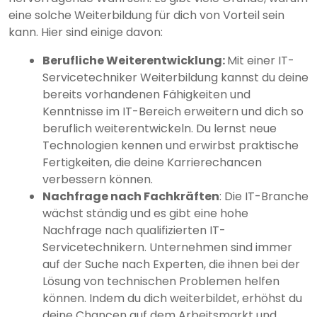
eine solche Weiterbildung für dich von Vorteil sein
kann. Hier sind einige davon:
Berufliche Weiterentwicklung:
Mit einer IT-
Servicetechniker Weiterbildung kannst du deine
bereits vorhandenen Fähigkeiten und
Kenntnisse im IT-Bereich erweitern und dich so
beruflich weiterentwickeln. Du lernst neue
Technologien kennen und erwirbst praktische
Fertigkeiten, die deine Karrierechancen
verbessern können.
Nachfrage nach Fachkräften
: Die IT-Branche
wächst ständig und es gibt eine hohe
Nachfrage nach qualifizierten IT-
Servicetechnikern. Unternehmen sind immer
auf der Suche nach Experten, die ihnen bei der
Lösung von technischen Problemen helfen
können. Indem du dich weiterbildet, erhöhst du
deine Chancen auf dem Arbeitsmarkt und