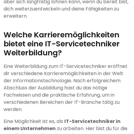
aber sich langfristig lohnen kann, wenn du bereit bist,
dich weiterzuentwickeln und deine Fähigkeiten zu
erweitern.
Welche Karrieremöglichkeiten
bietet eine IT-Servicetechniker
Weiterbildung?
Eine Weiterbildung zum IT-Servicetechniker eröffnet
dir verschiedene Karrieremöglichkeiten in der Welt
der Informationstechnologie. Nach erfolgreichem
Abschluss der Ausbildung hast du das nötige
Fachwissen und die praktische Erfahrung, um in
verschiedenen Bereichen der IT-Branche tätig zu
werden.
Eine Möglichkeit ist es, als
IT-Servicetechniker in
einem Unternehmen
zu arbeiten. Hier bist du für die