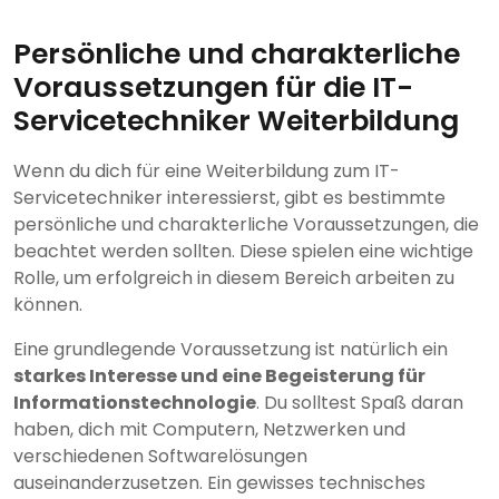
Persönliche und charakterliche
Voraussetzungen für die IT-
Servicetechniker Weiterbildung
Wenn du dich für eine Weiterbildung zum IT-
Servicetechniker interessierst, gibt es bestimmte
persönliche und charakterliche Voraussetzungen, die
beachtet werden sollten. Diese spielen eine wichtige
Rolle, um erfolgreich in diesem Bereich arbeiten zu
können.
Eine grundlegende Voraussetzung ist natürlich ein
starkes Interesse und eine Begeisterung für
Informationstechnologie
. Du solltest Spaß daran
haben, dich mit Computern, Netzwerken und
verschiedenen Softwarelösungen
auseinanderzusetzen. Ein gewisses technisches