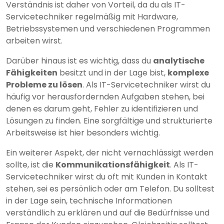
Verständnis ist daher von Vorteil, da du als IT-
Servicetechniker regelmäßig mit Hardware,
Betriebssystemen und verschiedenen Programmen
arbeiten wirst.
Darüber hinaus ist es wichtig, dass du
analytische
Fähigkeiten
besitzt und in der Lage bist,
komplexe
Probleme zu lösen
. Als IT-Servicetechniker wirst du
häufig vor herausfordernden Aufgaben stehen, bei
denen es darum geht, Fehler zu identifizieren und
Lösungen zu finden. Eine sorgfältige und strukturierte
Arbeitsweise ist hier besonders wichtig.
Ein weiterer Aspekt, der nicht vernachlässigt werden
sollte, ist die
Kommunikationsfähigkeit
. Als IT-
Servicetechniker wirst du oft mit Kunden in Kontakt
stehen, sei es persönlich oder am Telefon. Du solltest
in der Lage sein, technische Informationen
verständlich zu erklären und auf die Bedürfnisse und