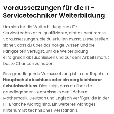
Voraussetzungen für die IT-
Servicetechniker Weiterbildung
Um sich für die Weiterbildung zum IT-
Servicetechniker zu qualifizieren, gibt es bestimmte
Voraussetzungen, die du erfüllen musst. Diese stellen
sicher, dass du über das nötige Wissen und die
Fähigkeiten verfügst, um die Weiterbildung
erfolgreich abzuschließen und auf dem Arbeitsmarkt
beste Chancen zu haben.
Eine grundlegende Voraussetzung ist in der Regel ein
Hauptschulabschluss oder ein vergleichbarer
Schulabschluss
. Dies zeigt, dass du über die
grundlegenden Kenntnisse in den Fächern
Mathematik, Deutsch und Englisch verfügst, die in der
IT-Branche wichtig sind. Ein weiteres wichtiges
Kriterium ist technisches Verständnis.