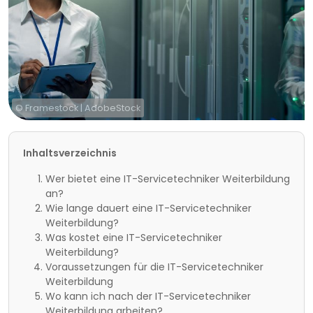
© Framestock | AdobeStock
Inhaltsverzeichnis
Wer bietet eine IT-Servicetechniker Weiterbildung
an?
Wie lange dauert eine IT-Servicetechniker
Weiterbildung?
Was kostet eine IT-Servicetechniker
Weiterbildung?
Voraussetzungen für die IT-Servicetechniker
Weiterbildung
Wo kann ich nach der IT-Servicetechniker
Weiterbildung arbeiten?