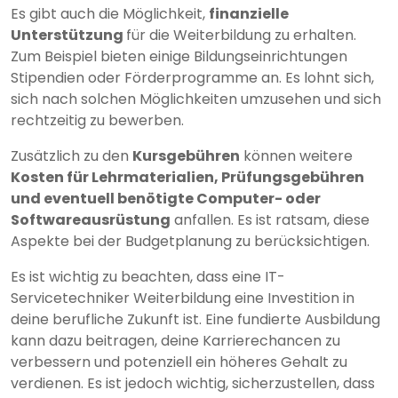
Es gibt auch die Möglichkeit,
finanzielle
Unterstützung
für die Weiterbildung zu erhalten.
Zum Beispiel bieten einige Bildungseinrichtungen
Stipendien oder Förderprogramme an. Es lohnt sich,
sich nach solchen Möglichkeiten umzusehen und sich
rechtzeitig zu bewerben.
Zusätzlich zu den
Kursgebühren
können weitere
Kosten für Lehrmaterialien, Prüfungsgebühren
und eventuell benötigte Computer- oder
Softwareausrüstung
anfallen. Es ist ratsam, diese
Aspekte bei der Budgetplanung zu berücksichtigen.
Es ist wichtig zu beachten, dass eine IT-
Servicetechniker Weiterbildung eine Investition in
deine berufliche Zukunft ist. Eine fundierte Ausbildung
kann dazu beitragen, deine Karrierechancen zu
verbessern und potenziell ein höheres Gehalt zu
verdienen. Es ist jedoch wichtig, sicherzustellen, dass