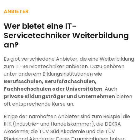
ANBIETER
Wer bietet eine IT-
Servicetechniker Weiterbildung
an?
Es gibt verschiedene Anbieter, die eine Weiterbildung
zum IT-Servicetechniker anbieten. Dazu gehören
unter anderem Bildungsinstitutionen wie
Berufsschulen, Berufsfachschulen,
Fachhochschulen oder Universitäten
. Auch
private Bildungsträger und Unternehmen
bieten
oft entsprechende Kurse an.
Einige der namhaften Anbieter sind zum Beispiel die
IHK (Industrie- und Handelskammer), die DEKRA
Akademie, die TÜV Süd Akademie und die TÜV
Rheinland Akademie. Diese Organisationen haben