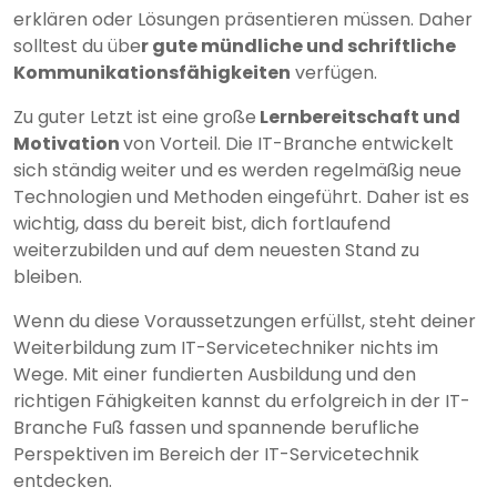
erklären oder Lösungen präsentieren müssen. Daher
solltest du übe
r gute mündliche und schriftliche
Kommunikationsfähigkeiten
verfügen.
Zu guter Letzt ist eine große
Lernbereitschaft und
Motivation
von Vorteil. Die IT-Branche entwickelt
sich ständig weiter und es werden regelmäßig neue
Technologien und Methoden eingeführt. Daher ist es
wichtig, dass du bereit bist, dich fortlaufend
weiterzubilden und auf dem neuesten Stand zu
bleiben.
Wenn du diese Voraussetzungen erfüllst, steht deiner
Weiterbildung zum IT-Servicetechniker nichts im
Wege. Mit einer fundierten Ausbildung und den
richtigen Fähigkeiten kannst du erfolgreich in der IT-
Branche Fuß fassen und spannende berufliche
Perspektiven im Bereich der IT-Servicetechnik
entdecken.