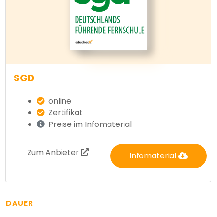
SGD
online
Zertifikat
Preise im Infomaterial
Zum Anbieter
Infomaterial
DAUER