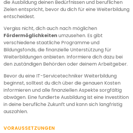
die Ausbildung deinen Bedürfnissen und beruflichen
Zielen entspricht, bevor du dich für eine Weiterbildung
entscheidest.
Vergiss nicht, dich auch nach möglichen
Fördermöglichkeiten
umzusehen. Es gibt
verschiedene staatliche Programme und
Bildungsfonds, die finanzielle Unterstützung für
Weiterbildungen anbieten. Informiere dich dazu bei
den zuständigen Behörden oder deinem Arbeitgeber.
Bevor du eine IT-Servicetechniker Weiterbildung
beginnst, solltest du dich über die genauen Kosten
informieren und alle finanziellen Aspekte sorgfältig
abwägen. Eine fundierte Ausbildung ist eine Investition
in deine berufliche Zukunft und kann sich langfristig
auszahlen.
VORAUSSETZUNGEN