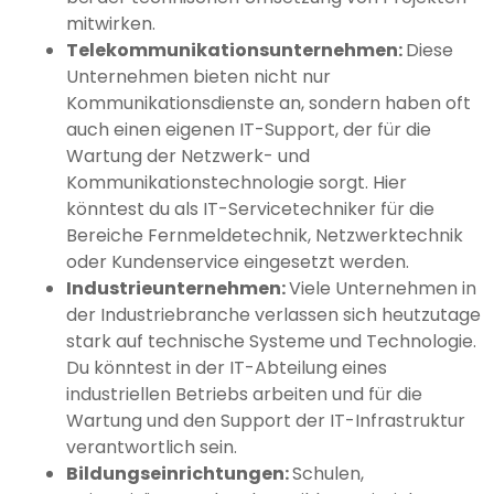
mitwirken.
Telekommunikationsunternehmen:
Diese
Unternehmen bieten nicht nur
Kommunikationsdienste an, sondern haben oft
auch einen eigenen IT-Support, der für die
Wartung der Netzwerk- und
Kommunikationstechnologie sorgt. Hier
könntest du als IT-Servicetechniker für die
Bereiche Fernmeldetechnik, Netzwerktechnik
oder Kundenservice eingesetzt werden.
Industrieunternehmen:
Viele Unternehmen in
der Industriebranche verlassen sich heutzutage
stark auf technische Systeme und Technologie.
Du könntest in der IT-Abteilung eines
industriellen Betriebs arbeiten und für die
Wartung und den Support der IT-Infrastruktur
verantwortlich sein.
Bildungseinrichtungen:
Schulen,