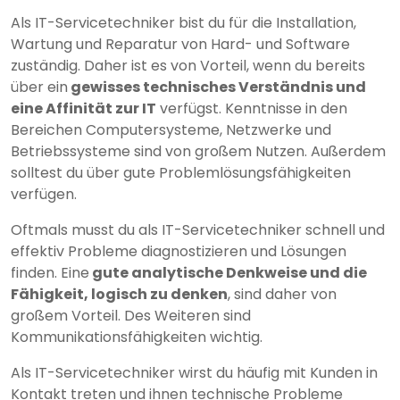
Als IT-Servicetechniker bist du für die Installation,
Wartung und Reparatur von Hard- und Software
zuständig. Daher ist es von Vorteil, wenn du bereits
über ein
gewisses technisches Verständnis und
eine Affinität zur IT
verfügst. Kenntnisse in den
Bereichen Computersysteme, Netzwerke und
Betriebssysteme sind von großem Nutzen. Außerdem
solltest du über gute Problemlösungsfähigkeiten
verfügen.
Oftmals musst du als IT-Servicetechniker schnell und
effektiv Probleme diagnostizieren und Lösungen
finden. Eine
gute analytische Denkweise und die
Fähigkeit, logisch zu denken
, sind daher von
großem Vorteil. Des Weiteren sind
Kommunikationsfähigkeiten wichtig.
Als IT-Servicetechniker wirst du häufig mit Kunden in
Kontakt treten und ihnen technische Probleme