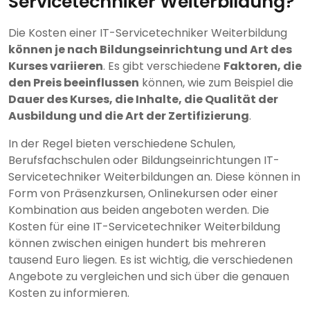
Servicetechniker Weiterbildung?
Die Kosten einer IT-Servicetechniker Weiterbildung
können je nach Bildungseinrichtung und Art des
Kurses variieren
. Es gibt verschiedene
Faktoren, die
den Preis beeinflussen
können, wie zum Beispiel die
Dauer des Kurses, die Inhalte, die Qualität der
Ausbildung und die Art der Zertifizierung
.
In der Regel bieten verschiedene Schulen,
Berufsfachschulen oder Bildungseinrichtungen IT-
Servicetechniker Weiterbildungen an. Diese können in
Form von Präsenzkursen, Onlinekursen oder einer
Kombination aus beiden angeboten werden. Die
Kosten für eine IT-Servicetechniker Weiterbildung
können zwischen einigen hundert bis mehreren
tausend Euro liegen. Es ist wichtig, die verschiedenen
Angebote zu vergleichen und sich über die genauen
Kosten zu informieren.