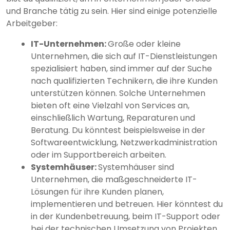
und Branche tätig zu sein. Hier sind einige potenzielle
Arbeitgeber:
IT-Unternehmen:
Große oder kleine
Unternehmen, die sich auf IT-Dienstleistungen
spezialisiert haben, sind immer auf der Suche
nach qualifizierten Technikern, die ihre Kunden
unterstützen können. Solche Unternehmen
bieten oft eine Vielzahl von Services an,
einschließlich Wartung, Reparaturen und
Beratung. Du könntest beispielsweise in der
Softwareentwicklung, Netzwerkadministration
oder im Supportbereich arbeiten.
Systemhäuser:
Systemhäuser sind
Unternehmen, die maßgeschneiderte IT-
Lösungen für ihre Kunden planen,
implementieren und betreuen. Hier könntest du
in der Kundenbetreuung, beim IT-Support oder
bei der technischen Umsetzung von Projekten