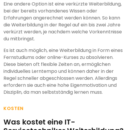
Eine andere Option ist eine verkürzte Weiterbildung,
bei der bereits vorhandenes Wissen oder
Erfahrungen angerechnet werden können. So kann
die Weiterbildung in der Regel auf ein bis zwei Jahre
verkürzt werden, je nachdem welche Vorkenntnisse
du mitbringst.
Es ist auch möglich, eine Weiterbildung in Form eines
Fernstudiums oder online-Kurses zu absolvieren.
Diese bieten oft flexible Zeiten an, ermöglichen
individuelles Lerntempo und können daher in der
Regel schneller abgeschlossen werden. Allerdings
erfordern sie auch eine hohe Eigenmotivation und
Disziplin, da man selbstständig lernen muss.
KOSTEN
Was kostet eine IT-