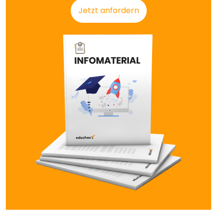
Jetzt anfordern