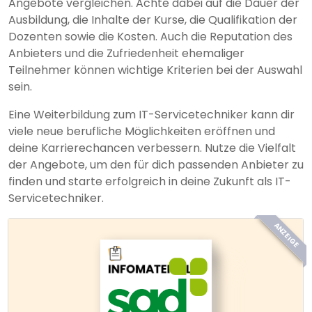
Angebote vergleichen. Achte dabei auf die Dauer der
Ausbildung, die Inhalte der Kurse, die Qualifikation der
Dozenten sowie die Kosten. Auch die Reputation des
Anbieters und die Zufriedenheit ehemaliger
Teilnehmer können wichtige Kriterien bei der Auswahl
sein.
Eine Weiterbildung zum IT-Servicetechniker kann dir
viele neue berufliche Möglichkeiten eröffnen und
deine Karrierechancen verbessern. Nutze die Vielfalt
der Angebote, um den für dich passenden Anbieter zu
finden und starte erfolgreich in deine Zukunft als IT-
Servicetechniker.
ANZEIGE