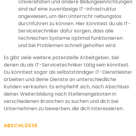
Universitäten und andere Bildungseinrichtungen
sind auf eine zuverlässige IT-Infrastruktur
angewiesen, um den Unterricht reibungslos
durchführen zu können. Hier könntest du als IT-
Servicetechniker dafür sorgen, dass alle
technischen Systeme optimal funktionieren
und bei Problemen schnell geholfen wird.
Es gibt viele weitere potenzielle Arbeitgeber, bei
denen du als IT-Servicetechniker tätig sein könntest.
Du könntest sogar als selbstständiger IT-Dienstleister
arbeiten und deine Dienste an unterschiedliche
Kunden verkaufen. Es empfiehlt sich, nach Abschluss
deiner Weiterbildung nach Stellenangeboten in
verschiedenen Branchen zu suchen und dich bei
Unternehmen zu bewerben, die dich interessieren.
ABSCHLÜSSE