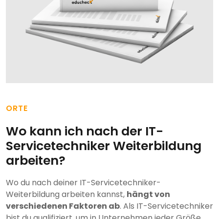
ORTE
Wo kann ich nach der IT-
Servicetechniker Weiterbildung
arbeiten?
Wo du nach deiner IT-Servicetechniker-
Weiterbildung arbeiten kannst,
hängt von
verschiedenen Faktoren ab
. Als IT-Servicetechniker
bist du qualifiziert, um in Unternehmen jeder Größe