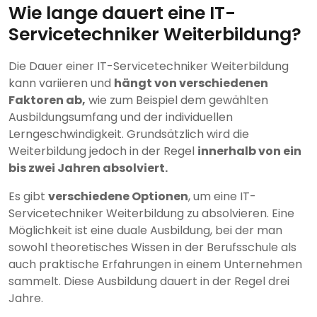
Wie lange dauert eine IT-
Servicetechniker Weiterbildung?
Die Dauer einer IT-Servicetechniker Weiterbildung
kann variieren und
hängt von verschiedenen
Faktoren ab,
wie zum Beispiel dem gewählten
Ausbildungsumfang und der individuellen
Lerngeschwindigkeit. Grundsätzlich wird die
Weiterbildung jedoch in der Regel
innerhalb von ein
bis zwei Jahren absolviert.
Es gibt
verschiedene Optionen
, um eine IT-
Servicetechniker Weiterbildung zu absolvieren. Eine
Möglichkeit ist eine duale Ausbildung, bei der man
sowohl theoretisches Wissen in der Berufsschule als
auch praktische Erfahrungen in einem Unternehmen
sammelt. Diese Ausbildung dauert in der Regel drei
Jahre.