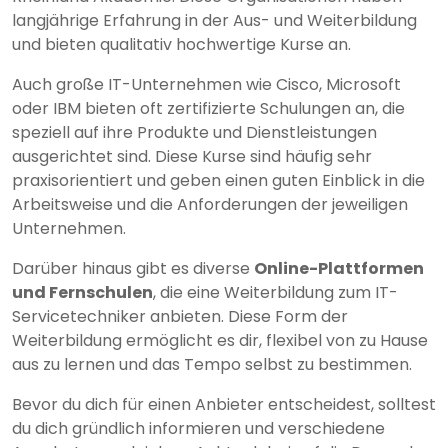
langjährige Erfahrung in der Aus- und Weiterbildung
und bieten qualitativ hochwertige Kurse an.
Auch große IT-Unternehmen wie Cisco, Microsoft
oder IBM bieten oft zertifizierte Schulungen an, die
speziell auf ihre Produkte und Dienstleistungen
ausgerichtet sind. Diese Kurse sind häufig sehr
praxisorientiert und geben einen guten Einblick in die
Arbeitsweise und die Anforderungen der jeweiligen
Unternehmen.
Darüber hinaus gibt es diverse
Online-Plattformen
und Fernschulen
, die eine Weiterbildung zum IT-
Servicetechniker anbieten. Diese Form der
Weiterbildung ermöglicht es dir, flexibel von zu Hause
aus zu lernen und das Tempo selbst zu bestimmen.
Bevor du dich für einen Anbieter entscheidest, solltest
du dich gründlich informieren und verschiedene