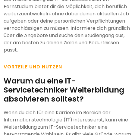
Fernstudium bietet dir die Möglichkeit, dich beruflich
weiterzuentwickeln, ohne dabei deinen aktuellen Job
aufgeben oder deine persönlichen Verpflichtungen
vernachlässigen zu müssen. Informiere dich gründlich
über die Angebote und suche den Studiengang aus,
der am besten zu deinen Zielen und Bedürfnissen
passt.
VORTEILE UND NUTZEN
Warum du eine IT-
Servicetechniker Weiterbildung
absolvieren solltest?
Wenn du dich für eine Karriere im Bereich der
Informationstechnologie (IT) interessierst, kann eine
Weiterbildung zum IT-Servicetechniker eine
hervorragende Wahl sein. Es gibt viele Gründe, warum