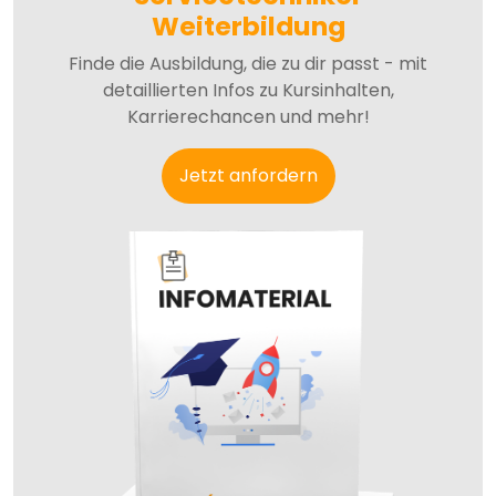
Weiterbildung
Finde die Ausbildung, die zu dir passt - mit
detaillierten Infos zu Kursinhalten,
Karrierechancen und mehr!
Jetzt anfordern