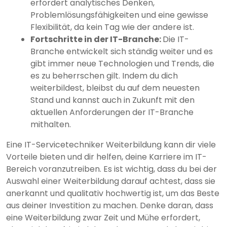
erfordert analytisches Denken,
Problemlösungsfähigkeiten und eine gewisse
Flexibilität, da kein Tag wie der andere ist.
Fortschritte in der IT-Branche:
Die IT-
Branche entwickelt sich ständig weiter und es
gibt immer neue Technologien und Trends, die
es zu beherrschen gilt. Indem du dich
weiterbildest, bleibst du auf dem neuesten
Stand und kannst auch in Zukunft mit den
aktuellen Anforderungen der IT-Branche
mithalten.
Eine IT-Servicetechniker Weiterbildung kann dir viele
Vorteile bieten und dir helfen, deine Karriere im IT-
Bereich voranzutreiben. Es ist wichtig, dass du bei der
Auswahl einer Weiterbildung darauf achtest, dass sie
anerkannt und qualitativ hochwertig ist, um das Beste
aus deiner Investition zu machen. Denke daran, dass
eine Weiterbildung zwar Zeit und Mühe erfordert,