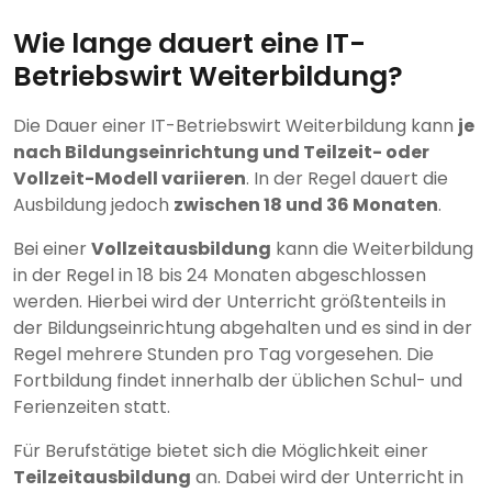
Wie lange dauert eine IT-
Betriebswirt Weiterbildung?
Die Dauer einer IT-Betriebswirt Weiterbildung kann
je
nach Bildungseinrichtung und Teilzeit- oder
Vollzeit-Modell variieren
. In der Regel dauert die
Ausbildung jedoch
zwischen 18 und 36 Monaten
.
Bei einer
Vollzeitausbildung
kann die Weiterbildung
in der Regel in 18 bis 24 Monaten abgeschlossen
werden. Hierbei wird der Unterricht größtenteils in
der Bildungseinrichtung abgehalten und es sind in der
Regel mehrere Stunden pro Tag vorgesehen. Die
Fortbildung findet innerhalb der üblichen Schul- und
Ferienzeiten statt.
Für Berufstätige bietet sich die Möglichkeit einer
Teilzeitausbildung
an. Dabei wird der Unterricht in