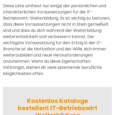
Diese Liste umfasst nur einige der persönlichen und
charakterlichen Voraussetzungen für die IT-
Betriebswirt-Weiterbildung. Es ist wichtig zu betonen,
dass diese Voraussetzungen nicht in Stein gemeißelt
sind und dass du dich während der Weiterbildung
weiterentwickeln und verbessern kannst. Die
wichtigste Voraussetzung für den Erfolg in der IT-
Branche ist die Motivation und der Wille, sich immer
weiterzubilden und neue Herausforderungen
anzunehmen. Wenn du diese Eigenschaften
mitbringst, stehen dir viele spannende berufliche
Möglichkeiten offen.
Kostenlos Kataloge
bestellen! IT-Betriebswirt