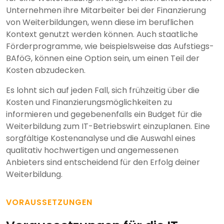
Unternehmen ihre Mitarbeiter bei der Finanzierung
von Weiterbildungen, wenn diese im beruflichen
Kontext genutzt werden können. Auch staatliche
Förderprogramme, wie beispielsweise das Aufstiegs-
BAföG, können eine Option sein, um einen Teil der
Kosten abzudecken.
Es lohnt sich auf jeden Fall, sich frühzeitig über die
Kosten und Finanzierungsmöglichkeiten zu
informieren und gegebenenfalls ein Budget für die
Weiterbildung zum IT-Betriebswirt einzuplanen. Eine
sorgfältige Kostenanalyse und die Auswahl eines
qualitativ hochwertigen und angemessenen
Anbieters sind entscheidend für den Erfolg deiner
Weiterbildung.
VORAUSSETZUNGEN