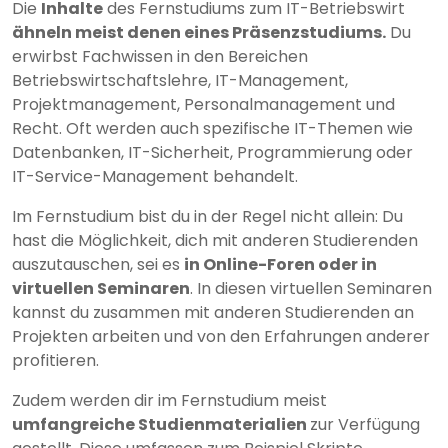
Die
Inhalte
des Fernstudiums zum IT-Betriebswirt
ähneln meist denen eines Präsenzstudiums.
Du
erwirbst Fachwissen in den Bereichen
Betriebswirtschaftslehre, IT-Management,
Projektmanagement, Personalmanagement und
Recht. Oft werden auch spezifische IT-Themen wie
Datenbanken, IT-Sicherheit, Programmierung oder
IT-Service-Management behandelt.
Im Fernstudium bist du in der Regel nicht allein: Du
hast die Möglichkeit, dich mit anderen Studierenden
auszutauschen, sei es
in Online-Foren oder in
virtuellen Seminaren
. In diesen virtuellen Seminaren
kannst du zusammen mit anderen Studierenden an
Projekten arbeiten und von den Erfahrungen anderer
profitieren.
Zudem werden dir im Fernstudium meist
umfangreiche Studienmaterialien
zur Verfügung