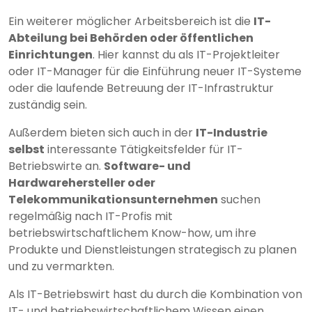
Ein weiterer möglicher Arbeitsbereich ist die
IT-
Abteilung bei Behörden oder öffentlichen
Einrichtungen
. Hier kannst du als IT-Projektleiter
oder IT-Manager für die Einführung neuer IT-Systeme
oder die laufende Betreuung der IT-Infrastruktur
zuständig sein.
Außerdem bieten sich auch in der
IT-Industrie
selbst
interessante Tätigkeitsfelder für IT-
Betriebswirte an.
Software- und
Hardwarehersteller oder
Telekommunikationsunternehmen
suchen
regelmäßig nach IT-Profis mit
betriebswirtschaftlichem Know-how, um ihre
Produkte und Dienstleistungen strategisch zu planen
und zu vermarkten.
Als IT-Betriebswirt hast du durch die Kombination von
IT- und betriebswirtschaftlichem Wissen einen