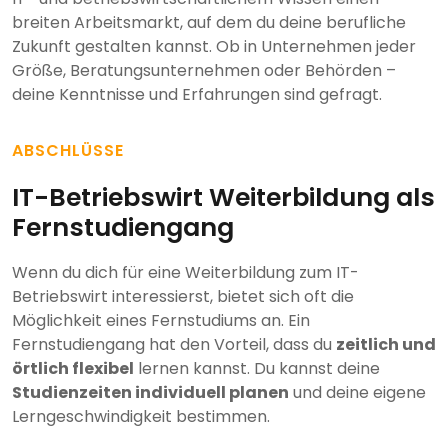
breiten Arbeitsmarkt, auf dem du deine berufliche
Zukunft gestalten kannst. Ob in Unternehmen jeder
Größe, Beratungsunternehmen oder Behörden –
deine Kenntnisse und Erfahrungen sind gefragt.
ABSCHLÜSSE
IT-Betriebswirt Weiterbildung als
Fernstudiengang
Wenn du dich für eine Weiterbildung zum IT-
Betriebswirt interessierst, bietet sich oft die
Möglichkeit eines Fernstudiums an. Ein
Fernstudiengang hat den Vorteil, dass du
zeitlich und
örtlich flexibel
lernen kannst. Du kannst deine
Studienzeiten individuell planen
und deine eigene
Lerngeschwindigkeit bestimmen.