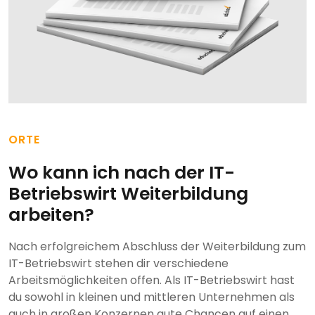
ORTE
Wo kann ich nach der IT-
Betriebswirt Weiterbildung
arbeiten?
Nach erfolgreichem Abschluss der Weiterbildung zum
IT-Betriebswirt stehen dir verschiedene
Arbeitsmöglichkeiten offen. Als IT-Betriebswirt hast
du sowohl in kleinen und mittleren Unternehmen als
auch in großen Konzernen gute Chancen auf einen