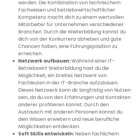
werden. Die Kombination von technischem
Fachwissen und betriebswirtschaftlicher
Kompetenz macht dich zu einem wertvollen
Mitarbeiter für Unternehmen verschiedener
Branchen. Durch die Weiterbildung kannst du
dich von der Konkurrenz abheben und gute
Chancen haben, eine Führungsposition zu
erreichen.
Netzwerk aufbauen:
Während einer IT-
Betriebswirt Weiterbildung hast du die
Möglichkeit, ein breites Netzwerk von
Fachleuten in der IT-Branche aufzubauen.
Dieses Netzwerk kann dir langfristig von Nutzen
sein, da du von den Erfahrungen und Kontakten
anderer profitieren kannst. Durch den
Austausch mit anderen Personen kannst du
dein Wissen erweitern und neue berufliche
Möglichkeiten entdecken.
Soft Skills entwickeln:
Neben fachlichem