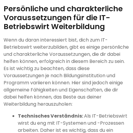
Persönliche und charakterliche
Voraussetzungen für die IT-
Betriebswirt Weiterbildung
Wenn du daran interessiert bist, dich zum IT-
Betriebswirt weiterzubilden, gibt es einige persönliche
und charakterliche Voraussetzungen, die dir dabei
helfen können, erfolgreich in diesem Bereich zu sein.
Es ist wichtig zu beachten, dass diese
Voraussetzungen je nach Bildungsinstitution und
Programm variieren können. Hier sind jedoch einige
allgemeine Fähigkeiten und Eigenschaften, die dir
dabei helfen können, das Beste aus deiner
Weiterbildung herauszuholen:
Technisches Verständnis:
Als IT-Betriebswirt
wirst du eng mit IT-Systemen und -Prozessen
arbeiten. Daher ist es wichtig, dass du ein