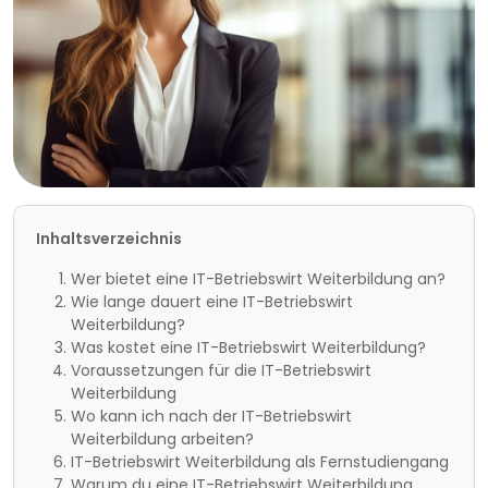
Inhaltsverzeichnis
Wer bietet eine IT-Betriebswirt Weiterbildung an?
Wie lange dauert eine IT-Betriebswirt
Weiterbildung?
Was kostet eine IT-Betriebswirt Weiterbildung?
Voraussetzungen für die IT-Betriebswirt
Weiterbildung
Wo kann ich nach der IT-Betriebswirt
Weiterbildung arbeiten?
IT-Betriebswirt Weiterbildung als Fernstudiengang
Warum du eine IT-Betriebswirt Weiterbildung