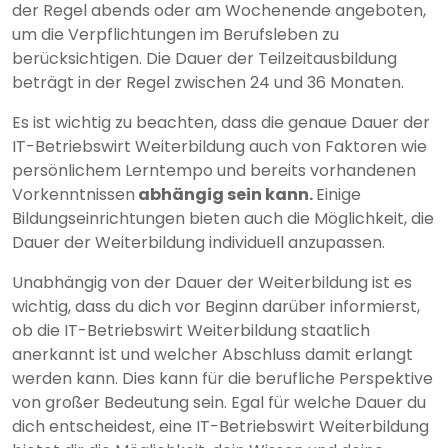
der Regel abends oder am Wochenende angeboten,
um die Verpflichtungen im Berufsleben zu
berücksichtigen. Die Dauer der Teilzeitausbildung
beträgt in der Regel zwischen 24 und 36 Monaten.
Es ist wichtig zu beachten, dass die genaue Dauer der
IT-Betriebswirt Weiterbildung auch von Faktoren wie
persönlichem Lerntempo und bereits vorhandenen
Vorkenntnissen
abhängig sein kann.
Einige
Bildungseinrichtungen bieten auch die Möglichkeit, die
Dauer der Weiterbildung individuell anzupassen.
Unabhängig von der Dauer der Weiterbildung ist es
wichtig, dass du dich vor Beginn darüber informierst,
ob die IT-Betriebswirt Weiterbildung staatlich
anerkannt ist und welcher Abschluss damit erlangt
werden kann. Dies kann für die berufliche Perspektive
von großer Bedeutung sein. Egal für welche Dauer du
dich entscheidest, eine IT-Betriebswirt Weiterbildung