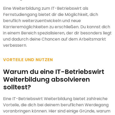
Eine Weiterbildung zum IT-Betriebswirt als
Fernstudiengang bietet dir die Möglichkeit, dich
beruflich weiterzuentwickeln und neue
Karrieremöglichkeiten zu erschließen. Du kannst dich
in einem Bereich spezialisieren, der dir besonders liegt
und dadurch deine Chancen auf dem Arbeitsmarkt
verbessern.
VORTEILE UND NUTZEN
Warum du eine IT-Betriebswirt
Weiterbildung absolvieren
solltest?
Eine IT-Betriebswirt Weiterbildung bietet zahlreiche
Vorteile, die dich bei deinem beruflichen Werdegang
voranbringen können. Hier sind einige Gründe, warum