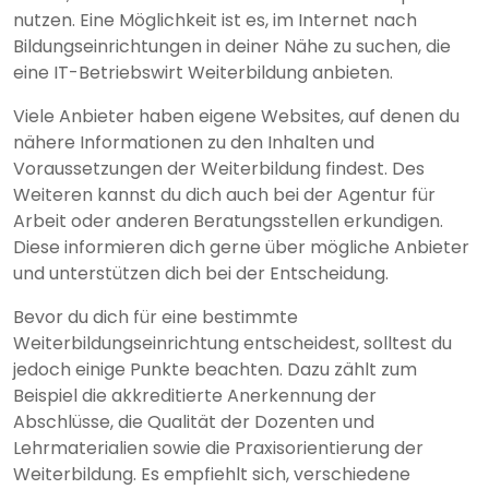
nutzen. Eine Möglichkeit ist es, im Internet nach
Bildungseinrichtungen in deiner Nähe zu suchen, die
eine IT-Betriebswirt Weiterbildung anbieten.
Viele Anbieter haben eigene Websites, auf denen du
nähere Informationen zu den Inhalten und
Voraussetzungen der Weiterbildung findest. Des
Weiteren kannst du dich auch bei der Agentur für
Arbeit oder anderen Beratungsstellen erkundigen.
Diese informieren dich gerne über mögliche Anbieter
und unterstützen dich bei der Entscheidung.
Bevor du dich für eine bestimmte
Weiterbildungseinrichtung entscheidest, solltest du
jedoch einige Punkte beachten. Dazu zählt zum
Beispiel die akkreditierte Anerkennung der
Abschlüsse, die Qualität der Dozenten und
Lehrmaterialien sowie die Praxisorientierung der
Weiterbildung. Es empfiehlt sich, verschiedene