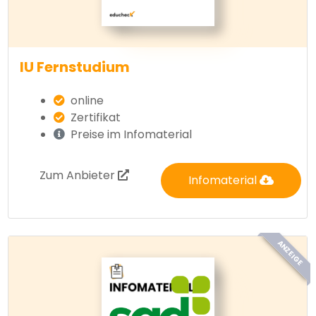
IU Fernstudium
online
Zertifikat
Preise im Infomaterial
Zum Anbieter
Infomaterial
ANZEIGE