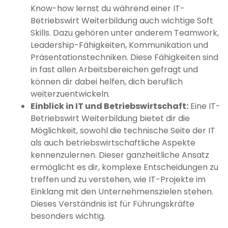
Know-how lernst du während einer IT-
Betriebswirt Weiterbildung auch wichtige Soft
Skills. Dazu gehören unter anderem Teamwork,
Leadership-Fähigkeiten, Kommunikation und
Präsentationstechniken. Diese Fähigkeiten sind
in fast allen Arbeitsbereichen gefragt und
können dir dabei helfen, dich beruflich
weiterzuentwickeln.
Einblick in IT und Betriebswirtschaft:
Eine IT-
Betriebswirt Weiterbildung bietet dir die
Möglichkeit, sowohl die technische Seite der IT
als auch betriebswirtschaftliche Aspekte
kennenzulernen. Dieser ganzheitliche Ansatz
ermöglicht es dir, komplexe Entscheidungen zu
treffen und zu verstehen, wie IT-Projekte im
Einklang mit den Unternehmenszielen stehen.
Dieses Verständnis ist für Führungskräfte
besonders wichtig.