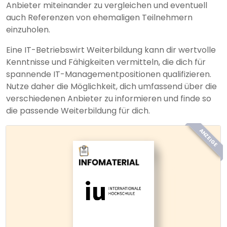
Anbieter miteinander zu vergleichen und eventuell
auch Referenzen von ehemaligen Teilnehmern
einzuholen.
Eine IT-Betriebswirt Weiterbildung kann dir wertvolle
Kenntnisse und Fähigkeiten vermitteln, die dich für
spannende IT-Managementpositionen qualifizieren.
Nutze daher die Möglichkeit, dich umfassend über die
verschiedenen Anbieter zu informieren und finde so
die passende Weiterbildung für dich.
ANZEIGE