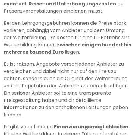
eventuell Reise- und Unterbringungskosten
bei
Präsenzveranstaltungen einplanen musst.
Bei den Lehrgangsgebühren können die Preise stark
variieren, abhängig vom Anbieter und dem Umfang
der Weiterbildung. Die Kosten für eine IT-Betriebswirt
Weiterbildung können
zwischen einigen hundert bis
mehreren tausend Euro
liegen.
Es ist ratsam, Angebote verschiedener Anbieter zu
vergleichen und dabei nicht nur auf den Preis zu
achten, sondern auch die Qualität der Weiterbildung
und die Reputation des Anbieters zu berücksichtigen.
Ein seriöser Anbieter sollte eine transparente
Preisgestaltung haben und dir detaillierte
Informationen zu den enthaltenen Leistungen geben
können.
Es gibt verschiedene
Finanzierungsmöglichkeiten
für eine Weiterbildung. In einigen Fällen unterstützen