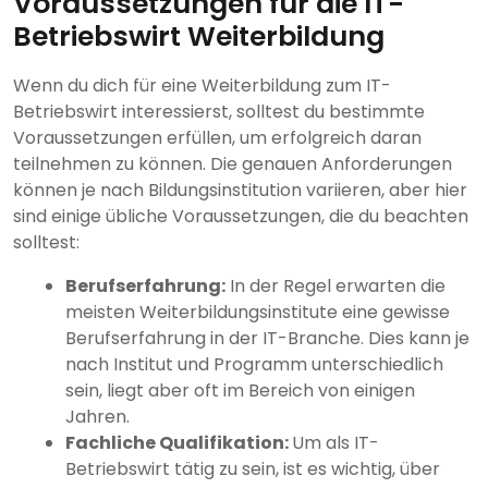
Voraussetzungen für die IT-
Betriebswirt Weiterbildung
Wenn du dich für eine Weiterbildung zum IT-
Betriebswirt interessierst, solltest du bestimmte
Voraussetzungen erfüllen, um erfolgreich daran
teilnehmen zu können. Die genauen Anforderungen
können je nach Bildungsinstitution variieren, aber hier
sind einige übliche Voraussetzungen, die du beachten
solltest:
Berufserfahrung:
In der Regel erwarten die
meisten Weiterbildungsinstitute eine gewisse
Berufserfahrung in der IT-Branche. Dies kann je
nach Institut und Programm unterschiedlich
sein, liegt aber oft im Bereich von einigen
Jahren.
Fachliche Qualifikation:
Um als IT-
Betriebswirt tätig zu sein, ist es wichtig, über