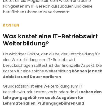
bietet dir die Möglichkeit, dein Wissen und deine
Fähigkeiten im IT-Bereich auszubauen und deine
beruflichen Chancen zu verbessern.
KOSTEN
Was kostet eine IT-Betriebswirt
Weiterbildung?
Ein wichtiger Faktor, den du bei der Entscheidung für
eine Weiterbildung zum IT-Betriebswirt
berücksichtigen solltest, ist der finanzielle Aspekt. Die
Kosten für eine solche Weiterbildung
können je nach
Anbieter und Dauer variieren
.
Grundsätzlich ist eine Weiterbildung zum IT-
Betriebswirt mit Kosten verbunden, da du
neben den
Lehrgangsgebühren auch Ausgaben für
Lehrmaterialien, Prüfungsgebühren und