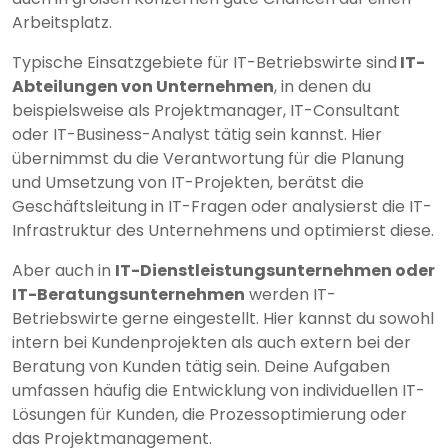
Arbeitsplatz.
Typische Einsatzgebiete für IT-Betriebswirte sind
IT-
Abteilungen von Unternehmen
, in denen du
beispielsweise als Projektmanager, IT-Consultant
oder IT-Business-Analyst tätig sein kannst. Hier
übernimmst du die Verantwortung für die Planung
und Umsetzung von IT-Projekten, berätst die
Geschäftsleitung in IT-Fragen oder analysierst die IT-
Infrastruktur des Unternehmens und optimierst diese.
Aber auch in
IT-Dienstleistungsunternehmen oder
IT-Beratungsunternehmen
werden IT-
Betriebswirte gerne eingestellt. Hier kannst du sowohl
intern bei Kundenprojekten als auch extern bei der
Beratung von Kunden tätig sein. Deine Aufgaben
umfassen häufig die Entwicklung von individuellen IT-
Lösungen für Kunden, die Prozessoptimierung oder
das Projektmanagement.