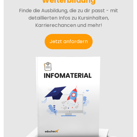
Weiterbildung
Finde die Ausbildung, die zu dir passt - mit
detaillierten Infos zu Kursinhalten,
Karrierechancen und mehr!
Jetzt anfordern