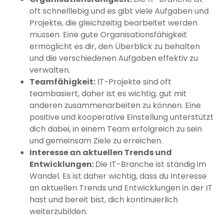
oft schnelllebig und es gibt viele Aufgaben und
Projekte, die gleichzeitig bearbeitet werden
müssen. Eine gute Organisationsfähigkeit
ermöglicht es dir, den Überblick zu behalten
und die verschiedenen Aufgaben effektiv zu
verwalten.
Teamfähigkeit:
IT-Projekte sind oft
teambasiert, daher ist es wichtig, gut mit
anderen zusammenarbeiten zu können. Eine
positive und kooperative Einstellung unterstützt
dich dabei, in einem Team erfolgreich zu sein
und gemeinsam Ziele zu erreichen.
Interesse an aktuellen Trends und
Entwicklungen:
Die IT-Branche ist ständig im
Wandel. Es ist daher wichtig, dass du Interesse
an aktuellen Trends und Entwicklungen in der IT
hast und bereit bist, dich kontinuierlich
weiterzubilden.