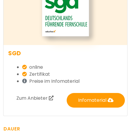
SGD
online
Zertifikat
Preise im Infomaterial
Zum Anbieter
Infomaterial
DAUER