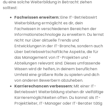
du eine solche Weiterbildung in Betracht ziehen
solltest:
Fachwissen erweitern:
Eine IT-Betriebswirt
Weiterbildung ermöglicht es dir, dein
Fachwissen in verschiedenen Bereichen der
Informationstechnologie zu erweitern. Du lernst
nicht nur über aktuelle Trends und
Entwicklungen in der IT-Branche, sondern auch
über betriebswirtschaftliche Aspekte, die für
das Management von IT-Projekten und -
Abteilungen relevant sind. Dieses umfassende
Wissen wird dir helfen, in deinem beruflichen
Umfeld eine größere Rolle zu spielen und dich
von anderen Bewerbern abzuheben.
Karrierechancen verbessern:
Mit einer IT-
Betriebswirt Weiterbildung stehen dir vielfältige
Karrieremöglichkeiten offen. Du kannst als IT-
Projektleiter, IT-Manager oder IT-Berater tätig