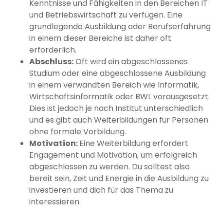
Kenntnisse und Fähigkeiten in den Bereichen IT
und Betriebswirtschaft zu verfügen. Eine
grundlegende Ausbildung oder Berufserfahrung
in einem dieser Bereiche ist daher oft
erforderlich.
Abschluss:
Oft wird ein abgeschlossenes
Studium oder eine abgeschlossene Ausbildung
in einem verwandten Bereich wie Informatik,
Wirtschaftsinformatik oder BWL vorausgesetzt.
Dies ist jedoch je nach Institut unterschiedlich
und es gibt auch Weiterbildungen für Personen
ohne formale Vorbildung.
Motivation:
Eine Weiterbildung erfordert
Engagement und Motivation, um erfolgreich
abgeschlossen zu werden. Du solltest also
bereit sein, Zeit und Energie in die Ausbildung zu
investieren und dich für das Thema zu
interessieren.