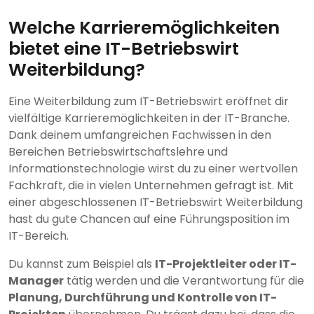
Welche Karrieremöglichkeiten
bietet eine IT-Betriebswirt
Weiterbildung?
Eine Weiterbildung zum IT-Betriebswirt eröffnet dir
vielfältige Karrieremöglichkeiten in der IT-Branche.
Dank deinem umfangreichen Fachwissen in den
Bereichen Betriebswirtschaftslehre und
Informationstechnologie wirst du zu einer wertvollen
Fachkraft, die in vielen Unternehmen gefragt ist. Mit
einer abgeschlossenen IT-Betriebswirt Weiterbildung
hast du gute Chancen auf eine Führungsposition im
IT-Bereich.
Du kannst zum Beispiel als
IT-Projektleiter oder IT-
Manager
tätig werden und die Verantwortung für die
Planung, Durchführung und Kontrolle von IT-