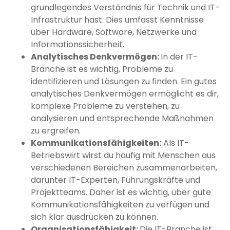
grundlegendes Verständnis für Technik und IT-
Infrastruktur hast. Dies umfasst Kenntnisse
über Hardware, Software, Netzwerke und
Informationssicherheit.
Analytisches Denkvermögen:
In der IT-
Branche ist es wichtig, Probleme zu
identifizieren und Lösungen zu finden. Ein gutes
analytisches Denkvermögen ermöglicht es dir,
komplexe Probleme zu verstehen, zu
analysieren und entsprechende Maßnahmen
zu ergreifen.
Kommunikationsfähigkeiten:
Als IT-
Betriebswirt wirst du häufig mit Menschen aus
verschiedenen Bereichen zusammenarbeiten,
darunter IT-Experten, Führungskräfte und
Projektteams. Daher ist es wichtig, über gute
Kommunikationsfähigkeiten zu verfügen und
sich klar ausdrücken zu können.
Organisationsfähigkeit:
Die IT-Branche ist