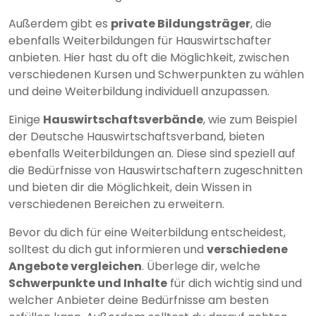
Außerdem gibt es
private Bildungsträger
, die
ebenfalls Weiterbildungen für Hauswirtschafter
anbieten. Hier hast du oft die Möglichkeit, zwischen
verschiedenen Kursen und Schwerpunkten zu wählen
und deine Weiterbildung individuell anzupassen.
Einige
Hauswirtschaftsverbände
, wie zum Beispiel
der Deutsche Hauswirtschaftsverband, bieten
ebenfalls Weiterbildungen an. Diese sind speziell auf
die Bedürfnisse von Hauswirtschaftern zugeschnitten
und bieten dir die Möglichkeit, dein Wissen in
verschiedenen Bereichen zu erweitern.
Bevor du dich für eine Weiterbildung entscheidest,
solltest du dich gut informieren und
verschiedene
Angebote vergleichen
. Überlege dir, welche
Schwerpunkte und Inhalte
für dich wichtig sind und
welcher Anbieter deine Bedürfnisse am besten