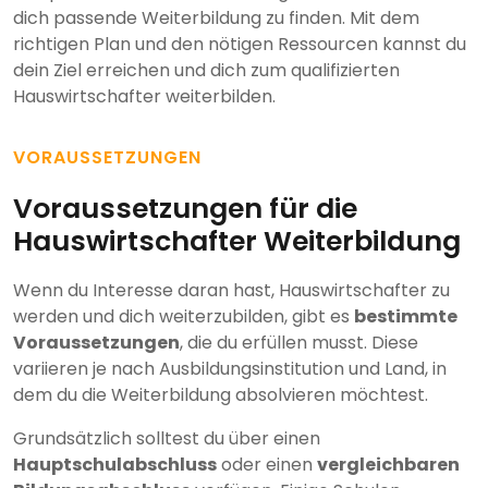
dich passende Weiterbildung zu finden. Mit dem
richtigen Plan und den nötigen Ressourcen kannst du
dein Ziel erreichen und dich zum qualifizierten
Hauswirtschafter weiterbilden.
VORAUSSETZUNGEN
Voraussetzungen für die
Hauswirtschafter Weiterbildung
Wenn du Interesse daran hast, Hauswirtschafter zu
werden und dich weiterzubilden, gibt es
bestimmte
Voraussetzungen
, die du erfüllen musst. Diese
variieren je nach Ausbildungsinstitution und Land, in
dem du die Weiterbildung absolvieren möchtest.
Grundsätzlich solltest du über einen
Hauptschulabschluss
oder einen
vergleichbaren