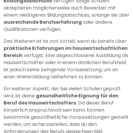
Bildungsabschluss
verfügen. Einige Schulen
akzeptieren möglicherweise auch Bewerber mit
einem niedrigeren Bildungsabschluss, solange sie über
ausreichende Berufserfahrung
oder andere
Qualifikationen verfügen.
Des Weiteren ist es von Vorteil, wenn du bereits über
praktische Erfahrungen im hauswirtschaftlichen
Bereich
verfügst. Eine abgeschlossene Ausbildung als
Hauswirtschafter oder in einem ähnlichen Berufsfeld
ist jedoch keine zwingende Voraussetzung, um an
einer Weiterbildung teilnehmen zu können.
Ein weiterer Aspekt, der bei vielen Schulen geprüft
wird, ist deine
gesundheitliche Eignung für den
Beruf des Hauswirtschafters
. Da dieser Beruf
körperlich anspruchsvoll sein kann, können
bestimmte gesundheitliche Voraussetzungen gestellt
werden, um sicherzustellen, dass du den
Anforderungen des Berufs gewachsen bist.