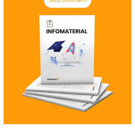
Jetzt anfordern