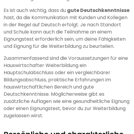
Es ist auch wichtig, dass du
gute Deutschkenntnisse
hast, da die Kommunikation mit Kunden und Kollegen
in der Regel auf Deutsch erfolgt. Je nach Standort
und Schule kann auch die Teilnahme an einem
Eignungstest erforderlich sein, um deine Fähigkeiten
und Eignung für die Weiterbildung zu beurteilen.
Zusammenfassend sind die Voraussetzungen für eine
Hauswirtschafter Weiterbildung ein
Hauptschulabschluss oder ein vergleichbarer
Bildungsabschluss, praktische Erfahrungen im
hauswirtschaftlichen Bereich und gute
Deutschkenntnisse. Möglicherweise gibt es
zusätzliche Auflagen wie eine gesundheitliche Eignung
oder einen Eignungstest, bevor du zur Weiterbildung
zugelassen wirst.