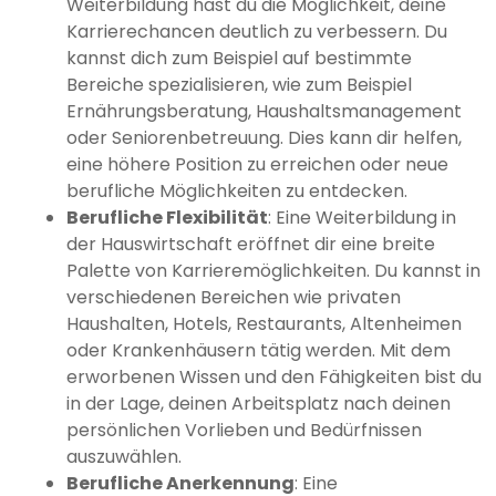
Weiterbildung hast du die Möglichkeit, deine
Karrierechancen deutlich zu verbessern. Du
kannst dich zum Beispiel auf bestimmte
Bereiche spezialisieren, wie zum Beispiel
Ernährungsberatung, Haushaltsmanagement
oder Seniorenbetreuung. Dies kann dir helfen,
eine höhere Position zu erreichen oder neue
berufliche Möglichkeiten zu entdecken.
Berufliche Flexibilität
: Eine Weiterbildung in
der Hauswirtschaft eröffnet dir eine breite
Palette von Karrieremöglichkeiten. Du kannst in
verschiedenen Bereichen wie privaten
Haushalten, Hotels, Restaurants, Altenheimen
oder Krankenhäusern tätig werden. Mit dem
erworbenen Wissen und den Fähigkeiten bist du
in der Lage, deinen Arbeitsplatz nach deinen
persönlichen Vorlieben und Bedürfnissen
auszuwählen.
Berufliche Anerkennung
: Eine