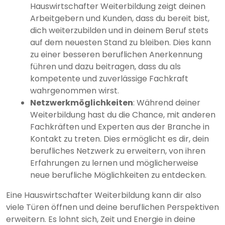
Hauswirtschafter Weiterbildung zeigt deinen
Arbeitgebern und Kunden, dass du bereit bist,
dich weiterzubilden und in deinem Beruf stets
auf dem neuesten Stand zu bleiben. Dies kann
zu einer besseren beruflichen Anerkennung
führen und dazu beitragen, dass du als
kompetente und zuverlässige Fachkraft
wahrgenommen wirst.
Netzwerkmöglichkeiten
: Während deiner
Weiterbildung hast du die Chance, mit anderen
Fachkräften und Experten aus der Branche in
Kontakt zu treten. Dies ermöglicht es dir, dein
berufliches Netzwerk zu erweitern, von ihren
Erfahrungen zu lernen und möglicherweise
neue berufliche Möglichkeiten zu entdecken.
Eine Hauswirtschafter Weiterbildung kann dir also
viele Türen öffnen und deine beruflichen Perspektiven
erweitern. Es lohnt sich, Zeit und Energie in deine