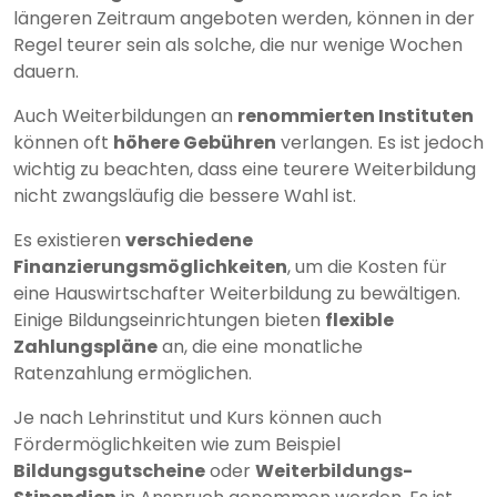
längeren Zeitraum angeboten werden, können in der
Regel teurer sein als solche, die nur wenige Wochen
dauern.
Auch Weiterbildungen an
renommierten Instituten
können oft
höhere Gebühren
verlangen. Es ist jedoch
wichtig zu beachten, dass eine teurere Weiterbildung
nicht zwangsläufig die bessere Wahl ist.
Es existieren
verschiedene
Finanzierungsmöglichkeiten
, um die Kosten für
eine Hauswirtschafter Weiterbildung zu bewältigen.
Einige Bildungseinrichtungen bieten
flexible
Zahlungspläne
an, die eine monatliche
Ratenzahlung ermöglichen.
Je nach Lehrinstitut und Kurs können auch
Fördermöglichkeiten wie zum Beispiel
Bildungsgutscheine
oder
Weiterbildungs-