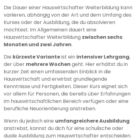
Die Dauer einer Hauswirtschafter Weiterbildung kann
variieren, abhängig von der Art und dem Umfang des
Kurses oder der Ausbildung, die du absolvieren
möchtest. Im Allgemeinen dauert eine
Hauswirtschafter Weiterbildung
zwischen sechs
Monaten und zwei Jahren
.
Die
kürzeste Variante
ist ein
intensiver Lehrgang
,
der über
mehrere Wochen
geht. Hier erhältst du in
kurzer Zeit einen umfassenden Einblick in die
Hauswirtschaft und erwirbst grundlegende
Kenntnisse und Fertigkeiten. Dieser Kurs eignet sich
vor allem für Personen, die bereits über Erfahrungen
im hauswirtschaftlichen Bereich verfügen oder eine
berufliche Neuorientierung anstreben.
Wenn du jedoch eine
umfangreichere Ausbildung
anstrebst, kannst du dich für eine schulische oder
duale Ausbildung zum Hauswirtschafter entscheiden.