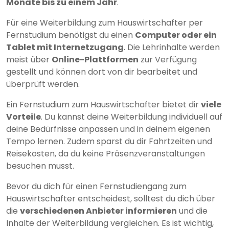
Monate bis zu einem Jahr
.
Für eine Weiterbildung zum Hauswirtschafter per
Fernstudium benötigst du einen
Computer oder ein
Tablet mit Internetzugang
. Die Lehrinhalte werden
meist über
Online-Plattformen
zur Verfügung
gestellt und können dort von dir bearbeitet und
überprüft werden.
Ein Fernstudium zum Hauswirtschafter bietet dir
viele
Vorteile
. Du kannst deine Weiterbildung individuell auf
deine Bedürfnisse anpassen und in deinem eigenen
Tempo lernen. Zudem sparst du dir Fahrtzeiten und
Reisekosten, da du keine Präsenzveranstaltungen
besuchen musst.
Bevor du dich für einen Fernstudiengang zum
Hauswirtschafter entscheidest, solltest du dich über
die
verschiedenen Anbieter informieren
und die
Inhalte der Weiterbildung vergleichen. Es ist wichtig,