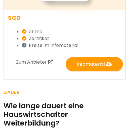
SGD
online
Zertifikat
Preise im Infomaterial
Zum Anbieter
Infomaterial
DAUER
Wie lange dauert eine
Hauswirtschafter
Weiterbildung?