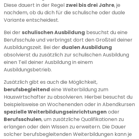
Diese dauert in der Regel
zwei bis drei Jahre
, je
nachdem, ob du dich für die schulische oder duale
Variante entscheidest.
Bei der
schulischen Ausbildung
besuchst du eine
Berufsschule und verbringst dort den Großteil deiner
Ausbildungszeit. Bei der
dualen Ausbildung
absolvierst du zusätzlich zur schulischen Ausbildung
einen Teil deiner Ausbildung in einem
Ausbildungsbetrieb.
Zusätzlich gibt es auch die Möglichkeit,
berufsbegleitend
eine Weiterbildung zum
Hauswirtschafter zu absolvieren. Hierbei besuchst du
beispielsweise an Wochenenden oder in Abendkursen
spezielle Weiterbildungseinrichtungen
oder
Berufsschulen
, um zusätzliche Qualifikationen zu
erlangen oder dein Wissen zu erweitern. Die Dauer
solcher berufsbegleitenden Weiterbildungen kann je