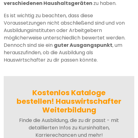
verschiedenen Haushaltsgeräten
zu haben.
Es ist wichtig zu beachten, dass diese
Voraussetzungen nicht abschließend sind und von
Ausbildungsinstituten oder Arbeitgebern
möglicherweise unterschiedlich bewertet werden.
Dennoch sind sie ein
guter Ausgangspunkt
, um
herauszufinden, ob die Ausbildung als
Hauswirtschafter zu dir passen könnte.
Kostenlos Kataloge
bestellen! Hauswirtschafter
Weiterbildung
Finde die Ausbildung, die zu dir passt - mit
detaillierten Infos zu Kursinhalten,
Karrierechancen und mehr!