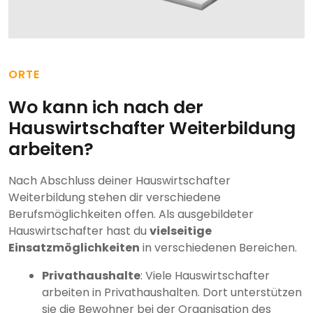
ORTE
Wo kann ich nach der
Hauswirtschafter Weiterbildung
arbeiten?
Nach Abschluss deiner Hauswirtschafter
Weiterbildung stehen dir verschiedene
Berufsmöglichkeiten offen. Als ausgebildeter
Hauswirtschafter hast du
vielseitige
Einsatzmöglichkeiten
in verschiedenen Bereichen.
Privathaushalte
: Viele Hauswirtschafter
arbeiten in Privathaushalten. Dort unterstützen
sie die Bewohner bei der Organisation des