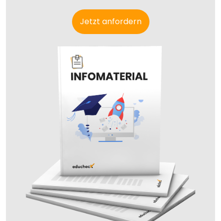
Jetzt anfordern