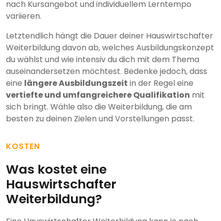
nach Kursangebot und individuellem Lerntempo
variieren.
Letztendlich hängt die Dauer deiner Hauswirtschafter
Weiterbildung davon ab, welches Ausbildungskonzept
du wählst und wie intensiv du dich mit dem Thema
auseinandersetzen möchtest. Bedenke jedoch, dass
eine
längere Ausbildungszeit
in der Regel eine
vertiefte und umfangreichere Qualifikation
mit
sich bringt. Wähle also die Weiterbildung, die am
besten zu deinen Zielen und Vorstellungen passt.
KOSTEN
Was kostet eine
Hauswirtschafter
Weiterbildung?