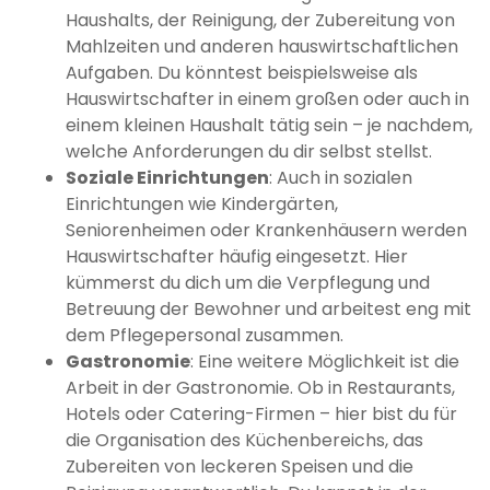
Haushalts, der Reinigung, der Zubereitung von
Mahlzeiten und anderen hauswirtschaftlichen
Aufgaben. Du könntest beispielsweise als
Hauswirtschafter in einem großen oder auch in
einem kleinen Haushalt tätig sein – je nachdem,
welche Anforderungen du dir selbst stellst.
Soziale Einrichtungen
: Auch in sozialen
Einrichtungen wie Kindergärten,
Seniorenheimen oder Krankenhäusern werden
Hauswirtschafter häufig eingesetzt. Hier
kümmerst du dich um die Verpflegung und
Betreuung der Bewohner und arbeitest eng mit
dem Pflegepersonal zusammen.
Gastronomie
: Eine weitere Möglichkeit ist die
Arbeit in der Gastronomie. Ob in Restaurants,
Hotels oder Catering-Firmen – hier bist du für
die Organisation des Küchenbereichs, das
Zubereiten von leckeren Speisen und die