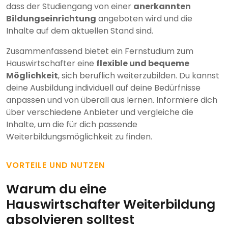
dass der Studiengang von einer
anerkannten
Bildungseinrichtung
angeboten wird und die
Inhalte auf dem aktuellen Stand sind.
Zusammenfassend bietet ein Fernstudium zum
Hauswirtschafter eine
flexible und bequeme
Möglichkeit
, sich beruflich weiterzubilden. Du kannst
deine Ausbildung individuell auf deine Bedürfnisse
anpassen und von überall aus lernen. Informiere dich
über verschiedene Anbieter und vergleiche die
Inhalte, um die für dich passende
Weiterbildungsmöglichkeit zu finden.
VORTEILE UND NUTZEN
Warum du eine
Hauswirtschafter Weiterbildung
absolvieren solltest