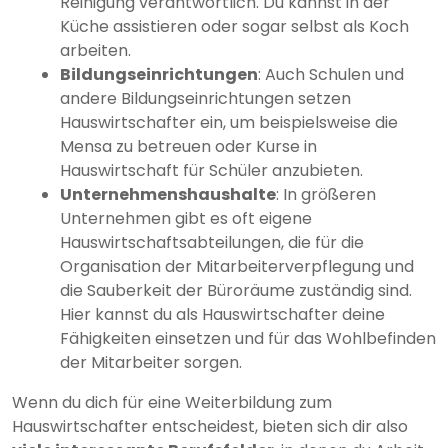
Reinigung verantwortlich. Du kannst in der
Küche assistieren oder sogar selbst als Koch
arbeiten.
Bildungseinrichtungen
: Auch Schulen und
andere Bildungseinrichtungen setzen
Hauswirtschafter ein, um beispielsweise die
Mensa zu betreuen oder Kurse in
Hauswirtschaft für Schüler anzubieten.
Unternehmenshaushalte
: In größeren
Unternehmen gibt es oft eigene
Hauswirtschaftsabteilungen, die für die
Organisation der Mitarbeiterverpflegung und
die Sauberkeit der Büroräume zuständig sind.
Hier kannst du als Hauswirtschafter deine
Fähigkeiten einsetzen und für das Wohlbefinden
der Mitarbeiter sorgen.
Wenn du dich für eine Weiterbildung zum
Hauswirtschafter entscheidest, bieten sich dir also