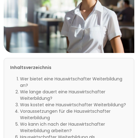
Inhaltsverzeichnis
Wer bietet eine Hauswirtschafter Weiterbildung
an?
Wie lange dauert eine Hauswirtschafter
Weiterbildung?
Was kostet eine Hauswirtschafter Weiterbildung?
Voraussetzungen für die Hauswirtschafter
Weiterbildung
Wo kann ich nach der Hauswirtschafter
Weiterbildung arbeiten?
Hauswirtschafter Weiterbildung als