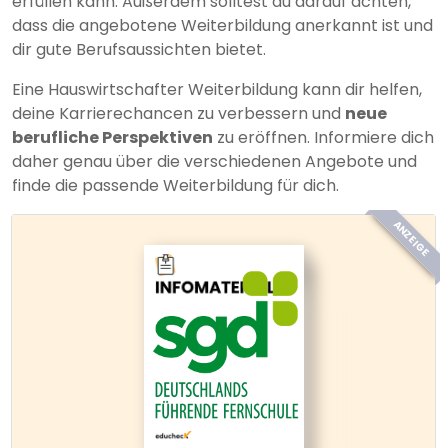
erfüllen kann. Außerdem solltest du darauf achten,
dass die angebotene Weiterbildung anerkannt ist und
dir gute Berufsaussichten bietet.
Eine Hauswirtschafter Weiterbildung kann dir helfen,
deine Karrierechancen zu verbessern und
neue
berufliche Perspektiven
zu eröffnen. Informiere dich
daher genau über die verschiedenen Angebote und
finde die passende Weiterbildung für dich.
ANZEIGE