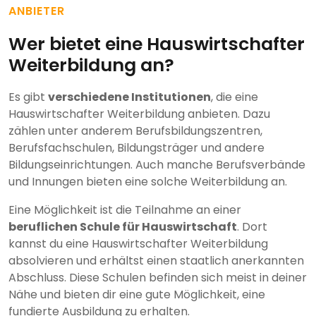
ANBIETER
Wer bietet eine Hauswirtschafter
Weiterbildung an?
Es gibt
verschiedene Institutionen
, die eine
Hauswirtschafter Weiterbildung anbieten. Dazu
zählen unter anderem Berufsbildungszentren,
Berufsfachschulen, Bildungsträger und andere
Bildungseinrichtungen. Auch manche Berufsverbände
und Innungen bieten eine solche Weiterbildung an.
Eine Möglichkeit ist die Teilnahme an einer
beruflichen Schule für Hauswirtschaft
. Dort
kannst du eine Hauswirtschafter Weiterbildung
absolvieren und erhältst einen staatlich anerkannten
Abschluss. Diese Schulen befinden sich meist in deiner
Nähe und bieten dir eine gute Möglichkeit, eine
fundierte Ausbildung zu erhalten.