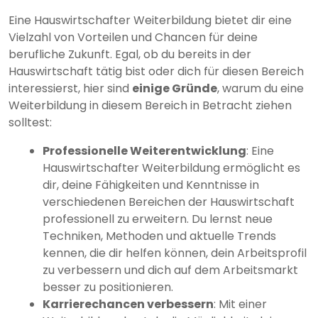
Eine Hauswirtschafter Weiterbildung bietet dir eine
Vielzahl von Vorteilen und Chancen für deine
berufliche Zukunft. Egal, ob du bereits in der
Hauswirtschaft tätig bist oder dich für diesen Bereich
interessierst, hier sind
einige Gründe
, warum du eine
Weiterbildung in diesem Bereich in Betracht ziehen
solltest:
Professionelle Weiterentwicklung
: Eine
Hauswirtschafter Weiterbildung ermöglicht es
dir, deine Fähigkeiten und Kenntnisse in
verschiedenen Bereichen der Hauswirtschaft
professionell zu erweitern. Du lernst neue
Techniken, Methoden und aktuelle Trends
kennen, die dir helfen können, dein Arbeitsprofil
zu verbessern und dich auf dem Arbeitsmarkt
besser zu positionieren.
Karrierechancen verbessern
: Mit einer