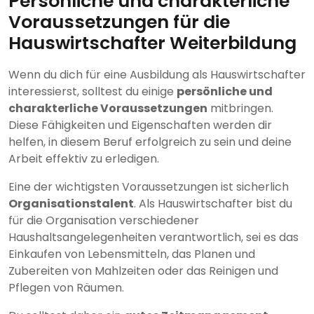
Persönliche und charakterliche
Voraussetzungen für die
Hauswirtschafter Weiterbildung
Wenn du dich für eine Ausbildung als Hauswirtschafter
interessierst, solltest du einige
persönliche und
charakterliche Voraussetzungen
mitbringen.
Diese Fähigkeiten und Eigenschaften werden dir
helfen, in diesem Beruf erfolgreich zu sein und deine
Arbeit effektiv zu erledigen.
Eine der wichtigsten Voraussetzungen ist sicherlich
Organisationstalent
. Als Hauswirtschafter bist du
für die Organisation verschiedener
Haushaltsangelegenheiten verantwortlich, sei es das
Einkaufen von Lebensmitteln, das Planen und
Zubereiten von Mahlzeiten oder das Reinigen und
Pflegen von Räumen.