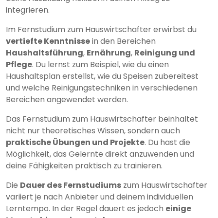
integrieren.
Im Fernstudium zum Hauswirtschafter erwirbst du
vertiefte Kenntnisse
in den Bereichen
Haushaltsführung
,
Ernährung
,
Reinigung und
Pflege
. Du lernst zum Beispiel, wie du einen
Haushaltsplan erstellst, wie du Speisen zubereitest
und welche Reinigungstechniken in verschiedenen
Bereichen angewendet werden.
Das Fernstudium zum Hauswirtschafter beinhaltet
nicht nur theoretisches Wissen, sondern auch
praktische Übungen und Projekte
. Du hast die
Möglichkeit, das Gelernte direkt anzuwenden und
deine Fähigkeiten praktisch zu trainieren.
Die
Dauer des Fernstudiums
zum Hauswirtschafter
variiert je nach Anbieter und deinem individuellen
Lerntempo. In der Regel dauert es jedoch
einige