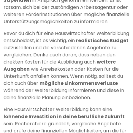
Stipendien
in Anspruch genommen werden. Es ist
ratsam, sich bei der zuständigen Arbeitsagentur oder
weiteren Förderinstitutionen über mögliche finanzielle
Unterstützungsmöglichkeiten zu informieren.
Bevor du dich für eine Hauswirtschafter Weiterbildung
entscheidest, ist es wichtig, ein
realistisches Budget
aufzustellen und die verschiedenen Angebote zu
vergleichen. Denke auch daran, dass neben den
direkten Kosten für die Ausbildung auch
weitere
Ausgaben
wie Anreisekosten oder Kosten für die
Unterkunft anfallen können. Wenn nötig, solltest du
dich auch über
mögliche Einkommensverluste
während der Weiterbildung informieren und diese in
deine finanzielle Planung einbeziehen.
Eine Hauswirtschafter Weiterbildung kann eine
lohnende Investition in deine berufliche Zukunft
sein. Recherchiere gründlich, vergleiche Angebote
und prüfe deine finanziellen Möglichkeiten, um die für