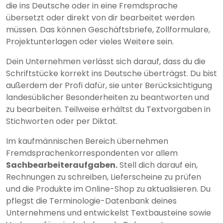
die ins Deutsche oder in eine Fremdsprache
übersetzt oder direkt von dir bearbeitet werden
müssen. Das können Geschäftsbriefe, Zollformulare,
Projektunterlagen oder vieles Weitere sein.
Dein Unternehmen verlässt sich darauf, dass du die
Schriftstücke korrekt ins Deutsche überträgst. Du bist
außerdem der Profi dafür, sie unter Berücksichtigung
landesüblicher Besonderheiten zu beantworten und
zu bearbeiten. Teilweise erhältst du Textvorgaben in
Stichworten oder per Diktat.
Im kaufmännischen Bereich übernehmen
Fremdsprachenkorrespondenten vor allem
Sachbearbeiteraufgaben.
Stell dich darauf ein,
Rechnungen zu schreiben, Lieferscheine zu prüfen
und die Produkte im Online-Shop zu aktualisieren. Du
pflegst die Terminologie-Datenbank deines
Unternehmens und entwickelst Textbausteine sowie