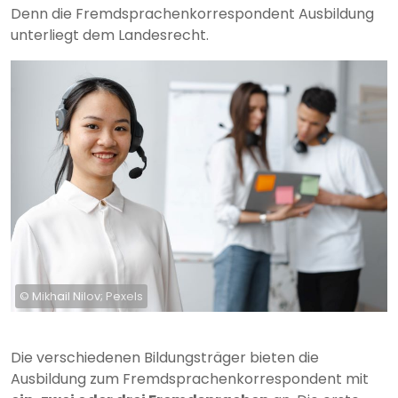
Denn die Fremdsprachenkorrespondent Ausbildung
unterliegt dem Landesrecht.
© Mikhail Nilov; Pexels
Die verschiedenen Bildungsträger bieten die
Ausbildung zum Fremdsprachenkorrespondent mit