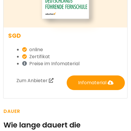
SGD
online
Zertifikat
Preise im Infomaterial
Zum Anbieter
Infomaterial
DAUER
Wie lange dauert die