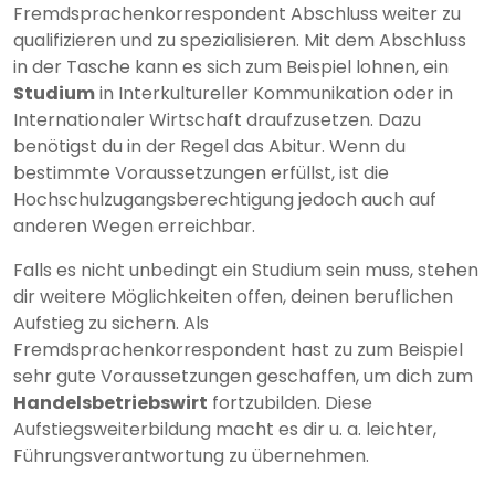
Fremdsprachenkorrespondent Abschluss weiter zu
qualifizieren und zu spezialisieren. Mit dem Abschluss
in der Tasche kann es sich zum Beispiel lohnen, ein
Studium
in Interkultureller Kommunikation oder in
Internationaler Wirtschaft draufzusetzen. Dazu
benötigst du in der Regel das Abitur. Wenn du
bestimmte Voraussetzungen erfüllst, ist die
Hochschulzugangsberechtigung jedoch auch auf
anderen Wegen erreichbar.
Falls es nicht unbedingt ein Studium sein muss, stehen
dir weitere Möglichkeiten offen, deinen beruflichen
Aufstieg zu sichern. Als
Fremdsprachenkorrespondent hast zu zum Beispiel
sehr gute Voraussetzungen geschaffen, um dich zum
Handelsbetriebswirt
fortzubilden. Diese
Aufstiegsweiterbildung macht es dir u. a. leichter,
Führungsverantwortung zu übernehmen.