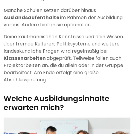
Manche Schulen setzen darüber hinaus
Auslandsaufenthalte
im Rahmen der Ausbildung
voraus. Andere bieten sie optional an.
Deine kaufmännischen Kenntnisse und dein Wissen
über fremde Kulturen, Politiksysteme und weitere
landeskundliche Fragen wird regelmäßig bei
Klassenarbeiten
abgeprüft. Teilweise fallen auch
Projektarbeiten an, die du allein oder in der Gruppe
bearbeitest. Am Ende erfolgt eine große
Abschlussprüfung.
Welche Ausbildungsinhalte
erwarten mich?