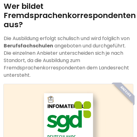
Wer bildet
Fremdsprachenkorrespondenten
aus?
Die Ausbildung erfolgt schulisch und wird folglich von
Berufsfachschulen
angeboten und durchgeführt.
Die einzelnen Anbieter unterscheiden sich je nach
Standort, da die Ausbildung zum
Fremdsprachenkorrespondenten dem Landesrecht
untersteht.
ANZEIGE