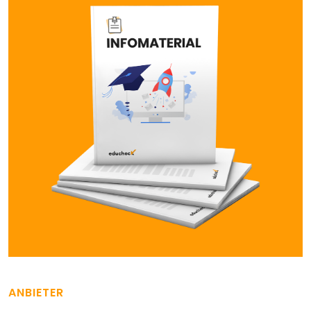
ANBIETER