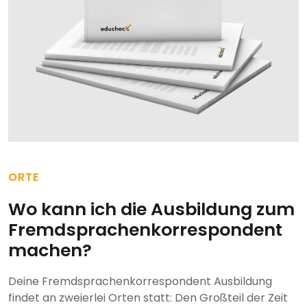
ORTE
Wo kann ich die Ausbildung zum
Fremdsprachenkorrespondent
machen?
Deine Fremdsprachenkorrespondent Ausbildung
findet an zweierlei Orten statt: Den Großteil der Zeit