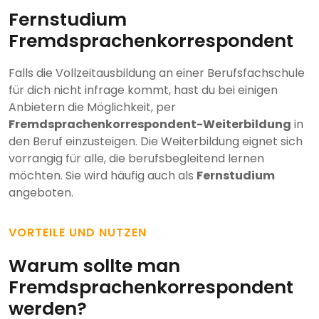
Fernstudium
Fremdsprachenkorrespondent
Falls die Vollzeitausbildung an einer Berufsfachschule
für dich nicht infrage kommt, hast du bei einigen
Anbietern die Möglichkeit, per
Fremdsprachenkorrespondent-Weiterbildung
in
den Beruf einzusteigen. Die Weiterbildung eignet sich
vorrangig für alle, die berufsbegleitend lernen
möchten. Sie wird häufig auch als
Fernstudium
angeboten.
VORTEILE UND NUTZEN
Warum sollte man
Fremdsprachenkorrespondent
werden?