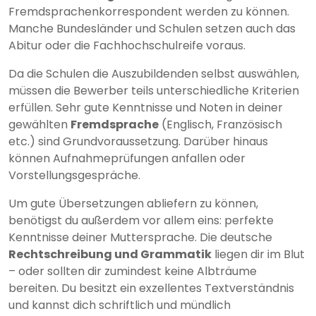
Fremdsprachenkorrespondent werden zu können.
Manche Bundesländer und Schulen setzen auch das
Abitur oder die Fachhochschulreife voraus.
Da die Schulen die Auszubildenden selbst auswählen,
müssen die Bewerber teils unterschiedliche Kriterien
erfüllen. Sehr gute Kenntnisse und Noten in deiner
gewählten
Fremdsprache
(Englisch, Französisch
etc.) sind Grundvoraussetzung. Darüber hinaus
können Aufnahmeprüfungen anfallen oder
Vorstellungsgespräche.
Um gute Übersetzungen abliefern zu können,
benötigst du außerdem vor allem eins: perfekte
Kenntnisse deiner Muttersprache. Die deutsche
Rechtschreibung und Grammatik
liegen dir im Blut
– oder sollten dir zumindest keine Albträume
bereiten. Du besitzt ein exzellentes Textverständnis
und kannst dich schriftlich und mündlich