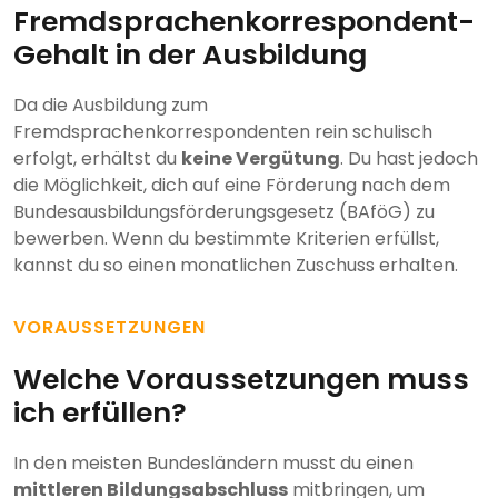
Fremdsprachenkorrespondent-
Gehalt in der Ausbildung
Da die Ausbildung zum
Fremdsprachenkorrespondenten rein schulisch
erfolgt, erhältst du
keine Vergütung
. Du hast jedoch
die Möglichkeit, dich auf eine Förderung nach dem
Bundesausbildungsförderungsgesetz (BAföG) zu
bewerben. Wenn du bestimmte Kriterien erfüllst,
kannst du so einen monatlichen Zuschuss erhalten.
VORAUSSETZUNGEN
Welche Voraussetzungen muss
ich erfüllen?
In den meisten Bundesländern musst du einen
mittleren Bildungsabschluss
mitbringen, um