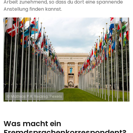
Arbeit zunehmend, so dass du dort eine spannende
Anstellung finden kannst.
© Mathias P.R. Reding; Pexels
Was macht ein
Fremdsprachenkorrespondent?