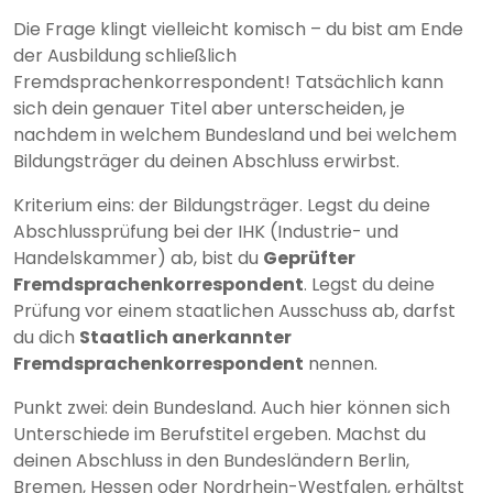
Die Frage klingt vielleicht komisch – du bist am Ende
der Ausbildung schließlich
Fremdsprachenkorrespondent! Tatsächlich kann
sich dein genauer Titel aber unterscheiden, je
nachdem in welchem Bundesland und bei welchem
Bildungsträger du deinen Abschluss erwirbst.
Kriterium eins: der Bildungsträger. Legst du deine
Abschlussprüfung bei der IHK (Industrie- und
Handelskammer) ab, bist du
Geprüfter
Fremdsprachenkorrespondent
. Legst du deine
Prüfung vor einem staatlichen Ausschuss ab, darfst
du dich
Staatlich anerkannter
Fremdsprachenkorrespondent
nennen.
Punkt zwei: dein Bundesland. Auch hier können sich
Unterschiede im Berufstitel ergeben. Machst du
deinen Abschluss in den Bundesländern Berlin,
Bremen, Hessen oder Nordrhein-Westfalen, erhältst