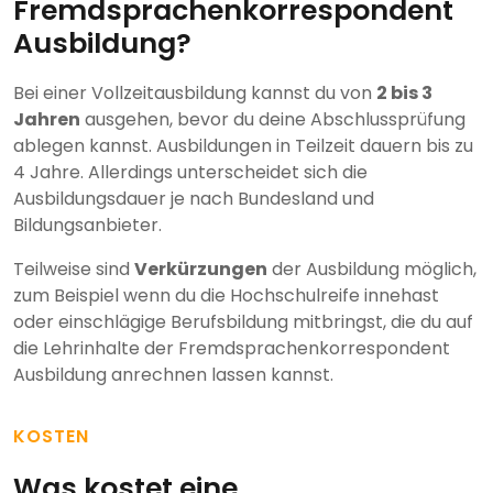
Fremdsprachenkorrespondent
Ausbildung?
Bei einer Vollzeitausbildung kannst du von
2 bis 3
Jahren
ausgehen, bevor du deine Abschlussprüfung
ablegen kannst. Ausbildungen in Teilzeit dauern bis zu
4 Jahre. Allerdings unterscheidet sich die
Ausbildungsdauer je nach Bundesland und
Bildungsanbieter.
Teilweise sind
Verkürzungen
der Ausbildung möglich,
zum Beispiel wenn du die Hochschulreife innehast
oder einschlägige Berufsbildung mitbringst, die du auf
die Lehrinhalte der Fremdsprachenkorrespondent
Ausbildung anrechnen lassen kannst.
KOSTEN
Was kostet eine