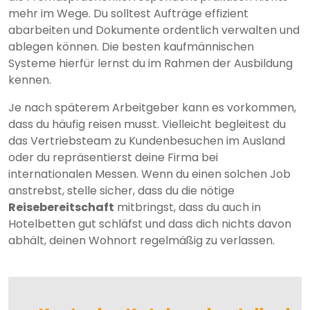
mehr im Wege. Du solltest Aufträge effizient
abarbeiten und Dokumente ordentlich verwalten und
ablegen können. Die besten kaufmännischen
Systeme hierfür lernst du im Rahmen der Ausbildung
kennen.
Je nach späterem Arbeitgeber kann es vorkommen,
dass du häufig reisen musst. Vielleicht begleitest du
das Vertriebsteam zu Kundenbesuchen im Ausland
oder du repräsentierst deine Firma bei
internationalen Messen. Wenn du einen solchen Job
anstrebst, stelle sicher, dass du die nötige
Reisebereitschaft
mitbringst, dass du auch in
Hotelbetten gut schläfst und dass dich nichts davon
abhält, deinen Wohnort regelmäßig zu verlassen.