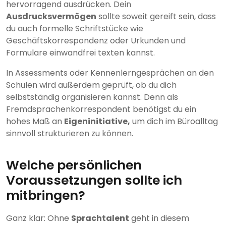
hervorragend ausdrücken. Dein
Ausdrucksvermögen
sollte soweit gereift sein, dass
du auch formelle Schriftstücke wie
Geschäftskorrespondenz oder Urkunden und
Formulare einwandfrei texten kannst.
In Assessments oder Kennenlerngesprächen an den
Schulen wird außerdem geprüft, ob du dich
selbstständig organisieren kannst. Denn als
Fremdsprachenkorrespondent benötigst du ein
hohes Maß an
Eigeninitiative,
um dich im Büroalltag
sinnvoll strukturieren zu können.
Welche persönlichen
Voraussetzungen sollte ich
mitbringen?
Ganz klar: Ohne
Sprachtalent
geht in diesem