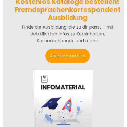
Kostenlos Kataloge bestellen!
Fremdsprachenkorrespondent
Ausbildung
Finde die Ausbildung, die zu dir passt - mit
detaillierten Infos zu Kursinhalten,
Karrierechancen und mehr!
Jetzt anfordern