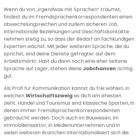
Wenn du von „irgendwas mit Sprachen“ träumst,
findest du im Fremdsprachenkorrespondenten einen
abwechslungsreichen und zudem sicheren Job.
Internationale Beziehungen und Geschäftskontakte
nehmen stetig zu, so dass der Bedarf an fachkundigen
Experten wächst. Mit jeder weiteren Sprache, die du
sprichst, sind deine Dienste gefragter auf dem
Arbeitsmarkt. Hast du dann noch eine eher seltene
Sprache auf Lager, stehen deine
Jobchancen
richtig
gut.
Als Profi für Kommunikation kannst du frei wählen, in
welchen
Wirtschaftszweig
es dich am ehesten
zieht. Handel und Tourismus sind klassische Sparten, in
denen immer Fremdsprachenkorrespondenten
gebraucht werden. Doch auch im Bauwesen, im
Immobiliensektor, in Medienunternehmen und in
vielen weiteren Branchen internationalisiert sich die