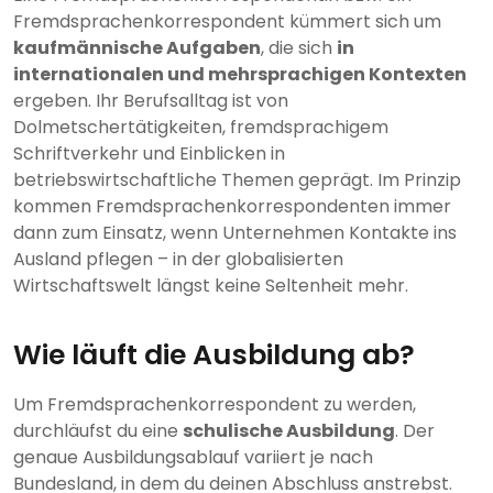
Fremdsprachenkorrespondent kümmert sich um
kaufmännische Aufgaben
, die sich
in
internationalen und mehrsprachigen Kontexten
ergeben. Ihr Berufsalltag ist von
Dolmetschertätigkeiten, fremdsprachigem
Schriftverkehr und Einblicken in
betriebswirtschaftliche Themen geprägt. Im Prinzip
kommen Fremdsprachenkorrespondenten immer
dann zum Einsatz, wenn Unternehmen Kontakte ins
Ausland pflegen – in der globalisierten
Wirtschaftswelt längst keine Seltenheit mehr.
Wie läuft die Ausbildung ab?
Um Fremdsprachenkorrespondent zu werden,
durchläufst du eine
schulische Ausbildung
. Der
genaue Ausbildungsablauf variiert je nach
Bundesland, in dem du deinen Abschluss anstrebst.