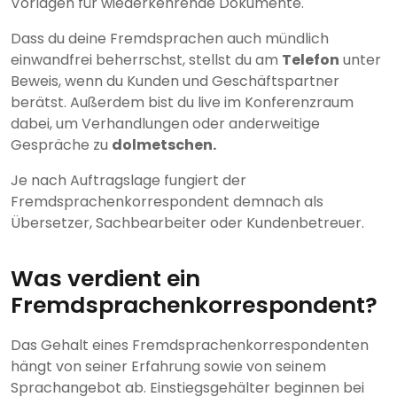
Vorlagen für wiederkehrende Dokumente.
Dass du deine Fremdsprachen auch mündlich
einwandfrei beherrschst, stellst du am
Telefon
unter
Beweis, wenn du Kunden und Geschäftspartner
berätst. Außerdem bist du live im Konferenzraum
dabei, um Verhandlungen oder anderweitige
Gespräche zu
dolmetschen.
Je nach Auftragslage fungiert der
Fremdsprachenkorrespondent demnach als
Übersetzer, Sachbearbeiter oder Kundenbetreuer.
Was verdient ein
Fremdsprachenkorrespondent?
Das Gehalt eines Fremdsprachenkorrespondenten
hängt von seiner Erfahrung sowie von seinem
Sprachangebot ab. Einstiegsgehälter beginnen bei