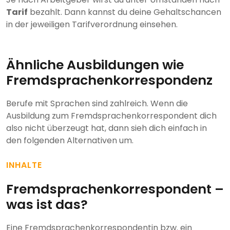
Tarif
bezahlt. Dann kannst du deine Gehaltschancen
in der jeweiligen Tarifverordnung einsehen.
Ähnliche Ausbildungen wie
Fremdsprachenkorrespondenz
Berufe mit Sprachen sind zahlreich. Wenn die
Ausbildung zum Fremdsprachenkorrespondent dich
also nicht überzeugt hat, dann sieh dich einfach in
den folgenden Alternativen um.
INHALTE
Fremdsprachenkorrespondent –
was ist das?
Eine Fremdsprachenkorrespondentin bzw. ein