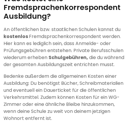
Fremdsprachenkorrespondent
Ausbildung?
An öffentlichen bzw. staatlichen Schulen kannst du
kostenlos
Fremdsprachenkorrespondent werden.
Hier kann es lediglich sein, dass Anmelde- oder
Prüfungsgebühren entstehen. Private Berufsschulen
wiederum erheben
Schulgebühren,
die du während
der gesamten Ausbildungszeit entrichten musst.
Bedenke außerdem die allgemeinen Kosten einer
Ausbildung: Du benötigst Bücher, Schreibmaterialien
und eventuell ein Dauerticket für die öffentlichen
Verkehrsmittel. Zudem können Kosten für ein WG-
Zimmer oder eine ähnliche Bleibe hinzukommen,
wenn deine Schule zu weit von deinem jetzigen
Wohnort entfernt ist.