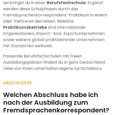
verbringst du in einer
Berufsfachschule.
Ergänzt
werden diese Schulphasen durch das
Fremdsprachenkorrespondent-Praktikum in einem
oder mehreren Betrieben. Beliebte
Praktikumsbetriebe
sind internationale
Organisationen, Import- bzw. Exportunternehmen
sowie weitere global praktizierende Unternehmen
mit Standorten weltweit.
Passende Berufsfachschulen mit freien
Ausbildungsplätzen findest du in ganz Deutschland.
Viele von ihnen unterhalten eigene Sprachlabors.
ABSCHLÜSSE
Welchen Abschluss habe ich
nach der Ausbildung zum
Fremdsprachenkorrespondent?