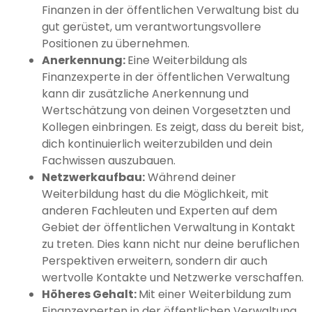
Finanzen in der öffentlichen Verwaltung bist du
gut gerüstet, um verantwortungsvollere
Positionen zu übernehmen.
Anerkennung:
Eine Weiterbildung als
Finanzexperte in der öffentlichen Verwaltung
kann dir zusätzliche Anerkennung und
Wertschätzung von deinen Vorgesetzten und
Kollegen einbringen. Es zeigt, dass du bereit bist,
dich kontinuierlich weiterzubilden und dein
Fachwissen auszubauen.
Netzwerkaufbau:
Während deiner
Weiterbildung hast du die Möglichkeit, mit
anderen Fachleuten und Experten auf dem
Gebiet der öffentlichen Verwaltung in Kontakt
zu treten. Dies kann nicht nur deine beruflichen
Perspektiven erweitern, sondern dir auch
wertvolle Kontakte und Netzwerke verschaffen.
Höheres Gehalt:
Mit einer Weiterbildung zum
Finanzexperten in der öffentlichen Verwaltung