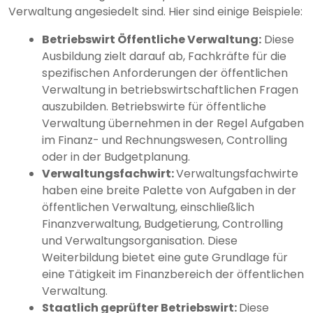
Verwaltung angesiedelt sind. Hier sind einige Beispiele:
Betriebswirt Öffentliche Verwaltung:
Diese
Ausbildung zielt darauf ab, Fachkräfte für die
spezifischen Anforderungen der öffentlichen
Verwaltung in betriebswirtschaftlichen Fragen
auszubilden. Betriebswirte für öffentliche
Verwaltung übernehmen in der Regel Aufgaben
im Finanz- und Rechnungswesen, Controlling
oder in der Budgetplanung.
Verwaltungsfachwirt:
Verwaltungsfachwirte
haben eine breite Palette von Aufgaben in der
öffentlichen Verwaltung, einschließlich
Finanzverwaltung, Budgetierung, Controlling
und Verwaltungsorganisation. Diese
Weiterbildung bietet eine gute Grundlage für
eine Tätigkeit im Finanzbereich der öffentlichen
Verwaltung.
Staatlich geprüfter Betriebswirt:
Diese