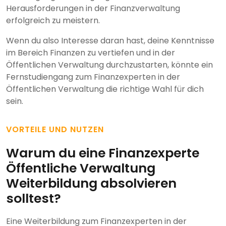
Herausforderungen in der Finanzverwaltung
erfolgreich zu meistern.
Wenn du also Interesse daran hast, deine Kenntnisse
im Bereich Finanzen zu vertiefen und in der
Öffentlichen Verwaltung durchzustarten, könnte ein
Fernstudiengang zum Finanzexperten in der
Öffentlichen Verwaltung die richtige Wahl für dich
sein.
VORTEILE UND NUTZEN
Warum du eine Finanzexperte
Öffentliche Verwaltung
Weiterbildung absolvieren
solltest?
Eine Weiterbildung zum Finanzexperten in der