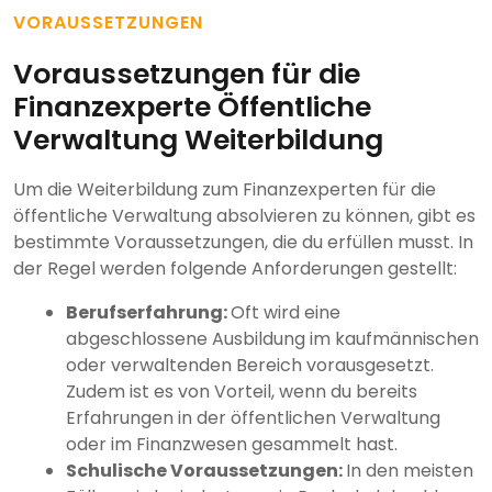
VORAUSSETZUNGEN
Voraussetzungen für die
Finanzexperte Öffentliche
Verwaltung Weiterbildung
Um die Weiterbildung zum Finanzexperten für die
öffentliche Verwaltung absolvieren zu können, gibt es
bestimmte Voraussetzungen, die du erfüllen musst. In
der Regel werden folgende Anforderungen gestellt:
Berufserfahrung:
Oft wird eine
abgeschlossene Ausbildung im kaufmännischen
oder verwaltenden Bereich vorausgesetzt.
Zudem ist es von Vorteil, wenn du bereits
Erfahrungen in der öffentlichen Verwaltung
oder im Finanzwesen gesammelt hast.
Schulische Voraussetzungen:
In den meisten