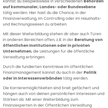
kannst du beispielsweise in verschiedenen
Behörden
auf kommunaler, Landes- oder Bundesebene
tätig werden. Hier hast du die Chance, in der
Finanzverwaltung, im Controlling oder im Haushalts-
und Rechnungswesen zu arbeiten.
Mit dieser Weiterbildung stehen dir aber auch Türen
in anderen Bereichen offen, z.B. in der
Beratung von
öffentlichen Institutionen oder in privaten
Unternehmen
, die Leistungen für die öffentliche
Verwaltung erbringen.
Durch die fundierten Kenntnisse im öffentlichen
Finanzmanagement kannst du auch in der
Politik
oder in Interessenverbänden
tätig werden.
Die Karrieremöglichkeiten sind breit gefächert und
hängen auch von deinen persönlichen Interessen und
Stärken ab. Mit einer Weiterbildung zum
Finanzexperten in der Öffentlichen Verwaltung