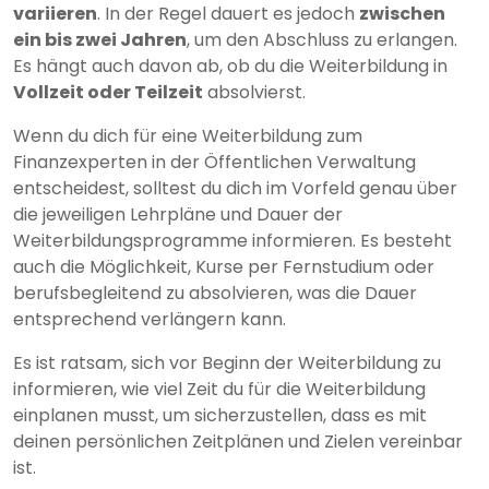
variieren
. In der Regel dauert es jedoch
zwischen
ein bis zwei Jahren
, um den Abschluss zu erlangen.
Es hängt auch davon ab, ob du die Weiterbildung in
Vollzeit oder Teilzeit
absolvierst.
Wenn du dich für eine Weiterbildung zum
Finanzexperten in der Öffentlichen Verwaltung
entscheidest, solltest du dich im Vorfeld genau über
die jeweiligen Lehrpläne und Dauer der
Weiterbildungsprogramme informieren. Es besteht
auch die Möglichkeit, Kurse per Fernstudium oder
berufsbegleitend zu absolvieren, was die Dauer
entsprechend verlängern kann.
Es ist ratsam, sich vor Beginn der Weiterbildung zu
informieren, wie viel Zeit du für die Weiterbildung
einplanen musst, um sicherzustellen, dass es mit
deinen persönlichen Zeitplänen und Zielen vereinbar
ist.