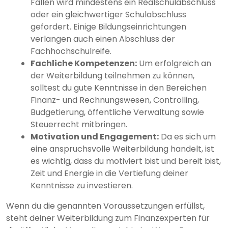
Fällen wird mindestens ein Realschulabschluss
oder ein gleichwertiger Schulabschluss
gefordert. Einige Bildungseinrichtungen
verlangen auch einen Abschluss der
Fachhochschulreife.
Fachliche Kompetenzen:
Um erfolgreich an
der Weiterbildung teilnehmen zu können,
solltest du gute Kenntnisse in den Bereichen
Finanz- und Rechnungswesen, Controlling,
Budgetierung, öffentliche Verwaltung sowie
Steuerrecht mitbringen.
Motivation und Engagement:
Da es sich um
eine anspruchsvolle Weiterbildung handelt, ist
es wichtig, dass du motiviert bist und bereit bist,
Zeit und Energie in die Vertiefung deiner
Kenntnisse zu investieren.
Wenn du die genannten Voraussetzungen erfüllst,
steht deiner Weiterbildung zum Finanzexperten für