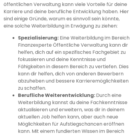
öffentlichen Verwaltung kann viele Vorteile für deine
Karriere und deine berufliche Entwicklung haben. Hier
sind einige Gründe, warum es sinnvoll sein könnte,
eine solche Weiterbildung in Erwägung zu ziehen:
Spezialisierung:
Eine Weiterbildung im Bereich
Finanzexperte Öffentliche Verwaltung kann dir
helfen, dich auf ein spezifisches Fachgebiet zu
fokussieren und deine Kenntnisse und
Fähigkeiten in diesem Bereich zu vertiefen. Dies
kann dir helfen, dich von anderen Bewerbern
abzuheben und bessere Karrieremöglichkeiten
zu schaffen.
Berufliche Weiterentwicklung:
Durch eine
Weiterbildung kannst du deine Fachkenntnisse
aktualisieren und erweitern, was dir in deinem
aktuellen Job helfen kann, aber auch neue
Möglichkeiten für Aufstiegschancen eröffnen
kann. Mit einem fundierten Wissen im Bereich