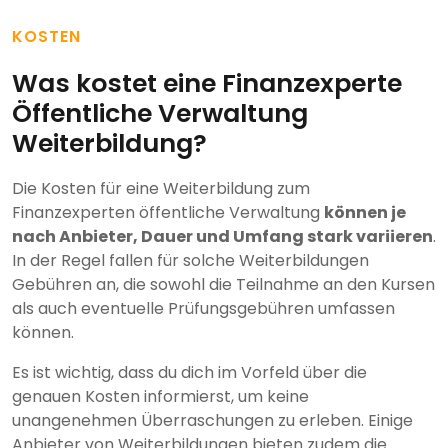
KOSTEN
Was kostet eine Finanzexperte
Öffentliche Verwaltung
Weiterbildung?
Die Kosten für eine Weiterbildung zum
Finanzexperten öffentliche Verwaltung
können je
nach Anbieter, Dauer und Umfang stark variieren
.
In der Regel fallen für solche Weiterbildungen
Gebühren an, die sowohl die Teilnahme an den Kursen
als auch eventuelle Prüfungsgebühren umfassen
können.
Es ist wichtig, dass du dich im Vorfeld über die
genauen Kosten informierst, um keine
unangenehmen Überraschungen zu erleben. Einige
Anbieter von Weiterbildungen bieten zudem die