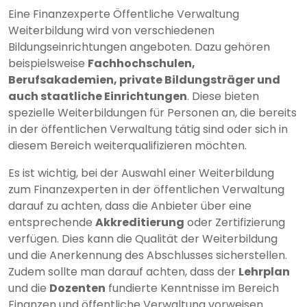
Eine Finanzexperte Öffentliche Verwaltung
Weiterbildung wird von verschiedenen
Bildungseinrichtungen angeboten. Dazu gehören
beispielsweise
Fachhochschulen,
Berufsakademien, private Bildungsträger und
auch staatliche Einrichtungen
. Diese bieten
spezielle Weiterbildungen für Personen an, die bereits
in der öffentlichen Verwaltung tätig sind oder sich in
diesem Bereich weiterqualifizieren möchten.
Es ist wichtig, bei der Auswahl einer Weiterbildung
zum Finanzexperten in der öffentlichen Verwaltung
darauf zu achten, dass die Anbieter über eine
entsprechende
Akkreditierung
oder Zertifizierung
verfügen. Dies kann die Qualität der Weiterbildung
und die Anerkennung des Abschlusses sicherstellen.
Zudem sollte man darauf achten, dass der
Lehrplan
und die
Dozenten
fundierte Kenntnisse im Bereich
Finanzen und öffentliche Verwaltung vorweisen