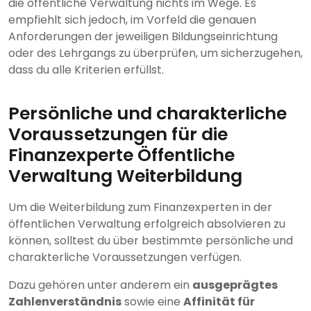
die öffentliche Verwaltung nichts im Wege. Es
empfiehlt sich jedoch, im Vorfeld die genauen
Anforderungen der jeweiligen Bildungseinrichtung
oder des Lehrgangs zu überprüfen, um sicherzugehen,
dass du alle Kriterien erfüllst.
Persönliche und charakterliche
Voraussetzungen für die
Finanzexperte Öffentliche
Verwaltung Weiterbildung
Um die Weiterbildung zum Finanzexperten in der
öffentlichen Verwaltung erfolgreich absolvieren zu
können, solltest du über bestimmte persönliche und
charakterliche Voraussetzungen verfügen.
Dazu gehören unter anderem ein
ausgeprägtes
Zahlenverständnis
sowie eine
Affinität für