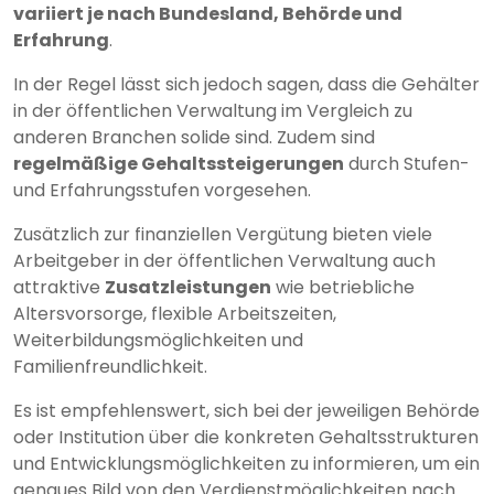
variiert je nach Bundesland, Behörde und
Erfahrung
.
In der Regel lässt sich jedoch sagen, dass die Gehälter
in der öffentlichen Verwaltung im Vergleich zu
anderen Branchen solide sind. Zudem sind
regelmäßige Gehaltssteigerungen
durch Stufen-
und Erfahrungsstufen vorgesehen.
Zusätzlich zur finanziellen Vergütung bieten viele
Arbeitgeber in der öffentlichen Verwaltung auch
attraktive
Zusatzleistungen
wie betriebliche
Altersvorsorge, flexible Arbeitszeiten,
Weiterbildungsmöglichkeiten und
Familienfreundlichkeit.
Es ist empfehlenswert, sich bei der jeweiligen Behörde
oder Institution über die konkreten Gehaltsstrukturen
und Entwicklungsmöglichkeiten zu informieren, um ein
genaues Bild von den Verdienstmöglichkeiten nach