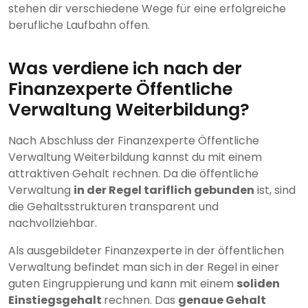
stehen dir verschiedene Wege für eine erfolgreiche
berufliche Laufbahn offen.
Was verdiene ich nach der
Finanzexperte Öffentliche
Verwaltung Weiterbildung?
Nach Abschluss der Finanzexperte Öffentliche
Verwaltung Weiterbildung kannst du mit einem
attraktiven Gehalt rechnen. Da die öffentliche
Verwaltung
in der Regel tariflich gebunden
ist, sind
die Gehaltsstrukturen transparent und
nachvollziehbar.
Als ausgebildeter Finanzexperte in der öffentlichen
Verwaltung befindet man sich in der Regel in einer
guten Eingruppierung und kann mit einem
soliden
Einstiegsgehalt
rechnen. Das
genaue Gehalt