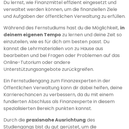
Du lernst, wie Finanzmittel effizient eingesetzt und
verwaltet werden können, um die finanziellen Ziele
und Aufgaben der öffentlichen Verwaltung zu erfüllen.
Während des Fernstudiums hast du die Möglichkeit,
in
deinem eigenen Tempo
zu lernen und deine Zeit so
einzuteilen, wie es für dich am besten passt. Du
kannst die Lehrmaterialien von zu Hause aus
bearbeiten und bei Fragen oder Problemen auf das
Online-Tutorium oder andere
Unterstützungsangebote zurückgreifen.
Ein Fernstudiengang zum Finanzexperten in der
Öffentlichen Verwaltung kann dir dabei helfen, deine
Karrierechancen zu verbessern, da du mit einem
fundierten Abschluss als Finanzexperte in diesem
spezialisierten Bereich punkten kannst.
Durch die
praxisnahe Ausrichtung
des
Studiengangs bist du gut gerüstet, um die