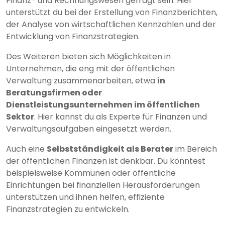
Finanz- und Rechnungswesen gefragt sein. Hier
unterstützt du bei der Erstellung von Finanzberichten,
der Analyse von wirtschaftlichen Kennzahlen und der
Entwicklung von Finanzstrategien.
Des Weiteren bieten sich Möglichkeiten in
Unternehmen, die eng mit der öffentlichen
Verwaltung zusammenarbeiten, etwa
in
Beratungsfirmen oder
Dienstleistungsunternehmen im öffentlichen
Sektor
. Hier kannst du als Experte für Finanzen und
Verwaltungsaufgaben eingesetzt werden.
Auch eine
Selbstständigkeit als Berater
im Bereich
der öffentlichen Finanzen ist denkbar. Du könntest
beispielsweise Kommunen oder öffentliche
Einrichtungen bei finanziellen Herausforderungen
unterstützen und ihnen helfen, effiziente
Finanzstrategien zu entwickeln.