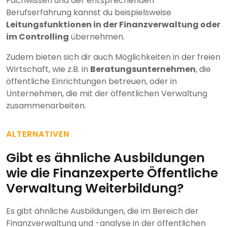
Fachwissen und der entsprechenden
Berufserfahrung kannst du beispielsweise
Leitungsfunktionen in der Finanzverwaltung oder
im Controlling
übernehmen.
Zudem bieten sich dir auch Möglichkeiten in der freien
Wirtschaft, wie z.B. in
Beratungsunternehmen
, die
öffentliche Einrichtungen betreuen, oder in
Unternehmen, die mit der öffentlichen Verwaltung
zusammenarbeiten.
ALTERNATIVEN
Gibt es ähnliche Ausbildungen
wie die Finanzexperte Öffentliche
Verwaltung Weiterbildung?
Es gibt ähnliche Ausbildungen, die im Bereich der
Finanzverwaltung und -analyse in der öffentlichen