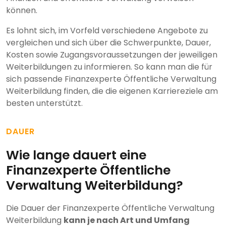
können.
Es lohnt sich, im Vorfeld verschiedene Angebote zu
vergleichen und sich über die Schwerpunkte, Dauer,
Kosten sowie Zugangsvoraussetzungen der jeweiligen
Weiterbildungen zu informieren. So kann man die für
sich passende Finanzexperte Öffentliche Verwaltung
Weiterbildung finden, die die eigenen Karriereziele am
besten unterstützt.
DAUER
Wie lange dauert eine
Finanzexperte Öffentliche
Verwaltung Weiterbildung?
Die Dauer der Finanzexperte Öffentliche Verwaltung
Weiterbildung
kann je nach Art und Umfang