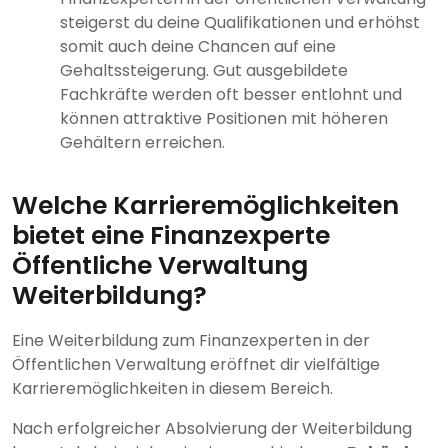
steigerst du deine Qualifikationen und erhöhst
somit auch deine Chancen auf eine
Gehaltssteigerung. Gut ausgebildete
Fachkräfte werden oft besser entlohnt und
können attraktive Positionen mit höheren
Gehältern erreichen.
Welche Karrieremöglichkeiten
bietet eine Finanzexperte
Öffentliche Verwaltung
Weiterbildung?
Eine Weiterbildung zum Finanzexperten in der
Öffentlichen Verwaltung eröffnet dir vielfältige
Karrieremöglichkeiten in diesem Bereich.
Nach erfolgreicher Absolvierung der Weiterbildung