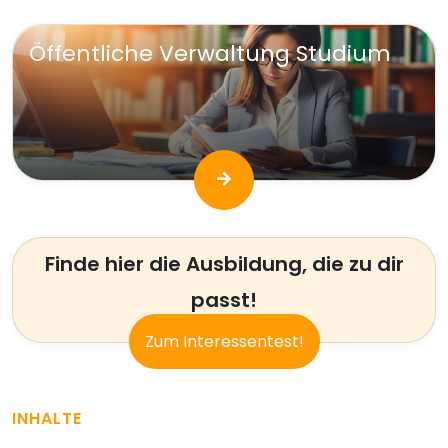
Öffentliche Verwaltung Studium
Finde hier die Ausbildung, die zu dir
passt!
Zum Interessentest!
INHALTE