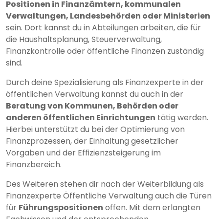
Positionen in Finanzämtern, kommunalen
Verwaltungen, Landesbehörden oder Ministerien
sein. Dort kannst du in Abteilungen arbeiten, die für
die Haushaltsplanung, Steuerverwaltung,
Finanzkontrolle oder öffentliche Finanzen zuständig
sind.
Durch deine Spezialisierung als Finanzexperte in der
öffentlichen Verwaltung kannst du auch in der
Beratung von Kommunen, Behörden oder
anderen öffentlichen Einrichtungen
tätig werden.
Hierbei unterstützt du bei der Optimierung von
Finanzprozessen, der Einhaltung gesetzlicher
Vorgaben und der Effizienzsteigerung im
Finanzbereich.
Des Weiteren stehen dir nach der Weiterbildung als
Finanzexperte Öffentliche Verwaltung auch die Türen
für
Führungspositionen
offen. Mit dem erlangten