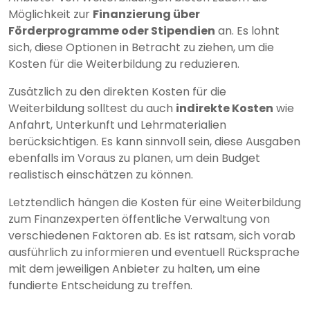
Möglichkeit zur
Finanzierung über
Förderprogramme oder Stipendien
an. Es lohnt
sich, diese Optionen in Betracht zu ziehen, um die
Kosten für die Weiterbildung zu reduzieren.
Zusätzlich zu den direkten Kosten für die
Weiterbildung solltest du auch
indirekte Kosten
wie
Anfahrt, Unterkunft und Lehrmaterialien
berücksichtigen. Es kann sinnvoll sein, diese Ausgaben
ebenfalls im Voraus zu planen, um dein Budget
realistisch einschätzen zu können.
Letztendlich hängen die Kosten für eine Weiterbildung
zum Finanzexperten öffentliche Verwaltung von
verschiedenen Faktoren ab. Es ist ratsam, sich vorab
ausführlich zu informieren und eventuell Rücksprache
mit dem jeweiligen Anbieter zu halten, um eine
fundierte Entscheidung zu treffen.