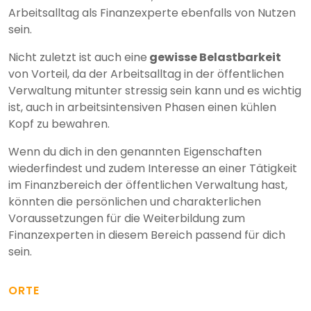
Arbeitsalltag als Finanzexperte ebenfalls von Nutzen
sein.
Nicht zuletzt ist auch eine
gewisse Belastbarkeit
von Vorteil, da der Arbeitsalltag in der öffentlichen
Verwaltung mitunter stressig sein kann und es wichtig
ist, auch in arbeitsintensiven Phasen einen kühlen
Kopf zu bewahren.
Wenn du dich in den genannten Eigenschaften
wiederfindest und zudem Interesse an einer Tätigkeit
im Finanzbereich der öffentlichen Verwaltung hast,
könnten die persönlichen und charakterlichen
Voraussetzungen für die Weiterbildung zum
Finanzexperten in diesem Bereich passend für dich
sein.
ORTE