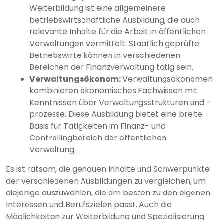
Weiterbildung ist eine allgemeinere
betriebswirtschaftliche Ausbildung, die auch
relevante Inhalte für die Arbeit in öffentlichen
Verwaltungen vermittelt. Staatlich geprüfte
Betriebswirte können in verschiedenen
Bereichen der Finanzverwaltung tätig sein.
Verwaltungsökonom:
Verwaltungsökonomen
kombinieren ökonomisches Fachwissen mit
Kenntnissen über Verwaltungsstrukturen und -
prozesse. Diese Ausbildung bietet eine breite
Basis für Tätigkeiten im Finanz- und
Controllingbereich der öffentlichen
Verwaltung.
Es ist ratsam, die genauen Inhalte und Schwerpunkte
der verschiedenen Ausbildungen zu vergleichen, um
diejenige auszuwählen, die am besten zu den eigenen
Interessen und Berufszielen passt. Auch die
Möglichkeiten zur Weiterbildung und Spezialisierung