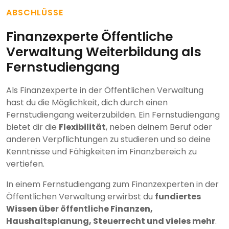
ABSCHLÜSSE
Finanzexperte Öffentliche
Verwaltung Weiterbildung als
Fernstudiengang
Als Finanzexperte in der Öffentlichen Verwaltung
hast du die Möglichkeit, dich durch einen
Fernstudiengang weiterzubilden. Ein Fernstudiengang
bietet dir die
Flexibilität
, neben deinem Beruf oder
anderen Verpflichtungen zu studieren und so deine
Kenntnisse und Fähigkeiten im Finanzbereich zu
vertiefen.
In einem Fernstudiengang zum Finanzexperten in der
Öffentlichen Verwaltung erwirbst du
fundiertes
Wissen über öffentliche Finanzen,
Haushaltsplanung, Steuerrecht und vieles mehr
.