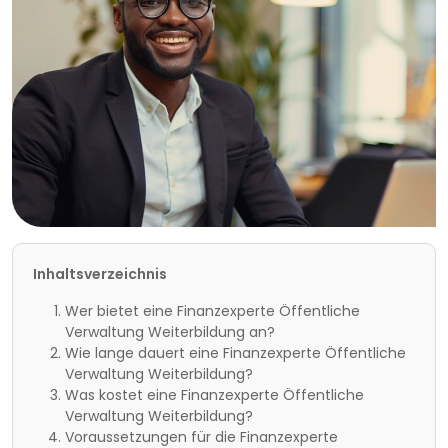
Inhaltsverzeichnis
Wer bietet eine Finanzexperte Öffentliche
Verwaltung Weiterbildung an?
Wie lange dauert eine Finanzexperte Öffentliche
Verwaltung Weiterbildung?
Was kostet eine Finanzexperte Öffentliche
Verwaltung Weiterbildung?
Voraussetzungen für die Finanzexperte