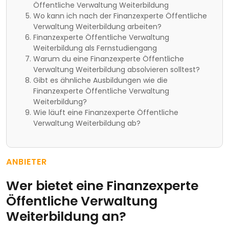
Öffentliche Verwaltung Weiterbildung
Wo kann ich nach der Finanzexperte Öffentliche
Verwaltung Weiterbildung arbeiten?
Finanzexperte Öffentliche Verwaltung
Weiterbildung als Fernstudiengang
Warum du eine Finanzexperte Öffentliche
Verwaltung Weiterbildung absolvieren solltest?
Gibt es ähnliche Ausbildungen wie die
Finanzexperte Öffentliche Verwaltung
Weiterbildung?
Wie läuft eine Finanzexperte Öffentliche
Verwaltung Weiterbildung ab?
ANBIETER
Wer bietet eine Finanzexperte
Öffentliche Verwaltung
Weiterbildung an?