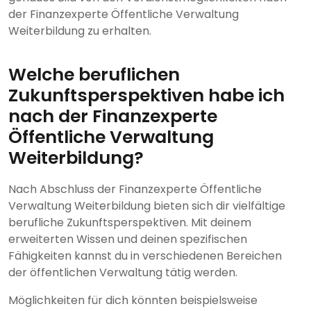
der Finanzexperte Öffentliche Verwaltung
Weiterbildung zu erhalten.
Welche beruflichen
Zukunftsperspektiven habe ich
nach der Finanzexperte
Öffentliche Verwaltung
Weiterbildung?
Nach Abschluss der Finanzexperte Öffentliche
Verwaltung Weiterbildung bieten sich dir vielfältige
berufliche Zukunftsperspektiven. Mit deinem
erweiterten Wissen und deinen spezifischen
Fähigkeiten kannst du in verschiedenen Bereichen
der öffentlichen Verwaltung tätig werden.
Möglichkeiten für dich könnten beispielsweise