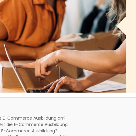
ne E-Commerce Ausbildung an?
ert die E-Commerce Ausbildung
e E-Commerce Ausbildung?