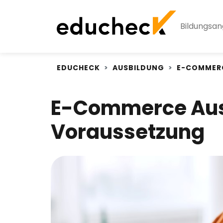
Bildungsa
EDUCHECK
AUSBILDUNG
E-COMMER
E-Commerce Ausb
Voraussetzung