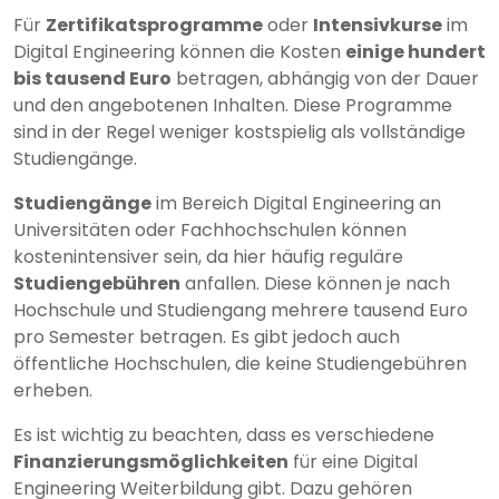
Für
Zertifikatsprogramme
oder
Intensivkurse
im
Digital Engineering können die Kosten
einige hundert
bis tausend Euro
betragen, abhängig von der Dauer
und den angebotenen Inhalten. Diese Programme
sind in der Regel weniger kostspielig als vollständige
Studiengänge.
Studiengänge
im Bereich Digital Engineering an
Universitäten oder Fachhochschulen können
kostenintensiver sein, da hier häufig reguläre
Studiengebühren
anfallen. Diese können je nach
Hochschule und Studiengang mehrere tausend Euro
pro Semester betragen. Es gibt jedoch auch
öffentliche Hochschulen, die keine Studiengebühren
erheben.
Es ist wichtig zu beachten, dass es verschiedene
Finanzierungsmöglichkeiten
für eine Digital
Engineering Weiterbildung gibt. Dazu gehören