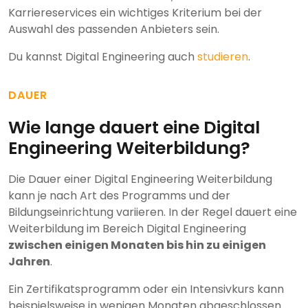
Karriereservices ein wichtiges Kriterium bei der
Auswahl des passenden Anbieters sein.
Du kannst Digital Engineering auch
studieren
.
DAUER
Wie lange dauert eine Digital
Engineering Weiterbildung?
Die Dauer einer Digital Engineering Weiterbildung
kann je nach Art des Programms und der
Bildungseinrichtung variieren. In der Regel dauert eine
Weiterbildung im Bereich Digital Engineering
zwischen einigen Monaten bis hin zu einigen
Jahren
.
Ein Zertifikatsprogramm oder ein Intensivkurs kann
beispielsweise in wenigen Monaten abgeschlossen