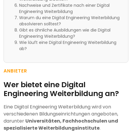
Nachweise und Zertifikate nach einer Digital
Engineering Weiterbildung
Warum du eine Digital Engineering Weiterbildung
absolvieren solltest?
Gibt es ähnliche Ausbildungen wie die Digital
Engineering Weiterbildung?
Wie läuft eine Digital Engineering Weiterbildung
ab?
ANBIETER
Wer bietet eine Digital
Engineering Weiterbildung an?
Eine Digital Engineering Weiterbildung wird von
verschiedenen Bildungseinrichtungen angeboten,
darunter
Universitäten, Fachhochschulen und
spezialisierte Weiterbildungsinstitute
.