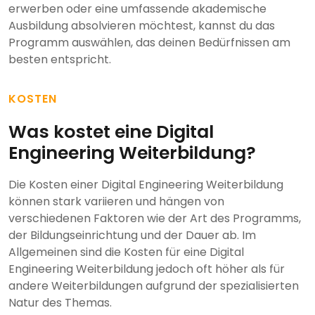
erwerben oder eine umfassende akademische
Ausbildung absolvieren möchtest, kannst du das
Programm auswählen, das deinen Bedürfnissen am
besten entspricht.
KOSTEN
Was kostet eine Digital
Engineering Weiterbildung?
Die Kosten einer Digital Engineering Weiterbildung
können stark variieren und hängen von
verschiedenen Faktoren wie der Art des Programms,
der Bildungseinrichtung und der Dauer ab. Im
Allgemeinen sind die Kosten für eine Digital
Engineering Weiterbildung jedoch oft höher als für
andere Weiterbildungen aufgrund der spezialisierten
Natur des Themas.