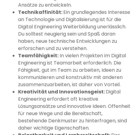
Ansätze zu entwickeln.
Technikaffinität:
Ein grundlegendes Interesse
an Technologie und Digitalisierung ist für die
Digital Engineering Weiterbildung unerlässlich.
Du solltest neugierig sein und Spaß daran
haben, neue technische Entwicklungen zu
erforschen und zu verstehen.
Teamfähigkeit:
In vielen Projekten im Digital
Engineering ist Teamarbeit erforderlich. Die
Fähigkeit, gut im Team zu arbeiten, Ideen zu
kommunizieren und konstruktiv mit anderen
zusammenzuarbeiten, ist daher von Vorteil.
Kreativität und Innovationsgeist:
Digital
Engineering erfordert oft kreative
Lösungsansätze und innovative Ideen. Offenheit
für neue Wege und die Bereitschaft,
bestehende Denkmuster zu hinterfragen, sind
daher wichtige Eigenschaften.