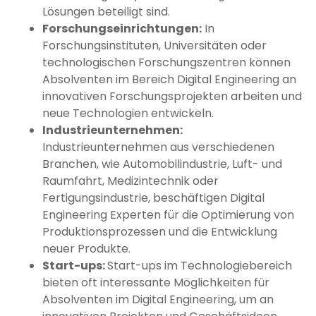
Lösungen beteiligt sind.
Forschungseinrichtungen:
In
Forschungsinstituten, Universitäten oder
technologischen Forschungszentren können
Absolventen im Bereich Digital Engineering an
innovativen Forschungsprojekten arbeiten und
neue Technologien entwickeln.
Industrieunternehmen:
Industrieunternehmen aus verschiedenen
Branchen, wie Automobilindustrie, Luft- und
Raumfahrt, Medizintechnik oder
Fertigungsindustrie, beschäftigen Digital
Engineering Experten für die Optimierung von
Produktionsprozessen und die Entwicklung
neuer Produkte.
Start-ups:
Start-ups im Technologiebereich
bieten oft interessante Möglichkeiten für
Absolventen im Digital Engineering, um an