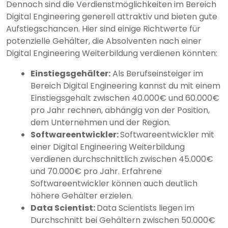
Dennoch sind die Verdienstmöglichkeiten im Bereich
Digital Engineering generell attraktiv und bieten gute
Aufstiegschancen. Hier sind einige Richtwerte für
potenzielle Gehälter, die Absolventen nach einer
Digital Engineering Weiterbildung verdienen könnten:
Einstiegsgehälter:
Als Berufseinsteiger im
Bereich Digital Engineering kannst du mit einem
Einstiegsgehalt zwischen 40.000€ und 60.000€
pro Jahr rechnen, abhängig von der Position,
dem Unternehmen und der Region.
Softwareentwickler:
Softwareentwickler mit
einer Digital Engineering Weiterbildung
verdienen durchschnittlich zwischen 45.000€
und 70.000€ pro Jahr. Erfahrene
Softwareentwickler können auch deutlich
höhere Gehälter erzielen.
Data Scientist:
Data Scientists liegen im
Durchschnitt bei Gehältern zwischen 50.000€