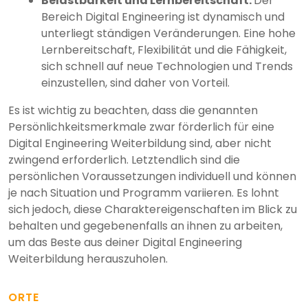
Belastbarkeit und Lernbereitschaft:
Der
Bereich Digital Engineering ist dynamisch und
unterliegt ständigen Veränderungen. Eine hohe
Lernbereitschaft, Flexibilität und die Fähigkeit,
sich schnell auf neue Technologien und Trends
einzustellen, sind daher von Vorteil.
Es ist wichtig zu beachten, dass die genannten
Persönlichkeitsmerkmale zwar förderlich für eine
Digital Engineering Weiterbildung sind, aber nicht
zwingend erforderlich. Letztendlich sind die
persönlichen Voraussetzungen individuell und können
je nach Situation und Programm variieren. Es lohnt
sich jedoch, diese Charaktereigenschaften im Blick zu
behalten und gegebenenfalls an ihnen zu arbeiten,
um das Beste aus deiner Digital Engineering
Weiterbildung herauszuholen.
ORTE