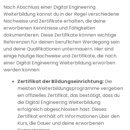
Nach Abschluss einer Digital Engineering
Weiterbildung kannst du in der Regel verschiedene
Nachweise und Zertifikate erhalten, die deine
erworbenen Kenntnisse und Fähigkeiten
dokumentieren. Diese Zertifikate können wichtige
Referenzen für deinen beruflichen Werdegang sein
und deine Qualifikationen untermauern. Hier sind
einige häufige Nachweise und Zertifikate, die nach
einer Digital Engineering Weiterbildung erworben
werden können:
Zertifikat der Bildungseinrichtung:
Die
meisten Weiterbildungsprogramme vergeben
ein offizielles Zertifikat, das bestätigt, dass du
die Digital Engineering Weiterbildung
erfolgreich abgeschlossen hast. Dieses
Zertifikat enthält oft Informationen über den
Kurs, die Dauer und deine erworbenen