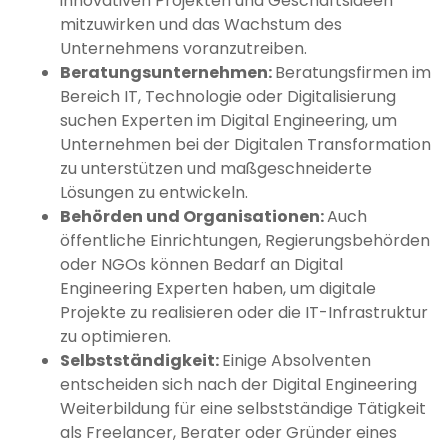
innovativen Projekten und Geschäftsideen
mitzuwirken und das Wachstum des
Unternehmens voranzutreiben.
Beratungsunternehmen:
Beratungsfirmen im
Bereich IT, Technologie oder Digitalisierung
suchen Experten im Digital Engineering, um
Unternehmen bei der Digitalen Transformation
zu unterstützen und maßgeschneiderte
Lösungen zu entwickeln.
Behörden und Organisationen:
Auch
öffentliche Einrichtungen, Regierungsbehörden
oder NGOs können Bedarf an Digital
Engineering Experten haben, um digitale
Projekte zu realisieren oder die IT-Infrastruktur
zu optimieren.
Selbstständigkeit:
Einige Absolventen
entscheiden sich nach der Digital Engineering
Weiterbildung für eine selbstständige Tätigkeit
als Freelancer, Berater oder Gründer eines