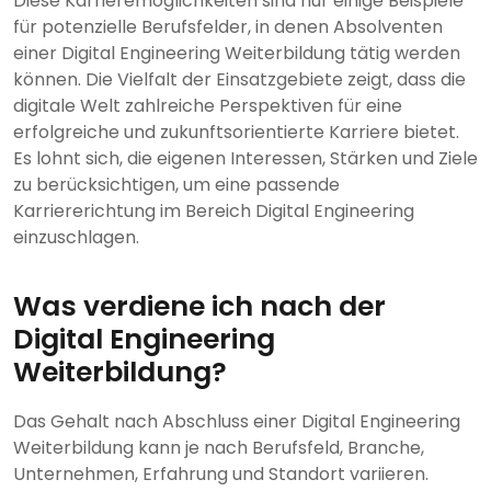
Diese Karrieremöglichkeiten sind nur einige Beispiele
für potenzielle Berufsfelder, in denen Absolventen
einer Digital Engineering Weiterbildung tätig werden
können. Die Vielfalt der Einsatzgebiete zeigt, dass die
digitale Welt zahlreiche Perspektiven für eine
erfolgreiche und zukunftsorientierte Karriere bietet.
Es lohnt sich, die eigenen Interessen, Stärken und Ziele
zu berücksichtigen, um eine passende
Karriererichtung im Bereich Digital Engineering
einzuschlagen.
Was verdiene ich nach der
Digital Engineering
Weiterbildung?
Das Gehalt nach Abschluss einer Digital Engineering
Weiterbildung kann je nach Berufsfeld, Branche,
Unternehmen, Erfahrung und Standort variieren.