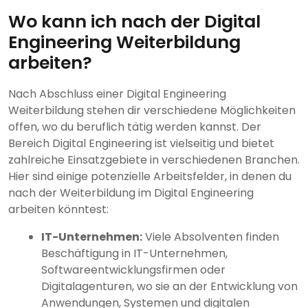
Wo kann ich nach der Digital
Engineering Weiterbildung
arbeiten?
Nach Abschluss einer Digital Engineering
Weiterbildung stehen dir verschiedene Möglichkeiten
offen, wo du beruflich tätig werden kannst. Der
Bereich Digital Engineering ist vielseitig und bietet
zahlreiche Einsatzgebiete in verschiedenen Branchen.
Hier sind einige potenzielle Arbeitsfelder, in denen du
nach der Weiterbildung im Digital Engineering
arbeiten könntest:
IT-Unternehmen:
Viele Absolventen finden
Beschäftigung in IT-Unternehmen,
Softwareentwicklungsfirmen oder
Digitalagenturen, wo sie an der Entwicklung von
Anwendungen, Systemen und digitalen