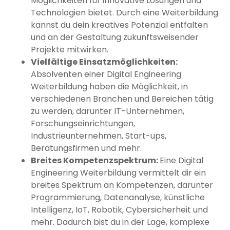
Möglichkeiten für innovative Lösungen und
Technologien bietet. Durch eine Weiterbildung
kannst du dein kreatives Potenzial entfalten
und an der Gestaltung zukunftsweisender
Projekte mitwirken.
Vielfältige Einsatzmöglichkeiten:
Absolventen einer Digital Engineering
Weiterbildung haben die Möglichkeit, in
verschiedenen Branchen und Bereichen tätig
zu werden, darunter IT-Unternehmen,
Forschungseinrichtungen,
Industrieunternehmen, Start-ups,
Beratungsfirmen und mehr.
Breites Kompetenzspektrum:
Eine Digital
Engineering Weiterbildung vermittelt dir ein
breites Spektrum an Kompetenzen, darunter
Programmierung, Datenanalyse, künstliche
Intelligenz, IoT, Robotik, Cybersicherheit und
mehr. Dadurch bist du in der Lage, komplexe