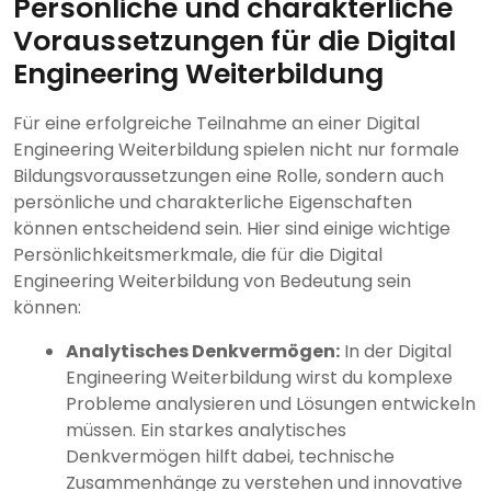
Persönliche und charakterliche
Voraussetzungen für die Digital
Engineering Weiterbildung
Für eine erfolgreiche Teilnahme an einer Digital
Engineering Weiterbildung spielen nicht nur formale
Bildungsvoraussetzungen eine Rolle, sondern auch
persönliche und charakterliche Eigenschaften
können entscheidend sein. Hier sind einige wichtige
Persönlichkeitsmerkmale, die für die Digital
Engineering Weiterbildung von Bedeutung sein
können:
Analytisches Denkvermögen:
In der Digital
Engineering Weiterbildung wirst du komplexe
Probleme analysieren und Lösungen entwickeln
müssen. Ein starkes analytisches
Denkvermögen hilft dabei, technische
Zusammenhänge zu verstehen und innovative