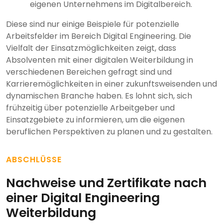
eigenen Unternehmens im Digitalbereich.
Diese sind nur einige Beispiele für potenzielle
Arbeitsfelder im Bereich Digital Engineering. Die
Vielfalt der Einsatzmöglichkeiten zeigt, dass
Absolventen mit einer digitalen Weiterbildung in
verschiedenen Bereichen gefragt sind und
Karrieremöglichkeiten in einer zukunftsweisenden und
dynamischen Branche haben. Es lohnt sich, sich
frühzeitig über potenzielle Arbeitgeber und
Einsatzgebiete zu informieren, um die eigenen
beruflichen Perspektiven zu planen und zu gestalten.
ABSCHLÜSSE
Nachweise und Zertifikate nach
einer Digital Engineering
Weiterbildung