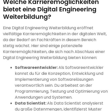
Welche Karrieremöglichkeiten
bietet eine Digital Engineering
Weiterbildung?
Eine Digital Engineering Weiterbildung eröffnet
vielfältige Karrieremöglichkeiten in der digitalen Welt,
da der Bedarf an Fachkräften in diesem Bereich
stetig wächst. Hier sind einige potenzielle
Karrieremöglichkeiten, die sich nach Abschluss einer
Digital Engineering Weiterbildung bieten können:
Softwareentwickler:
Als Softwareentwickler
kannst du für die Konzeption, Entwicklung und
Implementierung von Softwarelösungen
verantwortlich sein. Du arbeitest an der
Programmierung, Testung und Optimierung von
Anwendungen und Systemen.
Data Scientist:
Als Data Scientist analysierst
du große Datenmengen, identifizierst Muster