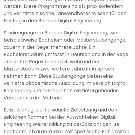
werden. Diese Programme sind oft praxisorientiert
und vermitteln schnell anwendbares Wissen für den
Einstieg in den Bereich Digital Engineering.
Studiengänge im Bereich Digital Engineering, wie
beispielsweise Bachelor- oder Masterstudiengänge,
dauern in der Regel mehrere Jahre. Ein
Bachelorstudium umfasst in Deutschland in der Regel
drei Jahre Regelstudienzeit, während ein
Masterstudium zwei weitere Jahre in Anspruch
nehmen kann. Diese Studiengänge bieten eine
vertiefte akademische Ausbildung im Bereich Digital
Engineering und ermöglichen ein tiefergehendes
Verständnis der Materie.
Es ist wichtig, die individuelle Zielsetzung und den
zeitlichen Rahmen bei der Auswahl einer Digital
Engineering Weiterbildung zu berücksichtigen. Je
nachdem, ob du in kurzer Zeit spezifische Fähigkeiten