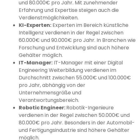
und 80.000€ pro Jahr. Mit zunehmender
Erfahrung und Expertise steigen auch die
Verdienstmöglichkeiten.
KI-Experten:
Experten im Bereich künstliche
Intelligenz verdienen in der Regel zwischen
60.000€ und 90.000€ pro Jahr. In Branchen wie
Forschung und Entwicklung sind auch höhere
Gehälter möglich.
IT-Manager:
IT-Manager mit einer Digital
Engineering Weiterbildung verdienen im
Durchschnitt zwischen 55.000€ und 100.000€
pro Jahr, abhängig von der
Unternehmensgröße und
Verantwortungsbereich.
Robotic Engineer:
Robotik-Ingenieure
verdienen in der Regel zwischen 50.000€ und
80.000€ pro Jahr. Besonders in der Automobil-
und Fertigungsindustrie sind höhere Gehälter
möglich.