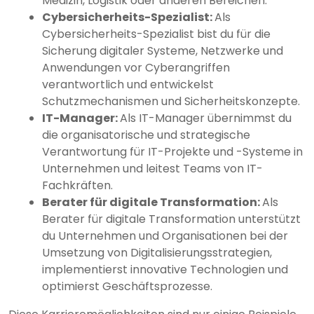
Medizin, Logistik oder anderen Bereichen.
Cybersicherheits-Spezialist:
Als
Cybersicherheits-Spezialist bist du für die
Sicherung digitaler Systeme, Netzwerke und
Anwendungen vor Cyberangriffen
verantwortlich und entwickelst
Schutzmechanismen und Sicherheitskonzepte.
IT-Manager:
Als IT-Manager übernimmst du
die organisatorische und strategische
Verantwortung für IT-Projekte und -Systeme in
Unternehmen und leitest Teams von IT-
Fachkräften.
Berater für digitale Transformation:
Als
Berater für digitale Transformation unterstützt
du Unternehmen und Organisationen bei der
Umsetzung von Digitalisierungsstrategien,
implementierst innovative Technologien und
optimierst Geschäftsprozesse.