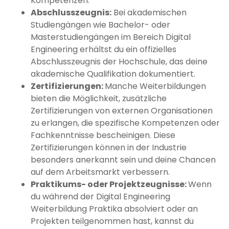
Kompetenzen.
Abschlusszeugnis:
Bei akademischen
Studiengängen wie Bachelor- oder
Masterstudiengängen im Bereich Digital
Engineering erhältst du ein offizielles
Abschlusszeugnis der Hochschule, das deine
akademische Qualifikation dokumentiert.
Zertifizierungen:
Manche Weiterbildungen
bieten die Möglichkeit, zusätzliche
Zertifizierungen von externen Organisationen
zu erlangen, die spezifische Kompetenzen oder
Fachkenntnisse bescheinigen. Diese
Zertifizierungen können in der Industrie
besonders anerkannt sein und deine Chancen
auf dem Arbeitsmarkt verbessern.
Praktikums- oder Projektzeugnisse:
Wenn
du während der Digital Engineering
Weiterbildung Praktika absolviert oder an
Projekten teilgenommen hast, kannst du