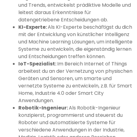
und Trends, entwickelst prädiktive Modelle und
leitest daraus Erkenntnisse für
datengetriebene Entscheidungen ab.
KI-Experte:
Als KI-Experte beschäftigst du dich
mit der Entwicklung von künstlicher Intelligenz
und Machine Learning Lösungen, um intelligente
Systeme zu entwickeln, die eigenständig lernen
und Entscheidungen treffen können.
IoT-Spezialist:
Im Bereich Internet of Things
arbeitest du an der Vernetzung von physischen
Geräten und Sensoren, um smarte und
vernetzte Systeme zu entwickeln, z.B. für Smart
Home, Industrie 4.0 oder Smart City
Anwendungen.
Robotik-Ingenieur:
Als Robotik-Ingenieur
konzipierst, programmierst und steuerst du
Roboter und automatisierte Systeme für
verschiedene Anwendungen in der Industrie,