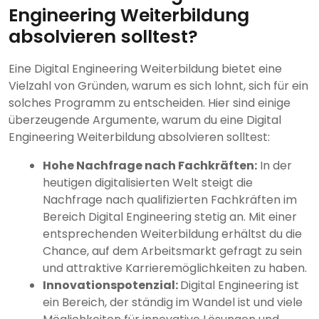
Engineering Weiterbildung
absolvieren solltest?
Eine Digital Engineering Weiterbildung bietet eine
Vielzahl von Gründen, warum es sich lohnt, sich für ein
solches Programm zu entscheiden. Hier sind einige
überzeugende Argumente, warum du eine Digital
Engineering Weiterbildung absolvieren solltest:
Hohe Nachfrage nach Fachkräften:
In der
heutigen digitalisierten Welt steigt die
Nachfrage nach qualifizierten Fachkräften im
Bereich Digital Engineering stetig an. Mit einer
entsprechenden Weiterbildung erhältst du die
Chance, auf dem Arbeitsmarkt gefragt zu sein
und attraktive Karrieremöglichkeiten zu haben.
Innovationspotenzial:
Digital Engineering ist
ein Bereich, der ständig im Wandel ist und viele