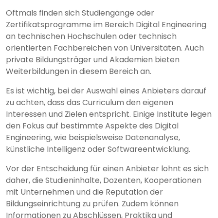
Oftmals finden sich Studiengänge oder
Zertifikatsprogramme im Bereich Digital Engineering
an technischen Hochschulen oder technisch
orientierten Fachbereichen von Universitäten. Auch
private Bildungsträger und Akademien bieten
Weiterbildungen in diesem Bereich an.
Es ist wichtig, bei der Auswahl eines Anbieters darauf
zu achten, dass das Curriculum den eigenen
Interessen und Zielen entspricht. Einige Institute legen
den Fokus auf bestimmte Aspekte des Digital
Engineering, wie beispielsweise Datenanalyse,
künstliche Intelligenz oder Softwareentwicklung.
Vor der Entscheidung für einen Anbieter lohnt es sich
daher, die Studieninhalte, Dozenten, Kooperationen
mit Unternehmen und die Reputation der
Bildungseinrichtung zu prüfen. Zudem können
Informationen zu Abschlüssen, Praktika und