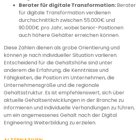
Berater für digitale Transformation:
Berater
für digitale Transformation verdienen
durchschnittlich zwischen 55.000€ und
90.000€ pro Jahr, wobei Senior-Positionen
auch höhere Gehälter erreichen können.
Diese Zahlen dienen als grobe Orientierung und
können je nach individueller Situation variieren.
Entscheidend für die Gehaltshöhe sind unter
anderem die Erfahrung, die Kenntnisse und
Fähigkeiten, die Position im Unternehmen, die
Unternehmensgröße und die regionale
Gehaltsstruktur. Es ist empfehlenswert, sich über
aktuelle Gehaltsentwicklungen in der Branche zu
informieren und individuelle Verhandlungen zu führen,
um ein angemessenes Gehalt nach der Digital
Engineering Weiterbildung zu erzielen.