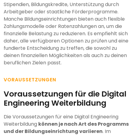
Stipendien, Bildungskredite, Unterstützung durch
Arbeitgeber oder staatliche Förderprogramme.
Manche Bildungseinrichtungen bieten auch flexible
Zahlungsmodelle oder Ratenzahlungen an, um die
finanzielle Belastung zu reduzieren. Es empfiehlt sich
daher, alle verfügbaren Optionen zu prüfen und eine
fundierte Entscheidung zu treffen, die sowohl zu
deinen finanziellen Möglichkeiten als auch zu deinen
beruflichen Zielen passt.
VORAUSSETZUNGEN
Voraussetzungen für die Digital
Engineering Weiterbildung
Die Voraussetzungen für eine Digital Engineering
Weiterbildung
können je nach Art des Programms
und der Bildungseinrichtung variieren
. Im