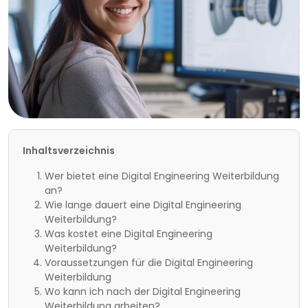
Inhaltsverzeichnis
Wer bietet eine Digital Engineering Weiterbildung
an?
Wie lange dauert eine Digital Engineering
Weiterbildung?
Was kostet eine Digital Engineering
Weiterbildung?
Voraussetzungen für die Digital Engineering
Weiterbildung
Wo kann ich nach der Digital Engineering
Weiterbildung arbeiten?