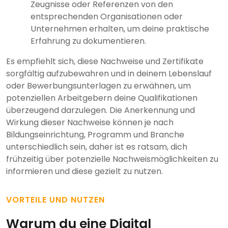
Zeugnisse oder Referenzen von den
entsprechenden Organisationen oder
Unternehmen erhalten, um deine praktische
Erfahrung zu dokumentieren.
Es empfiehlt sich, diese Nachweise und Zertifikate
sorgfältig aufzubewahren und in deinem Lebenslauf
oder Bewerbungsunterlagen zu erwähnen, um
potenziellen Arbeitgebern deine Qualifikationen
überzeugend darzulegen. Die Anerkennung und
Wirkung dieser Nachweise können je nach
Bildungseinrichtung, Programm und Branche
unterschiedlich sein, daher ist es ratsam, dich
frühzeitig über potenzielle Nachweismöglichkeiten zu
informieren und diese gezielt zu nutzen.
VORTEILE UND NUTZEN
Warum du eine Digital