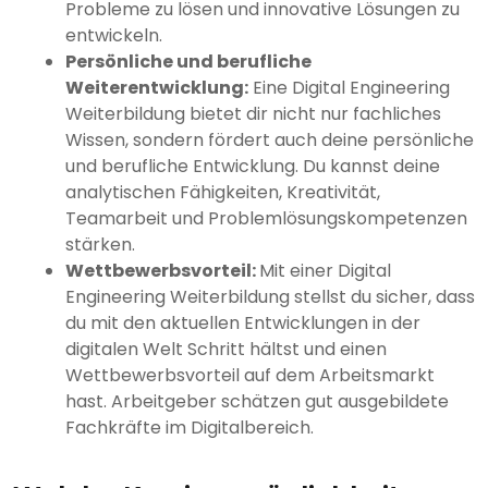
Probleme zu lösen und innovative Lösungen zu
entwickeln.
Persönliche und berufliche
Weiterentwicklung:
Eine Digital Engineering
Weiterbildung bietet dir nicht nur fachliches
Wissen, sondern fördert auch deine persönliche
und berufliche Entwicklung. Du kannst deine
analytischen Fähigkeiten, Kreativität,
Teamarbeit und Problemlösungskompetenzen
stärken.
Wettbewerbsvorteil:
Mit einer Digital
Engineering Weiterbildung stellst du sicher, dass
du mit den aktuellen Entwicklungen in der
digitalen Welt Schritt hältst und einen
Wettbewerbsvorteil auf dem Arbeitsmarkt
hast. Arbeitgeber schätzen gut ausgebildete
Fachkräfte im Digitalbereich.