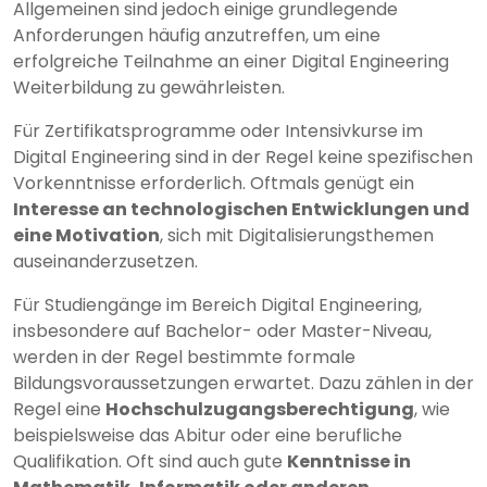
Allgemeinen sind jedoch einige grundlegende
Anforderungen häufig anzutreffen, um eine
erfolgreiche Teilnahme an einer Digital Engineering
Weiterbildung zu gewährleisten.
Für Zertifikatsprogramme oder Intensivkurse im
Digital Engineering sind in der Regel keine spezifischen
Vorkenntnisse erforderlich. Oftmals genügt ein
Interesse an technologischen Entwicklungen und
eine Motivation
, sich mit Digitalisierungsthemen
auseinanderzusetzen.
Für Studiengänge im Bereich Digital Engineering,
insbesondere auf Bachelor- oder Master-Niveau,
werden in der Regel bestimmte formale
Bildungsvoraussetzungen erwartet. Dazu zählen in der
Regel eine
Hochschulzugangsberechtigung
, wie
beispielsweise das Abitur oder eine berufliche
Qualifikation. Oft sind auch gute
Kenntnisse in