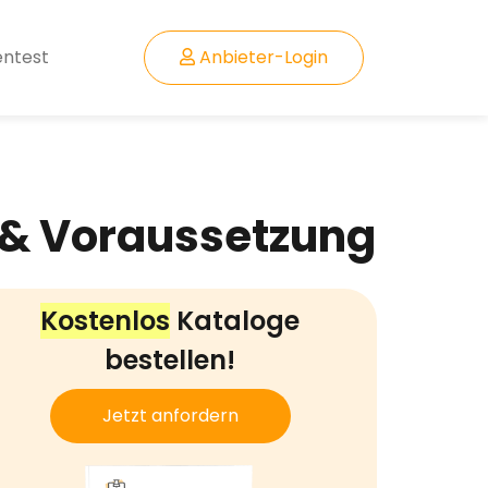
entest
Anbieter-Login
 & Voraussetzung
Kostenlos
Kataloge
bestellen!
Jetzt anfordern