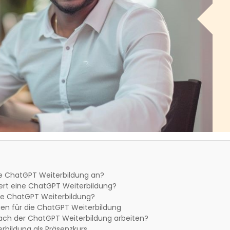
ne ChatGPT Weiterbildung an?
ert eine ChatGPT Weiterbildung?
ne ChatGPT Weiterbildung?
en für die ChatGPT Weiterbildung
ach der ChatGPT Weiterbildung arbeiten?
rbildung als Präsenzkurs