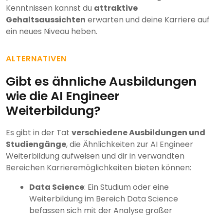
Kenntnissen kannst du
attraktive
Gehaltsaussichten
erwarten und deine Karriere auf
ein neues Niveau heben.
ALTERNATIVEN
Gibt es ähnliche Ausbildungen
wie die AI Engineer
Weiterbildung?
Es gibt in der Tat
verschiedene Ausbildungen und
Studiengänge
, die Ähnlichkeiten zur AI Engineer
Weiterbildung aufweisen und dir in verwandten
Bereichen Karrieremöglichkeiten bieten können:
Data Science
: Ein Studium oder eine
Weiterbildung im Bereich Data Science
befassen sich mit der Analyse großer