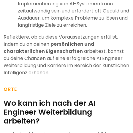
Implementierung von AI-Systemen kann
zeitaufwändig sein und erfordert oft Geduld und
Ausdauer, um komplexe Probleme zu lösen und
langfristige Ziele zu erreichen.
Reflektiere, ob du diese Voraussetzungen erfüllst.
Indem du an deinen
persönlichen und
charakterlichen Eigenschaften
arbeitest, kannst
du deine Chancen auf eine erfolgreiche AI Engineer
Weiterbildung und Karriere im Bereich der künstlichen
Intelligenz erhöhen.
ORTE
Wo kann ich nach der AI
Engineer Weiterbildung
arbeiten?