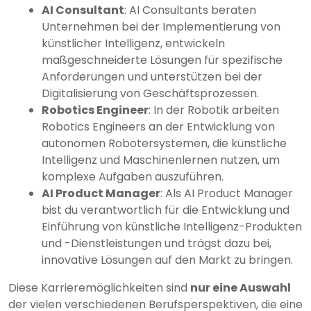
AI Consultant
: AI Consultants beraten
Unternehmen bei der Implementierung von
künstlicher Intelligenz, entwickeln
maßgeschneiderte Lösungen für spezifische
Anforderungen und unterstützen bei der
Digitalisierung von Geschäftsprozessen.
Robotics Engineer
: In der Robotik arbeiten
Robotics Engineers an der Entwicklung von
autonomen Robotersystemen, die künstliche
Intelligenz und Maschinenlernen nutzen, um
komplexe Aufgaben auszuführen.
AI Product Manager
: Als AI Product Manager
bist du verantwortlich für die Entwicklung und
Einführung von künstliche Intelligenz-Produkten
und -Dienstleistungen und trägst dazu bei,
innovative Lösungen auf den Markt zu bringen.
Diese Karrieremöglichkeiten sind
nur eine Auswahl
der vielen verschiedenen Berufsperspektiven, die eine