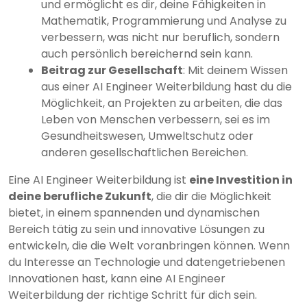
und ermöglicht es dir, deine Fähigkeiten in
Mathematik, Programmierung und Analyse zu
verbessern, was nicht nur beruflich, sondern
auch persönlich bereichernd sein kann.
Beitrag zur Gesellschaft
: Mit deinem Wissen
aus einer AI Engineer Weiterbildung hast du die
Möglichkeit, an Projekten zu arbeiten, die das
Leben von Menschen verbessern, sei es im
Gesundheitswesen, Umweltschutz oder
anderen gesellschaftlichen Bereichen.
Eine AI Engineer Weiterbildung ist
eine Investition in
deine berufliche Zukunft
, die dir die Möglichkeit
bietet, in einem spannenden und dynamischen
Bereich tätig zu sein und innovative Lösungen zu
entwickeln, die die Welt voranbringen können. Wenn
du Interesse an Technologie und datengetriebenen
Innovationen hast, kann eine AI Engineer
Weiterbildung der richtige Schritt für dich sein.