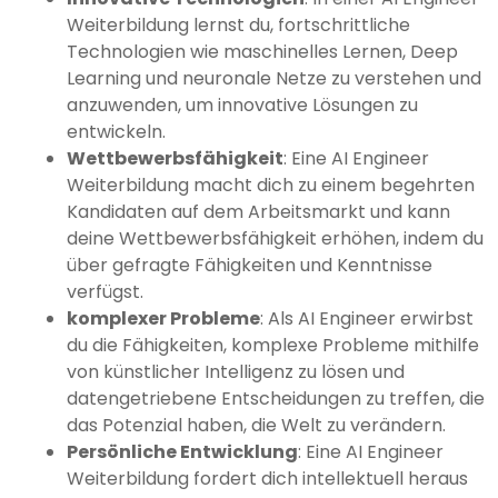
Weiterbildung lernst du, fortschrittliche
Technologien wie maschinelles Lernen, Deep
Learning und neuronale Netze zu verstehen und
anzuwenden, um innovative Lösungen zu
entwickeln.
Wettbewerbsfähigkeit
: Eine AI Engineer
Weiterbildung macht dich zu einem begehrten
Kandidaten auf dem Arbeitsmarkt und kann
deine Wettbewerbsfähigkeit erhöhen, indem du
über gefragte Fähigkeiten und Kenntnisse
verfügst.
komplexer Probleme
: Als AI Engineer erwirbst
du die Fähigkeiten, komplexe Probleme mithilfe
von künstlicher Intelligenz zu lösen und
datengetriebene Entscheidungen zu treffen, die
das Potenzial haben, die Welt zu verändern.
Persönliche Entwicklung
: Eine AI Engineer
Weiterbildung fordert dich intellektuell heraus