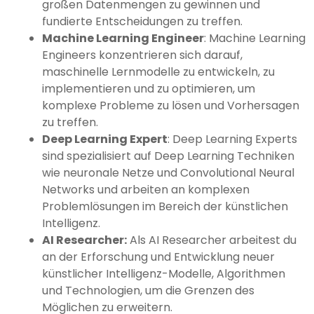
großen Datenmengen zu gewinnen und
fundierte Entscheidungen zu treffen.
Machine Learning Engineer
: Machine Learning
Engineers konzentrieren sich darauf,
maschinelle Lernmodelle zu entwickeln, zu
implementieren und zu optimieren, um
komplexe Probleme zu lösen und Vorhersagen
zu treffen.
Deep Learning Expert
: Deep Learning Experts
sind spezialisiert auf Deep Learning Techniken
wie neuronale Netze und Convolutional Neural
Networks und arbeiten an komplexen
Problemlösungen im Bereich der künstlichen
Intelligenz.
AI Researcher:
Als AI Researcher arbeitest du
an der Erforschung und Entwicklung neuer
künstlicher Intelligenz-Modelle, Algorithmen
und Technologien, um die Grenzen des
Möglichen zu erweitern.