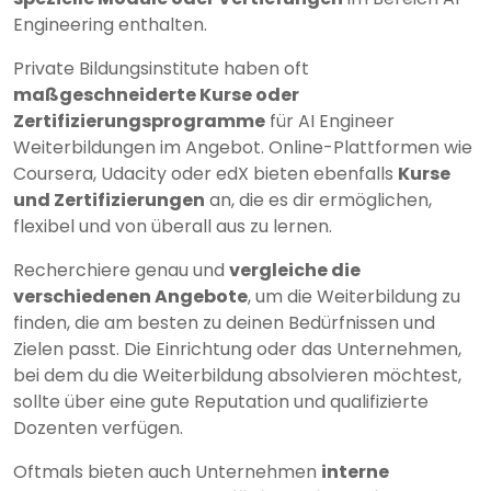
Engineering enthalten.
Private Bildungsinstitute haben oft
maßgeschneiderte Kurse oder
Zertifizierungsprogramme
für AI Engineer
Weiterbildungen im Angebot. Online-Plattformen wie
Coursera, Udacity oder edX bieten ebenfalls
Kurse
und Zertifizierungen
an, die es dir ermöglichen,
flexibel und von überall aus zu lernen.
Recherchiere genau und
vergleiche die
verschiedenen Angebote
, um die Weiterbildung zu
finden, die am besten zu deinen Bedürfnissen und
Zielen passt. Die Einrichtung oder das Unternehmen,
bei dem du die Weiterbildung absolvieren möchtest,
sollte über eine gute Reputation und qualifizierte
Dozenten verfügen.
Oftmals bieten auch Unternehmen
interne