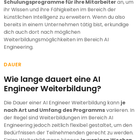
Schulungsprogramme für ihre Mitarbeiter
an, um
ihr Wissen und ihre Fähigkeiten im Bereich der
künstlichen Intelligenz zu erweitern. Wenn du also
bereits in einem Unternehmen tätig bist, erkundige
dich auch dort nach möglichen
Weiterbildungsmöglichkeiten im Bereich AI
Engineering.
DAUER
Wie lange dauert eine AI
Engineer Weiterbildung?
Die Dauer einer AI Engineer Weiterbildung kann
je
nach Art und Umfang des Programms
variieren. In
der Regel sind Weiterbildungen im Bereich AI
Engineering jedoch zeitlich flexibel gestaltet, um den
Bedürfnissen der Teilnehmenden gerecht zu werden.