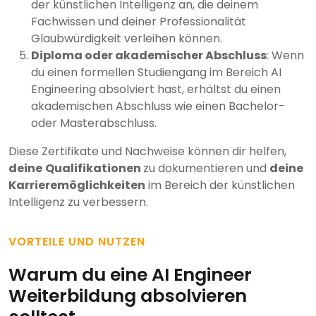
der künstlichen Intelligenz an, die deinem
Fachwissen und deiner Professionalität
Glaubwürdigkeit verleihen können.
Diploma oder akademischer Abschluss
: Wenn
du einen formellen Studiengang im Bereich AI
Engineering absolviert hast, erhältst du einen
akademischen Abschluss wie einen Bachelor-
oder Masterabschluss.
Diese Zertifikate und Nachweise können dir helfen,
deine
Qualifikationen
zu dokumentieren und
deine
Karrieremöglichkeiten
im Bereich der künstlichen
Intelligenz zu verbessern.
VORTEILE UND NUTZEN
Warum du eine AI Engineer
Weiterbildung absolvieren