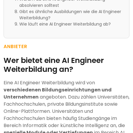
absolvieren solltest
Gibt es ähnliche Ausbildungen wie die AI Engineer
Weiterbildung?
Wie läuft eine AI Engineer Weiterbildung ab?
ANBIETER
Wer bietet eine AI Engineer
Weiterbildung an?
Eine AI Engineer Weiterbildung wird von
verschiedenen Bildungseinrichtungen und
Unternehmen
angeboten. Dazu zählen Universitäten,
Fachhochschulen, private Bildungsinstitute sowie
Online-Plattformen. Universitäten und
Fachhochschulen bieten häufig Studiengänge im
Bereich Informatik oder künstliche Intelligenz an, die
spezielle Module oder Vertiefungen
im Bereich AI