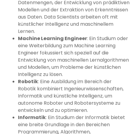
Datenmengen, der Entwicklung von prädiktiven
Modellen und der Extraktion von Erkenntnissen
aus Daten. Data Scientists arbeiten oft mit
künstlicher Intelligenz und maschinellem
Lernen.
Machine Learning Engineer
: Ein Studium oder
eine Weiterbildung zum Machine Learning
Engineer fokussiert sich speziell auf die
Entwicklung von maschinellen Lernalgorithmen
und Modellen, um Probleme der künstlichen
Intelligenz zu lösen.
Robotik
: Eine Ausbildung im Bereich der
Robotik kombiniert Ingenieurwissenschaften,
Informatik und künstliche Intelligenz, um
autonome Roboter und Robotersysteme zu
entwickeln und zu optimieren.
Informatik
: Ein Studium der Informatik bietet
eine breite Grundlage in den Bereichen
Programmierung, Algorithmen,