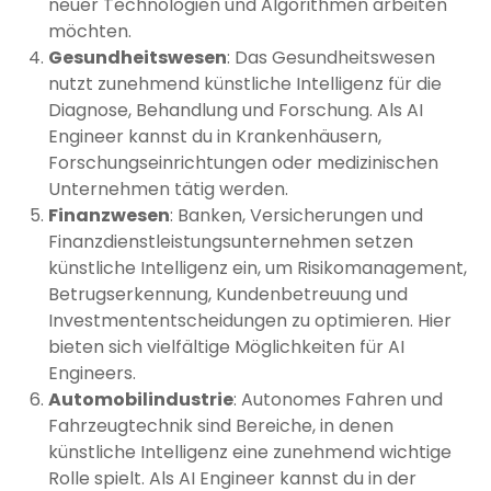
neuer Technologien und Algorithmen arbeiten
möchten.
Gesundheitswesen
: Das Gesundheitswesen
nutzt zunehmend künstliche Intelligenz für die
Diagnose, Behandlung und Forschung. Als AI
Engineer kannst du in Krankenhäusern,
Forschungseinrichtungen oder medizinischen
Unternehmen tätig werden.
Finanzwesen
: Banken, Versicherungen und
Finanzdienstleistungsunternehmen setzen
künstliche Intelligenz ein, um Risikomanagement,
Betrugserkennung, Kundenbetreuung und
Investmententscheidungen zu optimieren. Hier
bieten sich vielfältige Möglichkeiten für AI
Engineers.
Automobilindustrie
: Autonomes Fahren und
Fahrzeugtechnik sind Bereiche, in denen
künstliche Intelligenz eine zunehmend wichtige
Rolle spielt. Als AI Engineer kannst du in der