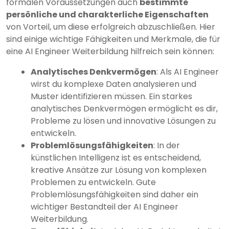
formalen Voraussetzungen auch
bestimmte
persönliche und charakterliche Eigenschaften
von Vorteil, um diese erfolgreich abzuschließen. Hier
sind einige wichtige Fähigkeiten und Merkmale, die für
eine AI Engineer Weiterbildung hilfreich sein können:
Analytisches Denkvermögen
: Als AI Engineer
wirst du komplexe Daten analysieren und
Muster identifizieren müssen. Ein starkes
analytisches Denkvermögen ermöglicht es dir,
Probleme zu lösen und innovative Lösungen zu
entwickeln.
Problemlösungsfähigkeiten
: In der
künstlichen Intelligenz ist es entscheidend,
kreative Ansätze zur Lösung von komplexen
Problemen zu entwickeln. Gute
Problemlösungsfähigkeiten sind daher ein
wichtiger Bestandteil der AI Engineer
Weiterbildung.