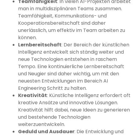
Teamfähigkeit
: In vielen AI-Projekten arbeitet
man in multidisziplinären Teams zusammen.
Teamfähigkeit, Kommunikations- und
Kooperationsbereitschaft sind daher
unerlässlich, um effektiv im Team arbeiten zu
können.
Lernbereitschaft
: Der Bereich der künstlichen
Intelligenz entwickelt sich ständig weiter und
neue Technologien entstehen in raschem
Tempo. Eine kontinuierliche Lernbereitschaft
und Neugier sind daher wichtig, um mit den
neuesten Entwicklungen im Bereich AI
Engineering Schritt zu halten.
Kreativität
: Künstliche Intelligenz erfordert oft
kreative Ansätze und innovative Lösungen.
Kreativität hilft dabei, neue Ideen zu generieren
und bestehende Technologien
weiterzuentwickeln.
Geduld und Ausdauer
: Die Entwicklung und