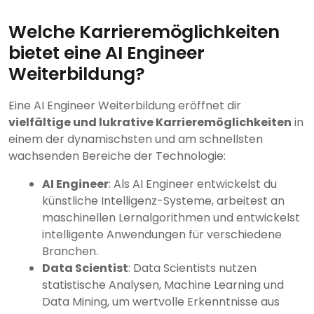
Welche Karrieremöglichkeiten
bietet eine AI Engineer
Weiterbildung?
Eine AI Engineer Weiterbildung eröffnet dir
vielfältige und lukrative Karrieremöglichkeiten
in
einem der dynamischsten und am schnellsten
wachsenden Bereiche der Technologie:
AI Engineer
: Als AI Engineer entwickelst du
künstliche Intelligenz-Systeme, arbeitest an
maschinellen Lernalgorithmen und entwickelst
intelligente Anwendungen für verschiedene
Branchen.
Data Scientist
: Data Scientists nutzen
statistische Analysen, Machine Learning und
Data Mining, um wertvolle Erkenntnisse aus