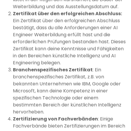
Weiterbildung und das Ausstellungsdatum auf.
Zertifikat über den erfolgreichen Abschluss:
Ein Zertifikat über den erfolgreichen Abschluss
bestätigt, dass du alle Anforderungen einer AI
Engineer Weiterbildung erfüllt hast und die
erforderlichen Prüfungen bestanden hast. Dieses
Zertifikat kann deine Kenntnisse und Fähigkeiten
in den Bereichen künstliche Intelligenz und AI
Engineering belegen.
Branchenspezifisches Zertifikat
: Ein
branchenspezifisches Zertifikat, z.B. von
bekannten Unternehmen wie IBM, Google oder
Microsoft, kann deine Kompetenz in einer
spezifischen Technologie oder einem
bestimmten Bereich der künstlichen Intelligenz
hervorheben.
Zertifizierung von Fachverbänden
: Einige
Fachverbände bieten Zertifizierungen im Bereich