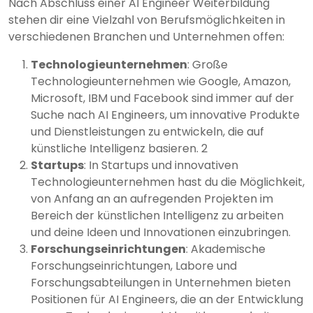
Nach Abschluss einer AI Engineer Weiterbildung
stehen dir eine Vielzahl von Berufsmöglichkeiten in
verschiedenen Branchen und Unternehmen offen:
Technologieunternehmen
: Große
Technologieunternehmen wie Google, Amazon,
Microsoft, IBM und Facebook sind immer auf der
Suche nach AI Engineers, um innovative Produkte
und Dienstleistungen zu entwickeln, die auf
künstliche Intelligenz basieren. 2
Startups
: In Startups und innovativen
Technologieunternehmen hast du die Möglichkeit,
von Anfang an an aufregenden Projekten im
Bereich der künstlichen Intelligenz zu arbeiten
und deine Ideen und Innovationen einzubringen.
Forschungseinrichtungen
: Akademische
Forschungseinrichtungen, Labore und
Forschungsabteilungen in Unternehmen bieten
Positionen für AI Engineers, die an der Entwicklung