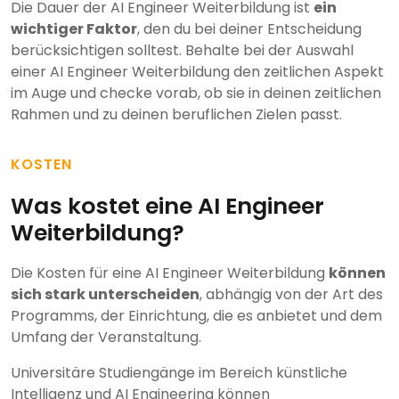
Die Dauer der AI Engineer Weiterbildung ist
ein
wichtiger Faktor
, den du bei deiner Entscheidung
berücksichtigen solltest. Behalte bei der Auswahl
einer AI Engineer Weiterbildung den zeitlichen Aspekt
im Auge und checke vorab, ob sie in deinen zeitlichen
Rahmen und zu deinen beruflichen Zielen passt.
KOSTEN
Was kostet eine AI Engineer
Weiterbildung?
Die Kosten für eine AI Engineer Weiterbildung
können
sich stark unterscheiden
, abhängig von der Art des
Programms, der Einrichtung, die es anbietet und dem
Umfang der Veranstaltung.
Universitäre Studiengänge im Bereich künstliche
Intelligenz und AI Engineering können