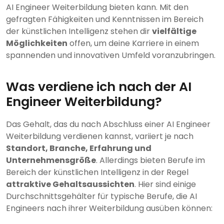
AI Engineer Weiterbildung bieten kann. Mit den
gefragten Fähigkeiten und Kenntnissen im Bereich
der künstlichen Intelligenz stehen dir
vielfältige
Möglichkeiten
offen, um deine Karriere in einem
spannenden und innovativen Umfeld voranzubringen.
Was verdiene ich nach der AI
Engineer Weiterbildung?
Das Gehalt, das du nach Abschluss einer AI Engineer
Weiterbildung verdienen kannst, variiert je nach
Standort, Branche, Erfahrung und
Unternehmensgröße
. Allerdings bieten Berufe im
Bereich der künstlichen Intelligenz in der Regel
attraktive Gehaltsaussichten
. Hier sind einige
Durchschnittsgehälter für typische Berufe, die AI
Engineers nach ihrer Weiterbildung ausüben können: