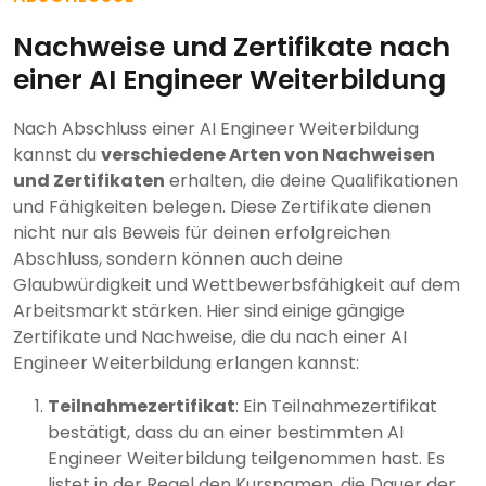
Nachweise und Zertifikate nach
einer AI Engineer Weiterbildung
Nach Abschluss einer AI Engineer Weiterbildung
kannst du
verschiedene Arten von Nachweisen
und Zertifikaten
erhalten, die deine Qualifikationen
und Fähigkeiten belegen. Diese Zertifikate dienen
nicht nur als Beweis für deinen erfolgreichen
Abschluss, sondern können auch deine
Glaubwürdigkeit und Wettbewerbsfähigkeit auf dem
Arbeitsmarkt stärken. Hier sind einige gängige
Zertifikate und Nachweise, die du nach einer AI
Engineer Weiterbildung erlangen kannst:
Teilnahmezertifikat
: Ein Teilnahmezertifikat
bestätigt, dass du an einer bestimmten AI
Engineer Weiterbildung teilgenommen hast. Es
listet in der Regel den Kursnamen, die Dauer der