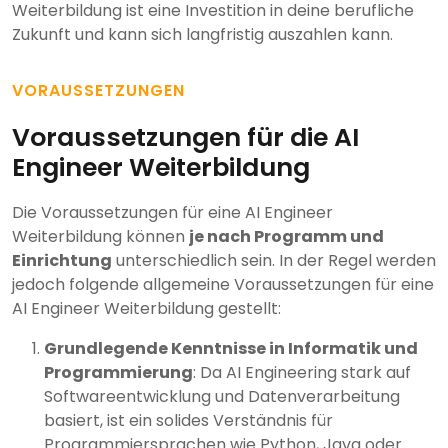
Weiterbildung ist eine Investition in deine berufliche
Zukunft und kann sich langfristig auszahlen kann.
VORAUSSETZUNGEN
Voraussetzungen für die AI
Engineer Weiterbildung
Die Voraussetzungen für eine AI Engineer
Weiterbildung können
je nach Programm und
Einrichtung
unterschiedlich sein. In der Regel werden
jedoch folgende allgemeine Voraussetzungen für eine
AI Engineer Weiterbildung gestellt:
Grundlegende Kenntnisse in Informatik und
Programmierung
: Da AI Engineering stark auf
Softwareentwicklung und Datenverarbeitung
basiert, ist ein solides Verständnis für
Programmiersprachen wie Python, Java oder