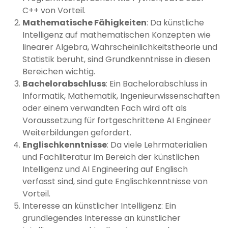
C++ von Vorteil.
Mathematische Fähigkeiten
: Da künstliche
Intelligenz auf mathematischen Konzepten wie
linearer Algebra, Wahrscheinlichkeitstheorie und
Statistik beruht, sind Grundkenntnisse in diesen
Bereichen wichtig.
Bachelorabschluss
: Ein Bachelorabschluss in
Informatik, Mathematik, Ingenieurwissenschaften
oder einem verwandten Fach wird oft als
Voraussetzung für fortgeschrittene AI Engineer
Weiterbildungen gefordert.
Englischkenntnisse
: Da viele Lehrmaterialien
und Fachliteratur im Bereich der künstlichen
Intelligenz und AI Engineering auf Englisch
verfasst sind, sind gute Englischkenntnisse von
Vorteil.
Interesse an künstlicher Intelligenz: Ein
grundlegendes Interesse an künstlicher