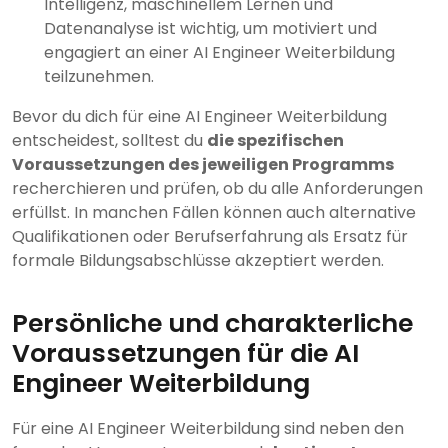
Intelligenz, maschinellem Lernen und
Datenanalyse ist wichtig, um motiviert und
engagiert an einer AI Engineer Weiterbildung
teilzunehmen.
Bevor du dich für eine AI Engineer Weiterbildung
entscheidest, solltest du
die spezifischen
Voraussetzungen des jeweiligen Programms
recherchieren und prüfen, ob du alle Anforderungen
erfüllst. In manchen Fällen können auch alternative
Qualifikationen oder Berufserfahrung als Ersatz für
formale Bildungsabschlüsse akzeptiert werden.
Persönliche und charakterliche
Voraussetzungen für die AI
Engineer Weiterbildung
Für eine AI Engineer Weiterbildung sind neben den