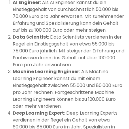
AI Engineer
: Als AI Engineer kannst du ein
Einstiegsgehalt von durchschnittlich 50.000 bis
70.000 Euro pro Jahr erwarten. Mit zunehmender
Erfahrung und Spezialisierung kann dein Gehalt
auf bis zu 100.000 Euro oder mehr steigen.
Data Scientist
: Data Scientists verdienen in der
Regel ein Einstiegsgehalt von etwa 55.000 bis
75.000 Euro jährlich. Mit steigender Erfahrung und
Fachwissen kann das Gehalt auf über 100.000
Euro pro Jahr anwachsen.
Machine Learning Engineer
: Als Machine
Learning Engineer kannst du mit einem
Einstiegsgehalt zwischen 55.000 und 80.000 Euro
pro Jahr rechnen. Fortgeschrittene Machine
Learning Engineers können bis zu 120.000 Euro
oder mehr verdienen.
Deep Learning Expert
: Deep Learning Experts
verdienen in der Regel ein Gehalt von etwa
60.000 bis 85.000 Euro im Jahr. Spezialisten in