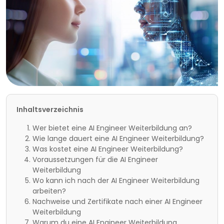
Inhaltsverzeichnis
Wer bietet eine AI Engineer Weiterbildung an?
Wie lange dauert eine AI Engineer Weiterbildung?
Was kostet eine AI Engineer Weiterbildung?
Voraussetzungen für die AI Engineer
Weiterbildung
Wo kann ich nach der AI Engineer Weiterbildung
arbeiten?
Nachweise und Zertifikate nach einer AI Engineer
Weiterbildung
Warum du eine AI Engineer Weiterbildung