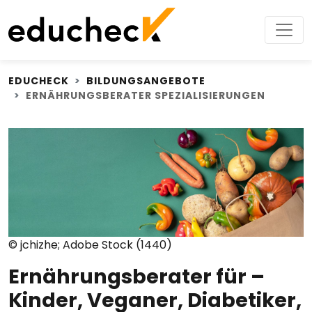
EDUCHECK
BILDUNGSANGEBOTE
ERNÄHRUNGSBERATER SPEZIALISIERUNGEN
© jchizhe; Adobe Stock (1440)
Ernährungsberater für –
Kinder, Veganer, Diabetiker,