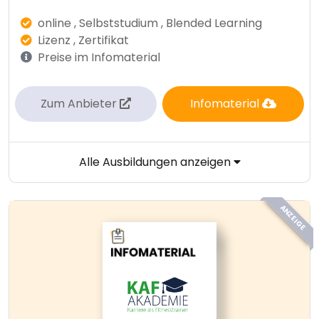
online , Selbststudium , Blended Learning
Lizenz , Zertifikat
Preise im Infomaterial
Zum Anbieter
Infomaterial
Alle Ausbildungen anzeigen
ANZEIGE