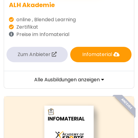
ALH Akademie
online , Blended Learning
Zertifikat
Preise im Infomaterial
Zum Anbieter
Infomaterial
Alle Ausbildungen anzeigen
ANZEIGE