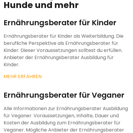
Hunde und mehr
Ernährungsberater für Kinder
Ernährungsberater für Kinder als Weiterbildung. Die
berufliche Perspektive als Ernährungsberater für
Kinder. Dieser Voraussetzungen solltest du erfüllen.
Anbieter der Ernährungsberater Ausbildung für
Kinder.
MEHR ERFAHREN
Ernährungsberater für Veganer
Alle Informationen zur Ernährungsberater Ausbildung
für Veganer. Voraussetzungen, Inhalte, Dauer und
Kosten der Ausbildung zum Ernährungsberater für
Veganer. Mögliche Anbieter der Ernährungsberater