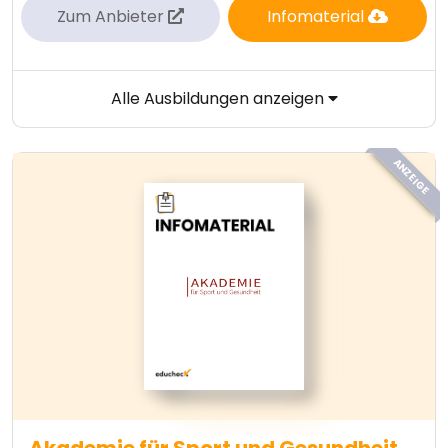
Zum Anbieter
Infomaterial
Alle Ausbildungen anzeigen
ANZEIGE