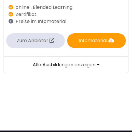
online , Blended Learning
Zertifikat
Preise im Infomaterial
Zum Anbieter
Infomaterial
Alle Ausbildungen anzeigen