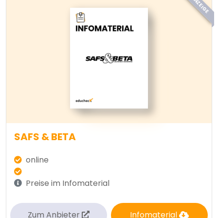
ANZEIGE
SAFS & BETA
online
Preise im Infomaterial
Zum Anbieter
Infomaterial