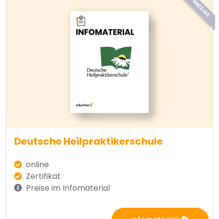
ANZEIGE
Deutsche Heilpraktikerschule
online
Zertifikat
Preise im Infomaterial