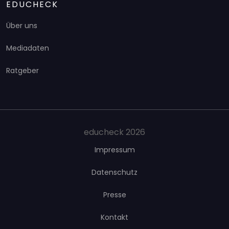
EDUCHECK
Über uns
Mediadaten
Ratgeber
educheck 2026
Impressum
Datenschutz
Presse
Kontakt