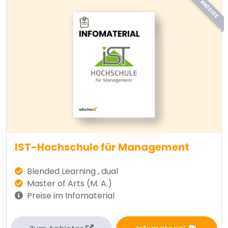
ANZEIGE
IST-Hochschule für Management
Blended Learning , dual
Master of Arts (M. A.)
Preise im Infomaterial