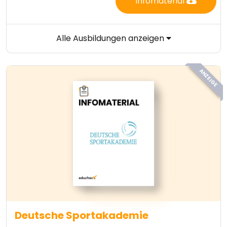
Infomaterial
Alle Ausbildungen anzeigen
ANZEIGE
Deutsche Sportakademie