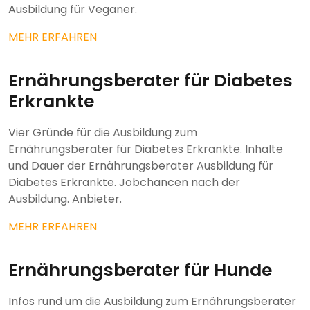
Ausbildung für Veganer.
MEHR ERFAHREN
Ernährungsberater für Diabetes
Erkrankte
Vier Gründe für die Ausbildung zum
Ernährungsberater für Diabetes Erkrankte. Inhalte
und Dauer der Ernährungsberater Ausbildung für
Diabetes Erkrankte. Jobchancen nach der
Ausbildung. Anbieter.
MEHR ERFAHREN
Ernährungsberater für Hunde
Infos rund um die Ausbildung zum Ernährungsberater