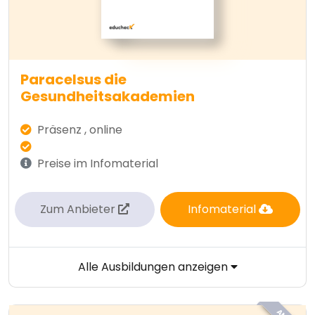
Paracelsus die
Gesundheitsakademien
Präsenz , online
Preise im Infomaterial
Zum Anbieter
Infomaterial
Alle Ausbildungen anzeigen