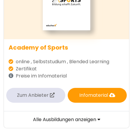
Academy of Sports
online , Selbststudium , Blended Learning
Zertifikat
Preise im Infomaterial
Zum Anbieter
Infomaterial
Alle Ausbildungen anzeigen