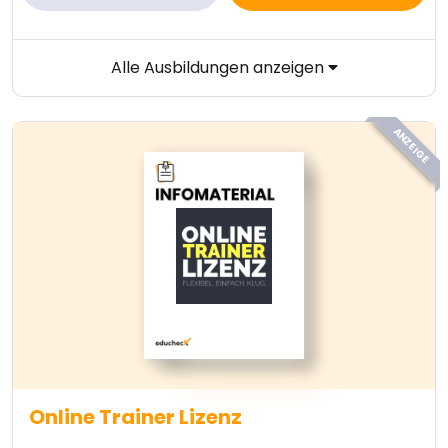
Alle Ausbildungen anzeigen
ANZEIGE
Online Trainer Lizenz