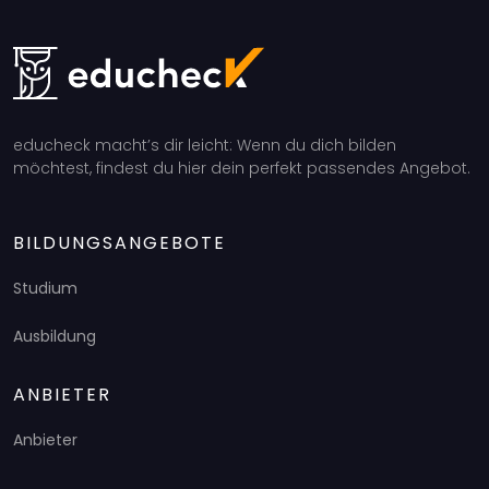
educheck macht’s dir leicht: Wenn du dich bilden
möchtest, findest du hier dein perfekt passendes Angebot.
BILDUNGSANGEBOTE
Studium
Ausbildung
ANBIETER
Anbieter