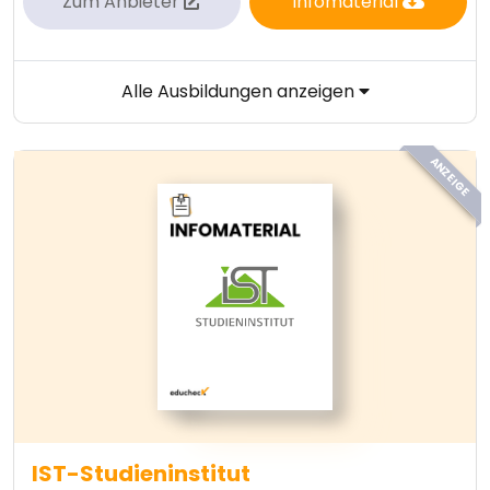
Zum Anbieter
Infomaterial
Alle Ausbildungen anzeigen
ANZEIGE
IST-Studieninstitut