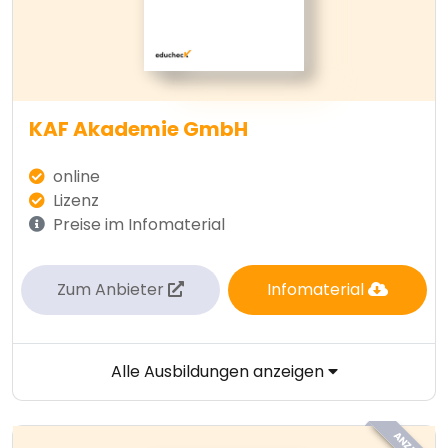
KAF Akademie GmbH
online
Lizenz
Preise im Infomaterial
Zum Anbieter
Infomaterial
Alle Ausbildungen anzeigen