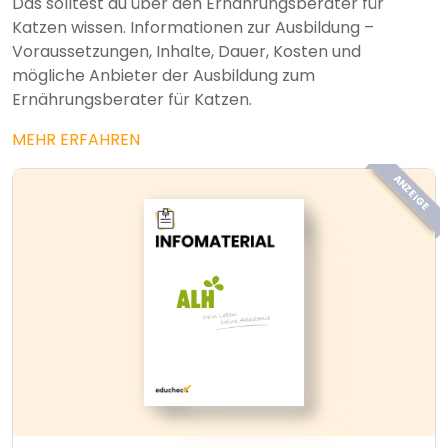
Das solltest du über den Ernährungsberater für
Katzen wissen. Informationen zur Ausbildung –
Voraussetzungen, Inhalte, Dauer, Kosten und
mögliche Anbieter der Ausbildung zum
Ernährungsberater für Katzen.
MEHR ERFAHREN
ANZEIGE