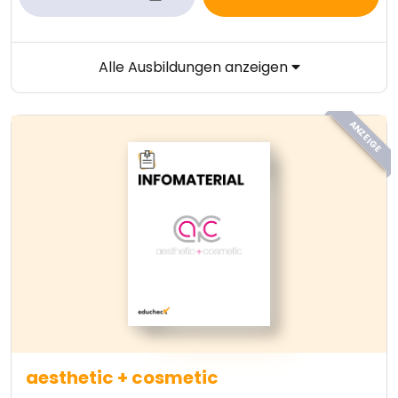
Alle Ausbildungen anzeigen
ANZEIGE
aesthetic + cosmetic