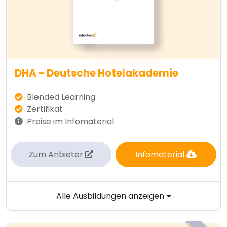
DHA - Deutsche Hotelakademie
Blended Learning
Zertifikat
Preise im Infomaterial
Zum Anbieter
Infomaterial
Alle Ausbildungen anzeigen