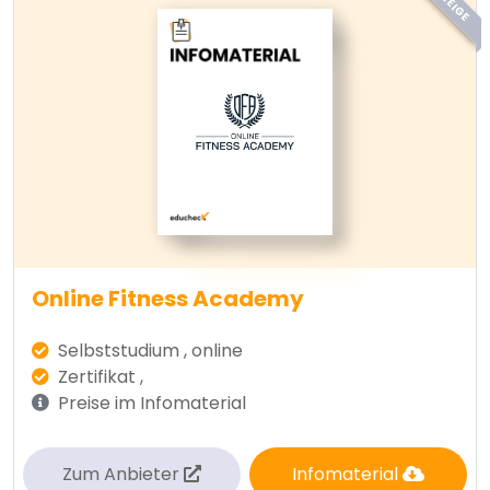
ANZEIGE
Online Fitness Academy
Selbststudium , online
Zertifikat ,
Preise im Infomaterial
Zum Anbieter
Infomaterial