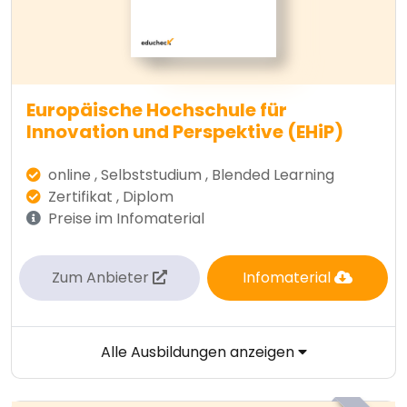
Europäische Hochschule für
Innovation und Perspektive (EHiP)
online , Selbststudium , Blended Learning
Zertifikat , Diplom
Preise im Infomaterial
Zum Anbieter
Infomaterial
Alle Ausbildungen anzeigen