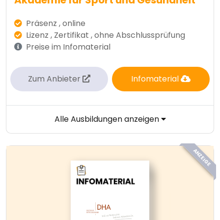
Akademie für Sport und Gesundheit
Präsenz , online
Lizenz , Zertifikat , ohne Abschlussprüfung
Preise im Infomaterial
Zum Anbieter
Infomaterial
Alle Ausbildungen anzeigen
ANZEIGE