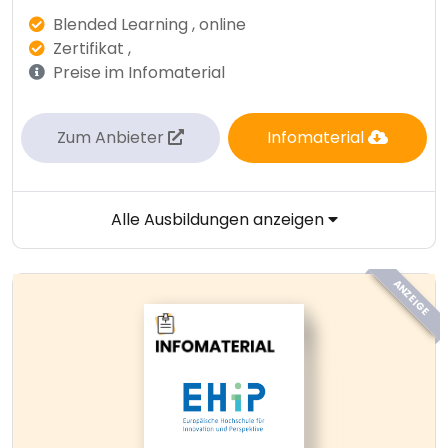
Blended Learning , online
Zertifikat ,
Preise im Infomaterial
Zum Anbieter
Infomaterial
Alle Ausbildungen anzeigen
ANZEIGE