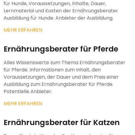
für Hunde, Voraussetzungen, Inhalte, Dauer,
Lernmaterial und Kosten der Ernährungsberater
Ausbildung für Hunde. Anbieter der Ausbildung.
MEHR ERFAHREN
Ernährungsberater für Pferde
Alles Wissenswerte zum Thema Ernährungsberater
für Pferde. Informationen zum Inhalt, den
Voraussetzungen, der Dauer und dem Preis einer
Ausbildung zum Ernährungsberater für Pferde.
Potentielle Anbieter.
MEHR ERFAHREN
Ernährungsberater für Katzen