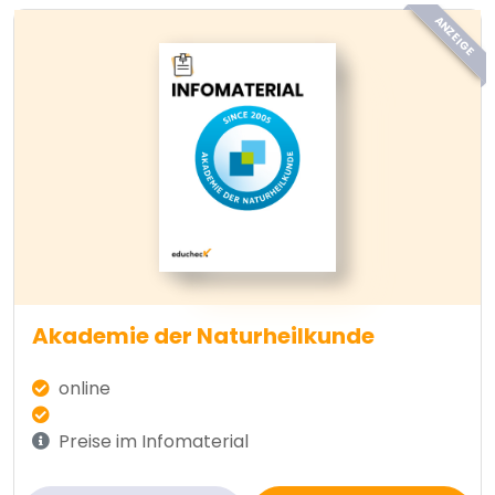
ANZEIGE
Akademie der Naturheilkunde
online
Preise im Infomaterial