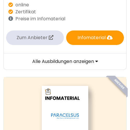
online
Zertifikat
Preise im Infomaterial
Zum Anbieter
Infomaterial
Alle Ausbildungen anzeigen
ANZEIGE