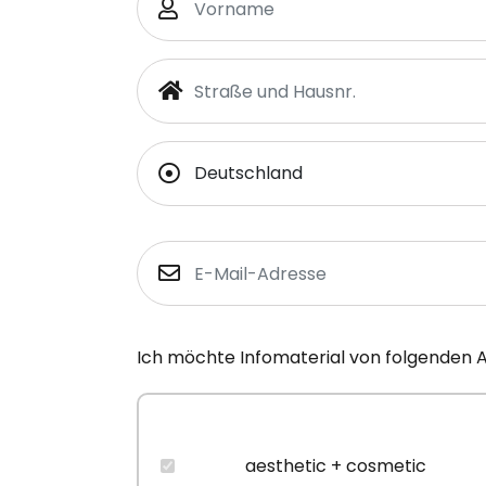
Ich möchte Infomaterial von folgenden 
aesthetic + cosmetic