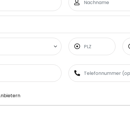
Anbietern