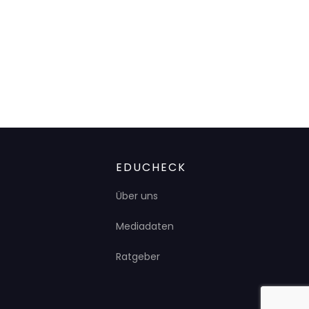
EDUCHECK
Über uns
Mediadaten
Ratgeber