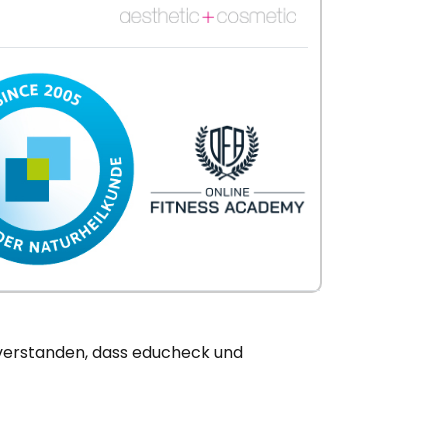
nverstanden, dass educheck und