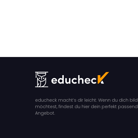
educheck macht’s dir leicht: Wenn du dich bil
möchtest, findest du hier dein perfekt passen
Angebot.