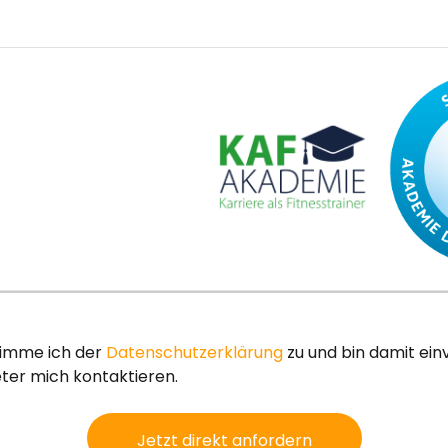
timme ich der
Datenschutzerklärung
zu und bin damit ei
ter mich kontaktieren.
Jetzt direkt anfordern