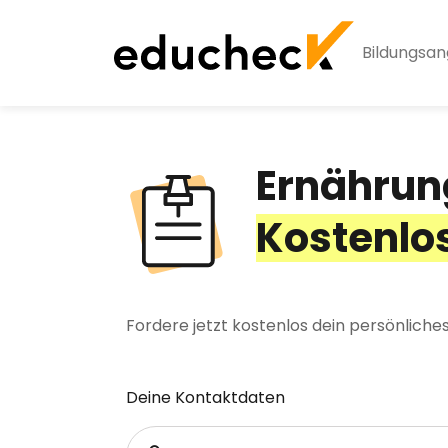
Bildungsa
Ernährun
Kostenlo
Fordere jetzt kostenlos dein persönlich
Deine Kontaktdaten