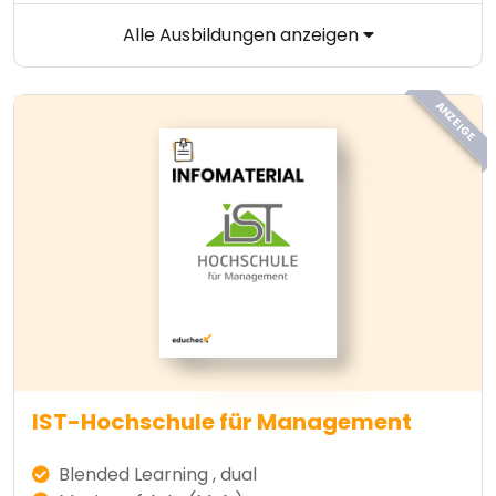
Alle Ausbildungen anzeigen
ANZEIGE
IST-Hochschule für Management
Blended Learning , dual