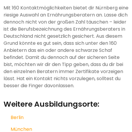
Mit 160 Kontaktmöglichkeiten bietet dir Nürnberg eine
riesige Auswahl an Ernährungsberatern an. Lasse dich
dennoch nicht von der großen Zahl täuschen – leider
ist die Berufsbezeichnung des Ernährungsberaters in
Deutschland nicht gesetzlich gesichert. Aus diesem
Grund könnte es gut sein, dass sich unter den 160
Anbietern das ein oder andere schwarze Schaf
befindet. Damit du dennoch auf der sicheren Seite
bist, möchten wir dir den Tipp geben, dass du dir bei
den einzelnen Beratern immer Zertifikate vorzeigen
lässt. Hat ein Kontakt nichts vorzulegen, solltest du
besser die Finger davonlassen.
Weitere Ausbildungsorte:
Berlin
München