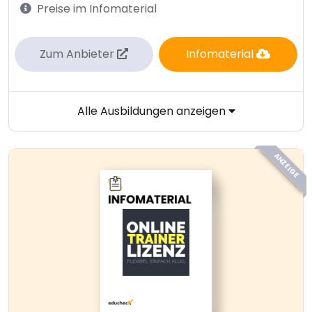
Preise im Infomaterial
Zum Anbieter
Infomaterial
Alle Ausbildungen anzeigen
ANZEIGE