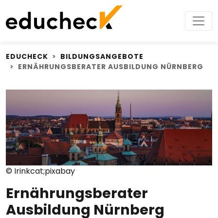
EDUCHECK
BILDUNGSANGEBOTE
ERNÄHRUNGSBERATER AUSBILDUNG NÜRNBERG
© Irinkcat;pixabay
Ernährungsberater
Ausbildung Nürnberg