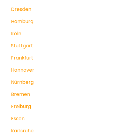
Dresden
Hamburg
Köln
Stuttgart
Frankfurt
Hannover
Nürnberg
Bremen
Freiburg
Essen
Karlsruhe