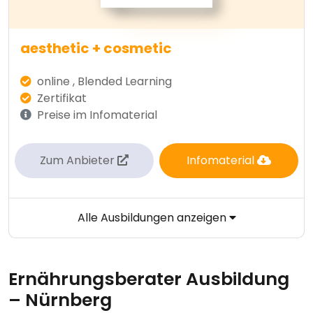
aesthetic + cosmetic
online , Blended Learning
Zertifikat
Preise im Infomaterial
Zum Anbieter
Infomaterial
Alle Ausbildungen anzeigen
Ernährungsberater Ausbildung
– Nürnberg