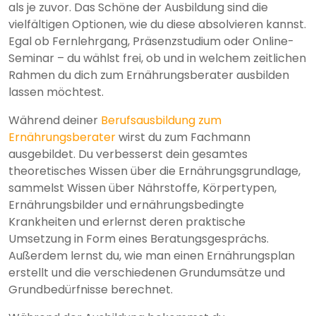
als je zuvor. Das Schöne der Ausbildung sind die
vielfältigen Optionen, wie du diese absolvieren kannst.
Egal ob Fernlehrgang, Präsenzstudium oder Online-
Seminar – du wählst frei, ob und in welchem zeitlichen
Rahmen du dich zum Ernährungsberater ausbilden
lassen möchtest.
Während deiner
Berufsausbildung zum
Ernährungsberater
wirst du zum Fachmann
ausgebildet. Du verbesserst dein gesamtes
theoretisches Wissen über die Ernährungsgrundlage,
sammelst Wissen über Nährstoffe, Körpertypen,
Ernährungsbilder und ernährungsbedingte
Krankheiten und erlernst deren praktische
Umsetzung in Form eines Beratungsgesprächs.
Außerdem lernst du, wie man einen Ernährungsplan
erstellt und die verschiedenen Grundumsätze und
Grundbedürfnisse berechnet.