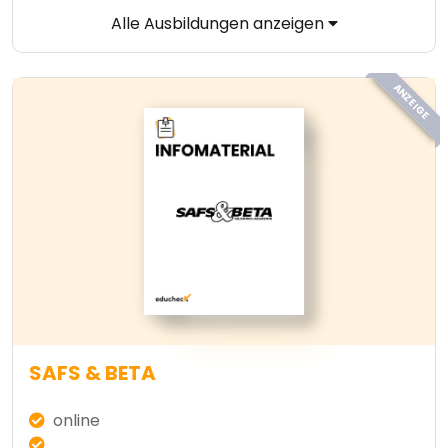
Alle Ausbildungen anzeigen
ANZEIGE
SAFS & BETA
online