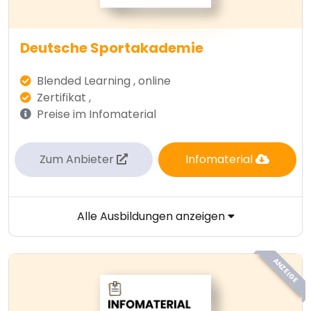
Deutsche Sportakademie
Blended Learning , online
Zertifikat ,
Preise im Infomaterial
Zum Anbieter
Infomaterial
Alle Ausbildungen anzeigen
ANZEIGE