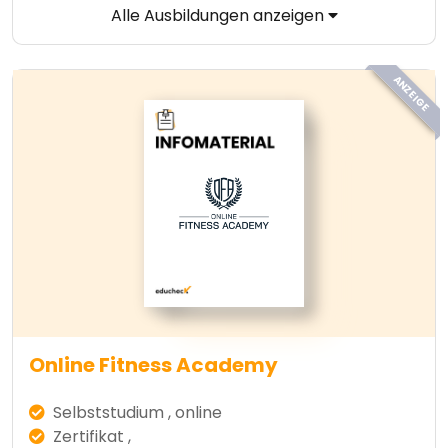
Alle Ausbildungen anzeigen
ANZEIGE
Online Fitness Academy
Selbststudium , online
Zertifikat ,