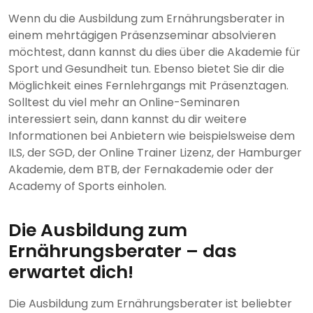
Wenn du die Ausbildung zum Ernährungsberater in
einem mehrtägigen Präsenzseminar absolvieren
möchtest, dann kannst du dies über die Akademie für
Sport und Gesundheit tun. Ebenso bietet Sie dir die
Möglichkeit eines Fernlehrgangs mit Präsenztagen.
Solltest du viel mehr an Online-Seminaren
interessiert sein, dann kannst du dir weitere
Informationen bei Anbietern wie beispielsweise dem
ILS, der SGD, der Online Trainer Lizenz, der Hamburger
Akademie, dem BTB, der Fernakademie oder der
Academy of Sports einholen.
Die Ausbildung zum
Ernährungsberater – das
erwartet dich!
Die Ausbildung zum Ernährungsberater ist beliebter