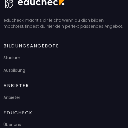
educheck macht’s dir leicht: Wenn du dich bilden
möchtest, findest du hier dein perfekt passendes Angebot.
BILDUNGSANGEBOTE
Studium
Ausbildung
ANBIETER
Anbieter
EDUCHECK
Über uns