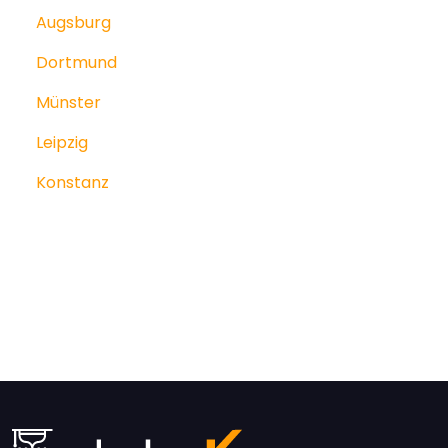
Augsburg
Dortmund
Münster
Leipzig
Konstanz