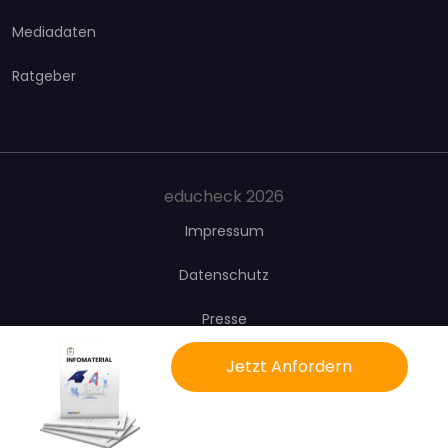
Mediadaten
Ratgeber
educheck 2026
Impressum
Datenschutz
Presse
Kontakt
Jetzt Anfordern