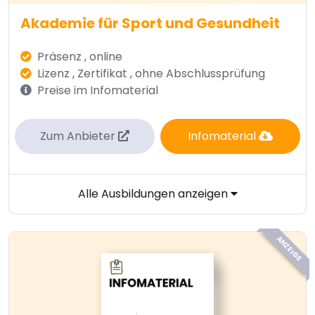
Akademie für Sport und Gesundheit
Präsenz , online
Lizenz , Zertifikat , ohne Abschlussprüfung
Preise im Infomaterial
Zum Anbieter
Infomaterial
Alle Ausbildungen anzeigen
ANZEIGE