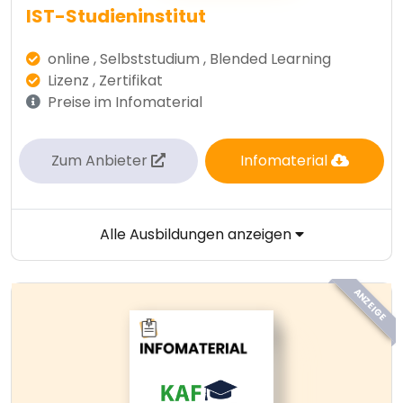
IST-Studieninstitut
online , Selbststudium , Blended Learning
Lizenz , Zertifikat
Preise im Infomaterial
Zum Anbieter
Infomaterial
Alle Ausbildungen anzeigen
ANZEIGE