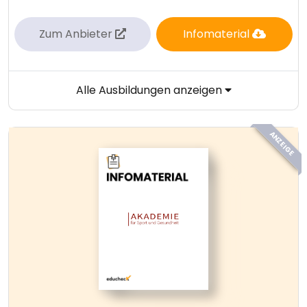
Zum Anbieter
Infomaterial
Alle Ausbildungen anzeigen
ANZEIGE