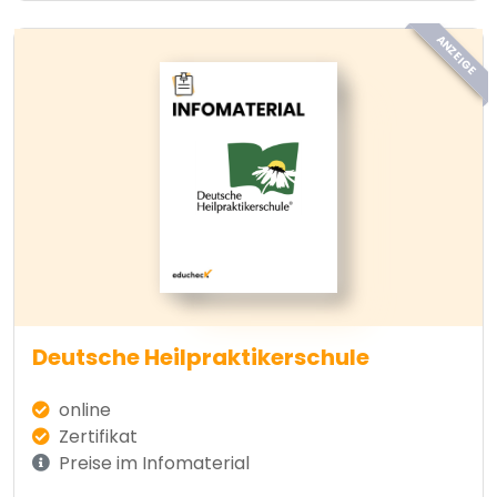
ANZEIGE
Deutsche Heilpraktikerschule
online
Zertifikat
Preise im Infomaterial