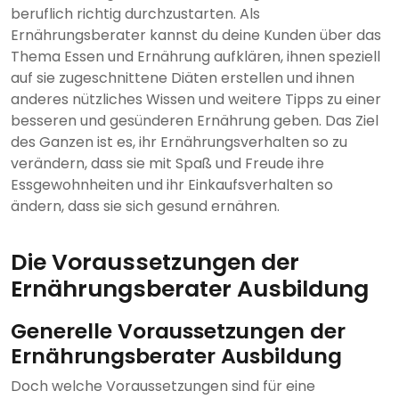
beruflich richtig durchzustarten. Als
Ernährungsberater kannst du deine Kunden über das
Thema Essen und Ernährung aufklären, ihnen speziell
auf sie zugeschnittene Diäten erstellen und ihnen
anderes nützliches Wissen und weitere Tipps zu einer
besseren und gesünderen Ernährung geben. Das Ziel
des Ganzen ist es, ihr Ernährungsverhalten so zu
verändern, dass sie mit Spaß und Freude ihre
Essgewohnheiten und ihr Einkaufsverhalten so
ändern, dass sie sich gesund ernähren.
Die Voraussetzungen der
Ernährungsberater Ausbildung
Generelle Voraussetzungen der
Ernährungsberater Ausbildung
Doch welche Voraussetzungen sind für eine