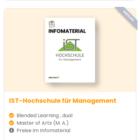
ANZEIGE
IST-Hochschule für Management
Blended Learning , dual
Master of Arts (M. A.)
Preise im Infomaterial