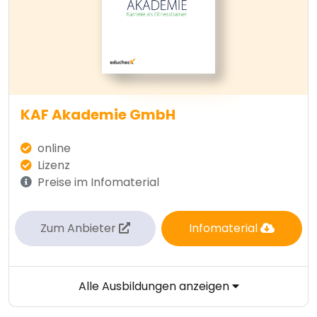
KAF Akademie GmbH
online
Lizenz
Preise im Infomaterial
Zum Anbieter
Infomaterial
Alle Ausbildungen anzeigen