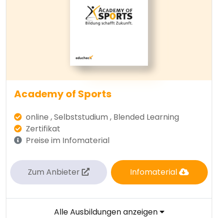
Academy of Sports
online , Selbststudium , Blended Learning
Zertifikat
Preise im Infomaterial
Zum Anbieter
Infomaterial
Alle Ausbildungen anzeigen