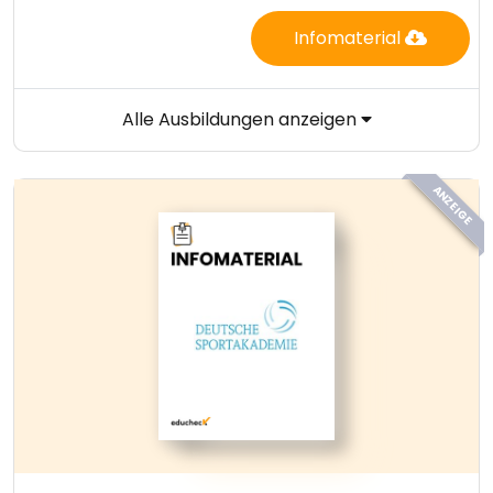
Infomaterial
Alle Ausbildungen anzeigen
ANZEIGE