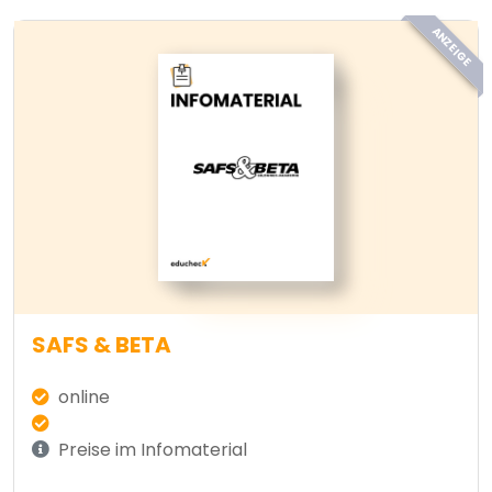
ANZEIGE
SAFS & BETA
online
Preise im Infomaterial