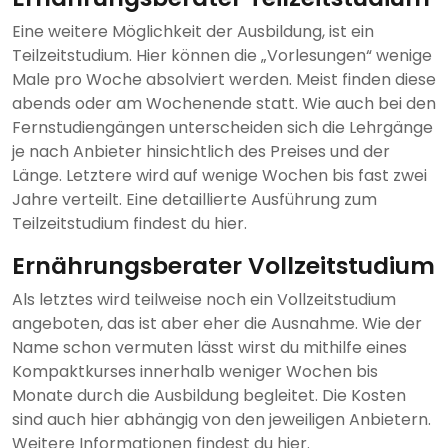
Eine weitere Möglichkeit der Ausbildung, ist ein
Teilzeitstudium. Hier können die „Vorlesungen“ wenige
Male pro Woche absolviert werden. Meist finden diese
abends oder am Wochenende statt. Wie auch bei den
Fernstudiengängen unterscheiden sich die Lehrgänge
je nach Anbieter hinsichtlich des Preises und der
Länge. Letztere wird auf wenige Wochen bis fast zwei
Jahre verteilt. Eine detaillierte Ausführung zum
Teilzeitstudium findest du hier.
Ernährungsberater Vollzeitstudium
Als letztes wird teilweise noch ein Vollzeitstudium
angeboten, das ist aber eher die Ausnahme. Wie der
Name schon vermuten lässt wirst du mithilfe eines
Kompaktkurses innerhalb weniger Wochen bis
Monate durch die Ausbildung begleitet. Die Kosten
sind auch hier abhängig von den jeweiligen Anbietern.
Weitere Informationen findest du hier.