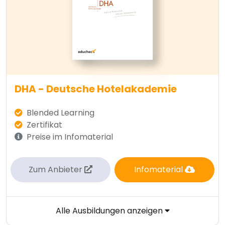
DHA - Deutsche Hotelakademie
Blended Learning
Zertifikat
Preise im Infomaterial
Zum Anbieter
Infomaterial
Alle Ausbildungen anzeigen