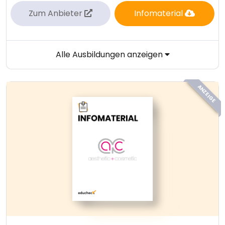
Zum Anbieter
Infomaterial
Alle Ausbildungen anzeigen
ANZEIGE