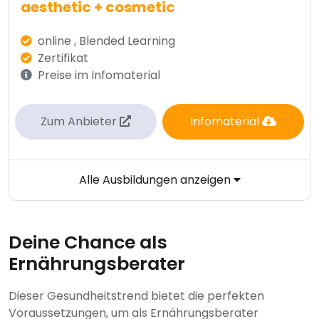
aesthetic + cosmetic
online , Blended Learning
Zertifikat
Preise im Infomaterial
Zum Anbieter
Infomaterial
Alle Ausbildungen anzeigen
Deine Chance als
Ernährungsberater
Dieser Gesundheitstrend bietet die perfekten
Voraussetzungen, um als Ernährungsberater