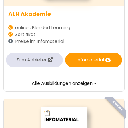
ALH Akademie
online , Blended Learning
Zertifikat
Preise im Infomaterial
Zum Anbieter
Infomaterial
Alle Ausbildungen anzeigen
ANZEIGE