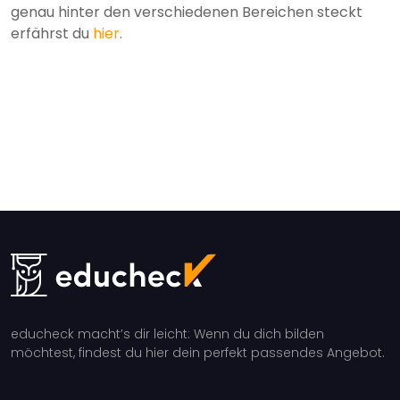
genau hinter den verschiedenen Bereichen steckt
erfährst du
hier
.
educheck macht’s dir leicht: Wenn du dich bilden
möchtest, findest du hier dein perfekt passendes Angebot.