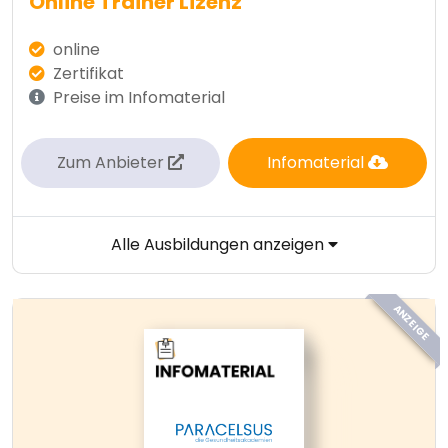
Online Trainer Lizenz
online
Zertifikat
Preise im Infomaterial
Zum Anbieter
Infomaterial
Alle Ausbildungen anzeigen
ANZEIGE