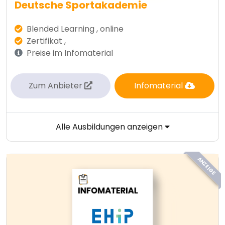
Deutsche Sportakademie
Blended Learning , online
Zertifikat ,
Preise im Infomaterial
Zum Anbieter
Infomaterial
Alle Ausbildungen anzeigen
ANZEIGE