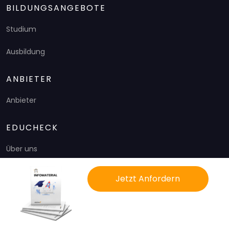
BILDUNGSANGEBOTE
Studium
Ausbildung
ANBIETER
Anbieter
EDUCHECK
Über uns
Mediadaten
Jetzt Anfordern
Ratgeber