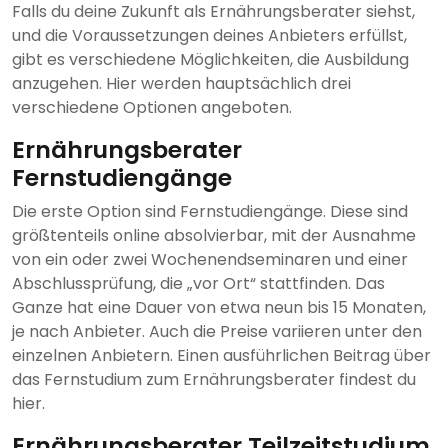
Falls du deine Zukunft als Ernährungsberater siehst,
und die Voraussetzungen deines Anbieters erfüllst,
gibt es verschiedene Möglichkeiten, die Ausbildung
anzugehen. Hier werden hauptsächlich drei
verschiedene Optionen angeboten.
Ernährungsberater
Fernstudiengänge
Die erste Option sind Fernstudiengänge. Diese sind
größtenteils online absolvierbar, mit der Ausnahme
von ein oder zwei Wochenendseminaren und einer
Abschlussprüfung, die „vor Ort“ stattfinden. Das
Ganze hat eine Dauer von etwa neun bis 15 Monaten,
je nach Anbieter. Auch die Preise variieren unter den
einzelnen Anbietern. Einen ausführlichen Beitrag über
das Fernstudium zum Ernährungsberater findest du
hier.
Ernährungsberater Teilzeitstudium