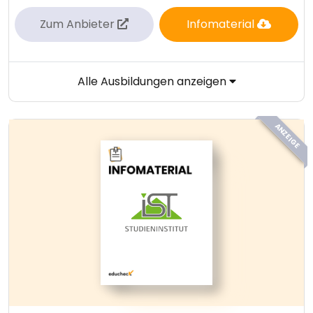
Zum Anbieter
Infomaterial
Alle Ausbildungen anzeigen
ANZEIGE