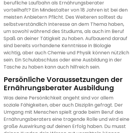
berufliche Laufbahn als Ernährungsberater
vorteilhaft? Ein Mindestalter von 18 Jahren ist bei den
meisten Anbietern Pflicht. Des Weiteren solltest du
selbstverständlich Interesse an dem Thema haben,
um sowohl während des Studiums, als auch im Beruf
Spaß an deiner Tätigkeit zu haben. Aufbauend darauf
sind bereits vorhandene Kenntnisse in Biologie
wichtig, aber auch Chemie und Physik können nützlich
sein. Ein Schulabschluss oder eine Ausbildung in der
Tasche zu haben kann auch hilfreich sein.
Persönliche Voraussetzungen der
Ernährungsberater Ausbildung
Was deine Persönlichkeit angeht sind vor allem
soziale Fähigkeiten, aber auch Disziplin gefragt. Der
Umgang mit Menschen spielt grade beim Beruf des
Ernährungsberaters eine tragende Rolle und wird eine
große Auswirkung auf deinen Erfolg haben. Du musst