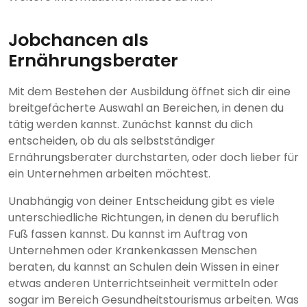
Jobchancen als
Ernährungsberater
Mit dem Bestehen der Ausbildung öffnet sich dir eine
breitgefächerte Auswahl an Bereichen, in denen du
tätig werden kannst. Zunächst kannst du dich
entscheiden, ob du als selbstständiger
Ernährungsberater durchstarten, oder doch lieber für
ein Unternehmen arbeiten möchtest.
Unabhängig von deiner Entscheidung gibt es viele
unterschiedliche Richtungen, in denen du beruflich
Fuß fassen kannst. Du kannst im Auftrag von
Unternehmen oder Krankenkassen Menschen
beraten, du kannst an Schulen dein Wissen in einer
etwas anderen Unterrichtseinheit vermitteln oder
sogar im Bereich Gesundheitstourismus arbeiten. Was