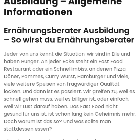
Ausbildung – Allgemeine
Informationen
Ernährungsberater Ausbildung
– So wirst du Ernährungsberater
Jeder von uns kennt die Situation; wir sind in Eile und
haben Hunger. An jeder Ecke steht ein Fast Food
Restaurant oder ein Schnellimbiss, an denen Pizza,
Döner, Pommes, Curry Wurst, Hamburger und viele,
viele weitere Speisen von fragwürdiger Qualität
locken. Und dann ist es passiert. Wir greifen zu, weil es
schnell gehen muss, weil es billiger ist, oder einfach,
weil wir Lust darauf haben. Das Fast Food nicht
gesund für uns ist, ist schon lang kein Geheimnis mehr.
Doch warum ist das so? Und was sollte man
stattdessen essen?