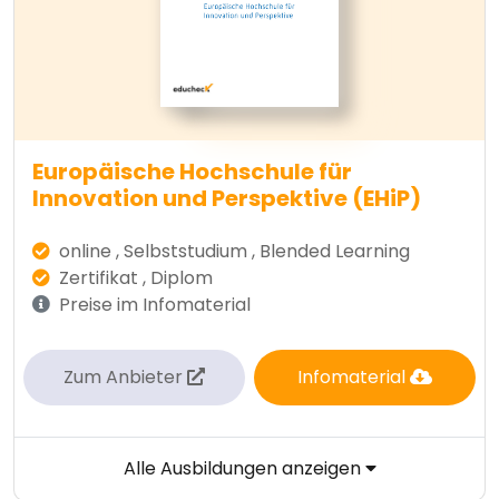
Europäische Hochschule für
Innovation und Perspektive (EHiP)
online , Selbststudium , Blended Learning
Zertifikat , Diplom
Preise im Infomaterial
Zum Anbieter
Infomaterial
Alle Ausbildungen anzeigen