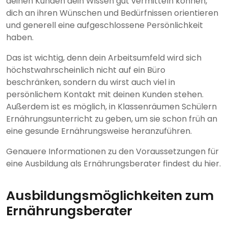
deinen Kunden dein Wissen gut vermitteln können,
dich an ihren Wünschen und Bedürfnissen orientieren
und generell eine aufgeschlossene Persönlichkeit
haben.
Das ist wichtig, denn dein Arbeitsumfeld wird sich
höchstwahrscheinlich nicht auf ein Büro
beschränken, sondern du wirst auch viel in
persönlichem Kontakt mit deinen Kunden stehen.
Außerdem ist es möglich, in Klassenräumen Schülern
Ernährungsunterricht zu geben, um sie schon früh an
eine gesunde Ernährungsweise heranzuführen.
Genauere Informationen zu den Voraussetzungen für
eine Ausbildung als Ernährungsberater findest du hier.
Ausbildungsmöglichkeiten zum
Ernährungsberater