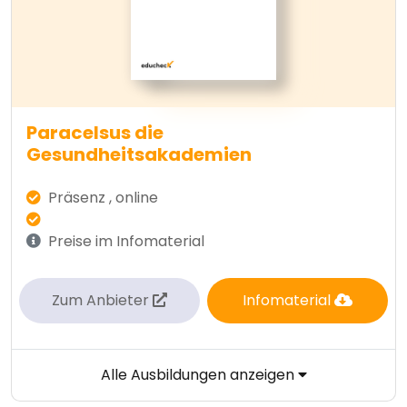
Paracelsus die
Gesundheitsakademien
Präsenz , online
Preise im Infomaterial
Zum Anbieter
Infomaterial
Alle Ausbildungen anzeigen