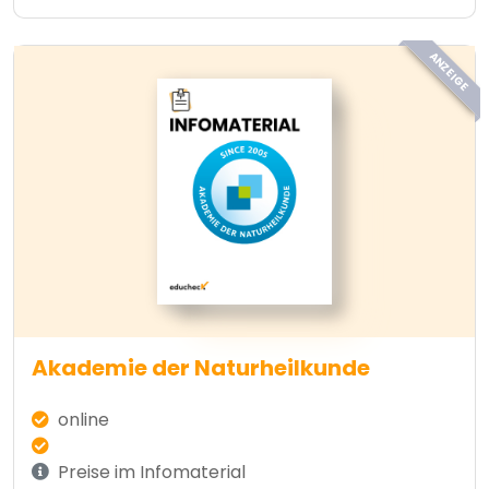
ANZEIGE
Akademie der Naturheilkunde
online
Preise im Infomaterial