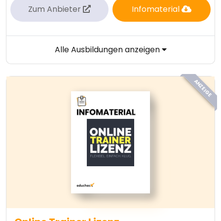
Zum Anbieter
Infomaterial
Alle Ausbildungen anzeigen
ANZEIGE