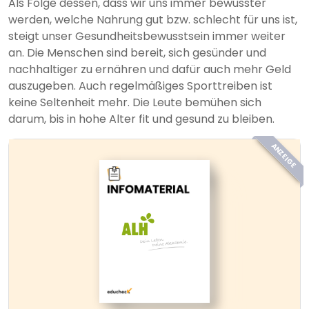
Als Folge dessen, dass wir uns immer bewusster
werden, welche Nahrung gut bzw. schlecht für uns ist,
steigt unser Gesundheitsbewusstsein immer weiter
an. Die Menschen sind bereit, sich gesünder und
nachhaltiger zu ernähren und dafür auch mehr Geld
auszugeben. Auch regelmäßiges Sporttreiben ist
keine Seltenheit mehr. Die Leute bemühen sich
darum, bis in hohe Alter fit und gesund zu bleiben.
ANZEIGE