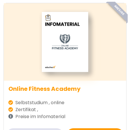
ANZEIGE
Online Fitness Academy
Selbststudium , online
Zertifikat ,
Preise im Infomaterial