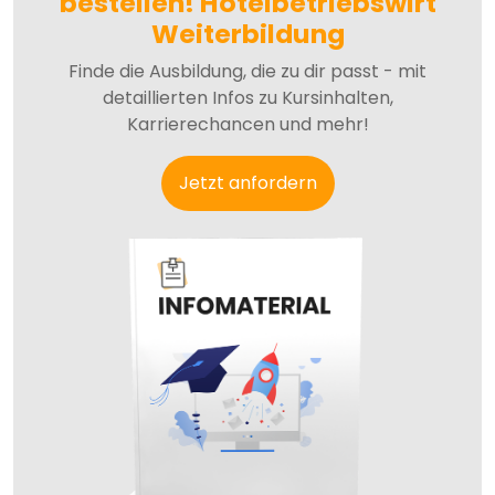
bestellen! Hotelbetriebswirt
Weiterbildung
Finde die Ausbildung, die zu dir passt - mit
detaillierten Infos zu Kursinhalten,
Karrierechancen und mehr!
Jetzt anfordern