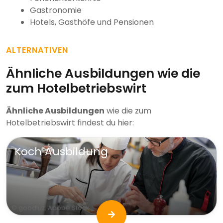
Gastronomie
Hotels, Gasthöfe und Pensionen
ALTERNATIVEN
Ähnliche Ausbildungen wie die
zum Hotelbetriebswirt
Ähnliche Ausbildungen
wie die zum
Hotelbetriebswirt findest du hier:
Koch Ausbildung
© goodluz; Adobe Stock