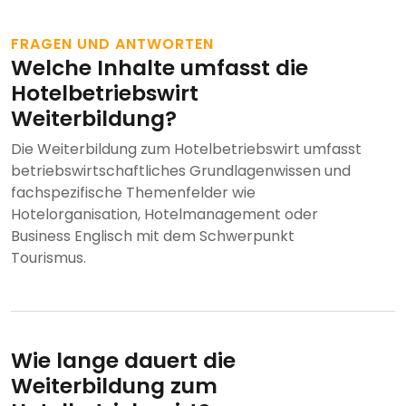
FRAGEN UND ANTWORTEN
Welche Inhalte umfasst die
Hotelbetriebswirt
Weiterbildung?
Die Weiterbildung zum Hotelbetriebswirt umfasst
betriebswirtschaftliches Grundlagenwissen und
fachspezifische Themenfelder wie
Hotelorganisation, Hotelmanagement oder
Business Englisch mit dem Schwerpunkt
Tourismus.
Wie lange dauert die
Weiterbildung zum