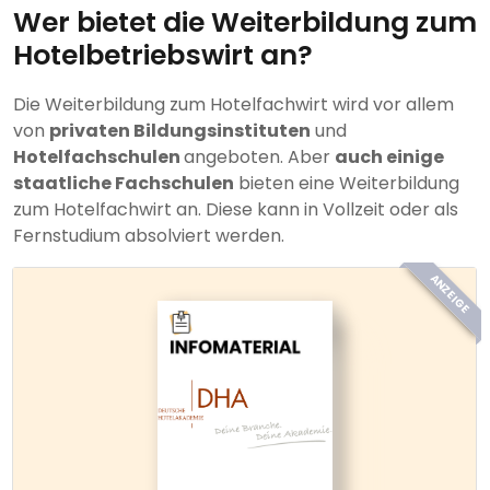
Wer bietet die Weiterbildung zum
Hotelbetriebswirt an?
Die Weiterbildung zum Hotelfachwirt wird vor allem
von
privaten Bildungsinstituten
und
Hotelfachschulen
angeboten. Aber
auch einige
staatliche Fachschulen
bieten eine Weiterbildung
zum Hotelfachwirt an. Diese kann in Vollzeit oder als
Fernstudium absolviert werden.
ANZEIGE