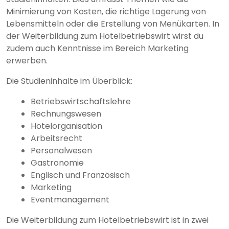
Minimierung von Kosten, die richtige Lagerung von
Lebensmitteln oder die Erstellung von Menükarten. In
der Weiterbildung zum Hotelbetriebswirt wirst du
zudem auch Kenntnisse im Bereich Marketing
erwerben.
Die Studieninhalte im Überblick:
Betriebswirtschaftslehre
Rechnungswesen
Hotelorganisation
Arbeitsrecht
Personalwesen
Gastronomie
Englisch und Französisch
Marketing
Eventmanagement
Die Weiterbildung zum Hotelbetriebswirt ist in zwei