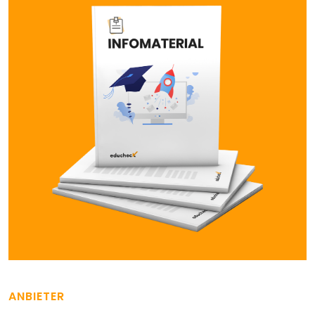
ANBIETER