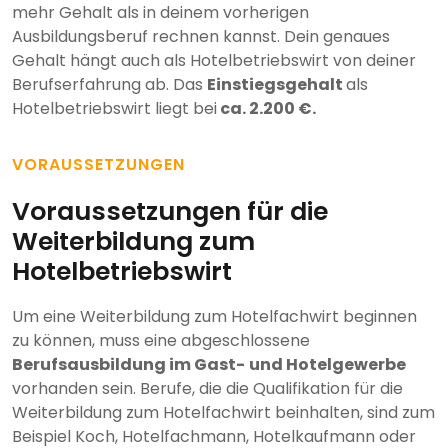
mehr Gehalt als in deinem vorherigen
Ausbildungsberuf rechnen kannst. Dein genaues
Gehalt hängt auch als Hotelbetriebswirt von deiner
Berufserfahrung ab. Das
Einstiegsgehalt
als
Hotelbetriebswirt liegt bei
ca. 2.200 €.
VORAUSSETZUNGEN
Voraussetzungen für die
Weiterbildung zum
Hotelbetriebswirt
Um eine Weiterbildung zum Hotelfachwirt beginnen
zu können, muss eine abgeschlossene
Berufsausbildung im Gast-
und Hotelgewerbe
vorhanden sein. Berufe, die die Qualifikation für die
Weiterbildung zum Hotelfachwirt beinhalten, sind zum
Beispiel Koch, Hotelfachmann, Hotelkaufmann oder