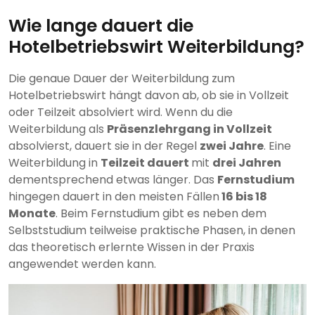
Wie lange dauert die
Hotelbetriebswirt Weiterbildung?
Die genaue Dauer der Weiterbildung zum
Hotelbetriebswirt hängt davon ab, ob sie in Vollzeit
oder Teilzeit absolviert wird. Wenn du die
Weiterbildung als
Präsenzlehrgang in Vollzeit
absolvierst, dauert sie in der Regel
zwei Jahre
. Eine
Weiterbildung in
Teilzeit dauert
mit
drei Jahren
dementsprechend etwas länger. Das
Fernstudium
hingegen dauert in den meisten Fällen
16 bis 18
Monate
. Beim Fernstudium gibt es neben dem
Selbststudium teilweise praktische Phasen, in denen
das theoretisch erlernte Wissen in der Praxis
angewendet werden kann.