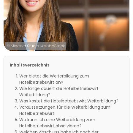
© Minerva Studio: AdobeStock
Inhaltsverzeichnis
Wer bietet die Weiterbildung zum
Hotelbetriebswirt an?
Wie lange dauert die Hotelbetriebswirt
Weiterbildung?
Was kostet die Hotelbetriebswirt Weiterbildung?
Voraussetzungen für die Weiterbildung zum
Hotelbetriebswirt
Wo kann ich eine Weiterbildung zum
Hotelbetriebswirt absolvieren?
Welchen Abschluss habe ich nach der