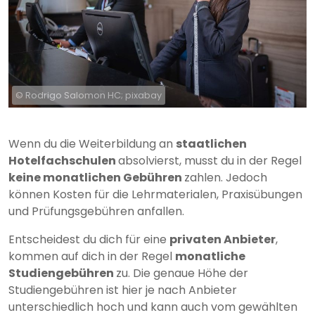
© Rodrigo Salomon HC; pixabay
Wenn du die Weiterbildung an
staatlichen
Hotelfachschulen
absolvierst, musst du in der Regel
keine monatlichen Gebühren
zahlen. Jedoch
können Kosten für die Lehrmaterialen, Praxisübungen
und Prüfungsgebühren anfallen.
Entscheidest du dich für eine
privaten Anbieter
,
kommen auf dich in der Regel
monatliche
Studiengebühren
zu. Die genaue Höhe der
Studiengebühren ist hier je nach Anbieter
unterschiedlich hoch und kann auch vom gewählten