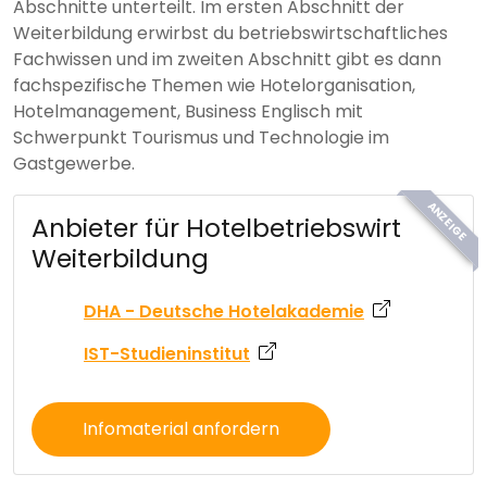
Abschnitte unterteilt. Im ersten Abschnitt der
Weiterbildung erwirbst du betriebswirtschaftliches
Fachwissen und im zweiten Abschnitt gibt es dann
fachspezifische Themen wie Hotelorganisation,
Hotelmanagement, Business Englisch mit
Schwerpunkt Tourismus und Technologie im
Gastgewerbe.
ANZEIGE
Anbieter für Hotelbetriebswirt
Weiterbildung
DHA - Deutsche Hotelakademie
IST-Studieninstitut
Infomaterial anfordern