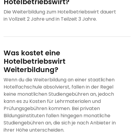
Hotelbetriebswirt?
Die Weiterbildung zum Hotelbetriebswirt dauert
in Vollzeit 2 Jahre und in Teilzeit 3 Jahre.
Was kostet eine
Hotelbetriebswirt
Weiterbildung?
Wenn du die Weiterbildung an einer staatlichen
Hotelfachschule absolvierst, fallen in der Regel
keine monatlichen Studiengebühren an, jedoch
kann es zu Kosten für Lehrmaterialen und
Prüfungsgebühren kommen. Bei privaten
Bildungsinstituten fallen hingegen monatliche
Studiengebühren an, die sich je nach Anbieter in
ihrer Höhe unterscheiden.