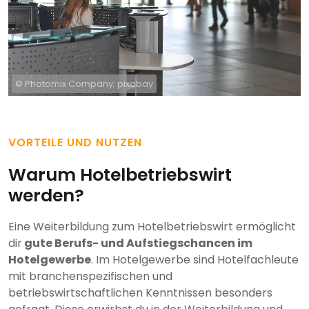
© Photomix Company; pixabay
VORTEILE UND NUTZEN
Warum Hotelbetriebswirt
werden?
Eine Weiterbildung zum Hotelbetriebswirt ermöglicht
dir
gute Berufs- und Aufstiegschancen im
Hotelgewerbe
. Im Hotelgewerbe sind Hotelfachleute
mit branchenspezifischen und
betriebswirtschaftlichen Kenntnissen besonders