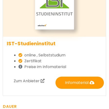
IST-Studieninstitut
online , Selbststudium
Zertifikat
Preise im Infomaterial
Zum Anbieter
Infomaterial
DAUER