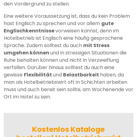
den Vordergrund zu stellen.
Eine weitere Voraussetzung ist, dass du kein Problem
hast Englisch zu sprechen und vor allem
gute
Englischkenntnisse
vorweisen kannst, denn im
Hotelbetrieb ist Englisch eine häufig gesprochene
Sprache. Zudem solltest du auch
mit Stress
umgehen können
und in stressigen Situationen die
Ruhe behalten können und nicht in Verzweiflung
verfallen. Darüber hinaus solltest du auch eine
gewisse
Flexibilität
und
Belastbarkeit
haben, da
man als Hotelbetriebswirt oft in Schichten arbeiten
muss und auch bereit sein sollte, am Wochenende vor
Ort im Hotel zu sein.
Kostenlos Kataloge