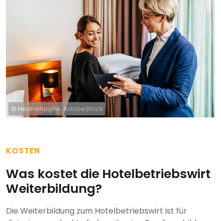
© Hedhehog94; AdobeStock
KOSTEN
Was kostet die Hotelbetriebswirt
Weiterbildung?
Die Weiterbildung zum Hotelbetriebswirt ist für