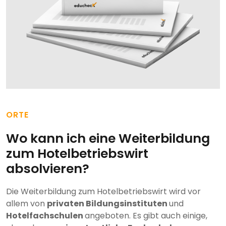
ORTE
Wo kann ich eine Weiterbildung
zum Hotelbetriebswirt
absolvieren?
Die Weiterbildung zum Hotelbetriebswirt wird vor
allem von
privaten Bildungsinstituten
und
Hotelfachschulen
angeboten. Es gibt auch einige,