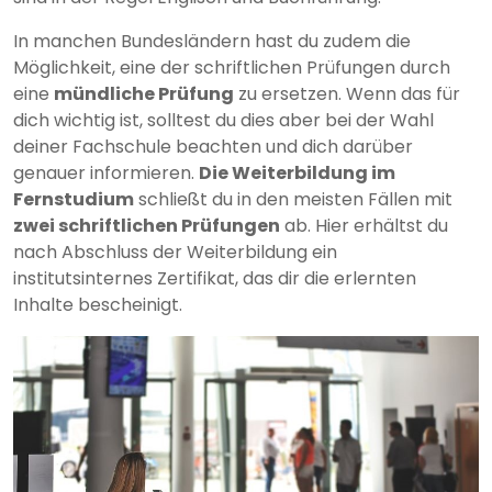
In manchen Bundesländern hast du zudem die
Möglichkeit, eine der schriftlichen Prüfungen durch
eine
mündliche Prüfung
zu ersetzen. Wenn das für
dich wichtig ist, solltest du dies aber bei der Wahl
deiner Fachschule beachten und dich darüber
genauer informieren.
Die Weiterbildung im
Fernstudium
schließt du in den meisten Fällen mit
zwei schriftlichen Prüfungen
ab. Hier erhältst du
nach Abschluss der Weiterbildung ein
institutsinternes Zertifikat, das dir die erlernten
Inhalte bescheinigt.