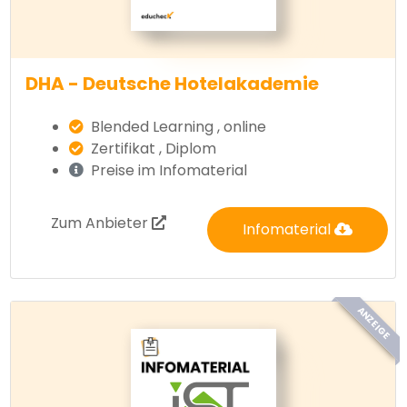
DHA - Deutsche Hotelakademie
Blended Learning , online
Zertifikat , Diplom
Preise im Infomaterial
Zum Anbieter
Infomaterial
ANZEIGE