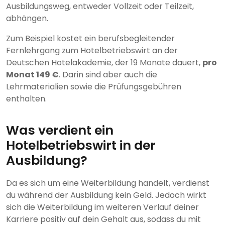
Ausbildungsweg, entweder Vollzeit oder Teilzeit,
abhängen.
Zum Beispiel kostet ein berufsbegleitender
Fernlehrgang zum Hotelbetriebswirt an der
Deutschen Hotelakademie, der 19 Monate dauert,
pro
Monat 149 €
. Darin sind aber auch die
Lehrmaterialien sowie die Prüfungsgebühren
enthalten.
Was verdient ein
Hotelbetriebswirt in der
Ausbildung?
Da es sich um eine Weiterbildung handelt, verdienst
du während der Ausbildung kein Geld. Jedoch wirkt
sich die Weiterbildung im weiteren Verlauf deiner
Karriere positiv auf dein Gehalt aus, sodass du mit