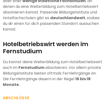
aber eher
wenige staatliche Fachschulen
, an
denen du eine Weiterbildung zum Hotelbetriebswirt
absolvieren kannst. Passende Bildungsinstitute und
Hotelfachschulen gibt es
deutschlandweit
, sodass
du dir einen für dich passenden Standort aussuchen
kannst.
Hotelbetriebswirt werden im
Fernstudium
Du kannst deine Weiterbildung zum Hotelbetriebswirt
auch im
Fernstudium
absolvieren. Vor allem private
Bildungsinstitute bieten oftmals Fernlehrgänge an.
Die Fernlehrgänge dauern in der Regel
16 bis 18
Monate.
ABSCHLÜSSE