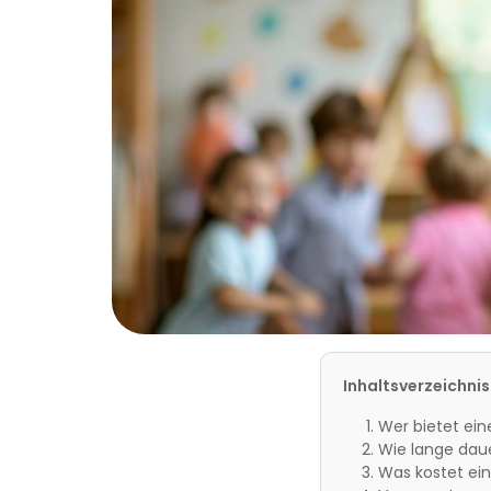
Inhaltsverzeichnis
Wer bietet ein
Wie lange daue
Was kostet ein