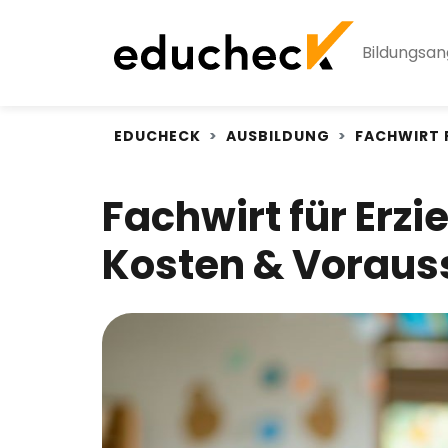
Bildungsa
EDUCHECK
AUSBILDUNG
FACHWIRT 
Fachwirt für Erz
Kosten & Voraus