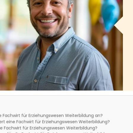
e Fachwirt für Erziehungswesen Weiterbildung an?
rt eine Fachwirt für Erziehungswesen Weiterbildung?
e Fachwirt für Erziehungswesen Weiterbildung?