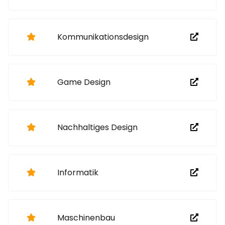
Kommunikationsdesign
Game Design
Nachhaltiges Design
Informatik
Maschinenbau