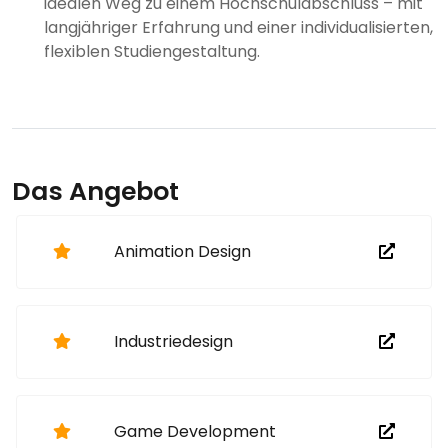
idealen Weg zu einem Hochschulabschluss – mit
langjähriger Erfahrung und einer individualisierten,
flexiblen Studiengestaltung.
Das Angebot
Animation Design
Industriedesign
Game Development