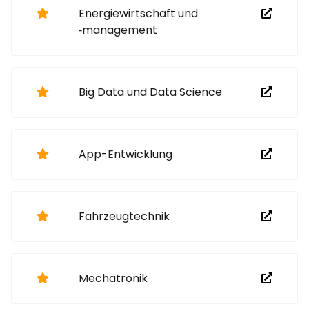
Energiewirtschaft und
‑management
Big Data und Data Science
App-Entwicklung
Fahrzeugtechnik
Mechatronik