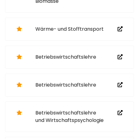
Biomasse
Wärme- und Stofftransport
Betriebswirtschaftslehre
Betriebswirtschaftslehre
Betriebswirtschaftslehre
und Wirtschaftspsychologie