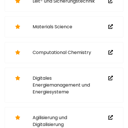
Leit- und Sicherungstechnik
Materials Science
Computational Chemistry
Digitales
Energiemanagement und
Energiesysteme
Agilisierung und
Digitalisierung