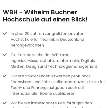
WBH - Wilhelm Büchner
Hochschule auf einen Blick!
In über 25 Jahren zur größten privaten
Hochschule für Technik in Deutschland
herangewachsen.
Die Kernbereiche der WBH sind
Ingenieurwissenschaften, Informatik, Digitale
Medien, Design und Technologiemanagement.
Unsere Studierenden erwerben profundes
Fachwissen und Schlüsselkompetenzen, die sie für
Fach- und Führungsaufgaben auch auf
internationaler Ebene qualifizieren.
Wir bieten insbesondere Berufstätigen den