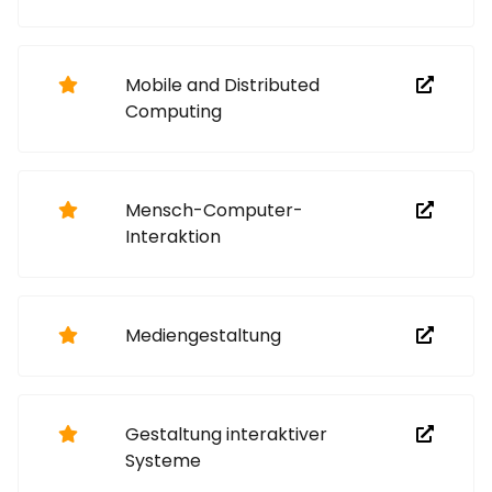
Mobile and Distributed
Computing
Mensch-Computer-
Interaktion
Mediengestaltung
Gestaltung interaktiver
Systeme