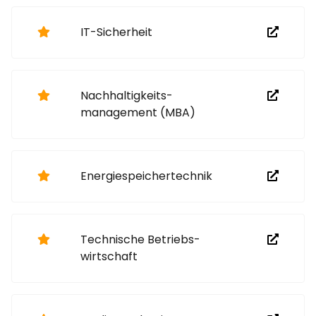
IT-Sicherheit
Nachhaltigkeits­
management (MBA)
Energie­speicher­technik
Technische Betriebs­
wirtschaft