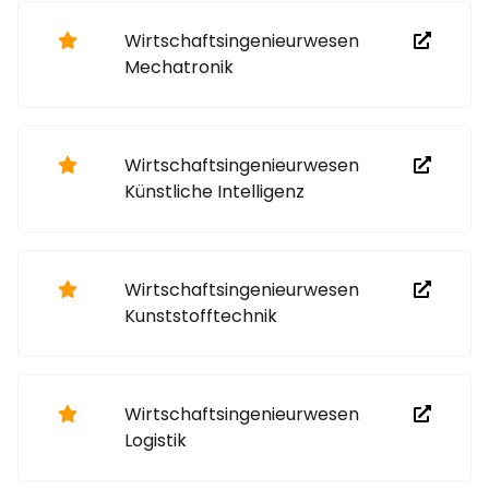
Wirtschaftsingenieurwesen
Mechatronik
Wirtschaftsingenieurwesen
Künstliche Intelligenz
Wirtschaftsingenieurwesen
Kunststofftechnik
Wirtschaftsingenieurwesen
Logistik