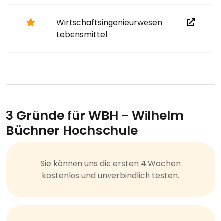
Wirtschaftsingenieurwesen
Lebensmittel
3 Gründe für WBH - Wilhelm
Büchner Hochschule
Sie können uns die ersten 4 Wochen
kostenlos und unverbindlich testen.