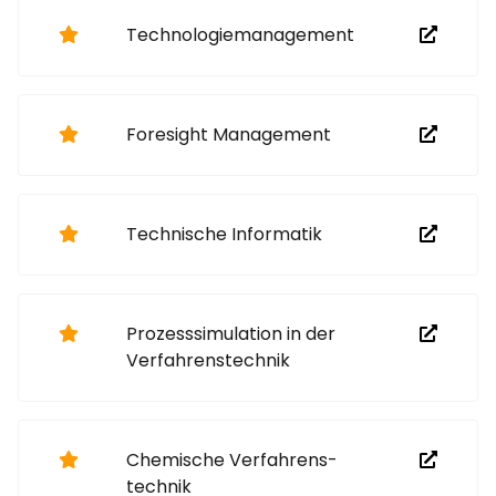
Technologiemanagement
Foresight Management
Technische Informatik
Prozess­simulation in der
Verfahrens­technik
Chemische Verfahrens­
technik