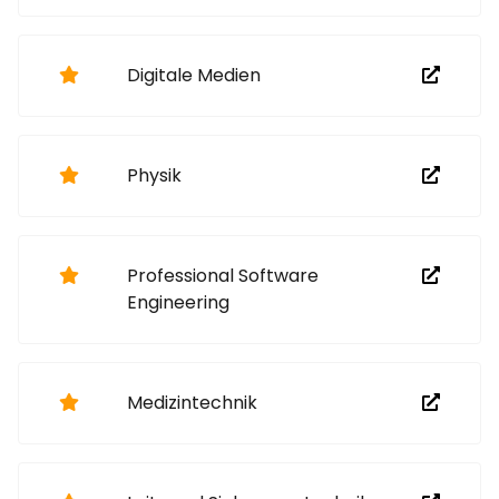
Digitale Medien
Physik
Professional Software
Engineering
Medizintechnik