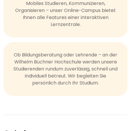
Mobiles Studieren, Kommunizieren,
Organisieren – unser Online-Campus bietet
Ihnen alle Features einer interaktiven
Lernzentrale.
Ob Bildungsberatung oder Lehrende – an der
Wilhelm Büchner Hochschule werden unsere
Studierenden rundum zuverlässig, schnell und
individuell betreut. Wir begleiten Sie
persönlich durch Ihr Studium.