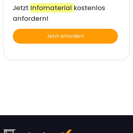
Jetzt
Infomaterial
kostenlos
anfordern!
Jetzt anfordern