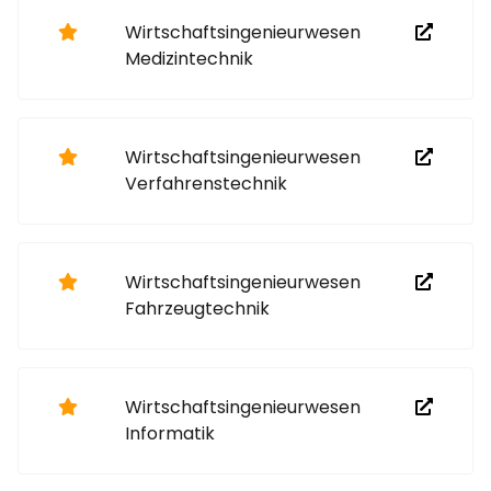
Wirtschaftsingenieurwesen
Medizintechnik
Wirtschaftsingenieurwesen
Verfahrenstechnik
Wirtschaftsingenieurwesen
Fahrzeugtechnik
Wirtschaftsingenieurwesen
Informatik