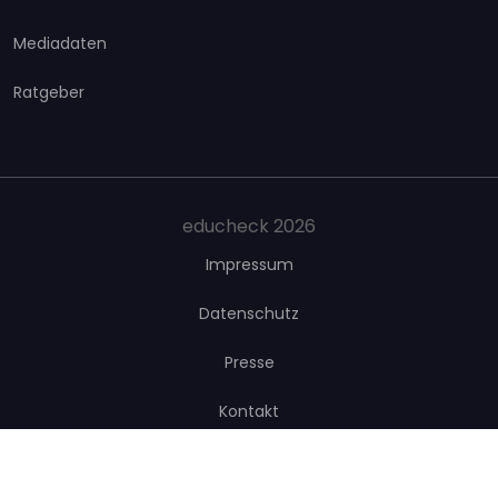
Mediadaten
Ratgeber
educheck 2026
Impressum
Datenschutz
Presse
Kontakt