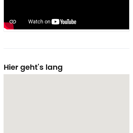
Hier geht's lang