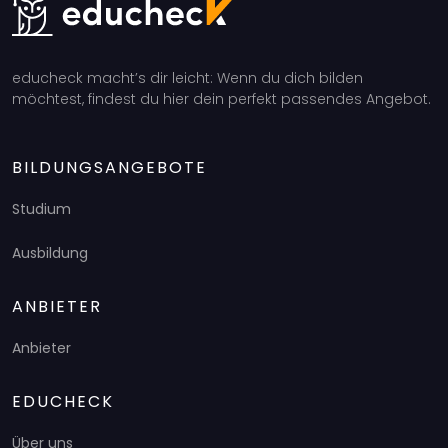
educheck macht’s dir leicht: Wenn du dich bilden
möchtest, findest du hier dein perfekt passendes Angebot.
BILDUNGSANGEBOTE
Studium
Ausbildung
ANBIETER
Anbieter
EDUCHECK
Über uns