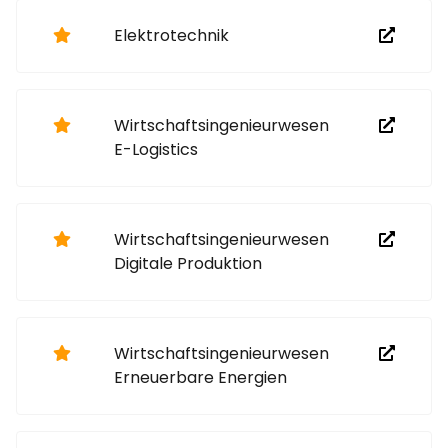
Elektrotechnik
Wirtschafts­ingenieur­wesen
E-Logistics
Wirtschafts­ingenieur­wesen
Digitale Produktion
Wirtschafts­ingenieur­wesen
Erneuerbare Energien