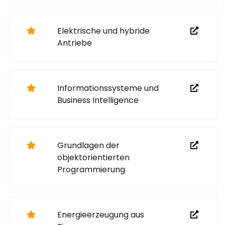
Elektrische und hybride
Antriebe
Informationssysteme und
Business Intelligence
Grundlagen der
objektorientierten
Programmierung
Energieerzeugung aus