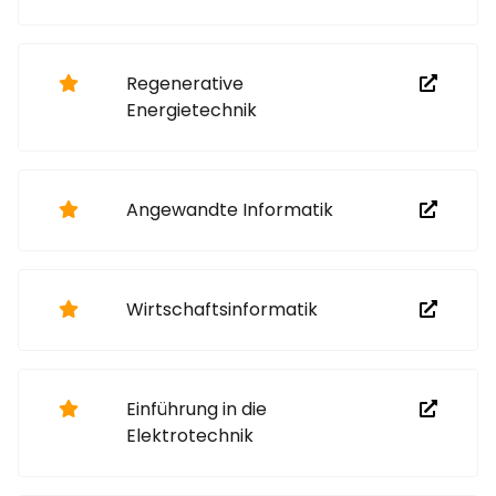
Regenerative
Energietechnik
Angewandte Informatik
Wirtschaftsinformatik
Einführung in die
Elektrotechnik