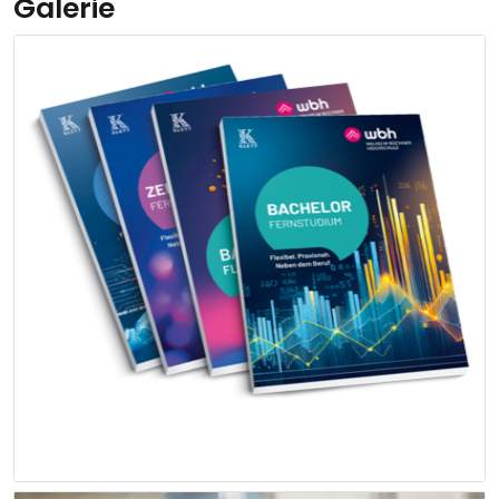
Galerie