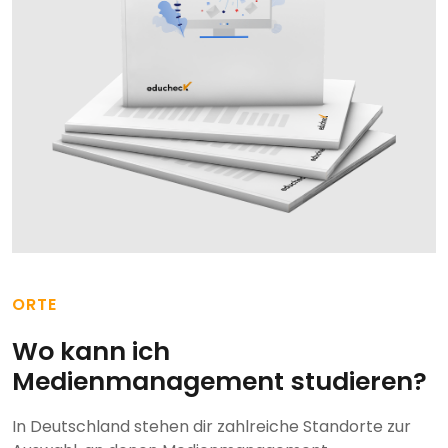
ORTE
Wo kann ich
Medienmanagement studieren?
In Deutschland stehen dir zahlreiche Standorte zur