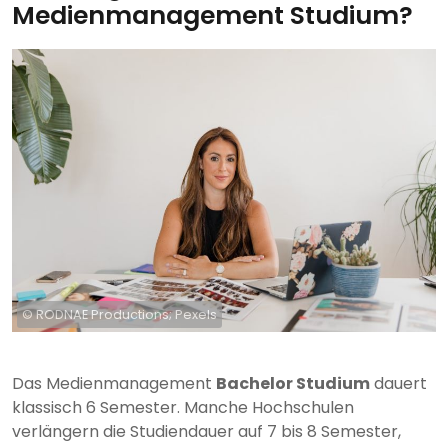
Medienmanagement Studium?
© RODNAE Productions; Pexels
Das Medienmanagement
Bachelor Studium
dauert
klassisch 6 Semester. Manche Hochschulen
verlängern die Studiendauer auf 7 bis 8 Semester,