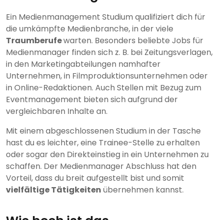
Ein Medienmanagement Studium qualifiziert dich für
die umkämpfte Medienbranche, in der viele
Traumberufe
warten. Besonders beliebte Jobs für
Medienmanager finden sich z. B. bei Zeitungsverlagen,
in den Marketingabteilungen namhafter
Unternehmen, in Filmproduktionsunternehmen oder
in Online-Redaktionen. Auch Stellen mit Bezug zum
Eventmanagement bieten sich aufgrund der
vergleichbaren Inhalte an.
Mit einem abgeschlossenen Studium in der Tasche
hast du es leichter, eine Trainee-Stelle zu erhalten
oder sogar den Direkteinstieg in ein Unternehmen zu
schaffen. Der Medienmanager Abschluss hat den
Vorteil, dass du breit aufgestellt bist und somit
vielfältige Tätigkeiten
übernehmen kannst.