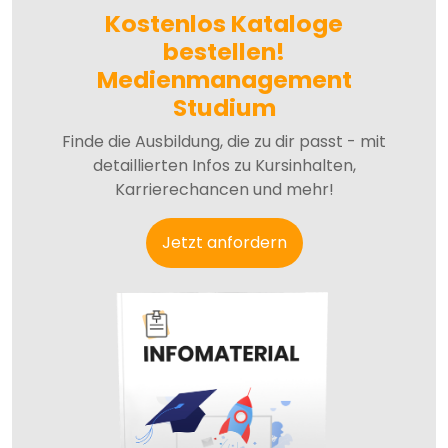
Kostenlos Kataloge
bestellen!
Medienmanagement
Studium
Finde die Ausbildung, die zu dir passt - mit
detaillierten Infos zu Kursinhalten,
Karrierechancen und mehr!
Jetzt anfordern