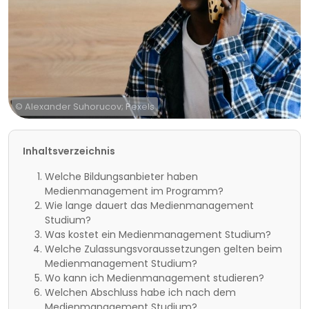
© Alexander Suhorucov; Pexels
Inhaltsverzeichnis
Welche Bildungsanbieter haben
Medienmanagement im Programm?
Wie lange dauert das Medienmanagement
Studium?
Was kostet ein Medienmanagement Studium?
Welche Zulassungsvoraussetzungen gelten beim
Medienmanagement Studium?
Wo kann ich Medienmanagement studieren?
Welchen Abschluss habe ich nach dem
Medienmanagement Studium?