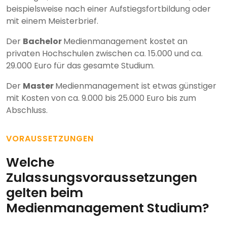
beispielsweise nach einer Aufstiegsfortbildung oder
mit einem Meisterbrief.
Der
Bachelor
Medienmanagement kostet an
privaten Hochschulen zwischen ca. 15.000 und ca.
29.000 Euro für das gesamte Studium.
Der
Master
Medienmanagement ist etwas günstiger
mit Kosten von ca. 9.000 bis 25.000 Euro bis zum
Abschluss.
VORAUSSETZUNGEN
Welche
Zulassungsvoraussetzungen
gelten beim
Medienmanagement Studium?