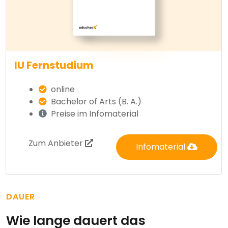
IU Fernstudium
online
Bachelor of Arts (B. A.)
Preise im Infomaterial
Zum Anbieter
Infomaterial
DAUER
Wie lange dauert das