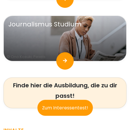
Journalismus Studium
© Ono Kosuki; Pexels
Finde hier die Ausbildung, die zu dir
passt!
Zum Interessentest!