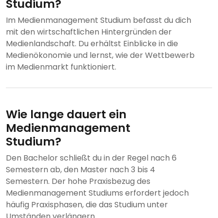
Studium?
Im Medienmanagement Studium befasst du dich
mit den wirtschaftlichen Hintergründen der
Medienlandschaft. Du erhältst Einblicke in die
Medienökonomie und lernst, wie der Wettbewerb
im Medienmarkt funktioniert.
Wie lange dauert ein
Medienmanagement
Studium?
Den Bachelor schließt du in der Regel nach 6
Semestern ab, den Master nach 3 bis 4
Semestern. Der hohe Praxisbezug des
Medienmanagement Studiums erfordert jedoch
häufig Praxisphasen, die das Studium unter
Umständen verlängern.