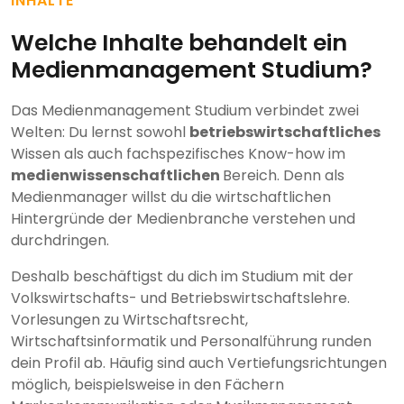
INHALTE
Welche Inhalte behandelt ein
Medienmanagement Studium?
Das Medienmanagement Studium verbindet zwei
Welten: Du lernst sowohl
betriebswirtschaftliches
Wissen als auch fachspezifisches Know-how im
medienwissenschaftlichen
Bereich. Denn als
Medienmanager willst du die wirtschaftlichen
Hintergründe der Medienbranche verstehen und
durchdringen.
Deshalb beschäftigst du dich im Studium mit der
Volkswirtschafts- und Betriebswirtschaftslehre.
Vorlesungen zu Wirtschaftsrecht,
Wirtschaftsinformatik und Personalführung runden
dein Profil ab. Häufig sind auch Vertiefungsrichtungen
möglich, beispielsweise in den Fächern