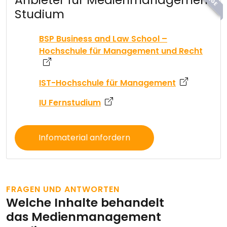
Studium
BSP Business and Law School –
Hochschule für Management und Recht
IST-Hochschule für Management
IU Fernstudium
Infomaterial anfordern
FRAGEN UND ANTWORTEN
Welche Inhalte behandelt
das Medienmanagement