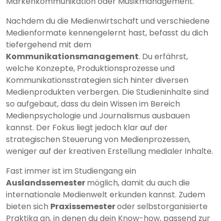
Markenkommunikation oder Musikmanagement.
Nachdem du die Medienwirtschaft und verschiedene
Medienformate kennengelernt hast, befasst du dich
tiefergehend mit dem
Kommunikationsmanagement
. Du erfährst,
welche Konzepte, Produktionsprozesse und
Kommunikationsstrategien sich hinter diversen
Medienprodukten verbergen. Die Studieninhalte sind
so aufgebaut, dass du dein Wissen im Bereich
Medienpsychologie und Journalismus ausbauen
kannst. Der Fokus liegt jedoch klar auf der
strategischen Steuerung von Medienprozessen,
weniger auf der kreativen Erstellung medialer Inhalte.
Fast immer ist im Studiengang ein
Auslandssemester
möglich, damit du auch die
internationale Medienwelt erkunden kannst. Zudem
bieten sich
Praxissemester
oder selbstorganisierte
Praktika an, in denen du dein Know-how, passend zur