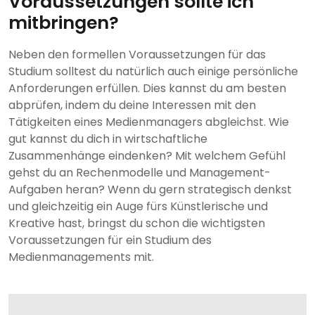
Voraussetzungen sollte ich
mitbringen?
Neben den formellen Voraussetzungen für das
Studium solltest du natürlich auch einige persönliche
Anforderungen erfüllen. Dies kannst du am besten
abprüfen, indem du deine Interessen mit den
Tätigkeiten eines Medienmanagers abgleichst. Wie
gut kannst du dich in wirtschaftliche
Zusammenhänge eindenken? Mit welchem Gefühl
gehst du an Rechenmodelle und Management-
Aufgaben heran? Wenn du gern strategisch denkst
und gleichzeitig ein Auge fürs Künstlerische und
Kreative hast, bringst du schon die wichtigsten
Voraussetzungen für ein Studium des
Medienmanagements mit.