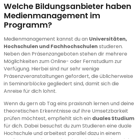
Welche Bildungsanbieter haben
Medienmanagement im
Programm?
Medienmanagement kannst du an
Universitäten,
Hochschulen und Fachhochschulen
studieren.
Neben den Präsenzangeboten stehen dir mehrere
Möglichkeiten zum Online- oder Fernstudium zur
Verfügung. Hierbei sind nur sehr wenige
Präsenzveranstaltungen gefordert, die üblicherweise
in Seminarblöcke gegliedert sind, damit sich die
Anreise für dich lohnt.
Wenn du gern ab Tag eins praxisnah lernen und deine
theoretischen Erkenntnisse auf ihre Umsetzbarkeit
prüfen möchtest, empfiehlt sich ein
duales Studium
für dich. Dabei besuchst du zum Studieren eine duale
Hochschule und arbeitest parallel dazu in einem