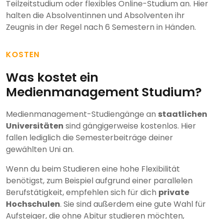
Teilzeitstudium oder flexibles Online-Studium an. Hier
halten die Absolventinnen und Absolventen ihr
Zeugnis in der Regel nach 6 Semestern in Händen.
KOSTEN
Was kostet ein
Medienmanagement Studium?
Medienmanagement-Studiengänge an
staatlichen
Universitäten
sind gängigerweise kostenlos. Hier
fallen lediglich die Semesterbeiträge deiner
gewählten Uni an.
Wenn du beim Studieren eine hohe Flexibilität
benötigst, zum Beispiel aufgrund einer parallelen
Berufstätigkeit, empfehlen sich für dich
private
Hochschulen
. Sie sind außerdem eine gute Wahl für
Aufsteiger, die ohne Abitur studieren möchten,