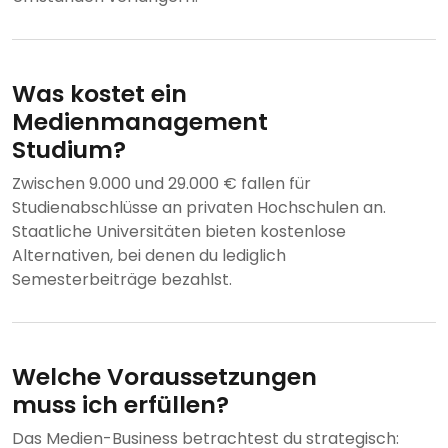
Was kostet ein
Medienmanagement
Studium?
Zwischen 9.000 und 29.000 € fallen für
Studienabschlüsse an privaten Hochschulen an.
Staatliche Universitäten bieten kostenlose
Alternativen, bei denen du lediglich
Semesterbeiträge bezahlst.
Welche Voraussetzungen
muss ich erfüllen?
Das Medien-Business betrachtest du strategisch: