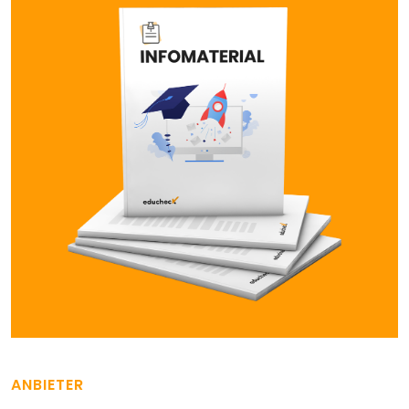
ANBIETER