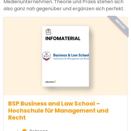
Medienunternehmen. Theorie und Praxis stehen sich
also ganz nah gegenüber und ergänzen sich perfekt.
ANZEIGE
BSP Business and Law School –
Hochschule für Management und
Recht