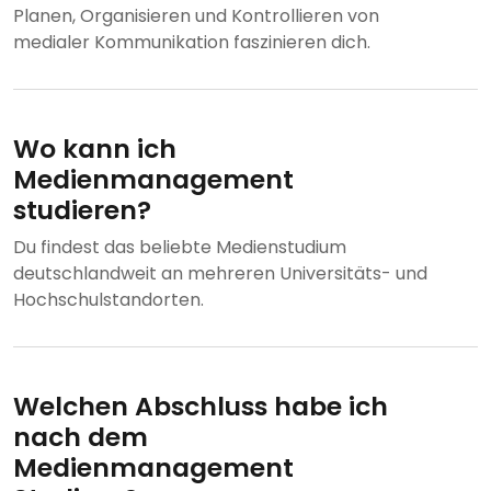
Planen, Organisieren und Kontrollieren von
medialer Kommunikation faszinieren dich.
Wo kann ich
Medienmanagement
studieren?
Du findest das beliebte Medienstudium
deutschlandweit an mehreren Universitäts- und
Hochschulstandorten.
Welchen Abschluss habe ich
nach dem
Medienmanagement