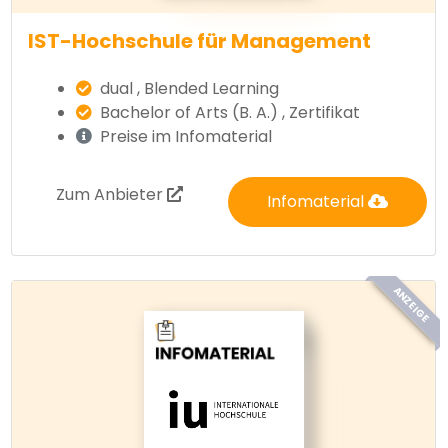
IST-Hochschule für Management
dual , Blended Learning
Bachelor of Arts (B. A.) , Zertifikat
Preise im Infomaterial
Zum Anbieter
Infomaterial
ANZEIGE