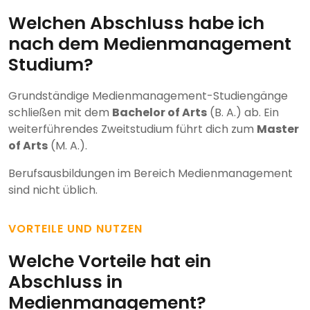
Welchen Abschluss habe ich
nach dem Medienmanagement
Studium?
Grundständige Medienmanagement-Studiengänge
schließen mit dem
Bachelor of Arts
(B. A.) ab. Ein
weiterführendes Zweitstudium führt dich zum
Master
of Arts
(M. A.).
Berufsausbildungen im Bereich Medienmanagement
sind nicht üblich.
VORTEILE UND NUTZEN
Welche Vorteile hat ein
Abschluss in
Medienmanagement?