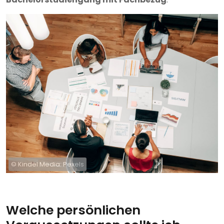
© Kindel Media: Pexels
Welche persönlichen