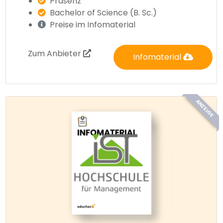
Präsenz
Bachelor of Science (B. Sc.)
Preise im Infomaterial
Zum Anbieter
Infomaterial
ANZEIGE