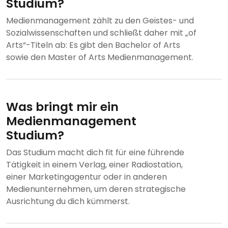
Studium?
Medienmanagement zählt zu den Geistes- und
Sozialwissenschaften und schließt daher mit „of
Arts“-Titeln ab: Es gibt den Bachelor of Arts
sowie den Master of Arts Medienmanagement.
Was bringt mir ein
Medienmanagement
Studium?
Das Studium macht dich fit für eine führende
Tätigkeit in einem Verlag, einer Radiostation,
einer Marketingagentur oder in anderen
Medienunternehmen, um deren strategische
Ausrichtung du dich kümmerst.