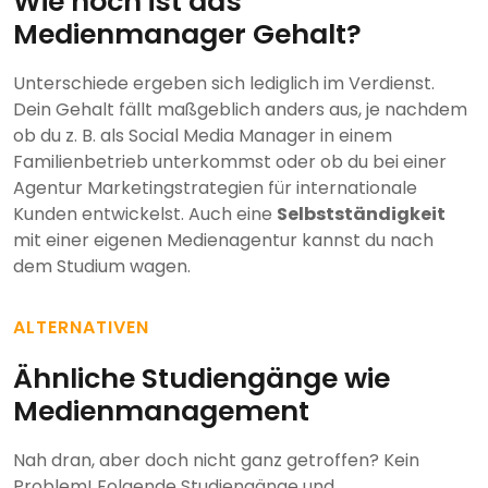
Wie hoch ist das
Medienmanager Gehalt?
Unterschiede ergeben sich lediglich im Verdienst.
Dein Gehalt fällt maßgeblich anders aus, je nachdem
ob du z. B. als Social Media Manager in einem
Familienbetrieb unterkommst oder ob du bei einer
Agentur Marketingstrategien für internationale
Kunden entwickelst. Auch eine
Selbstständigkeit
mit einer eigenen Medienagentur kannst du nach
dem Studium wagen.
ALTERNATIVEN
Ähnliche Studiengänge wie
Medienmanagement
Nah dran, aber doch nicht ganz getroffen? Kein
Problem! Folgende Studiengänge und